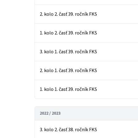
2. kolo 2. časť 39. ročník FKS
1. kolo 2. časť 39. ročník FKS
3. kolo 1. časť 39. ročník FKS
2. kolo 1. časť 39. ročník FKS
1. kolo 1. časť 39. ročník FKS
2022 / 2023
3. kolo 2. časť 38. ročník FKS