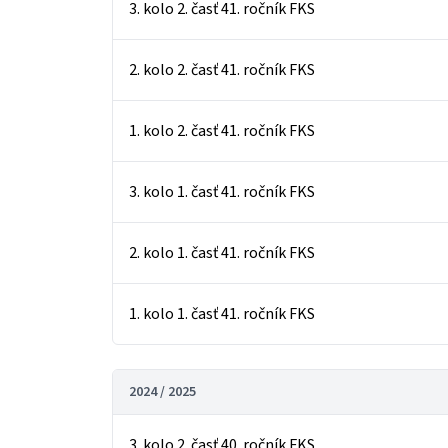
3. kolo 2. časť 41. ročník FKS
2. kolo 2. časť 41. ročník FKS
1. kolo 2. časť 41. ročník FKS
3. kolo 1. časť 41. ročník FKS
2. kolo 1. časť 41. ročník FKS
1. kolo 1. časť 41. ročník FKS
2024 / 2025
3. kolo 2. časť 40. ročník FKS