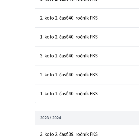
2. kolo 2. časť 40. ročník FKS
1. kolo 2. časť 40. ročník FKS
3. kolo 1. časť 40. ročník FKS
2. kolo 1. časť 40. ročník FKS
1. kolo 1. časť 40. ročník FKS
2023 / 2024
3. kolo 2. časť 39. ročník FKS