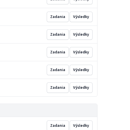
Zadania
Výsledky
Zadania
Výsledky
Zadania
Výsledky
Zadania
Výsledky
Zadania
Výsledky
Zadania
Výsledky