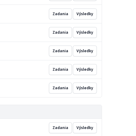
Zadania
Výsledky
Zadania
Výsledky
Zadania
Výsledky
Zadania
Výsledky
Zadania
Výsledky
Zadania
Výsledky