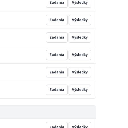
Zadania
Výsledky
Zadania
Výsledky
Zadania
Výsledky
Zadania
Výsledky
Zadania
Výsledky
Zadania
Výsledky
Zadania
Výsledky