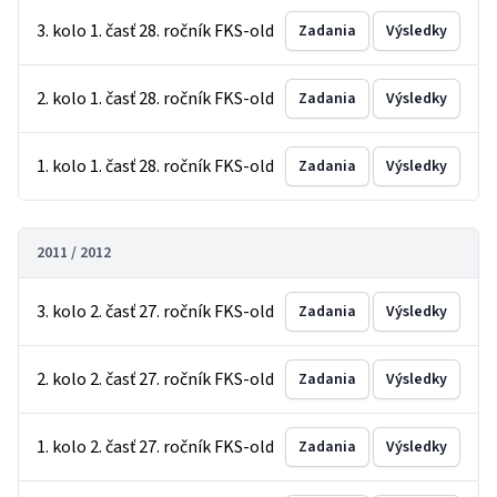
3. kolo 1. časť 28. ročník FKS-old
Zadania
Výsledky
2. kolo 1. časť 28. ročník FKS-old
Zadania
Výsledky
1. kolo 1. časť 28. ročník FKS-old
Zadania
Výsledky
2011 / 2012
3. kolo 2. časť 27. ročník FKS-old
Zadania
Výsledky
2. kolo 2. časť 27. ročník FKS-old
Zadania
Výsledky
1. kolo 2. časť 27. ročník FKS-old
Zadania
Výsledky