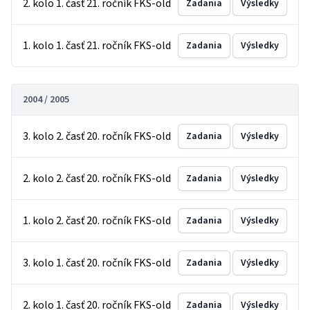
2. kolo 1. časť 21. ročník FKS-old
Zadania
Výsledky
1. kolo 1. časť 21. ročník FKS-old
Zadania
Výsledky
2004 / 2005
3. kolo 2. časť 20. ročník FKS-old
Zadania
Výsledky
2. kolo 2. časť 20. ročník FKS-old
Zadania
Výsledky
1. kolo 2. časť 20. ročník FKS-old
Zadania
Výsledky
3. kolo 1. časť 20. ročník FKS-old
Zadania
Výsledky
2. kolo 1. časť 20. ročník FKS-old
Zadania
Výsledky