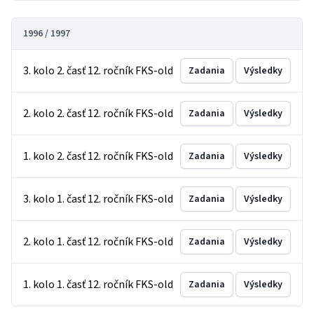
1996 / 1997
3. kolo 2. časť 12. ročník FKS-old
Zadania
Výsledky
2. kolo 2. časť 12. ročník FKS-old
Zadania
Výsledky
1. kolo 2. časť 12. ročník FKS-old
Zadania
Výsledky
3. kolo 1. časť 12. ročník FKS-old
Zadania
Výsledky
2. kolo 1. časť 12. ročník FKS-old
Zadania
Výsledky
1. kolo 1. časť 12. ročník FKS-old
Zadania
Výsledky