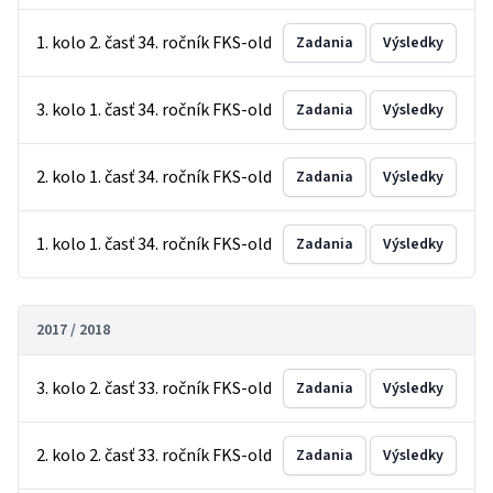
1. kolo 2. časť 34. ročník FKS-old
Zadania
Výsledky
3. kolo 1. časť 34. ročník FKS-old
Zadania
Výsledky
2. kolo 1. časť 34. ročník FKS-old
Zadania
Výsledky
1. kolo 1. časť 34. ročník FKS-old
Zadania
Výsledky
2017 / 2018
3. kolo 2. časť 33. ročník FKS-old
Zadania
Výsledky
2. kolo 2. časť 33. ročník FKS-old
Zadania
Výsledky