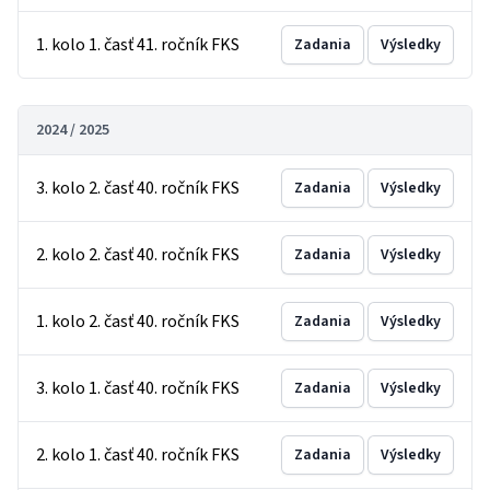
1. kolo 1. časť 41. ročník FKS
Zadania
Výsledky
2024 / 2025
3. kolo 2. časť 40. ročník FKS
Zadania
Výsledky
2. kolo 2. časť 40. ročník FKS
Zadania
Výsledky
1. kolo 2. časť 40. ročník FKS
Zadania
Výsledky
3. kolo 1. časť 40. ročník FKS
Zadania
Výsledky
2. kolo 1. časť 40. ročník FKS
Zadania
Výsledky