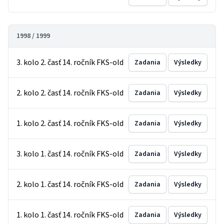
1998 / 1999
3. kolo 2. časť 14. ročník FKS-old
Zadania
Výsledky
2. kolo 2. časť 14. ročník FKS-old
Zadania
Výsledky
1. kolo 2. časť 14. ročník FKS-old
Zadania
Výsledky
3. kolo 1. časť 14. ročník FKS-old
Zadania
Výsledky
2. kolo 1. časť 14. ročník FKS-old
Zadania
Výsledky
1. kolo 1. časť 14. ročník FKS-old
Zadania
Výsledky