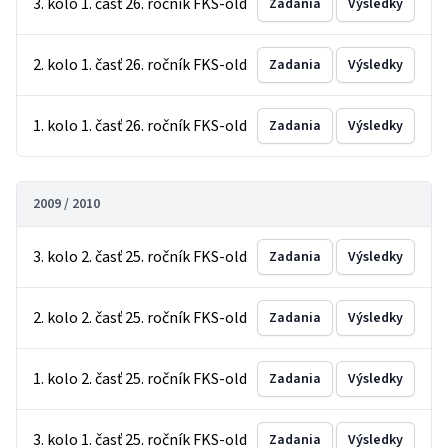
3. kolo 1. časť 26. ročník FKS-old
Zadania
Výsledky
2. kolo 1. časť 26. ročník FKS-old
Zadania
Výsledky
1. kolo 1. časť 26. ročník FKS-old
Zadania
Výsledky
2009 / 2010
3. kolo 2. časť 25. ročník FKS-old
Zadania
Výsledky
2. kolo 2. časť 25. ročník FKS-old
Zadania
Výsledky
1. kolo 2. časť 25. ročník FKS-old
Zadania
Výsledky
3. kolo 1. časť 25. ročník FKS-old
Zadania
Výsledky