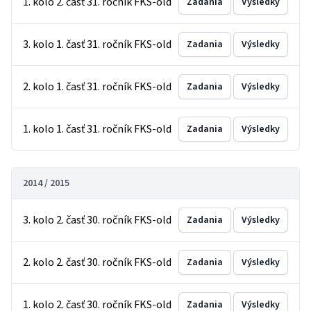
1. kolo 2. časť 31. ročník FKS-old
Zadania
Výsledky
3. kolo 1. časť 31. ročník FKS-old
Zadania
Výsledky
2. kolo 1. časť 31. ročník FKS-old
Zadania
Výsledky
1. kolo 1. časť 31. ročník FKS-old
Zadania
Výsledky
2014 / 2015
3. kolo 2. časť 30. ročník FKS-old
Zadania
Výsledky
2. kolo 2. časť 30. ročník FKS-old
Zadania
Výsledky
1. kolo 2. časť 30. ročník FKS-old
Zadania
Výsledky