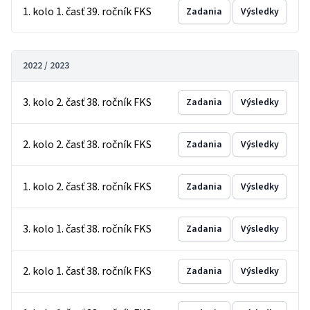
1. kolo 1. časť 39. ročník FKS
Zadania
Výsledky
2022 / 2023
3. kolo 2. časť 38. ročník FKS
Zadania
Výsledky
2. kolo 2. časť 38. ročník FKS
Zadania
Výsledky
1. kolo 2. časť 38. ročník FKS
Zadania
Výsledky
3. kolo 1. časť 38. ročník FKS
Zadania
Výsledky
2. kolo 1. časť 38. ročník FKS
Zadania
Výsledky