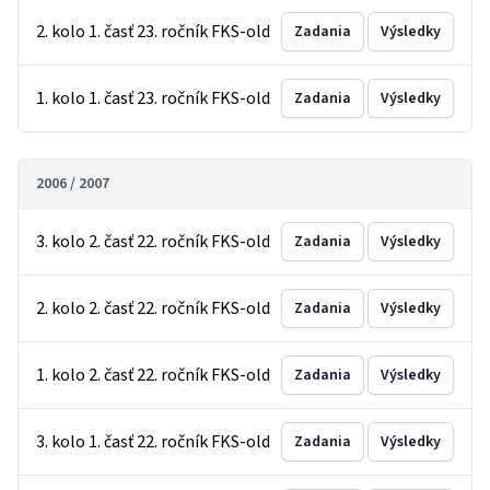
2. kolo 1. časť 23. ročník FKS-old
Zadania
Výsledky
1. kolo 1. časť 23. ročník FKS-old
Zadania
Výsledky
2006 / 2007
3. kolo 2. časť 22. ročník FKS-old
Zadania
Výsledky
2. kolo 2. časť 22. ročník FKS-old
Zadania
Výsledky
1. kolo 2. časť 22. ročník FKS-old
Zadania
Výsledky
3. kolo 1. časť 22. ročník FKS-old
Zadania
Výsledky