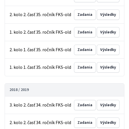
2. kolo 2. časť 35. ročník FKS-old
Zadania
Výsledky
1. kolo 2. časť 35. ročník FKS-old
Zadania
Výsledky
2. kolo 1. časť 35. ročník FKS-old
Zadania
Výsledky
1. kolo 1. časť 35. ročník FKS-old
Zadania
Výsledky
2018 / 2019
3. kolo 2. časť 34. ročník FKS-old
Zadania
Výsledky
2. kolo 2. časť 34. ročník FKS-old
Zadania
Výsledky