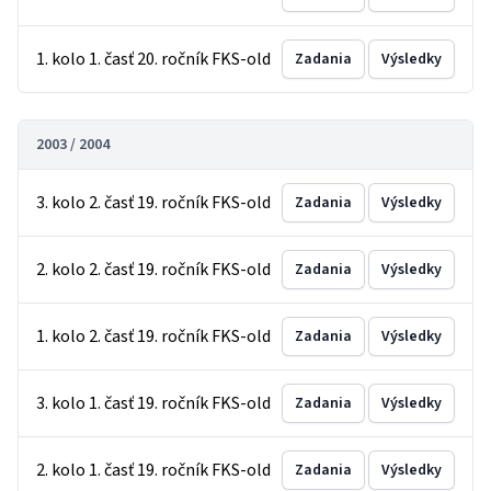
1. kolo 1. časť 20. ročník FKS-old
Zadania
Výsledky
2003 / 2004
3. kolo 2. časť 19. ročník FKS-old
Zadania
Výsledky
2. kolo 2. časť 19. ročník FKS-old
Zadania
Výsledky
1. kolo 2. časť 19. ročník FKS-old
Zadania
Výsledky
3. kolo 1. časť 19. ročník FKS-old
Zadania
Výsledky
2. kolo 1. časť 19. ročník FKS-old
Zadania
Výsledky