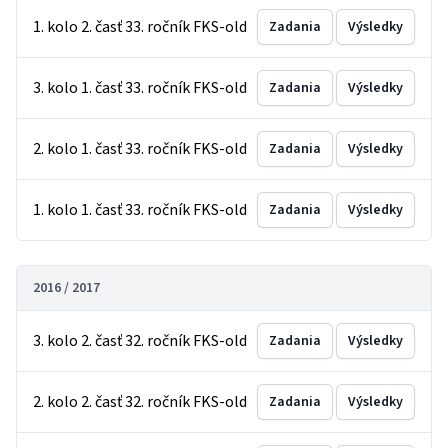
1. kolo 2. časť 33. ročník FKS-old
Zadania
Výsledky
3. kolo 1. časť 33. ročník FKS-old
Zadania
Výsledky
2. kolo 1. časť 33. ročník FKS-old
Zadania
Výsledky
1. kolo 1. časť 33. ročník FKS-old
Zadania
Výsledky
2016 / 2017
3. kolo 2. časť 32. ročník FKS-old
Zadania
Výsledky
2. kolo 2. časť 32. ročník FKS-old
Zadania
Výsledky