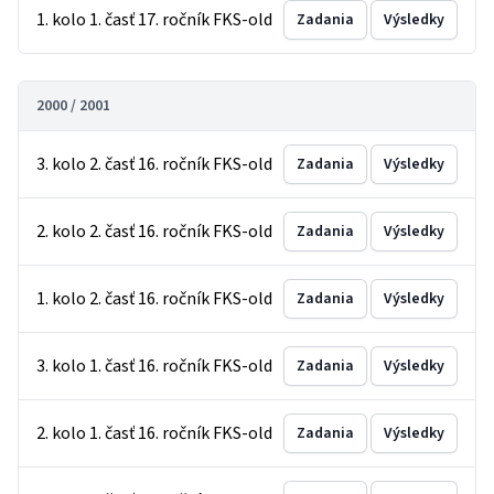
1. kolo 1. časť 17. ročník FKS-old
Zadania
Výsledky
2000 / 2001
3. kolo 2. časť 16. ročník FKS-old
Zadania
Výsledky
2. kolo 2. časť 16. ročník FKS-old
Zadania
Výsledky
1. kolo 2. časť 16. ročník FKS-old
Zadania
Výsledky
3. kolo 1. časť 16. ročník FKS-old
Zadania
Výsledky
2. kolo 1. časť 16. ročník FKS-old
Zadania
Výsledky