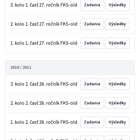
3. kolo 1. časť 27. ročník FKS-old
Zadania
Výsledky
2. kolo 1. časť 27. ročník FKS-old
Zadania
Výsledky
1. kolo 1. časť 27. ročník FKS-old
Zadania
Výsledky
2010 / 2011
3. kolo 2. časť 26. ročník FKS-old
Zadania
Výsledky
2. kolo 2. časť 26. ročník FKS-old
Zadania
Výsledky
1. kolo 2. časť 26. ročník FKS-old
Zadania
Výsledky