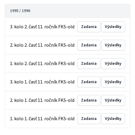
1995 / 1996
3. kolo 2. časť 11. ročník FKS-old
Zadania
Výsledky
2. kolo 2. časť 11. ročník FKS-old
Zadania
Výsledky
1. kolo 2. časť 11. ročník FKS-old
Zadania
Výsledky
3. kolo 1. časť 11. ročník FKS-old
Zadania
Výsledky
2. kolo 1. časť 11. ročník FKS-old
Zadania
Výsledky
1. kolo 1. časť 11. ročník FKS-old
Zadania
Výsledky