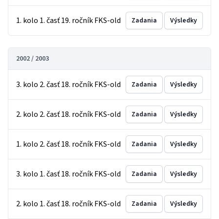
1. kolo 1. časť 19. ročník FKS-old
Zadania
Výsledky
2002 / 2003
3. kolo 2. časť 18. ročník FKS-old
Zadania
Výsledky
2. kolo 2. časť 18. ročník FKS-old
Zadania
Výsledky
1. kolo 2. časť 18. ročník FKS-old
Zadania
Výsledky
3. kolo 1. časť 18. ročník FKS-old
Zadania
Výsledky
2. kolo 1. časť 18. ročník FKS-old
Zadania
Výsledky