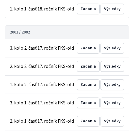
1. kolo 1. časť 18. ročník FKS-old
Zadania
Výsledky
2001 / 2002
3. kolo 2. časť 17. ročník FKS-old
Zadania
Výsledky
2. kolo 2. časť 17. ročník FKS-old
Zadania
Výsledky
1. kolo 2. časť 17. ročník FKS-old
Zadania
Výsledky
3. kolo 1. časť 17. ročník FKS-old
Zadania
Výsledky
2. kolo 1. časť 17. ročník FKS-old
Zadania
Výsledky