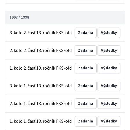
1997 / 1998
3. kolo 2. časť 13. ročník FKS-old
Zadania
Výsledky
2. kolo 2. časť 13. ročník FKS-old
Zadania
Výsledky
1. kolo 2. časť 13. ročník FKS-old
Zadania
Výsledky
3. kolo 1. časť 13. ročník FKS-old
Zadania
Výsledky
2. kolo 1. časť 13. ročník FKS-old
Zadania
Výsledky
1. kolo 1. časť 13. ročník FKS-old
Zadania
Výsledky