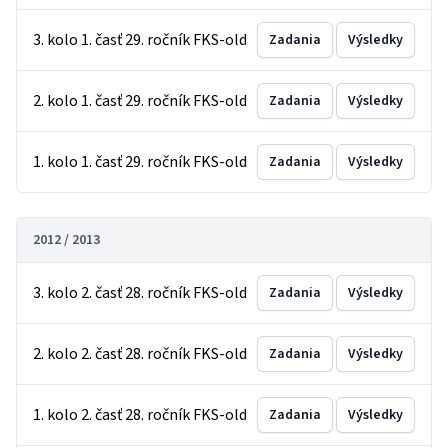
3. kolo 1. časť 29. ročník FKS-old
Zadania
Výsledky
2. kolo 1. časť 29. ročník FKS-old
Zadania
Výsledky
1. kolo 1. časť 29. ročník FKS-old
Zadania
Výsledky
2012 / 2013
3. kolo 2. časť 28. ročník FKS-old
Zadania
Výsledky
2. kolo 2. časť 28. ročník FKS-old
Zadania
Výsledky
1. kolo 2. časť 28. ročník FKS-old
Zadania
Výsledky