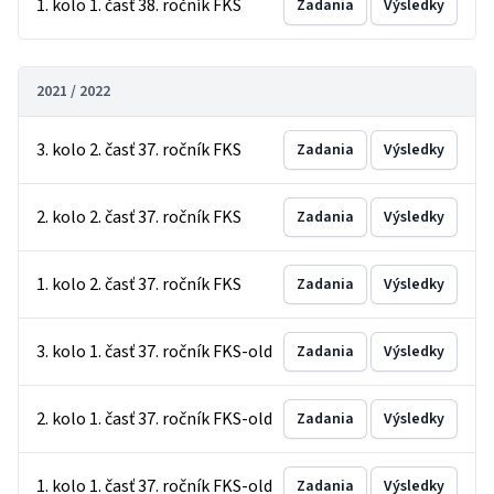
1. kolo 1. časť 38. ročník FKS
Zadania
Výsledky
2021 / 2022
3. kolo 2. časť 37. ročník FKS
Zadania
Výsledky
2. kolo 2. časť 37. ročník FKS
Zadania
Výsledky
1. kolo 2. časť 37. ročník FKS
Zadania
Výsledky
3. kolo 1. časť 37. ročník FKS-old
Zadania
Výsledky
2. kolo 1. časť 37. ročník FKS-old
Zadania
Výsledky
1. kolo 1. časť 37. ročník FKS-old
Zadania
Výsledky