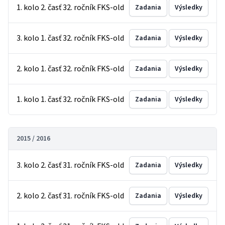
1. kolo 2. časť 32. ročník FKS-old
Zadania
Výsledky
3. kolo 1. časť 32. ročník FKS-old
Zadania
Výsledky
2. kolo 1. časť 32. ročník FKS-old
Zadania
Výsledky
1. kolo 1. časť 32. ročník FKS-old
Zadania
Výsledky
2015 / 2016
3. kolo 2. časť 31. ročník FKS-old
Zadania
Výsledky
2. kolo 2. časť 31. ročník FKS-old
Zadania
Výsledky