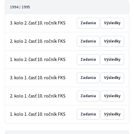
1994 / 1995
3. kolo 2. časť 10. ročník FKS
Zadania
Výsledky
2. kolo 2. časť 10. ročník FKS
Zadania
Výsledky
1. kolo 2. časť 10. ročník FKS
Zadania
Výsledky
3. kolo 1. časť 10. ročník FKS
Zadania
Výsledky
2. kolo 1. časť 10. ročník FKS
Zadania
Výsledky
1. kolo 1. časť 10. ročník FKS
Zadania
Výsledky