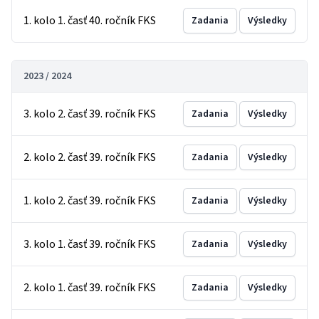
1. kolo 1. časť 40. ročník FKS
Zadania
Výsledky
2023 / 2024
3. kolo 2. časť 39. ročník FKS
Zadania
Výsledky
2. kolo 2. časť 39. ročník FKS
Zadania
Výsledky
1. kolo 2. časť 39. ročník FKS
Zadania
Výsledky
3. kolo 1. časť 39. ročník FKS
Zadania
Výsledky
2. kolo 1. časť 39. ročník FKS
Zadania
Výsledky