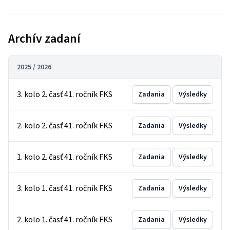
Archív zadaní
2025 / 2026
3. kolo 2. časť 41. ročník FKS
Zadania
Výsledky
2. kolo 2. časť 41. ročník FKS
Zadania
Výsledky
1. kolo 2. časť 41. ročník FKS
Zadania
Výsledky
3. kolo 1. časť 41. ročník FKS
Zadania
Výsledky
2. kolo 1. časť 41. ročník FKS
Zadania
Výsledky