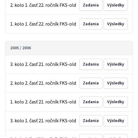
2. kolo 1. časť 22. ročník FKS-old
Zadania
Výsledky
1. kolo 1. časť 22. ročník FKS-old
Zadania
Výsledky
2005 / 2006
3. kolo 2. časť 21. ročník FKS-old
Zadania
Výsledky
2. kolo 2. časť 21. ročník FKS-old
Zadania
Výsledky
1. kolo 2. časť 21. ročník FKS-old
Zadania
Výsledky
3. kolo 1. časť 21. ročník FKS-old
Zadania
Výsledky