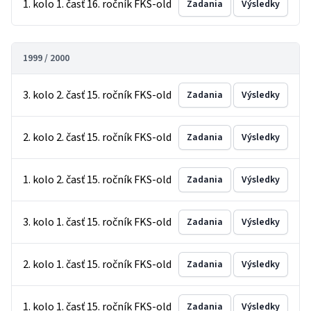
1. kolo 1. časť 16. ročník FKS-old
Zadania
Výsledky
1999 / 2000
3. kolo 2. časť 15. ročník FKS-old
Zadania
Výsledky
2. kolo 2. časť 15. ročník FKS-old
Zadania
Výsledky
1. kolo 2. časť 15. ročník FKS-old
Zadania
Výsledky
3. kolo 1. časť 15. ročník FKS-old
Zadania
Výsledky
2. kolo 1. časť 15. ročník FKS-old
Zadania
Výsledky
1. kolo 1. časť 15. ročník FKS-old
Zadania
Výsledky