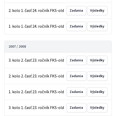
2. kolo 1. časť 24. ročník FKS-old
Zadania
Výsledky
1. kolo 1. časť 24. ročník FKS-old
Zadania
Výsledky
2007 / 2008
3. kolo 2. časť 23. ročník FKS-old
Zadania
Výsledky
2. kolo 2. časť 23. ročník FKS-old
Zadania
Výsledky
1. kolo 2. časť 23. ročník FKS-old
Zadania
Výsledky
3. kolo 1. časť 23. ročník FKS-old
Zadania
Výsledky