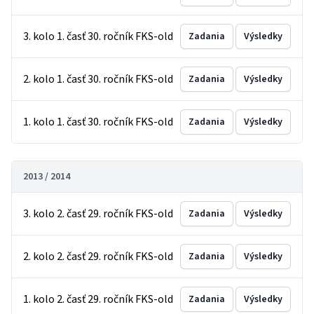
3. kolo 1. časť 30. ročník FKS-old
Zadania
Výsledky
2. kolo 1. časť 30. ročník FKS-old
Zadania
Výsledky
1. kolo 1. časť 30. ročník FKS-old
Zadania
Výsledky
2013 / 2014
3. kolo 2. časť 29. ročník FKS-old
Zadania
Výsledky
2. kolo 2. časť 29. ročník FKS-old
Zadania
Výsledky
1. kolo 2. časť 29. ročník FKS-old
Zadania
Výsledky