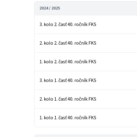
2024 / 2025
3. kolo 2. časť 40. ročník FKS
2. kolo 2. časť 40. ročník FKS
1. kolo 2. časť 40. ročník FKS
3. kolo 1. časť 40. ročník FKS
2. kolo 1. časť 40. ročník FKS
1. kolo 1. časť 40. ročník FKS