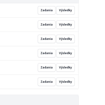
Zadania
Výsledky
Zadania
Výsledky
Zadania
Výsledky
Zadania
Výsledky
Zadania
Výsledky
Zadania
Výsledky