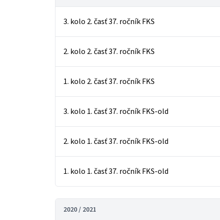
3. kolo 2. časť 37. ročník FKS
2. kolo 2. časť 37. ročník FKS
1. kolo 2. časť 37. ročník FKS
3. kolo 1. časť 37. ročník FKS-old
2. kolo 1. časť 37. ročník FKS-old
1. kolo 1. časť 37. ročník FKS-old
2020 / 2021