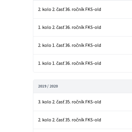
2. kolo 2. časť 36. ročník FKS-old
1. kolo 2. časť 36. ročník FKS-old
2. kolo 1. časť 36. ročník FKS-old
1. kolo 1. časť 36. ročník FKS-old
2019 / 2020
3. kolo 2. časť 35. ročník FKS-old
2. kolo 2. časť 35. ročník FKS-old