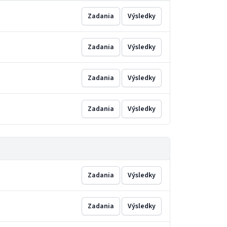
Zadania
Výsledky
Zadania
Výsledky
Zadania
Výsledky
Zadania
Výsledky
Zadania
Výsledky
Zadania
Výsledky