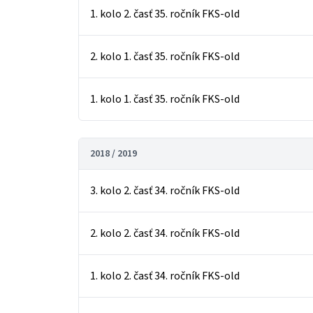
1. kolo 2. časť 35. ročník FKS-old
2. kolo 1. časť 35. ročník FKS-old
1. kolo 1. časť 35. ročník FKS-old
2018 / 2019
3. kolo 2. časť 34. ročník FKS-old
2. kolo 2. časť 34. ročník FKS-old
1. kolo 2. časť 34. ročník FKS-old