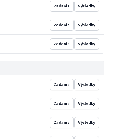
Zadania
Výsledky
Zadania
Výsledky
Zadania
Výsledky
Zadania
Výsledky
Zadania
Výsledky
Zadania
Výsledky