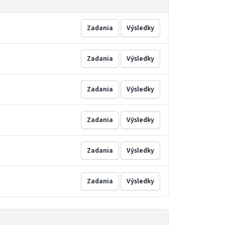
Zadania
Výsledky
Zadania
Výsledky
Zadania
Výsledky
Zadania
Výsledky
Zadania
Výsledky
Zadania
Výsledky