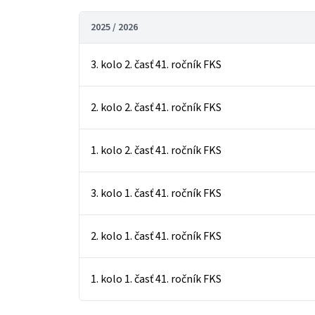
2025 / 2026
3. kolo 2. časť 41. ročník FKS
2. kolo 2. časť 41. ročník FKS
1. kolo 2. časť 41. ročník FKS
3. kolo 1. časť 41. ročník FKS
2. kolo 1. časť 41. ročník FKS
1. kolo 1. časť 41. ročník FKS