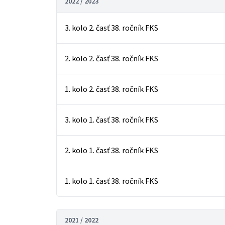
2022 / 2023
3. kolo 2. časť 38. ročník FKS
2. kolo 2. časť 38. ročník FKS
1. kolo 2. časť 38. ročník FKS
3. kolo 1. časť 38. ročník FKS
2. kolo 1. časť 38. ročník FKS
1. kolo 1. časť 38. ročník FKS
2021 / 2022