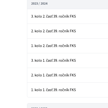
2023 / 2024
3. kolo 2. časť 39. ročník FKS
2. kolo 2. časť 39. ročník FKS
1. kolo 2. časť 39. ročník FKS
3. kolo 1. časť 39. ročník FKS
2. kolo 1. časť 39. ročník FKS
1. kolo 1. časť 39. ročník FKS