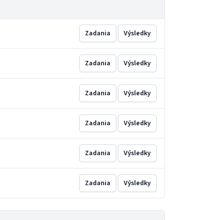
Zadania
Výsledky
Zadania
Výsledky
Zadania
Výsledky
Zadania
Výsledky
Zadania
Výsledky
Zadania
Výsledky