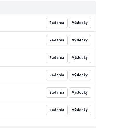
Zadania
Výsledky
Zadania
Výsledky
Zadania
Výsledky
Zadania
Výsledky
Zadania
Výsledky
Zadania
Výsledky