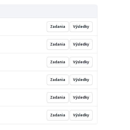
Zadania
Výsledky
Zadania
Výsledky
Zadania
Výsledky
Zadania
Výsledky
Zadania
Výsledky
Zadania
Výsledky