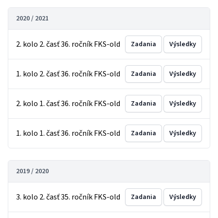
2020 / 2021
2. kolo 2. časť 36. ročník FKS-old
Zadania
Výsledky
1. kolo 2. časť 36. ročník FKS-old
Zadania
Výsledky
2. kolo 1. časť 36. ročník FKS-old
Zadania
Výsledky
1. kolo 1. časť 36. ročník FKS-old
Zadania
Výsledky
2019 / 2020
3. kolo 2. časť 35. ročník FKS-old
Zadania
Výsledky