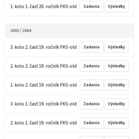
1. kolo 1. časť 20. ročník FKS-old
Zadania
Výsledky
2003 / 2004
3. kolo 2. časť 19. ročník FKS-old
Zadania
Výsledky
2. kolo 2. časť 19. ročník FKS-old
Zadania
Výsledky
1. kolo 2. časť 19. ročník FKS-old
Zadania
Výsledky
3. kolo 1. časť 19. ročník FKS-old
Zadania
Výsledky
2. kolo 1. časť 19. ročník FKS-old
Zadania
Výsledky