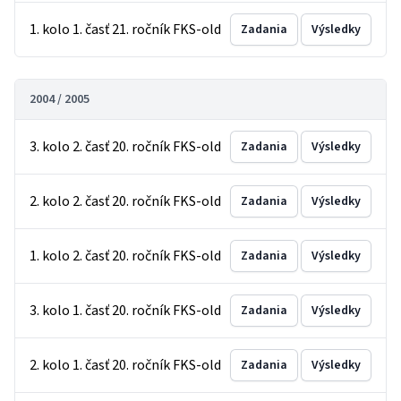
1. kolo 1. časť 21. ročník FKS-old
Zadania
Výsledky
2004 / 2005
3. kolo 2. časť 20. ročník FKS-old
Zadania
Výsledky
2. kolo 2. časť 20. ročník FKS-old
Zadania
Výsledky
1. kolo 2. časť 20. ročník FKS-old
Zadania
Výsledky
3. kolo 1. časť 20. ročník FKS-old
Zadania
Výsledky
2. kolo 1. časť 20. ročník FKS-old
Zadania
Výsledky