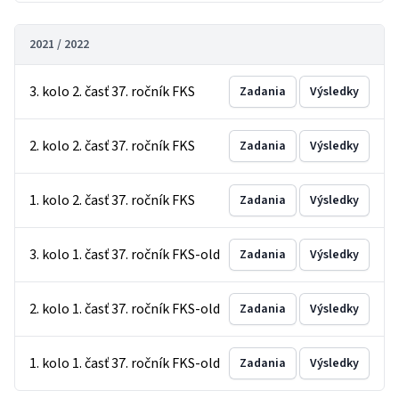
2021 / 2022
3. kolo 2. časť 37. ročník FKS
Zadania
Výsledky
2. kolo 2. časť 37. ročník FKS
Zadania
Výsledky
1. kolo 2. časť 37. ročník FKS
Zadania
Výsledky
3. kolo 1. časť 37. ročník FKS-old
Zadania
Výsledky
2. kolo 1. časť 37. ročník FKS-old
Zadania
Výsledky
1. kolo 1. časť 37. ročník FKS-old
Zadania
Výsledky