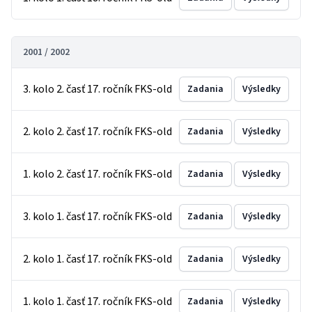
2001 / 2002
3. kolo 2. časť 17. ročník FKS-old
Zadania
Výsledky
2. kolo 2. časť 17. ročník FKS-old
Zadania
Výsledky
1. kolo 2. časť 17. ročník FKS-old
Zadania
Výsledky
3. kolo 1. časť 17. ročník FKS-old
Zadania
Výsledky
2. kolo 1. časť 17. ročník FKS-old
Zadania
Výsledky
1. kolo 1. časť 17. ročník FKS-old
Zadania
Výsledky