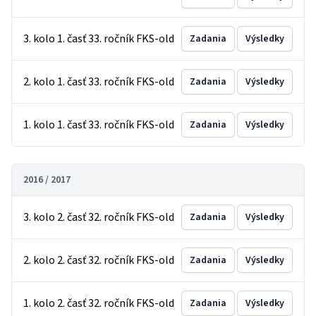
3. kolo 1. časť 33. ročník FKS-old
Zadania
Výsledky
2. kolo 1. časť 33. ročník FKS-old
Zadania
Výsledky
1. kolo 1. časť 33. ročník FKS-old
Zadania
Výsledky
2016 / 2017
3. kolo 2. časť 32. ročník FKS-old
Zadania
Výsledky
2. kolo 2. časť 32. ročník FKS-old
Zadania
Výsledky
1. kolo 2. časť 32. ročník FKS-old
Zadania
Výsledky