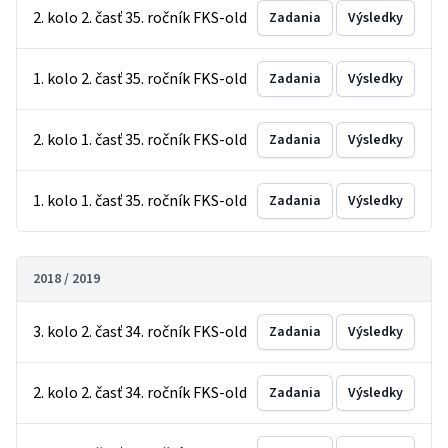
2. kolo 2. časť 35. ročník FKS-old
Zadania
Výsledky
1. kolo 2. časť 35. ročník FKS-old
Zadania
Výsledky
2. kolo 1. časť 35. ročník FKS-old
Zadania
Výsledky
1. kolo 1. časť 35. ročník FKS-old
Zadania
Výsledky
2018 / 2019
3. kolo 2. časť 34. ročník FKS-old
Zadania
Výsledky
2. kolo 2. časť 34. ročník FKS-old
Zadania
Výsledky