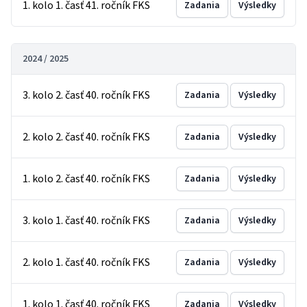
1. kolo 1. časť 41. ročník FKS
Zadania
Výsledky
2024 / 2025
3. kolo 2. časť 40. ročník FKS
Zadania
Výsledky
2. kolo 2. časť 40. ročník FKS
Zadania
Výsledky
1. kolo 2. časť 40. ročník FKS
Zadania
Výsledky
3. kolo 1. časť 40. ročník FKS
Zadania
Výsledky
2. kolo 1. časť 40. ročník FKS
Zadania
Výsledky
1. kolo 1. časť 40. ročník FKS
Zadania
Výsledky