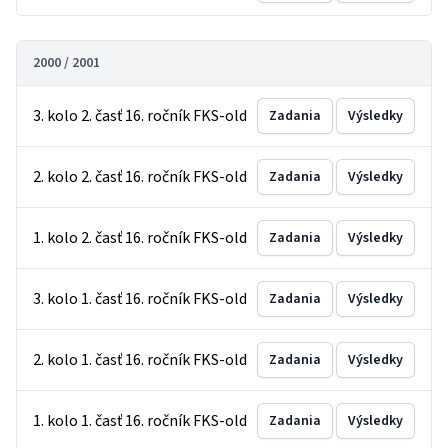
2000 / 2001
3. kolo 2. časť 16. ročník FKS-old
Zadania
Výsledky
2. kolo 2. časť 16. ročník FKS-old
Zadania
Výsledky
1. kolo 2. časť 16. ročník FKS-old
Zadania
Výsledky
3. kolo 1. časť 16. ročník FKS-old
Zadania
Výsledky
2. kolo 1. časť 16. ročník FKS-old
Zadania
Výsledky
1. kolo 1. časť 16. ročník FKS-old
Zadania
Výsledky