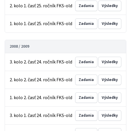
2. kolo 1. časť 25. ročník FKS-old
Zadania
Výsledky
1. kolo 1. časť 25. ročník FKS-old
Zadania
Výsledky
2008 / 2009
3. kolo 2. časť 24. ročník FKS-old
Zadania
Výsledky
2. kolo 2. časť 24. ročník FKS-old
Zadania
Výsledky
1. kolo 2. časť 24. ročník FKS-old
Zadania
Výsledky
3. kolo 1. časť 24. ročník FKS-old
Zadania
Výsledky