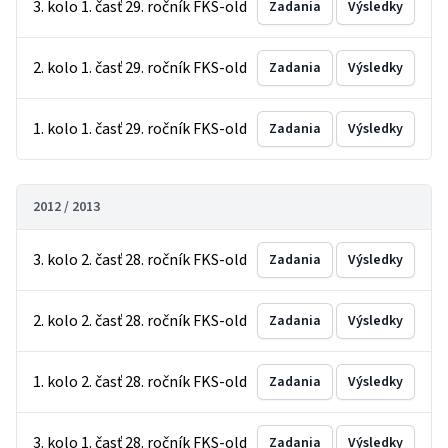
3. kolo 1. časť 29. ročník FKS-old
Zadania
Výsledky
2. kolo 1. časť 29. ročník FKS-old
Zadania
Výsledky
1. kolo 1. časť 29. ročník FKS-old
Zadania
Výsledky
2012 / 2013
3. kolo 2. časť 28. ročník FKS-old
Zadania
Výsledky
2. kolo 2. časť 28. ročník FKS-old
Zadania
Výsledky
1. kolo 2. časť 28. ročník FKS-old
Zadania
Výsledky
3. kolo 1. časť 28. ročník FKS-old
Zadania
Výsledky