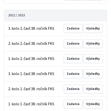
2022 / 2023
3. kolo 2. časť 38. ročník FKS
Zadania
Výsledky
2. kolo 2. časť 38. ročník FKS
Zadania
Výsledky
1. kolo 2. časť 38. ročník FKS
Zadania
Výsledky
3. kolo 1. časť 38. ročník FKS
Zadania
Výsledky
2. kolo 1. časť 38. ročník FKS
Zadania
Výsledky
1. kolo 1. časť 38. ročník FKS
Zadania
Výsledky