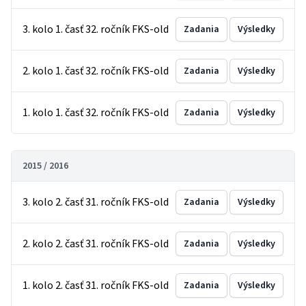
3. kolo 1. časť 32. ročník FKS-old
Zadania
Výsledky
2. kolo 1. časť 32. ročník FKS-old
Zadania
Výsledky
1. kolo 1. časť 32. ročník FKS-old
Zadania
Výsledky
2015 / 2016
3. kolo 2. časť 31. ročník FKS-old
Zadania
Výsledky
2. kolo 2. časť 31. ročník FKS-old
Zadania
Výsledky
1. kolo 2. časť 31. ročník FKS-old
Zadania
Výsledky