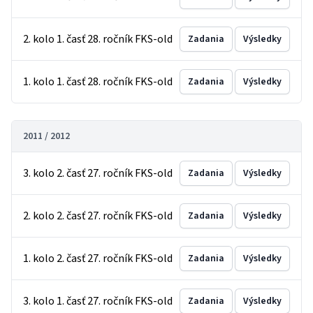
2. kolo 1. časť 28. ročník FKS-old
Zadania
Výsledky
1. kolo 1. časť 28. ročník FKS-old
Zadania
Výsledky
2011 / 2012
3. kolo 2. časť 27. ročník FKS-old
Zadania
Výsledky
2. kolo 2. časť 27. ročník FKS-old
Zadania
Výsledky
1. kolo 2. časť 27. ročník FKS-old
Zadania
Výsledky
3. kolo 1. časť 27. ročník FKS-old
Zadania
Výsledky