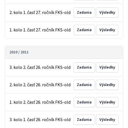
2. kolo 1. časť 27. ročník FKS-old
Zadania
Výsledky
1. kolo 1. časť 27. ročník FKS-old
Zadania
Výsledky
2010 / 2011
3. kolo 2. časť 26. ročník FKS-old
Zadania
Výsledky
2. kolo 2. časť 26. ročník FKS-old
Zadania
Výsledky
1. kolo 2. časť 26. ročník FKS-old
Zadania
Výsledky
3. kolo 1. časť 26. ročník FKS-old
Zadania
Výsledky