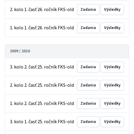
2. kolo 1. časť 26. ročník FKS-old
Zadania
Výsledky
1. kolo 1. časť 26. ročník FKS-old
Zadania
Výsledky
2009 / 2010
3. kolo 2. časť 25. ročník FKS-old
Zadania
Výsledky
2. kolo 2. časť 25. ročník FKS-old
Zadania
Výsledky
1. kolo 2. časť 25. ročník FKS-old
Zadania
Výsledky
3. kolo 1. časť 25. ročník FKS-old
Zadania
Výsledky