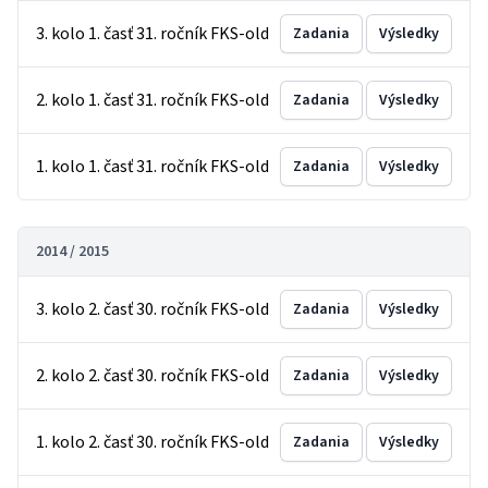
3. kolo 1. časť 31. ročník FKS-old
Zadania
Výsledky
2. kolo 1. časť 31. ročník FKS-old
Zadania
Výsledky
1. kolo 1. časť 31. ročník FKS-old
Zadania
Výsledky
2014 / 2015
3. kolo 2. časť 30. ročník FKS-old
Zadania
Výsledky
2. kolo 2. časť 30. ročník FKS-old
Zadania
Výsledky
1. kolo 2. časť 30. ročník FKS-old
Zadania
Výsledky