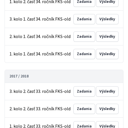
1. kolo 2. časť 34. ročník FKS-old
Zadania
Výsledky
3. kolo 1. časť 34. ročník FKS-old
Zadania
Výsledky
2. kolo 1. časť 34. ročník FKS-old
Zadania
Výsledky
1. kolo 1. časť 34. ročník FKS-old
Zadania
Výsledky
2017 / 2018
3. kolo 2. časť 33. ročník FKS-old
Zadania
Výsledky
2. kolo 2. časť 33. ročník FKS-old
Zadania
Výsledky
1. kolo 2. časť 33. ročník FKS-old
Zadania
Výsledky