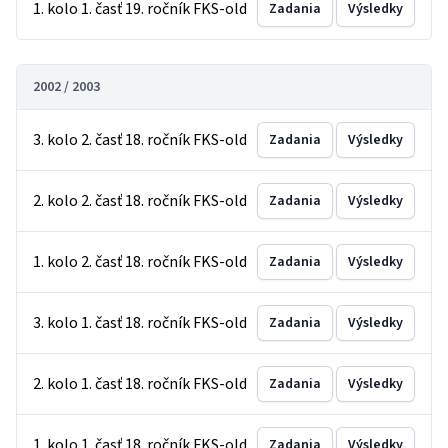
1. kolo 1. časť 19. ročník FKS-old
Zadania
Výsledky
2002 / 2003
3. kolo 2. časť 18. ročník FKS-old
Zadania
Výsledky
2. kolo 2. časť 18. ročník FKS-old
Zadania
Výsledky
1. kolo 2. časť 18. ročník FKS-old
Zadania
Výsledky
3. kolo 1. časť 18. ročník FKS-old
Zadania
Výsledky
2. kolo 1. časť 18. ročník FKS-old
Zadania
Výsledky
1. kolo 1. časť 18. ročník FKS-old
Zadania
Výsledky