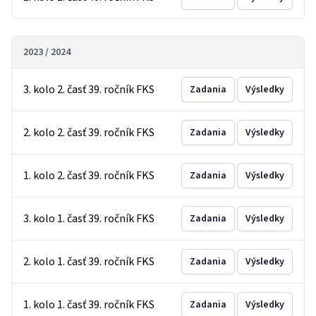
2023 / 2024
3. kolo 2. časť 39. ročník FKS
Zadania
Výsledky
2. kolo 2. časť 39. ročník FKS
Zadania
Výsledky
1. kolo 2. časť 39. ročník FKS
Zadania
Výsledky
3. kolo 1. časť 39. ročník FKS
Zadania
Výsledky
2. kolo 1. časť 39. ročník FKS
Zadania
Výsledky
1. kolo 1. časť 39. ročník FKS
Zadania
Výsledky