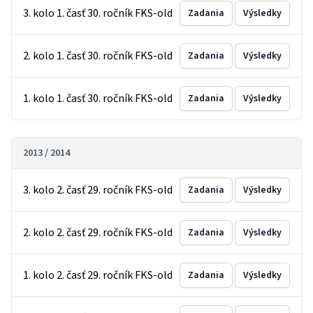
3. kolo 1. časť 30. ročník FKS-old
Zadania
Výsledky
2. kolo 1. časť 30. ročník FKS-old
Zadania
Výsledky
1. kolo 1. časť 30. ročník FKS-old
Zadania
Výsledky
2013 / 2014
3. kolo 2. časť 29. ročník FKS-old
Zadania
Výsledky
2. kolo 2. časť 29. ročník FKS-old
Zadania
Výsledky
1. kolo 2. časť 29. ročník FKS-old
Zadania
Výsledky