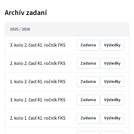
Archív zadaní
2025 / 2026
3. kolo 2. časť 41. ročník FKS
Zadania
Výsledky
2. kolo 2. časť 41. ročník FKS
Zadania
Výsledky
1. kolo 2. časť 41. ročník FKS
Zadania
Výsledky
3. kolo 1. časť 41. ročník FKS
Zadania
Výsledky
2. kolo 1. časť 41. ročník FKS
Zadania
Výsledky