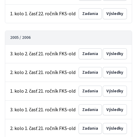
1. kolo 1. časť 22. ročník FKS-old
Zadania
Výsledky
2005 / 2006
3. kolo 2. časť 21. ročník FKS-old
Zadania
Výsledky
2. kolo 2. časť 21. ročník FKS-old
Zadania
Výsledky
1. kolo 2. časť 21. ročník FKS-old
Zadania
Výsledky
3. kolo 1. časť 21. ročník FKS-old
Zadania
Výsledky
2. kolo 1. časť 21. ročník FKS-old
Zadania
Výsledky