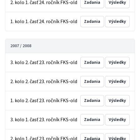
2. kolo 1. časť 24. ročník FKS-old
Zadania
Výsledky
1. kolo 1. časť 24. ročník FKS-old
Zadania
Výsledky
2007 / 2008
3. kolo 2. časť 23. ročník FKS-old
Zadania
Výsledky
2. kolo 2. časť 23. ročník FKS-old
Zadania
Výsledky
1. kolo 2. časť 23. ročník FKS-old
Zadania
Výsledky
3. kolo 1. časť 23. ročník FKS-old
Zadania
Výsledky
2. kolo 1. časť 23. ročník FKS-old
Zadania
Výsledky