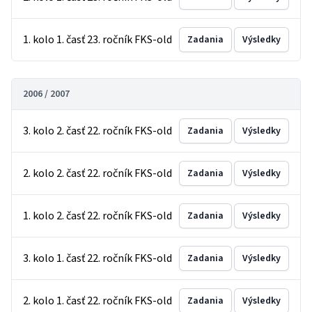
1. kolo 1. časť 23. ročník FKS-old
Zadania
Výsledky
2006 / 2007
3. kolo 2. časť 22. ročník FKS-old
Zadania
Výsledky
2. kolo 2. časť 22. ročník FKS-old
Zadania
Výsledky
1. kolo 2. časť 22. ročník FKS-old
Zadania
Výsledky
3. kolo 1. časť 22. ročník FKS-old
Zadania
Výsledky
2. kolo 1. časť 22. ročník FKS-old
Zadania
Výsledky