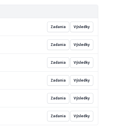
Zadania
Výsledky
Zadania
Výsledky
Zadania
Výsledky
Zadania
Výsledky
Zadania
Výsledky
Zadania
Výsledky