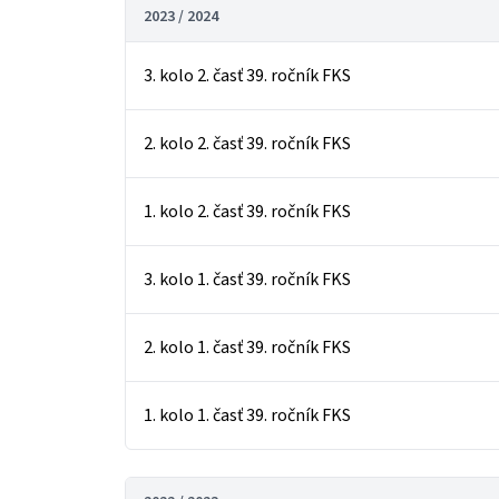
2023 / 2024
3. kolo 2. časť 39. ročník FKS
2. kolo 2. časť 39. ročník FKS
1. kolo 2. časť 39. ročník FKS
3. kolo 1. časť 39. ročník FKS
2. kolo 1. časť 39. ročník FKS
1. kolo 1. časť 39. ročník FKS