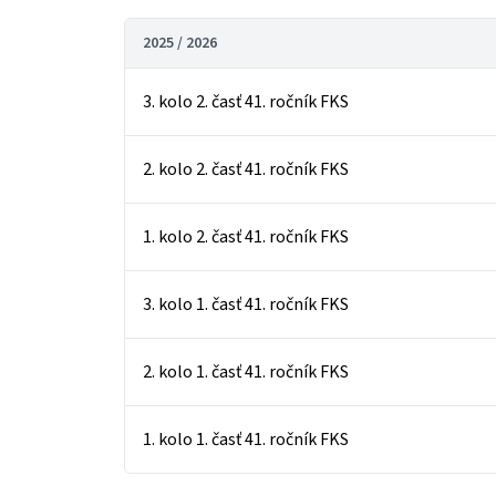
2025 / 2026
3. kolo 2. časť 41. ročník FKS
2. kolo 2. časť 41. ročník FKS
1. kolo 2. časť 41. ročník FKS
3. kolo 1. časť 41. ročník FKS
2. kolo 1. časť 41. ročník FKS
1. kolo 1. časť 41. ročník FKS