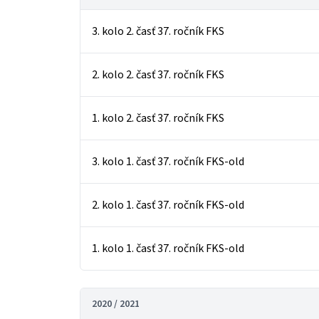
3. kolo 2. časť 37. ročník FKS
2. kolo 2. časť 37. ročník FKS
1. kolo 2. časť 37. ročník FKS
3. kolo 1. časť 37. ročník FKS-old
2. kolo 1. časť 37. ročník FKS-old
1. kolo 1. časť 37. ročník FKS-old
2020 / 2021