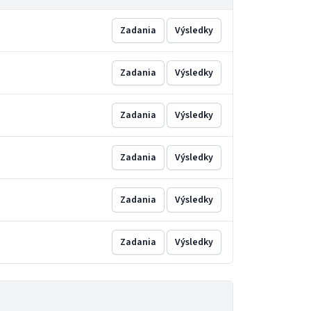
Zadania
Výsledky
Zadania
Výsledky
Zadania
Výsledky
Zadania
Výsledky
Zadania
Výsledky
Zadania
Výsledky