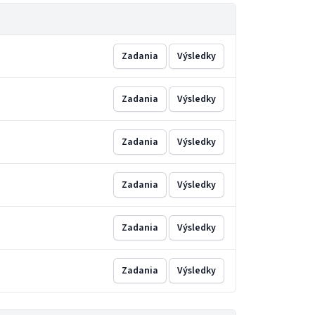
Zadania
Výsledky
Zadania
Výsledky
Zadania
Výsledky
Zadania
Výsledky
Zadania
Výsledky
Zadania
Výsledky