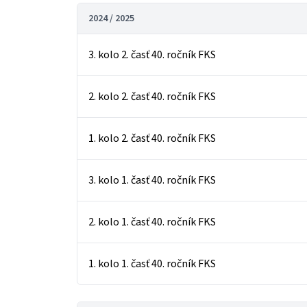
2024 / 2025
3. kolo 2. časť 40. ročník FKS
2. kolo 2. časť 40. ročník FKS
1. kolo 2. časť 40. ročník FKS
3. kolo 1. časť 40. ročník FKS
2. kolo 1. časť 40. ročník FKS
1. kolo 1. časť 40. ročník FKS