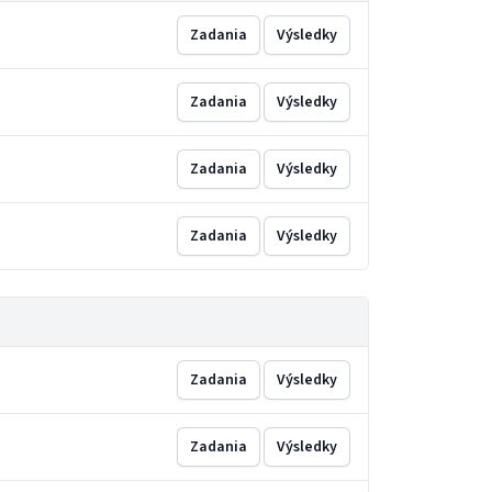
Zadania
Výsledky
Zadania
Výsledky
Zadania
Výsledky
Zadania
Výsledky
Zadania
Výsledky
Zadania
Výsledky