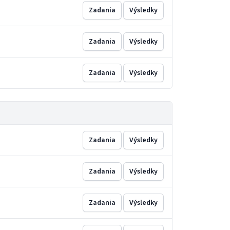
Zadania
Výsledky
Zadania
Výsledky
Zadania
Výsledky
Zadania
Výsledky
Zadania
Výsledky
Zadania
Výsledky