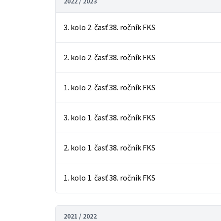
2022 / 2023
3. kolo 2. časť 38. ročník FKS
2. kolo 2. časť 38. ročník FKS
1. kolo 2. časť 38. ročník FKS
3. kolo 1. časť 38. ročník FKS
2. kolo 1. časť 38. ročník FKS
1. kolo 1. časť 38. ročník FKS
2021 / 2022