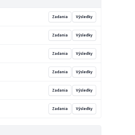
Zadania
Výsledky
Zadania
Výsledky
Zadania
Výsledky
Zadania
Výsledky
Zadania
Výsledky
Zadania
Výsledky