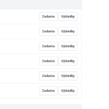
Zadania
Výsledky
Zadania
Výsledky
Zadania
Výsledky
Zadania
Výsledky
Zadania
Výsledky
Zadania
Výsledky