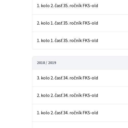
1. kolo 2. časť 35. ročník FKS-old
2. kolo 1. časť 35. ročník FKS-old
1. kolo 1. časť 35. ročník FKS-old
2018 / 2019
3. kolo 2. časť 34. ročník FKS-old
2. kolo 2. časť 34. ročník FKS-old
1. kolo 2. časť 34. ročník FKS-old