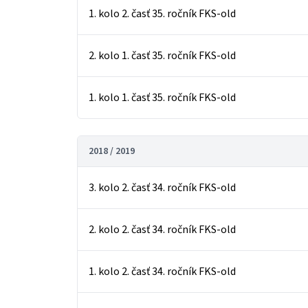
1. kolo 2. časť 35. ročník FKS-old
2. kolo 1. časť 35. ročník FKS-old
1. kolo 1. časť 35. ročník FKS-old
2018 / 2019
3. kolo 2. časť 34. ročník FKS-old
2. kolo 2. časť 34. ročník FKS-old
1. kolo 2. časť 34. ročník FKS-old