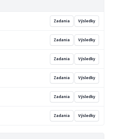
Zadania
Výsledky
Zadania
Výsledky
Zadania
Výsledky
Zadania
Výsledky
Zadania
Výsledky
Zadania
Výsledky