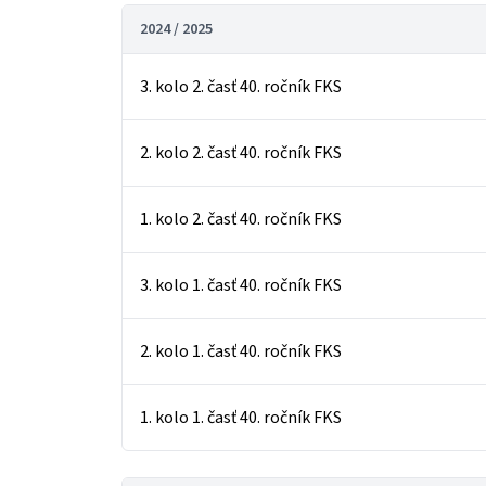
2024 / 2025
3. kolo 2. časť 40. ročník FKS
2. kolo 2. časť 40. ročník FKS
1. kolo 2. časť 40. ročník FKS
3. kolo 1. časť 40. ročník FKS
2. kolo 1. časť 40. ročník FKS
1. kolo 1. časť 40. ročník FKS