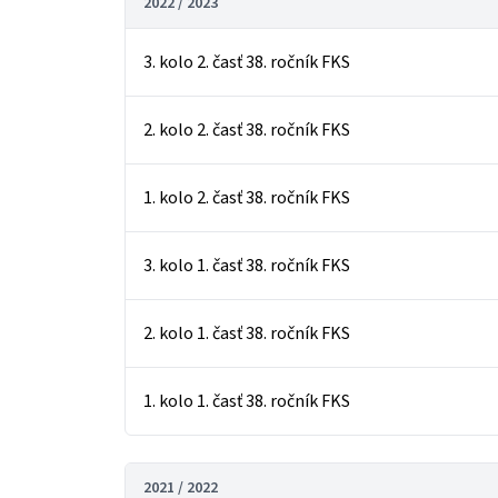
2022 / 2023
3. kolo 2. časť 38. ročník FKS
2. kolo 2. časť 38. ročník FKS
1. kolo 2. časť 38. ročník FKS
3. kolo 1. časť 38. ročník FKS
2. kolo 1. časť 38. ročník FKS
1. kolo 1. časť 38. ročník FKS
2021 / 2022