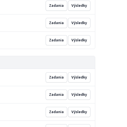
Zadania
Výsledky
Zadania
Výsledky
Zadania
Výsledky
Zadania
Výsledky
Zadania
Výsledky
Zadania
Výsledky