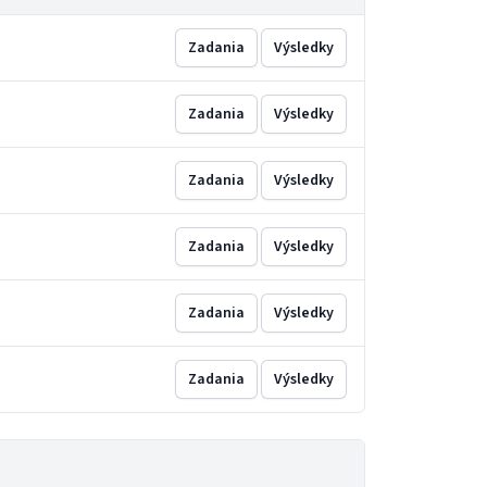
Zadania
Výsledky
Zadania
Výsledky
Zadania
Výsledky
Zadania
Výsledky
Zadania
Výsledky
Zadania
Výsledky