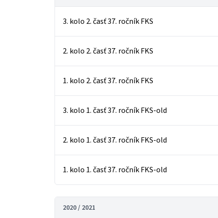
3. kolo 2. časť 37. ročník FKS
2. kolo 2. časť 37. ročník FKS
1. kolo 2. časť 37. ročník FKS
3. kolo 1. časť 37. ročník FKS-old
2. kolo 1. časť 37. ročník FKS-old
1. kolo 1. časť 37. ročník FKS-old
2020 / 2021