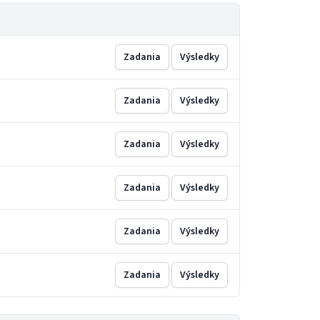
Zadania
Výsledky
Zadania
Výsledky
Zadania
Výsledky
Zadania
Výsledky
Zadania
Výsledky
Zadania
Výsledky