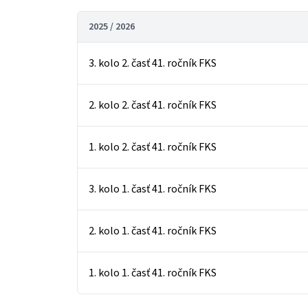
2025 / 2026
3. kolo 2. časť 41. ročník FKS
2. kolo 2. časť 41. ročník FKS
1. kolo 2. časť 41. ročník FKS
3. kolo 1. časť 41. ročník FKS
2. kolo 1. časť 41. ročník FKS
1. kolo 1. časť 41. ročník FKS