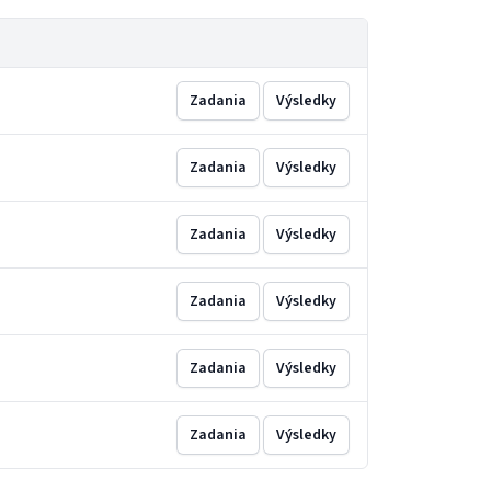
Zadania
Výsledky
Zadania
Výsledky
Zadania
Výsledky
Zadania
Výsledky
Zadania
Výsledky
Zadania
Výsledky