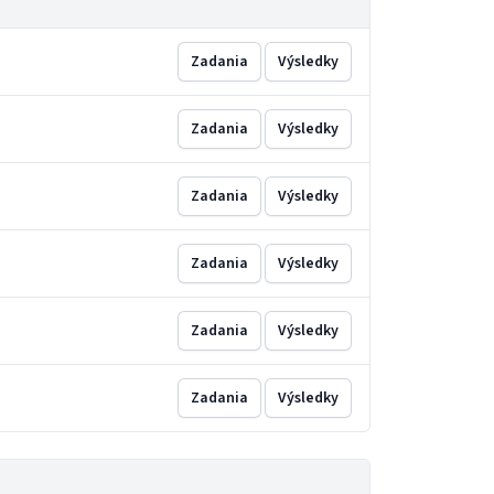
Zadania
Výsledky
Zadania
Výsledky
Zadania
Výsledky
Zadania
Výsledky
Zadania
Výsledky
Zadania
Výsledky