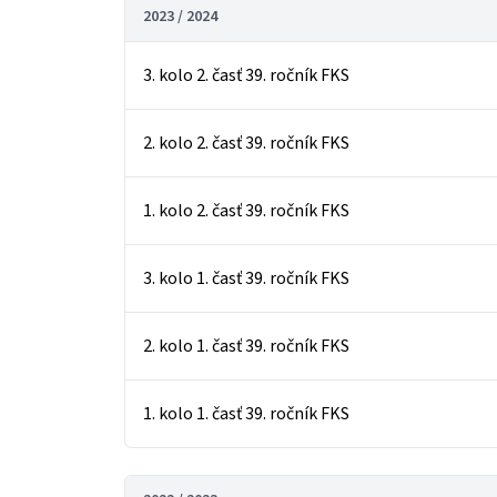
2023 / 2024
3. kolo 2. časť 39. ročník FKS
2. kolo 2. časť 39. ročník FKS
1. kolo 2. časť 39. ročník FKS
3. kolo 1. časť 39. ročník FKS
2. kolo 1. časť 39. ročník FKS
1. kolo 1. časť 39. ročník FKS