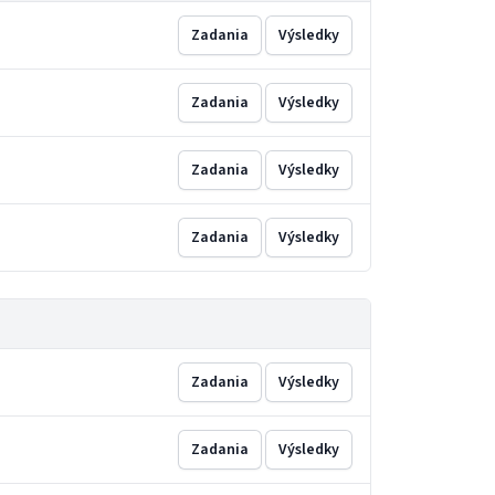
Zadania
Výsledky
Zadania
Výsledky
Zadania
Výsledky
Zadania
Výsledky
Zadania
Výsledky
Zadania
Výsledky