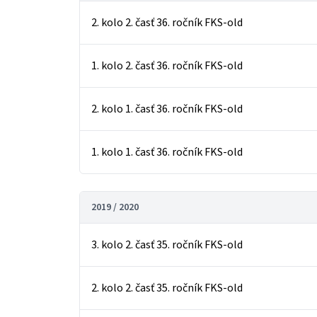
2. kolo 2. časť 36. ročník FKS-old
1. kolo 2. časť 36. ročník FKS-old
2. kolo 1. časť 36. ročník FKS-old
1. kolo 1. časť 36. ročník FKS-old
2019 / 2020
3. kolo 2. časť 35. ročník FKS-old
2. kolo 2. časť 35. ročník FKS-old