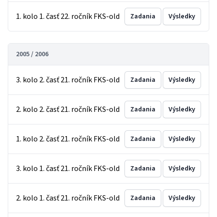
1. kolo 1. časť 22. ročník FKS-old
Zadania
Výsledky
2005 / 2006
3. kolo 2. časť 21. ročník FKS-old
Zadania
Výsledky
2. kolo 2. časť 21. ročník FKS-old
Zadania
Výsledky
1. kolo 2. časť 21. ročník FKS-old
Zadania
Výsledky
3. kolo 1. časť 21. ročník FKS-old
Zadania
Výsledky
2. kolo 1. časť 21. ročník FKS-old
Zadania
Výsledky