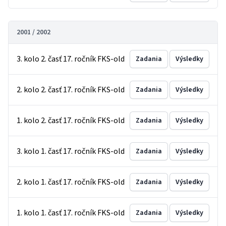
2001 / 2002
3. kolo 2. časť 17. ročník FKS-old
Zadania
Výsledky
2. kolo 2. časť 17. ročník FKS-old
Zadania
Výsledky
1. kolo 2. časť 17. ročník FKS-old
Zadania
Výsledky
3. kolo 1. časť 17. ročník FKS-old
Zadania
Výsledky
2. kolo 1. časť 17. ročník FKS-old
Zadania
Výsledky
1. kolo 1. časť 17. ročník FKS-old
Zadania
Výsledky