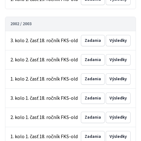
2002 / 2003
3. kolo 2. časť 18. ročník FKS-old
Zadania
Výsledky
2. kolo 2. časť 18. ročník FKS-old
Zadania
Výsledky
1. kolo 2. časť 18. ročník FKS-old
Zadania
Výsledky
3. kolo 1. časť 18. ročník FKS-old
Zadania
Výsledky
2. kolo 1. časť 18. ročník FKS-old
Zadania
Výsledky
1. kolo 1. časť 18. ročník FKS-old
Zadania
Výsledky