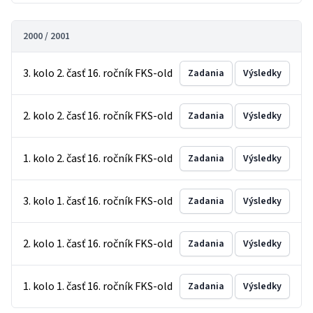
2000 / 2001
3. kolo 2. časť 16. ročník FKS-old
Zadania
Výsledky
2. kolo 2. časť 16. ročník FKS-old
Zadania
Výsledky
1. kolo 2. časť 16. ročník FKS-old
Zadania
Výsledky
3. kolo 1. časť 16. ročník FKS-old
Zadania
Výsledky
2. kolo 1. časť 16. ročník FKS-old
Zadania
Výsledky
1. kolo 1. časť 16. ročník FKS-old
Zadania
Výsledky