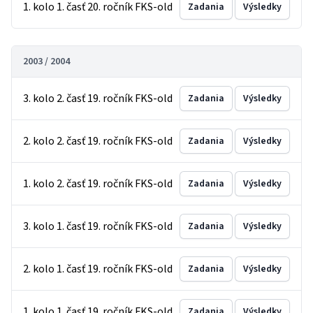
1. kolo 1. časť 20. ročník FKS-old
Zadania
Výsledky
2003 / 2004
3. kolo 2. časť 19. ročník FKS-old
Zadania
Výsledky
2. kolo 2. časť 19. ročník FKS-old
Zadania
Výsledky
1. kolo 2. časť 19. ročník FKS-old
Zadania
Výsledky
3. kolo 1. časť 19. ročník FKS-old
Zadania
Výsledky
2. kolo 1. časť 19. ročník FKS-old
Zadania
Výsledky
1. kolo 1. časť 19. ročník FKS-old
Zadania
Výsledky