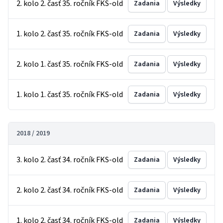
2. kolo 2. časť 35. ročník FKS-old
Zadania
Výsledky
1. kolo 2. časť 35. ročník FKS-old
Zadania
Výsledky
2. kolo 1. časť 35. ročník FKS-old
Zadania
Výsledky
1. kolo 1. časť 35. ročník FKS-old
Zadania
Výsledky
2018 / 2019
3. kolo 2. časť 34. ročník FKS-old
Zadania
Výsledky
2. kolo 2. časť 34. ročník FKS-old
Zadania
Výsledky
1. kolo 2. časť 34. ročník FKS-old
Zadania
Výsledky