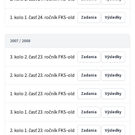
1. kolo 1. časť 24. ročník FKS-old
Zadania
Výsledky
2007 / 2008
3. kolo 2. časť 23. ročník FKS-old
Zadania
Výsledky
2. kolo 2. časť 23. ročník FKS-old
Zadania
Výsledky
1. kolo 2. časť 23. ročník FKS-old
Zadania
Výsledky
3. kolo 1. časť 23. ročník FKS-old
Zadania
Výsledky
2. kolo 1. časť 23. ročník FKS-old
Zadania
Výsledky