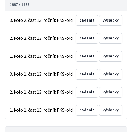
1997 / 1998
3. kolo 2. časť 13. ročník FKS-old
Zadania
Výsledky
2. kolo 2. časť 13. ročník FKS-old
Zadania
Výsledky
1. kolo 2. časť 13. ročník FKS-old
Zadania
Výsledky
3. kolo 1. časť 13. ročník FKS-old
Zadania
Výsledky
2. kolo 1. časť 13. ročník FKS-old
Zadania
Výsledky
1. kolo 1. časť 13. ročník FKS-old
Zadania
Výsledky