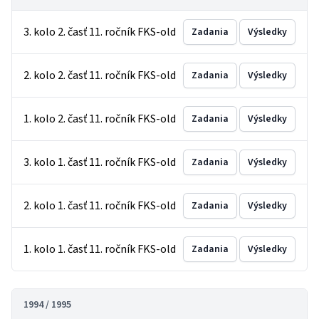
3. kolo 2. časť 11. ročník FKS-old
Zadania
Výsledky
2. kolo 2. časť 11. ročník FKS-old
Zadania
Výsledky
1. kolo 2. časť 11. ročník FKS-old
Zadania
Výsledky
3. kolo 1. časť 11. ročník FKS-old
Zadania
Výsledky
2. kolo 1. časť 11. ročník FKS-old
Zadania
Výsledky
1. kolo 1. časť 11. ročník FKS-old
Zadania
Výsledky
1994 / 1995