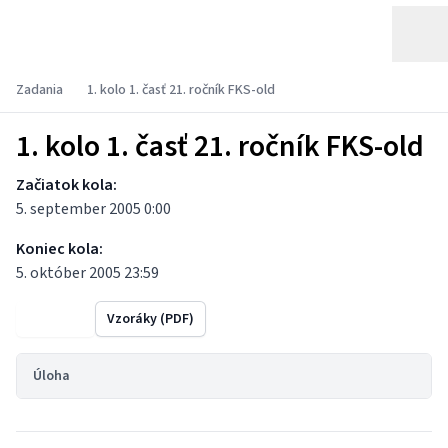
Zadania
1. kolo 1. časť 21. ročník FKS-old
1. kolo 1. časť 21. ročník FKS-old
Začiatok kola:
5. september 2005 0:00
Koniec kola:
5. október 2005 23:59
Výsledky
Vzoráky (PDF)
Úloha