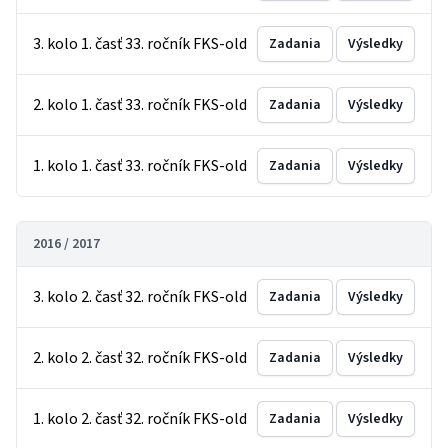
3. kolo 1. časť 33. ročník FKS-old
Zadania
Výsledky
2. kolo 1. časť 33. ročník FKS-old
Zadania
Výsledky
1. kolo 1. časť 33. ročník FKS-old
Zadania
Výsledky
2016 / 2017
3. kolo 2. časť 32. ročník FKS-old
Zadania
Výsledky
2. kolo 2. časť 32. ročník FKS-old
Zadania
Výsledky
1. kolo 2. časť 32. ročník FKS-old
Zadania
Výsledky