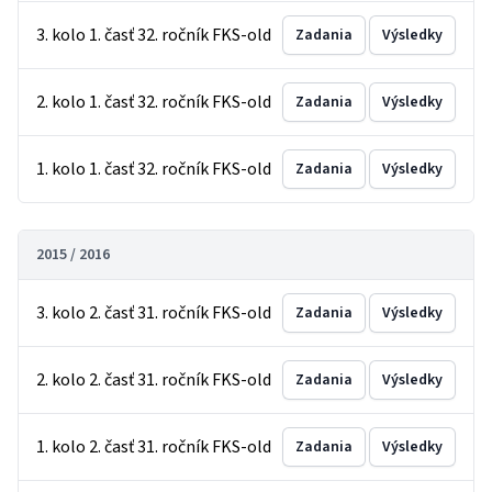
3. kolo 1. časť 32. ročník FKS-old
Zadania
Výsledky
2. kolo 1. časť 32. ročník FKS-old
Zadania
Výsledky
1. kolo 1. časť 32. ročník FKS-old
Zadania
Výsledky
2015 / 2016
3. kolo 2. časť 31. ročník FKS-old
Zadania
Výsledky
2. kolo 2. časť 31. ročník FKS-old
Zadania
Výsledky
1. kolo 2. časť 31. ročník FKS-old
Zadania
Výsledky