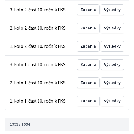
3. kolo 2. časť 10. ročník FKS
Zadania
Výsledky
2. kolo 2. časť 10. ročník FKS
Zadania
Výsledky
1. kolo 2. časť 10. ročník FKS
Zadania
Výsledky
3. kolo 1. časť 10. ročník FKS
Zadania
Výsledky
2. kolo 1. časť 10. ročník FKS
Zadania
Výsledky
1. kolo 1. časť 10. ročník FKS
Zadania
Výsledky
1993 / 1994