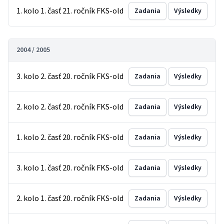
1. kolo 1. časť 21. ročník FKS-old
Zadania
Výsledky
2004 / 2005
3. kolo 2. časť 20. ročník FKS-old
Zadania
Výsledky
2. kolo 2. časť 20. ročník FKS-old
Zadania
Výsledky
1. kolo 2. časť 20. ročník FKS-old
Zadania
Výsledky
3. kolo 1. časť 20. ročník FKS-old
Zadania
Výsledky
2. kolo 1. časť 20. ročník FKS-old
Zadania
Výsledky