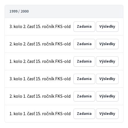
1999 / 2000
3. kolo 2. časť 15. ročník FKS-old
Zadania
Výsledky
2. kolo 2. časť 15. ročník FKS-old
Zadania
Výsledky
1. kolo 2. časť 15. ročník FKS-old
Zadania
Výsledky
3. kolo 1. časť 15. ročník FKS-old
Zadania
Výsledky
2. kolo 1. časť 15. ročník FKS-old
Zadania
Výsledky
1. kolo 1. časť 15. ročník FKS-old
Zadania
Výsledky