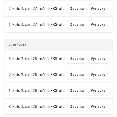
2. kolo 1. časť 27. ročník FKS-old
Zadania
Výsledky
1. kolo 1. časť 27. ročník FKS-old
Zadania
Výsledky
2010 / 2011
3. kolo 2. časť 26. ročník FKS-old
Zadania
Výsledky
2. kolo 2. časť 26. ročník FKS-old
Zadania
Výsledky
1. kolo 2. časť 26. ročník FKS-old
Zadania
Výsledky
3. kolo 1. časť 26. ročník FKS-old
Zadania
Výsledky