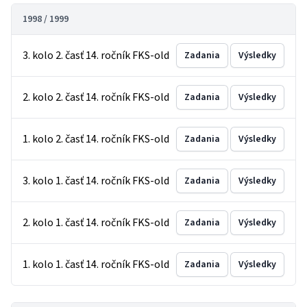
1998 / 1999
3. kolo 2. časť 14. ročník FKS-old
Zadania
Výsledky
2. kolo 2. časť 14. ročník FKS-old
Zadania
Výsledky
1. kolo 2. časť 14. ročník FKS-old
Zadania
Výsledky
3. kolo 1. časť 14. ročník FKS-old
Zadania
Výsledky
2. kolo 1. časť 14. ročník FKS-old
Zadania
Výsledky
1. kolo 1. časť 14. ročník FKS-old
Zadania
Výsledky