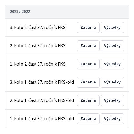
2021 / 2022
3. kolo 2. časť 37. ročník FKS
Zadania
Výsledky
2. kolo 2. časť 37. ročník FKS
Zadania
Výsledky
1. kolo 2. časť 37. ročník FKS
Zadania
Výsledky
3. kolo 1. časť 37. ročník FKS-old
Zadania
Výsledky
2. kolo 1. časť 37. ročník FKS-old
Zadania
Výsledky
1. kolo 1. časť 37. ročník FKS-old
Zadania
Výsledky