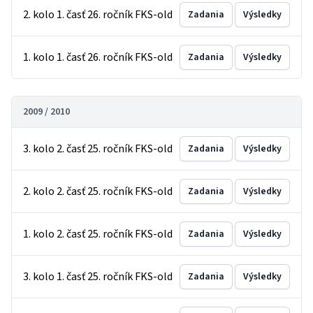
2. kolo 1. časť 26. ročník FKS-old
Zadania
Výsledky
1. kolo 1. časť 26. ročník FKS-old
Zadania
Výsledky
2009 / 2010
3. kolo 2. časť 25. ročník FKS-old
Zadania
Výsledky
2. kolo 2. časť 25. ročník FKS-old
Zadania
Výsledky
1. kolo 2. časť 25. ročník FKS-old
Zadania
Výsledky
3. kolo 1. časť 25. ročník FKS-old
Zadania
Výsledky