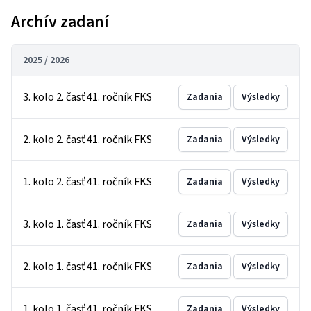
Archív zadaní
2025 / 2026
3. kolo 2. časť 41. ročník FKS
Zadania
Výsledky
2. kolo 2. časť 41. ročník FKS
Zadania
Výsledky
1. kolo 2. časť 41. ročník FKS
Zadania
Výsledky
3. kolo 1. časť 41. ročník FKS
Zadania
Výsledky
2. kolo 1. časť 41. ročník FKS
Zadania
Výsledky
1. kolo 1. časť 41. ročník FKS
Zadania
Výsledky