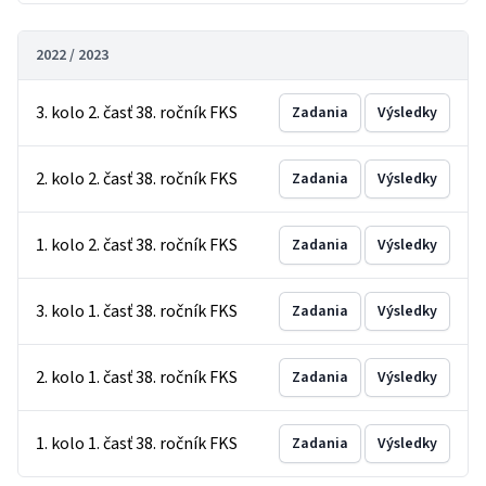
2022 / 2023
3. kolo 2. časť 38. ročník FKS
Zadania
Výsledky
2. kolo 2. časť 38. ročník FKS
Zadania
Výsledky
1. kolo 2. časť 38. ročník FKS
Zadania
Výsledky
3. kolo 1. časť 38. ročník FKS
Zadania
Výsledky
2. kolo 1. časť 38. ročník FKS
Zadania
Výsledky
1. kolo 1. časť 38. ročník FKS
Zadania
Výsledky