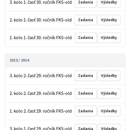
3. kolo 1. časť 30. ročník FKS-old
Zadania
Výsledky
2. kolo 1. časť 30. ročník FKS-old
Zadania
Výsledky
1. kolo 1. časť 30. ročník FKS-old
Zadania
Výsledky
2013 / 2014
3. kolo 2. časť 29. ročník FKS-old
Zadania
Výsledky
2. kolo 2. časť 29. ročník FKS-old
Zadania
Výsledky
1. kolo 2. časť 29. ročník FKS-old
Zadania
Výsledky
3. kolo 1. časť 29. ročník FKS-old
Zadania
Výsledky