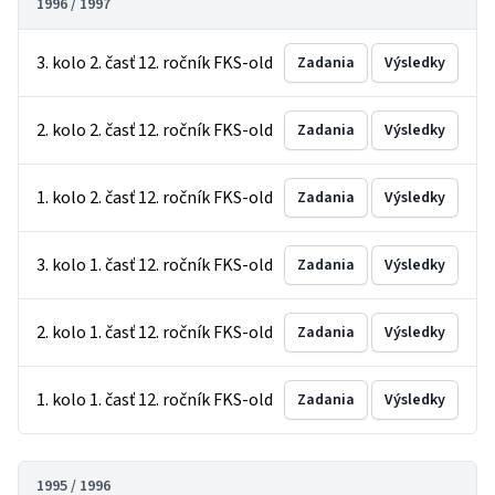
1996 / 1997
3. kolo 2. časť 12. ročník FKS-old
Zadania
Výsledky
2. kolo 2. časť 12. ročník FKS-old
Zadania
Výsledky
1. kolo 2. časť 12. ročník FKS-old
Zadania
Výsledky
3. kolo 1. časť 12. ročník FKS-old
Zadania
Výsledky
2. kolo 1. časť 12. ročník FKS-old
Zadania
Výsledky
1. kolo 1. časť 12. ročník FKS-old
Zadania
Výsledky
1995 / 1996