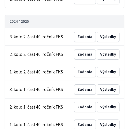
2024 / 2025
3. kolo 2. časť 40. ročník FKS
Zadania
Výsledky
2. kolo 2. časť 40. ročník FKS
Zadania
Výsledky
1. kolo 2. časť 40. ročník FKS
Zadania
Výsledky
3. kolo 1. časť 40. ročník FKS
Zadania
Výsledky
2. kolo 1. časť 40. ročník FKS
Zadania
Výsledky
1. kolo 1. časť 40. ročník FKS
Zadania
Výsledky