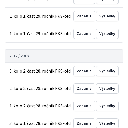
2. kolo 1. časť 29. ročník FKS-old
Zadania
Výsledky
1. kolo 1. časť 29. ročník FKS-old
Zadania
Výsledky
2012 / 2013
3. kolo 2. časť 28. ročník FKS-old
Zadania
Výsledky
2. kolo 2. časť 28. ročník FKS-old
Zadania
Výsledky
1. kolo 2. časť 28. ročník FKS-old
Zadania
Výsledky
3. kolo 1. časť 28. ročník FKS-old
Zadania
Výsledky