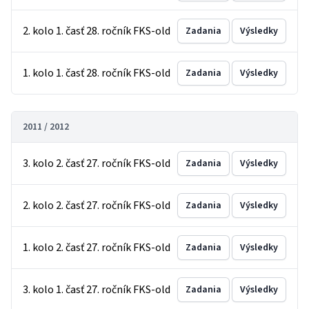
2. kolo 1. časť 28. ročník FKS-old
Zadania
Výsledky
1. kolo 1. časť 28. ročník FKS-old
Zadania
Výsledky
2011 / 2012
3. kolo 2. časť 27. ročník FKS-old
Zadania
Výsledky
2. kolo 2. časť 27. ročník FKS-old
Zadania
Výsledky
1. kolo 2. časť 27. ročník FKS-old
Zadania
Výsledky
3. kolo 1. časť 27. ročník FKS-old
Zadania
Výsledky