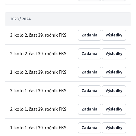
2023 / 2024
3. kolo 2. časť 39. ročník FKS
Zadania
Výsledky
2. kolo 2. časť 39. ročník FKS
Zadania
Výsledky
1. kolo 2. časť 39. ročník FKS
Zadania
Výsledky
3. kolo 1. časť 39. ročník FKS
Zadania
Výsledky
2. kolo 1. časť 39. ročník FKS
Zadania
Výsledky
1. kolo 1. časť 39. ročník FKS
Zadania
Výsledky