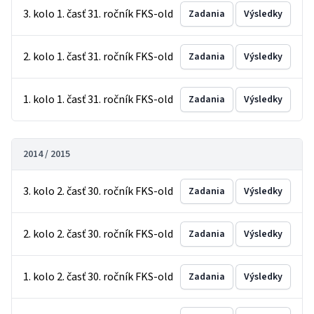
3. kolo 1. časť 31. ročník FKS-old
Zadania
Výsledky
2. kolo 1. časť 31. ročník FKS-old
Zadania
Výsledky
1. kolo 1. časť 31. ročník FKS-old
Zadania
Výsledky
2014 / 2015
3. kolo 2. časť 30. ročník FKS-old
Zadania
Výsledky
2. kolo 2. časť 30. ročník FKS-old
Zadania
Výsledky
1. kolo 2. časť 30. ročník FKS-old
Zadania
Výsledky