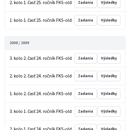
2. kolo 1. časť 25. ročník FKS-old
Zadania
Výsledky
1. kolo 1. časť 25. ročník FKS-old
Zadania
Výsledky
2008 / 2009
3. kolo 2. časť 24. ročník FKS-old
Zadania
Výsledky
2. kolo 2. časť 24. ročník FKS-old
Zadania
Výsledky
1. kolo 2. časť 24. ročník FKS-old
Zadania
Výsledky
3. kolo 1. časť 24. ročník FKS-old
Zadania
Výsledky
2. kolo 1. časť 24. ročník FKS-old
Zadania
Výsledky