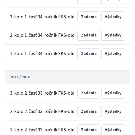
3. kolo 1. časť 34. ročník FKS-old
Zadania
Výsledky
2. kolo 1. časť 34. ročník FKS-old
Zadania
Výsledky
1. kolo 1. časť 34. ročník FKS-old
Zadania
Výsledky
2017 / 2018
3. kolo 2. časť 33. ročník FKS-old
Zadania
Výsledky
2. kolo 2. časť 33. ročník FKS-old
Zadania
Výsledky
1. kolo 2. časť 33. ročník FKS-old
Zadania
Výsledky