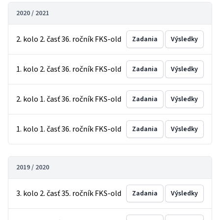
2020 / 2021
2. kolo 2. časť 36. ročník FKS-old
Zadania
Výsledky
1. kolo 2. časť 36. ročník FKS-old
Zadania
Výsledky
2. kolo 1. časť 36. ročník FKS-old
Zadania
Výsledky
1. kolo 1. časť 36. ročník FKS-old
Zadania
Výsledky
2019 / 2020
3. kolo 2. časť 35. ročník FKS-old
Zadania
Výsledky