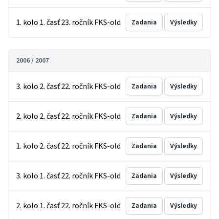
1. kolo 1. časť 23. ročník FKS-old
Zadania
Výsledky
2006 / 2007
3. kolo 2. časť 22. ročník FKS-old
Zadania
Výsledky
2. kolo 2. časť 22. ročník FKS-old
Zadania
Výsledky
1. kolo 2. časť 22. ročník FKS-old
Zadania
Výsledky
3. kolo 1. časť 22. ročník FKS-old
Zadania
Výsledky
2. kolo 1. časť 22. ročník FKS-old
Zadania
Výsledky