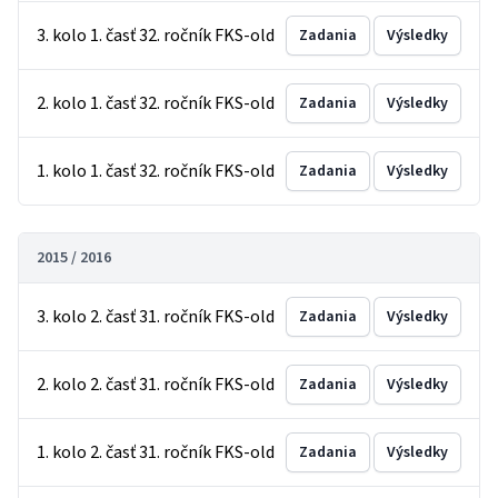
3. kolo 1. časť 32. ročník FKS-old
Zadania
Výsledky
2. kolo 1. časť 32. ročník FKS-old
Zadania
Výsledky
1. kolo 1. časť 32. ročník FKS-old
Zadania
Výsledky
2015 / 2016
3. kolo 2. časť 31. ročník FKS-old
Zadania
Výsledky
2. kolo 2. časť 31. ročník FKS-old
Zadania
Výsledky
1. kolo 2. časť 31. ročník FKS-old
Zadania
Výsledky