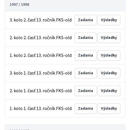
1997 / 1998
3. kolo 2. časť 13. ročník FKS-old
Zadania
Výsledky
2. kolo 2. časť 13. ročník FKS-old
Zadania
Výsledky
1. kolo 2. časť 13. ročník FKS-old
Zadania
Výsledky
3. kolo 1. časť 13. ročník FKS-old
Zadania
Výsledky
2. kolo 1. časť 13. ročník FKS-old
Zadania
Výsledky
1. kolo 1. časť 13. ročník FKS-old
Zadania
Výsledky