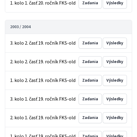
1. kolo 1. časť 20. ročník FKS-old
Zadania
Výsledky
2003 / 2004
3. kolo 2. časť 19. ročník FKS-old
Zadania
Výsledky
2. kolo 2. časť 19. ročník FKS-old
Zadania
Výsledky
1. kolo 2. časť 19. ročník FKS-old
Zadania
Výsledky
3. kolo 1. časť 19. ročník FKS-old
Zadania
Výsledky
2. kolo 1. časť 19. ročník FKS-old
Zadania
Výsledky
1. kolo 1. časť 19. ročník FKS-old
Zadania
Výsledky