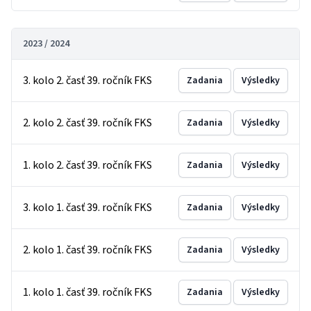
2023 / 2024
3. kolo 2. časť 39. ročník FKS
Zadania
Výsledky
2. kolo 2. časť 39. ročník FKS
Zadania
Výsledky
1. kolo 2. časť 39. ročník FKS
Zadania
Výsledky
3. kolo 1. časť 39. ročník FKS
Zadania
Výsledky
2. kolo 1. časť 39. ročník FKS
Zadania
Výsledky
1. kolo 1. časť 39. ročník FKS
Zadania
Výsledky