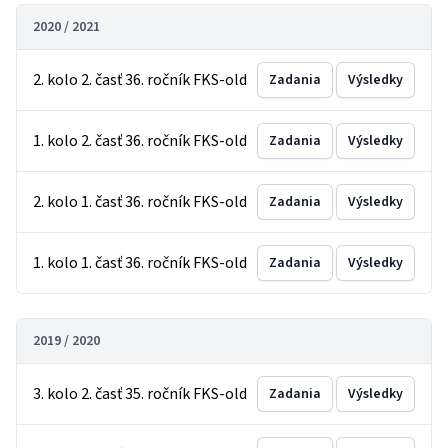
2020 / 2021
2. kolo 2. časť 36. ročník FKS-old
Zadania
Výsledky
1. kolo 2. časť 36. ročník FKS-old
Zadania
Výsledky
2. kolo 1. časť 36. ročník FKS-old
Zadania
Výsledky
1. kolo 1. časť 36. ročník FKS-old
Zadania
Výsledky
2019 / 2020
3. kolo 2. časť 35. ročník FKS-old
Zadania
Výsledky