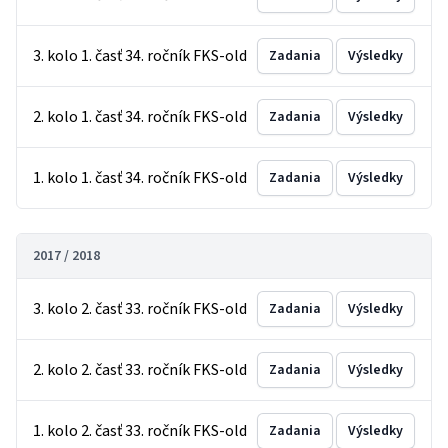
3. kolo 1. časť 34. ročník FKS-old
Zadania
Výsledky
2. kolo 1. časť 34. ročník FKS-old
Zadania
Výsledky
1. kolo 1. časť 34. ročník FKS-old
Zadania
Výsledky
2017 / 2018
3. kolo 2. časť 33. ročník FKS-old
Zadania
Výsledky
2. kolo 2. časť 33. ročník FKS-old
Zadania
Výsledky
1. kolo 2. časť 33. ročník FKS-old
Zadania
Výsledky