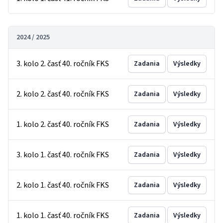
2024 / 2025
3. kolo 2. časť 40. ročník FKS
Zadania
Výsledky
2. kolo 2. časť 40. ročník FKS
Zadania
Výsledky
1. kolo 2. časť 40. ročník FKS
Zadania
Výsledky
3. kolo 1. časť 40. ročník FKS
Zadania
Výsledky
2. kolo 1. časť 40. ročník FKS
Zadania
Výsledky
1. kolo 1. časť 40. ročník FKS
Zadania
Výsledky