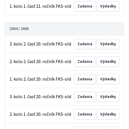
1. kolo 1. časť 21. ročník FKS-old
Zadania
Výsledky
2004 / 2005
3. kolo 2. časť 20. ročník FKS-old
Zadania
Výsledky
2. kolo 2. časť 20. ročník FKS-old
Zadania
Výsledky
1. kolo 2. časť 20. ročník FKS-old
Zadania
Výsledky
3. kolo 1. časť 20. ročník FKS-old
Zadania
Výsledky
2. kolo 1. časť 20. ročník FKS-old
Zadania
Výsledky