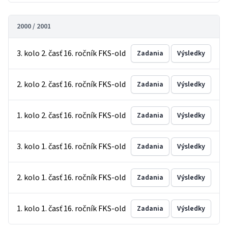
2000 / 2001
3. kolo 2. časť 16. ročník FKS-old
Zadania
Výsledky
2. kolo 2. časť 16. ročník FKS-old
Zadania
Výsledky
1. kolo 2. časť 16. ročník FKS-old
Zadania
Výsledky
3. kolo 1. časť 16. ročník FKS-old
Zadania
Výsledky
2. kolo 1. časť 16. ročník FKS-old
Zadania
Výsledky
1. kolo 1. časť 16. ročník FKS-old
Zadania
Výsledky