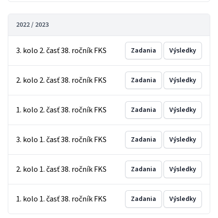
2022 / 2023
3. kolo 2. časť 38. ročník FKS
Zadania
Výsledky
2. kolo 2. časť 38. ročník FKS
Zadania
Výsledky
1. kolo 2. časť 38. ročník FKS
Zadania
Výsledky
3. kolo 1. časť 38. ročník FKS
Zadania
Výsledky
2. kolo 1. časť 38. ročník FKS
Zadania
Výsledky
1. kolo 1. časť 38. ročník FKS
Zadania
Výsledky