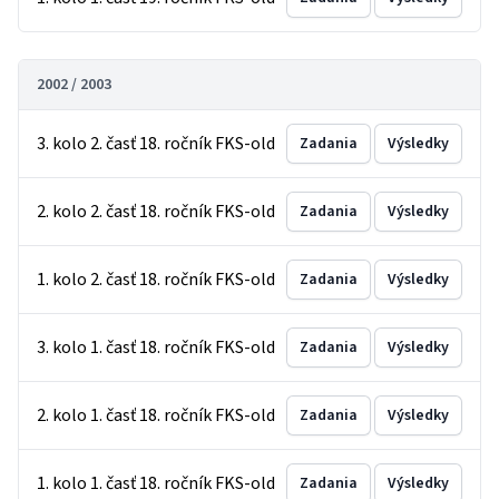
2002 / 2003
3. kolo 2. časť 18. ročník FKS-old
Zadania
Výsledky
2. kolo 2. časť 18. ročník FKS-old
Zadania
Výsledky
1. kolo 2. časť 18. ročník FKS-old
Zadania
Výsledky
3. kolo 1. časť 18. ročník FKS-old
Zadania
Výsledky
2. kolo 1. časť 18. ročník FKS-old
Zadania
Výsledky
1. kolo 1. časť 18. ročník FKS-old
Zadania
Výsledky