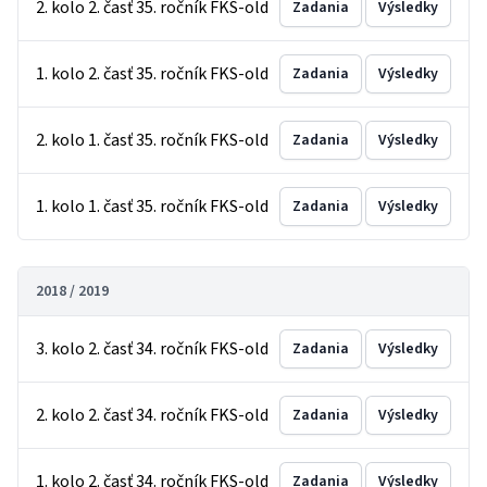
2. kolo 2. časť 35. ročník FKS-old
Zadania
Výsledky
1. kolo 2. časť 35. ročník FKS-old
Zadania
Výsledky
2. kolo 1. časť 35. ročník FKS-old
Zadania
Výsledky
1. kolo 1. časť 35. ročník FKS-old
Zadania
Výsledky
2018 / 2019
3. kolo 2. časť 34. ročník FKS-old
Zadania
Výsledky
2. kolo 2. časť 34. ročník FKS-old
Zadania
Výsledky
1. kolo 2. časť 34. ročník FKS-old
Zadania
Výsledky