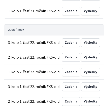
1. kolo 1. časť 23. ročník FKS-old
Zadania
Výsledky
2006 / 2007
3. kolo 2. časť 22. ročník FKS-old
Zadania
Výsledky
2. kolo 2. časť 22. ročník FKS-old
Zadania
Výsledky
1. kolo 2. časť 22. ročník FKS-old
Zadania
Výsledky
3. kolo 1. časť 22. ročník FKS-old
Zadania
Výsledky
2. kolo 1. časť 22. ročník FKS-old
Zadania
Výsledky