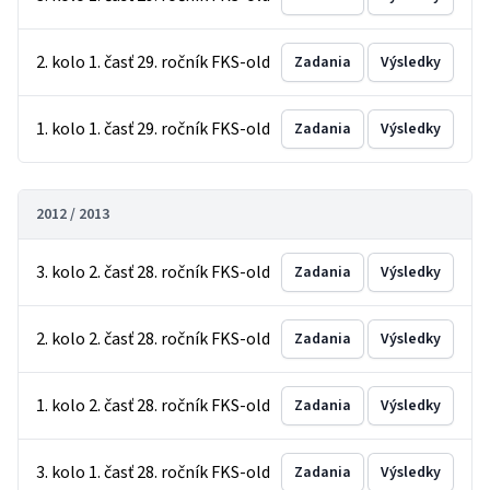
2. kolo 1. časť 29. ročník FKS-old
Zadania
Výsledky
1. kolo 1. časť 29. ročník FKS-old
Zadania
Výsledky
2012 / 2013
3. kolo 2. časť 28. ročník FKS-old
Zadania
Výsledky
2. kolo 2. časť 28. ročník FKS-old
Zadania
Výsledky
1. kolo 2. časť 28. ročník FKS-old
Zadania
Výsledky
3. kolo 1. časť 28. ročník FKS-old
Zadania
Výsledky