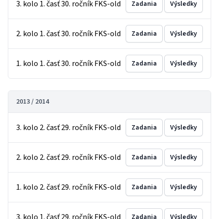
3. kolo 1. časť 30. ročník FKS-old
Zadania
Výsledky
2. kolo 1. časť 30. ročník FKS-old
Zadania
Výsledky
1. kolo 1. časť 30. ročník FKS-old
Zadania
Výsledky
2013 / 2014
3. kolo 2. časť 29. ročník FKS-old
Zadania
Výsledky
2. kolo 2. časť 29. ročník FKS-old
Zadania
Výsledky
1. kolo 2. časť 29. ročník FKS-old
Zadania
Výsledky
3. kolo 1. časť 29. ročník FKS-old
Zadania
Výsledky