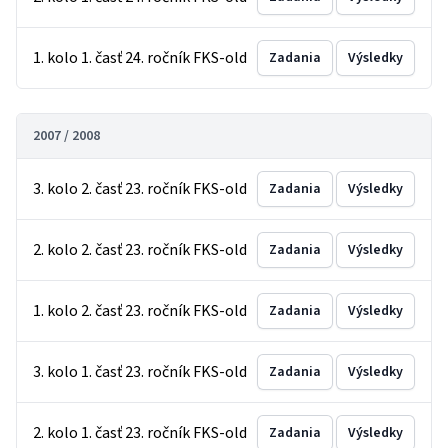
1. kolo 1. časť 24. ročník FKS-old
Zadania
Výsledky
2007 / 2008
3. kolo 2. časť 23. ročník FKS-old
Zadania
Výsledky
2. kolo 2. časť 23. ročník FKS-old
Zadania
Výsledky
1. kolo 2. časť 23. ročník FKS-old
Zadania
Výsledky
3. kolo 1. časť 23. ročník FKS-old
Zadania
Výsledky
2. kolo 1. časť 23. ročník FKS-old
Zadania
Výsledky