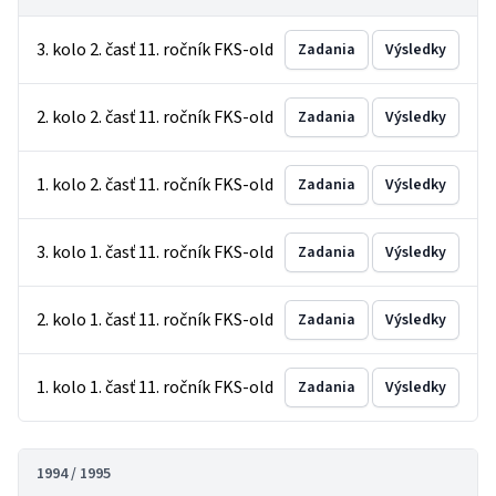
3. kolo 2. časť 11. ročník FKS-old
Zadania
Výsledky
2. kolo 2. časť 11. ročník FKS-old
Zadania
Výsledky
1. kolo 2. časť 11. ročník FKS-old
Zadania
Výsledky
3. kolo 1. časť 11. ročník FKS-old
Zadania
Výsledky
2. kolo 1. časť 11. ročník FKS-old
Zadania
Výsledky
1. kolo 1. časť 11. ročník FKS-old
Zadania
Výsledky
1994 / 1995