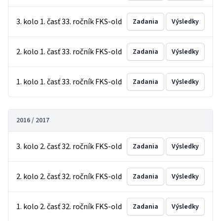
3. kolo 1. časť 33. ročník FKS-old
Zadania
Výsledky
2. kolo 1. časť 33. ročník FKS-old
Zadania
Výsledky
1. kolo 1. časť 33. ročník FKS-old
Zadania
Výsledky
2016 / 2017
3. kolo 2. časť 32. ročník FKS-old
Zadania
Výsledky
2. kolo 2. časť 32. ročník FKS-old
Zadania
Výsledky
1. kolo 2. časť 32. ročník FKS-old
Zadania
Výsledky