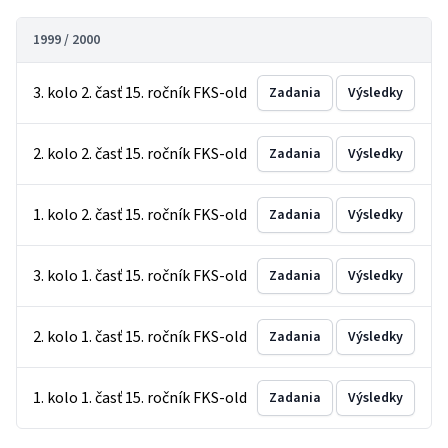
1999 / 2000
3. kolo 2. časť 15. ročník FKS-old
Zadania
Výsledky
2. kolo 2. časť 15. ročník FKS-old
Zadania
Výsledky
1. kolo 2. časť 15. ročník FKS-old
Zadania
Výsledky
3. kolo 1. časť 15. ročník FKS-old
Zadania
Výsledky
2. kolo 1. časť 15. ročník FKS-old
Zadania
Výsledky
1. kolo 1. časť 15. ročník FKS-old
Zadania
Výsledky