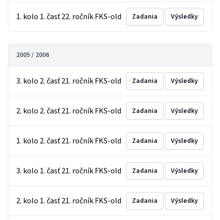
1. kolo 1. časť 22. ročník FKS-old
Zadania
Výsledky
2005 / 2006
3. kolo 2. časť 21. ročník FKS-old
Zadania
Výsledky
2. kolo 2. časť 21. ročník FKS-old
Zadania
Výsledky
1. kolo 2. časť 21. ročník FKS-old
Zadania
Výsledky
3. kolo 1. časť 21. ročník FKS-old
Zadania
Výsledky
2. kolo 1. časť 21. ročník FKS-old
Zadania
Výsledky