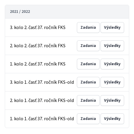
2021 / 2022
3. kolo 2. časť 37. ročník FKS
Zadania
Výsledky
2. kolo 2. časť 37. ročník FKS
Zadania
Výsledky
1. kolo 2. časť 37. ročník FKS
Zadania
Výsledky
3. kolo 1. časť 37. ročník FKS-old
Zadania
Výsledky
2. kolo 1. časť 37. ročník FKS-old
Zadania
Výsledky
1. kolo 1. časť 37. ročník FKS-old
Zadania
Výsledky