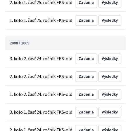
2. kolo 1. časť 25. ročník FKS-old
Zadania
Výsledky
1. kolo 1. časť 25. ročník FKS-old
Zadania
Výsledky
2008 / 2009
3. kolo 2. časť 24. ročník FKS-old
Zadania
Výsledky
2. kolo 2. časť 24. ročník FKS-old
Zadania
Výsledky
1. kolo 2. časť 24. ročník FKS-old
Zadania
Výsledky
3. kolo 1. časť 24. ročník FKS-old
Zadania
Výsledky
2. kolo 1. časť 24. ročník FKS-old
Zadania
Výsledky