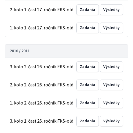
2. kolo 1. časť 27. ročník FKS-old
Zadania
Výsledky
1. kolo 1. časť 27. ročník FKS-old
Zadania
Výsledky
2010 / 2011
3. kolo 2. časť 26. ročník FKS-old
Zadania
Výsledky
2. kolo 2. časť 26. ročník FKS-old
Zadania
Výsledky
1. kolo 2. časť 26. ročník FKS-old
Zadania
Výsledky
3. kolo 1. časť 26. ročník FKS-old
Zadania
Výsledky