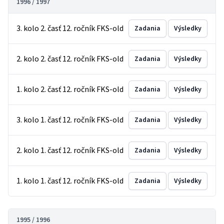
1996 / 1997
3. kolo 2. časť 12. ročník FKS-old
Zadania
Výsledky
2. kolo 2. časť 12. ročník FKS-old
Zadania
Výsledky
1. kolo 2. časť 12. ročník FKS-old
Zadania
Výsledky
3. kolo 1. časť 12. ročník FKS-old
Zadania
Výsledky
2. kolo 1. časť 12. ročník FKS-old
Zadania
Výsledky
1. kolo 1. časť 12. ročník FKS-old
Zadania
Výsledky
1995 / 1996