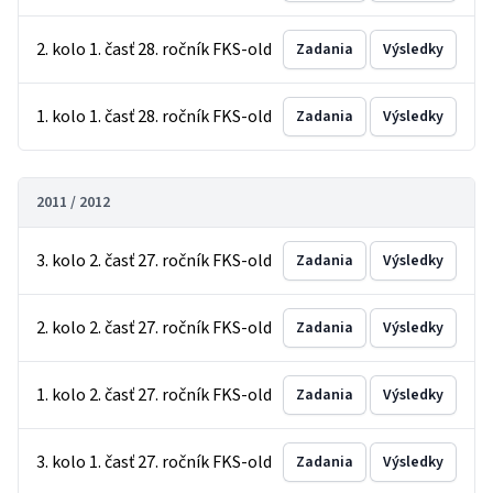
2. kolo 1. časť 28. ročník FKS-old
Zadania
Výsledky
1. kolo 1. časť 28. ročník FKS-old
Zadania
Výsledky
2011 / 2012
3. kolo 2. časť 27. ročník FKS-old
Zadania
Výsledky
2. kolo 2. časť 27. ročník FKS-old
Zadania
Výsledky
1. kolo 2. časť 27. ročník FKS-old
Zadania
Výsledky
3. kolo 1. časť 27. ročník FKS-old
Zadania
Výsledky