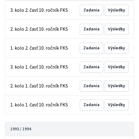
3. kolo 2. časť 10. ročník FKS
Zadania
Výsledky
2. kolo 2. časť 10. ročník FKS
Zadania
Výsledky
1. kolo 2. časť 10. ročník FKS
Zadania
Výsledky
3. kolo 1. časť 10. ročník FKS
Zadania
Výsledky
2. kolo 1. časť 10. ročník FKS
Zadania
Výsledky
1. kolo 1. časť 10. ročník FKS
Zadania
Výsledky
1993 / 1994