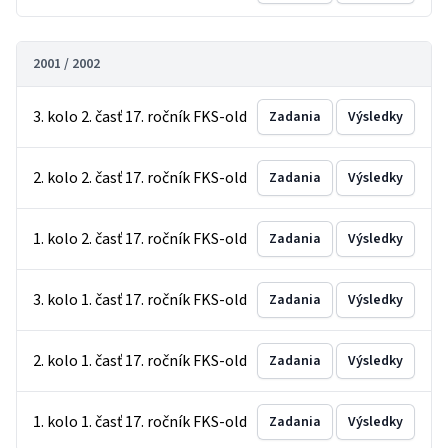
2001 / 2002
3. kolo 2. časť 17. ročník FKS-old
Zadania
Výsledky
2. kolo 2. časť 17. ročník FKS-old
Zadania
Výsledky
1. kolo 2. časť 17. ročník FKS-old
Zadania
Výsledky
3. kolo 1. časť 17. ročník FKS-old
Zadania
Výsledky
2. kolo 1. časť 17. ročník FKS-old
Zadania
Výsledky
1. kolo 1. časť 17. ročník FKS-old
Zadania
Výsledky