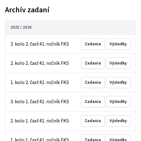
Archív zadaní
2025 / 2026
3. kolo 2. časť 41. ročník FKS
Zadania
Výsledky
2. kolo 2. časť 41. ročník FKS
Zadania
Výsledky
1. kolo 2. časť 41. ročník FKS
Zadania
Výsledky
3. kolo 1. časť 41. ročník FKS
Zadania
Výsledky
2. kolo 1. časť 41. ročník FKS
Zadania
Výsledky
1. kolo 1. časť 41. ročník FKS
Zadania
Výsledky