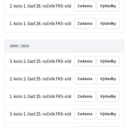
2. kolo 1. časť 26. ročník FKS-old
Zadania
Výsledky
1. kolo 1. časť 26. ročník FKS-old
Zadania
Výsledky
2009 / 2010
3. kolo 2. časť 25. ročník FKS-old
Zadania
Výsledky
2. kolo 2. časť 25. ročník FKS-old
Zadania
Výsledky
1. kolo 2. časť 25. ročník FKS-old
Zadania
Výsledky
3. kolo 1. časť 25. ročník FKS-old
Zadania
Výsledky