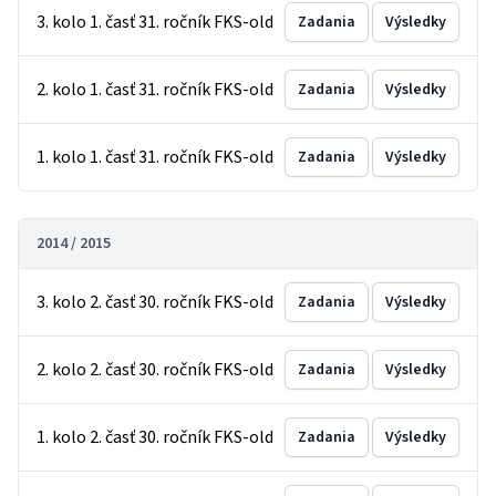
3. kolo 1. časť 31. ročník FKS-old
Zadania
Výsledky
2. kolo 1. časť 31. ročník FKS-old
Zadania
Výsledky
1. kolo 1. časť 31. ročník FKS-old
Zadania
Výsledky
2014 / 2015
3. kolo 2. časť 30. ročník FKS-old
Zadania
Výsledky
2. kolo 2. časť 30. ročník FKS-old
Zadania
Výsledky
1. kolo 2. časť 30. ročník FKS-old
Zadania
Výsledky