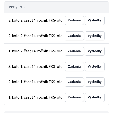
1998 / 1999
3. kolo 2. časť 14. ročník FKS-old
Zadania
Výsledky
2. kolo 2. časť 14. ročník FKS-old
Zadania
Výsledky
1. kolo 2. časť 14. ročník FKS-old
Zadania
Výsledky
3. kolo 1. časť 14. ročník FKS-old
Zadania
Výsledky
2. kolo 1. časť 14. ročník FKS-old
Zadania
Výsledky
1. kolo 1. časť 14. ročník FKS-old
Zadania
Výsledky