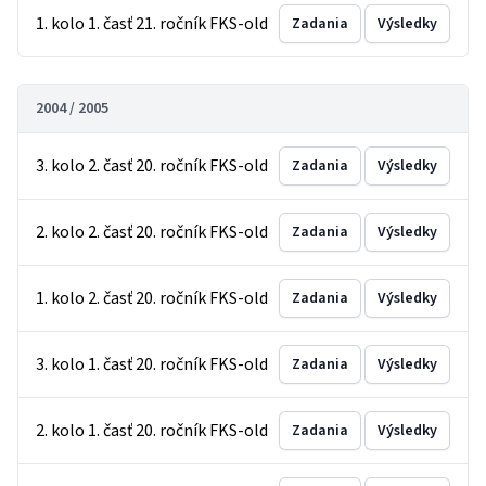
1. kolo 1. časť 21. ročník FKS-old
Zadania
Výsledky
2004 / 2005
3. kolo 2. časť 20. ročník FKS-old
Zadania
Výsledky
2. kolo 2. časť 20. ročník FKS-old
Zadania
Výsledky
1. kolo 2. časť 20. ročník FKS-old
Zadania
Výsledky
3. kolo 1. časť 20. ročník FKS-old
Zadania
Výsledky
2. kolo 1. časť 20. ročník FKS-old
Zadania
Výsledky