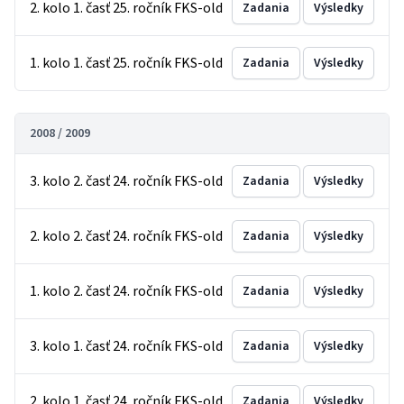
2. kolo 1. časť 25. ročník FKS-old
Zadania
Výsledky
1. kolo 1. časť 25. ročník FKS-old
Zadania
Výsledky
2008 / 2009
3. kolo 2. časť 24. ročník FKS-old
Zadania
Výsledky
2. kolo 2. časť 24. ročník FKS-old
Zadania
Výsledky
1. kolo 2. časť 24. ročník FKS-old
Zadania
Výsledky
3. kolo 1. časť 24. ročník FKS-old
Zadania
Výsledky
2. kolo 1. časť 24. ročník FKS-old
Zadania
Výsledky