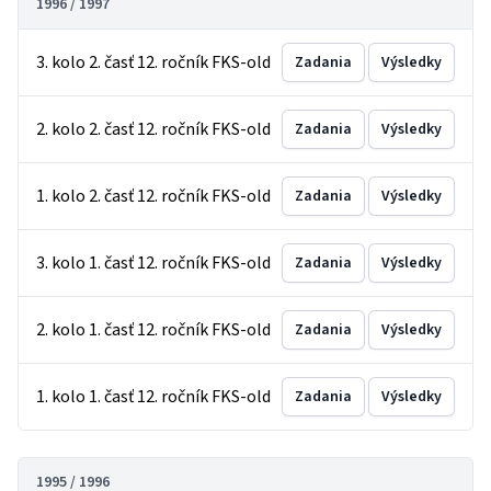
1996 / 1997
3. kolo 2. časť 12. ročník FKS-old
Zadania
Výsledky
2. kolo 2. časť 12. ročník FKS-old
Zadania
Výsledky
1. kolo 2. časť 12. ročník FKS-old
Zadania
Výsledky
3. kolo 1. časť 12. ročník FKS-old
Zadania
Výsledky
2. kolo 1. časť 12. ročník FKS-old
Zadania
Výsledky
1. kolo 1. časť 12. ročník FKS-old
Zadania
Výsledky
1995 / 1996