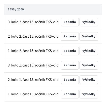
1999 / 2000
3. kolo 2. časť 15. ročník FKS-old
Zadania
Výsledky
2. kolo 2. časť 15. ročník FKS-old
Zadania
Výsledky
1. kolo 2. časť 15. ročník FKS-old
Zadania
Výsledky
3. kolo 1. časť 15. ročník FKS-old
Zadania
Výsledky
2. kolo 1. časť 15. ročník FKS-old
Zadania
Výsledky
1. kolo 1. časť 15. ročník FKS-old
Zadania
Výsledky