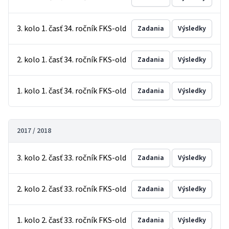
3. kolo 1. časť 34. ročník FKS-old
Zadania
Výsledky
2. kolo 1. časť 34. ročník FKS-old
Zadania
Výsledky
1. kolo 1. časť 34. ročník FKS-old
Zadania
Výsledky
2017 / 2018
3. kolo 2. časť 33. ročník FKS-old
Zadania
Výsledky
2. kolo 2. časť 33. ročník FKS-old
Zadania
Výsledky
1. kolo 2. časť 33. ročník FKS-old
Zadania
Výsledky