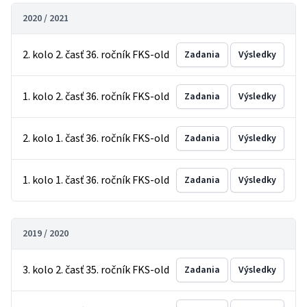
2020 / 2021
2. kolo 2. časť 36. ročník FKS-old
Zadania
Výsledky
1. kolo 2. časť 36. ročník FKS-old
Zadania
Výsledky
2. kolo 1. časť 36. ročník FKS-old
Zadania
Výsledky
1. kolo 1. časť 36. ročník FKS-old
Zadania
Výsledky
2019 / 2020
3. kolo 2. časť 35. ročník FKS-old
Zadania
Výsledky