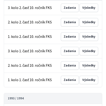
3. kolo 2. časť 10. ročník FKS
Zadania
Výsledky
2. kolo 2. časť 10. ročník FKS
Zadania
Výsledky
1. kolo 2. časť 10. ročník FKS
Zadania
Výsledky
3. kolo 1. časť 10. ročník FKS
Zadania
Výsledky
2. kolo 1. časť 10. ročník FKS
Zadania
Výsledky
1. kolo 1. časť 10. ročník FKS
Zadania
Výsledky
1993 / 1994