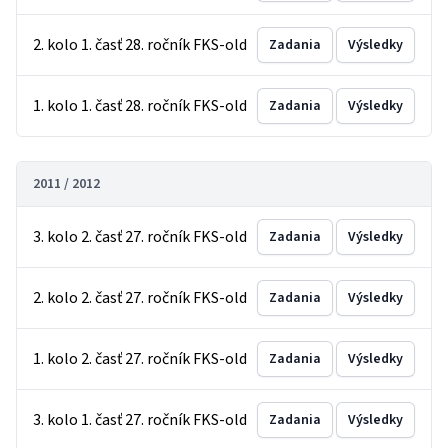
2. kolo 1. časť 28. ročník FKS-old
Zadania
Výsledky
1. kolo 1. časť 28. ročník FKS-old
Zadania
Výsledky
2011 / 2012
3. kolo 2. časť 27. ročník FKS-old
Zadania
Výsledky
2. kolo 2. časť 27. ročník FKS-old
Zadania
Výsledky
1. kolo 2. časť 27. ročník FKS-old
Zadania
Výsledky
3. kolo 1. časť 27. ročník FKS-old
Zadania
Výsledky