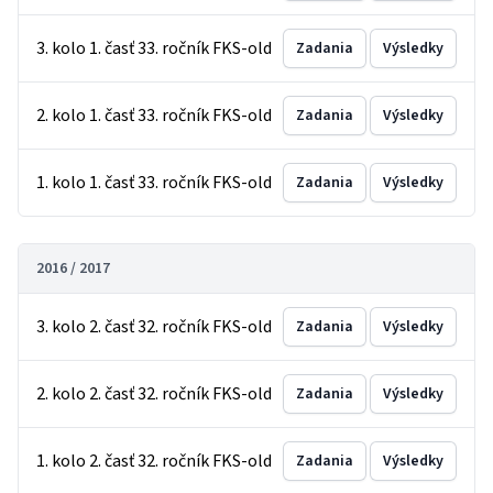
3. kolo 1. časť 33. ročník FKS-old
Zadania
Výsledky
2. kolo 1. časť 33. ročník FKS-old
Zadania
Výsledky
1. kolo 1. časť 33. ročník FKS-old
Zadania
Výsledky
2016 / 2017
3. kolo 2. časť 32. ročník FKS-old
Zadania
Výsledky
2. kolo 2. časť 32. ročník FKS-old
Zadania
Výsledky
1. kolo 2. časť 32. ročník FKS-old
Zadania
Výsledky