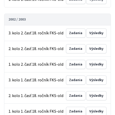
2002 / 2003
3. kolo 2. časť 18. ročník FKS-old
Zadania
Výsledky
2. kolo 2. časť 18. ročník FKS-old
Zadania
Výsledky
1. kolo 2. časť 18. ročník FKS-old
Zadania
Výsledky
3. kolo 1. časť 18. ročník FKS-old
Zadania
Výsledky
2. kolo 1. časť 18. ročník FKS-old
Zadania
Výsledky
1. kolo 1. časť 18. ročník FKS-old
Zadania
Výsledky