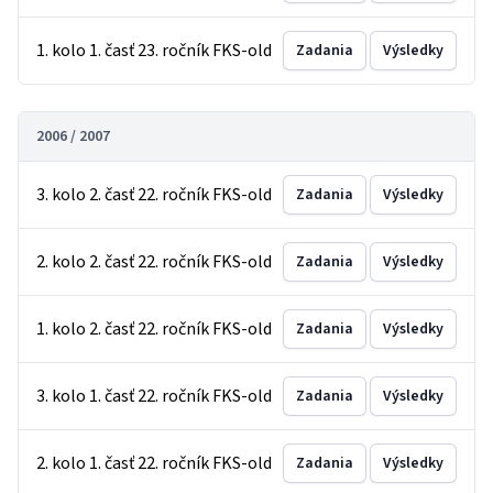
1. kolo 1. časť 23. ročník FKS-old
Zadania
Výsledky
2006 / 2007
3. kolo 2. časť 22. ročník FKS-old
Zadania
Výsledky
2. kolo 2. časť 22. ročník FKS-old
Zadania
Výsledky
1. kolo 2. časť 22. ročník FKS-old
Zadania
Výsledky
3. kolo 1. časť 22. ročník FKS-old
Zadania
Výsledky
2. kolo 1. časť 22. ročník FKS-old
Zadania
Výsledky