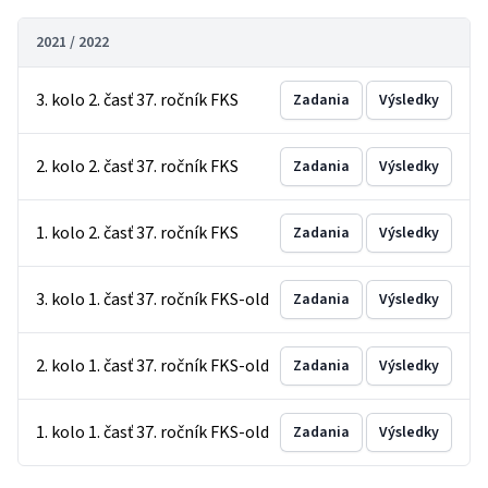
2021 / 2022
3. kolo 2. časť 37. ročník FKS
Zadania
Výsledky
2. kolo 2. časť 37. ročník FKS
Zadania
Výsledky
1. kolo 2. časť 37. ročník FKS
Zadania
Výsledky
3. kolo 1. časť 37. ročník FKS-old
Zadania
Výsledky
2. kolo 1. časť 37. ročník FKS-old
Zadania
Výsledky
1. kolo 1. časť 37. ročník FKS-old
Zadania
Výsledky