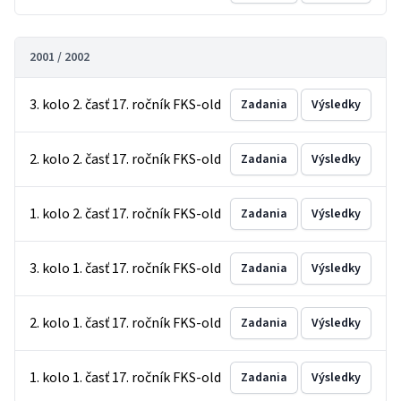
2001 / 2002
3. kolo 2. časť 17. ročník FKS-old
Zadania
Výsledky
2. kolo 2. časť 17. ročník FKS-old
Zadania
Výsledky
1. kolo 2. časť 17. ročník FKS-old
Zadania
Výsledky
3. kolo 1. časť 17. ročník FKS-old
Zadania
Výsledky
2. kolo 1. časť 17. ročník FKS-old
Zadania
Výsledky
1. kolo 1. časť 17. ročník FKS-old
Zadania
Výsledky