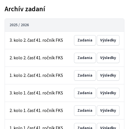
Archív zadaní
2025 / 2026
3. kolo 2. časť 41. ročník FKS
Zadania
Výsledky
2. kolo 2. časť 41. ročník FKS
Zadania
Výsledky
1. kolo 2. časť 41. ročník FKS
Zadania
Výsledky
3. kolo 1. časť 41. ročník FKS
Zadania
Výsledky
2. kolo 1. časť 41. ročník FKS
Zadania
Výsledky
1. kolo 1. časť 41. ročník FKS
Zadania
Výsledky