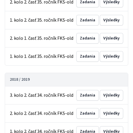
2. kolo 2. časť 35. ročník FKS-old
Zadania
Výsledky
1. kolo 2. časť 35. ročník FKS-old
Zadania
Výsledky
2. kolo 1. časť 35. ročník FKS-old
Zadania
Výsledky
1. kolo 1. časť 35. ročník FKS-old
Zadania
Výsledky
2018 / 2019
3. kolo 2. časť 34. ročník FKS-old
Zadania
Výsledky
2. kolo 2. časť 34. ročník FKS-old
Zadania
Výsledky
1. kolo 2. časť 34. ročník FKS-old
Zadania
Výsledky