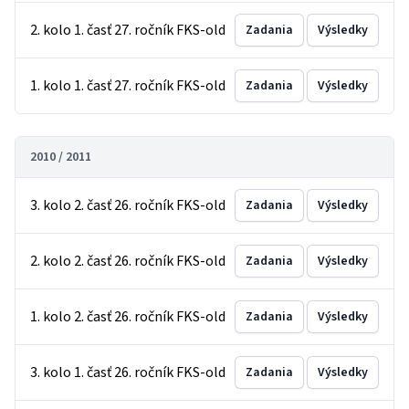
2. kolo 1. časť 27. ročník FKS-old
Zadania
Výsledky
1. kolo 1. časť 27. ročník FKS-old
Zadania
Výsledky
2010 / 2011
3. kolo 2. časť 26. ročník FKS-old
Zadania
Výsledky
2. kolo 2. časť 26. ročník FKS-old
Zadania
Výsledky
1. kolo 2. časť 26. ročník FKS-old
Zadania
Výsledky
3. kolo 1. časť 26. ročník FKS-old
Zadania
Výsledky