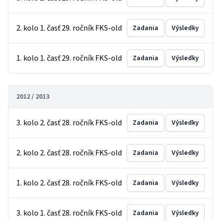
2. kolo 1. časť 29. ročník FKS-old
Zadania
Výsledky
1. kolo 1. časť 29. ročník FKS-old
Zadania
Výsledky
2012 / 2013
3. kolo 2. časť 28. ročník FKS-old
Zadania
Výsledky
2. kolo 2. časť 28. ročník FKS-old
Zadania
Výsledky
1. kolo 2. časť 28. ročník FKS-old
Zadania
Výsledky
3. kolo 1. časť 28. ročník FKS-old
Zadania
Výsledky