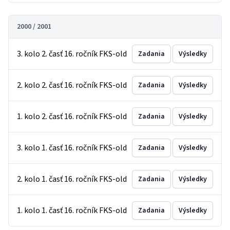
2000 / 2001
3. kolo 2. časť 16. ročník FKS-old
Zadania
Výsledky
2. kolo 2. časť 16. ročník FKS-old
Zadania
Výsledky
1. kolo 2. časť 16. ročník FKS-old
Zadania
Výsledky
3. kolo 1. časť 16. ročník FKS-old
Zadania
Výsledky
2. kolo 1. časť 16. ročník FKS-old
Zadania
Výsledky
1. kolo 1. časť 16. ročník FKS-old
Zadania
Výsledky