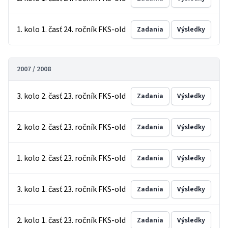
1. kolo 1. časť 24. ročník FKS-old
Zadania
Výsledky
2007 / 2008
3. kolo 2. časť 23. ročník FKS-old
Zadania
Výsledky
2. kolo 2. časť 23. ročník FKS-old
Zadania
Výsledky
1. kolo 2. časť 23. ročník FKS-old
Zadania
Výsledky
3. kolo 1. časť 23. ročník FKS-old
Zadania
Výsledky
2. kolo 1. časť 23. ročník FKS-old
Zadania
Výsledky