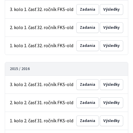
3. kolo 1. časť 32. ročník FKS-old
Zadania
Výsledky
2. kolo 1. časť 32. ročník FKS-old
Zadania
Výsledky
1. kolo 1. časť 32. ročník FKS-old
Zadania
Výsledky
2015 / 2016
3. kolo 2. časť 31. ročník FKS-old
Zadania
Výsledky
2. kolo 2. časť 31. ročník FKS-old
Zadania
Výsledky
1. kolo 2. časť 31. ročník FKS-old
Zadania
Výsledky