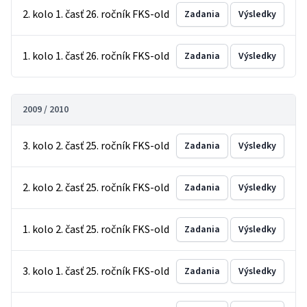
2. kolo 1. časť 26. ročník FKS-old
Zadania
Výsledky
1. kolo 1. časť 26. ročník FKS-old
Zadania
Výsledky
2009 / 2010
3. kolo 2. časť 25. ročník FKS-old
Zadania
Výsledky
2. kolo 2. časť 25. ročník FKS-old
Zadania
Výsledky
1. kolo 2. časť 25. ročník FKS-old
Zadania
Výsledky
3. kolo 1. časť 25. ročník FKS-old
Zadania
Výsledky