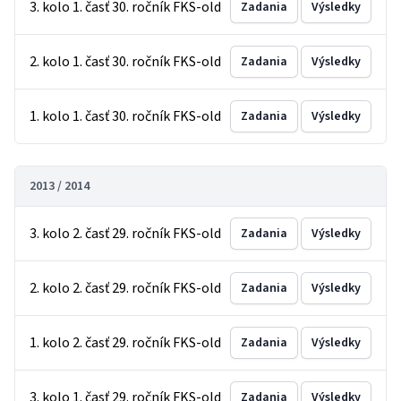
3. kolo 1. časť 30. ročník FKS-old
Zadania
Výsledky
2. kolo 1. časť 30. ročník FKS-old
Zadania
Výsledky
1. kolo 1. časť 30. ročník FKS-old
Zadania
Výsledky
2013 / 2014
3. kolo 2. časť 29. ročník FKS-old
Zadania
Výsledky
2. kolo 2. časť 29. ročník FKS-old
Zadania
Výsledky
1. kolo 2. časť 29. ročník FKS-old
Zadania
Výsledky
3. kolo 1. časť 29. ročník FKS-old
Zadania
Výsledky