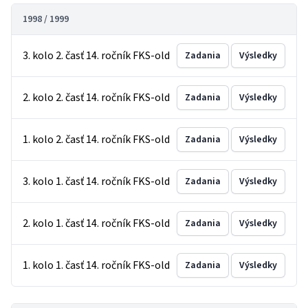
1998 / 1999
3. kolo 2. časť 14. ročník FKS-old
Zadania
Výsledky
2. kolo 2. časť 14. ročník FKS-old
Zadania
Výsledky
1. kolo 2. časť 14. ročník FKS-old
Zadania
Výsledky
3. kolo 1. časť 14. ročník FKS-old
Zadania
Výsledky
2. kolo 1. časť 14. ročník FKS-old
Zadania
Výsledky
1. kolo 1. časť 14. ročník FKS-old
Zadania
Výsledky