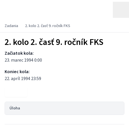
Zadania
2. kolo 2. časť 9. ročník FKS
2. kolo 2. časť 9. ročník FKS
Začiatok kola:
23. marec 1994 0:00
Koniec kola:
22. apríl 1994 23:59
Výsledky
Úloha