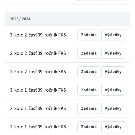
2023 / 2024
3. kolo 2. časť 39. ročník FKS
Zadania
Výsledky
2. kolo 2. časť 39. ročník FKS
Zadania
Výsledky
1. kolo 2. časť 39. ročník FKS
Zadania
Výsledky
3. kolo 1. časť 39. ročník FKS
Zadania
Výsledky
2. kolo 1. časť 39. ročník FKS
Zadania
Výsledky
1. kolo 1. časť 39. ročník FKS
Zadania
Výsledky