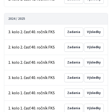
2024 / 2025
3. kolo 2. časť 40. ročník FKS
Zadania
Výsledky
2. kolo 2. časť 40. ročník FKS
Zadania
Výsledky
1. kolo 2. časť 40. ročník FKS
Zadania
Výsledky
3. kolo 1. časť 40. ročník FKS
Zadania
Výsledky
2. kolo 1. časť 40. ročník FKS
Zadania
Výsledky
1. kolo 1. časť 40. ročník FKS
Zadania
Výsledky