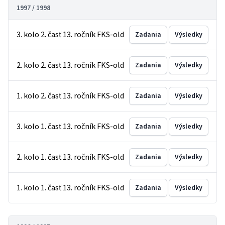
1997 / 1998
3. kolo 2. časť 13. ročník FKS-old
Zadania
Výsledky
2. kolo 2. časť 13. ročník FKS-old
Zadania
Výsledky
1. kolo 2. časť 13. ročník FKS-old
Zadania
Výsledky
3. kolo 1. časť 13. ročník FKS-old
Zadania
Výsledky
2. kolo 1. časť 13. ročník FKS-old
Zadania
Výsledky
1. kolo 1. časť 13. ročník FKS-old
Zadania
Výsledky