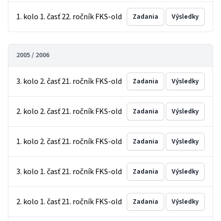
1. kolo 1. časť 22. ročník FKS-old
Zadania
Výsledky
2005 / 2006
3. kolo 2. časť 21. ročník FKS-old
Zadania
Výsledky
2. kolo 2. časť 21. ročník FKS-old
Zadania
Výsledky
1. kolo 2. časť 21. ročník FKS-old
Zadania
Výsledky
3. kolo 1. časť 21. ročník FKS-old
Zadania
Výsledky
2. kolo 1. časť 21. ročník FKS-old
Zadania
Výsledky