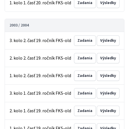
1. kolo 1. časť 20. ročník FKS-old
Zadania
Výsledky
2003 / 2004
3. kolo 2. časť 19. ročník FKS-old
Zadania
Výsledky
2. kolo 2. časť 19. ročník FKS-old
Zadania
Výsledky
1. kolo 2. časť 19. ročník FKS-old
Zadania
Výsledky
3. kolo 1. časť 19. ročník FKS-old
Zadania
Výsledky
2. kolo 1. časť 19. ročník FKS-old
Zadania
Výsledky
1. kolo 1. časť 19. ročník FKS-old
Zadania
Výsledky