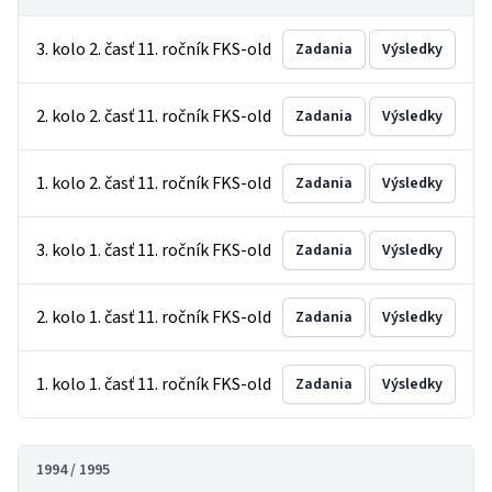
3. kolo 2. časť 11. ročník FKS-old
Zadania
Výsledky
2. kolo 2. časť 11. ročník FKS-old
Zadania
Výsledky
1. kolo 2. časť 11. ročník FKS-old
Zadania
Výsledky
3. kolo 1. časť 11. ročník FKS-old
Zadania
Výsledky
2. kolo 1. časť 11. ročník FKS-old
Zadania
Výsledky
1. kolo 1. časť 11. ročník FKS-old
Zadania
Výsledky
1994 / 1995