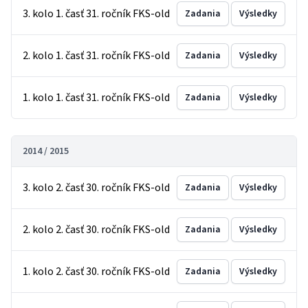
3. kolo 1. časť 31. ročník FKS-old
Zadania
Výsledky
2. kolo 1. časť 31. ročník FKS-old
Zadania
Výsledky
1. kolo 1. časť 31. ročník FKS-old
Zadania
Výsledky
2014 / 2015
3. kolo 2. časť 30. ročník FKS-old
Zadania
Výsledky
2. kolo 2. časť 30. ročník FKS-old
Zadania
Výsledky
1. kolo 2. časť 30. ročník FKS-old
Zadania
Výsledky