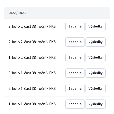
2022 / 2023
3. kolo 2. časť 38. ročník FKS
Zadania
Výsledky
2. kolo 2. časť 38. ročník FKS
Zadania
Výsledky
1. kolo 2. časť 38. ročník FKS
Zadania
Výsledky
3. kolo 1. časť 38. ročník FKS
Zadania
Výsledky
2. kolo 1. časť 38. ročník FKS
Zadania
Výsledky
1. kolo 1. časť 38. ročník FKS
Zadania
Výsledky