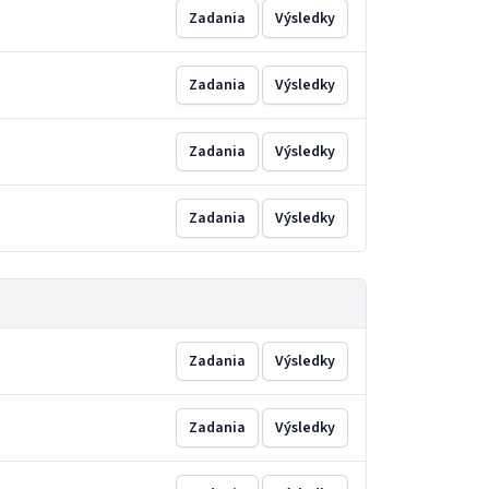
Zadania
Výsledky
Zadania
Výsledky
Zadania
Výsledky
Zadania
Výsledky
Zadania
Výsledky
Zadania
Výsledky