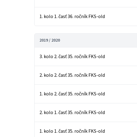
1. kolo 1. časť 36. ročník FKS-old
2019 / 2020
3. kolo 2. časť 35. ročník FKS-old
2. kolo 2. časť 35. ročník FKS-old
1. kolo 2. časť 35. ročník FKS-old
2. kolo 1. časť 35. ročník FKS-old
1. kolo 1. časť 35. ročník FKS-old