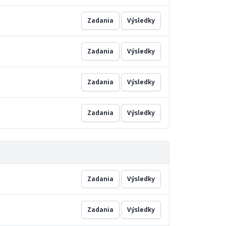
Zadania
Výsledky
Zadania
Výsledky
Zadania
Výsledky
Zadania
Výsledky
Zadania
Výsledky
Zadania
Výsledky