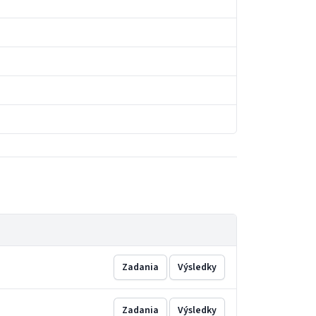
Zadania
Výsledky
Zadania
Výsledky