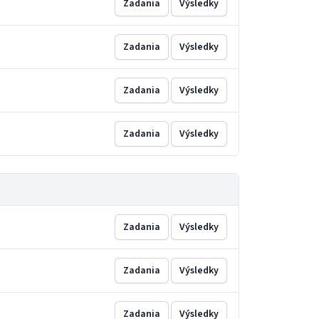
Zadania
Výsledky
Zadania
Výsledky
Zadania
Výsledky
Zadania
Výsledky
Zadania
Výsledky
Zadania
Výsledky
Zadania
Výsledky