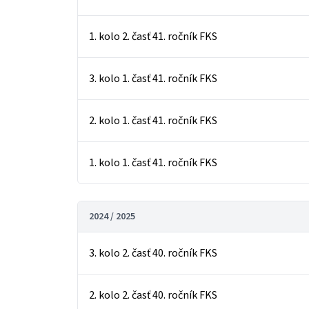
1. kolo 2. časť 41. ročník FKS
3. kolo 1. časť 41. ročník FKS
2. kolo 1. časť 41. ročník FKS
1. kolo 1. časť 41. ročník FKS
2024 / 2025
3. kolo 2. časť 40. ročník FKS
2. kolo 2. časť 40. ročník FKS