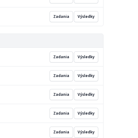
Zadania
Výsledky
Zadania
Výsledky
Zadania
Výsledky
Zadania
Výsledky
Zadania
Výsledky
Zadania
Výsledky