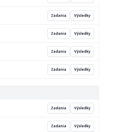
Zadania
Výsledky
Zadania
Výsledky
Zadania
Výsledky
Zadania
Výsledky
Zadania
Výsledky
Zadania
Výsledky