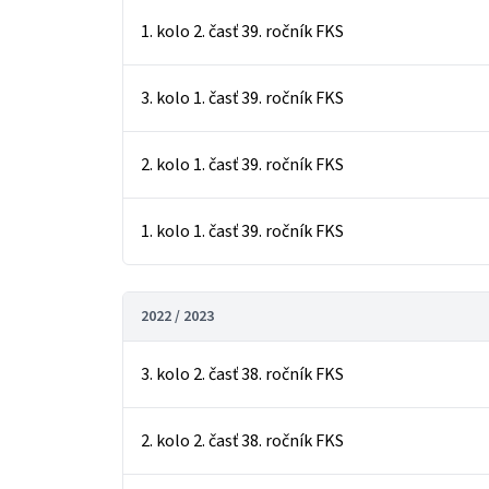
1. kolo 2. časť 39. ročník FKS
3. kolo 1. časť 39. ročník FKS
2. kolo 1. časť 39. ročník FKS
1. kolo 1. časť 39. ročník FKS
2022 / 2023
3. kolo 2. časť 38. ročník FKS
2. kolo 2. časť 38. ročník FKS