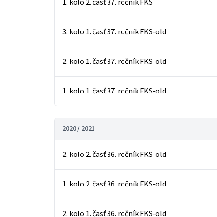
1. kolo 2. časť 37. ročník FKS
3. kolo 1. časť 37. ročník FKS-old
2. kolo 1. časť 37. ročník FKS-old
1. kolo 1. časť 37. ročník FKS-old
2020 / 2021
2. kolo 2. časť 36. ročník FKS-old
1. kolo 2. časť 36. ročník FKS-old
2. kolo 1. časť 36. ročník FKS-old