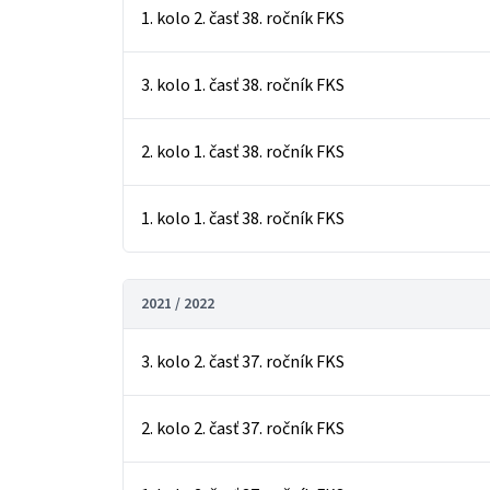
1. kolo 2. časť 38. ročník FKS
3. kolo 1. časť 38. ročník FKS
2. kolo 1. časť 38. ročník FKS
1. kolo 1. časť 38. ročník FKS
2021 / 2022
3. kolo 2. časť 37. ročník FKS
2. kolo 2. časť 37. ročník FKS