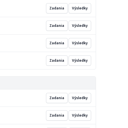
Zadania
Výsledky
Zadania
Výsledky
Zadania
Výsledky
Zadania
Výsledky
Zadania
Výsledky
Zadania
Výsledky