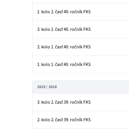
1. kolo 2. časť 40. ročník FKS
3. kolo 1. časť 40. ročník FKS
2. kolo 1. časť 40. ročník FKS
1. kolo 1. časť 40. ročník FKS
2023 / 2024
3. kolo 2. časť 39. ročník FKS
2. kolo 2. časť 39. ročník FKS