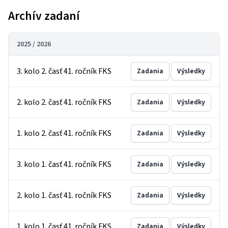
Archív zadaní
2025 / 2026
3. kolo 2. časť 41. ročník FKS
Zadania
Výsledky
2. kolo 2. časť 41. ročník FKS
Zadania
Výsledky
1. kolo 2. časť 41. ročník FKS
Zadania
Výsledky
3. kolo 1. časť 41. ročník FKS
Zadania
Výsledky
2. kolo 1. časť 41. ročník FKS
Zadania
Výsledky
1. kolo 1. časť 41. ročník FKS
Zadania
Výsledky