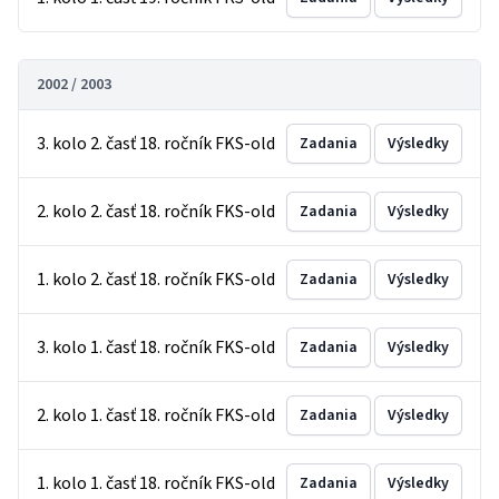
2002 / 2003
3. kolo 2. časť 18. ročník FKS-old
Zadania
Výsledky
2. kolo 2. časť 18. ročník FKS-old
Zadania
Výsledky
1. kolo 2. časť 18. ročník FKS-old
Zadania
Výsledky
3. kolo 1. časť 18. ročník FKS-old
Zadania
Výsledky
2. kolo 1. časť 18. ročník FKS-old
Zadania
Výsledky
1. kolo 1. časť 18. ročník FKS-old
Zadania
Výsledky