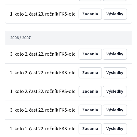
1. kolo 1. časť 23. ročník FKS-old
Zadania
Výsledky
2006 / 2007
3. kolo 2. časť 22. ročník FKS-old
Zadania
Výsledky
2. kolo 2. časť 22. ročník FKS-old
Zadania
Výsledky
1. kolo 2. časť 22. ročník FKS-old
Zadania
Výsledky
3. kolo 1. časť 22. ročník FKS-old
Zadania
Výsledky
2. kolo 1. časť 22. ročník FKS-old
Zadania
Výsledky