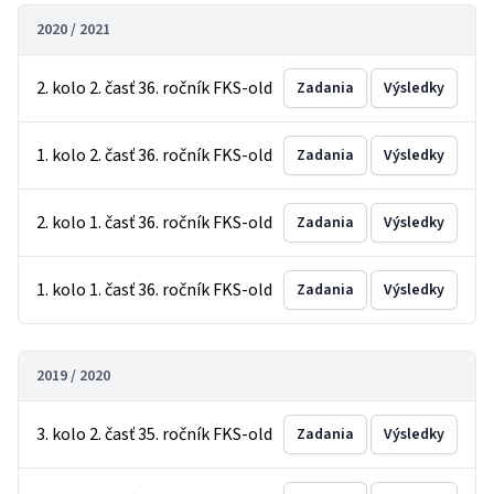
2020 / 2021
2. kolo 2. časť 36. ročník FKS-old
Zadania
Výsledky
1. kolo 2. časť 36. ročník FKS-old
Zadania
Výsledky
2. kolo 1. časť 36. ročník FKS-old
Zadania
Výsledky
1. kolo 1. časť 36. ročník FKS-old
Zadania
Výsledky
2019 / 2020
3. kolo 2. časť 35. ročník FKS-old
Zadania
Výsledky