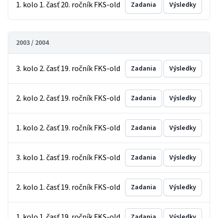
1. kolo 1. časť 20. ročník FKS-old
Zadania
Výsledky
2003 / 2004
3. kolo 2. časť 19. ročník FKS-old
Zadania
Výsledky
2. kolo 2. časť 19. ročník FKS-old
Zadania
Výsledky
1. kolo 2. časť 19. ročník FKS-old
Zadania
Výsledky
3. kolo 1. časť 19. ročník FKS-old
Zadania
Výsledky
2. kolo 1. časť 19. ročník FKS-old
Zadania
Výsledky
1. kolo 1. časť 19. ročník FKS-old
Zadania
Výsledky