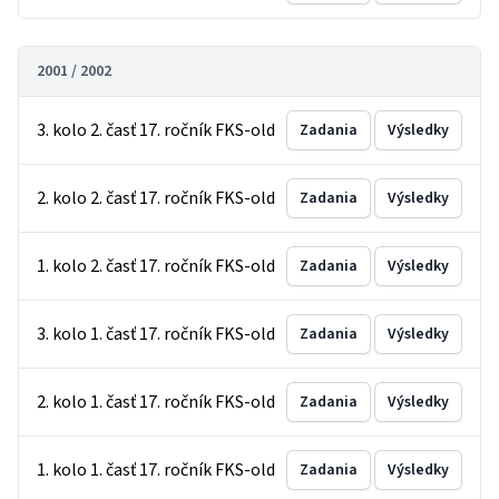
2001 / 2002
3. kolo 2. časť 17. ročník FKS-old
Zadania
Výsledky
2. kolo 2. časť 17. ročník FKS-old
Zadania
Výsledky
1. kolo 2. časť 17. ročník FKS-old
Zadania
Výsledky
3. kolo 1. časť 17. ročník FKS-old
Zadania
Výsledky
2. kolo 1. časť 17. ročník FKS-old
Zadania
Výsledky
1. kolo 1. časť 17. ročník FKS-old
Zadania
Výsledky