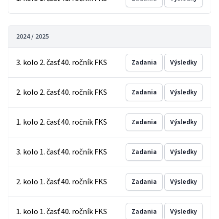
2024 / 2025
3. kolo 2. časť 40. ročník FKS
Zadania
Výsledky
2. kolo 2. časť 40. ročník FKS
Zadania
Výsledky
1. kolo 2. časť 40. ročník FKS
Zadania
Výsledky
3. kolo 1. časť 40. ročník FKS
Zadania
Výsledky
2. kolo 1. časť 40. ročník FKS
Zadania
Výsledky
1. kolo 1. časť 40. ročník FKS
Zadania
Výsledky