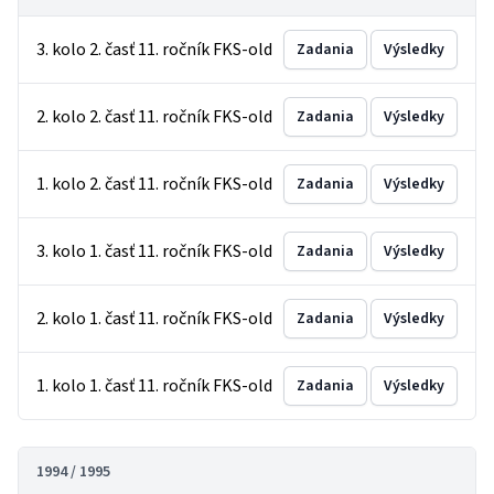
3. kolo 2. časť 11. ročník FKS-old
Zadania
Výsledky
2. kolo 2. časť 11. ročník FKS-old
Zadania
Výsledky
1. kolo 2. časť 11. ročník FKS-old
Zadania
Výsledky
3. kolo 1. časť 11. ročník FKS-old
Zadania
Výsledky
2. kolo 1. časť 11. ročník FKS-old
Zadania
Výsledky
1. kolo 1. časť 11. ročník FKS-old
Zadania
Výsledky
1994 / 1995