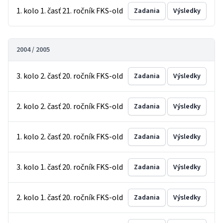
1. kolo 1. časť 21. ročník FKS-old
Zadania
Výsledky
2004 / 2005
3. kolo 2. časť 20. ročník FKS-old
Zadania
Výsledky
2. kolo 2. časť 20. ročník FKS-old
Zadania
Výsledky
1. kolo 2. časť 20. ročník FKS-old
Zadania
Výsledky
3. kolo 1. časť 20. ročník FKS-old
Zadania
Výsledky
2. kolo 1. časť 20. ročník FKS-old
Zadania
Výsledky