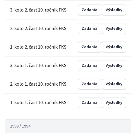
3. kolo 2. časť 10. ročník FKS
Zadania
Výsledky
2. kolo 2. časť 10. ročník FKS
Zadania
Výsledky
1. kolo 2. časť 10. ročník FKS
Zadania
Výsledky
3. kolo 1. časť 10. ročník FKS
Zadania
Výsledky
2. kolo 1. časť 10. ročník FKS
Zadania
Výsledky
1. kolo 1. časť 10. ročník FKS
Zadania
Výsledky
1993 / 1994