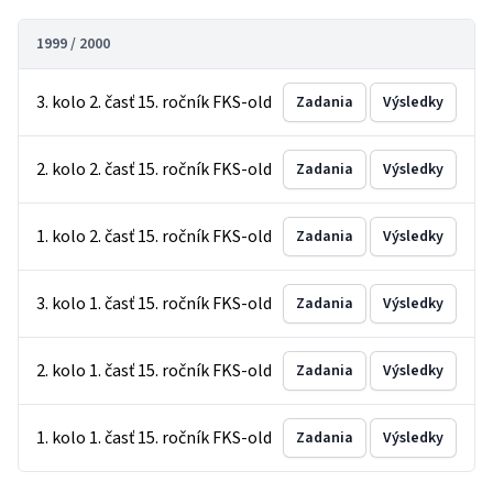
1999 / 2000
3. kolo 2. časť 15. ročník FKS-old
Zadania
Výsledky
2. kolo 2. časť 15. ročník FKS-old
Zadania
Výsledky
1. kolo 2. časť 15. ročník FKS-old
Zadania
Výsledky
3. kolo 1. časť 15. ročník FKS-old
Zadania
Výsledky
2. kolo 1. časť 15. ročník FKS-old
Zadania
Výsledky
1. kolo 1. časť 15. ročník FKS-old
Zadania
Výsledky