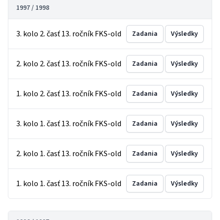
1997 / 1998
3. kolo 2. časť 13. ročník FKS-old
Zadania
Výsledky
2. kolo 2. časť 13. ročník FKS-old
Zadania
Výsledky
1. kolo 2. časť 13. ročník FKS-old
Zadania
Výsledky
3. kolo 1. časť 13. ročník FKS-old
Zadania
Výsledky
2. kolo 1. časť 13. ročník FKS-old
Zadania
Výsledky
1. kolo 1. časť 13. ročník FKS-old
Zadania
Výsledky