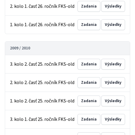
2. kolo 1. časť 26. ročník FKS-old
Zadania
Výsledky
1. kolo 1. časť 26. ročník FKS-old
Zadania
Výsledky
2009 / 2010
3. kolo 2. časť 25. ročník FKS-old
Zadania
Výsledky
2. kolo 2. časť 25. ročník FKS-old
Zadania
Výsledky
1. kolo 2. časť 25. ročník FKS-old
Zadania
Výsledky
3. kolo 1. časť 25. ročník FKS-old
Zadania
Výsledky