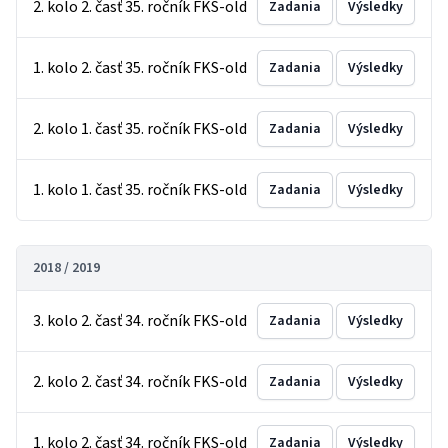
2. kolo 2. časť 35. ročník FKS-old
Zadania
Výsledky
1. kolo 2. časť 35. ročník FKS-old
Zadania
Výsledky
2. kolo 1. časť 35. ročník FKS-old
Zadania
Výsledky
1. kolo 1. časť 35. ročník FKS-old
Zadania
Výsledky
2018 / 2019
3. kolo 2. časť 34. ročník FKS-old
Zadania
Výsledky
2. kolo 2. časť 34. ročník FKS-old
Zadania
Výsledky
1. kolo 2. časť 34. ročník FKS-old
Zadania
Výsledky