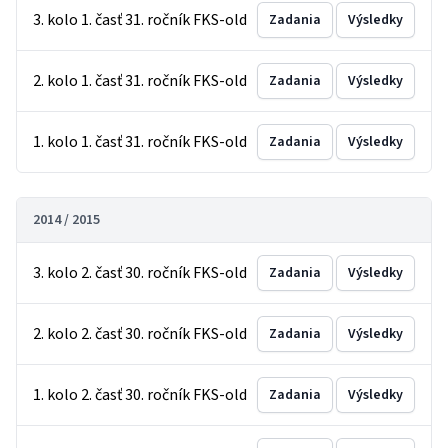
3. kolo 1. časť 31. ročník FKS-old
Zadania
Výsledky
2. kolo 1. časť 31. ročník FKS-old
Zadania
Výsledky
1. kolo 1. časť 31. ročník FKS-old
Zadania
Výsledky
2014 / 2015
3. kolo 2. časť 30. ročník FKS-old
Zadania
Výsledky
2. kolo 2. časť 30. ročník FKS-old
Zadania
Výsledky
1. kolo 2. časť 30. ročník FKS-old
Zadania
Výsledky