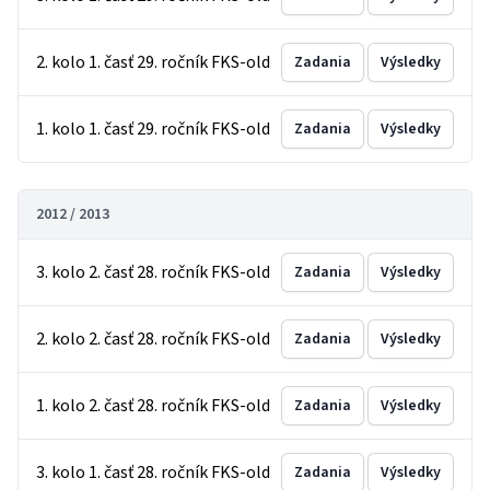
2. kolo 1. časť 29. ročník FKS-old
Zadania
Výsledky
1. kolo 1. časť 29. ročník FKS-old
Zadania
Výsledky
2012 / 2013
3. kolo 2. časť 28. ročník FKS-old
Zadania
Výsledky
2. kolo 2. časť 28. ročník FKS-old
Zadania
Výsledky
1. kolo 2. časť 28. ročník FKS-old
Zadania
Výsledky
3. kolo 1. časť 28. ročník FKS-old
Zadania
Výsledky