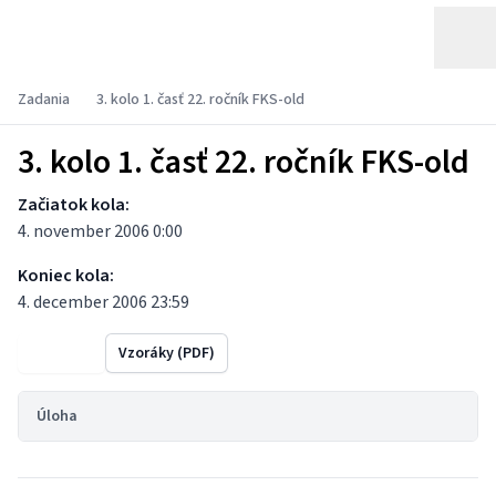
Zadania
3. kolo 1. časť 22. ročník FKS-old
3. kolo 1. časť 22. ročník FKS-old
Začiatok kola:
4. november 2006 0:00
Koniec kola:
4. december 2006 23:59
Výsledky
Vzoráky (PDF)
Úloha