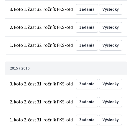
3. kolo 1. časť 32. ročník FKS-old
Zadania
Výsledky
2. kolo 1. časť 32. ročník FKS-old
Zadania
Výsledky
1. kolo 1. časť 32. ročník FKS-old
Zadania
Výsledky
2015 / 2016
3. kolo 2. časť 31. ročník FKS-old
Zadania
Výsledky
2. kolo 2. časť 31. ročník FKS-old
Zadania
Výsledky
1. kolo 2. časť 31. ročník FKS-old
Zadania
Výsledky