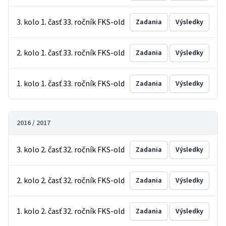
3. kolo 1. časť 33. ročník FKS-old
Zadania
Výsledky
2. kolo 1. časť 33. ročník FKS-old
Zadania
Výsledky
1. kolo 1. časť 33. ročník FKS-old
Zadania
Výsledky
2016 / 2017
3. kolo 2. časť 32. ročník FKS-old
Zadania
Výsledky
2. kolo 2. časť 32. ročník FKS-old
Zadania
Výsledky
1. kolo 2. časť 32. ročník FKS-old
Zadania
Výsledky