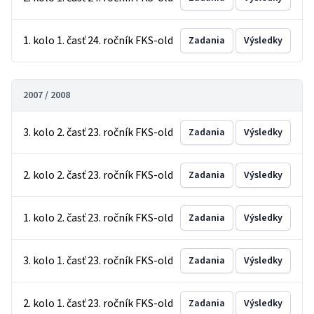
1. kolo 1. časť 24. ročník FKS-old
Zadania
Výsledky
2007 / 2008
3. kolo 2. časť 23. ročník FKS-old
Zadania
Výsledky
2. kolo 2. časť 23. ročník FKS-old
Zadania
Výsledky
1. kolo 2. časť 23. ročník FKS-old
Zadania
Výsledky
3. kolo 1. časť 23. ročník FKS-old
Zadania
Výsledky
2. kolo 1. časť 23. ročník FKS-old
Zadania
Výsledky