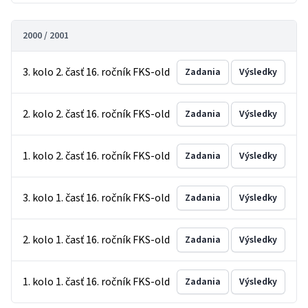
2000 / 2001
3. kolo 2. časť 16. ročník FKS-old
Zadania
Výsledky
2. kolo 2. časť 16. ročník FKS-old
Zadania
Výsledky
1. kolo 2. časť 16. ročník FKS-old
Zadania
Výsledky
3. kolo 1. časť 16. ročník FKS-old
Zadania
Výsledky
2. kolo 1. časť 16. ročník FKS-old
Zadania
Výsledky
1. kolo 1. časť 16. ročník FKS-old
Zadania
Výsledky