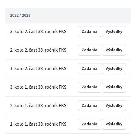
2022 / 2023
3. kolo 2. časť 38. ročník FKS
Zadania
Výsledky
2. kolo 2. časť 38. ročník FKS
Zadania
Výsledky
1. kolo 2. časť 38. ročník FKS
Zadania
Výsledky
3. kolo 1. časť 38. ročník FKS
Zadania
Výsledky
2. kolo 1. časť 38. ročník FKS
Zadania
Výsledky
1. kolo 1. časť 38. ročník FKS
Zadania
Výsledky