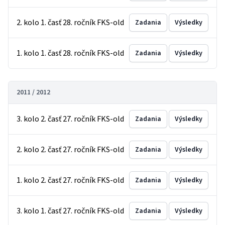
2. kolo 1. časť 28. ročník FKS-old
Zadania
Výsledky
1. kolo 1. časť 28. ročník FKS-old
Zadania
Výsledky
2011 / 2012
3. kolo 2. časť 27. ročník FKS-old
Zadania
Výsledky
2. kolo 2. časť 27. ročník FKS-old
Zadania
Výsledky
1. kolo 2. časť 27. ročník FKS-old
Zadania
Výsledky
3. kolo 1. časť 27. ročník FKS-old
Zadania
Výsledky