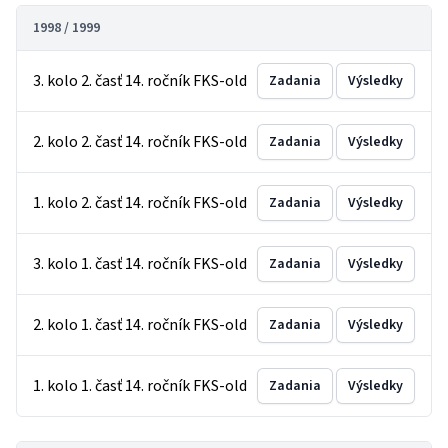
1998 / 1999
3. kolo 2. časť 14. ročník FKS-old
Zadania
Výsledky
2. kolo 2. časť 14. ročník FKS-old
Zadania
Výsledky
1. kolo 2. časť 14. ročník FKS-old
Zadania
Výsledky
3. kolo 1. časť 14. ročník FKS-old
Zadania
Výsledky
2. kolo 1. časť 14. ročník FKS-old
Zadania
Výsledky
1. kolo 1. časť 14. ročník FKS-old
Zadania
Výsledky