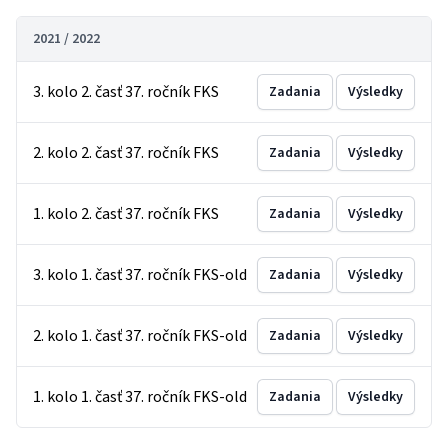
2021 / 2022
3. kolo 2. časť 37. ročník FKS
Zadania
Výsledky
2. kolo 2. časť 37. ročník FKS
Zadania
Výsledky
1. kolo 2. časť 37. ročník FKS
Zadania
Výsledky
3. kolo 1. časť 37. ročník FKS-old
Zadania
Výsledky
2. kolo 1. časť 37. ročník FKS-old
Zadania
Výsledky
1. kolo 1. časť 37. ročník FKS-old
Zadania
Výsledky