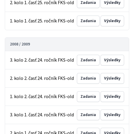
2. kolo 1. časť 25. ročník FKS-old
Zadania
Výsledky
1. kolo 1. časť 25. ročník FKS-old
Zadania
Výsledky
2008 / 2009
3. kolo 2. časť 24. ročník FKS-old
Zadania
Výsledky
2. kolo 2. časť 24. ročník FKS-old
Zadania
Výsledky
1. kolo 2. časť 24. ročník FKS-old
Zadania
Výsledky
3. kolo 1. časť 24. ročník FKS-old
Zadania
Výsledky
2. kolo 1. časť 24. ročník FKS-old
Zadania
Výsledky