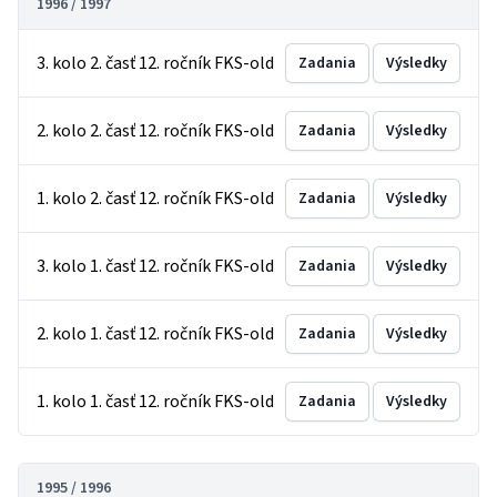
1996 / 1997
3. kolo 2. časť 12. ročník FKS-old
Zadania
Výsledky
2. kolo 2. časť 12. ročník FKS-old
Zadania
Výsledky
1. kolo 2. časť 12. ročník FKS-old
Zadania
Výsledky
3. kolo 1. časť 12. ročník FKS-old
Zadania
Výsledky
2. kolo 1. časť 12. ročník FKS-old
Zadania
Výsledky
1. kolo 1. časť 12. ročník FKS-old
Zadania
Výsledky
1995 / 1996