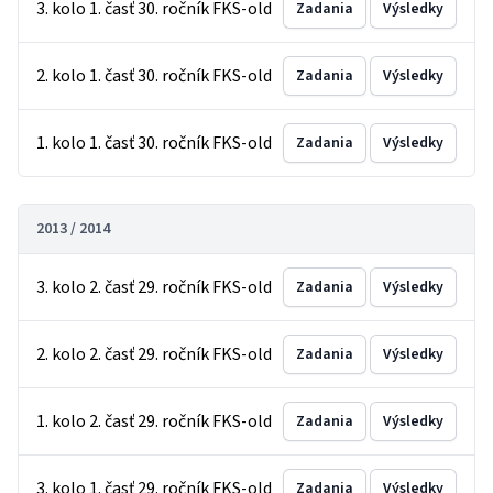
3. kolo 1. časť 30. ročník FKS-old
Zadania
Výsledky
2. kolo 1. časť 30. ročník FKS-old
Zadania
Výsledky
1. kolo 1. časť 30. ročník FKS-old
Zadania
Výsledky
2013 / 2014
3. kolo 2. časť 29. ročník FKS-old
Zadania
Výsledky
2. kolo 2. časť 29. ročník FKS-old
Zadania
Výsledky
1. kolo 2. časť 29. ročník FKS-old
Zadania
Výsledky
3. kolo 1. časť 29. ročník FKS-old
Zadania
Výsledky