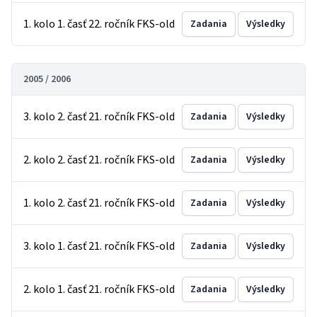
1. kolo 1. časť 22. ročník FKS-old
Zadania
Výsledky
2005 / 2006
3. kolo 2. časť 21. ročník FKS-old
Zadania
Výsledky
2. kolo 2. časť 21. ročník FKS-old
Zadania
Výsledky
1. kolo 2. časť 21. ročník FKS-old
Zadania
Výsledky
3. kolo 1. časť 21. ročník FKS-old
Zadania
Výsledky
2. kolo 1. časť 21. ročník FKS-old
Zadania
Výsledky