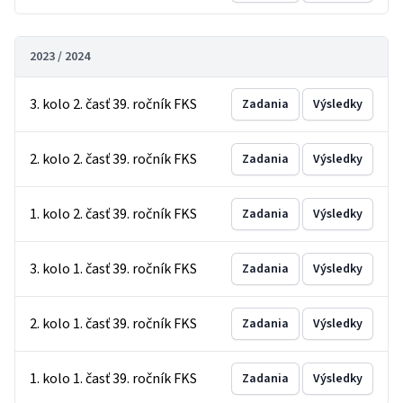
2023 / 2024
3. kolo 2. časť 39. ročník FKS
Zadania
Výsledky
2. kolo 2. časť 39. ročník FKS
Zadania
Výsledky
1. kolo 2. časť 39. ročník FKS
Zadania
Výsledky
3. kolo 1. časť 39. ročník FKS
Zadania
Výsledky
2. kolo 1. časť 39. ročník FKS
Zadania
Výsledky
1. kolo 1. časť 39. ročník FKS
Zadania
Výsledky