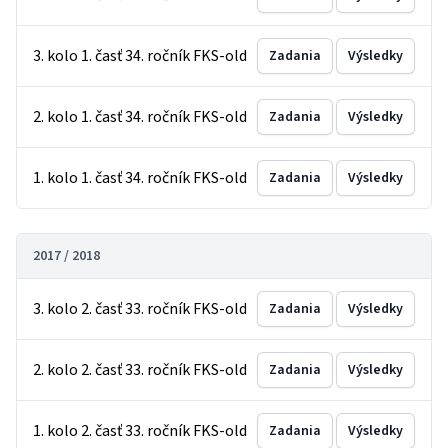
3. kolo 1. časť 34. ročník FKS-old
Zadania
Výsledky
2. kolo 1. časť 34. ročník FKS-old
Zadania
Výsledky
1. kolo 1. časť 34. ročník FKS-old
Zadania
Výsledky
2017 / 2018
3. kolo 2. časť 33. ročník FKS-old
Zadania
Výsledky
2. kolo 2. časť 33. ročník FKS-old
Zadania
Výsledky
1. kolo 2. časť 33. ročník FKS-old
Zadania
Výsledky