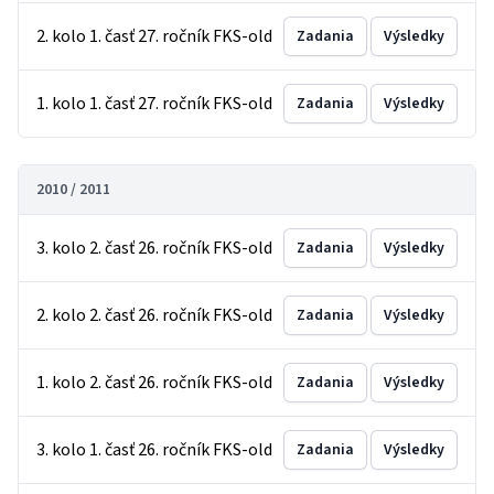
2. kolo 1. časť 27. ročník FKS-old
Zadania
Výsledky
1. kolo 1. časť 27. ročník FKS-old
Zadania
Výsledky
2010 / 2011
3. kolo 2. časť 26. ročník FKS-old
Zadania
Výsledky
2. kolo 2. časť 26. ročník FKS-old
Zadania
Výsledky
1. kolo 2. časť 26. ročník FKS-old
Zadania
Výsledky
3. kolo 1. časť 26. ročník FKS-old
Zadania
Výsledky