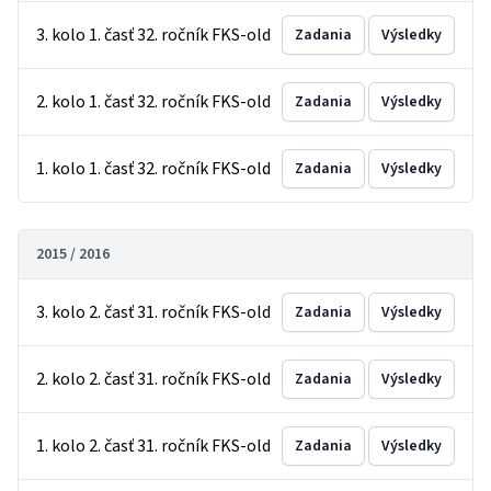
3. kolo 1. časť 32. ročník FKS-old
Zadania
Výsledky
2. kolo 1. časť 32. ročník FKS-old
Zadania
Výsledky
1. kolo 1. časť 32. ročník FKS-old
Zadania
Výsledky
2015 / 2016
3. kolo 2. časť 31. ročník FKS-old
Zadania
Výsledky
2. kolo 2. časť 31. ročník FKS-old
Zadania
Výsledky
1. kolo 2. časť 31. ročník FKS-old
Zadania
Výsledky