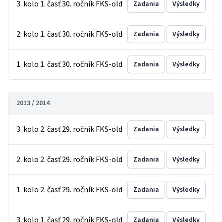
3. kolo 1. časť 30. ročník FKS-old
Zadania
Výsledky
2. kolo 1. časť 30. ročník FKS-old
Zadania
Výsledky
1. kolo 1. časť 30. ročník FKS-old
Zadania
Výsledky
2013 / 2014
3. kolo 2. časť 29. ročník FKS-old
Zadania
Výsledky
2. kolo 2. časť 29. ročník FKS-old
Zadania
Výsledky
1. kolo 2. časť 29. ročník FKS-old
Zadania
Výsledky
3. kolo 1. časť 29. ročník FKS-old
Zadania
Výsledky