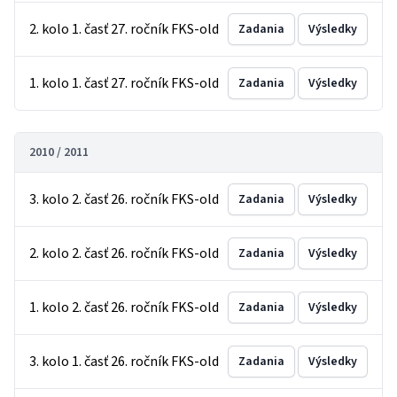
2. kolo 1. časť 27. ročník FKS-old
Zadania
Výsledky
1. kolo 1. časť 27. ročník FKS-old
Zadania
Výsledky
2010 / 2011
3. kolo 2. časť 26. ročník FKS-old
Zadania
Výsledky
2. kolo 2. časť 26. ročník FKS-old
Zadania
Výsledky
1. kolo 2. časť 26. ročník FKS-old
Zadania
Výsledky
3. kolo 1. časť 26. ročník FKS-old
Zadania
Výsledky