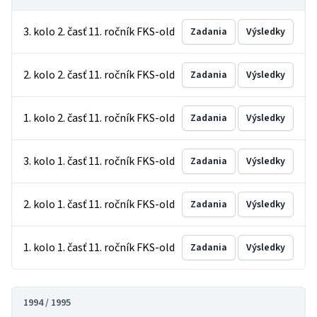
3. kolo 2. časť 11. ročník FKS-old
Zadania
Výsledky
2. kolo 2. časť 11. ročník FKS-old
Zadania
Výsledky
1. kolo 2. časť 11. ročník FKS-old
Zadania
Výsledky
3. kolo 1. časť 11. ročník FKS-old
Zadania
Výsledky
2. kolo 1. časť 11. ročník FKS-old
Zadania
Výsledky
1. kolo 1. časť 11. ročník FKS-old
Zadania
Výsledky
1994 / 1995