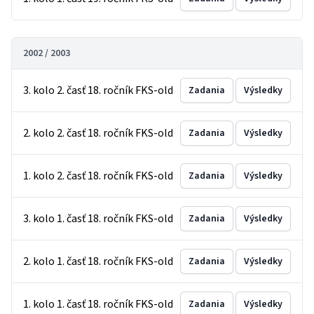
2002 / 2003
3. kolo 2. časť 18. ročník FKS-old
Zadania
Výsledky
2. kolo 2. časť 18. ročník FKS-old
Zadania
Výsledky
1. kolo 2. časť 18. ročník FKS-old
Zadania
Výsledky
3. kolo 1. časť 18. ročník FKS-old
Zadania
Výsledky
2. kolo 1. časť 18. ročník FKS-old
Zadania
Výsledky
1. kolo 1. časť 18. ročník FKS-old
Zadania
Výsledky