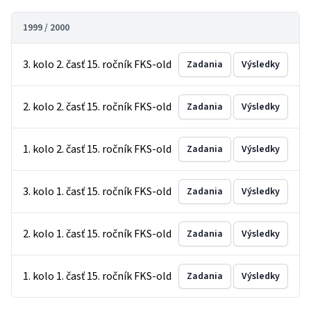
1999 / 2000
3. kolo 2. časť 15. ročník FKS-old
Zadania
Výsledky
2. kolo 2. časť 15. ročník FKS-old
Zadania
Výsledky
1. kolo 2. časť 15. ročník FKS-old
Zadania
Výsledky
3. kolo 1. časť 15. ročník FKS-old
Zadania
Výsledky
2. kolo 1. časť 15. ročník FKS-old
Zadania
Výsledky
1. kolo 1. časť 15. ročník FKS-old
Zadania
Výsledky