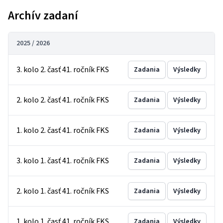
Archív zadaní
2025 / 2026
3. kolo 2. časť 41. ročník FKS
Zadania
Výsledky
2. kolo 2. časť 41. ročník FKS
Zadania
Výsledky
1. kolo 2. časť 41. ročník FKS
Zadania
Výsledky
3. kolo 1. časť 41. ročník FKS
Zadania
Výsledky
2. kolo 1. časť 41. ročník FKS
Zadania
Výsledky
1. kolo 1. časť 41. ročník FKS
Zadania
Výsledky