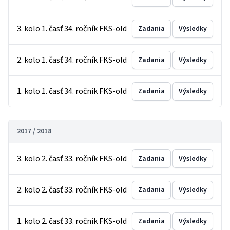
3. kolo 1. časť 34. ročník FKS-old
Zadania
Výsledky
2. kolo 1. časť 34. ročník FKS-old
Zadania
Výsledky
1. kolo 1. časť 34. ročník FKS-old
Zadania
Výsledky
2017 / 2018
3. kolo 2. časť 33. ročník FKS-old
Zadania
Výsledky
2. kolo 2. časť 33. ročník FKS-old
Zadania
Výsledky
1. kolo 2. časť 33. ročník FKS-old
Zadania
Výsledky