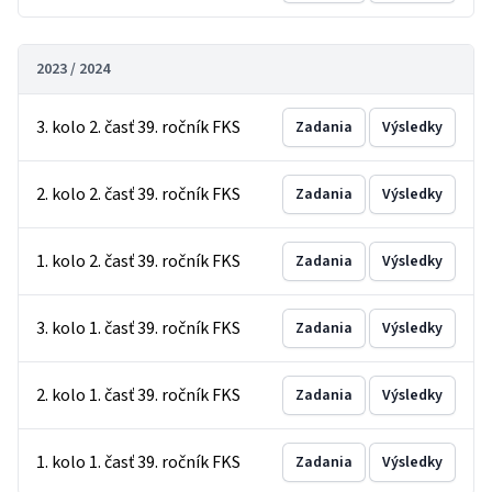
2023 / 2024
3. kolo 2. časť 39. ročník FKS
Zadania
Výsledky
2. kolo 2. časť 39. ročník FKS
Zadania
Výsledky
1. kolo 2. časť 39. ročník FKS
Zadania
Výsledky
3. kolo 1. časť 39. ročník FKS
Zadania
Výsledky
2. kolo 1. časť 39. ročník FKS
Zadania
Výsledky
1. kolo 1. časť 39. ročník FKS
Zadania
Výsledky