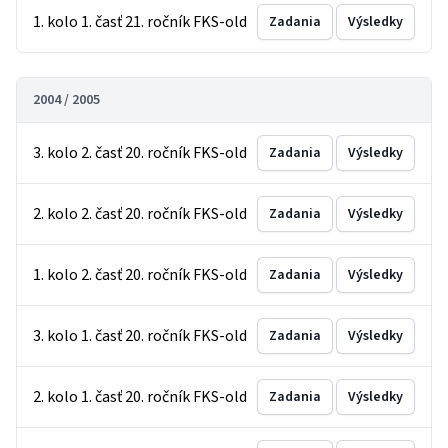
1. kolo 1. časť 21. ročník FKS-old
Zadania
Výsledky
2004 / 2005
3. kolo 2. časť 20. ročník FKS-old
Zadania
Výsledky
2. kolo 2. časť 20. ročník FKS-old
Zadania
Výsledky
1. kolo 2. časť 20. ročník FKS-old
Zadania
Výsledky
3. kolo 1. časť 20. ročník FKS-old
Zadania
Výsledky
2. kolo 1. časť 20. ročník FKS-old
Zadania
Výsledky