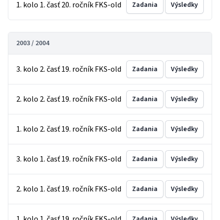
1. kolo 1. časť 20. ročník FKS-old
Zadania
Výsledky
2003 / 2004
3. kolo 2. časť 19. ročník FKS-old
Zadania
Výsledky
2. kolo 2. časť 19. ročník FKS-old
Zadania
Výsledky
1. kolo 2. časť 19. ročník FKS-old
Zadania
Výsledky
3. kolo 1. časť 19. ročník FKS-old
Zadania
Výsledky
2. kolo 1. časť 19. ročník FKS-old
Zadania
Výsledky
1. kolo 1. časť 19. ročník FKS-old
Zadania
Výsledky