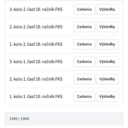
3. kolo 2. časť 10. ročník FKS
Zadania
Výsledky
2. kolo 2. časť 10. ročník FKS
Zadania
Výsledky
1. kolo 2. časť 10. ročník FKS
Zadania
Výsledky
3. kolo 1. časť 10. ročník FKS
Zadania
Výsledky
2. kolo 1. časť 10. ročník FKS
Zadania
Výsledky
1. kolo 1. časť 10. ročník FKS
Zadania
Výsledky
1993 / 1994