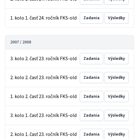
1. kolo 1. časť 24. ročník FKS-old
Zadania
Výsledky
2007 / 2008
3. kolo 2. časť 23. ročník FKS-old
Zadania
Výsledky
2. kolo 2. časť 23. ročník FKS-old
Zadania
Výsledky
1. kolo 2. časť 23. ročník FKS-old
Zadania
Výsledky
3. kolo 1. časť 23. ročník FKS-old
Zadania
Výsledky
2. kolo 1. časť 23. ročník FKS-old
Zadania
Výsledky