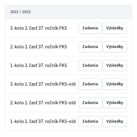
2021 / 2022
3. kolo 2. časť 37. ročník FKS
Zadania
Výsledky
2. kolo 2. časť 37. ročník FKS
Zadania
Výsledky
1. kolo 2. časť 37. ročník FKS
Zadania
Výsledky
3. kolo 1. časť 37. ročník FKS-old
Zadania
Výsledky
2. kolo 1. časť 37. ročník FKS-old
Zadania
Výsledky
1. kolo 1. časť 37. ročník FKS-old
Zadania
Výsledky