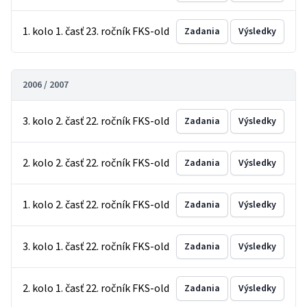
1. kolo 1. časť 23. ročník FKS-old
Zadania
Výsledky
2006 / 2007
3. kolo 2. časť 22. ročník FKS-old
Zadania
Výsledky
2. kolo 2. časť 22. ročník FKS-old
Zadania
Výsledky
1. kolo 2. časť 22. ročník FKS-old
Zadania
Výsledky
3. kolo 1. časť 22. ročník FKS-old
Zadania
Výsledky
2. kolo 1. časť 22. ročník FKS-old
Zadania
Výsledky