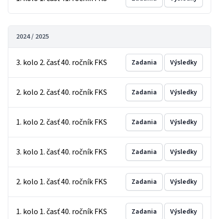
2024 / 2025
3. kolo 2. časť 40. ročník FKS
Zadania
Výsledky
2. kolo 2. časť 40. ročník FKS
Zadania
Výsledky
1. kolo 2. časť 40. ročník FKS
Zadania
Výsledky
3. kolo 1. časť 40. ročník FKS
Zadania
Výsledky
2. kolo 1. časť 40. ročník FKS
Zadania
Výsledky
1. kolo 1. časť 40. ročník FKS
Zadania
Výsledky