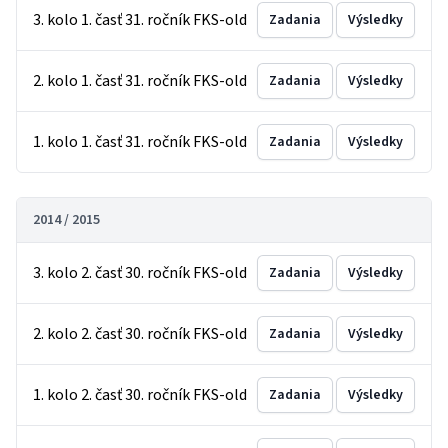
3. kolo 1. časť 31. ročník FKS-old
Zadania
Výsledky
2. kolo 1. časť 31. ročník FKS-old
Zadania
Výsledky
1. kolo 1. časť 31. ročník FKS-old
Zadania
Výsledky
2014 / 2015
3. kolo 2. časť 30. ročník FKS-old
Zadania
Výsledky
2. kolo 2. časť 30. ročník FKS-old
Zadania
Výsledky
1. kolo 2. časť 30. ročník FKS-old
Zadania
Výsledky