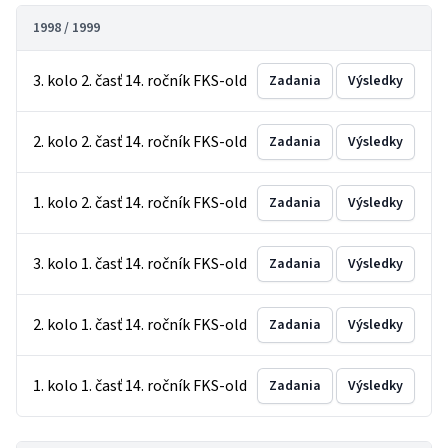
1998 / 1999
3. kolo 2. časť 14. ročník FKS-old
Zadania
Výsledky
2. kolo 2. časť 14. ročník FKS-old
Zadania
Výsledky
1. kolo 2. časť 14. ročník FKS-old
Zadania
Výsledky
3. kolo 1. časť 14. ročník FKS-old
Zadania
Výsledky
2. kolo 1. časť 14. ročník FKS-old
Zadania
Výsledky
1. kolo 1. časť 14. ročník FKS-old
Zadania
Výsledky