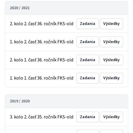
2020 / 2021
2. kolo 2. časť 36. ročník FKS-old
Zadania
Výsledky
1. kolo 2. časť 36. ročník FKS-old
Zadania
Výsledky
2. kolo 1. časť 36. ročník FKS-old
Zadania
Výsledky
1. kolo 1. časť 36. ročník FKS-old
Zadania
Výsledky
2019 / 2020
3. kolo 2. časť 35. ročník FKS-old
Zadania
Výsledky