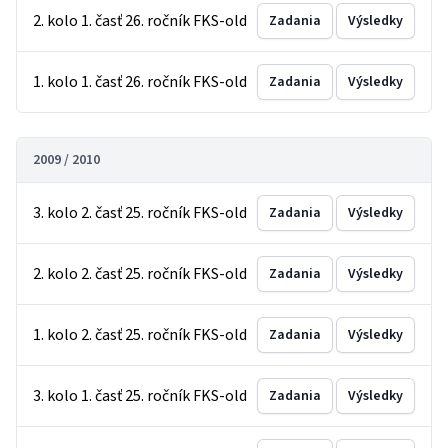
2. kolo 1. časť 26. ročník FKS-old
Zadania
Výsledky
1. kolo 1. časť 26. ročník FKS-old
Zadania
Výsledky
2009 / 2010
3. kolo 2. časť 25. ročník FKS-old
Zadania
Výsledky
2. kolo 2. časť 25. ročník FKS-old
Zadania
Výsledky
1. kolo 2. časť 25. ročník FKS-old
Zadania
Výsledky
3. kolo 1. časť 25. ročník FKS-old
Zadania
Výsledky