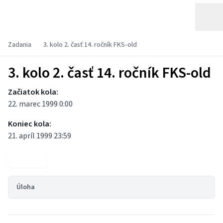
Zadania
3. kolo 2. časť 14. ročník FKS-old
3. kolo 2. časť 14. ročník FKS-old
Začiatok kola:
22. marec 1999 0:00
Koniec kola:
21. apríl 1999 23:59
Výsledky
Úloha