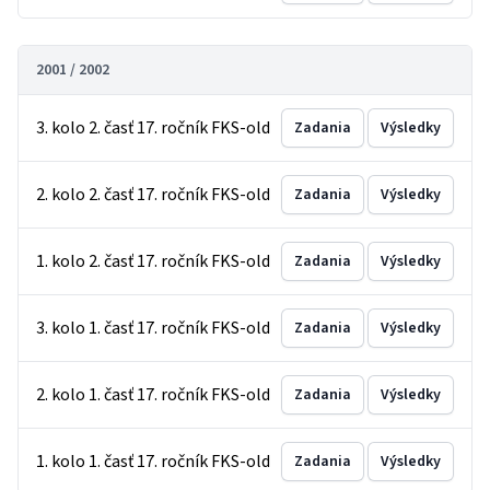
2001 / 2002
3. kolo 2. časť 17. ročník FKS-old
Zadania
Výsledky
2. kolo 2. časť 17. ročník FKS-old
Zadania
Výsledky
1. kolo 2. časť 17. ročník FKS-old
Zadania
Výsledky
3. kolo 1. časť 17. ročník FKS-old
Zadania
Výsledky
2. kolo 1. časť 17. ročník FKS-old
Zadania
Výsledky
1. kolo 1. časť 17. ročník FKS-old
Zadania
Výsledky