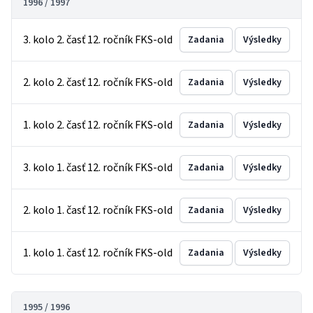
1996 / 1997
3. kolo 2. časť 12. ročník FKS-old
Zadania
Výsledky
2. kolo 2. časť 12. ročník FKS-old
Zadania
Výsledky
1. kolo 2. časť 12. ročník FKS-old
Zadania
Výsledky
3. kolo 1. časť 12. ročník FKS-old
Zadania
Výsledky
2. kolo 1. časť 12. ročník FKS-old
Zadania
Výsledky
1. kolo 1. časť 12. ročník FKS-old
Zadania
Výsledky
1995 / 1996