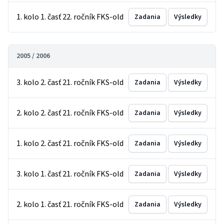
1. kolo 1. časť 22. ročník FKS-old
Zadania
Výsledky
2005 / 2006
3. kolo 2. časť 21. ročník FKS-old
Zadania
Výsledky
2. kolo 2. časť 21. ročník FKS-old
Zadania
Výsledky
1. kolo 2. časť 21. ročník FKS-old
Zadania
Výsledky
3. kolo 1. časť 21. ročník FKS-old
Zadania
Výsledky
2. kolo 1. časť 21. ročník FKS-old
Zadania
Výsledky