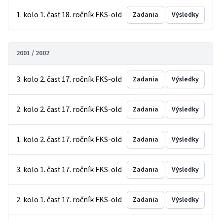
1. kolo 1. časť 18. ročník FKS-old
Zadania
Výsledky
2001 / 2002
3. kolo 2. časť 17. ročník FKS-old
Zadania
Výsledky
2. kolo 2. časť 17. ročník FKS-old
Zadania
Výsledky
1. kolo 2. časť 17. ročník FKS-old
Zadania
Výsledky
3. kolo 1. časť 17. ročník FKS-old
Zadania
Výsledky
2. kolo 1. časť 17. ročník FKS-old
Zadania
Výsledky