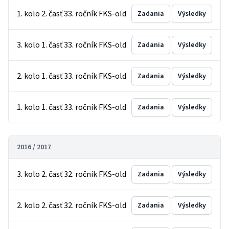
1. kolo 2. časť 33. ročník FKS-old
Zadania
Výsledky
3. kolo 1. časť 33. ročník FKS-old
Zadania
Výsledky
2. kolo 1. časť 33. ročník FKS-old
Zadania
Výsledky
1. kolo 1. časť 33. ročník FKS-old
Zadania
Výsledky
2016 / 2017
3. kolo 2. časť 32. ročník FKS-old
Zadania
Výsledky
2. kolo 2. časť 32. ročník FKS-old
Zadania
Výsledky