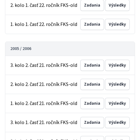
2. kolo 1. časť 22. ročník FKS-old
Zadania
Výsledky
1. kolo 1. časť 22. ročník FKS-old
Zadania
Výsledky
2005 / 2006
3. kolo 2. časť 21. ročník FKS-old
Zadania
Výsledky
2. kolo 2. časť 21. ročník FKS-old
Zadania
Výsledky
1. kolo 2. časť 21. ročník FKS-old
Zadania
Výsledky
3. kolo 1. časť 21. ročník FKS-old
Zadania
Výsledky