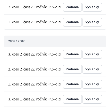
2. kolo 1. časť 23. ročník FKS-old
Zadania
Výsledky
1. kolo 1. časť 23. ročník FKS-old
Zadania
Výsledky
2006 / 2007
3. kolo 2. časť 22. ročník FKS-old
Zadania
Výsledky
2. kolo 2. časť 22. ročník FKS-old
Zadania
Výsledky
1. kolo 2. časť 22. ročník FKS-old
Zadania
Výsledky
3. kolo 1. časť 22. ročník FKS-old
Zadania
Výsledky