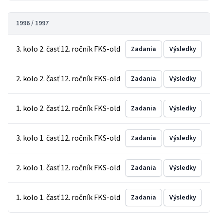
1996 / 1997
3. kolo 2. časť 12. ročník FKS-old
Zadania
Výsledky
2. kolo 2. časť 12. ročník FKS-old
Zadania
Výsledky
1. kolo 2. časť 12. ročník FKS-old
Zadania
Výsledky
3. kolo 1. časť 12. ročník FKS-old
Zadania
Výsledky
2. kolo 1. časť 12. ročník FKS-old
Zadania
Výsledky
1. kolo 1. časť 12. ročník FKS-old
Zadania
Výsledky