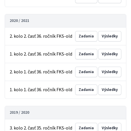
2020 / 2021
2. kolo 2. časť 36. ročník FKS-old
Zadania
Výsledky
1. kolo 2. časť 36. ročník FKS-old
Zadania
Výsledky
2. kolo 1. časť 36. ročník FKS-old
Zadania
Výsledky
1. kolo 1. časť 36. ročník FKS-old
Zadania
Výsledky
2019 / 2020
3. kolo 2. časť 35. ročník FKS-old
Zadania
Výsledky