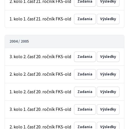
2. kolo 1. časť 21. ročník FKS-old
Zadania
Výsledky
1. kolo 1. časť 21. ročník FKS-old
Zadania
Výsledky
2004 / 2005
3. kolo 2. časť 20. ročník FKS-old
Zadania
Výsledky
2. kolo 2. časť 20. ročník FKS-old
Zadania
Výsledky
1. kolo 2. časť 20. ročník FKS-old
Zadania
Výsledky
3. kolo 1. časť 20. ročník FKS-old
Zadania
Výsledky
2. kolo 1. časť 20. ročník FKS-old
Zadania
Výsledky