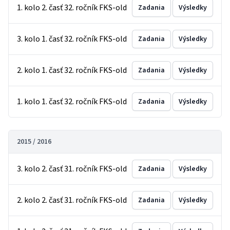
1. kolo 2. časť 32. ročník FKS-old
Zadania
Výsledky
3. kolo 1. časť 32. ročník FKS-old
Zadania
Výsledky
2. kolo 1. časť 32. ročník FKS-old
Zadania
Výsledky
1. kolo 1. časť 32. ročník FKS-old
Zadania
Výsledky
2015 / 2016
3. kolo 2. časť 31. ročník FKS-old
Zadania
Výsledky
2. kolo 2. časť 31. ročník FKS-old
Zadania
Výsledky