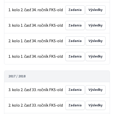
1. kolo 2. časť 34. ročník FKS-old
Zadania
Výsledky
3. kolo 1. časť 34. ročník FKS-old
Zadania
Výsledky
2. kolo 1. časť 34. ročník FKS-old
Zadania
Výsledky
1. kolo 1. časť 34. ročník FKS-old
Zadania
Výsledky
2017 / 2018
3. kolo 2. časť 33. ročník FKS-old
Zadania
Výsledky
2. kolo 2. časť 33. ročník FKS-old
Zadania
Výsledky