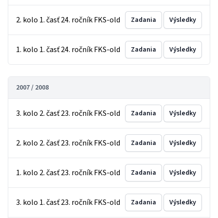
2. kolo 1. časť 24. ročník FKS-old
Zadania
Výsledky
1. kolo 1. časť 24. ročník FKS-old
Zadania
Výsledky
2007 / 2008
3. kolo 2. časť 23. ročník FKS-old
Zadania
Výsledky
2. kolo 2. časť 23. ročník FKS-old
Zadania
Výsledky
1. kolo 2. časť 23. ročník FKS-old
Zadania
Výsledky
3. kolo 1. časť 23. ročník FKS-old
Zadania
Výsledky