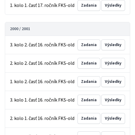
1. kolo 1. časť 17. ročník FKS-old
Zadania
Výsledky
2000 / 2001
3. kolo 2. časť 16. ročník FKS-old
Zadania
Výsledky
2. kolo 2. časť 16. ročník FKS-old
Zadania
Výsledky
1. kolo 2. časť 16. ročník FKS-old
Zadania
Výsledky
3. kolo 1. časť 16. ročník FKS-old
Zadania
Výsledky
2. kolo 1. časť 16. ročník FKS-old
Zadania
Výsledky