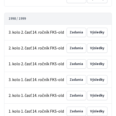
1998 / 1999
3. kolo 2. časť 14. ročník FKS-old
Zadania
Výsledky
2. kolo 2. časť 14. ročník FKS-old
Zadania
Výsledky
1. kolo 2. časť 14. ročník FKS-old
Zadania
Výsledky
3. kolo 1. časť 14. ročník FKS-old
Zadania
Výsledky
2. kolo 1. časť 14. ročník FKS-old
Zadania
Výsledky
1. kolo 1. časť 14. ročník FKS-old
Zadania
Výsledky