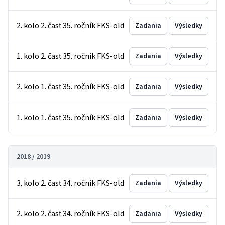
2. kolo 2. časť 35. ročník FKS-old
Zadania
Výsledky
1. kolo 2. časť 35. ročník FKS-old
Zadania
Výsledky
2. kolo 1. časť 35. ročník FKS-old
Zadania
Výsledky
1. kolo 1. časť 35. ročník FKS-old
Zadania
Výsledky
2018 / 2019
3. kolo 2. časť 34. ročník FKS-old
Zadania
Výsledky
2. kolo 2. časť 34. ročník FKS-old
Zadania
Výsledky