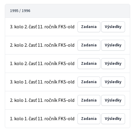
1995 / 1996
3. kolo 2. časť 11. ročník FKS-old
Zadania
Výsledky
2. kolo 2. časť 11. ročník FKS-old
Zadania
Výsledky
1. kolo 2. časť 11. ročník FKS-old
Zadania
Výsledky
3. kolo 1. časť 11. ročník FKS-old
Zadania
Výsledky
2. kolo 1. časť 11. ročník FKS-old
Zadania
Výsledky
1. kolo 1. časť 11. ročník FKS-old
Zadania
Výsledky