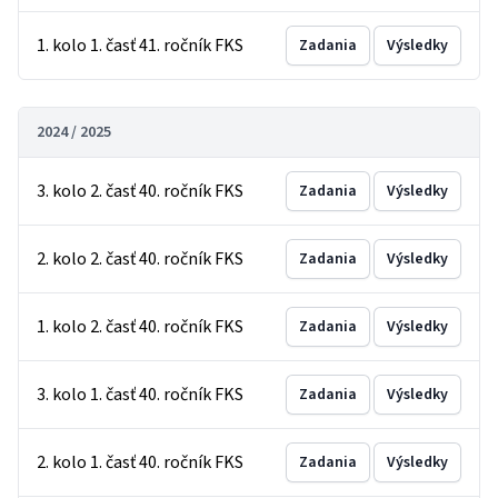
1. kolo 1. časť 41. ročník FKS
Zadania
Výsledky
2024 / 2025
3. kolo 2. časť 40. ročník FKS
Zadania
Výsledky
2. kolo 2. časť 40. ročník FKS
Zadania
Výsledky
1. kolo 2. časť 40. ročník FKS
Zadania
Výsledky
3. kolo 1. časť 40. ročník FKS
Zadania
Výsledky
2. kolo 1. časť 40. ročník FKS
Zadania
Výsledky