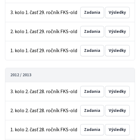
3. kolo 1. časť 29. ročník FKS-old
Zadania
Výsledky
2. kolo 1. časť 29. ročník FKS-old
Zadania
Výsledky
1. kolo 1. časť 29. ročník FKS-old
Zadania
Výsledky
2012 / 2013
3. kolo 2. časť 28. ročník FKS-old
Zadania
Výsledky
2. kolo 2. časť 28. ročník FKS-old
Zadania
Výsledky
1. kolo 2. časť 28. ročník FKS-old
Zadania
Výsledky