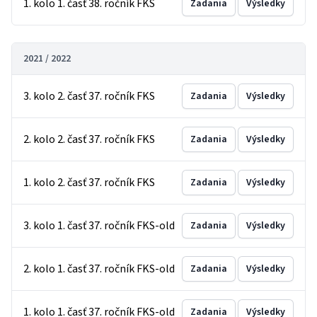
1. kolo 1. časť 38. ročník FKS
Zadania
Výsledky
2021 / 2022
3. kolo 2. časť 37. ročník FKS
Zadania
Výsledky
2. kolo 2. časť 37. ročník FKS
Zadania
Výsledky
1. kolo 2. časť 37. ročník FKS
Zadania
Výsledky
3. kolo 1. časť 37. ročník FKS-old
Zadania
Výsledky
2. kolo 1. časť 37. ročník FKS-old
Zadania
Výsledky
1. kolo 1. časť 37. ročník FKS-old
Zadania
Výsledky