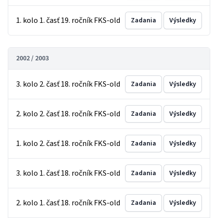
1. kolo 1. časť 19. ročník FKS-old
Zadania
Výsledky
2002 / 2003
3. kolo 2. časť 18. ročník FKS-old
Zadania
Výsledky
2. kolo 2. časť 18. ročník FKS-old
Zadania
Výsledky
1. kolo 2. časť 18. ročník FKS-old
Zadania
Výsledky
3. kolo 1. časť 18. ročník FKS-old
Zadania
Výsledky
2. kolo 1. časť 18. ročník FKS-old
Zadania
Výsledky