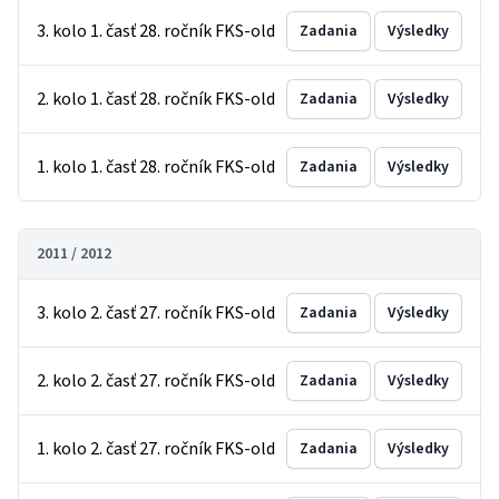
3. kolo 1. časť 28. ročník FKS-old
Zadania
Výsledky
2. kolo 1. časť 28. ročník FKS-old
Zadania
Výsledky
1. kolo 1. časť 28. ročník FKS-old
Zadania
Výsledky
2011 / 2012
3. kolo 2. časť 27. ročník FKS-old
Zadania
Výsledky
2. kolo 2. časť 27. ročník FKS-old
Zadania
Výsledky
1. kolo 2. časť 27. ročník FKS-old
Zadania
Výsledky