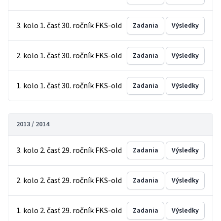
3. kolo 1. časť 30. ročník FKS-old
Zadania
Výsledky
2. kolo 1. časť 30. ročník FKS-old
Zadania
Výsledky
1. kolo 1. časť 30. ročník FKS-old
Zadania
Výsledky
2013 / 2014
3. kolo 2. časť 29. ročník FKS-old
Zadania
Výsledky
2. kolo 2. časť 29. ročník FKS-old
Zadania
Výsledky
1. kolo 2. časť 29. ročník FKS-old
Zadania
Výsledky