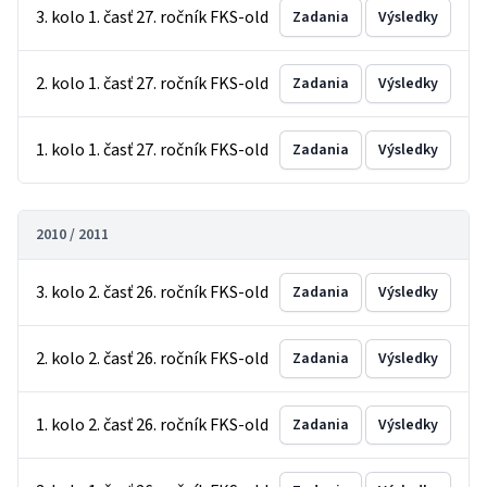
3. kolo 1. časť 27. ročník FKS-old
Zadania
Výsledky
2. kolo 1. časť 27. ročník FKS-old
Zadania
Výsledky
1. kolo 1. časť 27. ročník FKS-old
Zadania
Výsledky
2010 / 2011
3. kolo 2. časť 26. ročník FKS-old
Zadania
Výsledky
2. kolo 2. časť 26. ročník FKS-old
Zadania
Výsledky
1. kolo 2. časť 26. ročník FKS-old
Zadania
Výsledky