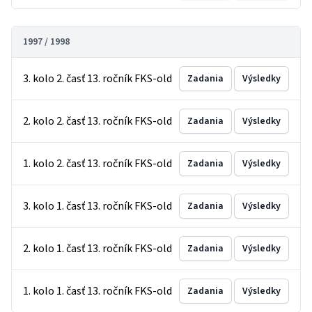
1997 / 1998
3. kolo 2. časť 13. ročník FKS-old
Zadania
Výsledky
2. kolo 2. časť 13. ročník FKS-old
Zadania
Výsledky
1. kolo 2. časť 13. ročník FKS-old
Zadania
Výsledky
3. kolo 1. časť 13. ročník FKS-old
Zadania
Výsledky
2. kolo 1. časť 13. ročník FKS-old
Zadania
Výsledky
1. kolo 1. časť 13. ročník FKS-old
Zadania
Výsledky