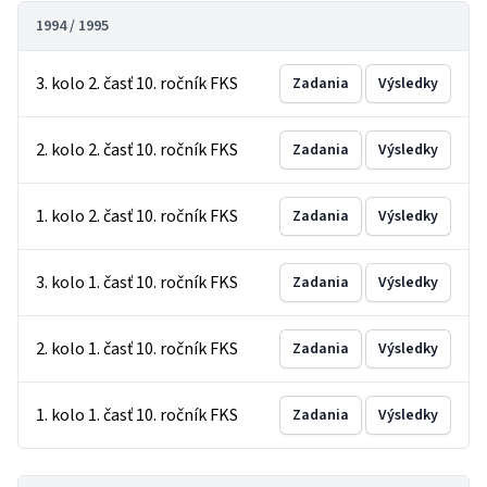
1994 / 1995
3. kolo 2. časť 10. ročník FKS
Zadania
Výsledky
2. kolo 2. časť 10. ročník FKS
Zadania
Výsledky
1. kolo 2. časť 10. ročník FKS
Zadania
Výsledky
3. kolo 1. časť 10. ročník FKS
Zadania
Výsledky
2. kolo 1. časť 10. ročník FKS
Zadania
Výsledky
1. kolo 1. časť 10. ročník FKS
Zadania
Výsledky