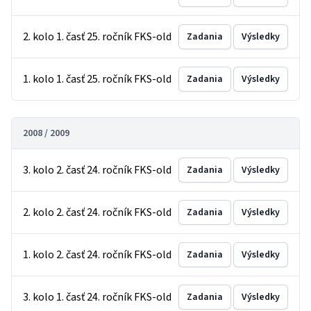
2. kolo 1. časť 25. ročník FKS-old
Zadania
Výsledky
1. kolo 1. časť 25. ročník FKS-old
Zadania
Výsledky
2008 / 2009
3. kolo 2. časť 24. ročník FKS-old
Zadania
Výsledky
2. kolo 2. časť 24. ročník FKS-old
Zadania
Výsledky
1. kolo 2. časť 24. ročník FKS-old
Zadania
Výsledky
3. kolo 1. časť 24. ročník FKS-old
Zadania
Výsledky