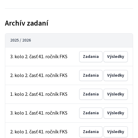
Archív zadaní
2025 / 2026
3. kolo 2. časť 41. ročník FKS
Zadania
Výsledky
2. kolo 2. časť 41. ročník FKS
Zadania
Výsledky
1. kolo 2. časť 41. ročník FKS
Zadania
Výsledky
3. kolo 1. časť 41. ročník FKS
Zadania
Výsledky
2. kolo 1. časť 41. ročník FKS
Zadania
Výsledky