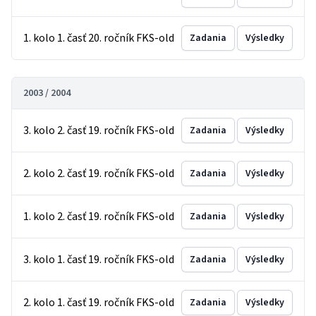
1. kolo 1. časť 20. ročník FKS-old
Zadania
Výsledky
2003 / 2004
3. kolo 2. časť 19. ročník FKS-old
Zadania
Výsledky
2. kolo 2. časť 19. ročník FKS-old
Zadania
Výsledky
1. kolo 2. časť 19. ročník FKS-old
Zadania
Výsledky
3. kolo 1. časť 19. ročník FKS-old
Zadania
Výsledky
2. kolo 1. časť 19. ročník FKS-old
Zadania
Výsledky