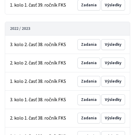
1. kolo 1. časť 39. ročník FKS
Zadania
Výsledky
2022 / 2023
3. kolo 2. časť 38. ročník FKS
Zadania
Výsledky
2. kolo 2. časť 38. ročník FKS
Zadania
Výsledky
1. kolo 2. časť 38. ročník FKS
Zadania
Výsledky
3. kolo 1. časť 38. ročník FKS
Zadania
Výsledky
2. kolo 1. časť 38. ročník FKS
Zadania
Výsledky