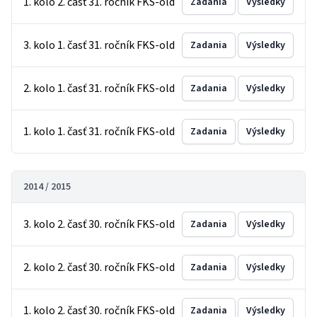
1. kolo 2. časť 31. ročník FKS-old
Zadania
Výsledky
3. kolo 1. časť 31. ročník FKS-old
Zadania
Výsledky
2. kolo 1. časť 31. ročník FKS-old
Zadania
Výsledky
1. kolo 1. časť 31. ročník FKS-old
Zadania
Výsledky
2014 / 2015
3. kolo 2. časť 30. ročník FKS-old
Zadania
Výsledky
2. kolo 2. časť 30. ročník FKS-old
Zadania
Výsledky
1. kolo 2. časť 30. ročník FKS-old
Zadania
Výsledky