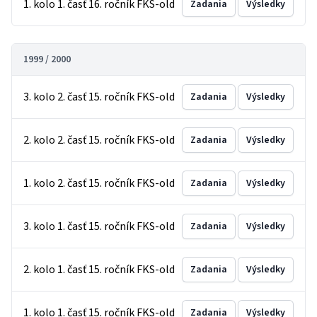
1. kolo 1. časť 16. ročník FKS-old
Zadania
Výsledky
1999 / 2000
3. kolo 2. časť 15. ročník FKS-old
Zadania
Výsledky
2. kolo 2. časť 15. ročník FKS-old
Zadania
Výsledky
1. kolo 2. časť 15. ročník FKS-old
Zadania
Výsledky
3. kolo 1. časť 15. ročník FKS-old
Zadania
Výsledky
2. kolo 1. časť 15. ročník FKS-old
Zadania
Výsledky
1. kolo 1. časť 15. ročník FKS-old
Zadania
Výsledky