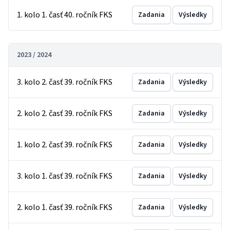
1. kolo 1. časť 40. ročník FKS
Zadania
Výsledky
2023 / 2024
3. kolo 2. časť 39. ročník FKS
Zadania
Výsledky
2. kolo 2. časť 39. ročník FKS
Zadania
Výsledky
1. kolo 2. časť 39. ročník FKS
Zadania
Výsledky
3. kolo 1. časť 39. ročník FKS
Zadania
Výsledky
2. kolo 1. časť 39. ročník FKS
Zadania
Výsledky