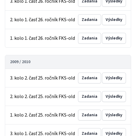
3. kolo 1. časť 26. ročník FKS-old
Zadania
Výsledky
2. kolo 1. časť 26. ročník FKS-old
Zadania
Výsledky
1. kolo 1. časť 26. ročník FKS-old
Zadania
Výsledky
2009 / 2010
3. kolo 2. časť 25. ročník FKS-old
Zadania
Výsledky
2. kolo 2. časť 25. ročník FKS-old
Zadania
Výsledky
1. kolo 2. časť 25. ročník FKS-old
Zadania
Výsledky
3. kolo 1. časť 25. ročník FKS-old
Zadania
Výsledky