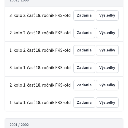
2002 / 2003
3. kolo 2. časť 18. ročník FKS-old
Zadania
Výsledky
2. kolo 2. časť 18. ročník FKS-old
Zadania
Výsledky
1. kolo 2. časť 18. ročník FKS-old
Zadania
Výsledky
3. kolo 1. časť 18. ročník FKS-old
Zadania
Výsledky
2. kolo 1. časť 18. ročník FKS-old
Zadania
Výsledky
1. kolo 1. časť 18. ročník FKS-old
Zadania
Výsledky
2001 / 2002