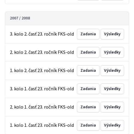
2007 / 2008
3. kolo 2. časť 23. ročník FKS-old
Zadania
Výsledky
2. kolo 2. časť 23. ročník FKS-old
Zadania
Výsledky
1. kolo 2. časť 23. ročník FKS-old
Zadania
Výsledky
3. kolo 1. časť 23. ročník FKS-old
Zadania
Výsledky
2. kolo 1. časť 23. ročník FKS-old
Zadania
Výsledky
1. kolo 1. časť 23. ročník FKS-old
Zadania
Výsledky