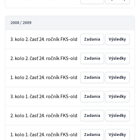
2008 / 2009
3. kolo 2. časť 24. ročník FKS-old
Zadania
Výsledky
2. kolo 2. časť 24. ročník FKS-old
Zadania
Výsledky
1. kolo 2. časť 24. ročník FKS-old
Zadania
Výsledky
3. kolo 1. časť 24. ročník FKS-old
Zadania
Výsledky
2. kolo 1. časť 24. ročník FKS-old
Zadania
Výsledky
1. kolo 1. časť 24. ročník FKS-old
Zadania
Výsledky