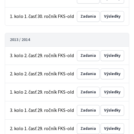
1. kolo 1. časť 30. ročník FKS-old
Zadania
Výsledky
2013 / 2014
3. kolo 2. časť 29. ročník FKS-old
Zadania
Výsledky
2. kolo 2. časť 29. ročník FKS-old
Zadania
Výsledky
1. kolo 2. časť 29. ročník FKS-old
Zadania
Výsledky
3. kolo 1. časť 29. ročník FKS-old
Zadania
Výsledky
2. kolo 1. časť 29. ročník FKS-old
Zadania
Výsledky