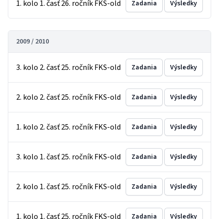
1. kolo 1. časť 26. ročník FKS-old
Zadania
Výsledky
2009 / 2010
3. kolo 2. časť 25. ročník FKS-old
Zadania
Výsledky
2. kolo 2. časť 25. ročník FKS-old
Zadania
Výsledky
1. kolo 2. časť 25. ročník FKS-old
Zadania
Výsledky
3. kolo 1. časť 25. ročník FKS-old
Zadania
Výsledky
2. kolo 1. časť 25. ročník FKS-old
Zadania
Výsledky
1. kolo 1. časť 25. ročník FKS-old
Zadania
Výsledky