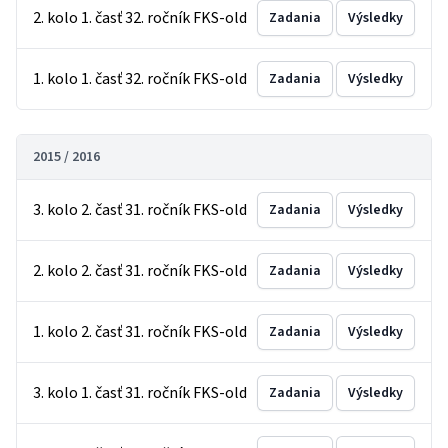
2. kolo 1. časť 32. ročník FKS-old
Zadania
Výsledky
1. kolo 1. časť 32. ročník FKS-old
Zadania
Výsledky
2015 / 2016
3. kolo 2. časť 31. ročník FKS-old
Zadania
Výsledky
2. kolo 2. časť 31. ročník FKS-old
Zadania
Výsledky
1. kolo 2. časť 31. ročník FKS-old
Zadania
Výsledky
3. kolo 1. časť 31. ročník FKS-old
Zadania
Výsledky