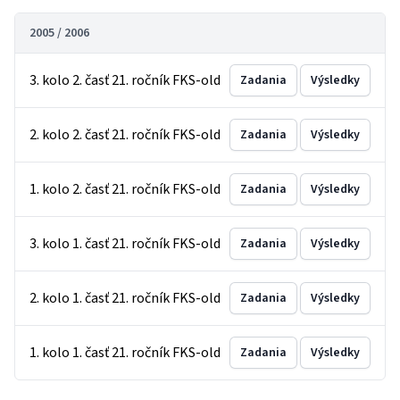
2005 / 2006
3. kolo 2. časť 21. ročník FKS-old
Zadania
Výsledky
2. kolo 2. časť 21. ročník FKS-old
Zadania
Výsledky
1. kolo 2. časť 21. ročník FKS-old
Zadania
Výsledky
3. kolo 1. časť 21. ročník FKS-old
Zadania
Výsledky
2. kolo 1. časť 21. ročník FKS-old
Zadania
Výsledky
1. kolo 1. časť 21. ročník FKS-old
Zadania
Výsledky