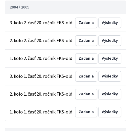
2004 / 2005
3. kolo 2. časť 20. ročník FKS-old
Zadania
Výsledky
2. kolo 2. časť 20. ročník FKS-old
Zadania
Výsledky
1. kolo 2. časť 20. ročník FKS-old
Zadania
Výsledky
3. kolo 1. časť 20. ročník FKS-old
Zadania
Výsledky
2. kolo 1. časť 20. ročník FKS-old
Zadania
Výsledky
1. kolo 1. časť 20. ročník FKS-old
Zadania
Výsledky