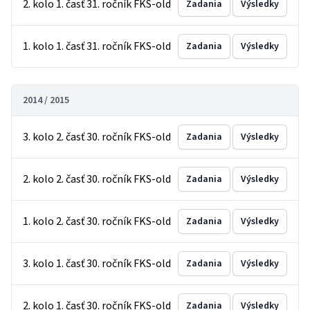
2. kolo 1. časť 31. ročník FKS-old
Zadania
Výsledky
1. kolo 1. časť 31. ročník FKS-old
Zadania
Výsledky
2014 / 2015
3. kolo 2. časť 30. ročník FKS-old
Zadania
Výsledky
2. kolo 2. časť 30. ročník FKS-old
Zadania
Výsledky
1. kolo 2. časť 30. ročník FKS-old
Zadania
Výsledky
3. kolo 1. časť 30. ročník FKS-old
Zadania
Výsledky
2. kolo 1. časť 30. ročník FKS-old
Zadania
Výsledky