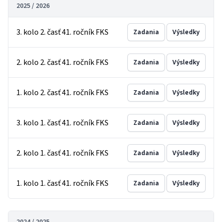
2025 / 2026
3. kolo 2. časť 41. ročník FKS
Zadania
Výsledky
2. kolo 2. časť 41. ročník FKS
Zadania
Výsledky
1. kolo 2. časť 41. ročník FKS
Zadania
Výsledky
3. kolo 1. časť 41. ročník FKS
Zadania
Výsledky
2. kolo 1. časť 41. ročník FKS
Zadania
Výsledky
1. kolo 1. časť 41. ročník FKS
Zadania
Výsledky