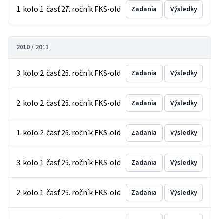
1. kolo 1. časť 27. ročník FKS-old
Zadania
Výsledky
2010 / 2011
3. kolo 2. časť 26. ročník FKS-old
Zadania
Výsledky
2. kolo 2. časť 26. ročník FKS-old
Zadania
Výsledky
1. kolo 2. časť 26. ročník FKS-old
Zadania
Výsledky
3. kolo 1. časť 26. ročník FKS-old
Zadania
Výsledky
2. kolo 1. časť 26. ročník FKS-old
Zadania
Výsledky