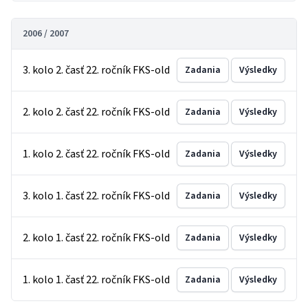
2006 / 2007
3. kolo 2. časť 22. ročník FKS-old
Zadania
Výsledky
2. kolo 2. časť 22. ročník FKS-old
Zadania
Výsledky
1. kolo 2. časť 22. ročník FKS-old
Zadania
Výsledky
3. kolo 1. časť 22. ročník FKS-old
Zadania
Výsledky
2. kolo 1. časť 22. ročník FKS-old
Zadania
Výsledky
1. kolo 1. časť 22. ročník FKS-old
Zadania
Výsledky