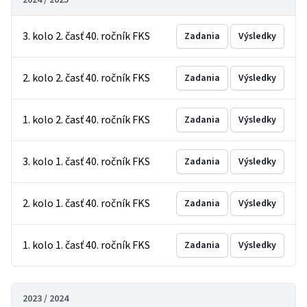
2024 / 2025
3. kolo 2. časť 40. ročník FKS
Zadania
Výsledky
2. kolo 2. časť 40. ročník FKS
Zadania
Výsledky
1. kolo 2. časť 40. ročník FKS
Zadania
Výsledky
3. kolo 1. časť 40. ročník FKS
Zadania
Výsledky
2. kolo 1. časť 40. ročník FKS
Zadania
Výsledky
1. kolo 1. časť 40. ročník FKS
Zadania
Výsledky
2023 / 2024