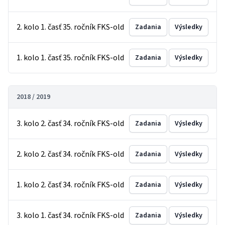
2. kolo 1. časť 35. ročník FKS-old
Zadania
Výsledky
1. kolo 1. časť 35. ročník FKS-old
Zadania
Výsledky
2018 / 2019
3. kolo 2. časť 34. ročník FKS-old
Zadania
Výsledky
2. kolo 2. časť 34. ročník FKS-old
Zadania
Výsledky
1. kolo 2. časť 34. ročník FKS-old
Zadania
Výsledky
3. kolo 1. časť 34. ročník FKS-old
Zadania
Výsledky