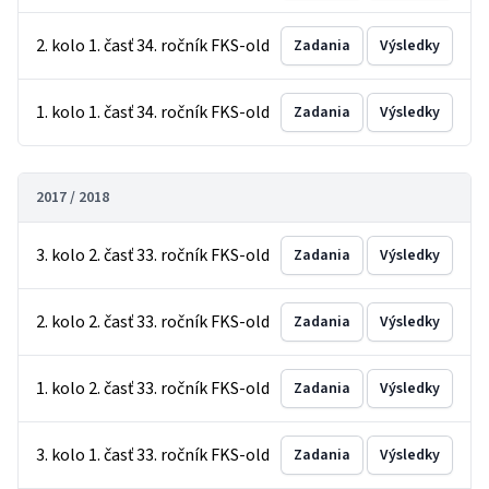
2. kolo 1. časť 34. ročník FKS-old
Zadania
Výsledky
1. kolo 1. časť 34. ročník FKS-old
Zadania
Výsledky
2017 / 2018
3. kolo 2. časť 33. ročník FKS-old
Zadania
Výsledky
2. kolo 2. časť 33. ročník FKS-old
Zadania
Výsledky
1. kolo 2. časť 33. ročník FKS-old
Zadania
Výsledky
3. kolo 1. časť 33. ročník FKS-old
Zadania
Výsledky