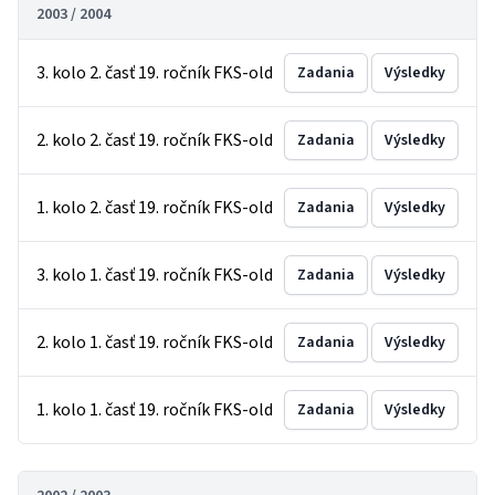
2003 / 2004
3. kolo 2. časť 19. ročník FKS-old
Zadania
Výsledky
2. kolo 2. časť 19. ročník FKS-old
Zadania
Výsledky
1. kolo 2. časť 19. ročník FKS-old
Zadania
Výsledky
3. kolo 1. časť 19. ročník FKS-old
Zadania
Výsledky
2. kolo 1. časť 19. ročník FKS-old
Zadania
Výsledky
1. kolo 1. časť 19. ročník FKS-old
Zadania
Výsledky