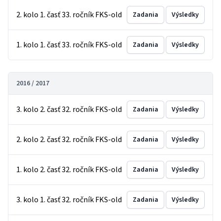
2. kolo 1. časť 33. ročník FKS-old
Zadania
Výsledky
1. kolo 1. časť 33. ročník FKS-old
Zadania
Výsledky
2016 / 2017
3. kolo 2. časť 32. ročník FKS-old
Zadania
Výsledky
2. kolo 2. časť 32. ročník FKS-old
Zadania
Výsledky
1. kolo 2. časť 32. ročník FKS-old
Zadania
Výsledky
3. kolo 1. časť 32. ročník FKS-old
Zadania
Výsledky