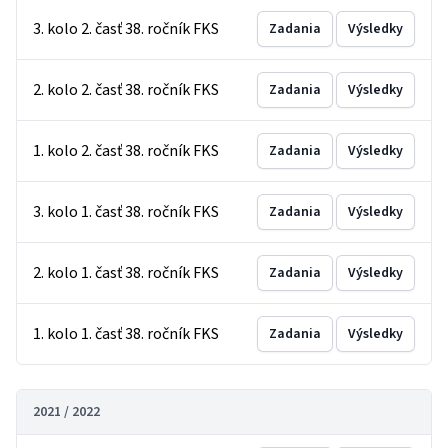
3. kolo 2. časť 38. ročník FKS
Zadania
Výsledky
2. kolo 2. časť 38. ročník FKS
Zadania
Výsledky
1. kolo 2. časť 38. ročník FKS
Zadania
Výsledky
3. kolo 1. časť 38. ročník FKS
Zadania
Výsledky
2. kolo 1. časť 38. ročník FKS
Zadania
Výsledky
1. kolo 1. časť 38. ročník FKS
Zadania
Výsledky
2021 / 2022