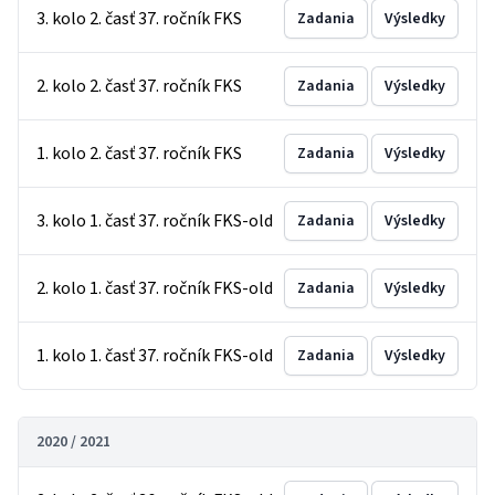
3. kolo 2. časť 37. ročník FKS
Zadania
Výsledky
2. kolo 2. časť 37. ročník FKS
Zadania
Výsledky
1. kolo 2. časť 37. ročník FKS
Zadania
Výsledky
3. kolo 1. časť 37. ročník FKS-old
Zadania
Výsledky
2. kolo 1. časť 37. ročník FKS-old
Zadania
Výsledky
1. kolo 1. časť 37. ročník FKS-old
Zadania
Výsledky
2020 / 2021