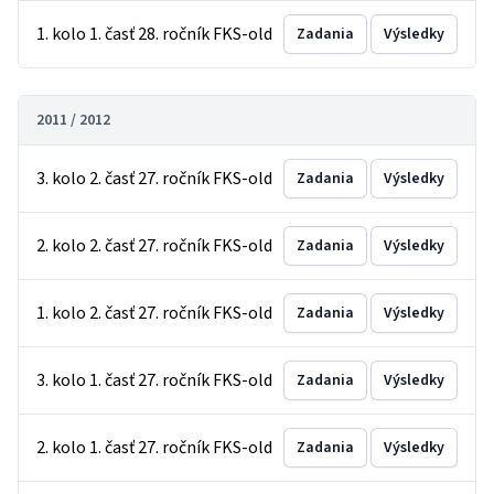
1. kolo 1. časť 28. ročník FKS-old
Zadania
Výsledky
2011 / 2012
3. kolo 2. časť 27. ročník FKS-old
Zadania
Výsledky
2. kolo 2. časť 27. ročník FKS-old
Zadania
Výsledky
1. kolo 2. časť 27. ročník FKS-old
Zadania
Výsledky
3. kolo 1. časť 27. ročník FKS-old
Zadania
Výsledky
2. kolo 1. časť 27. ročník FKS-old
Zadania
Výsledky