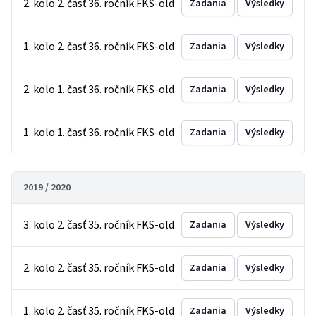
2. kolo 2. časť 36. ročník FKS-old
Zadania
Výsledky
1. kolo 2. časť 36. ročník FKS-old
Zadania
Výsledky
2. kolo 1. časť 36. ročník FKS-old
Zadania
Výsledky
1. kolo 1. časť 36. ročník FKS-old
Zadania
Výsledky
2019 / 2020
3. kolo 2. časť 35. ročník FKS-old
Zadania
Výsledky
2. kolo 2. časť 35. ročník FKS-old
Zadania
Výsledky
1. kolo 2. časť 35. ročník FKS-old
Zadania
Výsledky