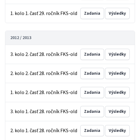
1. kolo 1. časť 29. ročník FKS-old
Zadania
Výsledky
2012 / 2013
3. kolo 2. časť 28. ročník FKS-old
Zadania
Výsledky
2. kolo 2. časť 28. ročník FKS-old
Zadania
Výsledky
1. kolo 2. časť 28. ročník FKS-old
Zadania
Výsledky
3. kolo 1. časť 28. ročník FKS-old
Zadania
Výsledky
2. kolo 1. časť 28. ročník FKS-old
Zadania
Výsledky