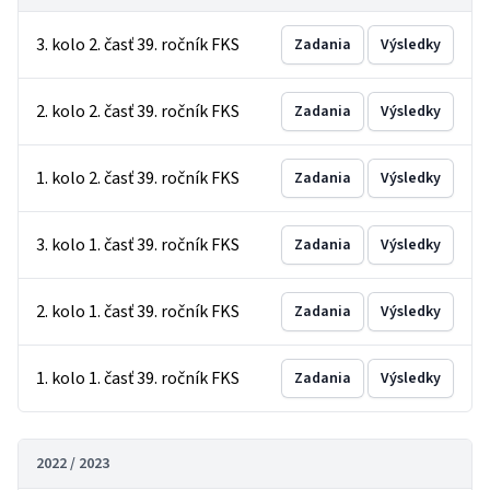
3. kolo 2. časť 39. ročník FKS
Zadania
Výsledky
2. kolo 2. časť 39. ročník FKS
Zadania
Výsledky
1. kolo 2. časť 39. ročník FKS
Zadania
Výsledky
3. kolo 1. časť 39. ročník FKS
Zadania
Výsledky
2. kolo 1. časť 39. ročník FKS
Zadania
Výsledky
1. kolo 1. časť 39. ročník FKS
Zadania
Výsledky
2022 / 2023