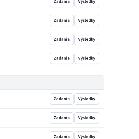
Zadania
Výsledky
Zadania
Výsledky
Zadania
Výsledky
Zadania
Výsledky
Zadania
Výsledky
Zadania
Výsledky
Zadania
Výsledky