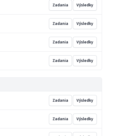
Zadania
Výsledky
Zadania
Výsledky
Zadania
Výsledky
Zadania
Výsledky
Zadania
Výsledky
Zadania
Výsledky