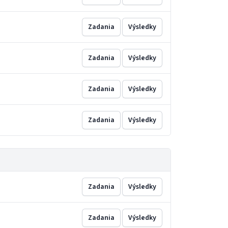
Zadania
Výsledky
Zadania
Výsledky
Zadania
Výsledky
Zadania
Výsledky
Zadania
Výsledky
Zadania
Výsledky