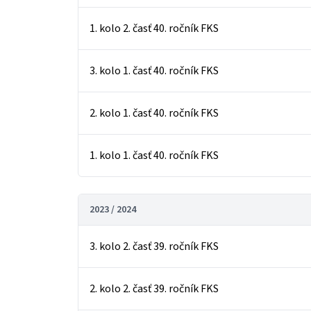
1. kolo 2. časť 40. ročník FKS
3. kolo 1. časť 40. ročník FKS
2. kolo 1. časť 40. ročník FKS
1. kolo 1. časť 40. ročník FKS
2023 / 2024
3. kolo 2. časť 39. ročník FKS
2. kolo 2. časť 39. ročník FKS