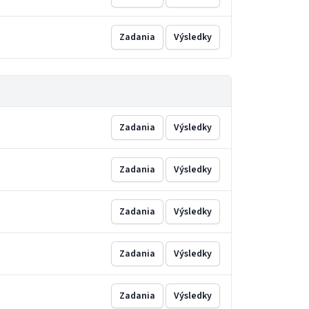
Zadania
Výsledky
Zadania
Výsledky
Zadania
Výsledky
Zadania
Výsledky
Zadania
Výsledky
Zadania
Výsledky