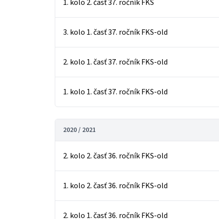
1. kolo 2. časť 37. ročník FKS
3. kolo 1. časť 37. ročník FKS-old
2. kolo 1. časť 37. ročník FKS-old
1. kolo 1. časť 37. ročník FKS-old
2020 / 2021
2. kolo 2. časť 36. ročník FKS-old
1. kolo 2. časť 36. ročník FKS-old
2. kolo 1. časť 36. ročník FKS-old