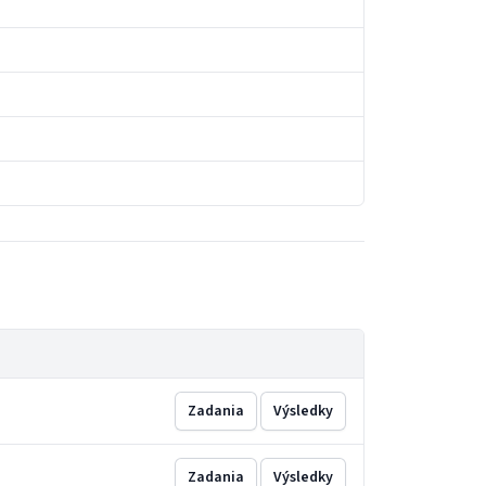
Zadania
Výsledky
Zadania
Výsledky