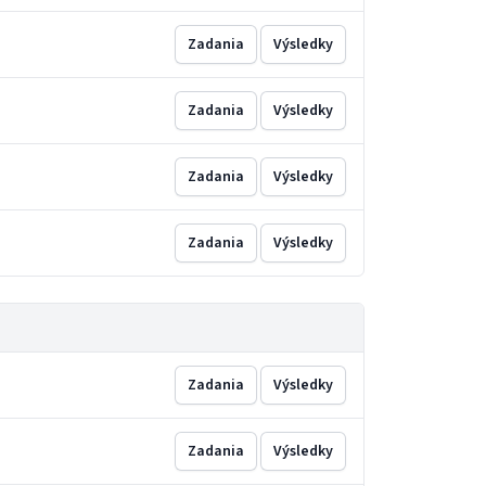
Zadania
Výsledky
Zadania
Výsledky
Zadania
Výsledky
Zadania
Výsledky
Zadania
Výsledky
Zadania
Výsledky