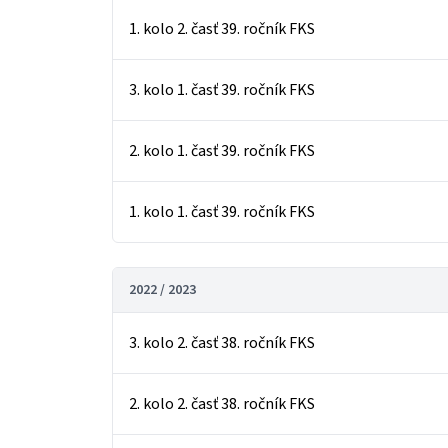
1. kolo 2. časť 39. ročník FKS
3. kolo 1. časť 39. ročník FKS
2. kolo 1. časť 39. ročník FKS
1. kolo 1. časť 39. ročník FKS
2022 / 2023
3. kolo 2. časť 38. ročník FKS
2. kolo 2. časť 38. ročník FKS