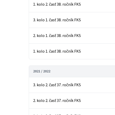
1. kolo 2. časť 38. ročník FKS
3. kolo 1. časť 38. ročník FKS
2. kolo 1. časť 38. ročník FKS
1. kolo 1. časť 38. ročník FKS
2021 / 2022
3. kolo 2. časť 37. ročník FKS
2. kolo 2. časť 37. ročník FKS