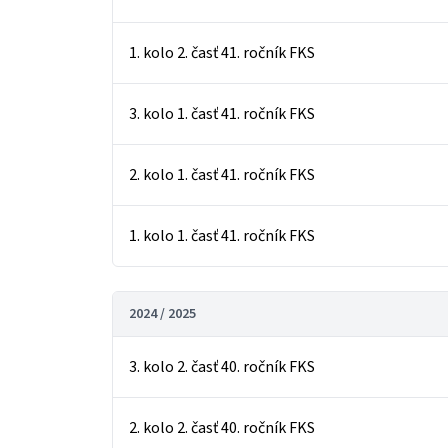
1. kolo 2. časť 41. ročník FKS
3. kolo 1. časť 41. ročník FKS
2. kolo 1. časť 41. ročník FKS
1. kolo 1. časť 41. ročník FKS
2024 / 2025
3. kolo 2. časť 40. ročník FKS
2. kolo 2. časť 40. ročník FKS