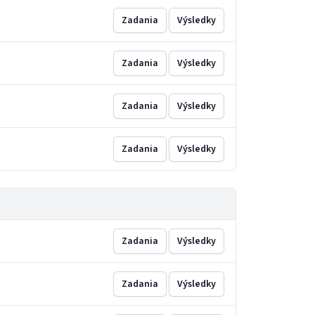
Zadania
Výsledky
Zadania
Výsledky
Zadania
Výsledky
Zadania
Výsledky
Zadania
Výsledky
Zadania
Výsledky