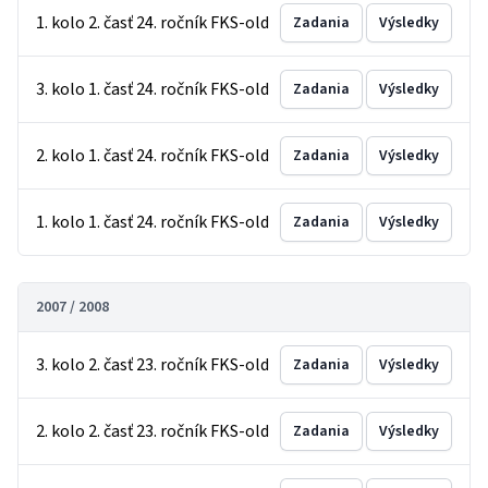
1. kolo 2. časť 24. ročník FKS-old
Zadania
Výsledky
3. kolo 1. časť 24. ročník FKS-old
Zadania
Výsledky
2. kolo 1. časť 24. ročník FKS-old
Zadania
Výsledky
1. kolo 1. časť 24. ročník FKS-old
Zadania
Výsledky
2007 / 2008
3. kolo 2. časť 23. ročník FKS-old
Zadania
Výsledky
2. kolo 2. časť 23. ročník FKS-old
Zadania
Výsledky