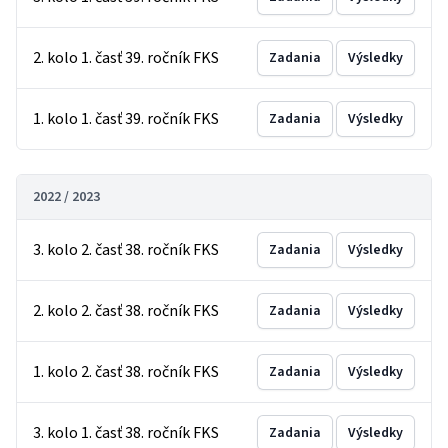
2. kolo 1. časť 39. ročník FKS
Zadania
Výsledky
1. kolo 1. časť 39. ročník FKS
Zadania
Výsledky
2022 / 2023
3. kolo 2. časť 38. ročník FKS
Zadania
Výsledky
2. kolo 2. časť 38. ročník FKS
Zadania
Výsledky
1. kolo 2. časť 38. ročník FKS
Zadania
Výsledky
3. kolo 1. časť 38. ročník FKS
Zadania
Výsledky