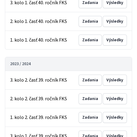
3. kolo 1. časť 40. ročník FKS
Zadania
Výsledky
2. kolo 1. časť 40. ročník FKS
Zadania
Výsledky
1. kolo 1. časť 40. ročník FKS
Zadania
Výsledky
2023 / 2024
3. kolo 2. časť 39. ročník FKS
Zadania
Výsledky
2. kolo 2. časť 39. ročník FKS
Zadania
Výsledky
1. kolo 2. časť 39. ročník FKS
Zadania
Výsledky
3. kolo 1. časť 39. ročník FKS
Zadania
Výsledky