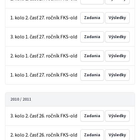
1. kolo 2. časť 27. ročník FKS-old
Zadania
Výsledky
3. kolo 1. časť 27. ročník FKS-old
Zadania
Výsledky
2. kolo 1. časť 27. ročník FKS-old
Zadania
Výsledky
1. kolo 1. časť 27. ročník FKS-old
Zadania
Výsledky
2010 / 2011
3. kolo 2. časť 26. ročník FKS-old
Zadania
Výsledky
2. kolo 2. časť 26. ročník FKS-old
Zadania
Výsledky