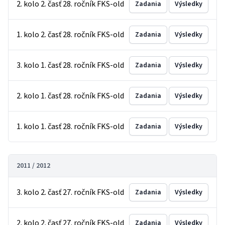
2. kolo 2. časť 28. ročník FKS-old
Zadania
Výsledky
1. kolo 2. časť 28. ročník FKS-old
Zadania
Výsledky
3. kolo 1. časť 28. ročník FKS-old
Zadania
Výsledky
2. kolo 1. časť 28. ročník FKS-old
Zadania
Výsledky
1. kolo 1. časť 28. ročník FKS-old
Zadania
Výsledky
2011 / 2012
3. kolo 2. časť 27. ročník FKS-old
Zadania
Výsledky
2. kolo 2. časť 27. ročník FKS-old
Zadania
Výsledky