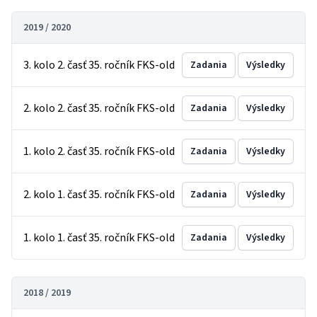
2019 / 2020
3. kolo 2. časť 35. ročník FKS-old
Zadania
Výsledky
2. kolo 2. časť 35. ročník FKS-old
Zadania
Výsledky
1. kolo 2. časť 35. ročník FKS-old
Zadania
Výsledky
2. kolo 1. časť 35. ročník FKS-old
Zadania
Výsledky
1. kolo 1. časť 35. ročník FKS-old
Zadania
Výsledky
2018 / 2019