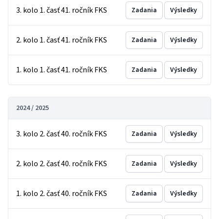
3. kolo 1. časť 41. ročník FKS
Zadania
Výsledky
2. kolo 1. časť 41. ročník FKS
Zadania
Výsledky
1. kolo 1. časť 41. ročník FKS
Zadania
Výsledky
2024 / 2025
3. kolo 2. časť 40. ročník FKS
Zadania
Výsledky
2. kolo 2. časť 40. ročník FKS
Zadania
Výsledky
1. kolo 2. časť 40. ročník FKS
Zadania
Výsledky