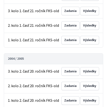
3. kolo 1. časť 21. ročník FKS-old
Zadania
Výsledky
2. kolo 1. časť 21. ročník FKS-old
Zadania
Výsledky
1. kolo 1. časť 21. ročník FKS-old
Zadania
Výsledky
2004 / 2005
3. kolo 2. časť 20. ročník FKS-old
Zadania
Výsledky
2. kolo 2. časť 20. ročník FKS-old
Zadania
Výsledky
1. kolo 2. časť 20. ročník FKS-old
Zadania
Výsledky