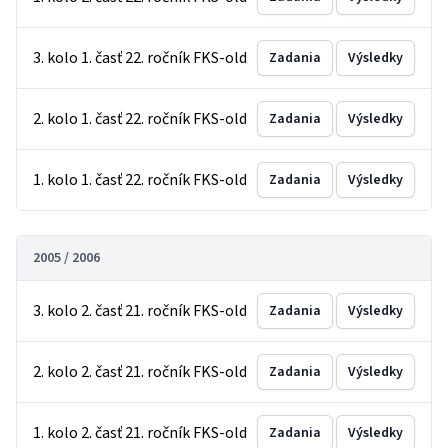
3. kolo 1. časť 22. ročník FKS-old
Zadania
Výsledky
2. kolo 1. časť 22. ročník FKS-old
Zadania
Výsledky
1. kolo 1. časť 22. ročník FKS-old
Zadania
Výsledky
2005 / 2006
3. kolo 2. časť 21. ročník FKS-old
Zadania
Výsledky
2. kolo 2. časť 21. ročník FKS-old
Zadania
Výsledky
1. kolo 2. časť 21. ročník FKS-old
Zadania
Výsledky