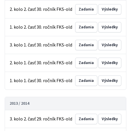
2. kolo 2. časť 30. ročník FKS-old
Zadania
Výsledky
1. kolo 2. časť 30. ročník FKS-old
Zadania
Výsledky
3. kolo 1. časť 30. ročník FKS-old
Zadania
Výsledky
2. kolo 1. časť 30. ročník FKS-old
Zadania
Výsledky
1. kolo 1. časť 30. ročník FKS-old
Zadania
Výsledky
2013 / 2014
3. kolo 2. časť 29. ročník FKS-old
Zadania
Výsledky