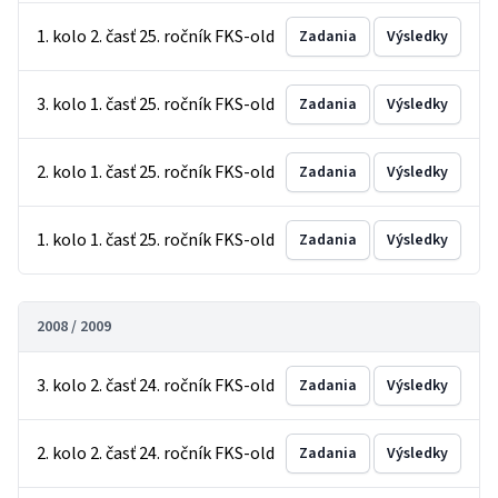
1. kolo 2. časť 25. ročník FKS-old
Zadania
Výsledky
3. kolo 1. časť 25. ročník FKS-old
Zadania
Výsledky
2. kolo 1. časť 25. ročník FKS-old
Zadania
Výsledky
1. kolo 1. časť 25. ročník FKS-old
Zadania
Výsledky
2008 / 2009
3. kolo 2. časť 24. ročník FKS-old
Zadania
Výsledky
2. kolo 2. časť 24. ročník FKS-old
Zadania
Výsledky