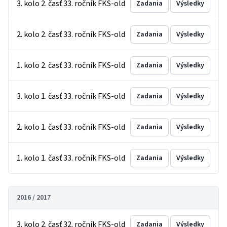
3. kolo 2. časť 33. ročník FKS-old
Zadania
Výsledky
2. kolo 2. časť 33. ročník FKS-old
Zadania
Výsledky
1. kolo 2. časť 33. ročník FKS-old
Zadania
Výsledky
3. kolo 1. časť 33. ročník FKS-old
Zadania
Výsledky
2. kolo 1. časť 33. ročník FKS-old
Zadania
Výsledky
1. kolo 1. časť 33. ročník FKS-old
Zadania
Výsledky
2016 / 2017
3. kolo 2. časť 32. ročník FKS-old
Zadania
Výsledky