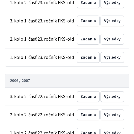
1. kolo 2. časť 23. ročník FKS-old
Zadania
Výsledky
3. kolo 1. časť 23. ročník FKS-old
Zadania
Výsledky
2. kolo 1. časť 23. ročník FKS-old
Zadania
Výsledky
1. kolo 1. časť 23. ročník FKS-old
Zadania
Výsledky
2006 / 2007
3. kolo 2. časť 22. ročník FKS-old
Zadania
Výsledky
2. kolo 2. časť 22. ročník FKS-old
Zadania
Výsledky
1. kolo 2. časť 22. ročník FKS-old
Zadania
Výsledky