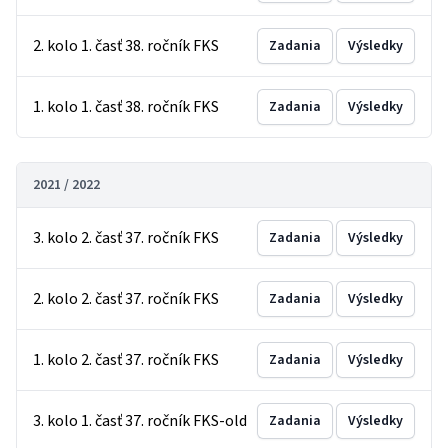
2. kolo 1. časť 38. ročník FKS
Zadania
Výsledky
1. kolo 1. časť 38. ročník FKS
Zadania
Výsledky
2021 / 2022
3. kolo 2. časť 37. ročník FKS
Zadania
Výsledky
2. kolo 2. časť 37. ročník FKS
Zadania
Výsledky
1. kolo 2. časť 37. ročník FKS
Zadania
Výsledky
3. kolo 1. časť 37. ročník FKS-old
Zadania
Výsledky