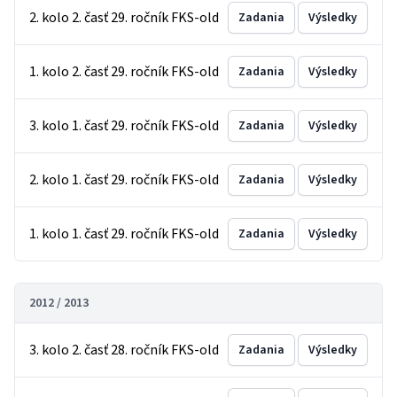
2. kolo 2. časť 29. ročník FKS-old
Zadania
Výsledky
1. kolo 2. časť 29. ročník FKS-old
Zadania
Výsledky
3. kolo 1. časť 29. ročník FKS-old
Zadania
Výsledky
2. kolo 1. časť 29. ročník FKS-old
Zadania
Výsledky
1. kolo 1. časť 29. ročník FKS-old
Zadania
Výsledky
2012 / 2013
3. kolo 2. časť 28. ročník FKS-old
Zadania
Výsledky