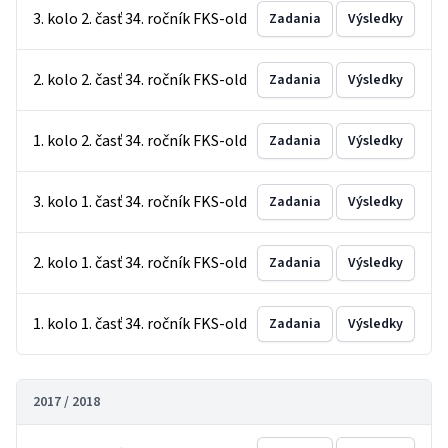
3. kolo 2. časť 34. ročník FKS-old
Zadania
Výsledky
2. kolo 2. časť 34. ročník FKS-old
Zadania
Výsledky
1. kolo 2. časť 34. ročník FKS-old
Zadania
Výsledky
3. kolo 1. časť 34. ročník FKS-old
Zadania
Výsledky
2. kolo 1. časť 34. ročník FKS-old
Zadania
Výsledky
1. kolo 1. časť 34. ročník FKS-old
Zadania
Výsledky
2017 / 2018