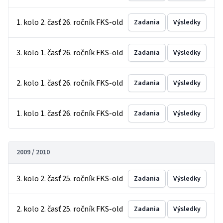
1. kolo 2. časť 26. ročník FKS-old
Zadania
Výsledky
3. kolo 1. časť 26. ročník FKS-old
Zadania
Výsledky
2. kolo 1. časť 26. ročník FKS-old
Zadania
Výsledky
1. kolo 1. časť 26. ročník FKS-old
Zadania
Výsledky
2009 / 2010
3. kolo 2. časť 25. ročník FKS-old
Zadania
Výsledky
2. kolo 2. časť 25. ročník FKS-old
Zadania
Výsledky