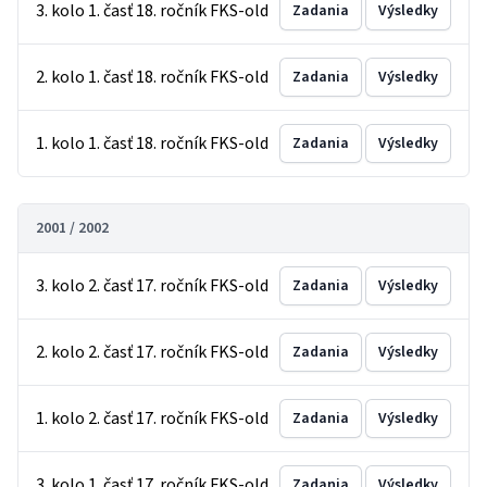
3. kolo 1. časť 18. ročník FKS-old
Zadania
Výsledky
2. kolo 1. časť 18. ročník FKS-old
Zadania
Výsledky
1. kolo 1. časť 18. ročník FKS-old
Zadania
Výsledky
2001 / 2002
3. kolo 2. časť 17. ročník FKS-old
Zadania
Výsledky
2. kolo 2. časť 17. ročník FKS-old
Zadania
Výsledky
1. kolo 2. časť 17. ročník FKS-old
Zadania
Výsledky
3. kolo 1. časť 17. ročník FKS-old
Zadania
Výsledky