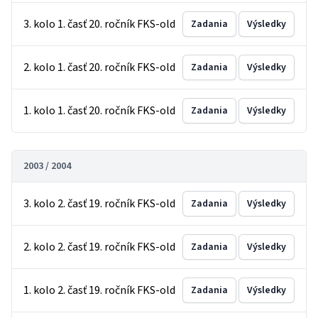
3. kolo 1. časť 20. ročník FKS-old
Zadania
Výsledky
2. kolo 1. časť 20. ročník FKS-old
Zadania
Výsledky
1. kolo 1. časť 20. ročník FKS-old
Zadania
Výsledky
2003 / 2004
3. kolo 2. časť 19. ročník FKS-old
Zadania
Výsledky
2. kolo 2. časť 19. ročník FKS-old
Zadania
Výsledky
1. kolo 2. časť 19. ročník FKS-old
Zadania
Výsledky