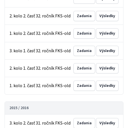
2. kolo 2. časť 32. ročník FKS-old
Zadania
Výsledky
1. kolo 2. časť 32. ročník FKS-old
Zadania
Výsledky
3. kolo 1. časť 32. ročník FKS-old
Zadania
Výsledky
2. kolo 1. časť 32. ročník FKS-old
Zadania
Výsledky
1. kolo 1. časť 32. ročník FKS-old
Zadania
Výsledky
2015 / 2016
3. kolo 2. časť 31. ročník FKS-old
Zadania
Výsledky