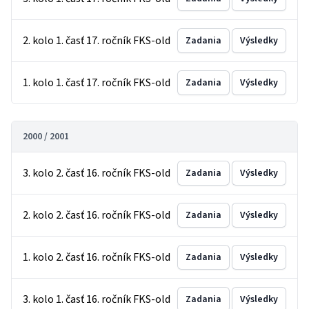
2. kolo 1. časť 17. ročník FKS-old
Zadania
Výsledky
1. kolo 1. časť 17. ročník FKS-old
Zadania
Výsledky
2000 / 2001
3. kolo 2. časť 16. ročník FKS-old
Zadania
Výsledky
2. kolo 2. časť 16. ročník FKS-old
Zadania
Výsledky
1. kolo 2. časť 16. ročník FKS-old
Zadania
Výsledky
3. kolo 1. časť 16. ročník FKS-old
Zadania
Výsledky