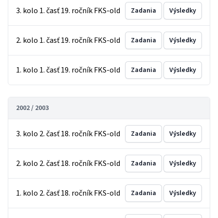
3. kolo 1. časť 19. ročník FKS-old
Zadania
Výsledky
2. kolo 1. časť 19. ročník FKS-old
Zadania
Výsledky
1. kolo 1. časť 19. ročník FKS-old
Zadania
Výsledky
2002 / 2003
3. kolo 2. časť 18. ročník FKS-old
Zadania
Výsledky
2. kolo 2. časť 18. ročník FKS-old
Zadania
Výsledky
1. kolo 2. časť 18. ročník FKS-old
Zadania
Výsledky