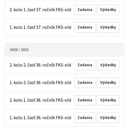
2. kolo 1. časť 37. ročník FKS-old
Zadania
Výsledky
1. kolo 1. časť 37. ročník FKS-old
Zadania
Výsledky
2020 / 2021
2. kolo 2. časť 36. ročník FKS-old
Zadania
Výsledky
1. kolo 2. časť 36. ročník FKS-old
Zadania
Výsledky
2. kolo 1. časť 36. ročník FKS-old
Zadania
Výsledky
1. kolo 1. časť 36. ročník FKS-old
Zadania
Výsledky