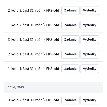
2. kolo 2. časť 31. ročník FKS-old
Zadania
Výsledky
1. kolo 2. časť 31. ročník FKS-old
Zadania
Výsledky
3. kolo 1. časť 31. ročník FKS-old
Zadania
Výsledky
2. kolo 1. časť 31. ročník FKS-old
Zadania
Výsledky
1. kolo 1. časť 31. ročník FKS-old
Zadania
Výsledky
2014 / 2015
3. kolo 2. časť 30. ročník FKS-old
Zadania
Výsledky