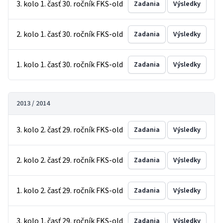
3. kolo 1. časť 30. ročník FKS-old
Zadania
Výsledky
2. kolo 1. časť 30. ročník FKS-old
Zadania
Výsledky
1. kolo 1. časť 30. ročník FKS-old
Zadania
Výsledky
2013 / 2014
3. kolo 2. časť 29. ročník FKS-old
Zadania
Výsledky
2. kolo 2. časť 29. ročník FKS-old
Zadania
Výsledky
1. kolo 2. časť 29. ročník FKS-old
Zadania
Výsledky
3. kolo 1. časť 29. ročník FKS-old
Zadania
Výsledky