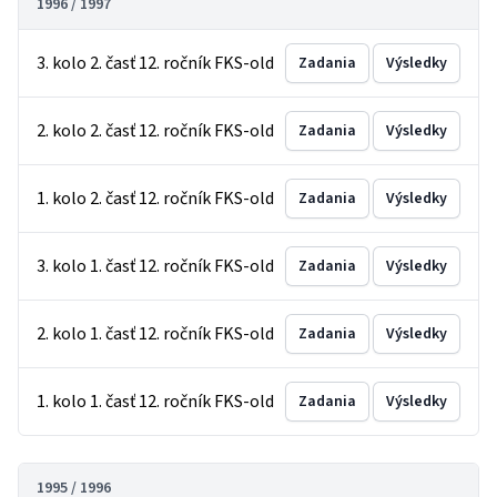
1996 / 1997
3. kolo 2. časť 12. ročník FKS-old
Zadania
Výsledky
2. kolo 2. časť 12. ročník FKS-old
Zadania
Výsledky
1. kolo 2. časť 12. ročník FKS-old
Zadania
Výsledky
3. kolo 1. časť 12. ročník FKS-old
Zadania
Výsledky
2. kolo 1. časť 12. ročník FKS-old
Zadania
Výsledky
1. kolo 1. časť 12. ročník FKS-old
Zadania
Výsledky
1995 / 1996