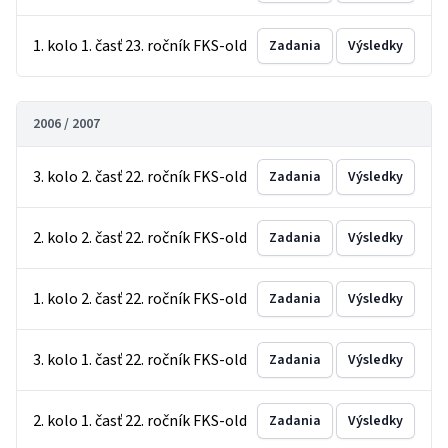
1. kolo 1. časť 23. ročník FKS-old
Zadania
Výsledky
2006 / 2007
3. kolo 2. časť 22. ročník FKS-old
Zadania
Výsledky
2. kolo 2. časť 22. ročník FKS-old
Zadania
Výsledky
1. kolo 2. časť 22. ročník FKS-old
Zadania
Výsledky
3. kolo 1. časť 22. ročník FKS-old
Zadania
Výsledky
2. kolo 1. časť 22. ročník FKS-old
Zadania
Výsledky