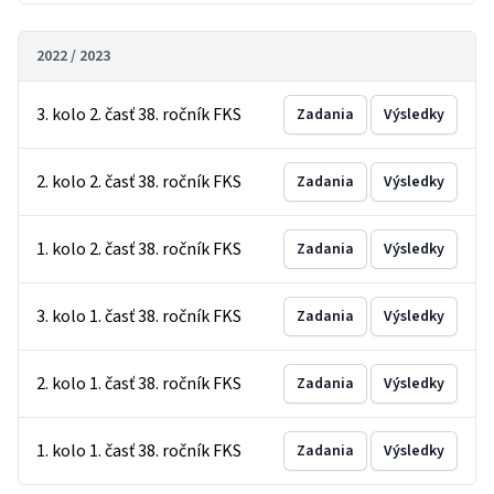
2022 / 2023
3. kolo 2. časť 38. ročník FKS
Zadania
Výsledky
2. kolo 2. časť 38. ročník FKS
Zadania
Výsledky
1. kolo 2. časť 38. ročník FKS
Zadania
Výsledky
3. kolo 1. časť 38. ročník FKS
Zadania
Výsledky
2. kolo 1. časť 38. ročník FKS
Zadania
Výsledky
1. kolo 1. časť 38. ročník FKS
Zadania
Výsledky