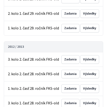
2. kolo 1. časť 29. ročník FKS-old
Zadania
Výsledky
1. kolo 1. časť 29. ročník FKS-old
Zadania
Výsledky
2012 / 2013
3. kolo 2. časť 28. ročník FKS-old
Zadania
Výsledky
2. kolo 2. časť 28. ročník FKS-old
Zadania
Výsledky
1. kolo 2. časť 28. ročník FKS-old
Zadania
Výsledky
3. kolo 1. časť 28. ročník FKS-old
Zadania
Výsledky