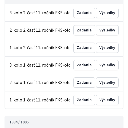
3. kolo 2. časť 11. ročník FKS-old
Zadania
Výsledky
2. kolo 2. časť 11. ročník FKS-old
Zadania
Výsledky
1. kolo 2. časť 11. ročník FKS-old
Zadania
Výsledky
3. kolo 1. časť 11. ročník FKS-old
Zadania
Výsledky
2. kolo 1. časť 11. ročník FKS-old
Zadania
Výsledky
1. kolo 1. časť 11. ročník FKS-old
Zadania
Výsledky
1994 / 1995