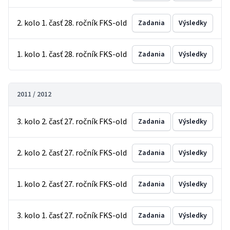
2. kolo 1. časť 28. ročník FKS-old
Zadania
Výsledky
1. kolo 1. časť 28. ročník FKS-old
Zadania
Výsledky
2011 / 2012
3. kolo 2. časť 27. ročník FKS-old
Zadania
Výsledky
2. kolo 2. časť 27. ročník FKS-old
Zadania
Výsledky
1. kolo 2. časť 27. ročník FKS-old
Zadania
Výsledky
3. kolo 1. časť 27. ročník FKS-old
Zadania
Výsledky