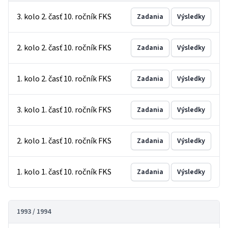
3. kolo 2. časť 10. ročník FKS
Zadania
Výsledky
2. kolo 2. časť 10. ročník FKS
Zadania
Výsledky
1. kolo 2. časť 10. ročník FKS
Zadania
Výsledky
3. kolo 1. časť 10. ročník FKS
Zadania
Výsledky
2. kolo 1. časť 10. ročník FKS
Zadania
Výsledky
1. kolo 1. časť 10. ročník FKS
Zadania
Výsledky
1993 / 1994