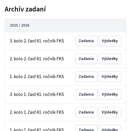
Archív zadaní
2025 / 2026
3. kolo 2. časť 41. ročník FKS
Zadania
Výsledky
2. kolo 2. časť 41. ročník FKS
Zadania
Výsledky
1. kolo 2. časť 41. ročník FKS
Zadania
Výsledky
3. kolo 1. časť 41. ročník FKS
Zadania
Výsledky
2. kolo 1. časť 41. ročník FKS
Zadania
Výsledky
1. kolo 1. časť 41. ročník FKS
Zadania
Výsledky