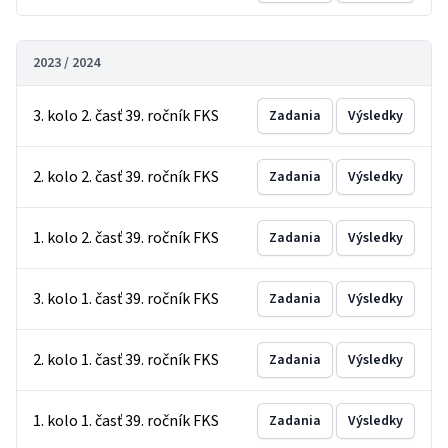
2023 / 2024
3. kolo 2. časť 39. ročník FKS
Zadania
Výsledky
2. kolo 2. časť 39. ročník FKS
Zadania
Výsledky
1. kolo 2. časť 39. ročník FKS
Zadania
Výsledky
3. kolo 1. časť 39. ročník FKS
Zadania
Výsledky
2. kolo 1. časť 39. ročník FKS
Zadania
Výsledky
1. kolo 1. časť 39. ročník FKS
Zadania
Výsledky