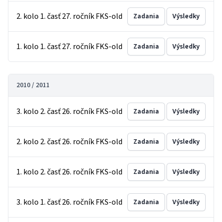
2. kolo 1. časť 27. ročník FKS-old
Zadania
Výsledky
1. kolo 1. časť 27. ročník FKS-old
Zadania
Výsledky
2010 / 2011
3. kolo 2. časť 26. ročník FKS-old
Zadania
Výsledky
2. kolo 2. časť 26. ročník FKS-old
Zadania
Výsledky
1. kolo 2. časť 26. ročník FKS-old
Zadania
Výsledky
3. kolo 1. časť 26. ročník FKS-old
Zadania
Výsledky