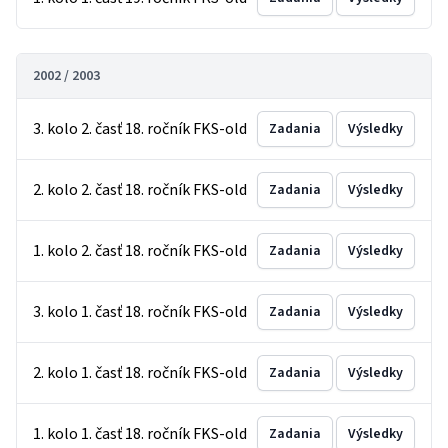
2002 / 2003
3. kolo 2. časť 18. ročník FKS-old
Zadania
Výsledky
2. kolo 2. časť 18. ročník FKS-old
Zadania
Výsledky
1. kolo 2. časť 18. ročník FKS-old
Zadania
Výsledky
3. kolo 1. časť 18. ročník FKS-old
Zadania
Výsledky
2. kolo 1. časť 18. ročník FKS-old
Zadania
Výsledky
1. kolo 1. časť 18. ročník FKS-old
Zadania
Výsledky