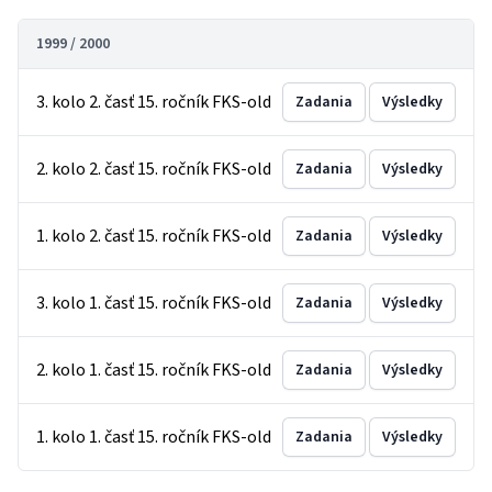
1999 / 2000
3. kolo 2. časť 15. ročník FKS-old
Zadania
Výsledky
2. kolo 2. časť 15. ročník FKS-old
Zadania
Výsledky
1. kolo 2. časť 15. ročník FKS-old
Zadania
Výsledky
3. kolo 1. časť 15. ročník FKS-old
Zadania
Výsledky
2. kolo 1. časť 15. ročník FKS-old
Zadania
Výsledky
1. kolo 1. časť 15. ročník FKS-old
Zadania
Výsledky