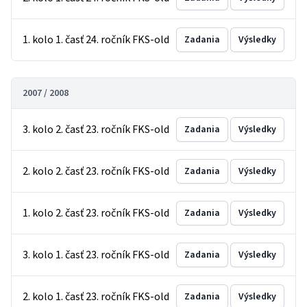
1. kolo 1. časť 24. ročník FKS-old
Zadania
Výsledky
2007 / 2008
3. kolo 2. časť 23. ročník FKS-old
Zadania
Výsledky
2. kolo 2. časť 23. ročník FKS-old
Zadania
Výsledky
1. kolo 2. časť 23. ročník FKS-old
Zadania
Výsledky
3. kolo 1. časť 23. ročník FKS-old
Zadania
Výsledky
2. kolo 1. časť 23. ročník FKS-old
Zadania
Výsledky