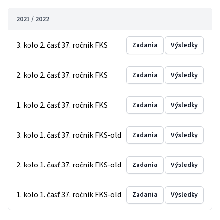
2021 / 2022
3. kolo 2. časť 37. ročník FKS
Zadania
Výsledky
2. kolo 2. časť 37. ročník FKS
Zadania
Výsledky
1. kolo 2. časť 37. ročník FKS
Zadania
Výsledky
3. kolo 1. časť 37. ročník FKS-old
Zadania
Výsledky
2. kolo 1. časť 37. ročník FKS-old
Zadania
Výsledky
1. kolo 1. časť 37. ročník FKS-old
Zadania
Výsledky