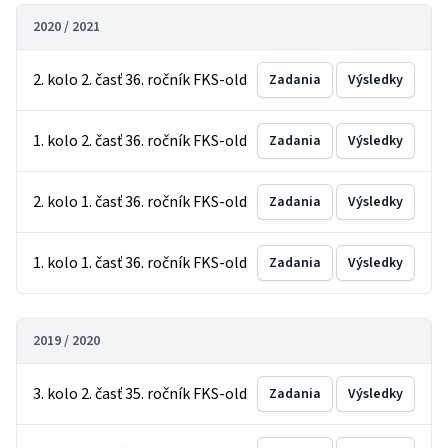
2020 / 2021
2. kolo 2. časť 36. ročník FKS-old
Zadania
Výsledky
1. kolo 2. časť 36. ročník FKS-old
Zadania
Výsledky
2. kolo 1. časť 36. ročník FKS-old
Zadania
Výsledky
1. kolo 1. časť 36. ročník FKS-old
Zadania
Výsledky
2019 / 2020
3. kolo 2. časť 35. ročník FKS-old
Zadania
Výsledky