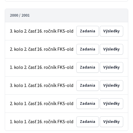
2000 / 2001
3. kolo 2. časť 16. ročník FKS-old
Zadania
Výsledky
2. kolo 2. časť 16. ročník FKS-old
Zadania
Výsledky
1. kolo 2. časť 16. ročník FKS-old
Zadania
Výsledky
3. kolo 1. časť 16. ročník FKS-old
Zadania
Výsledky
2. kolo 1. časť 16. ročník FKS-old
Zadania
Výsledky
1. kolo 1. časť 16. ročník FKS-old
Zadania
Výsledky