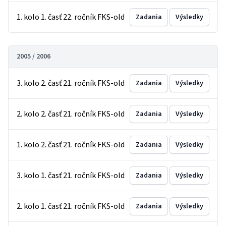
1. kolo 1. časť 22. ročník FKS-old
Zadania
Výsledky
2005 / 2006
3. kolo 2. časť 21. ročník FKS-old
Zadania
Výsledky
2. kolo 2. časť 21. ročník FKS-old
Zadania
Výsledky
1. kolo 2. časť 21. ročník FKS-old
Zadania
Výsledky
3. kolo 1. časť 21. ročník FKS-old
Zadania
Výsledky
2. kolo 1. časť 21. ročník FKS-old
Zadania
Výsledky