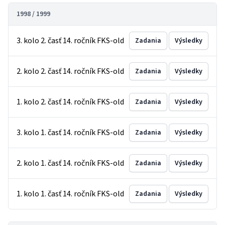
1998 / 1999
3. kolo 2. časť 14. ročník FKS-old
Zadania
Výsledky
2. kolo 2. časť 14. ročník FKS-old
Zadania
Výsledky
1. kolo 2. časť 14. ročník FKS-old
Zadania
Výsledky
3. kolo 1. časť 14. ročník FKS-old
Zadania
Výsledky
2. kolo 1. časť 14. ročník FKS-old
Zadania
Výsledky
1. kolo 1. časť 14. ročník FKS-old
Zadania
Výsledky