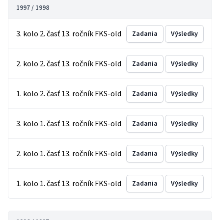
1997 / 1998
3. kolo 2. časť 13. ročník FKS-old
Zadania
Výsledky
2. kolo 2. časť 13. ročník FKS-old
Zadania
Výsledky
1. kolo 2. časť 13. ročník FKS-old
Zadania
Výsledky
3. kolo 1. časť 13. ročník FKS-old
Zadania
Výsledky
2. kolo 1. časť 13. ročník FKS-old
Zadania
Výsledky
1. kolo 1. časť 13. ročník FKS-old
Zadania
Výsledky