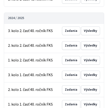
2024 / 2025
3. kolo 2. časť 40. ročník FKS
Zadania
Výsledky
2. kolo 2. časť 40. ročník FKS
Zadania
Výsledky
1. kolo 2. časť 40. ročník FKS
Zadania
Výsledky
3. kolo 1. časť 40. ročník FKS
Zadania
Výsledky
2. kolo 1. časť 40. ročník FKS
Zadania
Výsledky
1. kolo 1. časť 40. ročník FKS
Zadania
Výsledky