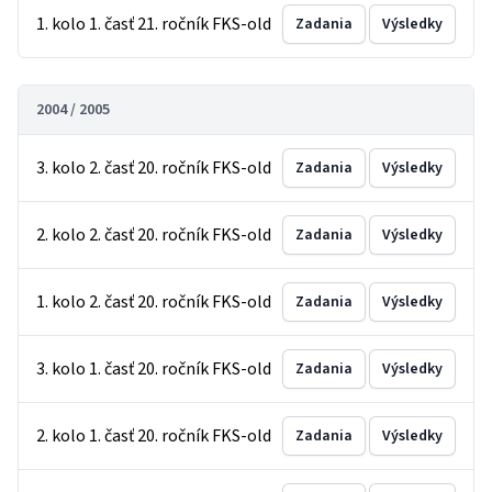
1. kolo 1. časť 21. ročník FKS-old
Zadania
Výsledky
2004 / 2005
3. kolo 2. časť 20. ročník FKS-old
Zadania
Výsledky
2. kolo 2. časť 20. ročník FKS-old
Zadania
Výsledky
1. kolo 2. časť 20. ročník FKS-old
Zadania
Výsledky
3. kolo 1. časť 20. ročník FKS-old
Zadania
Výsledky
2. kolo 1. časť 20. ročník FKS-old
Zadania
Výsledky