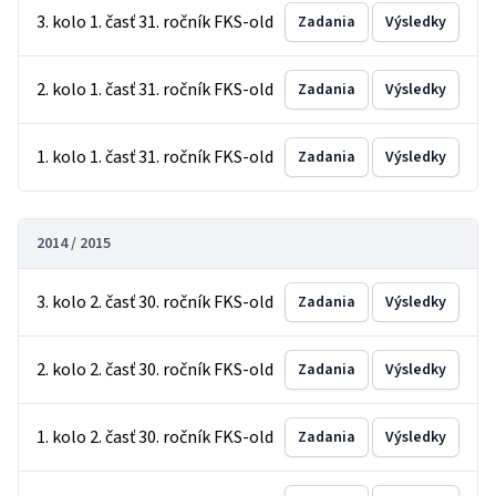
3. kolo 1. časť 31. ročník FKS-old
Zadania
Výsledky
2. kolo 1. časť 31. ročník FKS-old
Zadania
Výsledky
1. kolo 1. časť 31. ročník FKS-old
Zadania
Výsledky
2014 / 2015
3. kolo 2. časť 30. ročník FKS-old
Zadania
Výsledky
2. kolo 2. časť 30. ročník FKS-old
Zadania
Výsledky
1. kolo 2. časť 30. ročník FKS-old
Zadania
Výsledky