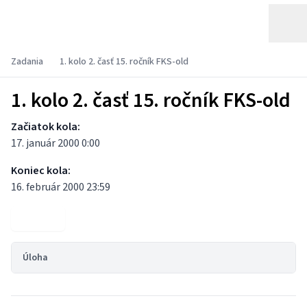
Zadania
1. kolo 2. časť 15. ročník FKS-old
1. kolo 2. časť 15. ročník FKS-old
Začiatok kola:
17. január 2000 0:00
Koniec kola:
16. február 2000 23:59
Výsledky
Úloha