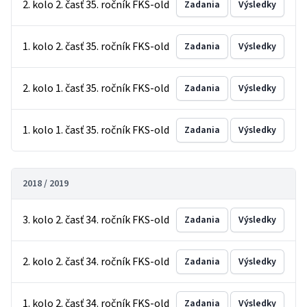
2. kolo 2. časť 35. ročník FKS-old
Zadania
Výsledky
1. kolo 2. časť 35. ročník FKS-old
Zadania
Výsledky
2. kolo 1. časť 35. ročník FKS-old
Zadania
Výsledky
1. kolo 1. časť 35. ročník FKS-old
Zadania
Výsledky
2018 / 2019
3. kolo 2. časť 34. ročník FKS-old
Zadania
Výsledky
2. kolo 2. časť 34. ročník FKS-old
Zadania
Výsledky
1. kolo 2. časť 34. ročník FKS-old
Zadania
Výsledky