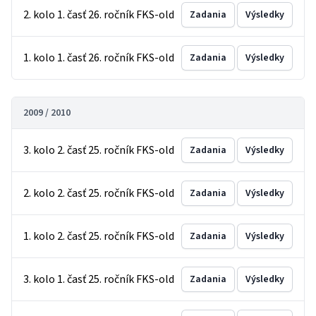
2. kolo 1. časť 26. ročník FKS-old
Zadania
Výsledky
1. kolo 1. časť 26. ročník FKS-old
Zadania
Výsledky
2009 / 2010
3. kolo 2. časť 25. ročník FKS-old
Zadania
Výsledky
2. kolo 2. časť 25. ročník FKS-old
Zadania
Výsledky
1. kolo 2. časť 25. ročník FKS-old
Zadania
Výsledky
3. kolo 1. časť 25. ročník FKS-old
Zadania
Výsledky