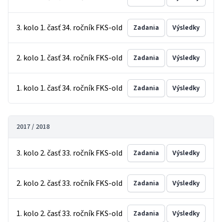
3. kolo 1. časť 34. ročník FKS-old
Zadania
Výsledky
2. kolo 1. časť 34. ročník FKS-old
Zadania
Výsledky
1. kolo 1. časť 34. ročník FKS-old
Zadania
Výsledky
2017 / 2018
3. kolo 2. časť 33. ročník FKS-old
Zadania
Výsledky
2. kolo 2. časť 33. ročník FKS-old
Zadania
Výsledky
1. kolo 2. časť 33. ročník FKS-old
Zadania
Výsledky