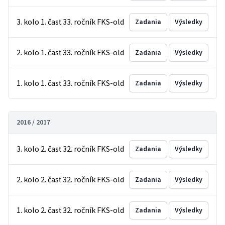
3. kolo 1. časť 33. ročník FKS-old
Zadania
Výsledky
2. kolo 1. časť 33. ročník FKS-old
Zadania
Výsledky
1. kolo 1. časť 33. ročník FKS-old
Zadania
Výsledky
2016 / 2017
3. kolo 2. časť 32. ročník FKS-old
Zadania
Výsledky
2. kolo 2. časť 32. ročník FKS-old
Zadania
Výsledky
1. kolo 2. časť 32. ročník FKS-old
Zadania
Výsledky