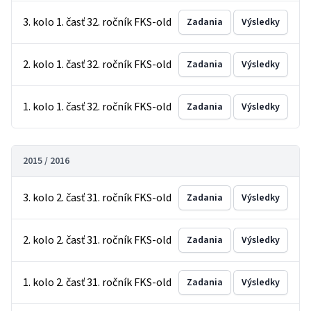
3. kolo 1. časť 32. ročník FKS-old
Zadania
Výsledky
2. kolo 1. časť 32. ročník FKS-old
Zadania
Výsledky
1. kolo 1. časť 32. ročník FKS-old
Zadania
Výsledky
2015 / 2016
3. kolo 2. časť 31. ročník FKS-old
Zadania
Výsledky
2. kolo 2. časť 31. ročník FKS-old
Zadania
Výsledky
1. kolo 2. časť 31. ročník FKS-old
Zadania
Výsledky