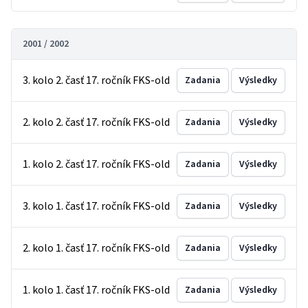
2001 / 2002
3. kolo 2. časť 17. ročník FKS-old
Zadania
Výsledky
2. kolo 2. časť 17. ročník FKS-old
Zadania
Výsledky
1. kolo 2. časť 17. ročník FKS-old
Zadania
Výsledky
3. kolo 1. časť 17. ročník FKS-old
Zadania
Výsledky
2. kolo 1. časť 17. ročník FKS-old
Zadania
Výsledky
1. kolo 1. časť 17. ročník FKS-old
Zadania
Výsledky