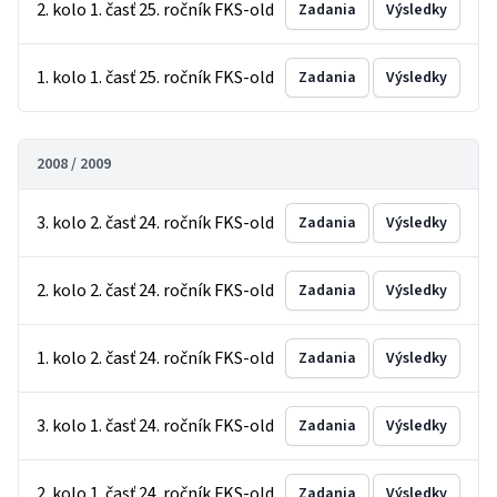
2. kolo 1. časť 25. ročník FKS-old
Zadania
Výsledky
1. kolo 1. časť 25. ročník FKS-old
Zadania
Výsledky
2008 / 2009
3. kolo 2. časť 24. ročník FKS-old
Zadania
Výsledky
2. kolo 2. časť 24. ročník FKS-old
Zadania
Výsledky
1. kolo 2. časť 24. ročník FKS-old
Zadania
Výsledky
3. kolo 1. časť 24. ročník FKS-old
Zadania
Výsledky
2. kolo 1. časť 24. ročník FKS-old
Zadania
Výsledky