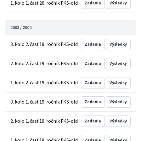
1. kolo 1. časť 20. ročník FKS-old
Zadania
Výsledky
2003 / 2004
3. kolo 2. časť 19. ročník FKS-old
Zadania
Výsledky
2. kolo 2. časť 19. ročník FKS-old
Zadania
Výsledky
1. kolo 2. časť 19. ročník FKS-old
Zadania
Výsledky
3. kolo 1. časť 19. ročník FKS-old
Zadania
Výsledky
2. kolo 1. časť 19. ročník FKS-old
Zadania
Výsledky
1. kolo 1. časť 19. ročník FKS-old
Zadania
Výsledky