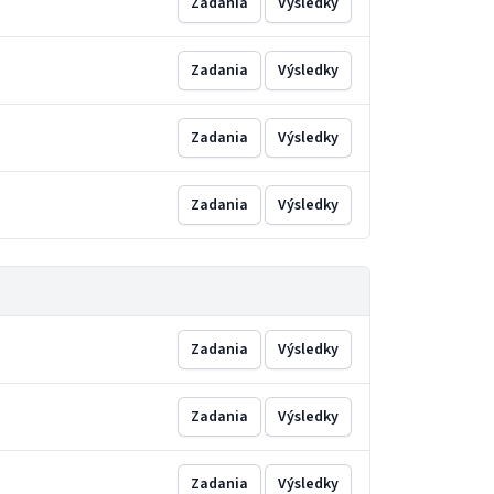
Zadania
Výsledky
Zadania
Výsledky
Zadania
Výsledky
Zadania
Výsledky
Zadania
Výsledky
Zadania
Výsledky
Zadania
Výsledky