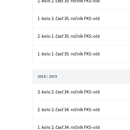
2. kolo 2. časť 35. ročník FKS-old
1. kolo 2. časť 35. ročník FKS-old
2. kolo 1. časť 35. ročník FKS-old
1. kolo 1. časť 35. ročník FKS-old
2018 / 2019
3. kolo 2. časť 34. ročník FKS-old
2. kolo 2. časť 34. ročník FKS-old
1. kolo 2. časť 34. ročník FKS-old