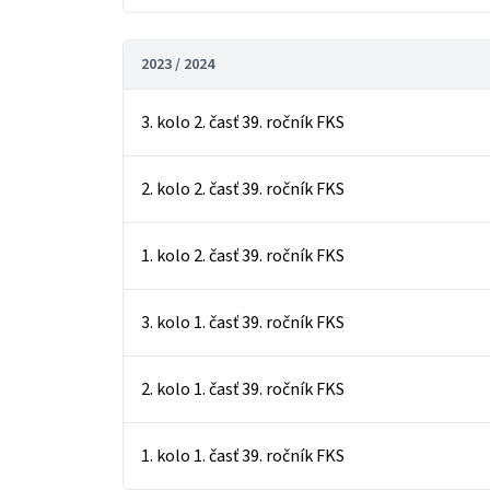
2023 / 2024
3. kolo 2. časť 39. ročník FKS
2. kolo 2. časť 39. ročník FKS
1. kolo 2. časť 39. ročník FKS
3. kolo 1. časť 39. ročník FKS
2. kolo 1. časť 39. ročník FKS
1. kolo 1. časť 39. ročník FKS