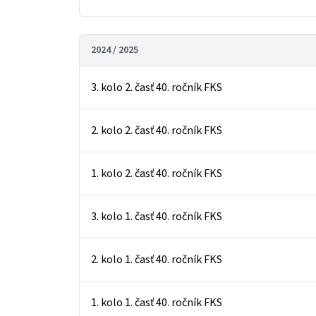
2024 / 2025
3. kolo 2. časť 40. ročník FKS
2. kolo 2. časť 40. ročník FKS
1. kolo 2. časť 40. ročník FKS
3. kolo 1. časť 40. ročník FKS
2. kolo 1. časť 40. ročník FKS
1. kolo 1. časť 40. ročník FKS