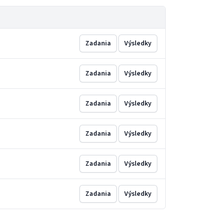
Zadania
Výsledky
Zadania
Výsledky
Zadania
Výsledky
Zadania
Výsledky
Zadania
Výsledky
Zadania
Výsledky