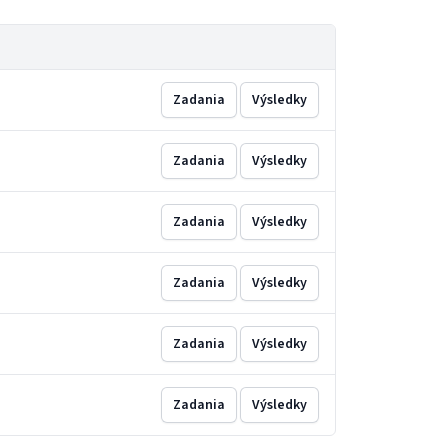
Zadania
Výsledky
Zadania
Výsledky
Zadania
Výsledky
Zadania
Výsledky
Zadania
Výsledky
Zadania
Výsledky