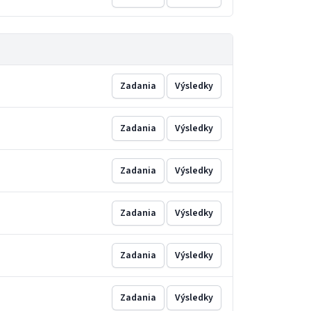
Zadania
Výsledky
Zadania
Výsledky
Zadania
Výsledky
Zadania
Výsledky
Zadania
Výsledky
Zadania
Výsledky