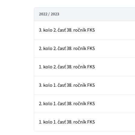
2022 / 2023
3. kolo 2. časť 38. ročník FKS
2. kolo 2. časť 38. ročník FKS
1. kolo 2. časť 38. ročník FKS
3. kolo 1. časť 38. ročník FKS
2. kolo 1. časť 38. ročník FKS
1. kolo 1. časť 38. ročník FKS