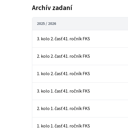
Archív zadaní
2025 / 2026
3. kolo 2. časť 41. ročník FKS
2. kolo 2. časť 41. ročník FKS
1. kolo 2. časť 41. ročník FKS
3. kolo 1. časť 41. ročník FKS
2. kolo 1. časť 41. ročník FKS
1. kolo 1. časť 41. ročník FKS