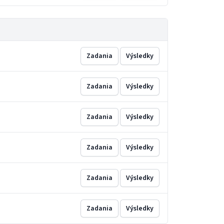
Zadania
Výsledky
Zadania
Výsledky
Zadania
Výsledky
Zadania
Výsledky
Zadania
Výsledky
Zadania
Výsledky