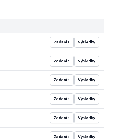
Zadania
Výsledky
Zadania
Výsledky
Zadania
Výsledky
Zadania
Výsledky
Zadania
Výsledky
Zadania
Výsledky