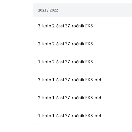
2021 / 2022
3. kolo 2. časť 37. ročník FKS
2. kolo 2. časť 37. ročník FKS
1. kolo 2. časť 37. ročník FKS
3. kolo 1. časť 37. ročník FKS-old
2. kolo 1. časť 37. ročník FKS-old
1. kolo 1. časť 37. ročník FKS-old