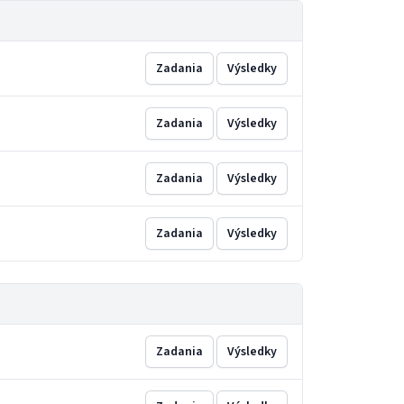
Zadania
Výsledky
Zadania
Výsledky
Zadania
Výsledky
Zadania
Výsledky
Zadania
Výsledky