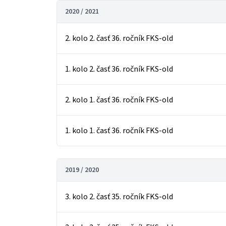
2020 / 2021
2. kolo 2. časť 36. ročník FKS-old
1. kolo 2. časť 36. ročník FKS-old
2. kolo 1. časť 36. ročník FKS-old
1. kolo 1. časť 36. ročník FKS-old
2019 / 2020
3. kolo 2. časť 35. ročník FKS-old