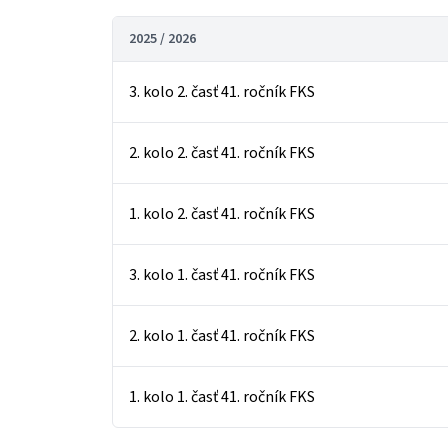
2025 / 2026
3. kolo 2. časť 41. ročník FKS
2. kolo 2. časť 41. ročník FKS
1. kolo 2. časť 41. ročník FKS
3. kolo 1. časť 41. ročník FKS
2. kolo 1. časť 41. ročník FKS
1. kolo 1. časť 41. ročník FKS