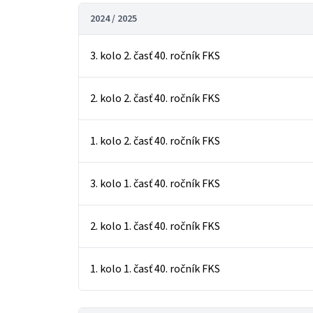
2024 / 2025
3. kolo 2. časť 40. ročník FKS
2. kolo 2. časť 40. ročník FKS
1. kolo 2. časť 40. ročník FKS
3. kolo 1. časť 40. ročník FKS
2. kolo 1. časť 40. ročník FKS
1. kolo 1. časť 40. ročník FKS