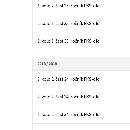
1. kolo 2. časť 35. ročník FKS-old
2. kolo 1. časť 35. ročník FKS-old
1. kolo 1. časť 35. ročník FKS-old
2018 / 2019
3. kolo 2. časť 34. ročník FKS-old
2. kolo 2. časť 34. ročník FKS-old
1. kolo 2. časť 34. ročník FKS-old