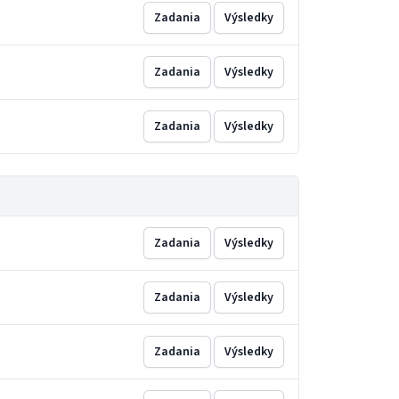
Zadania
Výsledky
Zadania
Výsledky
Zadania
Výsledky
Zadania
Výsledky
Zadania
Výsledky
Zadania
Výsledky