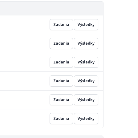
Zadania
Výsledky
Zadania
Výsledky
Zadania
Výsledky
Zadania
Výsledky
Zadania
Výsledky
Zadania
Výsledky