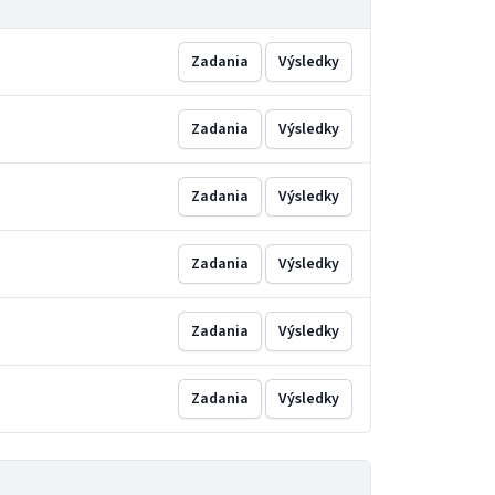
Zadania
Výsledky
Zadania
Výsledky
Zadania
Výsledky
Zadania
Výsledky
Zadania
Výsledky
Zadania
Výsledky