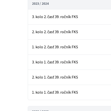
2023 / 2024
3. kolo 2. časť 39. ročník FKS
2. kolo 2. časť 39. ročník FKS
1. kolo 2. časť 39. ročník FKS
3. kolo 1. časť 39. ročník FKS
2. kolo 1. časť 39. ročník FKS
1. kolo 1. časť 39. ročník FKS