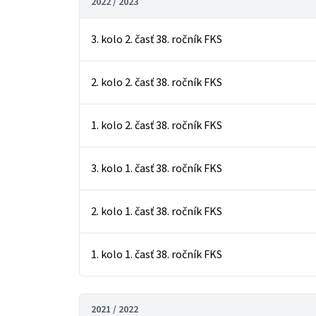
2022 / 2023
3. kolo 2. časť 38. ročník FKS
2. kolo 2. časť 38. ročník FKS
1. kolo 2. časť 38. ročník FKS
3. kolo 1. časť 38. ročník FKS
2. kolo 1. časť 38. ročník FKS
1. kolo 1. časť 38. ročník FKS
2021 / 2022