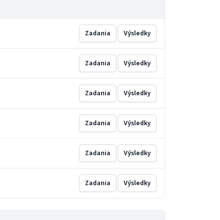
Zadania
Výsledky
Zadania
Výsledky
Zadania
Výsledky
Zadania
Výsledky
Zadania
Výsledky
Zadania
Výsledky