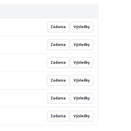
Zadania
Výsledky
Zadania
Výsledky
Zadania
Výsledky
Zadania
Výsledky
Zadania
Výsledky
Zadania
Výsledky