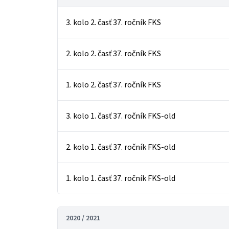
3. kolo 2. časť 37. ročník FKS
2. kolo 2. časť 37. ročník FKS
1. kolo 2. časť 37. ročník FKS
3. kolo 1. časť 37. ročník FKS-old
2. kolo 1. časť 37. ročník FKS-old
1. kolo 1. časť 37. ročník FKS-old
2020 / 2021