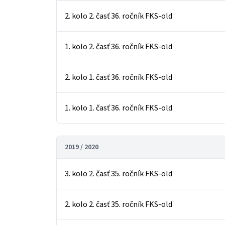
2. kolo 2. časť 36. ročník FKS-old
1. kolo 2. časť 36. ročník FKS-old
2. kolo 1. časť 36. ročník FKS-old
1. kolo 1. časť 36. ročník FKS-old
2019 / 2020
3. kolo 2. časť 35. ročník FKS-old
2. kolo 2. časť 35. ročník FKS-old