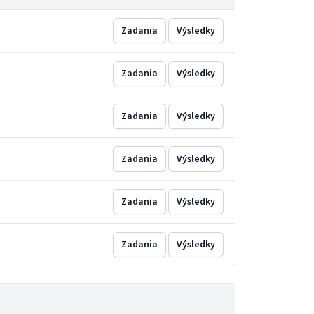
Zadania
Výsledky
Zadania
Výsledky
Zadania
Výsledky
Zadania
Výsledky
Zadania
Výsledky
Zadania
Výsledky