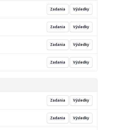
Zadania
Výsledky
Zadania
Výsledky
Zadania
Výsledky
Zadania
Výsledky
Zadania
Výsledky
Zadania
Výsledky