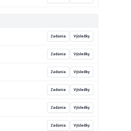
Zadania
Výsledky
Zadania
Výsledky
Zadania
Výsledky
Zadania
Výsledky
Zadania
Výsledky
Zadania
Výsledky