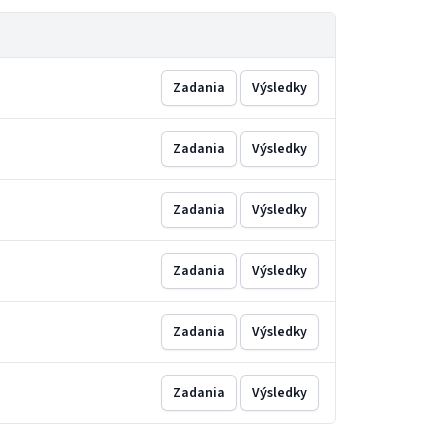
Zadania
Výsledky
Zadania
Výsledky
Zadania
Výsledky
Zadania
Výsledky
Zadania
Výsledky
Zadania
Výsledky