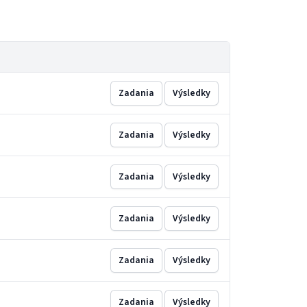
Zadania
Výsledky
Zadania
Výsledky
Zadania
Výsledky
Zadania
Výsledky
Zadania
Výsledky
Zadania
Výsledky