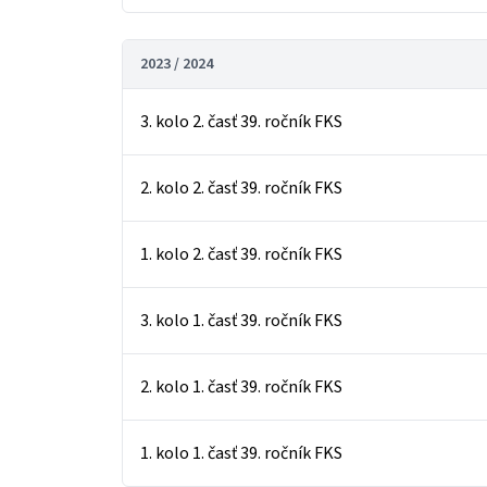
2023 / 2024
3. kolo 2. časť 39. ročník FKS
2. kolo 2. časť 39. ročník FKS
1. kolo 2. časť 39. ročník FKS
3. kolo 1. časť 39. ročník FKS
2. kolo 1. časť 39. ročník FKS
1. kolo 1. časť 39. ročník FKS