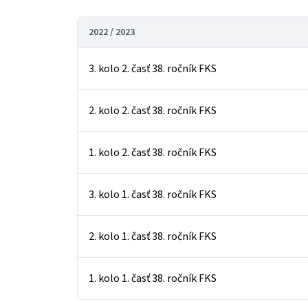
2022 / 2023
3. kolo 2. časť 38. ročník FKS
2. kolo 2. časť 38. ročník FKS
1. kolo 2. časť 38. ročník FKS
3. kolo 1. časť 38. ročník FKS
2. kolo 1. časť 38. ročník FKS
1. kolo 1. časť 38. ročník FKS