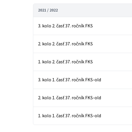
2021 / 2022
3. kolo 2. časť 37. ročník FKS
2. kolo 2. časť 37. ročník FKS
1. kolo 2. časť 37. ročník FKS
3. kolo 1. časť 37. ročník FKS-old
2. kolo 1. časť 37. ročník FKS-old
1. kolo 1. časť 37. ročník FKS-old