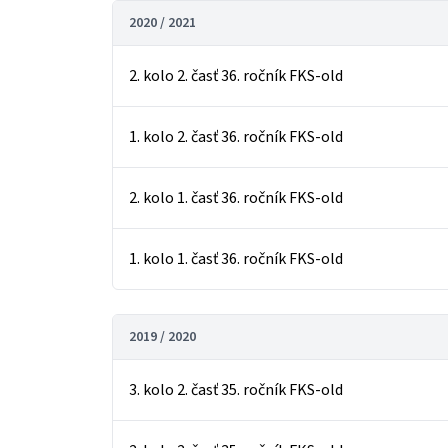
2020 / 2021
2. kolo 2. časť 36. ročník FKS-old
1. kolo 2. časť 36. ročník FKS-old
2. kolo 1. časť 36. ročník FKS-old
1. kolo 1. časť 36. ročník FKS-old
2019 / 2020
3. kolo 2. časť 35. ročník FKS-old