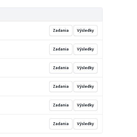
Zadania
Výsledky
Zadania
Výsledky
Zadania
Výsledky
Zadania
Výsledky
Zadania
Výsledky
Zadania
Výsledky