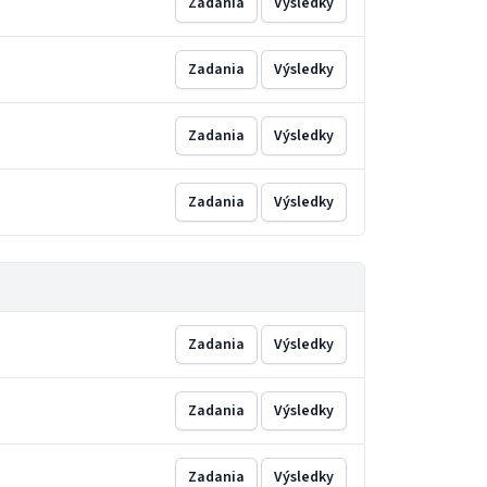
Zadania
Výsledky
Zadania
Výsledky
Zadania
Výsledky
Zadania
Výsledky
Zadania
Výsledky
Zadania
Výsledky
Zadania
Výsledky