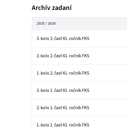
Archív zadaní
2025 / 2026
3. kolo 2. časť 41. ročník FKS
2. kolo 2. časť 41. ročník FKS
1. kolo 2. časť 41. ročník FKS
3. kolo 1. časť 41. ročník FKS
2. kolo 1. časť 41. ročník FKS
1. kolo 1. časť 41. ročník FKS