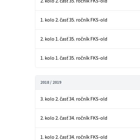
2. kolo 2. časť 35. ročník FKS-old
1. kolo 2. časť 35. ročník FKS-old
2. kolo 1. časť 35. ročník FKS-old
1. kolo 1. časť 35. ročník FKS-old
2018 / 2019
3. kolo 2. časť 34. ročník FKS-old
2. kolo 2. časť 34. ročník FKS-old
1. kolo 2. časť 34. ročník FKS-old