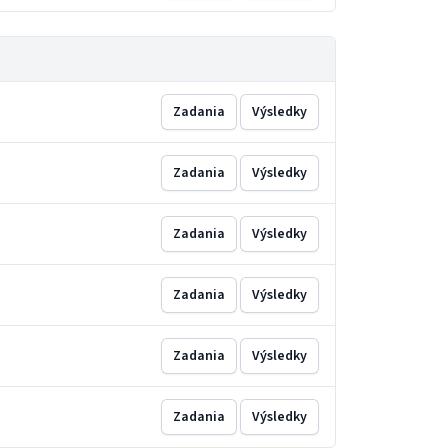
Zadania
Výsledky
Zadania
Výsledky
Zadania
Výsledky
Zadania
Výsledky
Zadania
Výsledky
Zadania
Výsledky