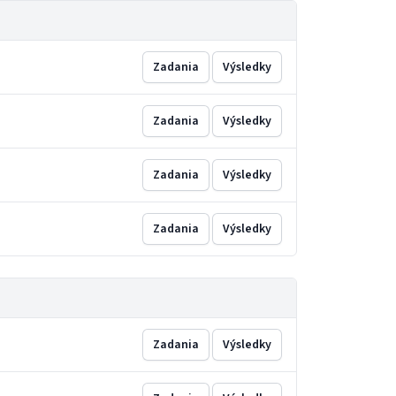
Zadania
Výsledky
Zadania
Výsledky
Zadania
Výsledky
Zadania
Výsledky
Zadania
Výsledky