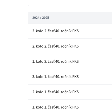
2024 / 2025
3. kolo 2. časť 40. ročník FKS
2. kolo 2. časť 40. ročník FKS
1. kolo 2. časť 40. ročník FKS
3. kolo 1. časť 40. ročník FKS
2. kolo 1. časť 40. ročník FKS
1. kolo 1. časť 40. ročník FKS