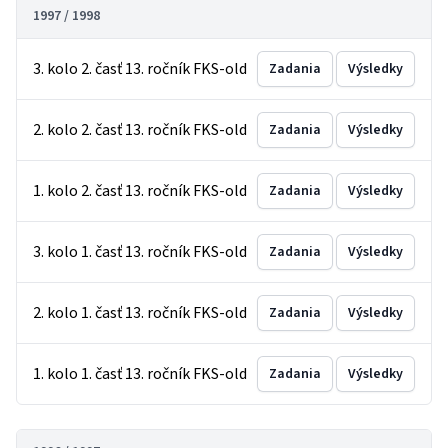
1997 / 1998
3. kolo 2. časť 13. ročník FKS-old
Zadania
Výsledky
2. kolo 2. časť 13. ročník FKS-old
Zadania
Výsledky
1. kolo 2. časť 13. ročník FKS-old
Zadania
Výsledky
3. kolo 1. časť 13. ročník FKS-old
Zadania
Výsledky
2. kolo 1. časť 13. ročník FKS-old
Zadania
Výsledky
1. kolo 1. časť 13. ročník FKS-old
Zadania
Výsledky