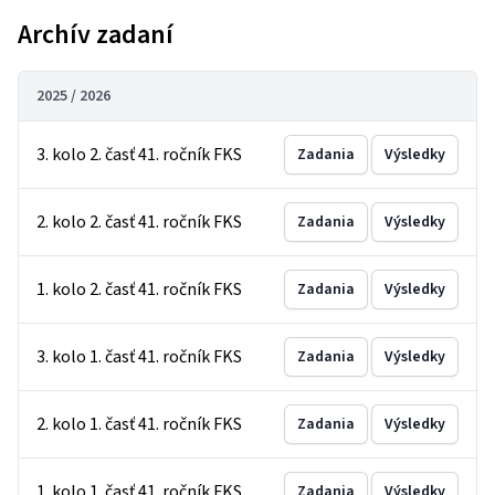
Archív zadaní
2025 / 2026
3. kolo 2. časť 41. ročník FKS
Zadania
Výsledky
2. kolo 2. časť 41. ročník FKS
Zadania
Výsledky
1. kolo 2. časť 41. ročník FKS
Zadania
Výsledky
3. kolo 1. časť 41. ročník FKS
Zadania
Výsledky
2. kolo 1. časť 41. ročník FKS
Zadania
Výsledky
1. kolo 1. časť 41. ročník FKS
Zadania
Výsledky