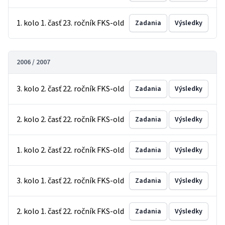
1. kolo 1. časť 23. ročník FKS-old
Zadania
Výsledky
2006 / 2007
3. kolo 2. časť 22. ročník FKS-old
Zadania
Výsledky
2. kolo 2. časť 22. ročník FKS-old
Zadania
Výsledky
1. kolo 2. časť 22. ročník FKS-old
Zadania
Výsledky
3. kolo 1. časť 22. ročník FKS-old
Zadania
Výsledky
2. kolo 1. časť 22. ročník FKS-old
Zadania
Výsledky