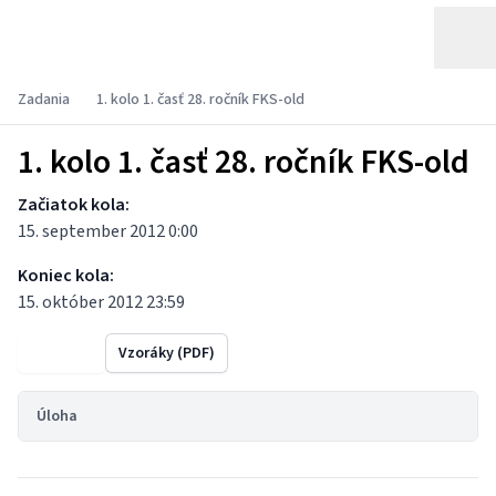
Zadania
1. kolo 1. časť 28. ročník FKS-old
1. kolo 1. časť 28. ročník FKS-old
Začiatok kola:
15. september 2012 0:00
Koniec kola:
15. október 2012 23:59
Výsledky
Vzoráky (PDF)
Úloha