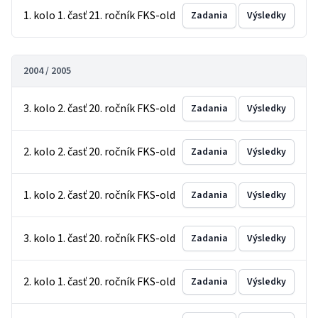
1. kolo 1. časť 21. ročník FKS-old
Zadania
Výsledky
2004 / 2005
3. kolo 2. časť 20. ročník FKS-old
Zadania
Výsledky
2. kolo 2. časť 20. ročník FKS-old
Zadania
Výsledky
1. kolo 2. časť 20. ročník FKS-old
Zadania
Výsledky
3. kolo 1. časť 20. ročník FKS-old
Zadania
Výsledky
2. kolo 1. časť 20. ročník FKS-old
Zadania
Výsledky