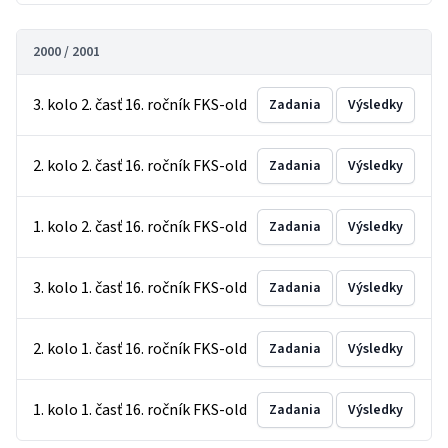
2000 / 2001
3. kolo 2. časť 16. ročník FKS-old
Zadania
Výsledky
2. kolo 2. časť 16. ročník FKS-old
Zadania
Výsledky
1. kolo 2. časť 16. ročník FKS-old
Zadania
Výsledky
3. kolo 1. časť 16. ročník FKS-old
Zadania
Výsledky
2. kolo 1. časť 16. ročník FKS-old
Zadania
Výsledky
1. kolo 1. časť 16. ročník FKS-old
Zadania
Výsledky