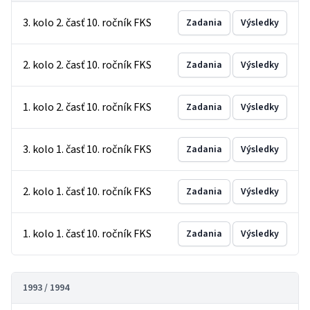
3. kolo 2. časť 10. ročník FKS
Zadania
Výsledky
2. kolo 2. časť 10. ročník FKS
Zadania
Výsledky
1. kolo 2. časť 10. ročník FKS
Zadania
Výsledky
3. kolo 1. časť 10. ročník FKS
Zadania
Výsledky
2. kolo 1. časť 10. ročník FKS
Zadania
Výsledky
1. kolo 1. časť 10. ročník FKS
Zadania
Výsledky
1993 / 1994