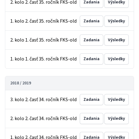
2. kolo 2. časť 35. ročník FKS-old
Zadania
Výsledky
1. kolo 2. časť 35. ročník FKS-old
Zadania
Výsledky
2. kolo 1. časť 35. ročník FKS-old
Zadania
Výsledky
1. kolo 1. časť 35. ročník FKS-old
Zadania
Výsledky
2018 / 2019
3. kolo 2. časť 34. ročník FKS-old
Zadania
Výsledky
2. kolo 2. časť 34. ročník FKS-old
Zadania
Výsledky
1. kolo 2. časť 34. ročník FKS-old
Zadania
Výsledky