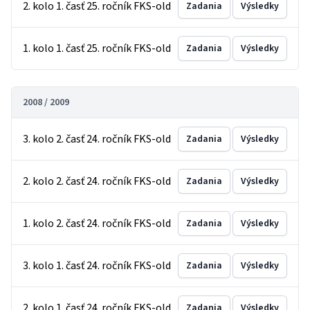
2. kolo 1. časť 25. ročník FKS-old
Zadania
Výsledky
1. kolo 1. časť 25. ročník FKS-old
Zadania
Výsledky
2008 / 2009
3. kolo 2. časť 24. ročník FKS-old
Zadania
Výsledky
2. kolo 2. časť 24. ročník FKS-old
Zadania
Výsledky
1. kolo 2. časť 24. ročník FKS-old
Zadania
Výsledky
3. kolo 1. časť 24. ročník FKS-old
Zadania
Výsledky
2. kolo 1. časť 24. ročník FKS-old
Zadania
Výsledky