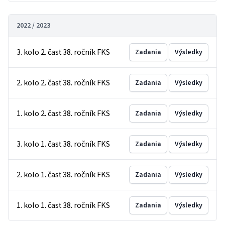
2022 / 2023
3. kolo 2. časť 38. ročník FKS
Zadania
Výsledky
2. kolo 2. časť 38. ročník FKS
Zadania
Výsledky
1. kolo 2. časť 38. ročník FKS
Zadania
Výsledky
3. kolo 1. časť 38. ročník FKS
Zadania
Výsledky
2. kolo 1. časť 38. ročník FKS
Zadania
Výsledky
1. kolo 1. časť 38. ročník FKS
Zadania
Výsledky