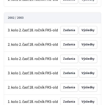
2002 / 2003
3. kolo 2. časť 18. ročník FKS-old
Zadania
Výsledky
2. kolo 2. časť 18. ročník FKS-old
Zadania
Výsledky
1. kolo 2. časť 18. ročník FKS-old
Zadania
Výsledky
3. kolo 1. časť 18. ročník FKS-old
Zadania
Výsledky
2. kolo 1. časť 18. ročník FKS-old
Zadania
Výsledky
1. kolo 1. časť 18. ročník FKS-old
Zadania
Výsledky