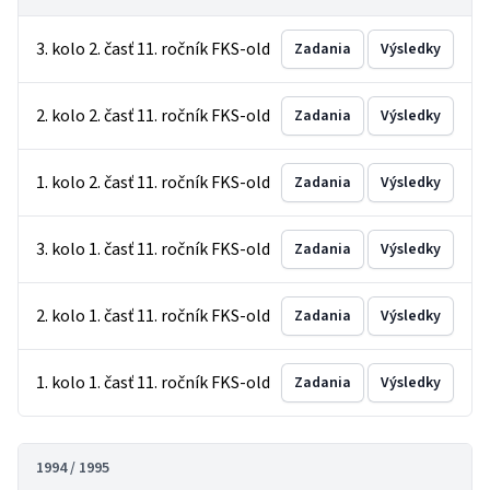
3. kolo 2. časť 11. ročník FKS-old
Zadania
Výsledky
2. kolo 2. časť 11. ročník FKS-old
Zadania
Výsledky
1. kolo 2. časť 11. ročník FKS-old
Zadania
Výsledky
3. kolo 1. časť 11. ročník FKS-old
Zadania
Výsledky
2. kolo 1. časť 11. ročník FKS-old
Zadania
Výsledky
1. kolo 1. časť 11. ročník FKS-old
Zadania
Výsledky
1994 / 1995