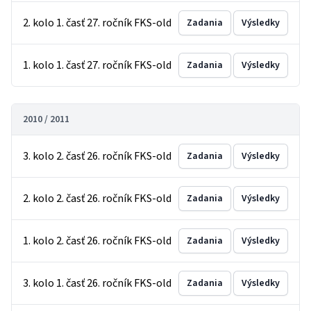
2. kolo 1. časť 27. ročník FKS-old
Zadania
Výsledky
1. kolo 1. časť 27. ročník FKS-old
Zadania
Výsledky
2010 / 2011
3. kolo 2. časť 26. ročník FKS-old
Zadania
Výsledky
2. kolo 2. časť 26. ročník FKS-old
Zadania
Výsledky
1. kolo 2. časť 26. ročník FKS-old
Zadania
Výsledky
3. kolo 1. časť 26. ročník FKS-old
Zadania
Výsledky