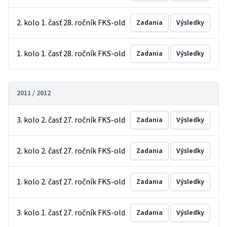
2. kolo 1. časť 28. ročník FKS-old
Zadania
Výsledky
1. kolo 1. časť 28. ročník FKS-old
Zadania
Výsledky
2011 / 2012
3. kolo 2. časť 27. ročník FKS-old
Zadania
Výsledky
2. kolo 2. časť 27. ročník FKS-old
Zadania
Výsledky
1. kolo 2. časť 27. ročník FKS-old
Zadania
Výsledky
3. kolo 1. časť 27. ročník FKS-old
Zadania
Výsledky