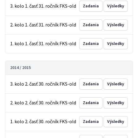
3. kolo 1. časť 31. ročník FKS-old
Zadania
Výsledky
2. kolo 1. časť 31. ročník FKS-old
Zadania
Výsledky
1. kolo 1. časť 31. ročník FKS-old
Zadania
Výsledky
2014 / 2015
3. kolo 2. časť 30. ročník FKS-old
Zadania
Výsledky
2. kolo 2. časť 30. ročník FKS-old
Zadania
Výsledky
1. kolo 2. časť 30. ročník FKS-old
Zadania
Výsledky