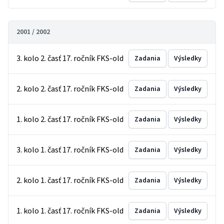
2001 / 2002
3. kolo 2. časť 17. ročník FKS-old
Zadania
Výsledky
2. kolo 2. časť 17. ročník FKS-old
Zadania
Výsledky
1. kolo 2. časť 17. ročník FKS-old
Zadania
Výsledky
3. kolo 1. časť 17. ročník FKS-old
Zadania
Výsledky
2. kolo 1. časť 17. ročník FKS-old
Zadania
Výsledky
1. kolo 1. časť 17. ročník FKS-old
Zadania
Výsledky