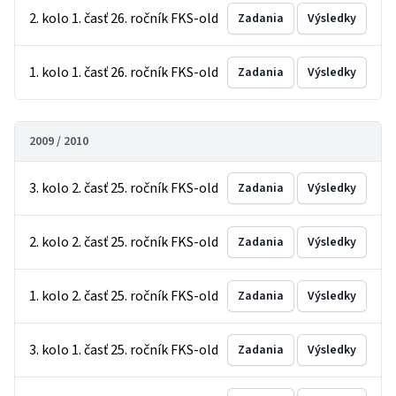
2. kolo 1. časť 26. ročník FKS-old
Zadania
Výsledky
1. kolo 1. časť 26. ročník FKS-old
Zadania
Výsledky
2009 / 2010
3. kolo 2. časť 25. ročník FKS-old
Zadania
Výsledky
2. kolo 2. časť 25. ročník FKS-old
Zadania
Výsledky
1. kolo 2. časť 25. ročník FKS-old
Zadania
Výsledky
3. kolo 1. časť 25. ročník FKS-old
Zadania
Výsledky