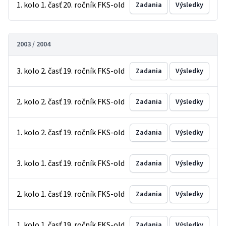
1. kolo 1. časť 20. ročník FKS-old
Zadania
Výsledky
2003 / 2004
3. kolo 2. časť 19. ročník FKS-old
Zadania
Výsledky
2. kolo 2. časť 19. ročník FKS-old
Zadania
Výsledky
1. kolo 2. časť 19. ročník FKS-old
Zadania
Výsledky
3. kolo 1. časť 19. ročník FKS-old
Zadania
Výsledky
2. kolo 1. časť 19. ročník FKS-old
Zadania
Výsledky
1. kolo 1. časť 19. ročník FKS-old
Zadania
Výsledky