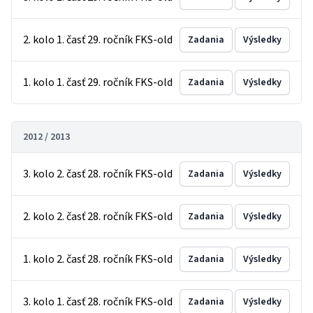
2. kolo 1. časť 29. ročník FKS-old
Zadania
Výsledky
1. kolo 1. časť 29. ročník FKS-old
Zadania
Výsledky
2012 / 2013
3. kolo 2. časť 28. ročník FKS-old
Zadania
Výsledky
2. kolo 2. časť 28. ročník FKS-old
Zadania
Výsledky
1. kolo 2. časť 28. ročník FKS-old
Zadania
Výsledky
3. kolo 1. časť 28. ročník FKS-old
Zadania
Výsledky