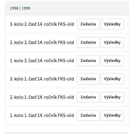
1998 / 1999
3. kolo 2. časť 14. ročník FKS-old
Zadania
Výsledky
2. kolo 2. časť 14. ročník FKS-old
Zadania
Výsledky
1. kolo 2. časť 14. ročník FKS-old
Zadania
Výsledky
3. kolo 1. časť 14. ročník FKS-old
Zadania
Výsledky
2. kolo 1. časť 14. ročník FKS-old
Zadania
Výsledky
1. kolo 1. časť 14. ročník FKS-old
Zadania
Výsledky