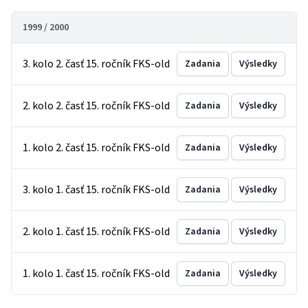
1999 / 2000
3. kolo 2. časť 15. ročník FKS-old
Zadania
Výsledky
2. kolo 2. časť 15. ročník FKS-old
Zadania
Výsledky
1. kolo 2. časť 15. ročník FKS-old
Zadania
Výsledky
3. kolo 1. časť 15. ročník FKS-old
Zadania
Výsledky
2. kolo 1. časť 15. ročník FKS-old
Zadania
Výsledky
1. kolo 1. časť 15. ročník FKS-old
Zadania
Výsledky