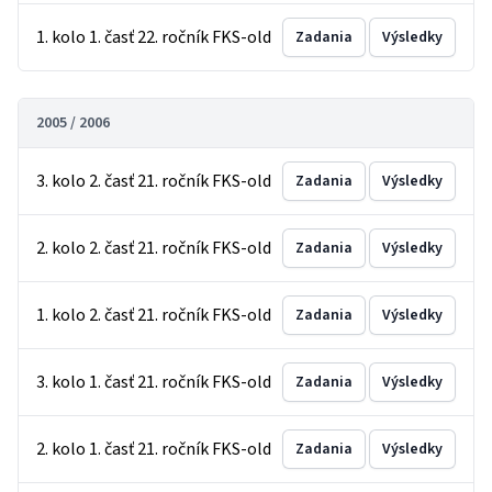
1. kolo 1. časť 22. ročník FKS-old
Zadania
Výsledky
2005 / 2006
3. kolo 2. časť 21. ročník FKS-old
Zadania
Výsledky
2. kolo 2. časť 21. ročník FKS-old
Zadania
Výsledky
1. kolo 2. časť 21. ročník FKS-old
Zadania
Výsledky
3. kolo 1. časť 21. ročník FKS-old
Zadania
Výsledky
2. kolo 1. časť 21. ročník FKS-old
Zadania
Výsledky