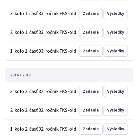
3. kolo 1. časť 33. ročník FKS-old
Zadania
Výsledky
2. kolo 1. časť 33. ročník FKS-old
Zadania
Výsledky
1. kolo 1. časť 33. ročník FKS-old
Zadania
Výsledky
2016 / 2017
3. kolo 2. časť 32. ročník FKS-old
Zadania
Výsledky
2. kolo 2. časť 32. ročník FKS-old
Zadania
Výsledky
1. kolo 2. časť 32. ročník FKS-old
Zadania
Výsledky