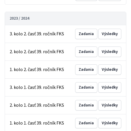
2023 / 2024
3. kolo 2. časť 39. ročník FKS
Zadania
Výsledky
2. kolo 2. časť 39. ročník FKS
Zadania
Výsledky
1. kolo 2. časť 39. ročník FKS
Zadania
Výsledky
3. kolo 1. časť 39. ročník FKS
Zadania
Výsledky
2. kolo 1. časť 39. ročník FKS
Zadania
Výsledky
1. kolo 1. časť 39. ročník FKS
Zadania
Výsledky