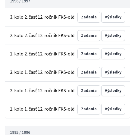
1996 / 1997
3. kolo 2. časť 12. ročník FKS-old
Zadania
Výsledky
2. kolo 2. časť 12. ročník FKS-old
Zadania
Výsledky
1. kolo 2. časť 12. ročník FKS-old
Zadania
Výsledky
3. kolo 1. časť 12. ročník FKS-old
Zadania
Výsledky
2. kolo 1. časť 12. ročník FKS-old
Zadania
Výsledky
1. kolo 1. časť 12. ročník FKS-old
Zadania
Výsledky
1995 / 1996