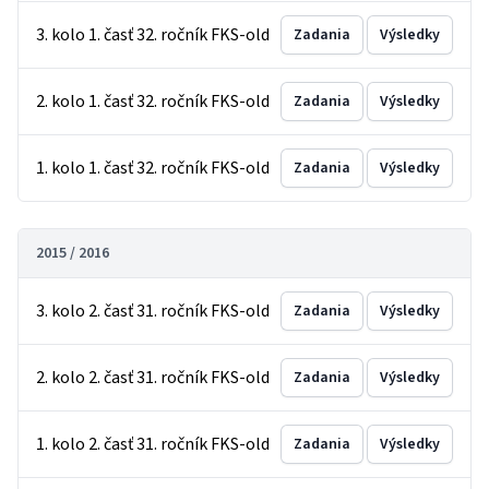
3. kolo 1. časť 32. ročník FKS-old
Zadania
Výsledky
2. kolo 1. časť 32. ročník FKS-old
Zadania
Výsledky
1. kolo 1. časť 32. ročník FKS-old
Zadania
Výsledky
2015 / 2016
3. kolo 2. časť 31. ročník FKS-old
Zadania
Výsledky
2. kolo 2. časť 31. ročník FKS-old
Zadania
Výsledky
1. kolo 2. časť 31. ročník FKS-old
Zadania
Výsledky