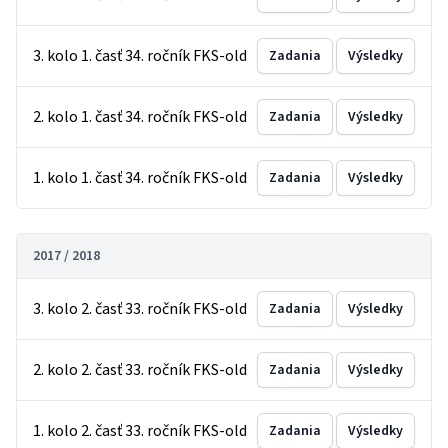
3. kolo 1. časť 34. ročník FKS-old
Zadania
Výsledky
2. kolo 1. časť 34. ročník FKS-old
Zadania
Výsledky
1. kolo 1. časť 34. ročník FKS-old
Zadania
Výsledky
2017 / 2018
3. kolo 2. časť 33. ročník FKS-old
Zadania
Výsledky
2. kolo 2. časť 33. ročník FKS-old
Zadania
Výsledky
1. kolo 2. časť 33. ročník FKS-old
Zadania
Výsledky