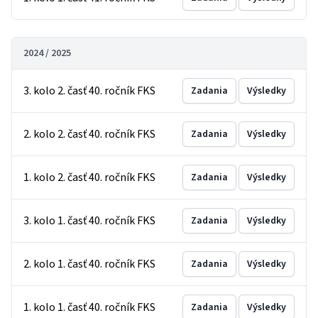
2024 / 2025
3. kolo 2. časť 40. ročník FKS
Zadania
Výsledky
2. kolo 2. časť 40. ročník FKS
Zadania
Výsledky
1. kolo 2. časť 40. ročník FKS
Zadania
Výsledky
3. kolo 1. časť 40. ročník FKS
Zadania
Výsledky
2. kolo 1. časť 40. ročník FKS
Zadania
Výsledky
1. kolo 1. časť 40. ročník FKS
Zadania
Výsledky