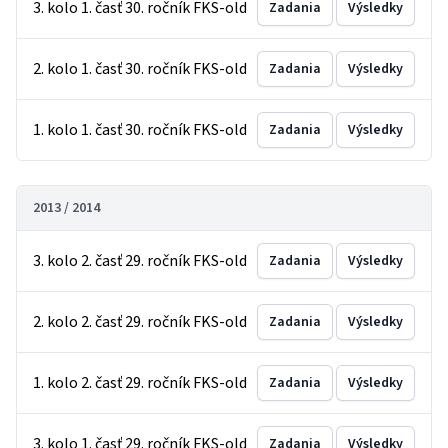
3. kolo 1. časť 30. ročník FKS-old
Zadania
Výsledky
2. kolo 1. časť 30. ročník FKS-old
Zadania
Výsledky
1. kolo 1. časť 30. ročník FKS-old
Zadania
Výsledky
2013 / 2014
3. kolo 2. časť 29. ročník FKS-old
Zadania
Výsledky
2. kolo 2. časť 29. ročník FKS-old
Zadania
Výsledky
1. kolo 2. časť 29. ročník FKS-old
Zadania
Výsledky
3. kolo 1. časť 29. ročník FKS-old
Zadania
Výsledky