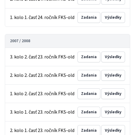
1. kolo 1. časť 24. ročník FKS-old
Zadania
Výsledky
2007 / 2008
3. kolo 2. časť 23. ročník FKS-old
Zadania
Výsledky
2. kolo 2. časť 23. ročník FKS-old
Zadania
Výsledky
1. kolo 2. časť 23. ročník FKS-old
Zadania
Výsledky
3. kolo 1. časť 23. ročník FKS-old
Zadania
Výsledky
2. kolo 1. časť 23. ročník FKS-old
Zadania
Výsledky