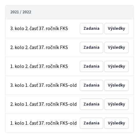
2021 / 2022
3. kolo 2. časť 37. ročník FKS
Zadania
Výsledky
2. kolo 2. časť 37. ročník FKS
Zadania
Výsledky
1. kolo 2. časť 37. ročník FKS
Zadania
Výsledky
3. kolo 1. časť 37. ročník FKS-old
Zadania
Výsledky
2. kolo 1. časť 37. ročník FKS-old
Zadania
Výsledky
1. kolo 1. časť 37. ročník FKS-old
Zadania
Výsledky