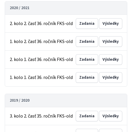
2020 / 2021
2. kolo 2. časť 36. ročník FKS-old
Zadania
Výsledky
1. kolo 2. časť 36. ročník FKS-old
Zadania
Výsledky
2. kolo 1. časť 36. ročník FKS-old
Zadania
Výsledky
1. kolo 1. časť 36. ročník FKS-old
Zadania
Výsledky
2019 / 2020
3. kolo 2. časť 35. ročník FKS-old
Zadania
Výsledky