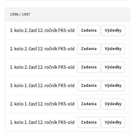
1996 / 1997
3. kolo 2. časť 12. ročník FKS-old
Zadania
Výsledky
2. kolo 2. časť 12. ročník FKS-old
Zadania
Výsledky
1. kolo 2. časť 12. ročník FKS-old
Zadania
Výsledky
3. kolo 1. časť 12. ročník FKS-old
Zadania
Výsledky
2. kolo 1. časť 12. ročník FKS-old
Zadania
Výsledky
1. kolo 1. časť 12. ročník FKS-old
Zadania
Výsledky