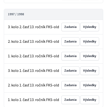
1997 / 1998
3. kolo 2. časť 13. ročník FKS-old
Zadania
Výsledky
2. kolo 2. časť 13. ročník FKS-old
Zadania
Výsledky
1. kolo 2. časť 13. ročník FKS-old
Zadania
Výsledky
3. kolo 1. časť 13. ročník FKS-old
Zadania
Výsledky
2. kolo 1. časť 13. ročník FKS-old
Zadania
Výsledky
1. kolo 1. časť 13. ročník FKS-old
Zadania
Výsledky