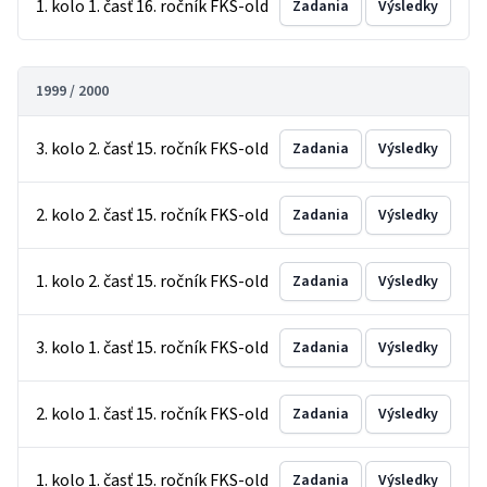
1. kolo 1. časť 16. ročník FKS-old
Zadania
Výsledky
1999 / 2000
3. kolo 2. časť 15. ročník FKS-old
Zadania
Výsledky
2. kolo 2. časť 15. ročník FKS-old
Zadania
Výsledky
1. kolo 2. časť 15. ročník FKS-old
Zadania
Výsledky
3. kolo 1. časť 15. ročník FKS-old
Zadania
Výsledky
2. kolo 1. časť 15. ročník FKS-old
Zadania
Výsledky
1. kolo 1. časť 15. ročník FKS-old
Zadania
Výsledky