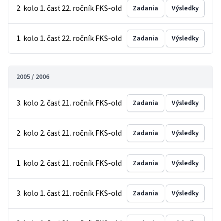
2. kolo 1. časť 22. ročník FKS-old
Zadania
Výsledky
1. kolo 1. časť 22. ročník FKS-old
Zadania
Výsledky
2005 / 2006
3. kolo 2. časť 21. ročník FKS-old
Zadania
Výsledky
2. kolo 2. časť 21. ročník FKS-old
Zadania
Výsledky
1. kolo 2. časť 21. ročník FKS-old
Zadania
Výsledky
3. kolo 1. časť 21. ročník FKS-old
Zadania
Výsledky