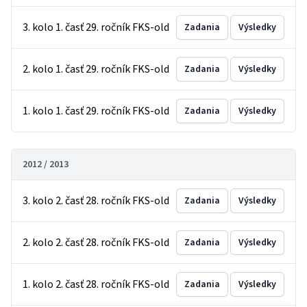
3. kolo 1. časť 29. ročník FKS-old
Zadania
Výsledky
2. kolo 1. časť 29. ročník FKS-old
Zadania
Výsledky
1. kolo 1. časť 29. ročník FKS-old
Zadania
Výsledky
2012 / 2013
3. kolo 2. časť 28. ročník FKS-old
Zadania
Výsledky
2. kolo 2. časť 28. ročník FKS-old
Zadania
Výsledky
1. kolo 2. časť 28. ročník FKS-old
Zadania
Výsledky