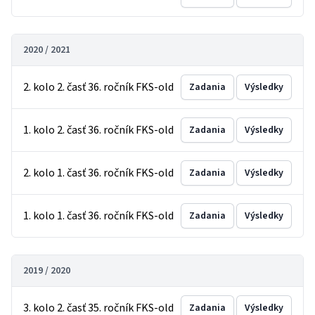
2020 / 2021
2. kolo 2. časť 36. ročník FKS-old
Zadania
Výsledky
1. kolo 2. časť 36. ročník FKS-old
Zadania
Výsledky
2. kolo 1. časť 36. ročník FKS-old
Zadania
Výsledky
1. kolo 1. časť 36. ročník FKS-old
Zadania
Výsledky
2019 / 2020
3. kolo 2. časť 35. ročník FKS-old
Zadania
Výsledky