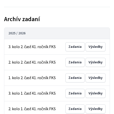
Archív zadaní
2025 / 2026
3. kolo 2. časť 41. ročník FKS
Zadania
Výsledky
2. kolo 2. časť 41. ročník FKS
Zadania
Výsledky
1. kolo 2. časť 41. ročník FKS
Zadania
Výsledky
3. kolo 1. časť 41. ročník FKS
Zadania
Výsledky
2. kolo 1. časť 41. ročník FKS
Zadania
Výsledky