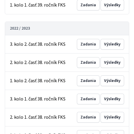
1. kolo 1. časť 39. ročník FKS
Zadania
Výsledky
2022 / 2023
3. kolo 2. časť 38. ročník FKS
Zadania
Výsledky
2. kolo 2. časť 38. ročník FKS
Zadania
Výsledky
1. kolo 2. časť 38. ročník FKS
Zadania
Výsledky
3. kolo 1. časť 38. ročník FKS
Zadania
Výsledky
2. kolo 1. časť 38. ročník FKS
Zadania
Výsledky