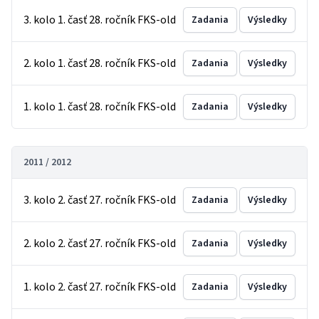
3. kolo 1. časť 28. ročník FKS-old
Zadania
Výsledky
2. kolo 1. časť 28. ročník FKS-old
Zadania
Výsledky
1. kolo 1. časť 28. ročník FKS-old
Zadania
Výsledky
2011 / 2012
3. kolo 2. časť 27. ročník FKS-old
Zadania
Výsledky
2. kolo 2. časť 27. ročník FKS-old
Zadania
Výsledky
1. kolo 2. časť 27. ročník FKS-old
Zadania
Výsledky