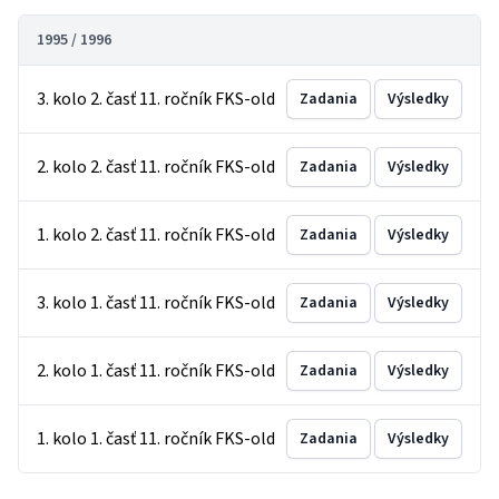
1995 / 1996
3. kolo 2. časť 11. ročník FKS-old
Zadania
Výsledky
2. kolo 2. časť 11. ročník FKS-old
Zadania
Výsledky
1. kolo 2. časť 11. ročník FKS-old
Zadania
Výsledky
3. kolo 1. časť 11. ročník FKS-old
Zadania
Výsledky
2. kolo 1. časť 11. ročník FKS-old
Zadania
Výsledky
1. kolo 1. časť 11. ročník FKS-old
Zadania
Výsledky