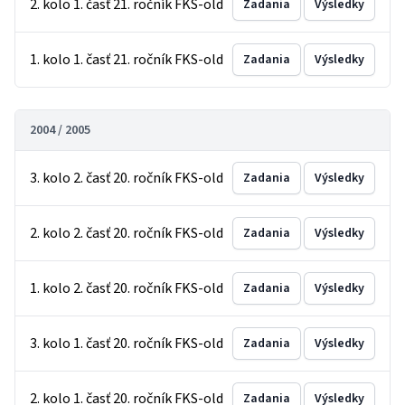
2. kolo 1. časť 21. ročník FKS-old
Zadania
Výsledky
1. kolo 1. časť 21. ročník FKS-old
Zadania
Výsledky
2004 / 2005
3. kolo 2. časť 20. ročník FKS-old
Zadania
Výsledky
2. kolo 2. časť 20. ročník FKS-old
Zadania
Výsledky
1. kolo 2. časť 20. ročník FKS-old
Zadania
Výsledky
3. kolo 1. časť 20. ročník FKS-old
Zadania
Výsledky
2. kolo 1. časť 20. ročník FKS-old
Zadania
Výsledky