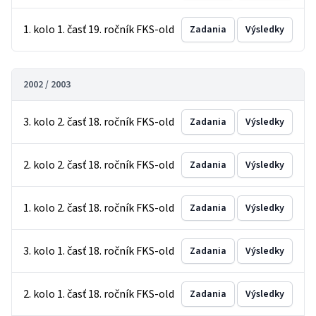
1. kolo 1. časť 19. ročník FKS-old
Zadania
Výsledky
2002 / 2003
3. kolo 2. časť 18. ročník FKS-old
Zadania
Výsledky
2. kolo 2. časť 18. ročník FKS-old
Zadania
Výsledky
1. kolo 2. časť 18. ročník FKS-old
Zadania
Výsledky
3. kolo 1. časť 18. ročník FKS-old
Zadania
Výsledky
2. kolo 1. časť 18. ročník FKS-old
Zadania
Výsledky