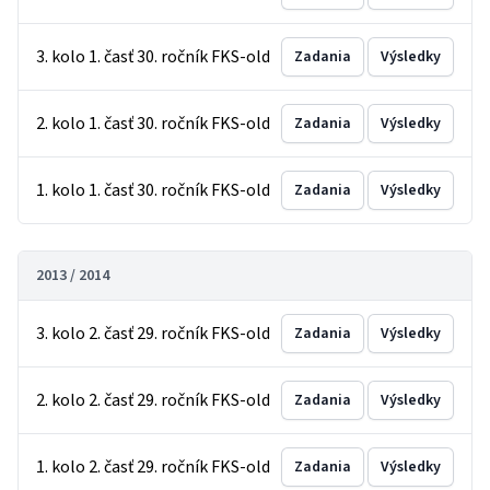
3. kolo 1. časť 30. ročník FKS-old
Zadania
Výsledky
2. kolo 1. časť 30. ročník FKS-old
Zadania
Výsledky
1. kolo 1. časť 30. ročník FKS-old
Zadania
Výsledky
2013 / 2014
3. kolo 2. časť 29. ročník FKS-old
Zadania
Výsledky
2. kolo 2. časť 29. ročník FKS-old
Zadania
Výsledky
1. kolo 2. časť 29. ročník FKS-old
Zadania
Výsledky