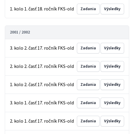
1. kolo 1. časť 18. ročník FKS-old
Zadania
Výsledky
2001 / 2002
3. kolo 2. časť 17. ročník FKS-old
Zadania
Výsledky
2. kolo 2. časť 17. ročník FKS-old
Zadania
Výsledky
1. kolo 2. časť 17. ročník FKS-old
Zadania
Výsledky
3. kolo 1. časť 17. ročník FKS-old
Zadania
Výsledky
2. kolo 1. časť 17. ročník FKS-old
Zadania
Výsledky