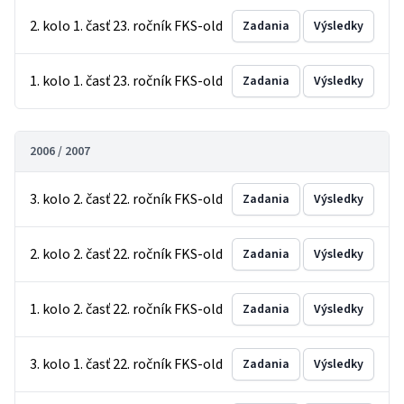
2. kolo 1. časť 23. ročník FKS-old
Zadania
Výsledky
1. kolo 1. časť 23. ročník FKS-old
Zadania
Výsledky
2006 / 2007
3. kolo 2. časť 22. ročník FKS-old
Zadania
Výsledky
2. kolo 2. časť 22. ročník FKS-old
Zadania
Výsledky
1. kolo 2. časť 22. ročník FKS-old
Zadania
Výsledky
3. kolo 1. časť 22. ročník FKS-old
Zadania
Výsledky