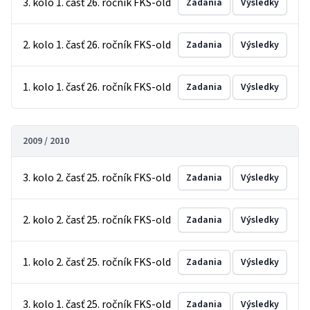
3. kolo 1. časť 26. ročník FKS-old
Zadania
Výsledky
2. kolo 1. časť 26. ročník FKS-old
Zadania
Výsledky
1. kolo 1. časť 26. ročník FKS-old
Zadania
Výsledky
2009 / 2010
3. kolo 2. časť 25. ročník FKS-old
Zadania
Výsledky
2. kolo 2. časť 25. ročník FKS-old
Zadania
Výsledky
1. kolo 2. časť 25. ročník FKS-old
Zadania
Výsledky
3. kolo 1. časť 25. ročník FKS-old
Zadania
Výsledky