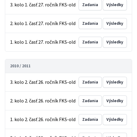
3. kolo 1. časť 27. ročník FKS-old
Zadania
Výsledky
2. kolo 1. časť 27. ročník FKS-old
Zadania
Výsledky
1. kolo 1. časť 27. ročník FKS-old
Zadania
Výsledky
2010 / 2011
3. kolo 2. časť 26. ročník FKS-old
Zadania
Výsledky
2. kolo 2. časť 26. ročník FKS-old
Zadania
Výsledky
1. kolo 2. časť 26. ročník FKS-old
Zadania
Výsledky