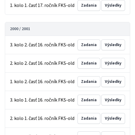
1. kolo 1. časť 17. ročník FKS-old
Zadania
Výsledky
2000 / 2001
3. kolo 2. časť 16. ročník FKS-old
Zadania
Výsledky
2. kolo 2. časť 16. ročník FKS-old
Zadania
Výsledky
1. kolo 2. časť 16. ročník FKS-old
Zadania
Výsledky
3. kolo 1. časť 16. ročník FKS-old
Zadania
Výsledky
2. kolo 1. časť 16. ročník FKS-old
Zadania
Výsledky