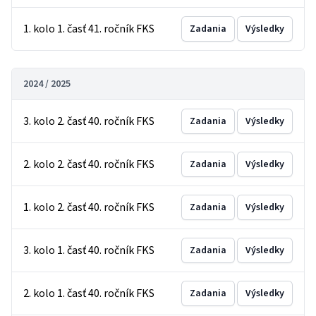
1. kolo 1. časť 41. ročník FKS
Zadania
Výsledky
2024 / 2025
3. kolo 2. časť 40. ročník FKS
Zadania
Výsledky
2. kolo 2. časť 40. ročník FKS
Zadania
Výsledky
1. kolo 2. časť 40. ročník FKS
Zadania
Výsledky
3. kolo 1. časť 40. ročník FKS
Zadania
Výsledky
2. kolo 1. časť 40. ročník FKS
Zadania
Výsledky