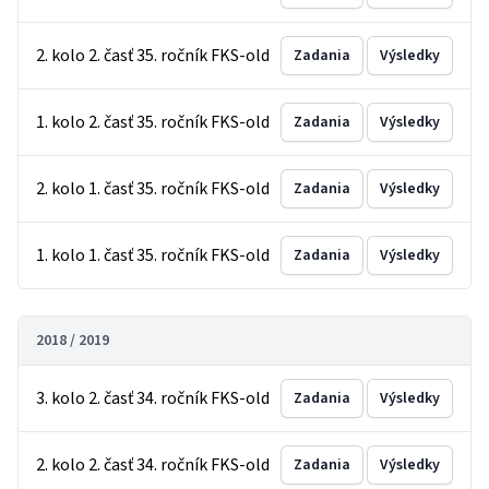
2. kolo 2. časť 35. ročník FKS-old
Zadania
Výsledky
1. kolo 2. časť 35. ročník FKS-old
Zadania
Výsledky
2. kolo 1. časť 35. ročník FKS-old
Zadania
Výsledky
1. kolo 1. časť 35. ročník FKS-old
Zadania
Výsledky
2018 / 2019
3. kolo 2. časť 34. ročník FKS-old
Zadania
Výsledky
2. kolo 2. časť 34. ročník FKS-old
Zadania
Výsledky