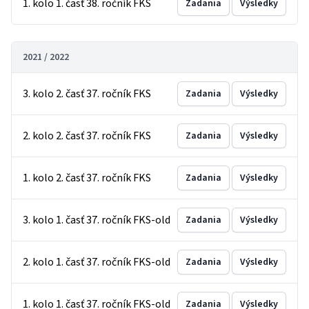
1. kolo 1. časť 38. ročník FKS
Zadania
Výsledky
2021 / 2022
3. kolo 2. časť 37. ročník FKS
Zadania
Výsledky
2. kolo 2. časť 37. ročník FKS
Zadania
Výsledky
1. kolo 2. časť 37. ročník FKS
Zadania
Výsledky
3. kolo 1. časť 37. ročník FKS-old
Zadania
Výsledky
2. kolo 1. časť 37. ročník FKS-old
Zadania
Výsledky
1. kolo 1. časť 37. ročník FKS-old
Zadania
Výsledky