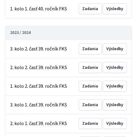
1. kolo 1. časť 40. ročník FKS
Zadania
Výsledky
2023 / 2024
3. kolo 2. časť 39. ročník FKS
Zadania
Výsledky
2. kolo 2. časť 39. ročník FKS
Zadania
Výsledky
1. kolo 2. časť 39. ročník FKS
Zadania
Výsledky
3. kolo 1. časť 39. ročník FKS
Zadania
Výsledky
2. kolo 1. časť 39. ročník FKS
Zadania
Výsledky