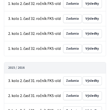
1. kolo 2. časť 32. ročník FKS-old
Zadania
Výsledky
3. kolo 1. časť 32. ročník FKS-old
Zadania
Výsledky
2. kolo 1. časť 32. ročník FKS-old
Zadania
Výsledky
1. kolo 1. časť 32. ročník FKS-old
Zadania
Výsledky
2015 / 2016
3. kolo 2. časť 31. ročník FKS-old
Zadania
Výsledky
2. kolo 2. časť 31. ročník FKS-old
Zadania
Výsledky