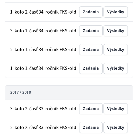
1. kolo 2. časť 34. ročník FKS-old
Zadania
Výsledky
3. kolo 1. časť 34. ročník FKS-old
Zadania
Výsledky
2. kolo 1. časť 34. ročník FKS-old
Zadania
Výsledky
1. kolo 1. časť 34. ročník FKS-old
Zadania
Výsledky
2017 / 2018
3. kolo 2. časť 33. ročník FKS-old
Zadania
Výsledky
2. kolo 2. časť 33. ročník FKS-old
Zadania
Výsledky