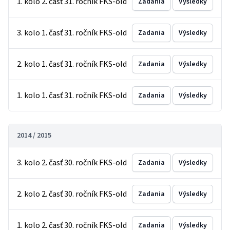
1. kolo 2. časť 31. ročník FKS-old
Zadania
Výsledky
3. kolo 1. časť 31. ročník FKS-old
Zadania
Výsledky
2. kolo 1. časť 31. ročník FKS-old
Zadania
Výsledky
1. kolo 1. časť 31. ročník FKS-old
Zadania
Výsledky
2014 / 2015
3. kolo 2. časť 30. ročník FKS-old
Zadania
Výsledky
2. kolo 2. časť 30. ročník FKS-old
Zadania
Výsledky
1. kolo 2. časť 30. ročník FKS-old
Zadania
Výsledky