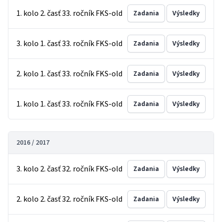
1. kolo 2. časť 33. ročník FKS-old
Zadania
Výsledky
3. kolo 1. časť 33. ročník FKS-old
Zadania
Výsledky
2. kolo 1. časť 33. ročník FKS-old
Zadania
Výsledky
1. kolo 1. časť 33. ročník FKS-old
Zadania
Výsledky
2016 / 2017
3. kolo 2. časť 32. ročník FKS-old
Zadania
Výsledky
2. kolo 2. časť 32. ročník FKS-old
Zadania
Výsledky