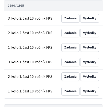
1994 / 1995
3. kolo 2. časť 10. ročník FKS
Zadania
Výsledky
2. kolo 2. časť 10. ročník FKS
Zadania
Výsledky
1. kolo 2. časť 10. ročník FKS
Zadania
Výsledky
3. kolo 1. časť 10. ročník FKS
Zadania
Výsledky
2. kolo 1. časť 10. ročník FKS
Zadania
Výsledky
1. kolo 1. časť 10. ročník FKS
Zadania
Výsledky