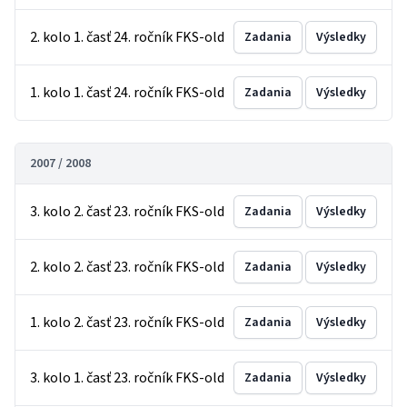
2. kolo 1. časť 24. ročník FKS-old
Zadania
Výsledky
1. kolo 1. časť 24. ročník FKS-old
Zadania
Výsledky
2007 / 2008
3. kolo 2. časť 23. ročník FKS-old
Zadania
Výsledky
2. kolo 2. časť 23. ročník FKS-old
Zadania
Výsledky
1. kolo 2. časť 23. ročník FKS-old
Zadania
Výsledky
3. kolo 1. časť 23. ročník FKS-old
Zadania
Výsledky