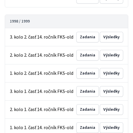
1998 / 1999
3. kolo 2. časť 14. ročník FKS-old
Zadania
Výsledky
2. kolo 2. časť 14. ročník FKS-old
Zadania
Výsledky
1. kolo 2. časť 14. ročník FKS-old
Zadania
Výsledky
3. kolo 1. časť 14. ročník FKS-old
Zadania
Výsledky
2. kolo 1. časť 14. ročník FKS-old
Zadania
Výsledky
1. kolo 1. časť 14. ročník FKS-old
Zadania
Výsledky