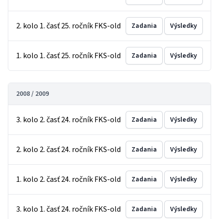
2. kolo 1. časť 25. ročník FKS-old
Zadania
Výsledky
1. kolo 1. časť 25. ročník FKS-old
Zadania
Výsledky
2008 / 2009
3. kolo 2. časť 24. ročník FKS-old
Zadania
Výsledky
2. kolo 2. časť 24. ročník FKS-old
Zadania
Výsledky
1. kolo 2. časť 24. ročník FKS-old
Zadania
Výsledky
3. kolo 1. časť 24. ročník FKS-old
Zadania
Výsledky