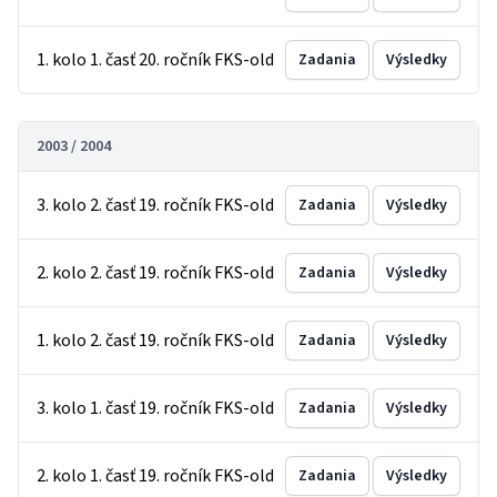
1. kolo 1. časť 20. ročník FKS-old
Zadania
Výsledky
2003 / 2004
3. kolo 2. časť 19. ročník FKS-old
Zadania
Výsledky
2. kolo 2. časť 19. ročník FKS-old
Zadania
Výsledky
1. kolo 2. časť 19. ročník FKS-old
Zadania
Výsledky
3. kolo 1. časť 19. ročník FKS-old
Zadania
Výsledky
2. kolo 1. časť 19. ročník FKS-old
Zadania
Výsledky