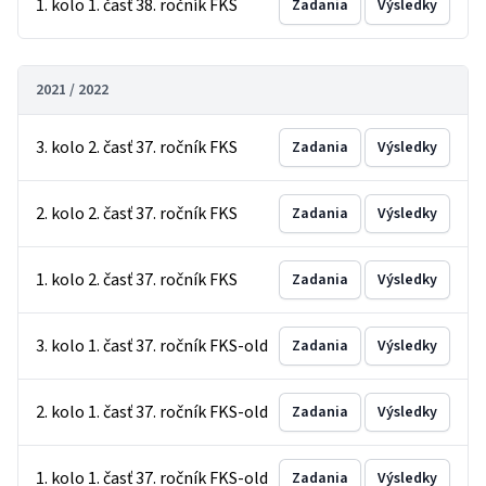
1. kolo 1. časť 38. ročník FKS
Zadania
Výsledky
2021 / 2022
3. kolo 2. časť 37. ročník FKS
Zadania
Výsledky
2. kolo 2. časť 37. ročník FKS
Zadania
Výsledky
1. kolo 2. časť 37. ročník FKS
Zadania
Výsledky
3. kolo 1. časť 37. ročník FKS-old
Zadania
Výsledky
2. kolo 1. časť 37. ročník FKS-old
Zadania
Výsledky
1. kolo 1. časť 37. ročník FKS-old
Zadania
Výsledky