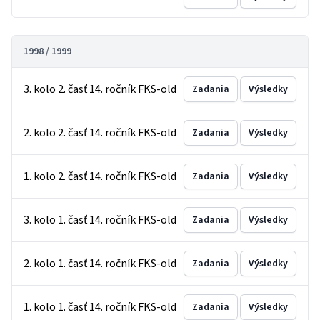
1998 / 1999
3. kolo 2. časť 14. ročník FKS-old
Zadania
Výsledky
2. kolo 2. časť 14. ročník FKS-old
Zadania
Výsledky
1. kolo 2. časť 14. ročník FKS-old
Zadania
Výsledky
3. kolo 1. časť 14. ročník FKS-old
Zadania
Výsledky
2. kolo 1. časť 14. ročník FKS-old
Zadania
Výsledky
1. kolo 1. časť 14. ročník FKS-old
Zadania
Výsledky