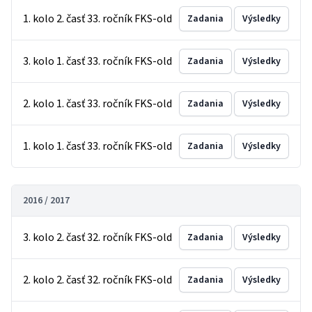
1. kolo 2. časť 33. ročník FKS-old
Zadania
Výsledky
3. kolo 1. časť 33. ročník FKS-old
Zadania
Výsledky
2. kolo 1. časť 33. ročník FKS-old
Zadania
Výsledky
1. kolo 1. časť 33. ročník FKS-old
Zadania
Výsledky
2016 / 2017
3. kolo 2. časť 32. ročník FKS-old
Zadania
Výsledky
2. kolo 2. časť 32. ročník FKS-old
Zadania
Výsledky