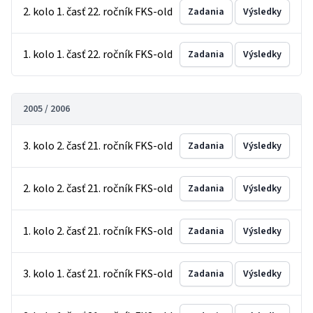
2. kolo 1. časť 22. ročník FKS-old
Zadania
Výsledky
1. kolo 1. časť 22. ročník FKS-old
Zadania
Výsledky
2005 / 2006
3. kolo 2. časť 21. ročník FKS-old
Zadania
Výsledky
2. kolo 2. časť 21. ročník FKS-old
Zadania
Výsledky
1. kolo 2. časť 21. ročník FKS-old
Zadania
Výsledky
3. kolo 1. časť 21. ročník FKS-old
Zadania
Výsledky