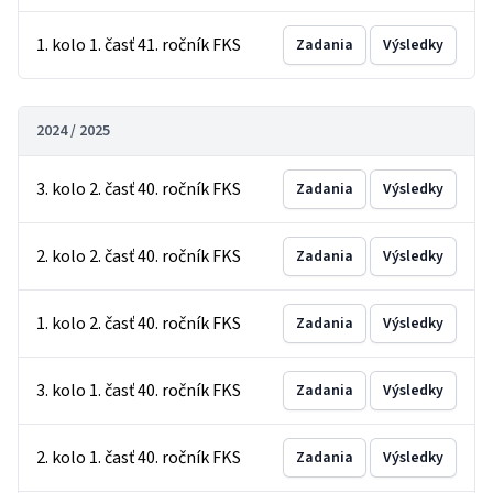
1. kolo 1. časť 41. ročník FKS
Zadania
Výsledky
2024 / 2025
3. kolo 2. časť 40. ročník FKS
Zadania
Výsledky
2. kolo 2. časť 40. ročník FKS
Zadania
Výsledky
1. kolo 2. časť 40. ročník FKS
Zadania
Výsledky
3. kolo 1. časť 40. ročník FKS
Zadania
Výsledky
2. kolo 1. časť 40. ročník FKS
Zadania
Výsledky