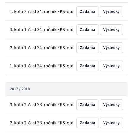
1. kolo 2. časť 34. ročník FKS-old
Zadania
Výsledky
3. kolo 1. časť 34. ročník FKS-old
Zadania
Výsledky
2. kolo 1. časť 34. ročník FKS-old
Zadania
Výsledky
1. kolo 1. časť 34. ročník FKS-old
Zadania
Výsledky
2017 / 2018
3. kolo 2. časť 33. ročník FKS-old
Zadania
Výsledky
2. kolo 2. časť 33. ročník FKS-old
Zadania
Výsledky