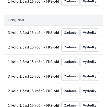
1. kolo 1. časť 16. ročník FKS-old
Zadania
Výsledky
1999 / 2000
3. kolo 2. časť 15. ročník FKS-old
Zadania
Výsledky
2. kolo 2. časť 15. ročník FKS-old
Zadania
Výsledky
1. kolo 2. časť 15. ročník FKS-old
Zadania
Výsledky
3. kolo 1. časť 15. ročník FKS-old
Zadania
Výsledky
2. kolo 1. časť 15. ročník FKS-old
Zadania
Výsledky
1. kolo 1. časť 15. ročník FKS-old
Zadania
Výsledky