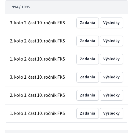
1994 / 1995
3. kolo 2. časť 10. ročník FKS
Zadania
Výsledky
2. kolo 2. časť 10. ročník FKS
Zadania
Výsledky
1. kolo 2. časť 10. ročník FKS
Zadania
Výsledky
3. kolo 1. časť 10. ročník FKS
Zadania
Výsledky
2. kolo 1. časť 10. ročník FKS
Zadania
Výsledky
1. kolo 1. časť 10. ročník FKS
Zadania
Výsledky