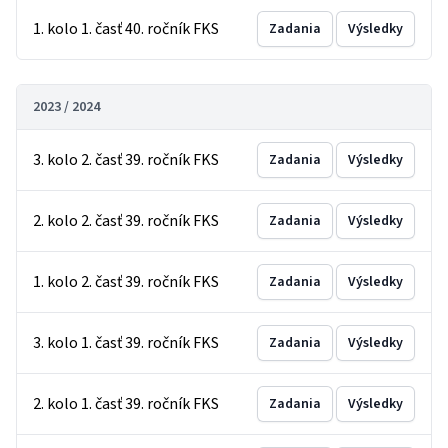
1. kolo 1. časť 40. ročník FKS
Zadania
Výsledky
2023 / 2024
3. kolo 2. časť 39. ročník FKS
Zadania
Výsledky
2. kolo 2. časť 39. ročník FKS
Zadania
Výsledky
1. kolo 2. časť 39. ročník FKS
Zadania
Výsledky
3. kolo 1. časť 39. ročník FKS
Zadania
Výsledky
2. kolo 1. časť 39. ročník FKS
Zadania
Výsledky