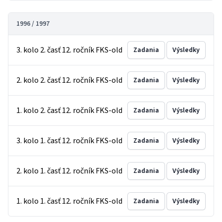
1996 / 1997
3. kolo 2. časť 12. ročník FKS-old
Zadania
Výsledky
2. kolo 2. časť 12. ročník FKS-old
Zadania
Výsledky
1. kolo 2. časť 12. ročník FKS-old
Zadania
Výsledky
3. kolo 1. časť 12. ročník FKS-old
Zadania
Výsledky
2. kolo 1. časť 12. ročník FKS-old
Zadania
Výsledky
1. kolo 1. časť 12. ročník FKS-old
Zadania
Výsledky