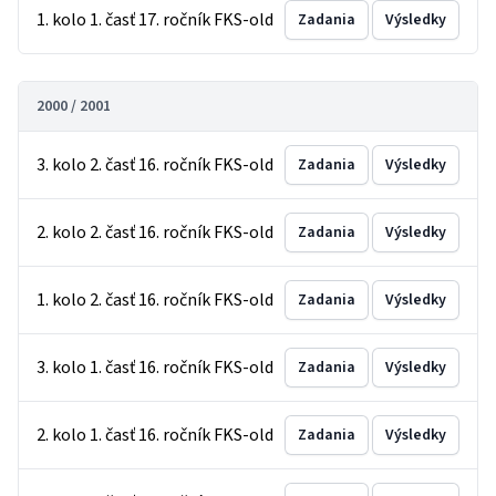
1. kolo 1. časť 17. ročník FKS-old
Zadania
Výsledky
2000 / 2001
3. kolo 2. časť 16. ročník FKS-old
Zadania
Výsledky
2. kolo 2. časť 16. ročník FKS-old
Zadania
Výsledky
1. kolo 2. časť 16. ročník FKS-old
Zadania
Výsledky
3. kolo 1. časť 16. ročník FKS-old
Zadania
Výsledky
2. kolo 1. časť 16. ročník FKS-old
Zadania
Výsledky