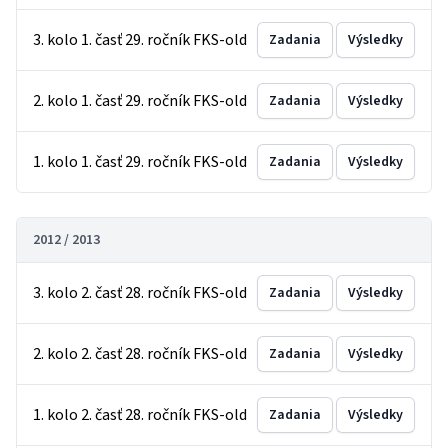
3. kolo 1. časť 29. ročník FKS-old
Zadania
Výsledky
2. kolo 1. časť 29. ročník FKS-old
Zadania
Výsledky
1. kolo 1. časť 29. ročník FKS-old
Zadania
Výsledky
2012 / 2013
3. kolo 2. časť 28. ročník FKS-old
Zadania
Výsledky
2. kolo 2. časť 28. ročník FKS-old
Zadania
Výsledky
1. kolo 2. časť 28. ročník FKS-old
Zadania
Výsledky