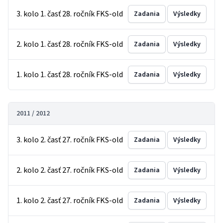
3. kolo 1. časť 28. ročník FKS-old
Zadania
Výsledky
2. kolo 1. časť 28. ročník FKS-old
Zadania
Výsledky
1. kolo 1. časť 28. ročník FKS-old
Zadania
Výsledky
2011 / 2012
3. kolo 2. časť 27. ročník FKS-old
Zadania
Výsledky
2. kolo 2. časť 27. ročník FKS-old
Zadania
Výsledky
1. kolo 2. časť 27. ročník FKS-old
Zadania
Výsledky