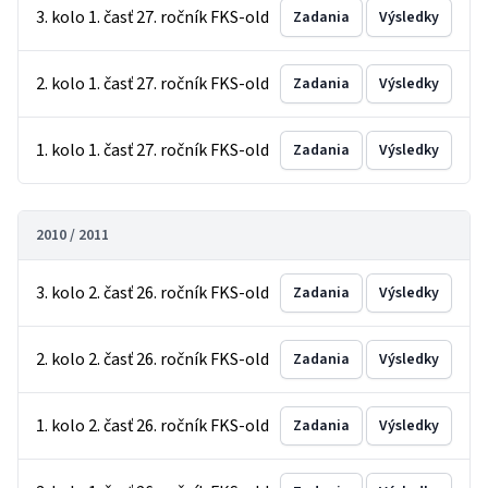
3. kolo 1. časť 27. ročník FKS-old
Zadania
Výsledky
2. kolo 1. časť 27. ročník FKS-old
Zadania
Výsledky
1. kolo 1. časť 27. ročník FKS-old
Zadania
Výsledky
2010 / 2011
3. kolo 2. časť 26. ročník FKS-old
Zadania
Výsledky
2. kolo 2. časť 26. ročník FKS-old
Zadania
Výsledky
1. kolo 2. časť 26. ročník FKS-old
Zadania
Výsledky