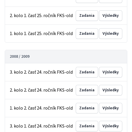
2. kolo 1. časť 25. ročník FKS-old
Zadania
Výsledky
1. kolo 1. časť 25. ročník FKS-old
Zadania
Výsledky
2008 / 2009
3. kolo 2. časť 24. ročník FKS-old
Zadania
Výsledky
2. kolo 2. časť 24. ročník FKS-old
Zadania
Výsledky
1. kolo 2. časť 24. ročník FKS-old
Zadania
Výsledky
3. kolo 1. časť 24. ročník FKS-old
Zadania
Výsledky