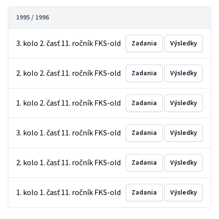
1995 / 1996
3. kolo 2. časť 11. ročník FKS-old
Zadania
Výsledky
2. kolo 2. časť 11. ročník FKS-old
Zadania
Výsledky
1. kolo 2. časť 11. ročník FKS-old
Zadania
Výsledky
3. kolo 1. časť 11. ročník FKS-old
Zadania
Výsledky
2. kolo 1. časť 11. ročník FKS-old
Zadania
Výsledky
1. kolo 1. časť 11. ročník FKS-old
Zadania
Výsledky