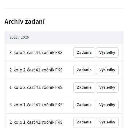
Archív zadaní
2025 / 2026
3. kolo 2. časť 41. ročník FKS
Zadania
Výsledky
2. kolo 2. časť 41. ročník FKS
Zadania
Výsledky
1. kolo 2. časť 41. ročník FKS
Zadania
Výsledky
3. kolo 1. časť 41. ročník FKS
Zadania
Výsledky
2. kolo 1. časť 41. ročník FKS
Zadania
Výsledky