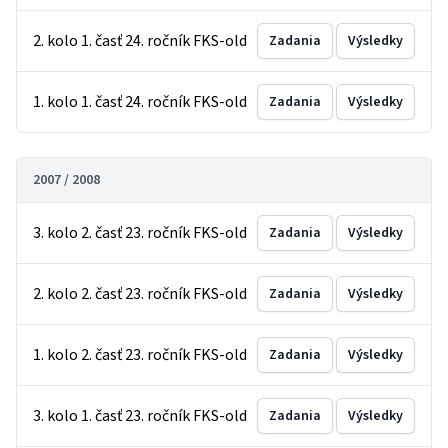
2. kolo 1. časť 24. ročník FKS-old
Zadania
Výsledky
1. kolo 1. časť 24. ročník FKS-old
Zadania
Výsledky
2007 / 2008
3. kolo 2. časť 23. ročník FKS-old
Zadania
Výsledky
2. kolo 2. časť 23. ročník FKS-old
Zadania
Výsledky
1. kolo 2. časť 23. ročník FKS-old
Zadania
Výsledky
3. kolo 1. časť 23. ročník FKS-old
Zadania
Výsledky