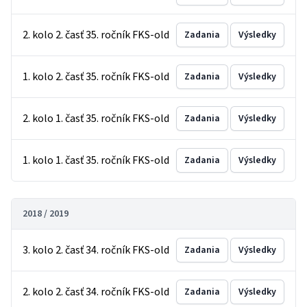
2. kolo 2. časť 35. ročník FKS-old
Zadania
Výsledky
1. kolo 2. časť 35. ročník FKS-old
Zadania
Výsledky
2. kolo 1. časť 35. ročník FKS-old
Zadania
Výsledky
1. kolo 1. časť 35. ročník FKS-old
Zadania
Výsledky
2018 / 2019
3. kolo 2. časť 34. ročník FKS-old
Zadania
Výsledky
2. kolo 2. časť 34. ročník FKS-old
Zadania
Výsledky