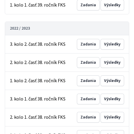
1. kolo 1. časť 39. ročník FKS
Zadania
Výsledky
2022 / 2023
3. kolo 2. časť 38. ročník FKS
Zadania
Výsledky
2. kolo 2. časť 38. ročník FKS
Zadania
Výsledky
1. kolo 2. časť 38. ročník FKS
Zadania
Výsledky
3. kolo 1. časť 38. ročník FKS
Zadania
Výsledky
2. kolo 1. časť 38. ročník FKS
Zadania
Výsledky