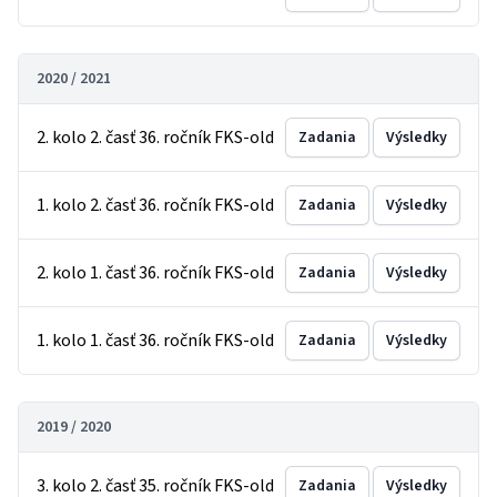
2020 / 2021
2. kolo 2. časť 36. ročník FKS-old
Zadania
Výsledky
1. kolo 2. časť 36. ročník FKS-old
Zadania
Výsledky
2. kolo 1. časť 36. ročník FKS-old
Zadania
Výsledky
1. kolo 1. časť 36. ročník FKS-old
Zadania
Výsledky
2019 / 2020
3. kolo 2. časť 35. ročník FKS-old
Zadania
Výsledky