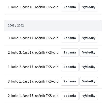
1. kolo 1. časť 18. ročník FKS-old
Zadania
Výsledky
2001 / 2002
3. kolo 2. časť 17. ročník FKS-old
Zadania
Výsledky
2. kolo 2. časť 17. ročník FKS-old
Zadania
Výsledky
1. kolo 2. časť 17. ročník FKS-old
Zadania
Výsledky
3. kolo 1. časť 17. ročník FKS-old
Zadania
Výsledky
2. kolo 1. časť 17. ročník FKS-old
Zadania
Výsledky