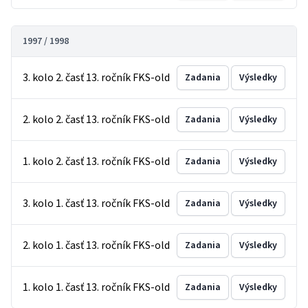
1997 / 1998
3. kolo 2. časť 13. ročník FKS-old
Zadania
Výsledky
2. kolo 2. časť 13. ročník FKS-old
Zadania
Výsledky
1. kolo 2. časť 13. ročník FKS-old
Zadania
Výsledky
3. kolo 1. časť 13. ročník FKS-old
Zadania
Výsledky
2. kolo 1. časť 13. ročník FKS-old
Zadania
Výsledky
1. kolo 1. časť 13. ročník FKS-old
Zadania
Výsledky