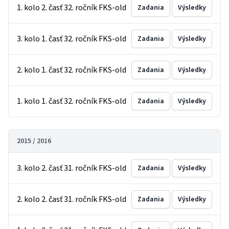
1. kolo 2. časť 32. ročník FKS-old
Zadania
Výsledky
3. kolo 1. časť 32. ročník FKS-old
Zadania
Výsledky
2. kolo 1. časť 32. ročník FKS-old
Zadania
Výsledky
1. kolo 1. časť 32. ročník FKS-old
Zadania
Výsledky
2015 / 2016
3. kolo 2. časť 31. ročník FKS-old
Zadania
Výsledky
2. kolo 2. časť 31. ročník FKS-old
Zadania
Výsledky