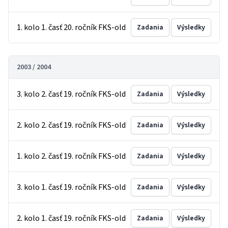
1. kolo 1. časť 20. ročník FKS-old
Zadania
Výsledky
2003 / 2004
3. kolo 2. časť 19. ročník FKS-old
Zadania
Výsledky
2. kolo 2. časť 19. ročník FKS-old
Zadania
Výsledky
1. kolo 2. časť 19. ročník FKS-old
Zadania
Výsledky
3. kolo 1. časť 19. ročník FKS-old
Zadania
Výsledky
2. kolo 1. časť 19. ročník FKS-old
Zadania
Výsledky