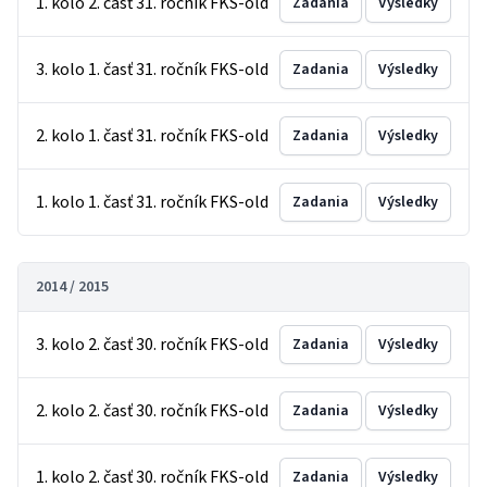
1. kolo 2. časť 31. ročník FKS-old
Zadania
Výsledky
3. kolo 1. časť 31. ročník FKS-old
Zadania
Výsledky
2. kolo 1. časť 31. ročník FKS-old
Zadania
Výsledky
1. kolo 1. časť 31. ročník FKS-old
Zadania
Výsledky
2014 / 2015
3. kolo 2. časť 30. ročník FKS-old
Zadania
Výsledky
2. kolo 2. časť 30. ročník FKS-old
Zadania
Výsledky
1. kolo 2. časť 30. ročník FKS-old
Zadania
Výsledky