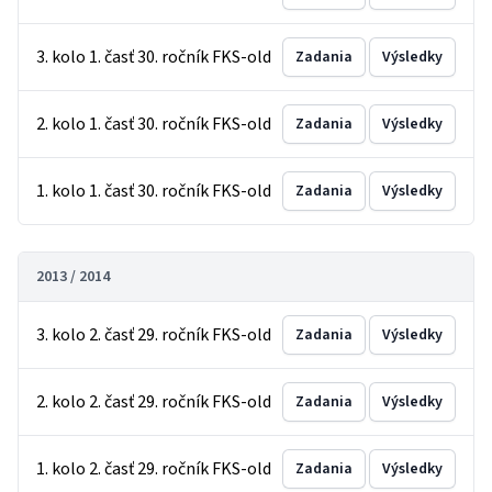
3. kolo 1. časť 30. ročník FKS-old
Zadania
Výsledky
2. kolo 1. časť 30. ročník FKS-old
Zadania
Výsledky
1. kolo 1. časť 30. ročník FKS-old
Zadania
Výsledky
2013 / 2014
3. kolo 2. časť 29. ročník FKS-old
Zadania
Výsledky
2. kolo 2. časť 29. ročník FKS-old
Zadania
Výsledky
1. kolo 2. časť 29. ročník FKS-old
Zadania
Výsledky