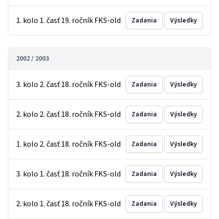
1. kolo 1. časť 19. ročník FKS-old
Zadania
Výsledky
2002 / 2003
3. kolo 2. časť 18. ročník FKS-old
Zadania
Výsledky
2. kolo 2. časť 18. ročník FKS-old
Zadania
Výsledky
1. kolo 2. časť 18. ročník FKS-old
Zadania
Výsledky
3. kolo 1. časť 18. ročník FKS-old
Zadania
Výsledky
2. kolo 1. časť 18. ročník FKS-old
Zadania
Výsledky