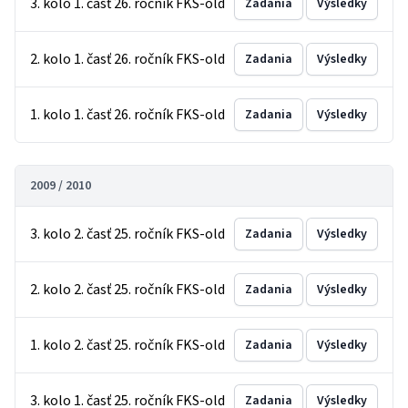
3. kolo 1. časť 26. ročník FKS-old
Zadania
Výsledky
2. kolo 1. časť 26. ročník FKS-old
Zadania
Výsledky
1. kolo 1. časť 26. ročník FKS-old
Zadania
Výsledky
2009 / 2010
3. kolo 2. časť 25. ročník FKS-old
Zadania
Výsledky
2. kolo 2. časť 25. ročník FKS-old
Zadania
Výsledky
1. kolo 2. časť 25. ročník FKS-old
Zadania
Výsledky
3. kolo 1. časť 25. ročník FKS-old
Zadania
Výsledky