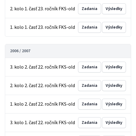
2. kolo 1. časť 23. ročník FKS-old
Zadania
Výsledky
1. kolo 1. časť 23. ročník FKS-old
Zadania
Výsledky
2006 / 2007
3. kolo 2. časť 22. ročník FKS-old
Zadania
Výsledky
2. kolo 2. časť 22. ročník FKS-old
Zadania
Výsledky
1. kolo 2. časť 22. ročník FKS-old
Zadania
Výsledky
3. kolo 1. časť 22. ročník FKS-old
Zadania
Výsledky