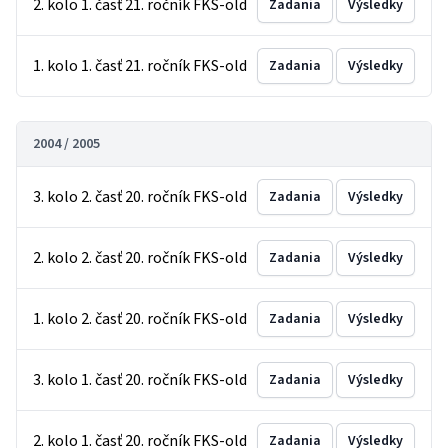
2. kolo 1. časť 21. ročník FKS-old
Zadania
Výsledky
1. kolo 1. časť 21. ročník FKS-old
Zadania
Výsledky
2004 / 2005
3. kolo 2. časť 20. ročník FKS-old
Zadania
Výsledky
2. kolo 2. časť 20. ročník FKS-old
Zadania
Výsledky
1. kolo 2. časť 20. ročník FKS-old
Zadania
Výsledky
3. kolo 1. časť 20. ročník FKS-old
Zadania
Výsledky
2. kolo 1. časť 20. ročník FKS-old
Zadania
Výsledky