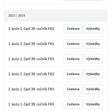
2023 / 2024
3. kolo 2. časť 39. ročník FKS
Zadania
Výsledky
2. kolo 2. časť 39. ročník FKS
Zadania
Výsledky
1. kolo 2. časť 39. ročník FKS
Zadania
Výsledky
3. kolo 1. časť 39. ročník FKS
Zadania
Výsledky
2. kolo 1. časť 39. ročník FKS
Zadania
Výsledky
1. kolo 1. časť 39. ročník FKS
Zadania
Výsledky