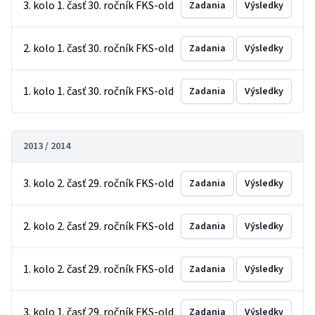
3. kolo 1. časť 30. ročník FKS-old
Zadania
Výsledky
2. kolo 1. časť 30. ročník FKS-old
Zadania
Výsledky
1. kolo 1. časť 30. ročník FKS-old
Zadania
Výsledky
2013 / 2014
3. kolo 2. časť 29. ročník FKS-old
Zadania
Výsledky
2. kolo 2. časť 29. ročník FKS-old
Zadania
Výsledky
1. kolo 2. časť 29. ročník FKS-old
Zadania
Výsledky
3. kolo 1. časť 29. ročník FKS-old
Zadania
Výsledky