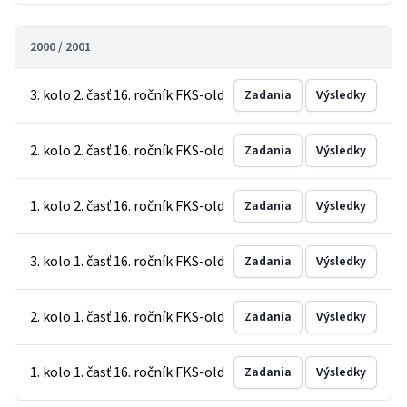
2000 / 2001
3. kolo 2. časť 16. ročník FKS-old
Zadania
Výsledky
2. kolo 2. časť 16. ročník FKS-old
Zadania
Výsledky
1. kolo 2. časť 16. ročník FKS-old
Zadania
Výsledky
3. kolo 1. časť 16. ročník FKS-old
Zadania
Výsledky
2. kolo 1. časť 16. ročník FKS-old
Zadania
Výsledky
1. kolo 1. časť 16. ročník FKS-old
Zadania
Výsledky