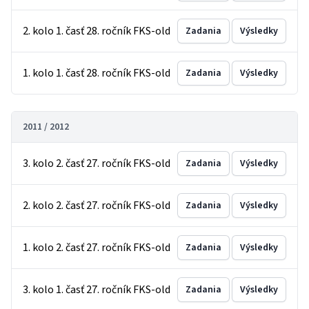
2. kolo 1. časť 28. ročník FKS-old
Zadania
Výsledky
1. kolo 1. časť 28. ročník FKS-old
Zadania
Výsledky
2011 / 2012
3. kolo 2. časť 27. ročník FKS-old
Zadania
Výsledky
2. kolo 2. časť 27. ročník FKS-old
Zadania
Výsledky
1. kolo 2. časť 27. ročník FKS-old
Zadania
Výsledky
3. kolo 1. časť 27. ročník FKS-old
Zadania
Výsledky