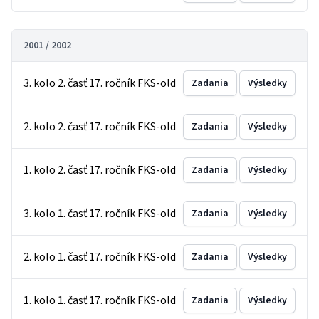
2001 / 2002
3. kolo 2. časť 17. ročník FKS-old
Zadania
Výsledky
2. kolo 2. časť 17. ročník FKS-old
Zadania
Výsledky
1. kolo 2. časť 17. ročník FKS-old
Zadania
Výsledky
3. kolo 1. časť 17. ročník FKS-old
Zadania
Výsledky
2. kolo 1. časť 17. ročník FKS-old
Zadania
Výsledky
1. kolo 1. časť 17. ročník FKS-old
Zadania
Výsledky