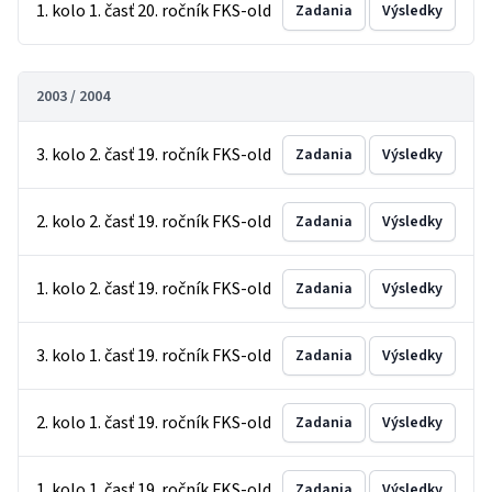
1. kolo 1. časť 20. ročník FKS-old
Zadania
Výsledky
2003 / 2004
3. kolo 2. časť 19. ročník FKS-old
Zadania
Výsledky
2. kolo 2. časť 19. ročník FKS-old
Zadania
Výsledky
1. kolo 2. časť 19. ročník FKS-old
Zadania
Výsledky
3. kolo 1. časť 19. ročník FKS-old
Zadania
Výsledky
2. kolo 1. časť 19. ročník FKS-old
Zadania
Výsledky
1. kolo 1. časť 19. ročník FKS-old
Zadania
Výsledky