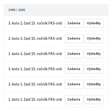
1999 / 2000
3. kolo 2. časť 15. ročník FKS-old
Zadania
Výsledky
2. kolo 2. časť 15. ročník FKS-old
Zadania
Výsledky
1. kolo 2. časť 15. ročník FKS-old
Zadania
Výsledky
3. kolo 1. časť 15. ročník FKS-old
Zadania
Výsledky
2. kolo 1. časť 15. ročník FKS-old
Zadania
Výsledky
1. kolo 1. časť 15. ročník FKS-old
Zadania
Výsledky