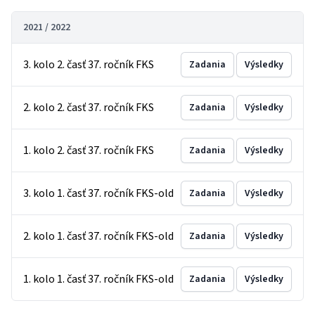
2021 / 2022
3. kolo 2. časť 37. ročník FKS
Zadania
Výsledky
2. kolo 2. časť 37. ročník FKS
Zadania
Výsledky
1. kolo 2. časť 37. ročník FKS
Zadania
Výsledky
3. kolo 1. časť 37. ročník FKS-old
Zadania
Výsledky
2. kolo 1. časť 37. ročník FKS-old
Zadania
Výsledky
1. kolo 1. časť 37. ročník FKS-old
Zadania
Výsledky