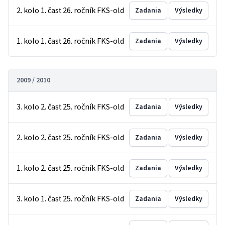
2. kolo 1. časť 26. ročník FKS-old
Zadania
Výsledky
1. kolo 1. časť 26. ročník FKS-old
Zadania
Výsledky
2009 / 2010
3. kolo 2. časť 25. ročník FKS-old
Zadania
Výsledky
2. kolo 2. časť 25. ročník FKS-old
Zadania
Výsledky
1. kolo 2. časť 25. ročník FKS-old
Zadania
Výsledky
3. kolo 1. časť 25. ročník FKS-old
Zadania
Výsledky