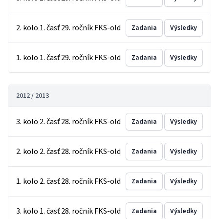
2. kolo 1. časť 29. ročník FKS-old
Zadania
Výsledky
1. kolo 1. časť 29. ročník FKS-old
Zadania
Výsledky
2012 / 2013
3. kolo 2. časť 28. ročník FKS-old
Zadania
Výsledky
2. kolo 2. časť 28. ročník FKS-old
Zadania
Výsledky
1. kolo 2. časť 28. ročník FKS-old
Zadania
Výsledky
3. kolo 1. časť 28. ročník FKS-old
Zadania
Výsledky