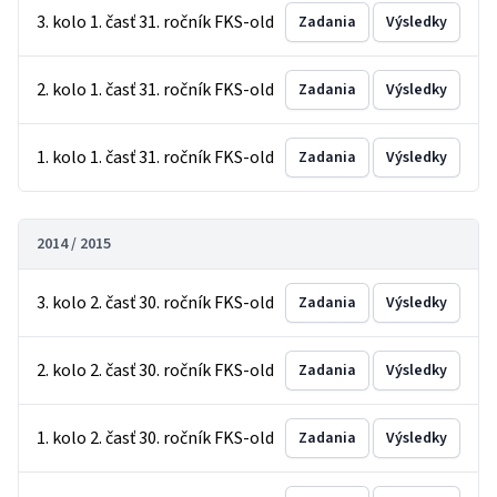
3. kolo 1. časť 31. ročník FKS-old
Zadania
Výsledky
2. kolo 1. časť 31. ročník FKS-old
Zadania
Výsledky
1. kolo 1. časť 31. ročník FKS-old
Zadania
Výsledky
2014 / 2015
3. kolo 2. časť 30. ročník FKS-old
Zadania
Výsledky
2. kolo 2. časť 30. ročník FKS-old
Zadania
Výsledky
1. kolo 2. časť 30. ročník FKS-old
Zadania
Výsledky