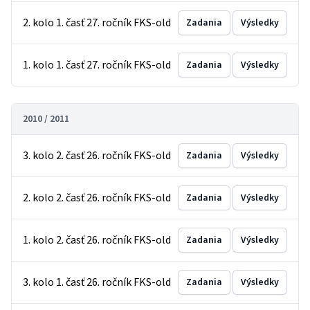
2. kolo 1. časť 27. ročník FKS-old
Zadania
Výsledky
1. kolo 1. časť 27. ročník FKS-old
Zadania
Výsledky
2010 / 2011
3. kolo 2. časť 26. ročník FKS-old
Zadania
Výsledky
2. kolo 2. časť 26. ročník FKS-old
Zadania
Výsledky
1. kolo 2. časť 26. ročník FKS-old
Zadania
Výsledky
3. kolo 1. časť 26. ročník FKS-old
Zadania
Výsledky