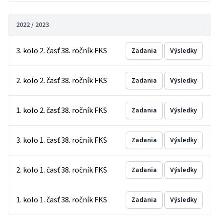
2022 / 2023
3. kolo 2. časť 38. ročník FKS
Zadania
Výsledky
2. kolo 2. časť 38. ročník FKS
Zadania
Výsledky
1. kolo 2. časť 38. ročník FKS
Zadania
Výsledky
3. kolo 1. časť 38. ročník FKS
Zadania
Výsledky
2. kolo 1. časť 38. ročník FKS
Zadania
Výsledky
1. kolo 1. časť 38. ročník FKS
Zadania
Výsledky