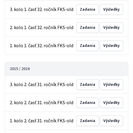
3. kolo 1. časť 32. ročník FKS-old
Zadania
Výsledky
2. kolo 1. časť 32. ročník FKS-old
Zadania
Výsledky
1. kolo 1. časť 32. ročník FKS-old
Zadania
Výsledky
2015 / 2016
3. kolo 2. časť 31. ročník FKS-old
Zadania
Výsledky
2. kolo 2. časť 31. ročník FKS-old
Zadania
Výsledky
1. kolo 2. časť 31. ročník FKS-old
Zadania
Výsledky