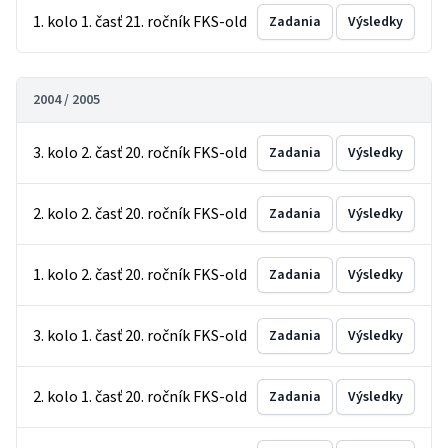
1. kolo 1. časť 21. ročník FKS-old
Zadania
Výsledky
2004 / 2005
3. kolo 2. časť 20. ročník FKS-old
Zadania
Výsledky
2. kolo 2. časť 20. ročník FKS-old
Zadania
Výsledky
1. kolo 2. časť 20. ročník FKS-old
Zadania
Výsledky
3. kolo 1. časť 20. ročník FKS-old
Zadania
Výsledky
2. kolo 1. časť 20. ročník FKS-old
Zadania
Výsledky