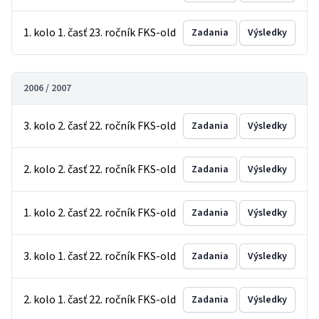
1. kolo 1. časť 23. ročník FKS-old
Zadania
Výsledky
2006 / 2007
3. kolo 2. časť 22. ročník FKS-old
Zadania
Výsledky
2. kolo 2. časť 22. ročník FKS-old
Zadania
Výsledky
1. kolo 2. časť 22. ročník FKS-old
Zadania
Výsledky
3. kolo 1. časť 22. ročník FKS-old
Zadania
Výsledky
2. kolo 1. časť 22. ročník FKS-old
Zadania
Výsledky