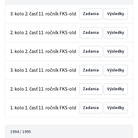
3. kolo 2. časť 11. ročník FKS-old
Zadania
Výsledky
2. kolo 2. časť 11. ročník FKS-old
Zadania
Výsledky
1. kolo 2. časť 11. ročník FKS-old
Zadania
Výsledky
3. kolo 1. časť 11. ročník FKS-old
Zadania
Výsledky
2. kolo 1. časť 11. ročník FKS-old
Zadania
Výsledky
1. kolo 1. časť 11. ročník FKS-old
Zadania
Výsledky
1994 / 1995