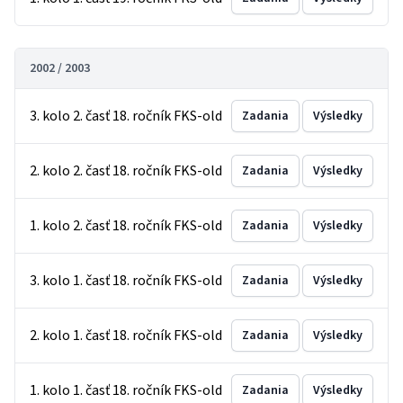
2002 / 2003
3. kolo 2. časť 18. ročník FKS-old
Zadania
Výsledky
2. kolo 2. časť 18. ročník FKS-old
Zadania
Výsledky
1. kolo 2. časť 18. ročník FKS-old
Zadania
Výsledky
3. kolo 1. časť 18. ročník FKS-old
Zadania
Výsledky
2. kolo 1. časť 18. ročník FKS-old
Zadania
Výsledky
1. kolo 1. časť 18. ročník FKS-old
Zadania
Výsledky