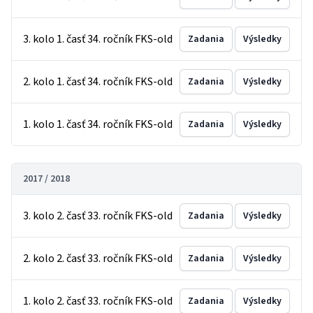
3. kolo 1. časť 34. ročník FKS-old
Zadania
Výsledky
2. kolo 1. časť 34. ročník FKS-old
Zadania
Výsledky
1. kolo 1. časť 34. ročník FKS-old
Zadania
Výsledky
2017 / 2018
3. kolo 2. časť 33. ročník FKS-old
Zadania
Výsledky
2. kolo 2. časť 33. ročník FKS-old
Zadania
Výsledky
1. kolo 2. časť 33. ročník FKS-old
Zadania
Výsledky