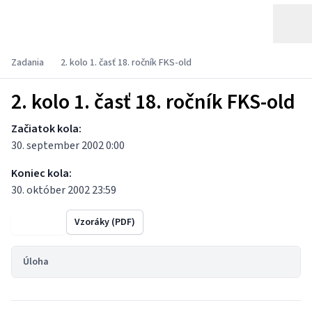
Zadania
2. kolo 1. časť 18. ročník FKS-old
2. kolo 1. časť 18. ročník FKS-old
Začiatok kola:
30. september 2002 0:00
Koniec kola:
30. október 2002 23:59
Výsledky
Vzoráky (PDF)
Úloha