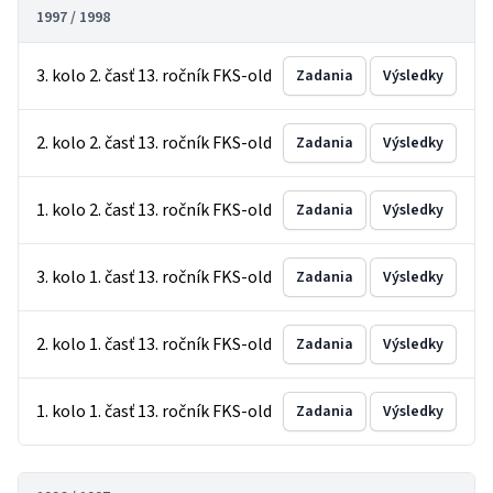
1997 / 1998
3. kolo 2. časť 13. ročník FKS-old
Zadania
Výsledky
2. kolo 2. časť 13. ročník FKS-old
Zadania
Výsledky
1. kolo 2. časť 13. ročník FKS-old
Zadania
Výsledky
3. kolo 1. časť 13. ročník FKS-old
Zadania
Výsledky
2. kolo 1. časť 13. ročník FKS-old
Zadania
Výsledky
1. kolo 1. časť 13. ročník FKS-old
Zadania
Výsledky