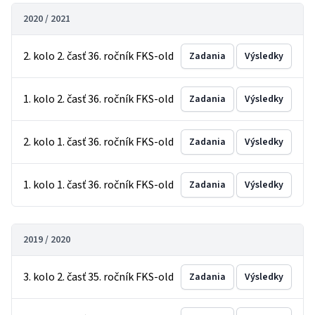
2020 / 2021
2. kolo 2. časť 36. ročník FKS-old
Zadania
Výsledky
1. kolo 2. časť 36. ročník FKS-old
Zadania
Výsledky
2. kolo 1. časť 36. ročník FKS-old
Zadania
Výsledky
1. kolo 1. časť 36. ročník FKS-old
Zadania
Výsledky
2019 / 2020
3. kolo 2. časť 35. ročník FKS-old
Zadania
Výsledky