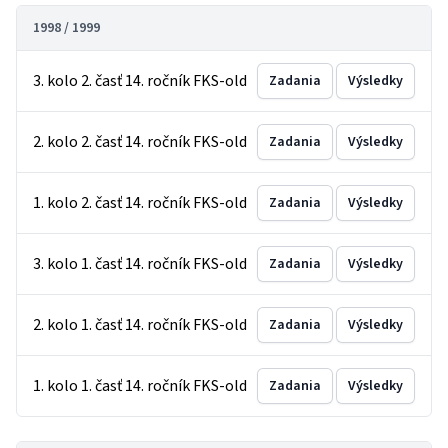
1998 / 1999
3. kolo 2. časť 14. ročník FKS-old
Zadania
Výsledky
2. kolo 2. časť 14. ročník FKS-old
Zadania
Výsledky
1. kolo 2. časť 14. ročník FKS-old
Zadania
Výsledky
3. kolo 1. časť 14. ročník FKS-old
Zadania
Výsledky
2. kolo 1. časť 14. ročník FKS-old
Zadania
Výsledky
1. kolo 1. časť 14. ročník FKS-old
Zadania
Výsledky