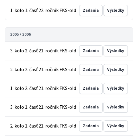
1. kolo 1. časť 22. ročník FKS-old
Zadania
Výsledky
2005 / 2006
3. kolo 2. časť 21. ročník FKS-old
Zadania
Výsledky
2. kolo 2. časť 21. ročník FKS-old
Zadania
Výsledky
1. kolo 2. časť 21. ročník FKS-old
Zadania
Výsledky
3. kolo 1. časť 21. ročník FKS-old
Zadania
Výsledky
2. kolo 1. časť 21. ročník FKS-old
Zadania
Výsledky