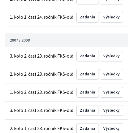
1. kolo 1. časť 24. ročník FKS-old
Zadania
Výsledky
2007 / 2008
3. kolo 2. časť 23. ročník FKS-old
Zadania
Výsledky
2. kolo 2. časť 23. ročník FKS-old
Zadania
Výsledky
1. kolo 2. časť 23. ročník FKS-old
Zadania
Výsledky
3. kolo 1. časť 23. ročník FKS-old
Zadania
Výsledky
2. kolo 1. časť 23. ročník FKS-old
Zadania
Výsledky