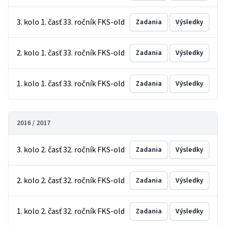
3. kolo 1. časť 33. ročník FKS-old
Zadania
Výsledky
2. kolo 1. časť 33. ročník FKS-old
Zadania
Výsledky
1. kolo 1. časť 33. ročník FKS-old
Zadania
Výsledky
2016 / 2017
3. kolo 2. časť 32. ročník FKS-old
Zadania
Výsledky
2. kolo 2. časť 32. ročník FKS-old
Zadania
Výsledky
1. kolo 2. časť 32. ročník FKS-old
Zadania
Výsledky