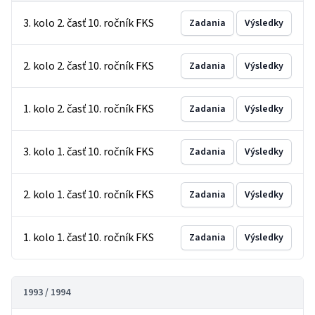
3. kolo 2. časť 10. ročník FKS
Zadania
Výsledky
2. kolo 2. časť 10. ročník FKS
Zadania
Výsledky
1. kolo 2. časť 10. ročník FKS
Zadania
Výsledky
3. kolo 1. časť 10. ročník FKS
Zadania
Výsledky
2. kolo 1. časť 10. ročník FKS
Zadania
Výsledky
1. kolo 1. časť 10. ročník FKS
Zadania
Výsledky
1993 / 1994