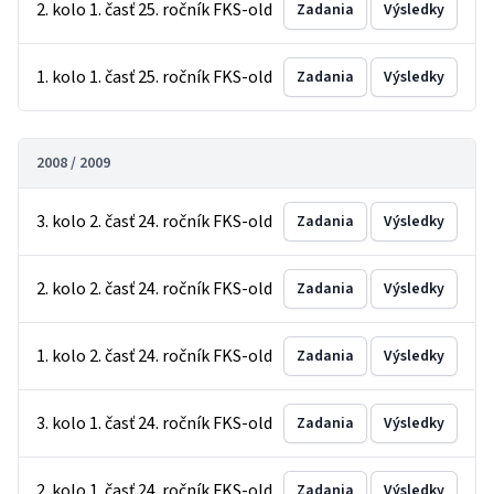
2. kolo 1. časť 25. ročník FKS-old
Zadania
Výsledky
1. kolo 1. časť 25. ročník FKS-old
Zadania
Výsledky
2008 / 2009
3. kolo 2. časť 24. ročník FKS-old
Zadania
Výsledky
2. kolo 2. časť 24. ročník FKS-old
Zadania
Výsledky
1. kolo 2. časť 24. ročník FKS-old
Zadania
Výsledky
3. kolo 1. časť 24. ročník FKS-old
Zadania
Výsledky
2. kolo 1. časť 24. ročník FKS-old
Zadania
Výsledky