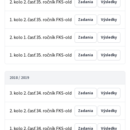
2. kolo 2. časť 35. ročník FKS-old
Zadania
Výsledky
1. kolo 2. časť 35. ročník FKS-old
Zadania
Výsledky
2. kolo 1. časť 35. ročník FKS-old
Zadania
Výsledky
1. kolo 1. časť 35. ročník FKS-old
Zadania
Výsledky
2018 / 2019
3. kolo 2. časť 34. ročník FKS-old
Zadania
Výsledky
2. kolo 2. časť 34. ročník FKS-old
Zadania
Výsledky
1. kolo 2. časť 34. ročník FKS-old
Zadania
Výsledky