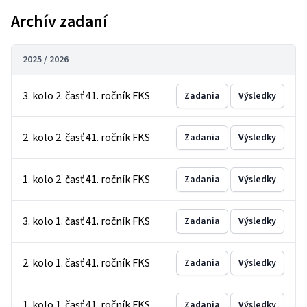
Archív zadaní
2025 / 2026
3. kolo 2. časť 41. ročník FKS
Zadania
Výsledky
2. kolo 2. časť 41. ročník FKS
Zadania
Výsledky
1. kolo 2. časť 41. ročník FKS
Zadania
Výsledky
3. kolo 1. časť 41. ročník FKS
Zadania
Výsledky
2. kolo 1. časť 41. ročník FKS
Zadania
Výsledky
1. kolo 1. časť 41. ročník FKS
Zadania
Výsledky