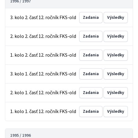
1996 / 1997
3. kolo 2. časť 12. ročník FKS-old
Zadania
Výsledky
2. kolo 2. časť 12. ročník FKS-old
Zadania
Výsledky
1. kolo 2. časť 12. ročník FKS-old
Zadania
Výsledky
3. kolo 1. časť 12. ročník FKS-old
Zadania
Výsledky
2. kolo 1. časť 12. ročník FKS-old
Zadania
Výsledky
1. kolo 1. časť 12. ročník FKS-old
Zadania
Výsledky
1995 / 1996