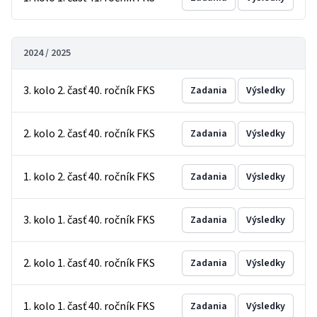
2024 / 2025
3. kolo 2. časť 40. ročník FKS
Zadania
Výsledky
2. kolo 2. časť 40. ročník FKS
Zadania
Výsledky
1. kolo 2. časť 40. ročník FKS
Zadania
Výsledky
3. kolo 1. časť 40. ročník FKS
Zadania
Výsledky
2. kolo 1. časť 40. ročník FKS
Zadania
Výsledky
1. kolo 1. časť 40. ročník FKS
Zadania
Výsledky