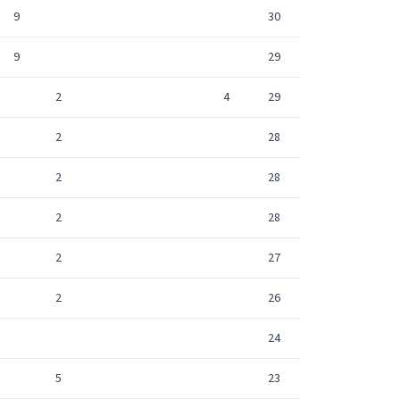
9
30
9
29
2
4
29
2
28
2
28
2
28
2
27
2
26
24
5
23