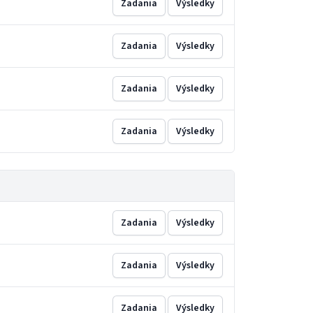
Zadania
Výsledky
Zadania
Výsledky
Zadania
Výsledky
Zadania
Výsledky
Zadania
Výsledky
Zadania
Výsledky
Zadania
Výsledky