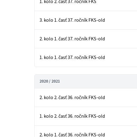
1. kolo 2. časť 37. ročník FKS
3. kolo 1. časť 37. ročník FKS-old
2. kolo 1. časť 37. ročník FKS-old
1. kolo 1. časť 37. ročník FKS-old
2020 / 2021
2. kolo 2. časť 36. ročník FKS-old
1. kolo 2. časť 36. ročník FKS-old
2. kolo 1. časť 36. ročník FKS-old