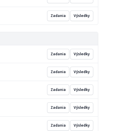
Zadania
Výsledky
Zadania
Výsledky
Zadania
Výsledky
Zadania
Výsledky
Zadania
Výsledky
Zadania
Výsledky