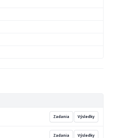
Zadania
Výsledky
Zadania
Výsledky