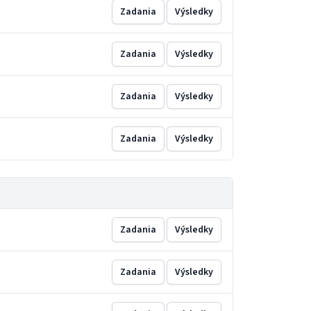
Zadania
Výsledky
Zadania
Výsledky
Zadania
Výsledky
Zadania
Výsledky
Zadania
Výsledky
Zadania
Výsledky