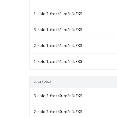
1. kolo 2. časť 41. ročník FKS
3. kolo 1. časť 41. ročník FKS
2. kolo 1. časť 41. ročník FKS
1. kolo 1. časť 41. ročník FKS
2024 / 2025
3. kolo 2. časť 40. ročník FKS
2. kolo 2. časť 40. ročník FKS