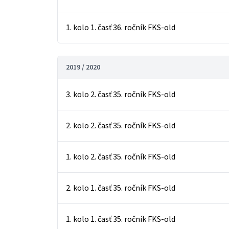
1. kolo 1. časť 36. ročník FKS-old
2019 / 2020
3. kolo 2. časť 35. ročník FKS-old
2. kolo 2. časť 35. ročník FKS-old
1. kolo 2. časť 35. ročník FKS-old
2. kolo 1. časť 35. ročník FKS-old
1. kolo 1. časť 35. ročník FKS-old