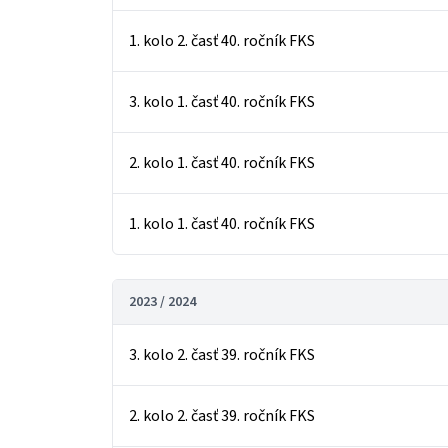
1. kolo 2. časť 40. ročník FKS
3. kolo 1. časť 40. ročník FKS
2. kolo 1. časť 40. ročník FKS
1. kolo 1. časť 40. ročník FKS
2023 / 2024
3. kolo 2. časť 39. ročník FKS
2. kolo 2. časť 39. ročník FKS