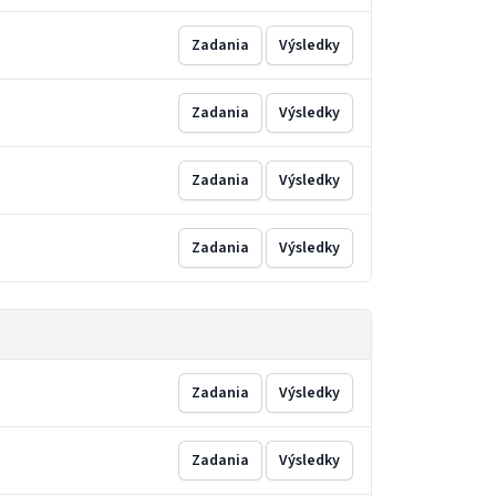
Zadania
Výsledky
Zadania
Výsledky
Zadania
Výsledky
Zadania
Výsledky
Zadania
Výsledky
Zadania
Výsledky