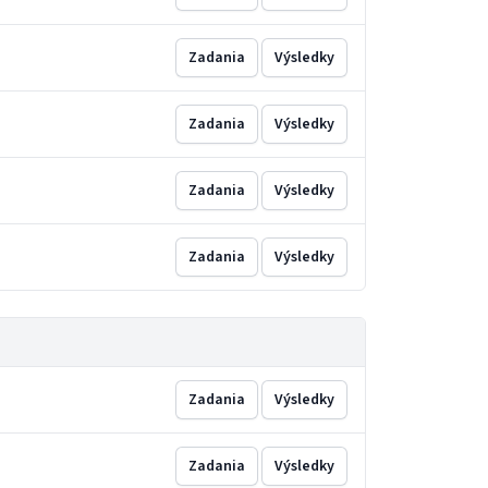
Zadania
Výsledky
Zadania
Výsledky
Zadania
Výsledky
Zadania
Výsledky
Zadania
Výsledky
Zadania
Výsledky