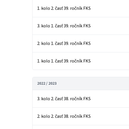
1. kolo 2. časť 39. ročník FKS
3. kolo 1. časť 39. ročník FKS
2. kolo 1. časť 39. ročník FKS
1. kolo 1. časť 39. ročník FKS
2022 / 2023
3. kolo 2. časť 38. ročník FKS
2. kolo 2. časť 38. ročník FKS