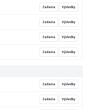
Zadania
Výsledky
Zadania
Výsledky
Zadania
Výsledky
Zadania
Výsledky
Zadania
Výsledky
Zadania
Výsledky