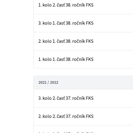
1. kolo 2. časť 38. ročník FKS
3. kolo 1. časť 38. ročník FKS
2. kolo 1. časť 38. ročník FKS
1. kolo 1. časť 38. ročník FKS
2021 / 2022
3. kolo 2. časť 37. ročník FKS
2. kolo 2. časť 37. ročník FKS