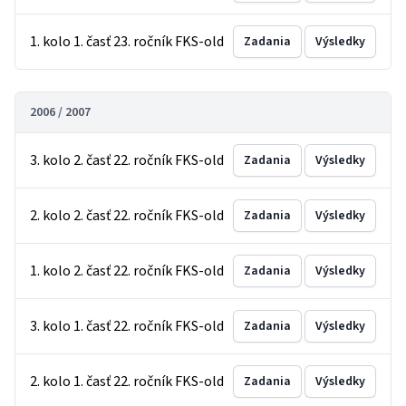
1. kolo 1. časť 23. ročník FKS-old
Zadania
Výsledky
2006 / 2007
3. kolo 2. časť 22. ročník FKS-old
Zadania
Výsledky
2. kolo 2. časť 22. ročník FKS-old
Zadania
Výsledky
1. kolo 2. časť 22. ročník FKS-old
Zadania
Výsledky
3. kolo 1. časť 22. ročník FKS-old
Zadania
Výsledky
2. kolo 1. časť 22. ročník FKS-old
Zadania
Výsledky