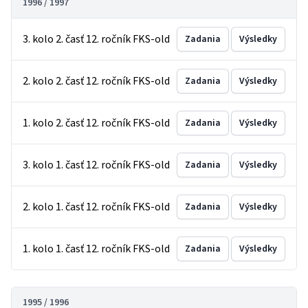
1996 / 1997
3. kolo 2. časť 12. ročník FKS-old
Zadania
Výsledky
2. kolo 2. časť 12. ročník FKS-old
Zadania
Výsledky
1. kolo 2. časť 12. ročník FKS-old
Zadania
Výsledky
3. kolo 1. časť 12. ročník FKS-old
Zadania
Výsledky
2. kolo 1. časť 12. ročník FKS-old
Zadania
Výsledky
1. kolo 1. časť 12. ročník FKS-old
Zadania
Výsledky
1995 / 1996