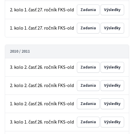
2. kolo 1. časť 27. ročník FKS-old
Zadania
Výsledky
1. kolo 1. časť 27. ročník FKS-old
Zadania
Výsledky
2010 / 2011
3. kolo 2. časť 26. ročník FKS-old
Zadania
Výsledky
2. kolo 2. časť 26. ročník FKS-old
Zadania
Výsledky
1. kolo 2. časť 26. ročník FKS-old
Zadania
Výsledky
3. kolo 1. časť 26. ročník FKS-old
Zadania
Výsledky