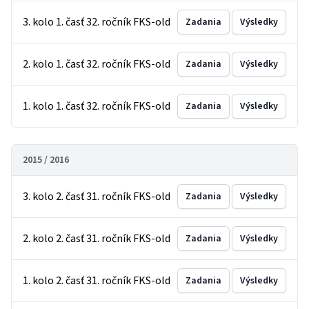
3. kolo 1. časť 32. ročník FKS-old
Zadania
Výsledky
2. kolo 1. časť 32. ročník FKS-old
Zadania
Výsledky
1. kolo 1. časť 32. ročník FKS-old
Zadania
Výsledky
2015 / 2016
3. kolo 2. časť 31. ročník FKS-old
Zadania
Výsledky
2. kolo 2. časť 31. ročník FKS-old
Zadania
Výsledky
1. kolo 2. časť 31. ročník FKS-old
Zadania
Výsledky