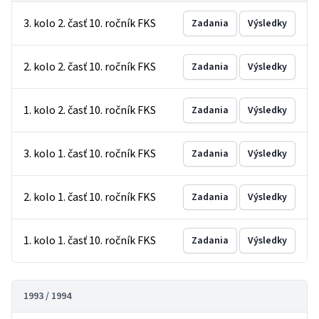
3. kolo 2. časť 10. ročník FKS
Zadania
Výsledky
2. kolo 2. časť 10. ročník FKS
Zadania
Výsledky
1. kolo 2. časť 10. ročník FKS
Zadania
Výsledky
3. kolo 1. časť 10. ročník FKS
Zadania
Výsledky
2. kolo 1. časť 10. ročník FKS
Zadania
Výsledky
1. kolo 1. časť 10. ročník FKS
Zadania
Výsledky
1993 / 1994