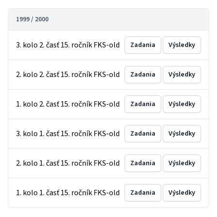
1999 / 2000
3. kolo 2. časť 15. ročník FKS-old
Zadania
Výsledky
2. kolo 2. časť 15. ročník FKS-old
Zadania
Výsledky
1. kolo 2. časť 15. ročník FKS-old
Zadania
Výsledky
3. kolo 1. časť 15. ročník FKS-old
Zadania
Výsledky
2. kolo 1. časť 15. ročník FKS-old
Zadania
Výsledky
1. kolo 1. časť 15. ročník FKS-old
Zadania
Výsledky