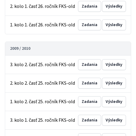
2. kolo 1. časť 26. ročník FKS-old
Zadania
Výsledky
1. kolo 1. časť 26. ročník FKS-old
Zadania
Výsledky
2009 / 2010
3. kolo 2. časť 25. ročník FKS-old
Zadania
Výsledky
2. kolo 2. časť 25. ročník FKS-old
Zadania
Výsledky
1. kolo 2. časť 25. ročník FKS-old
Zadania
Výsledky
3. kolo 1. časť 25. ročník FKS-old
Zadania
Výsledky