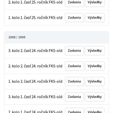
2. kolo 1. časť 25. ročník FKS-old
Zadania
Výsledky
1. kolo 1. časť 25. ročník FKS-old
Zadania
Výsledky
2008 / 2009
3. kolo 2. časť 24. ročník FKS-old
Zadania
Výsledky
2. kolo 2. časť 24. ročník FKS-old
Zadania
Výsledky
1. kolo 2. časť 24. ročník FKS-old
Zadania
Výsledky
3. kolo 1. časť 24. ročník FKS-old
Zadania
Výsledky
2. kolo 1. časť 24. ročník FKS-old
Zadania
Výsledky