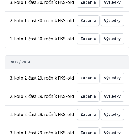
3. kolo 1. časť 30. ročník FKS-old
Zadania
Výsledky
2. kolo 1. časť 30. ročník FKS-old
Zadania
Výsledky
1. kolo 1. časť 30. ročník FKS-old
Zadania
Výsledky
2013 / 2014
3. kolo 2. časť 29. ročník FKS-old
Zadania
Výsledky
2. kolo 2. časť 29. ročník FKS-old
Zadania
Výsledky
1. kolo 2. časť 29. ročník FKS-old
Zadania
Výsledky
3. kolo 1. časť 29. ročník FKS-old
Zadania
Výsledky