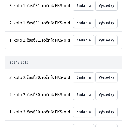
3. kolo 1. časť 31. ročník FKS-old
Zadania
Výsledky
2. kolo 1. časť 31. ročník FKS-old
Zadania
Výsledky
1. kolo 1. časť 31. ročník FKS-old
Zadania
Výsledky
2014 / 2015
3. kolo 2. časť 30. ročník FKS-old
Zadania
Výsledky
2. kolo 2. časť 30. ročník FKS-old
Zadania
Výsledky
1. kolo 2. časť 30. ročník FKS-old
Zadania
Výsledky