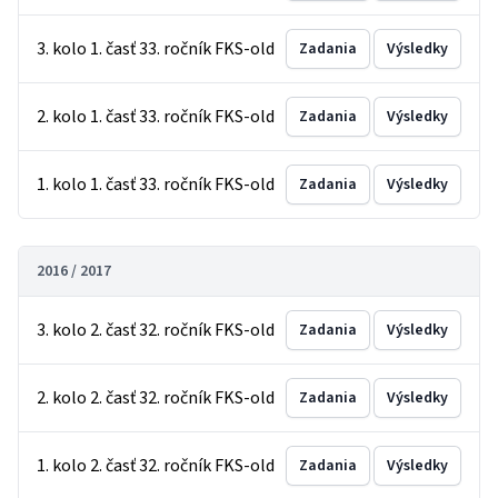
3. kolo 1. časť 33. ročník FKS-old
Zadania
Výsledky
2. kolo 1. časť 33. ročník FKS-old
Zadania
Výsledky
1. kolo 1. časť 33. ročník FKS-old
Zadania
Výsledky
2016 / 2017
3. kolo 2. časť 32. ročník FKS-old
Zadania
Výsledky
2. kolo 2. časť 32. ročník FKS-old
Zadania
Výsledky
1. kolo 2. časť 32. ročník FKS-old
Zadania
Výsledky