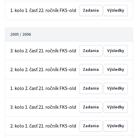
1. kolo 1. časť 22. ročník FKS-old
Zadania
Výsledky
2005 / 2006
3. kolo 2. časť 21. ročník FKS-old
Zadania
Výsledky
2. kolo 2. časť 21. ročník FKS-old
Zadania
Výsledky
1. kolo 2. časť 21. ročník FKS-old
Zadania
Výsledky
3. kolo 1. časť 21. ročník FKS-old
Zadania
Výsledky
2. kolo 1. časť 21. ročník FKS-old
Zadania
Výsledky