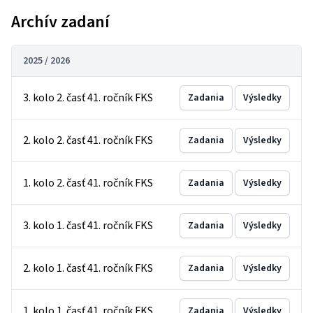
Archív zadaní
2025 / 2026
3. kolo 2. časť 41. ročník FKS
Zadania
Výsledky
2. kolo 2. časť 41. ročník FKS
Zadania
Výsledky
1. kolo 2. časť 41. ročník FKS
Zadania
Výsledky
3. kolo 1. časť 41. ročník FKS
Zadania
Výsledky
2. kolo 1. časť 41. ročník FKS
Zadania
Výsledky
1. kolo 1. časť 41. ročník FKS
Zadania
Výsledky