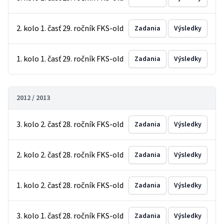
2. kolo 1. časť 29. ročník FKS-old
Zadania
Výsledky
1. kolo 1. časť 29. ročník FKS-old
Zadania
Výsledky
2012 / 2013
3. kolo 2. časť 28. ročník FKS-old
Zadania
Výsledky
2. kolo 2. časť 28. ročník FKS-old
Zadania
Výsledky
1. kolo 2. časť 28. ročník FKS-old
Zadania
Výsledky
3. kolo 1. časť 28. ročník FKS-old
Zadania
Výsledky