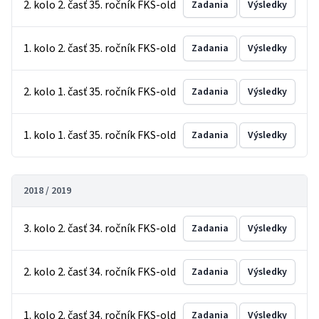
2. kolo 2. časť 35. ročník FKS-old
Zadania
Výsledky
1. kolo 2. časť 35. ročník FKS-old
Zadania
Výsledky
2. kolo 1. časť 35. ročník FKS-old
Zadania
Výsledky
1. kolo 1. časť 35. ročník FKS-old
Zadania
Výsledky
2018 / 2019
3. kolo 2. časť 34. ročník FKS-old
Zadania
Výsledky
2. kolo 2. časť 34. ročník FKS-old
Zadania
Výsledky
1. kolo 2. časť 34. ročník FKS-old
Zadania
Výsledky