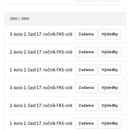
2001 / 2002
3. kolo 2. časť 17. ročník FKS-old
Zadania
Výsledky
2. kolo 2. časť 17. ročník FKS-old
Zadania
Výsledky
1. kolo 2. časť 17. ročník FKS-old
Zadania
Výsledky
3. kolo 1. časť 17. ročník FKS-old
Zadania
Výsledky
2. kolo 1. časť 17. ročník FKS-old
Zadania
Výsledky
1. kolo 1. časť 17. ročník FKS-old
Zadania
Výsledky