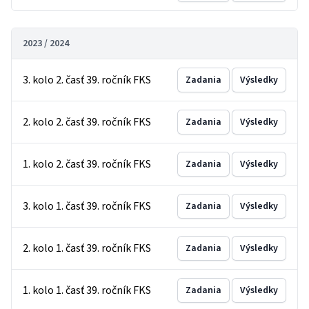
2023 / 2024
3. kolo 2. časť 39. ročník FKS
Zadania
Výsledky
2. kolo 2. časť 39. ročník FKS
Zadania
Výsledky
1. kolo 2. časť 39. ročník FKS
Zadania
Výsledky
3. kolo 1. časť 39. ročník FKS
Zadania
Výsledky
2. kolo 1. časť 39. ročník FKS
Zadania
Výsledky
1. kolo 1. časť 39. ročník FKS
Zadania
Výsledky