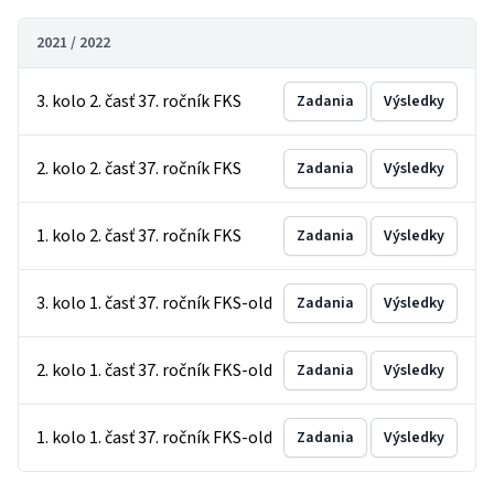
2021 / 2022
3. kolo 2. časť 37. ročník FKS
Zadania
Výsledky
2. kolo 2. časť 37. ročník FKS
Zadania
Výsledky
1. kolo 2. časť 37. ročník FKS
Zadania
Výsledky
3. kolo 1. časť 37. ročník FKS-old
Zadania
Výsledky
2. kolo 1. časť 37. ročník FKS-old
Zadania
Výsledky
1. kolo 1. časť 37. ročník FKS-old
Zadania
Výsledky