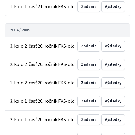
1. kolo 1. časť 21. ročník FKS-old
Zadania
Výsledky
2004 / 2005
3. kolo 2. časť 20. ročník FKS-old
Zadania
Výsledky
2. kolo 2. časť 20. ročník FKS-old
Zadania
Výsledky
1. kolo 2. časť 20. ročník FKS-old
Zadania
Výsledky
3. kolo 1. časť 20. ročník FKS-old
Zadania
Výsledky
2. kolo 1. časť 20. ročník FKS-old
Zadania
Výsledky