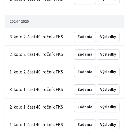
2024 / 2025
3. kolo 2. časť 40. ročník FKS
Zadania
Výsledky
2. kolo 2. časť 40. ročník FKS
Zadania
Výsledky
1. kolo 2. časť 40. ročník FKS
Zadania
Výsledky
3. kolo 1. časť 40. ročník FKS
Zadania
Výsledky
2. kolo 1. časť 40. ročník FKS
Zadania
Výsledky
1. kolo 1. časť 40. ročník FKS
Zadania
Výsledky