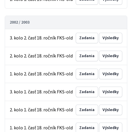
2002 / 2003
3. kolo 2. časť 18. ročník FKS-old
Zadania
Výsledky
2. kolo 2. časť 18. ročník FKS-old
Zadania
Výsledky
1. kolo 2. časť 18. ročník FKS-old
Zadania
Výsledky
3. kolo 1. časť 18. ročník FKS-old
Zadania
Výsledky
2. kolo 1. časť 18. ročník FKS-old
Zadania
Výsledky
1. kolo 1. časť 18. ročník FKS-old
Zadania
Výsledky