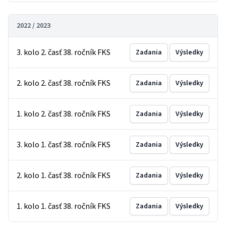
2022 / 2023
3. kolo 2. časť 38. ročník FKS
Zadania
Výsledky
2. kolo 2. časť 38. ročník FKS
Zadania
Výsledky
1. kolo 2. časť 38. ročník FKS
Zadania
Výsledky
3. kolo 1. časť 38. ročník FKS
Zadania
Výsledky
2. kolo 1. časť 38. ročník FKS
Zadania
Výsledky
1. kolo 1. časť 38. ročník FKS
Zadania
Výsledky