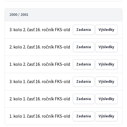
2000 / 2001
3. kolo 2. časť 16. ročník FKS-old
Zadania
Výsledky
2. kolo 2. časť 16. ročník FKS-old
Zadania
Výsledky
1. kolo 2. časť 16. ročník FKS-old
Zadania
Výsledky
3. kolo 1. časť 16. ročník FKS-old
Zadania
Výsledky
2. kolo 1. časť 16. ročník FKS-old
Zadania
Výsledky
1. kolo 1. časť 16. ročník FKS-old
Zadania
Výsledky