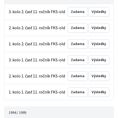
3. kolo 2. časť 11. ročník FKS-old
Zadania
Výsledky
2. kolo 2. časť 11. ročník FKS-old
Zadania
Výsledky
1. kolo 2. časť 11. ročník FKS-old
Zadania
Výsledky
3. kolo 1. časť 11. ročník FKS-old
Zadania
Výsledky
2. kolo 1. časť 11. ročník FKS-old
Zadania
Výsledky
1. kolo 1. časť 11. ročník FKS-old
Zadania
Výsledky
1994 / 1995