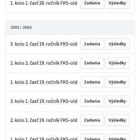
1. kolo 1. časť 20. ročník FKS-old
Zadania
Výsledky
2003 / 2004
3. kolo 2. časť 19. ročník FKS-old
Zadania
Výsledky
2. kolo 2. časť 19. ročník FKS-old
Zadania
Výsledky
1. kolo 2. časť 19. ročník FKS-old
Zadania
Výsledky
3. kolo 1. časť 19. ročník FKS-old
Zadania
Výsledky
2. kolo 1. časť 19. ročník FKS-old
Zadania
Výsledky
1. kolo 1. časť 19. ročník FKS-old
Zadania
Výsledky