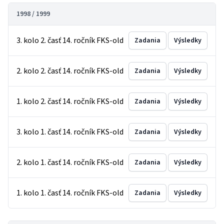
1998 / 1999
3. kolo 2. časť 14. ročník FKS-old
Zadania
Výsledky
2. kolo 2. časť 14. ročník FKS-old
Zadania
Výsledky
1. kolo 2. časť 14. ročník FKS-old
Zadania
Výsledky
3. kolo 1. časť 14. ročník FKS-old
Zadania
Výsledky
2. kolo 1. časť 14. ročník FKS-old
Zadania
Výsledky
1. kolo 1. časť 14. ročník FKS-old
Zadania
Výsledky