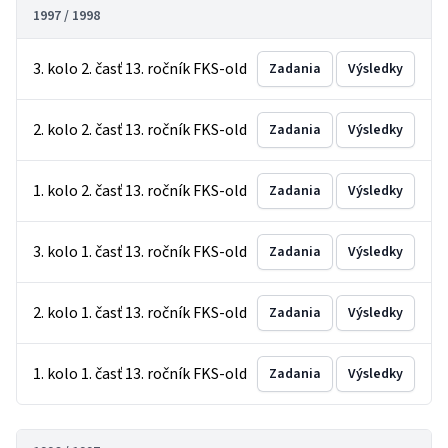
1997 / 1998
3. kolo 2. časť 13. ročník FKS-old
Zadania
Výsledky
2. kolo 2. časť 13. ročník FKS-old
Zadania
Výsledky
1. kolo 2. časť 13. ročník FKS-old
Zadania
Výsledky
3. kolo 1. časť 13. ročník FKS-old
Zadania
Výsledky
2. kolo 1. časť 13. ročník FKS-old
Zadania
Výsledky
1. kolo 1. časť 13. ročník FKS-old
Zadania
Výsledky