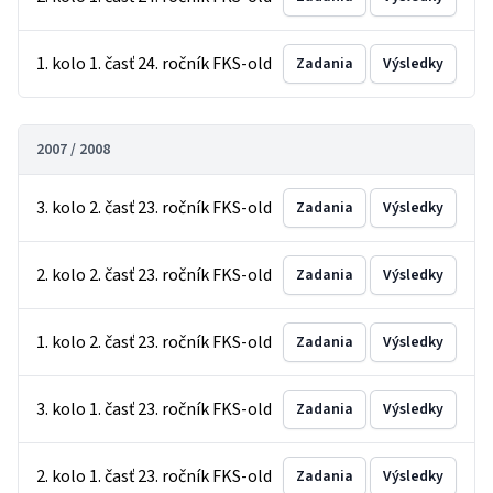
1. kolo 1. časť 24. ročník FKS-old
Zadania
Výsledky
2007 / 2008
3. kolo 2. časť 23. ročník FKS-old
Zadania
Výsledky
2. kolo 2. časť 23. ročník FKS-old
Zadania
Výsledky
1. kolo 2. časť 23. ročník FKS-old
Zadania
Výsledky
3. kolo 1. časť 23. ročník FKS-old
Zadania
Výsledky
2. kolo 1. časť 23. ročník FKS-old
Zadania
Výsledky