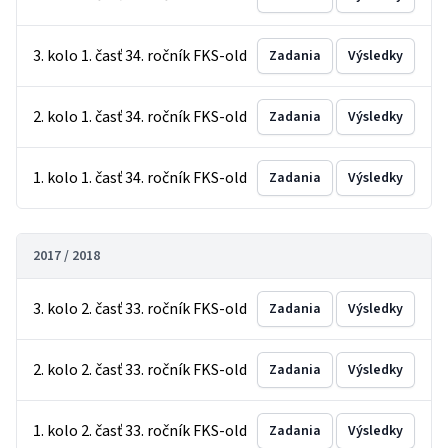
3. kolo 1. časť 34. ročník FKS-old
Zadania
Výsledky
2. kolo 1. časť 34. ročník FKS-old
Zadania
Výsledky
1. kolo 1. časť 34. ročník FKS-old
Zadania
Výsledky
2017 / 2018
3. kolo 2. časť 33. ročník FKS-old
Zadania
Výsledky
2. kolo 2. časť 33. ročník FKS-old
Zadania
Výsledky
1. kolo 2. časť 33. ročník FKS-old
Zadania
Výsledky