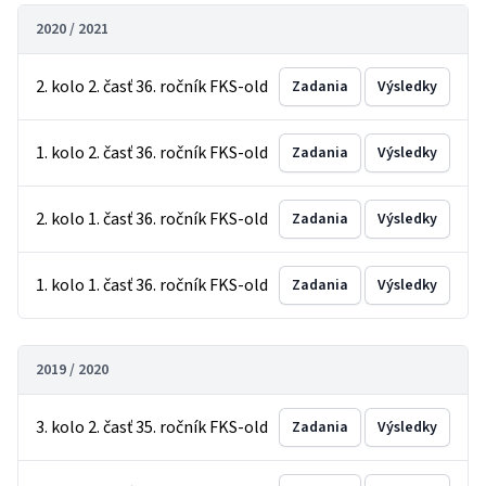
2020 / 2021
2. kolo 2. časť 36. ročník FKS-old
Zadania
Výsledky
1. kolo 2. časť 36. ročník FKS-old
Zadania
Výsledky
2. kolo 1. časť 36. ročník FKS-old
Zadania
Výsledky
1. kolo 1. časť 36. ročník FKS-old
Zadania
Výsledky
2019 / 2020
3. kolo 2. časť 35. ročník FKS-old
Zadania
Výsledky