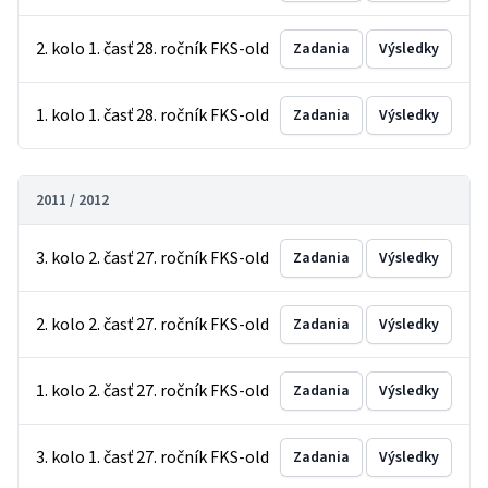
2. kolo 1. časť 28. ročník FKS-old
Zadania
Výsledky
1. kolo 1. časť 28. ročník FKS-old
Zadania
Výsledky
2011 / 2012
3. kolo 2. časť 27. ročník FKS-old
Zadania
Výsledky
2. kolo 2. časť 27. ročník FKS-old
Zadania
Výsledky
1. kolo 2. časť 27. ročník FKS-old
Zadania
Výsledky
3. kolo 1. časť 27. ročník FKS-old
Zadania
Výsledky