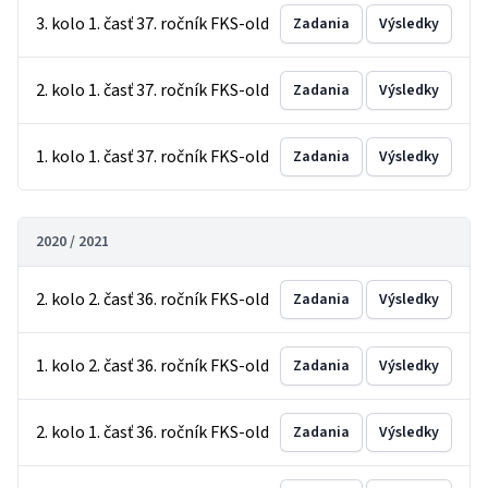
3. kolo 1. časť 37. ročník FKS-old
Zadania
Výsledky
2. kolo 1. časť 37. ročník FKS-old
Zadania
Výsledky
1. kolo 1. časť 37. ročník FKS-old
Zadania
Výsledky
2020 / 2021
2. kolo 2. časť 36. ročník FKS-old
Zadania
Výsledky
1. kolo 2. časť 36. ročník FKS-old
Zadania
Výsledky
2. kolo 1. časť 36. ročník FKS-old
Zadania
Výsledky