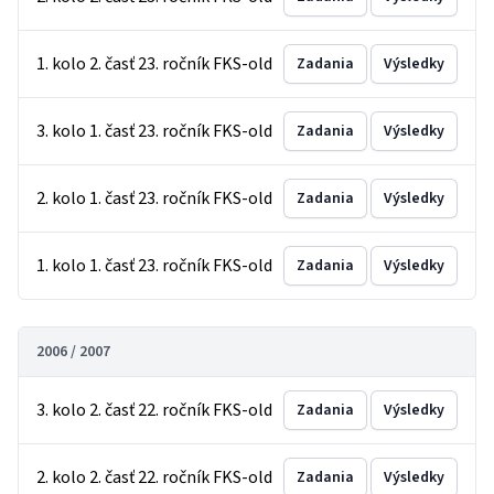
1. kolo 2. časť 23. ročník FKS-old
Zadania
Výsledky
3. kolo 1. časť 23. ročník FKS-old
Zadania
Výsledky
2. kolo 1. časť 23. ročník FKS-old
Zadania
Výsledky
1. kolo 1. časť 23. ročník FKS-old
Zadania
Výsledky
2006 / 2007
3. kolo 2. časť 22. ročník FKS-old
Zadania
Výsledky
2. kolo 2. časť 22. ročník FKS-old
Zadania
Výsledky