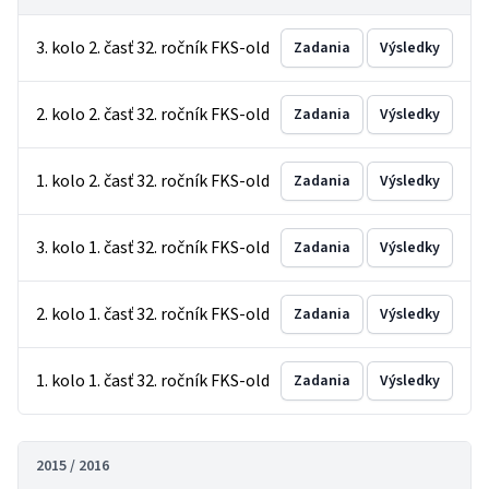
3. kolo 2. časť 32. ročník FKS-old
Zadania
Výsledky
2. kolo 2. časť 32. ročník FKS-old
Zadania
Výsledky
1. kolo 2. časť 32. ročník FKS-old
Zadania
Výsledky
3. kolo 1. časť 32. ročník FKS-old
Zadania
Výsledky
2. kolo 1. časť 32. ročník FKS-old
Zadania
Výsledky
1. kolo 1. časť 32. ročník FKS-old
Zadania
Výsledky
2015 / 2016