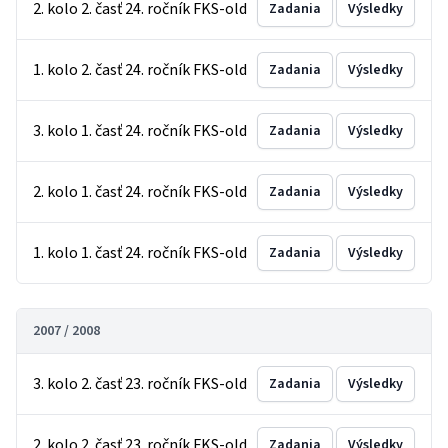
2. kolo 2. časť 24. ročník FKS-old
Zadania
Výsledky
1. kolo 2. časť 24. ročník FKS-old
Zadania
Výsledky
3. kolo 1. časť 24. ročník FKS-old
Zadania
Výsledky
2. kolo 1. časť 24. ročník FKS-old
Zadania
Výsledky
1. kolo 1. časť 24. ročník FKS-old
Zadania
Výsledky
2007 / 2008
3. kolo 2. časť 23. ročník FKS-old
Zadania
Výsledky
2. kolo 2. časť 23. ročník FKS-old
Zadania
Výsledky