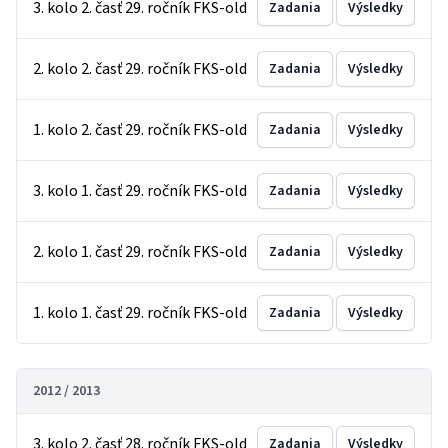
3. kolo 2. časť 29. ročník FKS-old
Zadania
Výsledky
2. kolo 2. časť 29. ročník FKS-old
Zadania
Výsledky
1. kolo 2. časť 29. ročník FKS-old
Zadania
Výsledky
3. kolo 1. časť 29. ročník FKS-old
Zadania
Výsledky
2. kolo 1. časť 29. ročník FKS-old
Zadania
Výsledky
1. kolo 1. časť 29. ročník FKS-old
Zadania
Výsledky
2012 / 2013
3. kolo 2. časť 28. ročník FKS-old
Zadania
Výsledky