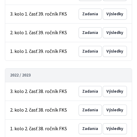
3. kolo 1. časť 39. ročník FKS
Zadania
Výsledky
2. kolo 1. časť 39. ročník FKS
Zadania
Výsledky
1. kolo 1. časť 39. ročník FKS
Zadania
Výsledky
2022 / 2023
3. kolo 2. časť 38. ročník FKS
Zadania
Výsledky
2. kolo 2. časť 38. ročník FKS
Zadania
Výsledky
1. kolo 2. časť 38. ročník FKS
Zadania
Výsledky