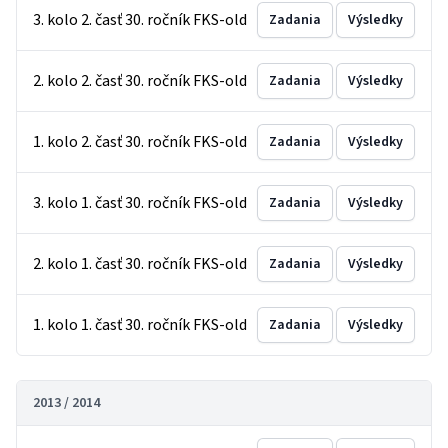
3. kolo 2. časť 30. ročník FKS-old
Zadania
Výsledky
2. kolo 2. časť 30. ročník FKS-old
Zadania
Výsledky
1. kolo 2. časť 30. ročník FKS-old
Zadania
Výsledky
3. kolo 1. časť 30. ročník FKS-old
Zadania
Výsledky
2. kolo 1. časť 30. ročník FKS-old
Zadania
Výsledky
1. kolo 1. časť 30. ročník FKS-old
Zadania
Výsledky
2013 / 2014