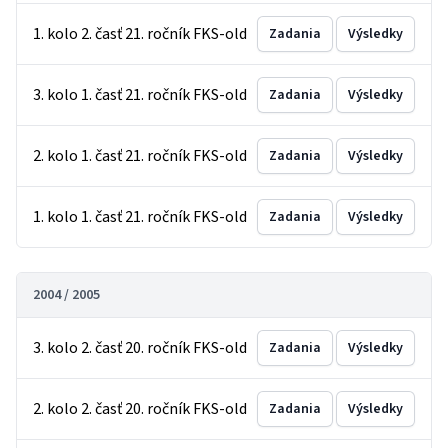
1. kolo 2. časť 21. ročník FKS-old
Zadania
Výsledky
3. kolo 1. časť 21. ročník FKS-old
Zadania
Výsledky
2. kolo 1. časť 21. ročník FKS-old
Zadania
Výsledky
1. kolo 1. časť 21. ročník FKS-old
Zadania
Výsledky
2004 / 2005
3. kolo 2. časť 20. ročník FKS-old
Zadania
Výsledky
2. kolo 2. časť 20. ročník FKS-old
Zadania
Výsledky