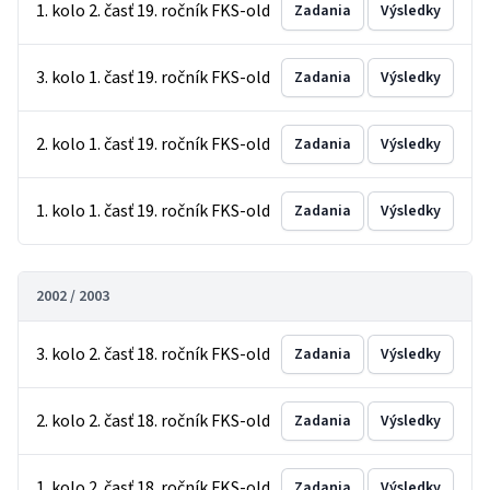
1. kolo 2. časť 19. ročník FKS-old
Zadania
Výsledky
3. kolo 1. časť 19. ročník FKS-old
Zadania
Výsledky
2. kolo 1. časť 19. ročník FKS-old
Zadania
Výsledky
1. kolo 1. časť 19. ročník FKS-old
Zadania
Výsledky
2002 / 2003
3. kolo 2. časť 18. ročník FKS-old
Zadania
Výsledky
2. kolo 2. časť 18. ročník FKS-old
Zadania
Výsledky
1. kolo 2. časť 18. ročník FKS-old
Zadania
Výsledky