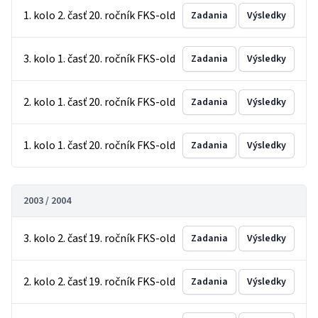
1. kolo 2. časť 20. ročník FKS-old
Zadania
Výsledky
3. kolo 1. časť 20. ročník FKS-old
Zadania
Výsledky
2. kolo 1. časť 20. ročník FKS-old
Zadania
Výsledky
1. kolo 1. časť 20. ročník FKS-old
Zadania
Výsledky
2003 / 2004
3. kolo 2. časť 19. ročník FKS-old
Zadania
Výsledky
2. kolo 2. časť 19. ročník FKS-old
Zadania
Výsledky