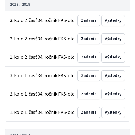
2018 / 2019
3. kolo 2. časť 34. ročník FKS-old
Zadania
Výsledky
2. kolo 2. časť 34. ročník FKS-old
Zadania
Výsledky
1. kolo 2. časť 34. ročník FKS-old
Zadania
Výsledky
3. kolo 1. časť 34. ročník FKS-old
Zadania
Výsledky
2. kolo 1. časť 34. ročník FKS-old
Zadania
Výsledky
1. kolo 1. časť 34. ročník FKS-old
Zadania
Výsledky