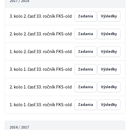
2017 / 2018
3. kolo 2. časť 33. ročník FKS-old
Zadania
Výsledky
2. kolo 2. časť 33. ročník FKS-old
Zadania
Výsledky
1. kolo 2. časť 33. ročník FKS-old
Zadania
Výsledky
3. kolo 1. časť 33. ročník FKS-old
Zadania
Výsledky
2. kolo 1. časť 33. ročník FKS-old
Zadania
Výsledky
1. kolo 1. časť 33. ročník FKS-old
Zadania
Výsledky
2016 / 2017