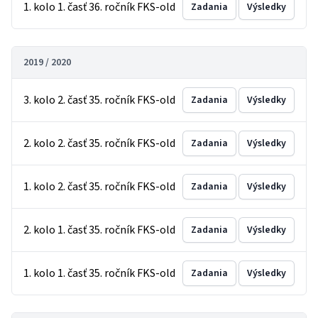
1. kolo 1. časť 36. ročník FKS-old
Zadania
Výsledky
2019 / 2020
3. kolo 2. časť 35. ročník FKS-old
Zadania
Výsledky
2. kolo 2. časť 35. ročník FKS-old
Zadania
Výsledky
1. kolo 2. časť 35. ročník FKS-old
Zadania
Výsledky
2. kolo 1. časť 35. ročník FKS-old
Zadania
Výsledky
1. kolo 1. časť 35. ročník FKS-old
Zadania
Výsledky