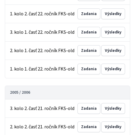
1. kolo 2. časť 22. ročník FKS-old
Zadania
Výsledky
3. kolo 1. časť 22. ročník FKS-old
Zadania
Výsledky
2. kolo 1. časť 22. ročník FKS-old
Zadania
Výsledky
1. kolo 1. časť 22. ročník FKS-old
Zadania
Výsledky
2005 / 2006
3. kolo 2. časť 21. ročník FKS-old
Zadania
Výsledky
2. kolo 2. časť 21. ročník FKS-old
Zadania
Výsledky