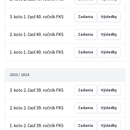
3. kolo 1. časť 40. ročník FKS
Zadania
Výsledky
2. kolo 1. časť 40. ročník FKS
Zadania
Výsledky
1. kolo 1. časť 40. ročník FKS
Zadania
Výsledky
2023 / 2024
3. kolo 2. časť 39. ročník FKS
Zadania
Výsledky
2. kolo 2. časť 39. ročník FKS
Zadania
Výsledky
1. kolo 2. časť 39. ročník FKS
Zadania
Výsledky