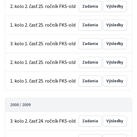
2. kolo 2. časť 25. ročník FKS-old
Zadania
Výsledky
1. kolo 2. časť 25. ročník FKS-old
Zadania
Výsledky
3. kolo 1. časť 25. ročník FKS-old
Zadania
Výsledky
2. kolo 1. časť 25. ročník FKS-old
Zadania
Výsledky
1. kolo 1. časť 25. ročník FKS-old
Zadania
Výsledky
2008 / 2009
3. kolo 2. časť 24. ročník FKS-old
Zadania
Výsledky