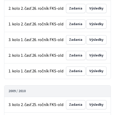
2. kolo 2. časť 26. ročník FKS-old
Zadania
Výsledky
1. kolo 2. časť 26. ročník FKS-old
Zadania
Výsledky
3. kolo 1. časť 26. ročník FKS-old
Zadania
Výsledky
2. kolo 1. časť 26. ročník FKS-old
Zadania
Výsledky
1. kolo 1. časť 26. ročník FKS-old
Zadania
Výsledky
2009 / 2010
3. kolo 2. časť 25. ročník FKS-old
Zadania
Výsledky