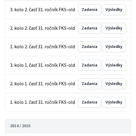
3. kolo 2. časť 31. ročník FKS-old
Zadania
Výsledky
2. kolo 2. časť 31. ročník FKS-old
Zadania
Výsledky
1. kolo 2. časť 31. ročník FKS-old
Zadania
Výsledky
3. kolo 1. časť 31. ročník FKS-old
Zadania
Výsledky
2. kolo 1. časť 31. ročník FKS-old
Zadania
Výsledky
1. kolo 1. časť 31. ročník FKS-old
Zadania
Výsledky
2014 / 2015