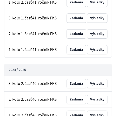
1. kolo 2. časť 41. ročník FKS
Zadania
Výsledky
3. kolo 1. časť 41. ročník FKS
Zadania
Výsledky
2. kolo 1. časť 41. ročník FKS
Zadania
Výsledky
1. kolo 1. časť 41. ročník FKS
Zadania
Výsledky
2024 / 2025
3. kolo 2. časť 40. ročník FKS
Zadania
Výsledky
2. kolo 2. časť 40. ročník FKS
Zadania
Výsledky
1. kolo 2. časť 40. ročník FKS
Zadania
Výsledky