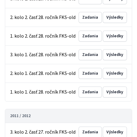
2. kolo 2. časť 28. ročník FKS-old
Zadania
Výsledky
1. kolo 2. časť 28. ročník FKS-old
Zadania
Výsledky
3. kolo 1. časť 28. ročník FKS-old
Zadania
Výsledky
2. kolo 1. časť 28. ročník FKS-old
Zadania
Výsledky
1. kolo 1. časť 28. ročník FKS-old
Zadania
Výsledky
2011 / 2012
3. kolo 2. časť 27. ročník FKS-old
Zadania
Výsledky