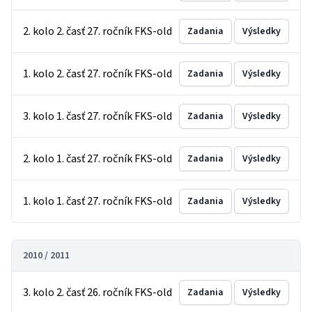
2. kolo 2. časť 27. ročník FKS-old
Zadania
Výsledky
1. kolo 2. časť 27. ročník FKS-old
Zadania
Výsledky
3. kolo 1. časť 27. ročník FKS-old
Zadania
Výsledky
2. kolo 1. časť 27. ročník FKS-old
Zadania
Výsledky
1. kolo 1. časť 27. ročník FKS-old
Zadania
Výsledky
2010 / 2011
3. kolo 2. časť 26. ročník FKS-old
Zadania
Výsledky