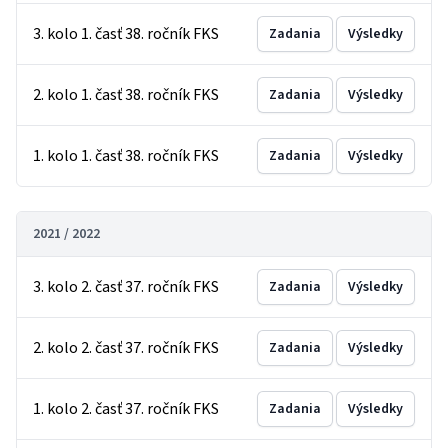
3. kolo 1. časť 38. ročník FKS
Zadania
Výsledky
2. kolo 1. časť 38. ročník FKS
Zadania
Výsledky
1. kolo 1. časť 38. ročník FKS
Zadania
Výsledky
2021 / 2022
3. kolo 2. časť 37. ročník FKS
Zadania
Výsledky
2. kolo 2. časť 37. ročník FKS
Zadania
Výsledky
1. kolo 2. časť 37. ročník FKS
Zadania
Výsledky