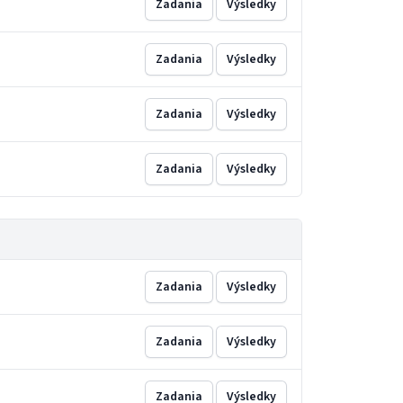
Zadania
Výsledky
Zadania
Výsledky
Zadania
Výsledky
Zadania
Výsledky
Zadania
Výsledky
Zadania
Výsledky
Zadania
Výsledky