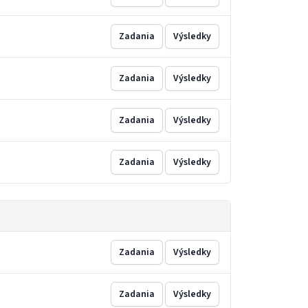
Zadania
Výsledky
Zadania
Výsledky
Zadania
Výsledky
Zadania
Výsledky
Zadania
Výsledky
Zadania
Výsledky