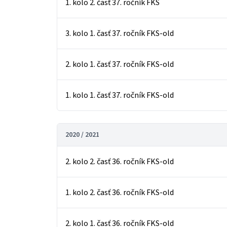
1. kolo 2. časť 37. ročník FKS
3. kolo 1. časť 37. ročník FKS-old
2. kolo 1. časť 37. ročník FKS-old
1. kolo 1. časť 37. ročník FKS-old
2020 / 2021
2. kolo 2. časť 36. ročník FKS-old
1. kolo 2. časť 36. ročník FKS-old
2. kolo 1. časť 36. ročník FKS-old