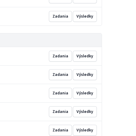
Zadania
Výsledky
Zadania
Výsledky
Zadania
Výsledky
Zadania
Výsledky
Zadania
Výsledky
Zadania
Výsledky