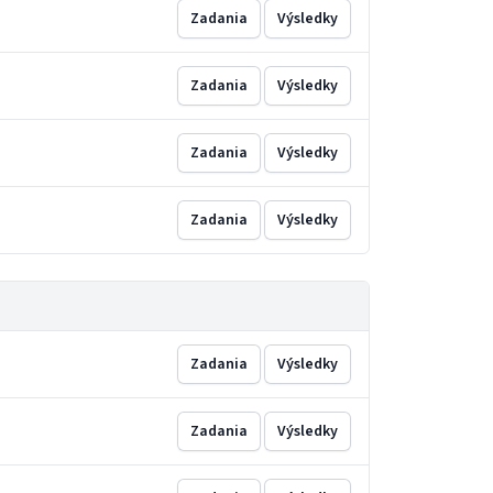
Zadania
Výsledky
Zadania
Výsledky
Zadania
Výsledky
Zadania
Výsledky
Zadania
Výsledky
Zadania
Výsledky