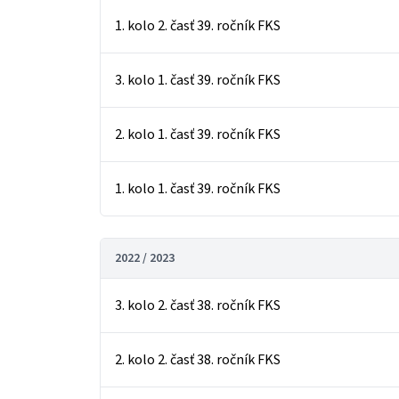
1. kolo 2. časť 39. ročník FKS
3. kolo 1. časť 39. ročník FKS
2. kolo 1. časť 39. ročník FKS
1. kolo 1. časť 39. ročník FKS
2022 / 2023
3. kolo 2. časť 38. ročník FKS
2. kolo 2. časť 38. ročník FKS