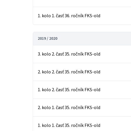
1. kolo 1. časť 36. ročník FKS-old
2019 / 2020
3. kolo 2. časť 35. ročník FKS-old
2. kolo 2. časť 35. ročník FKS-old
1. kolo 2. časť 35. ročník FKS-old
2. kolo 1. časť 35. ročník FKS-old
1. kolo 1. časť 35. ročník FKS-old