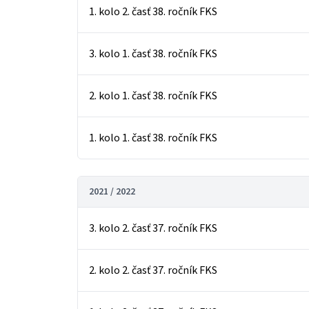
1. kolo 2. časť 38. ročník FKS
3. kolo 1. časť 38. ročník FKS
2. kolo 1. časť 38. ročník FKS
1. kolo 1. časť 38. ročník FKS
2021 / 2022
3. kolo 2. časť 37. ročník FKS
2. kolo 2. časť 37. ročník FKS