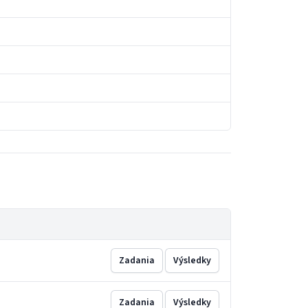
Zadania
Výsledky
Zadania
Výsledky