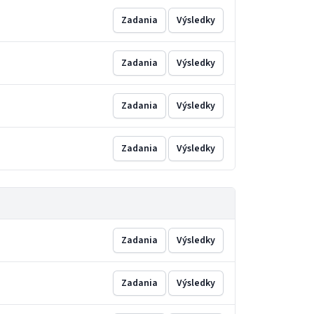
Zadania
Výsledky
Zadania
Výsledky
Zadania
Výsledky
Zadania
Výsledky
Zadania
Výsledky
Zadania
Výsledky