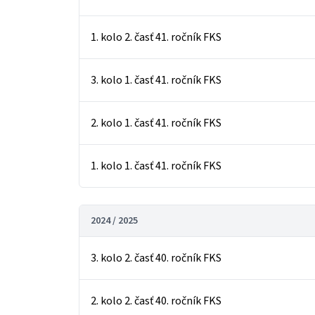
1. kolo 2. časť 41. ročník FKS
3. kolo 1. časť 41. ročník FKS
2. kolo 1. časť 41. ročník FKS
1. kolo 1. časť 41. ročník FKS
2024 / 2025
3. kolo 2. časť 40. ročník FKS
2. kolo 2. časť 40. ročník FKS