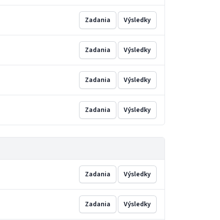
Zadania
Výsledky
Zadania
Výsledky
Zadania
Výsledky
Zadania
Výsledky
Zadania
Výsledky
Zadania
Výsledky