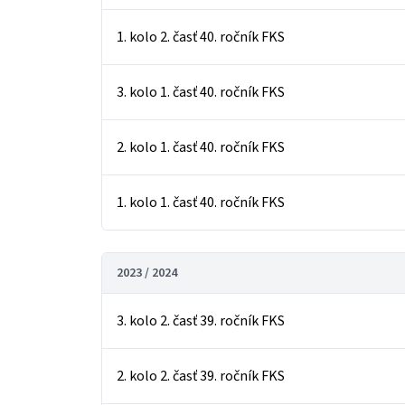
1. kolo 2. časť 40. ročník FKS
3. kolo 1. časť 40. ročník FKS
2. kolo 1. časť 40. ročník FKS
1. kolo 1. časť 40. ročník FKS
2023 / 2024
3. kolo 2. časť 39. ročník FKS
2. kolo 2. časť 39. ročník FKS