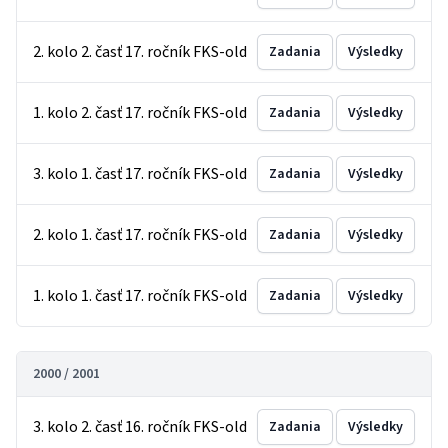
2. kolo 2. časť 17. ročník FKS-old
Zadania
Výsledky
1. kolo 2. časť 17. ročník FKS-old
Zadania
Výsledky
3. kolo 1. časť 17. ročník FKS-old
Zadania
Výsledky
2. kolo 1. časť 17. ročník FKS-old
Zadania
Výsledky
1. kolo 1. časť 17. ročník FKS-old
Zadania
Výsledky
2000 / 2001
3. kolo 2. časť 16. ročník FKS-old
Zadania
Výsledky