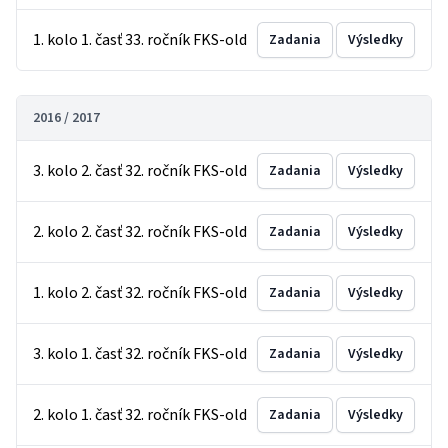
1. kolo 1. časť 33. ročník FKS-old
Zadania
Výsledky
2016 / 2017
3. kolo 2. časť 32. ročník FKS-old
Zadania
Výsledky
2. kolo 2. časť 32. ročník FKS-old
Zadania
Výsledky
1. kolo 2. časť 32. ročník FKS-old
Zadania
Výsledky
3. kolo 1. časť 32. ročník FKS-old
Zadania
Výsledky
2. kolo 1. časť 32. ročník FKS-old
Zadania
Výsledky