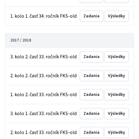
1. kolo 1. časť 34. ročník FKS-old
Zadania
Výsledky
2017 / 2018
3. kolo 2. časť 33. ročník FKS-old
Zadania
Výsledky
2. kolo 2. časť 33. ročník FKS-old
Zadania
Výsledky
1. kolo 2. časť 33. ročník FKS-old
Zadania
Výsledky
3. kolo 1. časť 33. ročník FKS-old
Zadania
Výsledky
2. kolo 1. časť 33. ročník FKS-old
Zadania
Výsledky