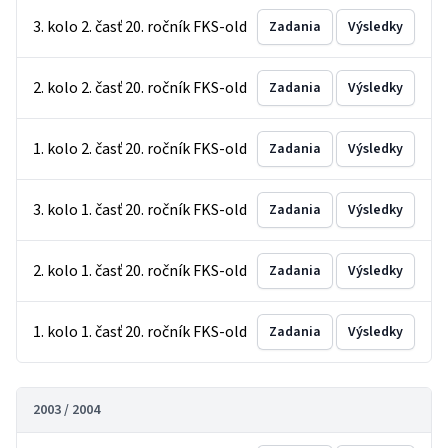
3. kolo 2. časť 20. ročník FKS-old
Zadania
Výsledky
2. kolo 2. časť 20. ročník FKS-old
Zadania
Výsledky
1. kolo 2. časť 20. ročník FKS-old
Zadania
Výsledky
3. kolo 1. časť 20. ročník FKS-old
Zadania
Výsledky
2. kolo 1. časť 20. ročník FKS-old
Zadania
Výsledky
1. kolo 1. časť 20. ročník FKS-old
Zadania
Výsledky
2003 / 2004