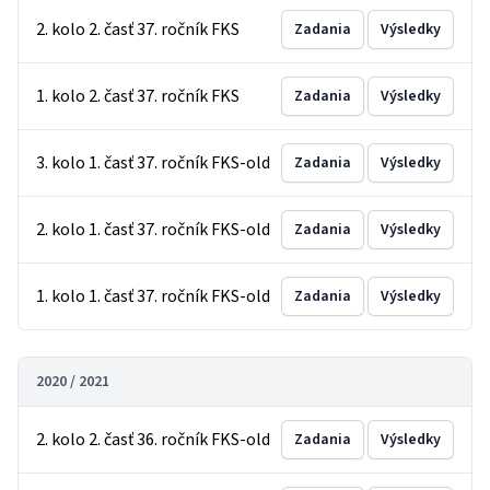
2. kolo 2. časť 37. ročník FKS
Zadania
Výsledky
1. kolo 2. časť 37. ročník FKS
Zadania
Výsledky
3. kolo 1. časť 37. ročník FKS-old
Zadania
Výsledky
2. kolo 1. časť 37. ročník FKS-old
Zadania
Výsledky
1. kolo 1. časť 37. ročník FKS-old
Zadania
Výsledky
2020 / 2021
2. kolo 2. časť 36. ročník FKS-old
Zadania
Výsledky