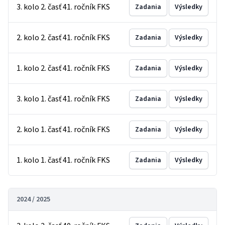
3. kolo 2. časť 41. ročník FKS
Zadania
Výsledky
2. kolo 2. časť 41. ročník FKS
Zadania
Výsledky
1. kolo 2. časť 41. ročník FKS
Zadania
Výsledky
3. kolo 1. časť 41. ročník FKS
Zadania
Výsledky
2. kolo 1. časť 41. ročník FKS
Zadania
Výsledky
1. kolo 1. časť 41. ročník FKS
Zadania
Výsledky
2024 / 2025