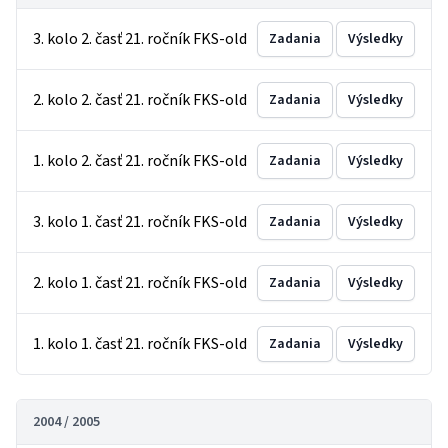
3. kolo 2. časť 21. ročník FKS-old
Zadania
Výsledky
2. kolo 2. časť 21. ročník FKS-old
Zadania
Výsledky
1. kolo 2. časť 21. ročník FKS-old
Zadania
Výsledky
3. kolo 1. časť 21. ročník FKS-old
Zadania
Výsledky
2. kolo 1. časť 21. ročník FKS-old
Zadania
Výsledky
1. kolo 1. časť 21. ročník FKS-old
Zadania
Výsledky
2004 / 2005