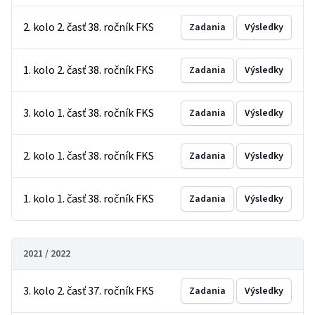
2. kolo 2. časť 38. ročník FKS
Zadania
Výsledky
1. kolo 2. časť 38. ročník FKS
Zadania
Výsledky
3. kolo 1. časť 38. ročník FKS
Zadania
Výsledky
2. kolo 1. časť 38. ročník FKS
Zadania
Výsledky
1. kolo 1. časť 38. ročník FKS
Zadania
Výsledky
2021 / 2022
3. kolo 2. časť 37. ročník FKS
Zadania
Výsledky