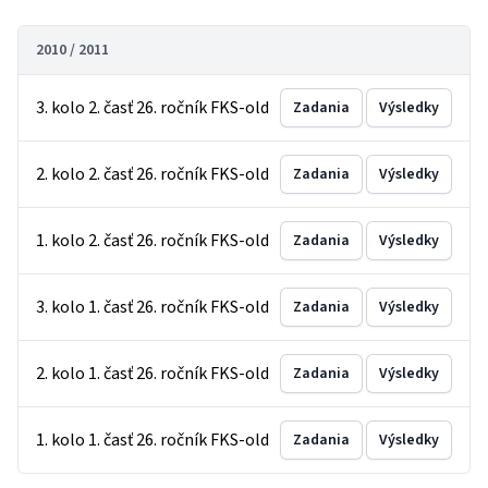
2010 / 2011
3. kolo 2. časť 26. ročník FKS-old
Zadania
Výsledky
2. kolo 2. časť 26. ročník FKS-old
Zadania
Výsledky
1. kolo 2. časť 26. ročník FKS-old
Zadania
Výsledky
3. kolo 1. časť 26. ročník FKS-old
Zadania
Výsledky
2. kolo 1. časť 26. ročník FKS-old
Zadania
Výsledky
1. kolo 1. časť 26. ročník FKS-old
Zadania
Výsledky