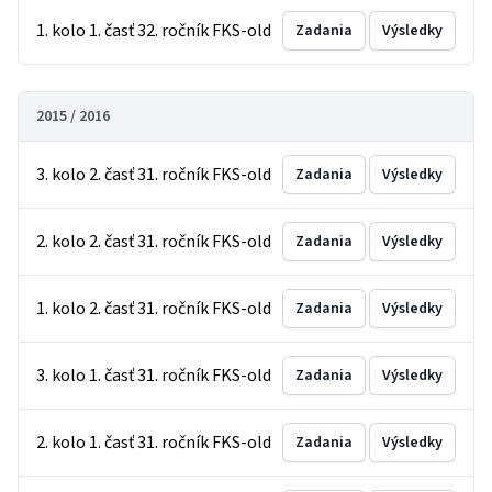
1. kolo 1. časť 32. ročník FKS-old
Zadania
Výsledky
2015 / 2016
3. kolo 2. časť 31. ročník FKS-old
Zadania
Výsledky
2. kolo 2. časť 31. ročník FKS-old
Zadania
Výsledky
1. kolo 2. časť 31. ročník FKS-old
Zadania
Výsledky
3. kolo 1. časť 31. ročník FKS-old
Zadania
Výsledky
2. kolo 1. časť 31. ročník FKS-old
Zadania
Výsledky