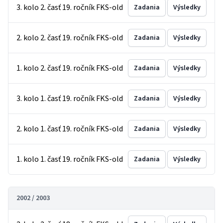
3. kolo 2. časť 19. ročník FKS-old
Zadania
Výsledky
2. kolo 2. časť 19. ročník FKS-old
Zadania
Výsledky
1. kolo 2. časť 19. ročník FKS-old
Zadania
Výsledky
3. kolo 1. časť 19. ročník FKS-old
Zadania
Výsledky
2. kolo 1. časť 19. ročník FKS-old
Zadania
Výsledky
1. kolo 1. časť 19. ročník FKS-old
Zadania
Výsledky
2002 / 2003