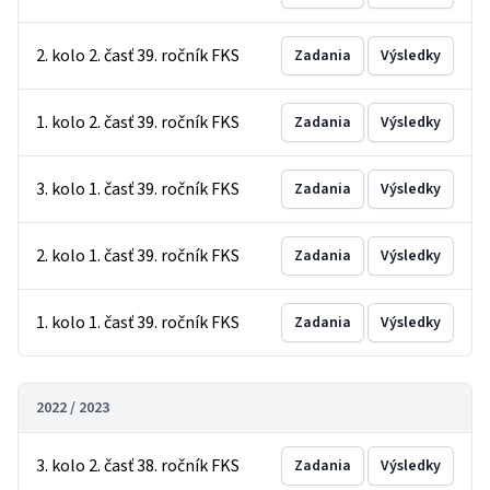
2. kolo 2. časť 39. ročník FKS
Zadania
Výsledky
1. kolo 2. časť 39. ročník FKS
Zadania
Výsledky
3. kolo 1. časť 39. ročník FKS
Zadania
Výsledky
2. kolo 1. časť 39. ročník FKS
Zadania
Výsledky
1. kolo 1. časť 39. ročník FKS
Zadania
Výsledky
2022 / 2023
3. kolo 2. časť 38. ročník FKS
Zadania
Výsledky