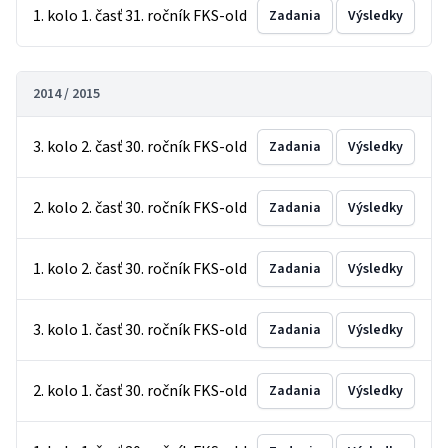
1. kolo 1. časť 31. ročník FKS-old
Zadania
Výsledky
2014 / 2015
3. kolo 2. časť 30. ročník FKS-old
Zadania
Výsledky
2. kolo 2. časť 30. ročník FKS-old
Zadania
Výsledky
1. kolo 2. časť 30. ročník FKS-old
Zadania
Výsledky
3. kolo 1. časť 30. ročník FKS-old
Zadania
Výsledky
2. kolo 1. časť 30. ročník FKS-old
Zadania
Výsledky