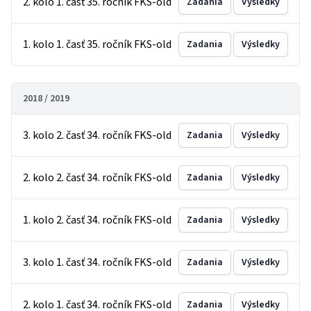
2. kolo 1. časť 35. ročník FKS-old
Zadania
Výsledky
1. kolo 1. časť 35. ročník FKS-old
Zadania
Výsledky
2018 / 2019
3. kolo 2. časť 34. ročník FKS-old
Zadania
Výsledky
2. kolo 2. časť 34. ročník FKS-old
Zadania
Výsledky
1. kolo 2. časť 34. ročník FKS-old
Zadania
Výsledky
3. kolo 1. časť 34. ročník FKS-old
Zadania
Výsledky
2. kolo 1. časť 34. ročník FKS-old
Zadania
Výsledky