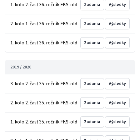
1. kolo 2. časť 36. ročník FKS-old
Zadania
Výsledky
2. kolo 1. časť 36. ročník FKS-old
Zadania
Výsledky
1. kolo 1. časť 36. ročník FKS-old
Zadania
Výsledky
2019 / 2020
3. kolo 2. časť 35. ročník FKS-old
Zadania
Výsledky
2. kolo 2. časť 35. ročník FKS-old
Zadania
Výsledky
1. kolo 2. časť 35. ročník FKS-old
Zadania
Výsledky