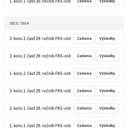
1. kolo 1. časť 30. ročník FKS-old
Zadania
Výsledky
2013 / 2014
3. kolo 2. časť 29. ročník FKS-old
Zadania
Výsledky
2. kolo 2. časť 29. ročník FKS-old
Zadania
Výsledky
1. kolo 2. časť 29. ročník FKS-old
Zadania
Výsledky
3. kolo 1. časť 29. ročník FKS-old
Zadania
Výsledky
2. kolo 1. časť 29. ročník FKS-old
Zadania
Výsledky
1. kolo 1. časť 29. ročník FKS-old
Zadania
Výsledky