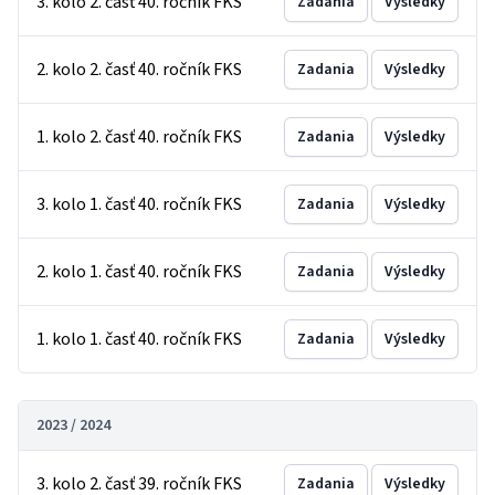
3. kolo 2. časť 40. ročník FKS
Zadania
Výsledky
2. kolo 2. časť 40. ročník FKS
Zadania
Výsledky
1. kolo 2. časť 40. ročník FKS
Zadania
Výsledky
3. kolo 1. časť 40. ročník FKS
Zadania
Výsledky
2. kolo 1. časť 40. ročník FKS
Zadania
Výsledky
1. kolo 1. časť 40. ročník FKS
Zadania
Výsledky
2023 / 2024
3. kolo 2. časť 39. ročník FKS
Zadania
Výsledky