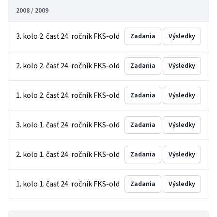
2008 / 2009
3. kolo 2. časť 24. ročník FKS-old
Zadania
Výsledky
2. kolo 2. časť 24. ročník FKS-old
Zadania
Výsledky
1. kolo 2. časť 24. ročník FKS-old
Zadania
Výsledky
3. kolo 1. časť 24. ročník FKS-old
Zadania
Výsledky
2. kolo 1. časť 24. ročník FKS-old
Zadania
Výsledky
1. kolo 1. časť 24. ročník FKS-old
Zadania
Výsledky