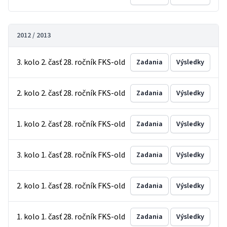
2012 / 2013
3. kolo 2. časť 28. ročník FKS-old
Zadania
Výsledky
2. kolo 2. časť 28. ročník FKS-old
Zadania
Výsledky
1. kolo 2. časť 28. ročník FKS-old
Zadania
Výsledky
3. kolo 1. časť 28. ročník FKS-old
Zadania
Výsledky
2. kolo 1. časť 28. ročník FKS-old
Zadania
Výsledky
1. kolo 1. časť 28. ročník FKS-old
Zadania
Výsledky