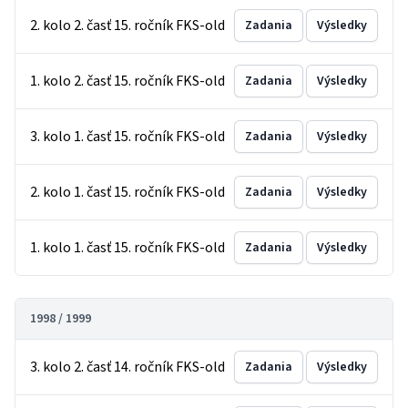
2. kolo 2. časť 15. ročník FKS-old
Zadania
Výsledky
1. kolo 2. časť 15. ročník FKS-old
Zadania
Výsledky
3. kolo 1. časť 15. ročník FKS-old
Zadania
Výsledky
2. kolo 1. časť 15. ročník FKS-old
Zadania
Výsledky
1. kolo 1. časť 15. ročník FKS-old
Zadania
Výsledky
1998 / 1999
3. kolo 2. časť 14. ročník FKS-old
Zadania
Výsledky