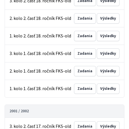
3. kolo 2. časť 18. ročník FKS-old
Zadania
Výsledky
2. kolo 2. časť 18. ročník FKS-old
Zadania
Výsledky
1. kolo 2. časť 18. ročník FKS-old
Zadania
Výsledky
3. kolo 1. časť 18. ročník FKS-old
Zadania
Výsledky
2. kolo 1. časť 18. ročník FKS-old
Zadania
Výsledky
1. kolo 1. časť 18. ročník FKS-old
Zadania
Výsledky
2001 / 2002
3. kolo 2. časť 17. ročník FKS-old
Zadania
Výsledky