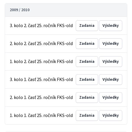
2009 / 2010
3. kolo 2. časť 25. ročník FKS-old
Zadania
Výsledky
2. kolo 2. časť 25. ročník FKS-old
Zadania
Výsledky
1. kolo 2. časť 25. ročník FKS-old
Zadania
Výsledky
3. kolo 1. časť 25. ročník FKS-old
Zadania
Výsledky
2. kolo 1. časť 25. ročník FKS-old
Zadania
Výsledky
1. kolo 1. časť 25. ročník FKS-old
Zadania
Výsledky