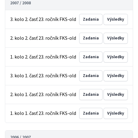
2007 / 2008
3. kolo 2. časť 23. ročník FKS-old
Zadania
Výsledky
2. kolo 2. časť 23. ročník FKS-old
Zadania
Výsledky
1. kolo 2. časť 23. ročník FKS-old
Zadania
Výsledky
3. kolo 1. časť 23. ročník FKS-old
Zadania
Výsledky
2. kolo 1. časť 23. ročník FKS-old
Zadania
Výsledky
1. kolo 1. časť 23. ročník FKS-old
Zadania
Výsledky
2006 / 2007