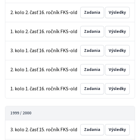
2. kolo 2. časť 16. ročník FKS-old
Zadania
Výsledky
1. kolo 2. časť 16. ročník FKS-old
Zadania
Výsledky
3. kolo 1. časť 16. ročník FKS-old
Zadania
Výsledky
2. kolo 1. časť 16. ročník FKS-old
Zadania
Výsledky
1. kolo 1. časť 16. ročník FKS-old
Zadania
Výsledky
1999 / 2000
3. kolo 2. časť 15. ročník FKS-old
Zadania
Výsledky