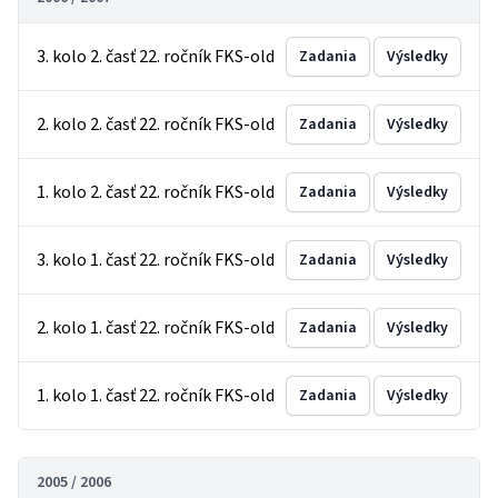
3. kolo 2. časť 22. ročník FKS-old
Zadania
Výsledky
2. kolo 2. časť 22. ročník FKS-old
Zadania
Výsledky
1. kolo 2. časť 22. ročník FKS-old
Zadania
Výsledky
3. kolo 1. časť 22. ročník FKS-old
Zadania
Výsledky
2. kolo 1. časť 22. ročník FKS-old
Zadania
Výsledky
1. kolo 1. časť 22. ročník FKS-old
Zadania
Výsledky
2005 / 2006