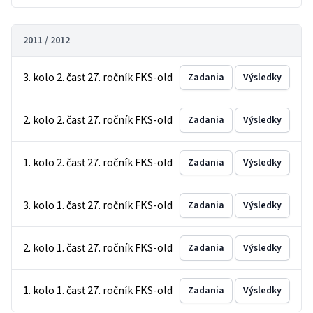
2011 / 2012
3. kolo 2. časť 27. ročník FKS-old
Zadania
Výsledky
2. kolo 2. časť 27. ročník FKS-old
Zadania
Výsledky
1. kolo 2. časť 27. ročník FKS-old
Zadania
Výsledky
3. kolo 1. časť 27. ročník FKS-old
Zadania
Výsledky
2. kolo 1. časť 27. ročník FKS-old
Zadania
Výsledky
1. kolo 1. časť 27. ročník FKS-old
Zadania
Výsledky