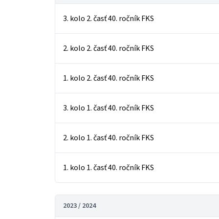
3. kolo 2. časť 40. ročník FKS
2. kolo 2. časť 40. ročník FKS
1. kolo 2. časť 40. ročník FKS
3. kolo 1. časť 40. ročník FKS
2. kolo 1. časť 40. ročník FKS
1. kolo 1. časť 40. ročník FKS
2023 / 2024