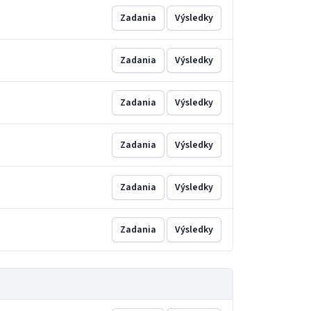
Zadania
Výsledky
Zadania
Výsledky
Zadania
Výsledky
Zadania
Výsledky
Zadania
Výsledky
Zadania
Výsledky