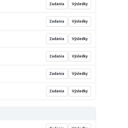
Zadania
Výsledky
Zadania
Výsledky
Zadania
Výsledky
Zadania
Výsledky
Zadania
Výsledky
Zadania
Výsledky