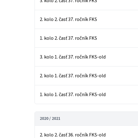
3. kolo 2. časť 37. ročník FKS
2. kolo 2. časť 37. ročník FKS
1. kolo 2. časť 37. ročník FKS
3. kolo 1. časť 37. ročník FKS-old
2. kolo 1. časť 37. ročník FKS-old
1. kolo 1. časť 37. ročník FKS-old
2020 / 2021
2. kolo 2. časť 36. ročník FKS-old