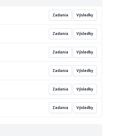
Zadania
Výsledky
Zadania
Výsledky
Zadania
Výsledky
Zadania
Výsledky
Zadania
Výsledky
Zadania
Výsledky