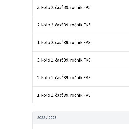
3. kolo 2. časť 39. ročník FKS
2. kolo 2. časť 39. ročník FKS
1. kolo 2. časť 39. ročník FKS
3. kolo 1. časť 39. ročník FKS
2. kolo 1. časť 39. ročník FKS
1. kolo 1. časť 39. ročník FKS
2022 / 2023