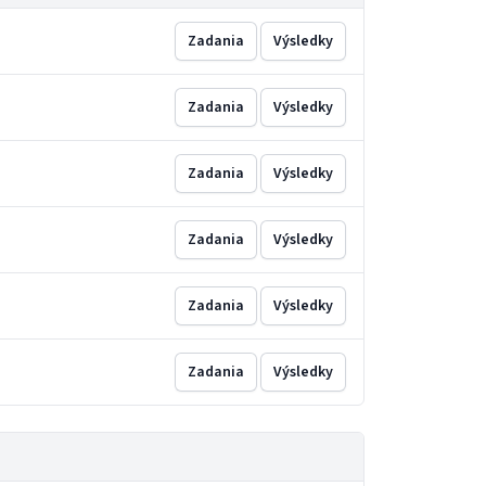
Zadania
Výsledky
Zadania
Výsledky
Zadania
Výsledky
Zadania
Výsledky
Zadania
Výsledky
Zadania
Výsledky