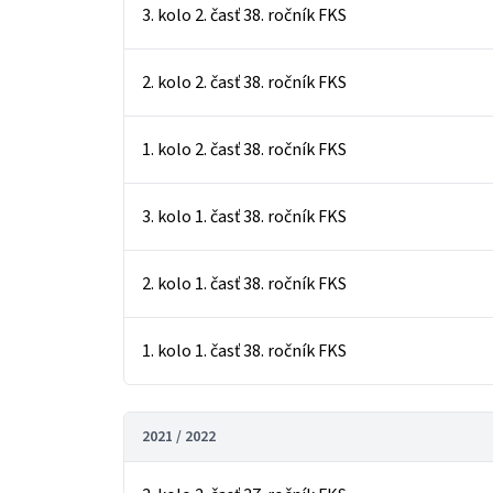
3. kolo 2. časť 38. ročník FKS
2. kolo 2. časť 38. ročník FKS
1. kolo 2. časť 38. ročník FKS
3. kolo 1. časť 38. ročník FKS
2. kolo 1. časť 38. ročník FKS
1. kolo 1. časť 38. ročník FKS
2021 / 2022