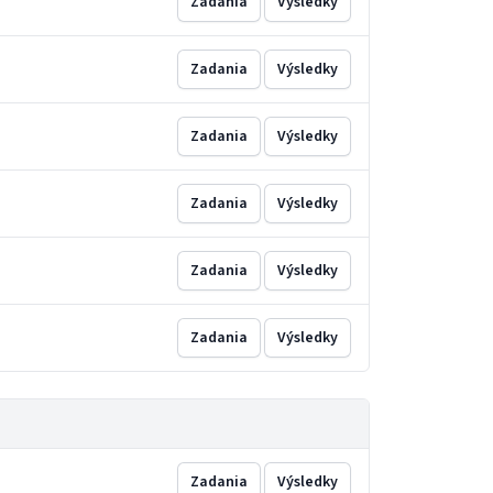
Zadania
Výsledky
Zadania
Výsledky
Zadania
Výsledky
Zadania
Výsledky
Zadania
Výsledky
Zadania
Výsledky
Zadania
Výsledky