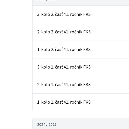
3. kolo 2. časť 41. ročník FKS
2. kolo 2. časť 41. ročník FKS
1. kolo 2. časť 41. ročník FKS
3. kolo 1. časť 41. ročník FKS
2. kolo 1. časť 41. ročník FKS
1. kolo 1. časť 41. ročník FKS
2024 / 2025