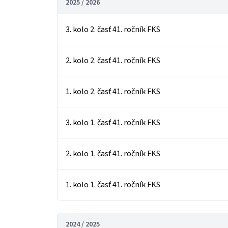
2025 / 2026
3. kolo 2. časť 41. ročník FKS
2. kolo 2. časť 41. ročník FKS
1. kolo 2. časť 41. ročník FKS
3. kolo 1. časť 41. ročník FKS
2. kolo 1. časť 41. ročník FKS
1. kolo 1. časť 41. ročník FKS
2024 / 2025