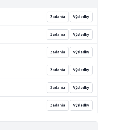
Zadania
Výsledky
Zadania
Výsledky
Zadania
Výsledky
Zadania
Výsledky
Zadania
Výsledky
Zadania
Výsledky