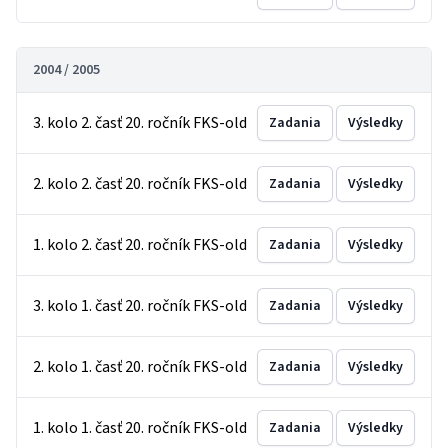
2004 / 2005
3. kolo 2. časť 20. ročník FKS-old
Zadania
Výsledky
2. kolo 2. časť 20. ročník FKS-old
Zadania
Výsledky
1. kolo 2. časť 20. ročník FKS-old
Zadania
Výsledky
3. kolo 1. časť 20. ročník FKS-old
Zadania
Výsledky
2. kolo 1. časť 20. ročník FKS-old
Zadania
Výsledky
1. kolo 1. časť 20. ročník FKS-old
Zadania
Výsledky