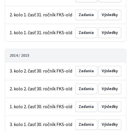
2. kolo 1. časť 31. ročník FKS-old
Zadania
Výsledky
1. kolo 1. časť 31. ročník FKS-old
Zadania
Výsledky
2014 / 2015
3. kolo 2. časť 30. ročník FKS-old
Zadania
Výsledky
2. kolo 2. časť 30. ročník FKS-old
Zadania
Výsledky
1. kolo 2. časť 30. ročník FKS-old
Zadania
Výsledky
3. kolo 1. časť 30. ročník FKS-old
Zadania
Výsledky