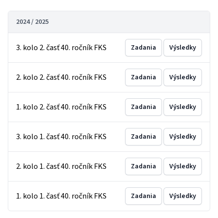
2024 / 2025
3. kolo 2. časť 40. ročník FKS
Zadania
Výsledky
2. kolo 2. časť 40. ročník FKS
Zadania
Výsledky
1. kolo 2. časť 40. ročník FKS
Zadania
Výsledky
3. kolo 1. časť 40. ročník FKS
Zadania
Výsledky
2. kolo 1. časť 40. ročník FKS
Zadania
Výsledky
1. kolo 1. časť 40. ročník FKS
Zadania
Výsledky