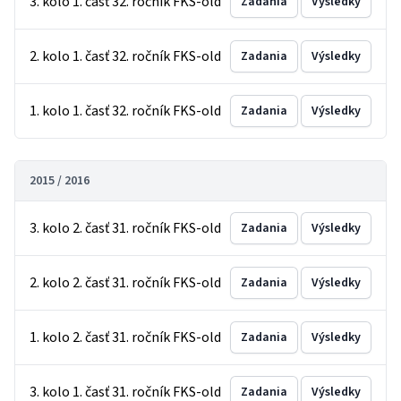
3. kolo 1. časť 32. ročník FKS-old
Zadania
Výsledky
2. kolo 1. časť 32. ročník FKS-old
Zadania
Výsledky
1. kolo 1. časť 32. ročník FKS-old
Zadania
Výsledky
2015 / 2016
3. kolo 2. časť 31. ročník FKS-old
Zadania
Výsledky
2. kolo 2. časť 31. ročník FKS-old
Zadania
Výsledky
1. kolo 2. časť 31. ročník FKS-old
Zadania
Výsledky
3. kolo 1. časť 31. ročník FKS-old
Zadania
Výsledky