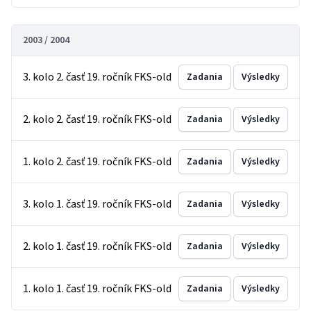
2003 / 2004
3. kolo 2. časť 19. ročník FKS-old
Zadania
Výsledky
2. kolo 2. časť 19. ročník FKS-old
Zadania
Výsledky
1. kolo 2. časť 19. ročník FKS-old
Zadania
Výsledky
3. kolo 1. časť 19. ročník FKS-old
Zadania
Výsledky
2. kolo 1. časť 19. ročník FKS-old
Zadania
Výsledky
1. kolo 1. časť 19. ročník FKS-old
Zadania
Výsledky