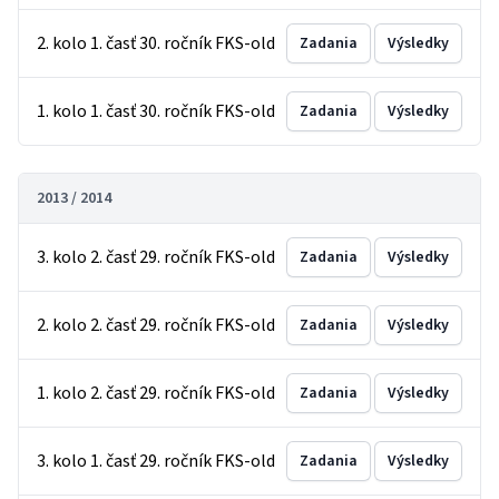
2. kolo 1. časť 30. ročník FKS-old
Zadania
Výsledky
1. kolo 1. časť 30. ročník FKS-old
Zadania
Výsledky
2013 / 2014
3. kolo 2. časť 29. ročník FKS-old
Zadania
Výsledky
2. kolo 2. časť 29. ročník FKS-old
Zadania
Výsledky
1. kolo 2. časť 29. ročník FKS-old
Zadania
Výsledky
3. kolo 1. časť 29. ročník FKS-old
Zadania
Výsledky