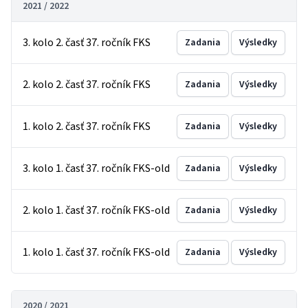
2021 / 2022
3. kolo 2. časť 37. ročník FKS
Zadania
Výsledky
2. kolo 2. časť 37. ročník FKS
Zadania
Výsledky
1. kolo 2. časť 37. ročník FKS
Zadania
Výsledky
3. kolo 1. časť 37. ročník FKS-old
Zadania
Výsledky
2. kolo 1. časť 37. ročník FKS-old
Zadania
Výsledky
1. kolo 1. časť 37. ročník FKS-old
Zadania
Výsledky
2020 / 2021