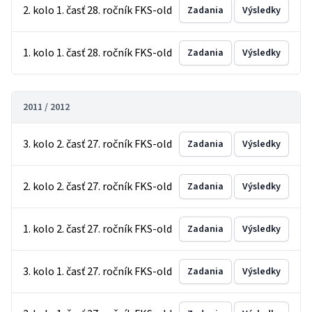
2. kolo 1. časť 28. ročník FKS-old
Zadania
Výsledky
1. kolo 1. časť 28. ročník FKS-old
Zadania
Výsledky
2011 / 2012
3. kolo 2. časť 27. ročník FKS-old
Zadania
Výsledky
2. kolo 2. časť 27. ročník FKS-old
Zadania
Výsledky
1. kolo 2. časť 27. ročník FKS-old
Zadania
Výsledky
3. kolo 1. časť 27. ročník FKS-old
Zadania
Výsledky