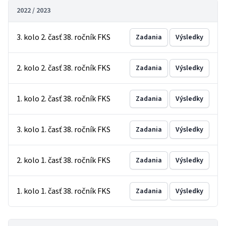
2022 / 2023
3. kolo 2. časť 38. ročník FKS
Zadania
Výsledky
2. kolo 2. časť 38. ročník FKS
Zadania
Výsledky
1. kolo 2. časť 38. ročník FKS
Zadania
Výsledky
3. kolo 1. časť 38. ročník FKS
Zadania
Výsledky
2. kolo 1. časť 38. ročník FKS
Zadania
Výsledky
1. kolo 1. časť 38. ročník FKS
Zadania
Výsledky