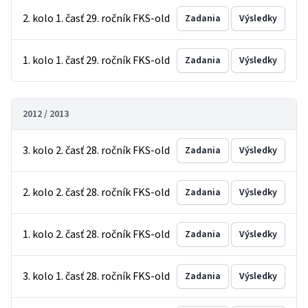
2. kolo 1. časť 29. ročník FKS-old
Zadania
Výsledky
1. kolo 1. časť 29. ročník FKS-old
Zadania
Výsledky
2012 / 2013
3. kolo 2. časť 28. ročník FKS-old
Zadania
Výsledky
2. kolo 2. časť 28. ročník FKS-old
Zadania
Výsledky
1. kolo 2. časť 28. ročník FKS-old
Zadania
Výsledky
3. kolo 1. časť 28. ročník FKS-old
Zadania
Výsledky