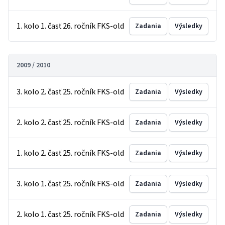
1. kolo 1. časť 26. ročník FKS-old
Zadania
Výsledky
2009 / 2010
3. kolo 2. časť 25. ročník FKS-old
Zadania
Výsledky
2. kolo 2. časť 25. ročník FKS-old
Zadania
Výsledky
1. kolo 2. časť 25. ročník FKS-old
Zadania
Výsledky
3. kolo 1. časť 25. ročník FKS-old
Zadania
Výsledky
2. kolo 1. časť 25. ročník FKS-old
Zadania
Výsledky