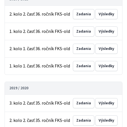
2. kolo 2. časť 36. ročník FKS-old
Zadania
Výsledky
1. kolo 2. časť 36. ročník FKS-old
Zadania
Výsledky
2. kolo 1. časť 36. ročník FKS-old
Zadania
Výsledky
1. kolo 1. časť 36. ročník FKS-old
Zadania
Výsledky
2019 / 2020
3. kolo 2. časť 35. ročník FKS-old
Zadania
Výsledky
2. kolo 2. časť 35. ročník FKS-old
Zadania
Výsledky