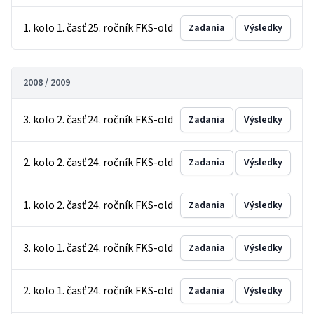
1. kolo 1. časť 25. ročník FKS-old
Zadania
Výsledky
2008 / 2009
3. kolo 2. časť 24. ročník FKS-old
Zadania
Výsledky
2. kolo 2. časť 24. ročník FKS-old
Zadania
Výsledky
1. kolo 2. časť 24. ročník FKS-old
Zadania
Výsledky
3. kolo 1. časť 24. ročník FKS-old
Zadania
Výsledky
2. kolo 1. časť 24. ročník FKS-old
Zadania
Výsledky