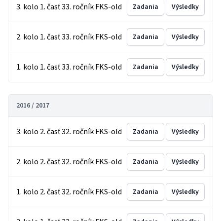
3. kolo 1. časť 33. ročník FKS-old
Zadania
Výsledky
2. kolo 1. časť 33. ročník FKS-old
Zadania
Výsledky
1. kolo 1. časť 33. ročník FKS-old
Zadania
Výsledky
2016 / 2017
3. kolo 2. časť 32. ročník FKS-old
Zadania
Výsledky
2. kolo 2. časť 32. ročník FKS-old
Zadania
Výsledky
1. kolo 2. časť 32. ročník FKS-old
Zadania
Výsledky