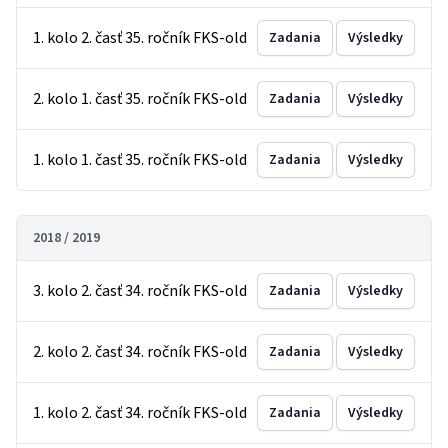
1. kolo 2. časť 35. ročník FKS-old
Zadania
Výsledky
2. kolo 1. časť 35. ročník FKS-old
Zadania
Výsledky
1. kolo 1. časť 35. ročník FKS-old
Zadania
Výsledky
2018 / 2019
3. kolo 2. časť 34. ročník FKS-old
Zadania
Výsledky
2. kolo 2. časť 34. ročník FKS-old
Zadania
Výsledky
1. kolo 2. časť 34. ročník FKS-old
Zadania
Výsledky