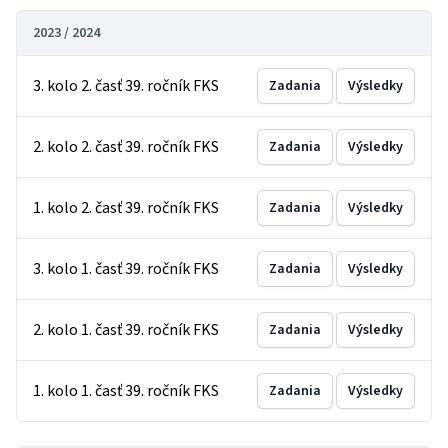
2023 / 2024
3. kolo 2. časť 39. ročník FKS
Zadania
Výsledky
2. kolo 2. časť 39. ročník FKS
Zadania
Výsledky
1. kolo 2. časť 39. ročník FKS
Zadania
Výsledky
3. kolo 1. časť 39. ročník FKS
Zadania
Výsledky
2. kolo 1. časť 39. ročník FKS
Zadania
Výsledky
1. kolo 1. časť 39. ročník FKS
Zadania
Výsledky