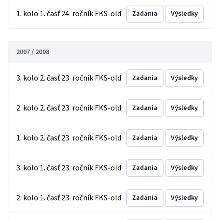
1. kolo 1. časť 24. ročník FKS-old
Zadania
Výsledky
2007 / 2008
3. kolo 2. časť 23. ročník FKS-old
Zadania
Výsledky
2. kolo 2. časť 23. ročník FKS-old
Zadania
Výsledky
1. kolo 2. časť 23. ročník FKS-old
Zadania
Výsledky
3. kolo 1. časť 23. ročník FKS-old
Zadania
Výsledky
2. kolo 1. časť 23. ročník FKS-old
Zadania
Výsledky