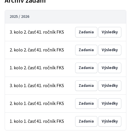
Archív zadaní
2025 / 2026
3. kolo 2. časť 41. ročník FKS
Zadania
Výsledky
2. kolo 2. časť 41. ročník FKS
Zadania
Výsledky
1. kolo 2. časť 41. ročník FKS
Zadania
Výsledky
3. kolo 1. časť 41. ročník FKS
Zadania
Výsledky
2. kolo 1. časť 41. ročník FKS
Zadania
Výsledky
1. kolo 1. časť 41. ročník FKS
Zadania
Výsledky