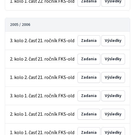
1. kolo 1. časť 22. ročník FKS-old
Zadania
Výsledky
2005 / 2006
3. kolo 2. časť 21. ročník FKS-old
Zadania
Výsledky
2. kolo 2. časť 21. ročník FKS-old
Zadania
Výsledky
1. kolo 2. časť 21. ročník FKS-old
Zadania
Výsledky
3. kolo 1. časť 21. ročník FKS-old
Zadania
Výsledky
2. kolo 1. časť 21. ročník FKS-old
Zadania
Výsledky
1. kolo 1. časť 21. ročník FKS-old
Zadania
Výsledky