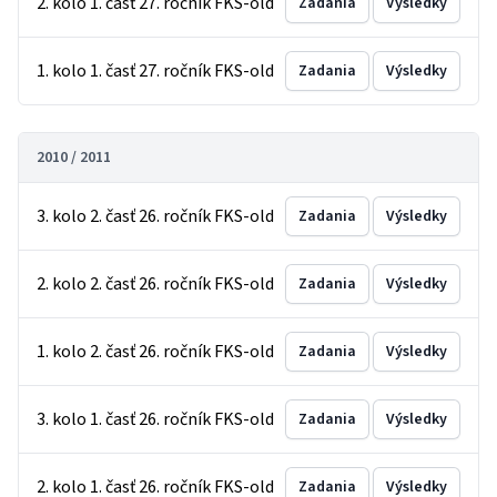
2. kolo 1. časť 27. ročník FKS-old
Zadania
Výsledky
1. kolo 1. časť 27. ročník FKS-old
Zadania
Výsledky
2010 / 2011
3. kolo 2. časť 26. ročník FKS-old
Zadania
Výsledky
2. kolo 2. časť 26. ročník FKS-old
Zadania
Výsledky
1. kolo 2. časť 26. ročník FKS-old
Zadania
Výsledky
3. kolo 1. časť 26. ročník FKS-old
Zadania
Výsledky
2. kolo 1. časť 26. ročník FKS-old
Zadania
Výsledky