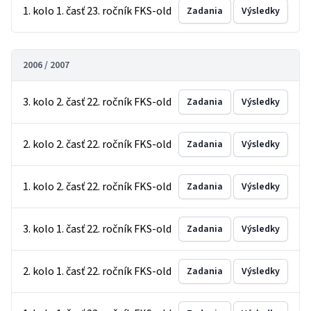
1. kolo 1. časť 23. ročník FKS-old
Zadania
Výsledky
2006 / 2007
3. kolo 2. časť 22. ročník FKS-old
Zadania
Výsledky
2. kolo 2. časť 22. ročník FKS-old
Zadania
Výsledky
1. kolo 2. časť 22. ročník FKS-old
Zadania
Výsledky
3. kolo 1. časť 22. ročník FKS-old
Zadania
Výsledky
2. kolo 1. časť 22. ročník FKS-old
Zadania
Výsledky