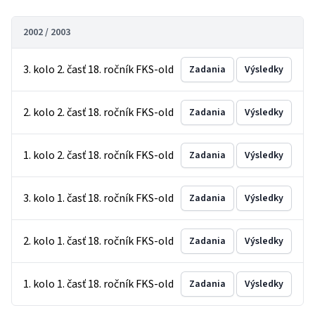
2002 / 2003
3. kolo 2. časť 18. ročník FKS-old
Zadania
Výsledky
2. kolo 2. časť 18. ročník FKS-old
Zadania
Výsledky
1. kolo 2. časť 18. ročník FKS-old
Zadania
Výsledky
3. kolo 1. časť 18. ročník FKS-old
Zadania
Výsledky
2. kolo 1. časť 18. ročník FKS-old
Zadania
Výsledky
1. kolo 1. časť 18. ročník FKS-old
Zadania
Výsledky