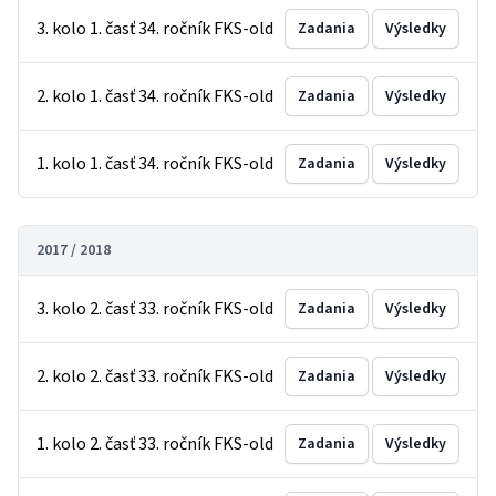
3. kolo 1. časť 34. ročník FKS-old
Zadania
Výsledky
2. kolo 1. časť 34. ročník FKS-old
Zadania
Výsledky
1. kolo 1. časť 34. ročník FKS-old
Zadania
Výsledky
2017 / 2018
3. kolo 2. časť 33. ročník FKS-old
Zadania
Výsledky
2. kolo 2. časť 33. ročník FKS-old
Zadania
Výsledky
1. kolo 2. časť 33. ročník FKS-old
Zadania
Výsledky