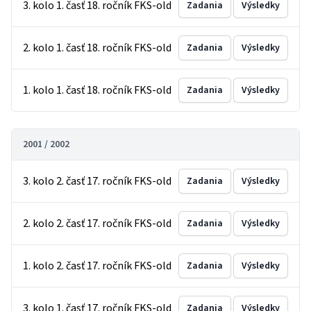
3. kolo 1. časť 18. ročník FKS-old
Zadania
Výsledky
2. kolo 1. časť 18. ročník FKS-old
Zadania
Výsledky
1. kolo 1. časť 18. ročník FKS-old
Zadania
Výsledky
2001 / 2002
3. kolo 2. časť 17. ročník FKS-old
Zadania
Výsledky
2. kolo 2. časť 17. ročník FKS-old
Zadania
Výsledky
1. kolo 2. časť 17. ročník FKS-old
Zadania
Výsledky
3. kolo 1. časť 17. ročník FKS-old
Zadania
Výsledky