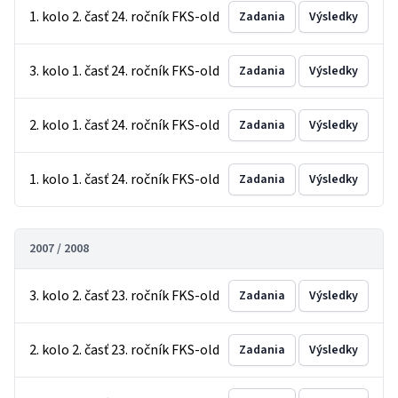
1. kolo 2. časť 24. ročník FKS-old
Zadania
Výsledky
3. kolo 1. časť 24. ročník FKS-old
Zadania
Výsledky
2. kolo 1. časť 24. ročník FKS-old
Zadania
Výsledky
1. kolo 1. časť 24. ročník FKS-old
Zadania
Výsledky
2007 / 2008
3. kolo 2. časť 23. ročník FKS-old
Zadania
Výsledky
2. kolo 2. časť 23. ročník FKS-old
Zadania
Výsledky