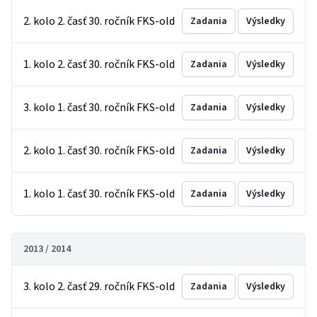
2. kolo 2. časť 30. ročník FKS-old
Zadania
Výsledky
1. kolo 2. časť 30. ročník FKS-old
Zadania
Výsledky
3. kolo 1. časť 30. ročník FKS-old
Zadania
Výsledky
2. kolo 1. časť 30. ročník FKS-old
Zadania
Výsledky
1. kolo 1. časť 30. ročník FKS-old
Zadania
Výsledky
2013 / 2014
3. kolo 2. časť 29. ročník FKS-old
Zadania
Výsledky