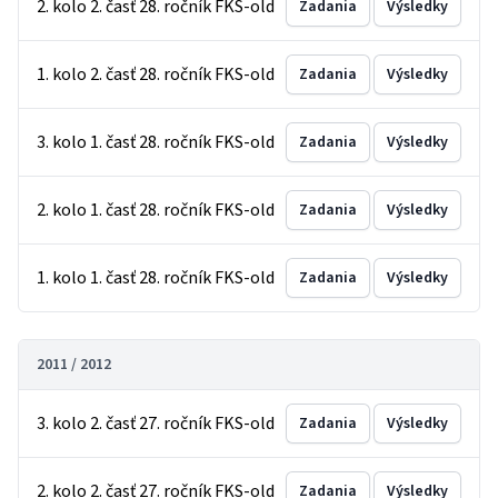
2. kolo 2. časť 28. ročník FKS-old
Zadania
Výsledky
1. kolo 2. časť 28. ročník FKS-old
Zadania
Výsledky
3. kolo 1. časť 28. ročník FKS-old
Zadania
Výsledky
2. kolo 1. časť 28. ročník FKS-old
Zadania
Výsledky
1. kolo 1. časť 28. ročník FKS-old
Zadania
Výsledky
2011 / 2012
3. kolo 2. časť 27. ročník FKS-old
Zadania
Výsledky
2. kolo 2. časť 27. ročník FKS-old
Zadania
Výsledky