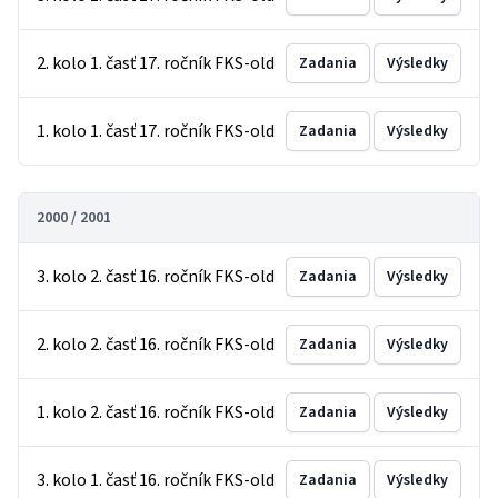
2. kolo 1. časť 17. ročník FKS-old
Zadania
Výsledky
1. kolo 1. časť 17. ročník FKS-old
Zadania
Výsledky
2000 / 2001
3. kolo 2. časť 16. ročník FKS-old
Zadania
Výsledky
2. kolo 2. časť 16. ročník FKS-old
Zadania
Výsledky
1. kolo 2. časť 16. ročník FKS-old
Zadania
Výsledky
3. kolo 1. časť 16. ročník FKS-old
Zadania
Výsledky