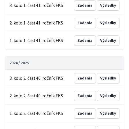
3. kolo 1. časť 41. ročník FKS
Zadania
Výsledky
2. kolo 1. časť 41. ročník FKS
Zadania
Výsledky
1. kolo 1. časť 41. ročník FKS
Zadania
Výsledky
2024 / 2025
3. kolo 2. časť 40. ročník FKS
Zadania
Výsledky
2. kolo 2. časť 40. ročník FKS
Zadania
Výsledky
1. kolo 2. časť 40. ročník FKS
Zadania
Výsledky