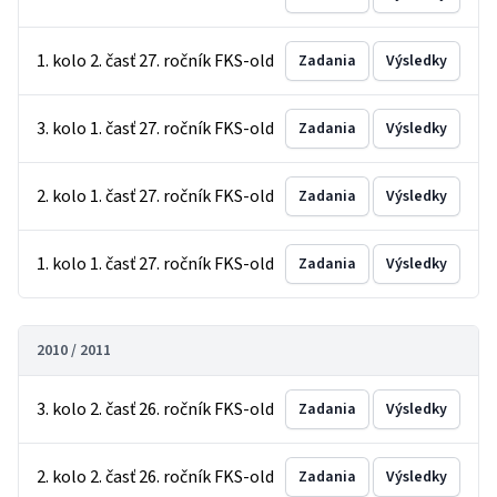
1. kolo 2. časť 27. ročník FKS-old
Zadania
Výsledky
3. kolo 1. časť 27. ročník FKS-old
Zadania
Výsledky
2. kolo 1. časť 27. ročník FKS-old
Zadania
Výsledky
1. kolo 1. časť 27. ročník FKS-old
Zadania
Výsledky
2010 / 2011
3. kolo 2. časť 26. ročník FKS-old
Zadania
Výsledky
2. kolo 2. časť 26. ročník FKS-old
Zadania
Výsledky