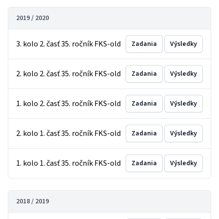
2019 / 2020
3. kolo 2. časť 35. ročník FKS-old
Zadania
Výsledky
2. kolo 2. časť 35. ročník FKS-old
Zadania
Výsledky
1. kolo 2. časť 35. ročník FKS-old
Zadania
Výsledky
2. kolo 1. časť 35. ročník FKS-old
Zadania
Výsledky
1. kolo 1. časť 35. ročník FKS-old
Zadania
Výsledky
2018 / 2019