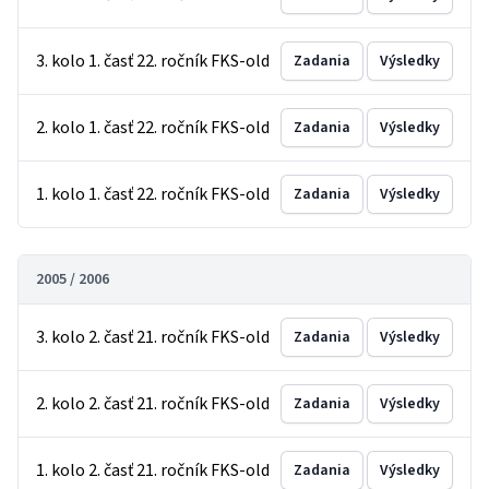
3. kolo 1. časť 22. ročník FKS-old
Zadania
Výsledky
2. kolo 1. časť 22. ročník FKS-old
Zadania
Výsledky
1. kolo 1. časť 22. ročník FKS-old
Zadania
Výsledky
2005 / 2006
3. kolo 2. časť 21. ročník FKS-old
Zadania
Výsledky
2. kolo 2. časť 21. ročník FKS-old
Zadania
Výsledky
1. kolo 2. časť 21. ročník FKS-old
Zadania
Výsledky