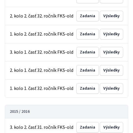
2. kolo 2. časť 32. ročník FKS-old
Zadania
Výsledky
1. kolo 2. časť 32. ročník FKS-old
Zadania
Výsledky
3. kolo 1. časť 32. ročník FKS-old
Zadania
Výsledky
2. kolo 1. časť 32. ročník FKS-old
Zadania
Výsledky
1. kolo 1. časť 32. ročník FKS-old
Zadania
Výsledky
2015 / 2016
3. kolo 2. časť 31. ročník FKS-old
Zadania
Výsledky