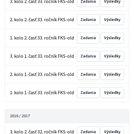
3. kolo 2. časť 33. ročník FKS-old
Zadania
Výsledky
2. kolo 2. časť 33. ročník FKS-old
Zadania
Výsledky
1. kolo 2. časť 33. ročník FKS-old
Zadania
Výsledky
3. kolo 1. časť 33. ročník FKS-old
Zadania
Výsledky
2. kolo 1. časť 33. ročník FKS-old
Zadania
Výsledky
1. kolo 1. časť 33. ročník FKS-old
Zadania
Výsledky
2016 / 2017
3. kolo 2. časť 32. ročník FKS-old
Zadania
Výsledky