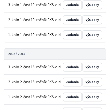
3. kolo 1. časť 19. ročník FKS-old
Zadania
Výsledky
2. kolo 1. časť 19. ročník FKS-old
Zadania
Výsledky
1. kolo 1. časť 19. ročník FKS-old
Zadania
Výsledky
2002 / 2003
3. kolo 2. časť 18. ročník FKS-old
Zadania
Výsledky
2. kolo 2. časť 18. ročník FKS-old
Zadania
Výsledky
1. kolo 2. časť 18. ročník FKS-old
Zadania
Výsledky