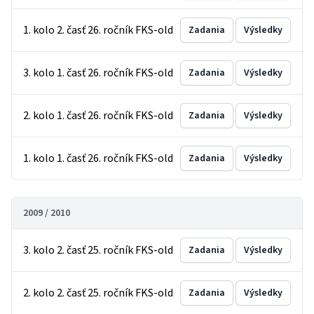
1. kolo 2. časť 26. ročník FKS-old
Zadania
Výsledky
3. kolo 1. časť 26. ročník FKS-old
Zadania
Výsledky
2. kolo 1. časť 26. ročník FKS-old
Zadania
Výsledky
1. kolo 1. časť 26. ročník FKS-old
Zadania
Výsledky
2009 / 2010
3. kolo 2. časť 25. ročník FKS-old
Zadania
Výsledky
2. kolo 2. časť 25. ročník FKS-old
Zadania
Výsledky