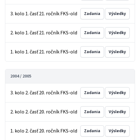
3. kolo 1. časť 21. ročník FKS-old
Zadania
Výsledky
2. kolo 1. časť 21. ročník FKS-old
Zadania
Výsledky
1. kolo 1. časť 21. ročník FKS-old
Zadania
Výsledky
2004 / 2005
3. kolo 2. časť 20. ročník FKS-old
Zadania
Výsledky
2. kolo 2. časť 20. ročník FKS-old
Zadania
Výsledky
1. kolo 2. časť 20. ročník FKS-old
Zadania
Výsledky