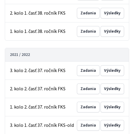
2. kolo 1. časť 38. ročník FKS
Zadania
Výsledky
1. kolo 1. časť 38. ročník FKS
Zadania
Výsledky
2021 / 2022
3. kolo 2. časť 37. ročník FKS
Zadania
Výsledky
2. kolo 2. časť 37. ročník FKS
Zadania
Výsledky
1. kolo 2. časť 37. ročník FKS
Zadania
Výsledky
3. kolo 1. časť 37. ročník FKS-old
Zadania
Výsledky