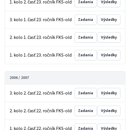
1. kolo 2. časť 23. ročník FKS-old
Zadania
Výsledky
3. kolo 1. časť 23. ročník FKS-old
Zadania
Výsledky
2. kolo 1. časť 23. ročník FKS-old
Zadania
Výsledky
1. kolo 1. časť 23. ročník FKS-old
Zadania
Výsledky
2006 / 2007
3. kolo 2. časť 22. ročník FKS-old
Zadania
Výsledky
2. kolo 2. časť 22. ročník FKS-old
Zadania
Výsledky
1. kolo 2. časť 22. ročník FKS-old
Zadania
Výsledky