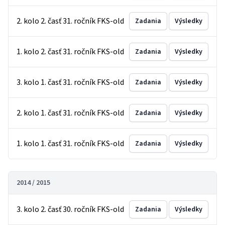
2. kolo 2. časť 31. ročník FKS-old
Zadania
Výsledky
1. kolo 2. časť 31. ročník FKS-old
Zadania
Výsledky
3. kolo 1. časť 31. ročník FKS-old
Zadania
Výsledky
2. kolo 1. časť 31. ročník FKS-old
Zadania
Výsledky
1. kolo 1. časť 31. ročník FKS-old
Zadania
Výsledky
2014 / 2015
3. kolo 2. časť 30. ročník FKS-old
Zadania
Výsledky