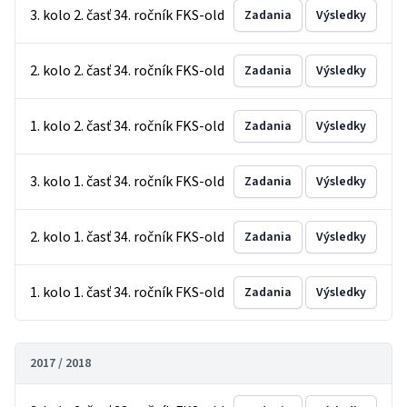
3. kolo 2. časť 34. ročník FKS-old
Zadania
Výsledky
2. kolo 2. časť 34. ročník FKS-old
Zadania
Výsledky
1. kolo 2. časť 34. ročník FKS-old
Zadania
Výsledky
3. kolo 1. časť 34. ročník FKS-old
Zadania
Výsledky
2. kolo 1. časť 34. ročník FKS-old
Zadania
Výsledky
1. kolo 1. časť 34. ročník FKS-old
Zadania
Výsledky
2017 / 2018