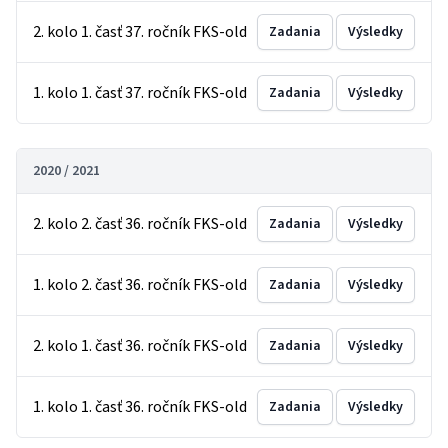
2. kolo 1. časť 37. ročník FKS-old
Zadania
Výsledky
1. kolo 1. časť 37. ročník FKS-old
Zadania
Výsledky
2020 / 2021
2. kolo 2. časť 36. ročník FKS-old
Zadania
Výsledky
1. kolo 2. časť 36. ročník FKS-old
Zadania
Výsledky
2. kolo 1. časť 36. ročník FKS-old
Zadania
Výsledky
1. kolo 1. časť 36. ročník FKS-old
Zadania
Výsledky