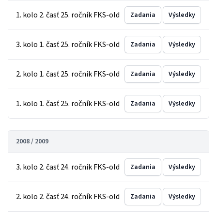
1. kolo 2. časť 25. ročník FKS-old
Zadania
Výsledky
3. kolo 1. časť 25. ročník FKS-old
Zadania
Výsledky
2. kolo 1. časť 25. ročník FKS-old
Zadania
Výsledky
1. kolo 1. časť 25. ročník FKS-old
Zadania
Výsledky
2008 / 2009
3. kolo 2. časť 24. ročník FKS-old
Zadania
Výsledky
2. kolo 2. časť 24. ročník FKS-old
Zadania
Výsledky