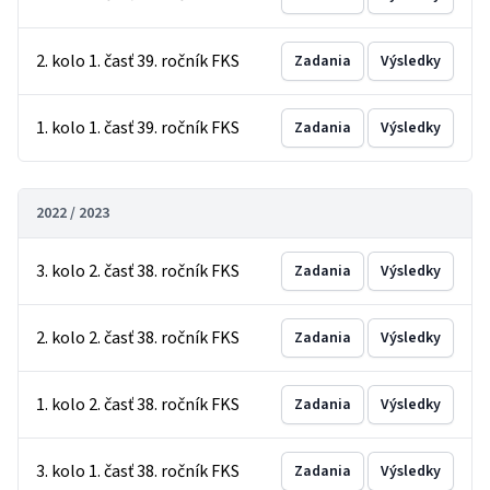
2. kolo 1. časť 39. ročník FKS
Zadania
Výsledky
1. kolo 1. časť 39. ročník FKS
Zadania
Výsledky
2022 / 2023
3. kolo 2. časť 38. ročník FKS
Zadania
Výsledky
2. kolo 2. časť 38. ročník FKS
Zadania
Výsledky
1. kolo 2. časť 38. ročník FKS
Zadania
Výsledky
3. kolo 1. časť 38. ročník FKS
Zadania
Výsledky