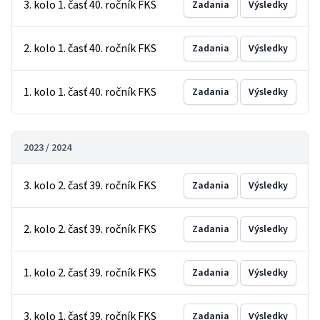
3. kolo 1. časť 40. ročník FKS
Zadania
Výsledky
2. kolo 1. časť 40. ročník FKS
Zadania
Výsledky
1. kolo 1. časť 40. ročník FKS
Zadania
Výsledky
2023 / 2024
3. kolo 2. časť 39. ročník FKS
Zadania
Výsledky
2. kolo 2. časť 39. ročník FKS
Zadania
Výsledky
1. kolo 2. časť 39. ročník FKS
Zadania
Výsledky
3. kolo 1. časť 39. ročník FKS
Zadania
Výsledky