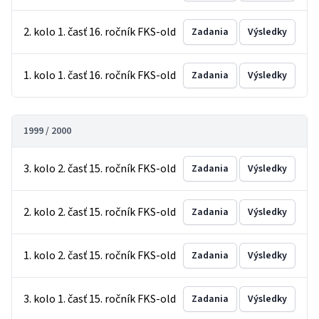
2. kolo 1. časť 16. ročník FKS-old
Zadania
Výsledky
1. kolo 1. časť 16. ročník FKS-old
Zadania
Výsledky
1999 / 2000
3. kolo 2. časť 15. ročník FKS-old
Zadania
Výsledky
2. kolo 2. časť 15. ročník FKS-old
Zadania
Výsledky
1. kolo 2. časť 15. ročník FKS-old
Zadania
Výsledky
3. kolo 1. časť 15. ročník FKS-old
Zadania
Výsledky