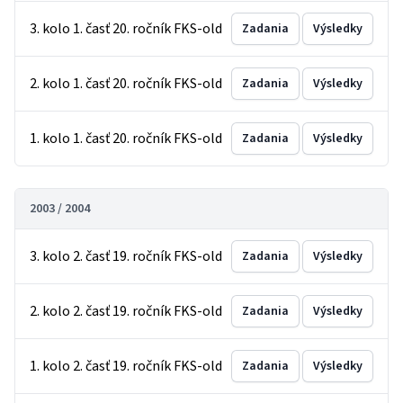
3. kolo 1. časť 20. ročník FKS-old
Zadania
Výsledky
2. kolo 1. časť 20. ročník FKS-old
Zadania
Výsledky
1. kolo 1. časť 20. ročník FKS-old
Zadania
Výsledky
2003 / 2004
3. kolo 2. časť 19. ročník FKS-old
Zadania
Výsledky
2. kolo 2. časť 19. ročník FKS-old
Zadania
Výsledky
1. kolo 2. časť 19. ročník FKS-old
Zadania
Výsledky