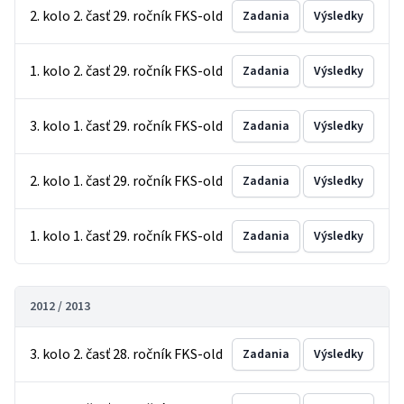
2. kolo 2. časť 29. ročník FKS-old
Zadania
Výsledky
1. kolo 2. časť 29. ročník FKS-old
Zadania
Výsledky
3. kolo 1. časť 29. ročník FKS-old
Zadania
Výsledky
2. kolo 1. časť 29. ročník FKS-old
Zadania
Výsledky
1. kolo 1. časť 29. ročník FKS-old
Zadania
Výsledky
2012 / 2013
3. kolo 2. časť 28. ročník FKS-old
Zadania
Výsledky