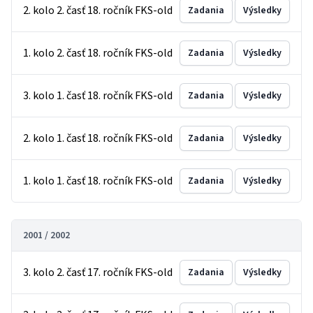
2. kolo 2. časť 18. ročník FKS-old
Zadania
Výsledky
1. kolo 2. časť 18. ročník FKS-old
Zadania
Výsledky
3. kolo 1. časť 18. ročník FKS-old
Zadania
Výsledky
2. kolo 1. časť 18. ročník FKS-old
Zadania
Výsledky
1. kolo 1. časť 18. ročník FKS-old
Zadania
Výsledky
2001 / 2002
3. kolo 2. časť 17. ročník FKS-old
Zadania
Výsledky