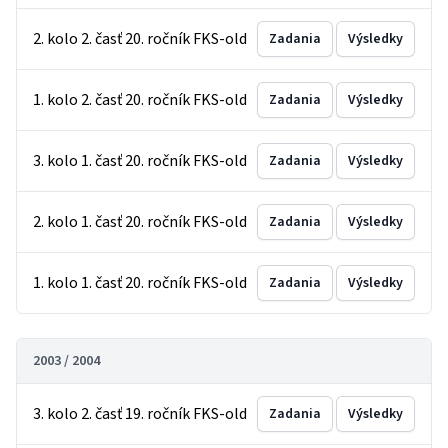
2. kolo 2. časť 20. ročník FKS-old
Zadania
Výsledky
1. kolo 2. časť 20. ročník FKS-old
Zadania
Výsledky
3. kolo 1. časť 20. ročník FKS-old
Zadania
Výsledky
2. kolo 1. časť 20. ročník FKS-old
Zadania
Výsledky
1. kolo 1. časť 20. ročník FKS-old
Zadania
Výsledky
2003 / 2004
3. kolo 2. časť 19. ročník FKS-old
Zadania
Výsledky