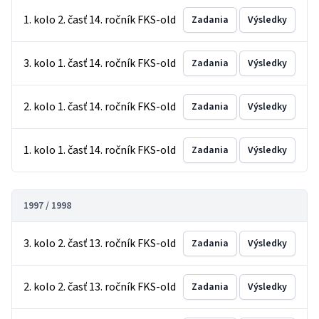
1. kolo 2. časť 14. ročník FKS-old
Zadania
Výsledky
3. kolo 1. časť 14. ročník FKS-old
Zadania
Výsledky
2. kolo 1. časť 14. ročník FKS-old
Zadania
Výsledky
1. kolo 1. časť 14. ročník FKS-old
Zadania
Výsledky
1997 / 1998
3. kolo 2. časť 13. ročník FKS-old
Zadania
Výsledky
2. kolo 2. časť 13. ročník FKS-old
Zadania
Výsledky