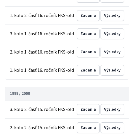
1. kolo 2. časť 16. ročník FKS-old
Zadania
Výsledky
3. kolo 1. časť 16. ročník FKS-old
Zadania
Výsledky
2. kolo 1. časť 16. ročník FKS-old
Zadania
Výsledky
1. kolo 1. časť 16. ročník FKS-old
Zadania
Výsledky
1999 / 2000
3. kolo 2. časť 15. ročník FKS-old
Zadania
Výsledky
2. kolo 2. časť 15. ročník FKS-old
Zadania
Výsledky