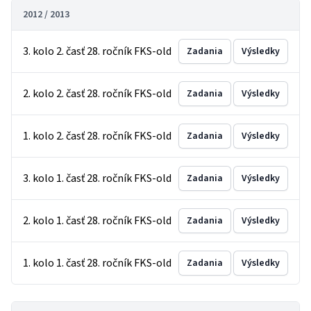
2012 / 2013
3. kolo 2. časť 28. ročník FKS-old
Zadania
Výsledky
2. kolo 2. časť 28. ročník FKS-old
Zadania
Výsledky
1. kolo 2. časť 28. ročník FKS-old
Zadania
Výsledky
3. kolo 1. časť 28. ročník FKS-old
Zadania
Výsledky
2. kolo 1. časť 28. ročník FKS-old
Zadania
Výsledky
1. kolo 1. časť 28. ročník FKS-old
Zadania
Výsledky