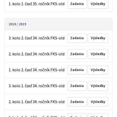
1. kolo 1. časť 35. ročník FKS-old
Zadania
Výsledky
2018 / 2019
3. kolo 2. časť 34. ročník FKS-old
Zadania
Výsledky
2. kolo 2. časť 34. ročník FKS-old
Zadania
Výsledky
1. kolo 2. časť 34. ročník FKS-old
Zadania
Výsledky
3. kolo 1. časť 34. ročník FKS-old
Zadania
Výsledky
2. kolo 1. časť 34. ročník FKS-old
Zadania
Výsledky