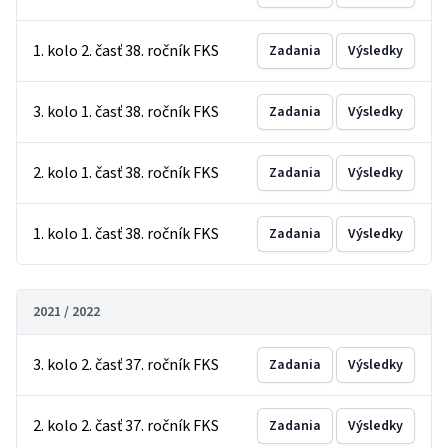
1. kolo 2. časť 38. ročník FKS
Zadania
Výsledky
3. kolo 1. časť 38. ročník FKS
Zadania
Výsledky
2. kolo 1. časť 38. ročník FKS
Zadania
Výsledky
1. kolo 1. časť 38. ročník FKS
Zadania
Výsledky
2021 / 2022
3. kolo 2. časť 37. ročník FKS
Zadania
Výsledky
2. kolo 2. časť 37. ročník FKS
Zadania
Výsledky