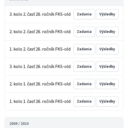
3. kolo 2. časť 26. ročník FKS-old
Zadania
Výsledky
2. kolo 2. časť 26. ročník FKS-old
Zadania
Výsledky
1. kolo 2. časť 26. ročník FKS-old
Zadania
Výsledky
3. kolo 1. časť 26. ročník FKS-old
Zadania
Výsledky
2. kolo 1. časť 26. ročník FKS-old
Zadania
Výsledky
1. kolo 1. časť 26. ročník FKS-old
Zadania
Výsledky
2009 / 2010