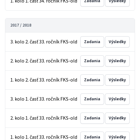
1. kolo 1. časť 34. ročník FKS-old
Zadania
Výsledky
2017 / 2018
3. kolo 2. časť 33. ročník FKS-old
Zadania
Výsledky
2. kolo 2. časť 33. ročník FKS-old
Zadania
Výsledky
1. kolo 2. časť 33. ročník FKS-old
Zadania
Výsledky
3. kolo 1. časť 33. ročník FKS-old
Zadania
Výsledky
2. kolo 1. časť 33. ročník FKS-old
Zadania
Výsledky
1. kolo 1. časť 33. ročník FKS-old
Zadania
Výsledky