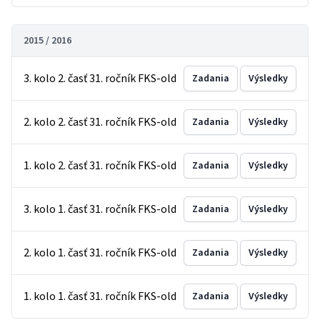
2015 / 2016
3. kolo 2. časť 31. ročník FKS-old
Zadania
Výsledky
2. kolo 2. časť 31. ročník FKS-old
Zadania
Výsledky
1. kolo 2. časť 31. ročník FKS-old
Zadania
Výsledky
3. kolo 1. časť 31. ročník FKS-old
Zadania
Výsledky
2. kolo 1. časť 31. ročník FKS-old
Zadania
Výsledky
1. kolo 1. časť 31. ročník FKS-old
Zadania
Výsledky