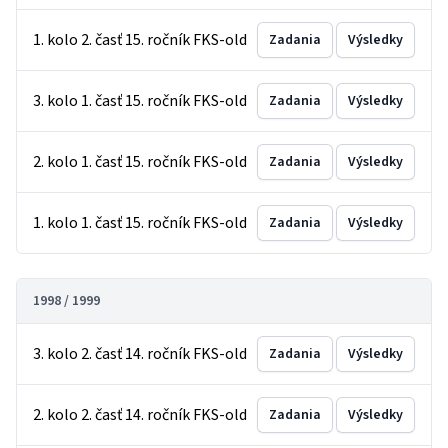
1. kolo 2. časť 15. ročník FKS-old
Zadania
Výsledky
3. kolo 1. časť 15. ročník FKS-old
Zadania
Výsledky
2. kolo 1. časť 15. ročník FKS-old
Zadania
Výsledky
1. kolo 1. časť 15. ročník FKS-old
Zadania
Výsledky
1998 / 1999
3. kolo 2. časť 14. ročník FKS-old
Zadania
Výsledky
2. kolo 2. časť 14. ročník FKS-old
Zadania
Výsledky