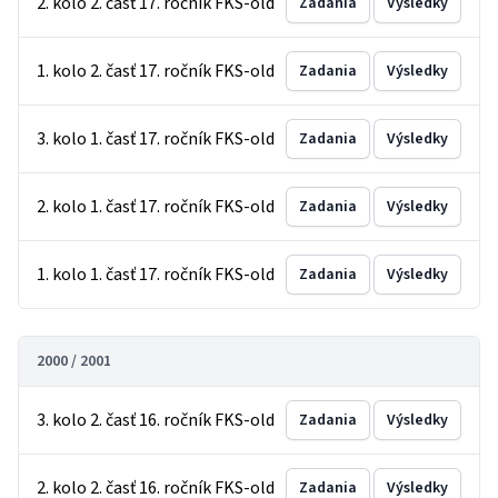
2. kolo 2. časť 17. ročník FKS-old
Zadania
Výsledky
1. kolo 2. časť 17. ročník FKS-old
Zadania
Výsledky
3. kolo 1. časť 17. ročník FKS-old
Zadania
Výsledky
2. kolo 1. časť 17. ročník FKS-old
Zadania
Výsledky
1. kolo 1. časť 17. ročník FKS-old
Zadania
Výsledky
2000 / 2001
3. kolo 2. časť 16. ročník FKS-old
Zadania
Výsledky
2. kolo 2. časť 16. ročník FKS-old
Zadania
Výsledky