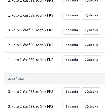
2. kolo 2. časť 39. ročník FKS
Zadania
Výsledky
1. kolo 2. časť 39. ročník FKS
Zadania
Výsledky
3. kolo 1. časť 39. ročník FKS
Zadania
Výsledky
2. kolo 1. časť 39. ročník FKS
Zadania
Výsledky
1. kolo 1. časť 39. ročník FKS
Zadania
Výsledky
2022 / 2023
3. kolo 2. časť 38. ročník FKS
Zadania
Výsledky
2. kolo 2. časť 38. ročník FKS
Zadania
Výsledky