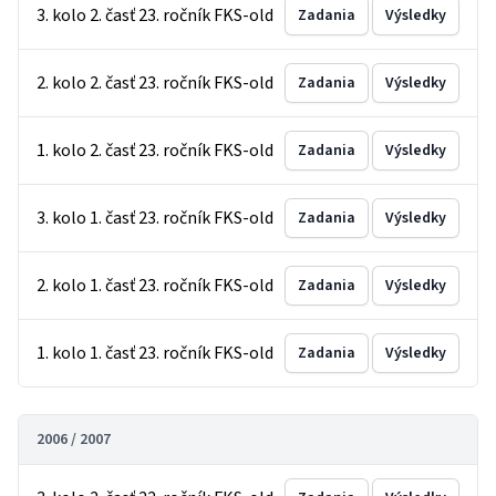
3. kolo 2. časť 23. ročník FKS-old
Zadania
Výsledky
2. kolo 2. časť 23. ročník FKS-old
Zadania
Výsledky
1. kolo 2. časť 23. ročník FKS-old
Zadania
Výsledky
3. kolo 1. časť 23. ročník FKS-old
Zadania
Výsledky
2. kolo 1. časť 23. ročník FKS-old
Zadania
Výsledky
1. kolo 1. časť 23. ročník FKS-old
Zadania
Výsledky
2006 / 2007