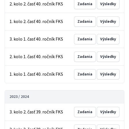
2. kolo 2. časť 40. ročník FKS
Zadania
Výsledky
1. kolo 2. časť 40. ročník FKS
Zadania
Výsledky
3. kolo 1. časť 40. ročník FKS
Zadania
Výsledky
2. kolo 1. časť 40. ročník FKS
Zadania
Výsledky
1. kolo 1. časť 40. ročník FKS
Zadania
Výsledky
2023 / 2024
3. kolo 2. časť 39. ročník FKS
Zadania
Výsledky