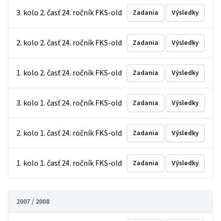
3. kolo 2. časť 24. ročník FKS-old
Zadania
Výsledky
2. kolo 2. časť 24. ročník FKS-old
Zadania
Výsledky
1. kolo 2. časť 24. ročník FKS-old
Zadania
Výsledky
3. kolo 1. časť 24. ročník FKS-old
Zadania
Výsledky
2. kolo 1. časť 24. ročník FKS-old
Zadania
Výsledky
1. kolo 1. časť 24. ročník FKS-old
Zadania
Výsledky
2007 / 2008