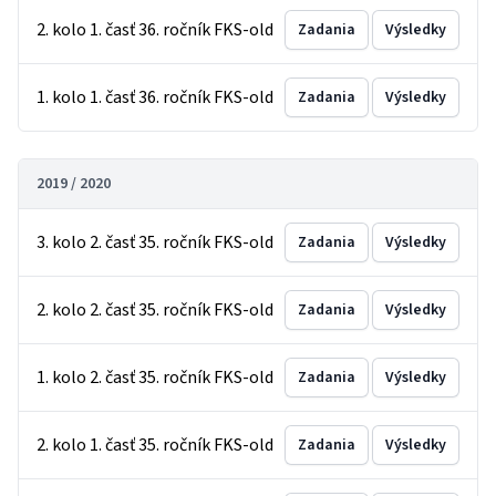
2. kolo 1. časť 36. ročník FKS-old
Zadania
Výsledky
1. kolo 1. časť 36. ročník FKS-old
Zadania
Výsledky
2019 / 2020
3. kolo 2. časť 35. ročník FKS-old
Zadania
Výsledky
2. kolo 2. časť 35. ročník FKS-old
Zadania
Výsledky
1. kolo 2. časť 35. ročník FKS-old
Zadania
Výsledky
2. kolo 1. časť 35. ročník FKS-old
Zadania
Výsledky