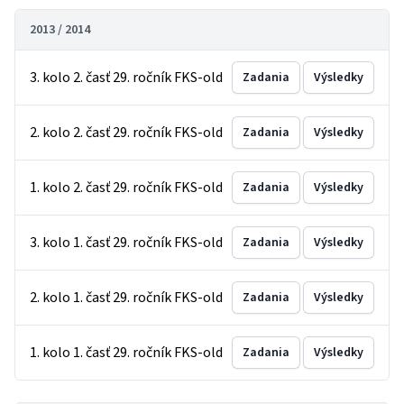
2013 / 2014
3. kolo 2. časť 29. ročník FKS-old
Zadania
Výsledky
2. kolo 2. časť 29. ročník FKS-old
Zadania
Výsledky
1. kolo 2. časť 29. ročník FKS-old
Zadania
Výsledky
3. kolo 1. časť 29. ročník FKS-old
Zadania
Výsledky
2. kolo 1. časť 29. ročník FKS-old
Zadania
Výsledky
1. kolo 1. časť 29. ročník FKS-old
Zadania
Výsledky