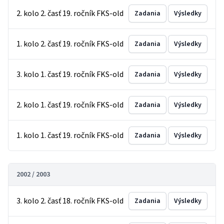
2. kolo 2. časť 19. ročník FKS-old
Zadania
Výsledky
1. kolo 2. časť 19. ročník FKS-old
Zadania
Výsledky
3. kolo 1. časť 19. ročník FKS-old
Zadania
Výsledky
2. kolo 1. časť 19. ročník FKS-old
Zadania
Výsledky
1. kolo 1. časť 19. ročník FKS-old
Zadania
Výsledky
2002 / 2003
3. kolo 2. časť 18. ročník FKS-old
Zadania
Výsledky