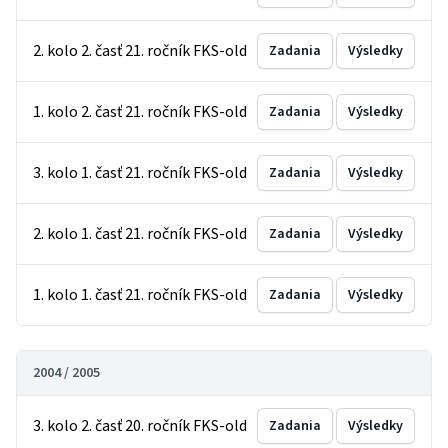
2. kolo 2. časť 21. ročník FKS-old
Zadania
Výsledky
1. kolo 2. časť 21. ročník FKS-old
Zadania
Výsledky
3. kolo 1. časť 21. ročník FKS-old
Zadania
Výsledky
2. kolo 1. časť 21. ročník FKS-old
Zadania
Výsledky
1. kolo 1. časť 21. ročník FKS-old
Zadania
Výsledky
2004 / 2005
3. kolo 2. časť 20. ročník FKS-old
Zadania
Výsledky