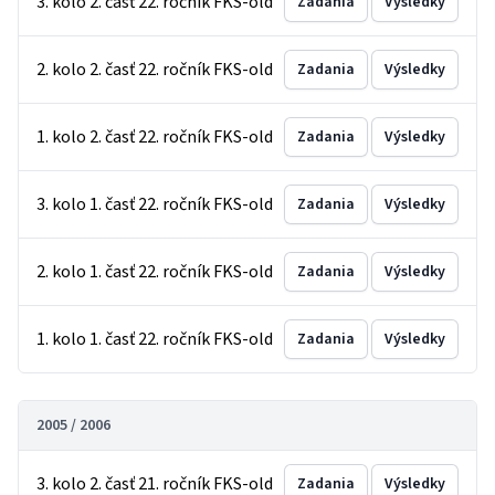
3. kolo 2. časť 22. ročník FKS-old
Zadania
Výsledky
2. kolo 2. časť 22. ročník FKS-old
Zadania
Výsledky
1. kolo 2. časť 22. ročník FKS-old
Zadania
Výsledky
3. kolo 1. časť 22. ročník FKS-old
Zadania
Výsledky
2. kolo 1. časť 22. ročník FKS-old
Zadania
Výsledky
1. kolo 1. časť 22. ročník FKS-old
Zadania
Výsledky
2005 / 2006
3. kolo 2. časť 21. ročník FKS-old
Zadania
Výsledky