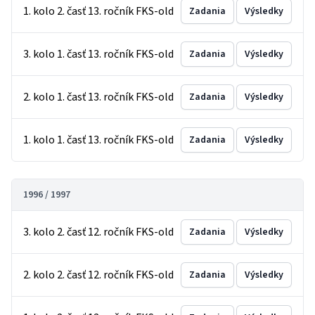
1. kolo 2. časť 13. ročník FKS-old
Zadania
Výsledky
3. kolo 1. časť 13. ročník FKS-old
Zadania
Výsledky
2. kolo 1. časť 13. ročník FKS-old
Zadania
Výsledky
1. kolo 1. časť 13. ročník FKS-old
Zadania
Výsledky
1996 / 1997
3. kolo 2. časť 12. ročník FKS-old
Zadania
Výsledky
2. kolo 2. časť 12. ročník FKS-old
Zadania
Výsledky