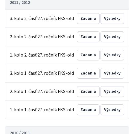
2011 / 2012
3. kolo 2. časť 27. ročník FKS-old
Zadania
Výsledky
2. kolo 2. časť 27. ročník FKS-old
Zadania
Výsledky
1. kolo 2. časť 27. ročník FKS-old
Zadania
Výsledky
3. kolo 1. časť 27. ročník FKS-old
Zadania
Výsledky
2. kolo 1. časť 27. ročník FKS-old
Zadania
Výsledky
1. kolo 1. časť 27. ročník FKS-old
Zadania
Výsledky
2010 / 2011