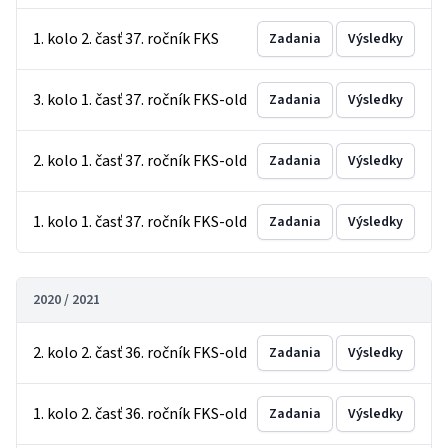
1. kolo 2. časť 37. ročník FKS
Zadania
Výsledky
3. kolo 1. časť 37. ročník FKS-old
Zadania
Výsledky
2. kolo 1. časť 37. ročník FKS-old
Zadania
Výsledky
1. kolo 1. časť 37. ročník FKS-old
Zadania
Výsledky
2020 / 2021
2. kolo 2. časť 36. ročník FKS-old
Zadania
Výsledky
1. kolo 2. časť 36. ročník FKS-old
Zadania
Výsledky