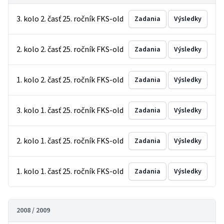
3. kolo 2. časť 25. ročník FKS-old
Zadania
Výsledky
2. kolo 2. časť 25. ročník FKS-old
Zadania
Výsledky
1. kolo 2. časť 25. ročník FKS-old
Zadania
Výsledky
3. kolo 1. časť 25. ročník FKS-old
Zadania
Výsledky
2. kolo 1. časť 25. ročník FKS-old
Zadania
Výsledky
1. kolo 1. časť 25. ročník FKS-old
Zadania
Výsledky
2008 / 2009