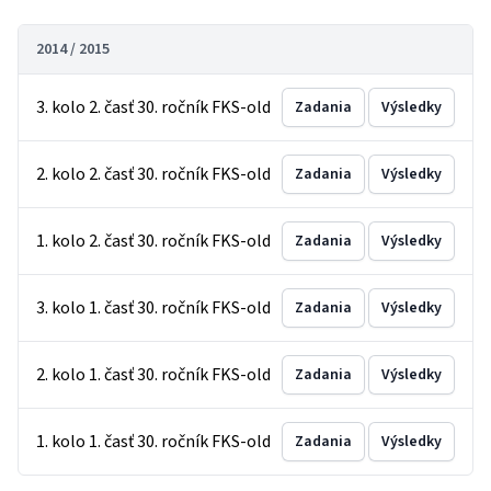
2014 / 2015
3. kolo 2. časť 30. ročník FKS-old
Zadania
Výsledky
2. kolo 2. časť 30. ročník FKS-old
Zadania
Výsledky
1. kolo 2. časť 30. ročník FKS-old
Zadania
Výsledky
3. kolo 1. časť 30. ročník FKS-old
Zadania
Výsledky
2. kolo 1. časť 30. ročník FKS-old
Zadania
Výsledky
1. kolo 1. časť 30. ročník FKS-old
Zadania
Výsledky