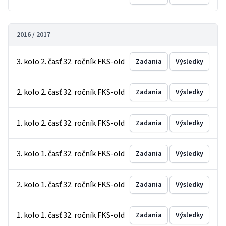
2016 / 2017
3. kolo 2. časť 32. ročník FKS-old
Zadania
Výsledky
2. kolo 2. časť 32. ročník FKS-old
Zadania
Výsledky
1. kolo 2. časť 32. ročník FKS-old
Zadania
Výsledky
3. kolo 1. časť 32. ročník FKS-old
Zadania
Výsledky
2. kolo 1. časť 32. ročník FKS-old
Zadania
Výsledky
1. kolo 1. časť 32. ročník FKS-old
Zadania
Výsledky