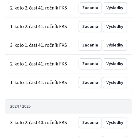
2. kolo 2. časť 41. ročník FKS
Zadania
Výsledky
1. kolo 2. časť 41. ročník FKS
Zadania
Výsledky
3. kolo 1. časť 41. ročník FKS
Zadania
Výsledky
2. kolo 1. časť 41. ročník FKS
Zadania
Výsledky
1. kolo 1. časť 41. ročník FKS
Zadania
Výsledky
2024 / 2025
3. kolo 2. časť 40. ročník FKS
Zadania
Výsledky