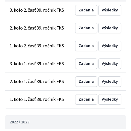
3. kolo 2. časť 39. ročník FKS
Zadania
Výsledky
2. kolo 2. časť 39. ročník FKS
Zadania
Výsledky
1. kolo 2. časť 39. ročník FKS
Zadania
Výsledky
3. kolo 1. časť 39. ročník FKS
Zadania
Výsledky
2. kolo 1. časť 39. ročník FKS
Zadania
Výsledky
1. kolo 1. časť 39. ročník FKS
Zadania
Výsledky
2022 / 2023