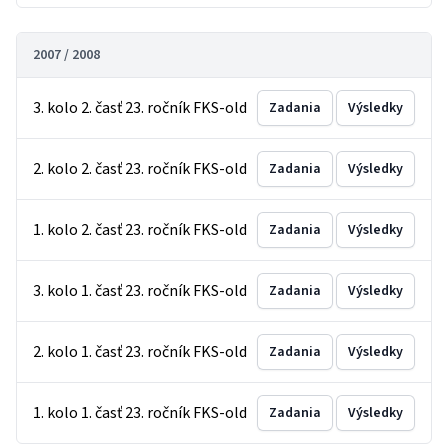
2007 / 2008
3. kolo 2. časť 23. ročník FKS-old
Zadania
Výsledky
2. kolo 2. časť 23. ročník FKS-old
Zadania
Výsledky
1. kolo 2. časť 23. ročník FKS-old
Zadania
Výsledky
3. kolo 1. časť 23. ročník FKS-old
Zadania
Výsledky
2. kolo 1. časť 23. ročník FKS-old
Zadania
Výsledky
1. kolo 1. časť 23. ročník FKS-old
Zadania
Výsledky