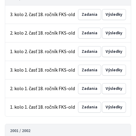
3. kolo 2. časť 18. ročník FKS-old
Zadania
Výsledky
2. kolo 2. časť 18. ročník FKS-old
Zadania
Výsledky
1. kolo 2. časť 18. ročník FKS-old
Zadania
Výsledky
3. kolo 1. časť 18. ročník FKS-old
Zadania
Výsledky
2. kolo 1. časť 18. ročník FKS-old
Zadania
Výsledky
1. kolo 1. časť 18. ročník FKS-old
Zadania
Výsledky
2001 / 2002