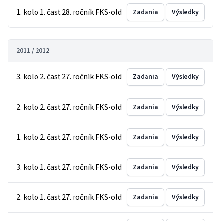
1. kolo 1. časť 28. ročník FKS-old
Zadania
Výsledky
2011 / 2012
3. kolo 2. časť 27. ročník FKS-old
Zadania
Výsledky
2. kolo 2. časť 27. ročník FKS-old
Zadania
Výsledky
1. kolo 2. časť 27. ročník FKS-old
Zadania
Výsledky
3. kolo 1. časť 27. ročník FKS-old
Zadania
Výsledky
2. kolo 1. časť 27. ročník FKS-old
Zadania
Výsledky