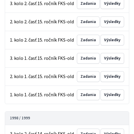
3. kolo 2. časť 15. ročník FKS-old
Zadania
Výsledky
2. kolo 2. časť 15. ročník FKS-old
Zadania
Výsledky
1. kolo 2. časť 15. ročník FKS-old
Zadania
Výsledky
3. kolo 1. časť 15. ročník FKS-old
Zadania
Výsledky
2. kolo 1. časť 15. ročník FKS-old
Zadania
Výsledky
1. kolo 1. časť 15. ročník FKS-old
Zadania
Výsledky
1998 / 1999