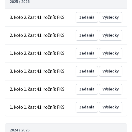
2025 / 2026
3. kolo 2. časť 41. ročník FKS
Zadania
Výsledky
2. kolo 2. časť 41. ročník FKS
Zadania
Výsledky
1. kolo 2. časť 41. ročník FKS
Zadania
Výsledky
3. kolo 1. časť 41. ročník FKS
Zadania
Výsledky
2. kolo 1. časť 41. ročník FKS
Zadania
Výsledky
1. kolo 1. časť 41. ročník FKS
Zadania
Výsledky
2024 / 2025