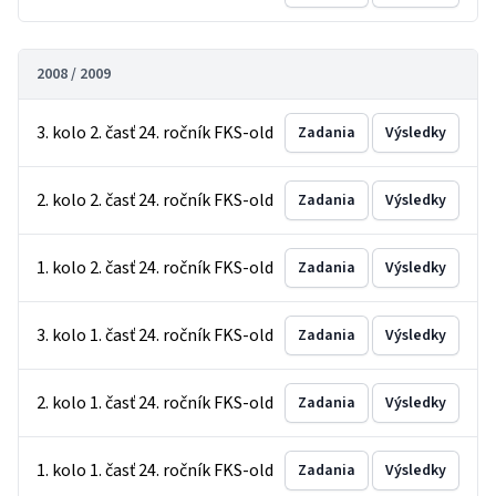
2008 / 2009
3. kolo 2. časť 24. ročník FKS-old
Zadania
Výsledky
2. kolo 2. časť 24. ročník FKS-old
Zadania
Výsledky
1. kolo 2. časť 24. ročník FKS-old
Zadania
Výsledky
3. kolo 1. časť 24. ročník FKS-old
Zadania
Výsledky
2. kolo 1. časť 24. ročník FKS-old
Zadania
Výsledky
1. kolo 1. časť 24. ročník FKS-old
Zadania
Výsledky