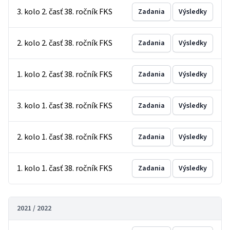
3. kolo 2. časť 38. ročník FKS
Zadania
Výsledky
2. kolo 2. časť 38. ročník FKS
Zadania
Výsledky
1. kolo 2. časť 38. ročník FKS
Zadania
Výsledky
3. kolo 1. časť 38. ročník FKS
Zadania
Výsledky
2. kolo 1. časť 38. ročník FKS
Zadania
Výsledky
1. kolo 1. časť 38. ročník FKS
Zadania
Výsledky
2021 / 2022