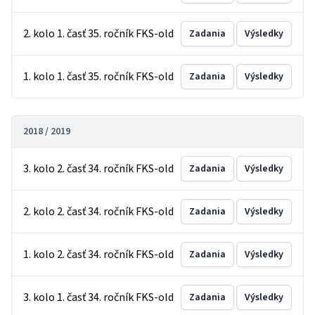
2. kolo 1. časť 35. ročník FKS-old
Zadania
Výsledky
1. kolo 1. časť 35. ročník FKS-old
Zadania
Výsledky
2018 / 2019
3. kolo 2. časť 34. ročník FKS-old
Zadania
Výsledky
2. kolo 2. časť 34. ročník FKS-old
Zadania
Výsledky
1. kolo 2. časť 34. ročník FKS-old
Zadania
Výsledky
3. kolo 1. časť 34. ročník FKS-old
Zadania
Výsledky