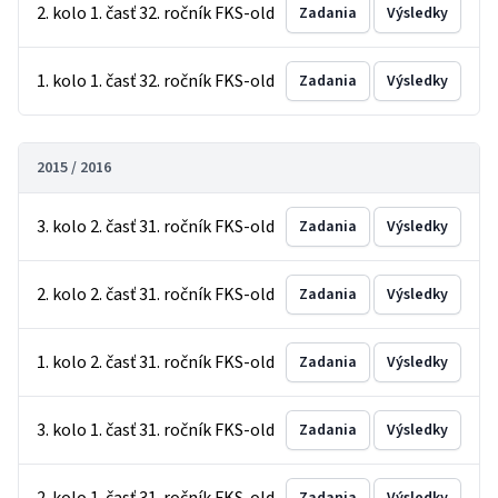
2. kolo 1. časť 32. ročník FKS-old
Zadania
Výsledky
1. kolo 1. časť 32. ročník FKS-old
Zadania
Výsledky
2015 / 2016
3. kolo 2. časť 31. ročník FKS-old
Zadania
Výsledky
2. kolo 2. časť 31. ročník FKS-old
Zadania
Výsledky
1. kolo 2. časť 31. ročník FKS-old
Zadania
Výsledky
3. kolo 1. časť 31. ročník FKS-old
Zadania
Výsledky