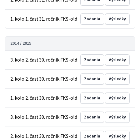
2. kolo 1. časť 31. ročník FKS-old
Zadania
Výsledky
1. kolo 1. časť 31. ročník FKS-old
Zadania
Výsledky
2014 / 2015
3. kolo 2. časť 30. ročník FKS-old
Zadania
Výsledky
2. kolo 2. časť 30. ročník FKS-old
Zadania
Výsledky
1. kolo 2. časť 30. ročník FKS-old
Zadania
Výsledky
3. kolo 1. časť 30. ročník FKS-old
Zadania
Výsledky
2. kolo 1. časť 30. ročník FKS-old
Zadania
Výsledky