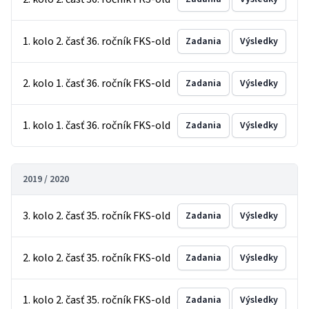
1. kolo 2. časť 36. ročník FKS-old
Zadania
Výsledky
2. kolo 1. časť 36. ročník FKS-old
Zadania
Výsledky
1. kolo 1. časť 36. ročník FKS-old
Zadania
Výsledky
2019 / 2020
3. kolo 2. časť 35. ročník FKS-old
Zadania
Výsledky
2. kolo 2. časť 35. ročník FKS-old
Zadania
Výsledky
1. kolo 2. časť 35. ročník FKS-old
Zadania
Výsledky