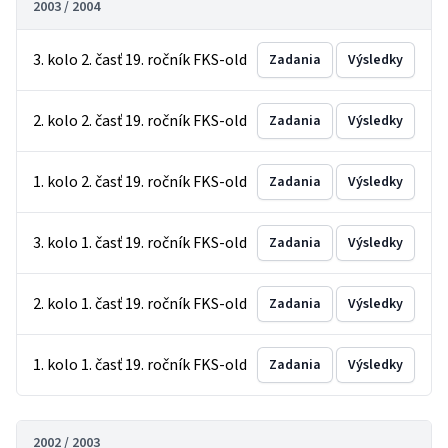
2003 / 2004
3. kolo 2. časť 19. ročník FKS-old
Zadania
Výsledky
2. kolo 2. časť 19. ročník FKS-old
Zadania
Výsledky
1. kolo 2. časť 19. ročník FKS-old
Zadania
Výsledky
3. kolo 1. časť 19. ročník FKS-old
Zadania
Výsledky
2. kolo 1. časť 19. ročník FKS-old
Zadania
Výsledky
1. kolo 1. časť 19. ročník FKS-old
Zadania
Výsledky
2002 / 2003