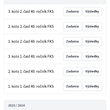
3. kolo 2. časť 40. ročník FKS
Zadania
Výsledky
2. kolo 2. časť 40. ročník FKS
Zadania
Výsledky
1. kolo 2. časť 40. ročník FKS
Zadania
Výsledky
3. kolo 1. časť 40. ročník FKS
Zadania
Výsledky
2. kolo 1. časť 40. ročník FKS
Zadania
Výsledky
1. kolo 1. časť 40. ročník FKS
Zadania
Výsledky
2023 / 2024