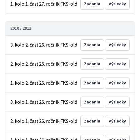
1. kolo 1. časť 27. ročník FKS-old
Zadania
Výsledky
2010 / 2011
3. kolo 2. časť 26. ročník FKS-old
Zadania
Výsledky
2. kolo 2. časť 26. ročník FKS-old
Zadania
Výsledky
1. kolo 2. časť 26. ročník FKS-old
Zadania
Výsledky
3. kolo 1. časť 26. ročník FKS-old
Zadania
Výsledky
2. kolo 1. časť 26. ročník FKS-old
Zadania
Výsledky