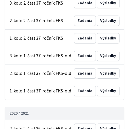
3. kolo 2. časť 37. ročník FKS
Zadania
Výsledky
2. kolo 2. časť 37. ročník FKS
Zadania
Výsledky
1. kolo 2. časť 37. ročník FKS
Zadania
Výsledky
3. kolo 1. časť 37. ročník FKS-old
Zadania
Výsledky
2. kolo 1. časť 37. ročník FKS-old
Zadania
Výsledky
1. kolo 1. časť 37. ročník FKS-old
Zadania
Výsledky
2020 / 2021
2. kolo 2. časť 36. ročník FKS-old
Zadania
Výsledky