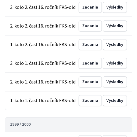
3. kolo 2. časť 16. ročník FKS-old
Zadania
Výsledky
2. kolo 2. časť 16. ročník FKS-old
Zadania
Výsledky
1. kolo 2. časť 16. ročník FKS-old
Zadania
Výsledky
3. kolo 1. časť 16. ročník FKS-old
Zadania
Výsledky
2. kolo 1. časť 16. ročník FKS-old
Zadania
Výsledky
1. kolo 1. časť 16. ročník FKS-old
Zadania
Výsledky
1999 / 2000