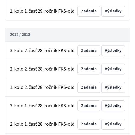
1. kolo 1. časť 29. ročník FKS-old
Zadania
Výsledky
2012 / 2013
3. kolo 2. časť 28. ročník FKS-old
Zadania
Výsledky
2. kolo 2. časť 28. ročník FKS-old
Zadania
Výsledky
1. kolo 2. časť 28. ročník FKS-old
Zadania
Výsledky
3. kolo 1. časť 28. ročník FKS-old
Zadania
Výsledky
2. kolo 1. časť 28. ročník FKS-old
Zadania
Výsledky