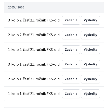
2005 / 2006
3. kolo 2. časť 21. ročník FKS-old
Zadania
Výsledky
2. kolo 2. časť 21. ročník FKS-old
Zadania
Výsledky
1. kolo 2. časť 21. ročník FKS-old
Zadania
Výsledky
3. kolo 1. časť 21. ročník FKS-old
Zadania
Výsledky
2. kolo 1. časť 21. ročník FKS-old
Zadania
Výsledky
1. kolo 1. časť 21. ročník FKS-old
Zadania
Výsledky