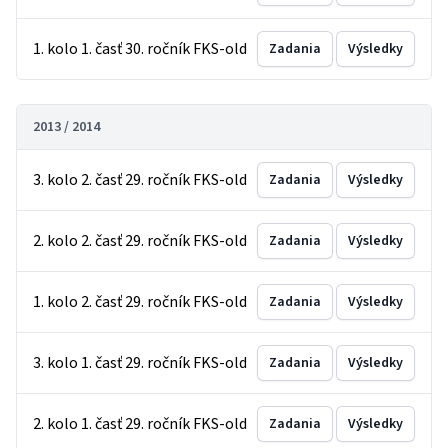
1. kolo 1. časť 30. ročník FKS-old
Zadania
Výsledky
2013 / 2014
3. kolo 2. časť 29. ročník FKS-old
Zadania
Výsledky
2. kolo 2. časť 29. ročník FKS-old
Zadania
Výsledky
1. kolo 2. časť 29. ročník FKS-old
Zadania
Výsledky
3. kolo 1. časť 29. ročník FKS-old
Zadania
Výsledky
2. kolo 1. časť 29. ročník FKS-old
Zadania
Výsledky