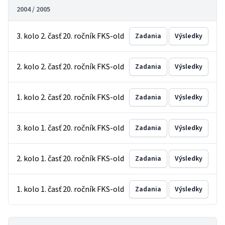
2004 / 2005
3. kolo 2. časť 20. ročník FKS-old
Zadania
Výsledky
2. kolo 2. časť 20. ročník FKS-old
Zadania
Výsledky
1. kolo 2. časť 20. ročník FKS-old
Zadania
Výsledky
3. kolo 1. časť 20. ročník FKS-old
Zadania
Výsledky
2. kolo 1. časť 20. ročník FKS-old
Zadania
Výsledky
1. kolo 1. časť 20. ročník FKS-old
Zadania
Výsledky