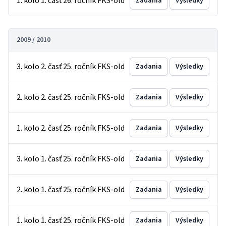
1. kolo 1. časť 26. ročník FKS-old
Zadania
Výsledky
2009 / 2010
3. kolo 2. časť 25. ročník FKS-old
Zadania
Výsledky
2. kolo 2. časť 25. ročník FKS-old
Zadania
Výsledky
1. kolo 2. časť 25. ročník FKS-old
Zadania
Výsledky
3. kolo 1. časť 25. ročník FKS-old
Zadania
Výsledky
2. kolo 1. časť 25. ročník FKS-old
Zadania
Výsledky
1. kolo 1. časť 25. ročník FKS-old
Zadania
Výsledky