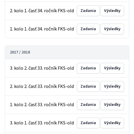
2. kolo 1. časť 34. ročník FKS-old
Zadania
Výsledky
1. kolo 1. časť 34. ročník FKS-old
Zadania
Výsledky
2017 / 2018
3. kolo 2. časť 33. ročník FKS-old
Zadania
Výsledky
2. kolo 2. časť 33. ročník FKS-old
Zadania
Výsledky
1. kolo 2. časť 33. ročník FKS-old
Zadania
Výsledky
3. kolo 1. časť 33. ročník FKS-old
Zadania
Výsledky