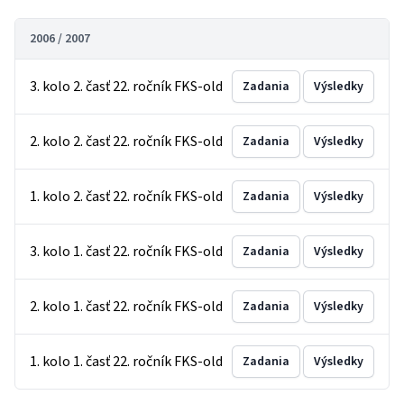
2006 / 2007
3. kolo 2. časť 22. ročník FKS-old
Zadania
Výsledky
2. kolo 2. časť 22. ročník FKS-old
Zadania
Výsledky
1. kolo 2. časť 22. ročník FKS-old
Zadania
Výsledky
3. kolo 1. časť 22. ročník FKS-old
Zadania
Výsledky
2. kolo 1. časť 22. ročník FKS-old
Zadania
Výsledky
1. kolo 1. časť 22. ročník FKS-old
Zadania
Výsledky