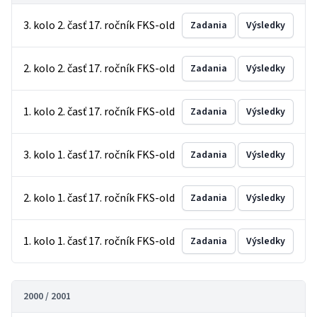
3. kolo 2. časť 17. ročník FKS-old
Zadania
Výsledky
2. kolo 2. časť 17. ročník FKS-old
Zadania
Výsledky
1. kolo 2. časť 17. ročník FKS-old
Zadania
Výsledky
3. kolo 1. časť 17. ročník FKS-old
Zadania
Výsledky
2. kolo 1. časť 17. ročník FKS-old
Zadania
Výsledky
1. kolo 1. časť 17. ročník FKS-old
Zadania
Výsledky
2000 / 2001