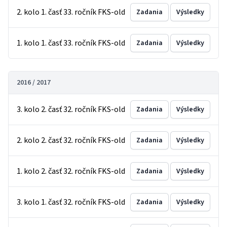
2. kolo 1. časť 33. ročník FKS-old
Zadania
Výsledky
1. kolo 1. časť 33. ročník FKS-old
Zadania
Výsledky
2016 / 2017
3. kolo 2. časť 32. ročník FKS-old
Zadania
Výsledky
2. kolo 2. časť 32. ročník FKS-old
Zadania
Výsledky
1. kolo 2. časť 32. ročník FKS-old
Zadania
Výsledky
3. kolo 1. časť 32. ročník FKS-old
Zadania
Výsledky