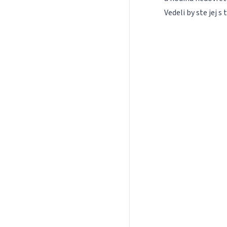
Vedeli by ste jej 