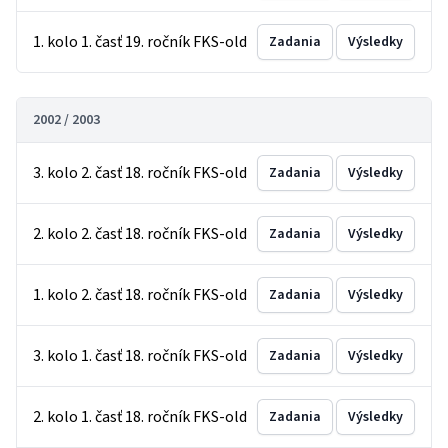
1. kolo 1. časť 19. ročník FKS-old
Zadania
Výsledky
2002 / 2003
3. kolo 2. časť 18. ročník FKS-old
Zadania
Výsledky
2. kolo 2. časť 18. ročník FKS-old
Zadania
Výsledky
1. kolo 2. časť 18. ročník FKS-old
Zadania
Výsledky
3. kolo 1. časť 18. ročník FKS-old
Zadania
Výsledky
2. kolo 1. časť 18. ročník FKS-old
Zadania
Výsledky