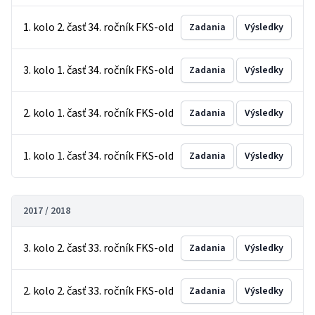
1. kolo 2. časť 34. ročník FKS-old
Zadania
Výsledky
3. kolo 1. časť 34. ročník FKS-old
Zadania
Výsledky
2. kolo 1. časť 34. ročník FKS-old
Zadania
Výsledky
1. kolo 1. časť 34. ročník FKS-old
Zadania
Výsledky
2017 / 2018
3. kolo 2. časť 33. ročník FKS-old
Zadania
Výsledky
2. kolo 2. časť 33. ročník FKS-old
Zadania
Výsledky