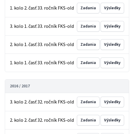
1. kolo 2. časť 33. ročník FKS-old
Zadania
Výsledky
3. kolo 1. časť 33. ročník FKS-old
Zadania
Výsledky
2. kolo 1. časť 33. ročník FKS-old
Zadania
Výsledky
1. kolo 1. časť 33. ročník FKS-old
Zadania
Výsledky
2016 / 2017
3. kolo 2. časť 32. ročník FKS-old
Zadania
Výsledky
2. kolo 2. časť 32. ročník FKS-old
Zadania
Výsledky