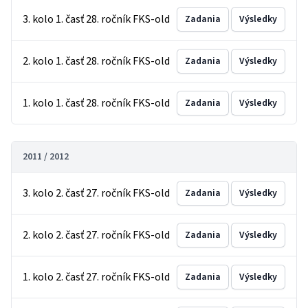
3. kolo 1. časť 28. ročník FKS-old
Zadania
Výsledky
2. kolo 1. časť 28. ročník FKS-old
Zadania
Výsledky
1. kolo 1. časť 28. ročník FKS-old
Zadania
Výsledky
2011 / 2012
3. kolo 2. časť 27. ročník FKS-old
Zadania
Výsledky
2. kolo 2. časť 27. ročník FKS-old
Zadania
Výsledky
1. kolo 2. časť 27. ročník FKS-old
Zadania
Výsledky