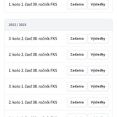
1. kolo 1. časť 39. ročník FKS
Zadania
Výsledky
2022 / 2023
3. kolo 2. časť 38. ročník FKS
Zadania
Výsledky
2. kolo 2. časť 38. ročník FKS
Zadania
Výsledky
1. kolo 2. časť 38. ročník FKS
Zadania
Výsledky
3. kolo 1. časť 38. ročník FKS
Zadania
Výsledky
2. kolo 1. časť 38. ročník FKS
Zadania
Výsledky