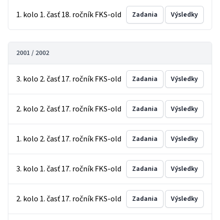
1. kolo 1. časť 18. ročník FKS-old
Zadania
Výsledky
2001 / 2002
3. kolo 2. časť 17. ročník FKS-old
Zadania
Výsledky
2. kolo 2. časť 17. ročník FKS-old
Zadania
Výsledky
1. kolo 2. časť 17. ročník FKS-old
Zadania
Výsledky
3. kolo 1. časť 17. ročník FKS-old
Zadania
Výsledky
2. kolo 1. časť 17. ročník FKS-old
Zadania
Výsledky