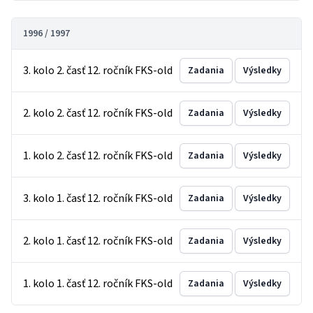
1996 / 1997
3. kolo 2. časť 12. ročník FKS-old
Zadania
Výsledky
2. kolo 2. časť 12. ročník FKS-old
Zadania
Výsledky
1. kolo 2. časť 12. ročník FKS-old
Zadania
Výsledky
3. kolo 1. časť 12. ročník FKS-old
Zadania
Výsledky
2. kolo 1. časť 12. ročník FKS-old
Zadania
Výsledky
1. kolo 1. časť 12. ročník FKS-old
Zadania
Výsledky