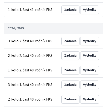
1. kolo 1. časť 41. ročník FKS
Zadania
Výsledky
2024 / 2025
3. kolo 2. časť 40. ročník FKS
Zadania
Výsledky
2. kolo 2. časť 40. ročník FKS
Zadania
Výsledky
1. kolo 2. časť 40. ročník FKS
Zadania
Výsledky
3. kolo 1. časť 40. ročník FKS
Zadania
Výsledky
2. kolo 1. časť 40. ročník FKS
Zadania
Výsledky