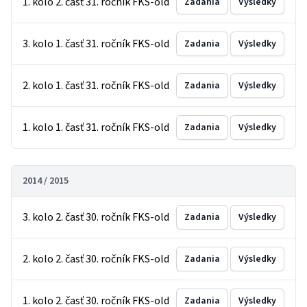
1. kolo 2. časť 31. ročník FKS-old
Zadania
Výsledky
3. kolo 1. časť 31. ročník FKS-old
Zadania
Výsledky
2. kolo 1. časť 31. ročník FKS-old
Zadania
Výsledky
1. kolo 1. časť 31. ročník FKS-old
Zadania
Výsledky
2014 / 2015
3. kolo 2. časť 30. ročník FKS-old
Zadania
Výsledky
2. kolo 2. časť 30. ročník FKS-old
Zadania
Výsledky
1. kolo 2. časť 30. ročník FKS-old
Zadania
Výsledky