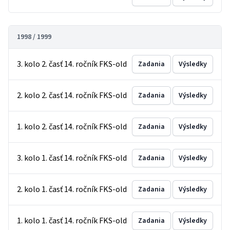
1998 / 1999
3. kolo 2. časť 14. ročník FKS-old
Zadania
Výsledky
2. kolo 2. časť 14. ročník FKS-old
Zadania
Výsledky
1. kolo 2. časť 14. ročník FKS-old
Zadania
Výsledky
3. kolo 1. časť 14. ročník FKS-old
Zadania
Výsledky
2. kolo 1. časť 14. ročník FKS-old
Zadania
Výsledky
1. kolo 1. časť 14. ročník FKS-old
Zadania
Výsledky