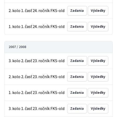
2. kolo 1. časť 24. ročník FKS-old
Zadania
Výsledky
1. kolo 1. časť 24. ročník FKS-old
Zadania
Výsledky
2007 / 2008
3. kolo 2. časť 23. ročník FKS-old
Zadania
Výsledky
2. kolo 2. časť 23. ročník FKS-old
Zadania
Výsledky
1. kolo 2. časť 23. ročník FKS-old
Zadania
Výsledky
3. kolo 1. časť 23. ročník FKS-old
Zadania
Výsledky