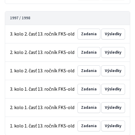
1997 / 1998
3. kolo 2. časť 13. ročník FKS-old
Zadania
Výsledky
2. kolo 2. časť 13. ročník FKS-old
Zadania
Výsledky
1. kolo 2. časť 13. ročník FKS-old
Zadania
Výsledky
3. kolo 1. časť 13. ročník FKS-old
Zadania
Výsledky
2. kolo 1. časť 13. ročník FKS-old
Zadania
Výsledky
1. kolo 1. časť 13. ročník FKS-old
Zadania
Výsledky