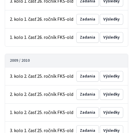
3. kolo 1. časť 26. ročník FKS-old
Zadania
Výsledky
2. kolo 1. časť 26. ročník FKS-old
Zadania
Výsledky
1. kolo 1. časť 26. ročník FKS-old
Zadania
Výsledky
2009 / 2010
3. kolo 2. časť 25. ročník FKS-old
Zadania
Výsledky
2. kolo 2. časť 25. ročník FKS-old
Zadania
Výsledky
1. kolo 2. časť 25. ročník FKS-old
Zadania
Výsledky
3. kolo 1. časť 25. ročník FKS-old
Zadania
Výsledky