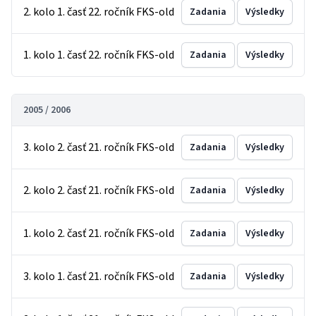
2. kolo 1. časť 22. ročník FKS-old
Zadania
Výsledky
1. kolo 1. časť 22. ročník FKS-old
Zadania
Výsledky
2005 / 2006
3. kolo 2. časť 21. ročník FKS-old
Zadania
Výsledky
2. kolo 2. časť 21. ročník FKS-old
Zadania
Výsledky
1. kolo 2. časť 21. ročník FKS-old
Zadania
Výsledky
3. kolo 1. časť 21. ročník FKS-old
Zadania
Výsledky