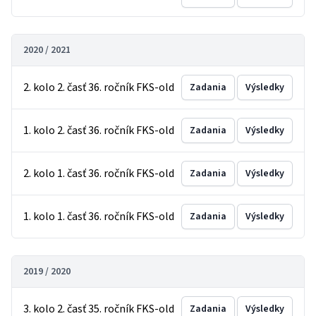
2020 / 2021
2. kolo 2. časť 36. ročník FKS-old
Zadania
Výsledky
1. kolo 2. časť 36. ročník FKS-old
Zadania
Výsledky
2. kolo 1. časť 36. ročník FKS-old
Zadania
Výsledky
1. kolo 1. časť 36. ročník FKS-old
Zadania
Výsledky
2019 / 2020
3. kolo 2. časť 35. ročník FKS-old
Zadania
Výsledky