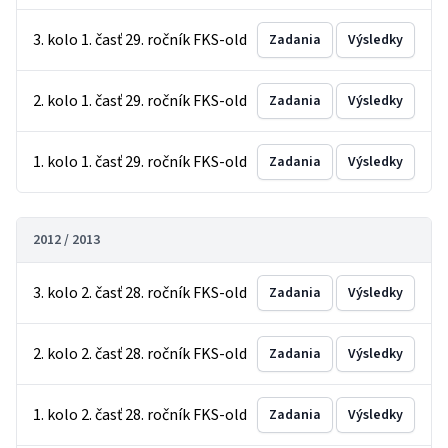
3. kolo 1. časť 29. ročník FKS-old
Zadania
Výsledky
2. kolo 1. časť 29. ročník FKS-old
Zadania
Výsledky
1. kolo 1. časť 29. ročník FKS-old
Zadania
Výsledky
2012 / 2013
3. kolo 2. časť 28. ročník FKS-old
Zadania
Výsledky
2. kolo 2. časť 28. ročník FKS-old
Zadania
Výsledky
1. kolo 2. časť 28. ročník FKS-old
Zadania
Výsledky