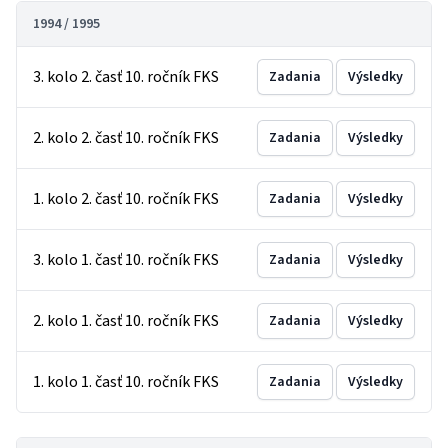
1994 / 1995
3. kolo 2. časť 10. ročník FKS
Zadania
Výsledky
2. kolo 2. časť 10. ročník FKS
Zadania
Výsledky
1. kolo 2. časť 10. ročník FKS
Zadania
Výsledky
3. kolo 1. časť 10. ročník FKS
Zadania
Výsledky
2. kolo 1. časť 10. ročník FKS
Zadania
Výsledky
1. kolo 1. časť 10. ročník FKS
Zadania
Výsledky