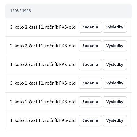
1995 / 1996
3. kolo 2. časť 11. ročník FKS-old
Zadania
Výsledky
2. kolo 2. časť 11. ročník FKS-old
Zadania
Výsledky
1. kolo 2. časť 11. ročník FKS-old
Zadania
Výsledky
3. kolo 1. časť 11. ročník FKS-old
Zadania
Výsledky
2. kolo 1. časť 11. ročník FKS-old
Zadania
Výsledky
1. kolo 1. časť 11. ročník FKS-old
Zadania
Výsledky