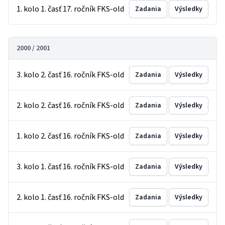
1. kolo 1. časť 17. ročník FKS-old
Zadania
Výsledky
2000 / 2001
3. kolo 2. časť 16. ročník FKS-old
Zadania
Výsledky
2. kolo 2. časť 16. ročník FKS-old
Zadania
Výsledky
1. kolo 2. časť 16. ročník FKS-old
Zadania
Výsledky
3. kolo 1. časť 16. ročník FKS-old
Zadania
Výsledky
2. kolo 1. časť 16. ročník FKS-old
Zadania
Výsledky