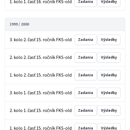
1. kolo 1. časť 16. ročník FKS-old
Zadania
Výsledky
1999 / 2000
3. kolo 2. časť 15. ročník FKS-old
Zadania
Výsledky
2. kolo 2. časť 15. ročník FKS-old
Zadania
Výsledky
1. kolo 2. časť 15. ročník FKS-old
Zadania
Výsledky
3. kolo 1. časť 15. ročník FKS-old
Zadania
Výsledky
2. kolo 1. časť 15. ročník FKS-old
Zadania
Výsledky
1. kolo 1. časť 15. ročník FKS-old
Zadania
Výsledky