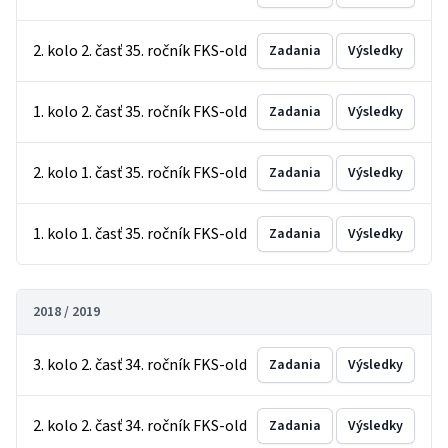
2. kolo 2. časť 35. ročník FKS-old
Zadania
Výsledky
1. kolo 2. časť 35. ročník FKS-old
Zadania
Výsledky
2. kolo 1. časť 35. ročník FKS-old
Zadania
Výsledky
1. kolo 1. časť 35. ročník FKS-old
Zadania
Výsledky
2018 / 2019
3. kolo 2. časť 34. ročník FKS-old
Zadania
Výsledky
2. kolo 2. časť 34. ročník FKS-old
Zadania
Výsledky