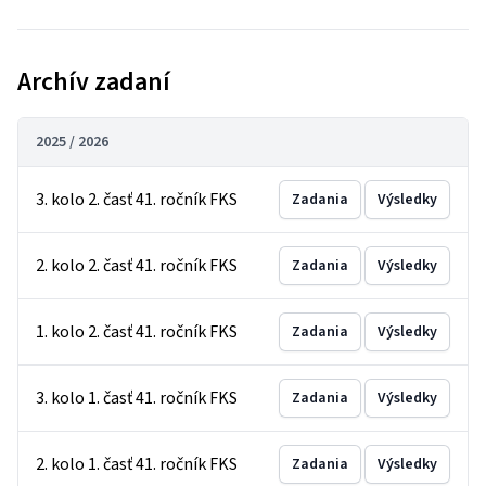
Archív zadaní
2025 / 2026
3. kolo 2. časť 41. ročník FKS
Zadania
Výsledky
2. kolo 2. časť 41. ročník FKS
Zadania
Výsledky
1. kolo 2. časť 41. ročník FKS
Zadania
Výsledky
3. kolo 1. časť 41. ročník FKS
Zadania
Výsledky
2. kolo 1. časť 41. ročník FKS
Zadania
Výsledky