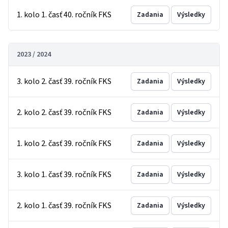
1. kolo 1. časť 40. ročník FKS
Zadania
Výsledky
2023 / 2024
3. kolo 2. časť 39. ročník FKS
Zadania
Výsledky
2. kolo 2. časť 39. ročník FKS
Zadania
Výsledky
1. kolo 2. časť 39. ročník FKS
Zadania
Výsledky
3. kolo 1. časť 39. ročník FKS
Zadania
Výsledky
2. kolo 1. časť 39. ročník FKS
Zadania
Výsledky