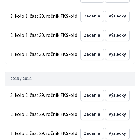
3. kolo 1. časť 30. ročník FKS-old
Zadania
Výsledky
2. kolo 1. časť 30. ročník FKS-old
Zadania
Výsledky
1. kolo 1. časť 30. ročník FKS-old
Zadania
Výsledky
2013 / 2014
3. kolo 2. časť 29. ročník FKS-old
Zadania
Výsledky
2. kolo 2. časť 29. ročník FKS-old
Zadania
Výsledky
1. kolo 2. časť 29. ročník FKS-old
Zadania
Výsledky