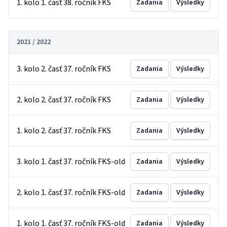
1. kolo 1. časť 38. ročník FKS
Zadania
Výsledky
2021 / 2022
3. kolo 2. časť 37. ročník FKS
Zadania
Výsledky
2. kolo 2. časť 37. ročník FKS
Zadania
Výsledky
1. kolo 2. časť 37. ročník FKS
Zadania
Výsledky
3. kolo 1. časť 37. ročník FKS-old
Zadania
Výsledky
2. kolo 1. časť 37. ročník FKS-old
Zadania
Výsledky
1. kolo 1. časť 37. ročník FKS-old
Zadania
Výsledky