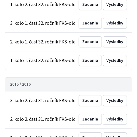
1. kolo 2. časť 32. ročník FKS-old
Zadania
Výsledky
3. kolo 1. časť 32. ročník FKS-old
Zadania
Výsledky
2. kolo 1. časť 32. ročník FKS-old
Zadania
Výsledky
1. kolo 1. časť 32. ročník FKS-old
Zadania
Výsledky
2015 / 2016
3. kolo 2. časť 31. ročník FKS-old
Zadania
Výsledky
2. kolo 2. časť 31. ročník FKS-old
Zadania
Výsledky