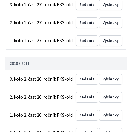
3. kolo 1. časť 27. ročník FKS-old
Zadania
Výsledky
2. kolo 1. časť 27. ročník FKS-old
Zadania
Výsledky
1. kolo 1. časť 27. ročník FKS-old
Zadania
Výsledky
2010 / 2011
3. kolo 2. časť 26. ročník FKS-old
Zadania
Výsledky
2. kolo 2. časť 26. ročník FKS-old
Zadania
Výsledky
1. kolo 2. časť 26. ročník FKS-old
Zadania
Výsledky