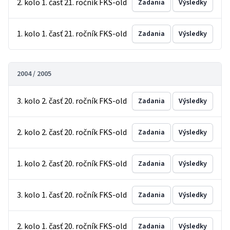
2. kolo 1. časť 21. ročník FKS-old
Zadania
Výsledky
1. kolo 1. časť 21. ročník FKS-old
Zadania
Výsledky
2004 / 2005
3. kolo 2. časť 20. ročník FKS-old
Zadania
Výsledky
2. kolo 2. časť 20. ročník FKS-old
Zadania
Výsledky
1. kolo 2. časť 20. ročník FKS-old
Zadania
Výsledky
3. kolo 1. časť 20. ročník FKS-old
Zadania
Výsledky
2. kolo 1. časť 20. ročník FKS-old
Zadania
Výsledky