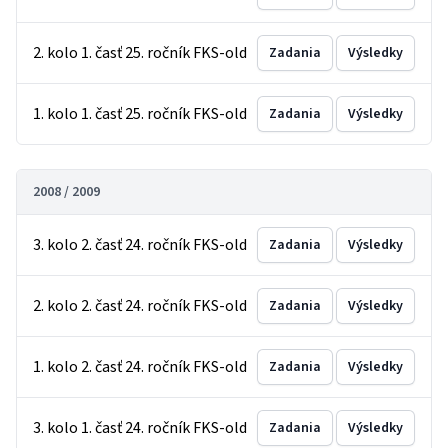
2. kolo 1. časť 25. ročník FKS-old
Zadania
Výsledky
1. kolo 1. časť 25. ročník FKS-old
Zadania
Výsledky
2008 / 2009
3. kolo 2. časť 24. ročník FKS-old
Zadania
Výsledky
2. kolo 2. časť 24. ročník FKS-old
Zadania
Výsledky
1. kolo 2. časť 24. ročník FKS-old
Zadania
Výsledky
3. kolo 1. časť 24. ročník FKS-old
Zadania
Výsledky