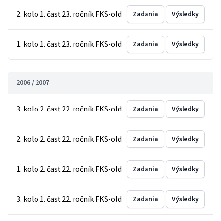
2. kolo 1. časť 23. ročník FKS-old
Zadania
Výsledky
1. kolo 1. časť 23. ročník FKS-old
Zadania
Výsledky
2006 / 2007
3. kolo 2. časť 22. ročník FKS-old
Zadania
Výsledky
2. kolo 2. časť 22. ročník FKS-old
Zadania
Výsledky
1. kolo 2. časť 22. ročník FKS-old
Zadania
Výsledky
3. kolo 1. časť 22. ročník FKS-old
Zadania
Výsledky