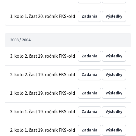
1. kolo 1. časť 20. ročník FKS-old
Zadania
Výsledky
2003 / 2004
3. kolo 2. časť 19. ročník FKS-old
Zadania
Výsledky
2. kolo 2. časť 19. ročník FKS-old
Zadania
Výsledky
1. kolo 2. časť 19. ročník FKS-old
Zadania
Výsledky
3. kolo 1. časť 19. ročník FKS-old
Zadania
Výsledky
2. kolo 1. časť 19. ročník FKS-old
Zadania
Výsledky