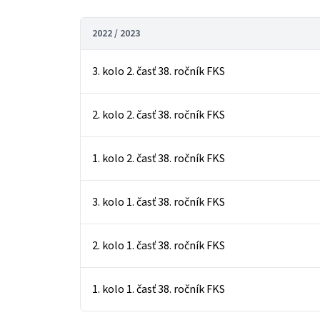
2022 / 2023
3. kolo 2. časť 38. ročník FKS
2. kolo 2. časť 38. ročník FKS
1. kolo 2. časť 38. ročník FKS
3. kolo 1. časť 38. ročník FKS
2. kolo 1. časť 38. ročník FKS
1. kolo 1. časť 38. ročník FKS