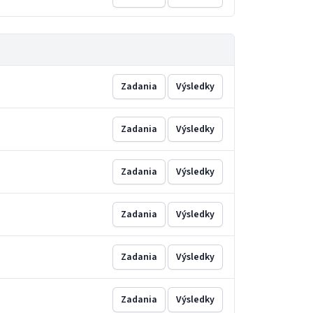
Zadania
Výsledky
Zadania
Výsledky
Zadania
Výsledky
Zadania
Výsledky
Zadania
Výsledky
Zadania
Výsledky