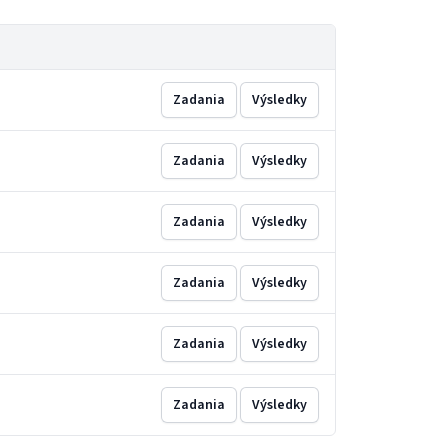
Zadania
Výsledky
Zadania
Výsledky
Zadania
Výsledky
Zadania
Výsledky
Zadania
Výsledky
Zadania
Výsledky