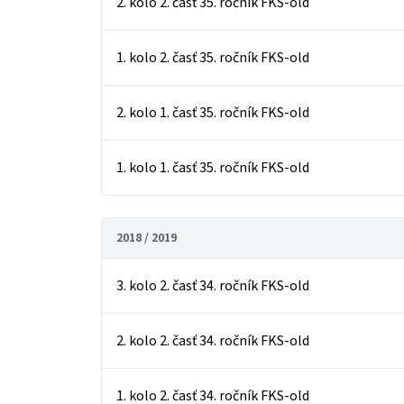
2. kolo 2. časť 35. ročník FKS-old
1. kolo 2. časť 35. ročník FKS-old
2. kolo 1. časť 35. ročník FKS-old
1. kolo 1. časť 35. ročník FKS-old
2018 / 2019
3. kolo 2. časť 34. ročník FKS-old
2. kolo 2. časť 34. ročník FKS-old
1. kolo 2. časť 34. ročník FKS-old