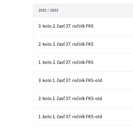
2021 / 2022
3. kolo 2. časť 37. ročník FKS
2. kolo 2. časť 37. ročník FKS
1. kolo 2. časť 37. ročník FKS
3. kolo 1. časť 37. ročník FKS-old
2. kolo 1. časť 37. ročník FKS-old
1. kolo 1. časť 37. ročník FKS-old