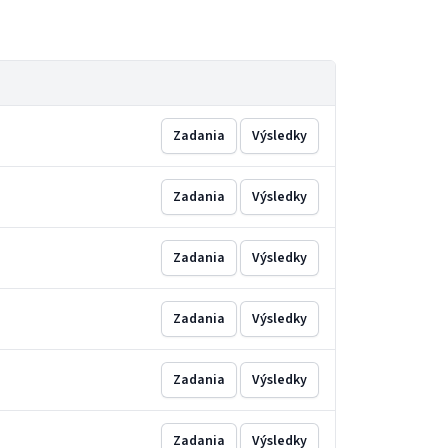
Zadania
Výsledky
Zadania
Výsledky
Zadania
Výsledky
Zadania
Výsledky
Zadania
Výsledky
Zadania
Výsledky