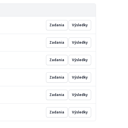
Zadania
Výsledky
Zadania
Výsledky
Zadania
Výsledky
Zadania
Výsledky
Zadania
Výsledky
Zadania
Výsledky