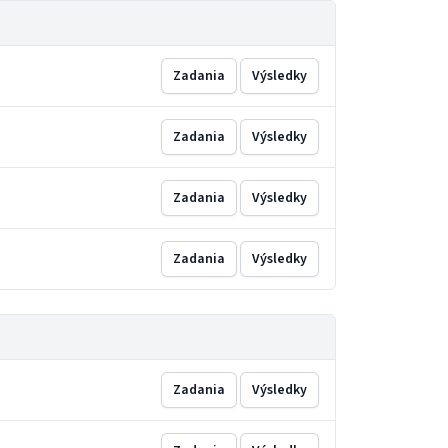
Zadania
Výsledky
Zadania
Výsledky
Zadania
Výsledky
Zadania
Výsledky
Zadania
Výsledky