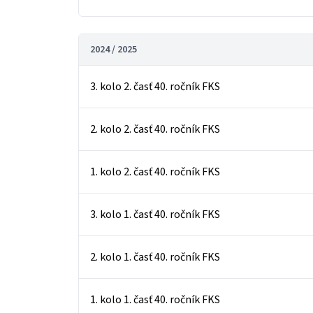
2024 / 2025
3. kolo 2. časť 40. ročník FKS
2. kolo 2. časť 40. ročník FKS
1. kolo 2. časť 40. ročník FKS
3. kolo 1. časť 40. ročník FKS
2. kolo 1. časť 40. ročník FKS
1. kolo 1. časť 40. ročník FKS