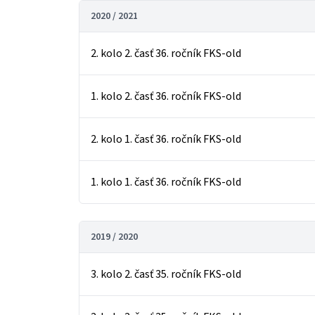
2020 / 2021
2. kolo 2. časť 36. ročník FKS-old
1. kolo 2. časť 36. ročník FKS-old
2. kolo 1. časť 36. ročník FKS-old
1. kolo 1. časť 36. ročník FKS-old
2019 / 2020
3. kolo 2. časť 35. ročník FKS-old