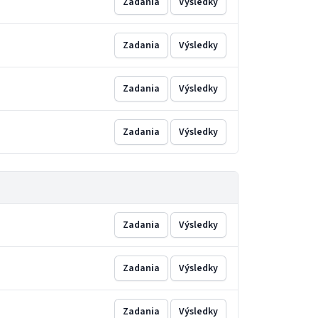
Zadania
Výsledky
Zadania
Výsledky
Zadania
Výsledky
Zadania
Výsledky
Zadania
Výsledky
Zadania
Výsledky
Zadania
Výsledky