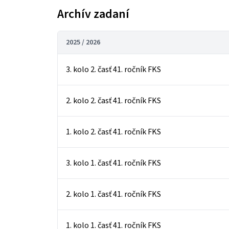
Archív zadaní
2025 / 2026
3. kolo 2. časť 41. ročník FKS
2. kolo 2. časť 41. ročník FKS
1. kolo 2. časť 41. ročník FKS
3. kolo 1. časť 41. ročník FKS
2. kolo 1. časť 41. ročník FKS
1. kolo 1. časť 41. ročník FKS