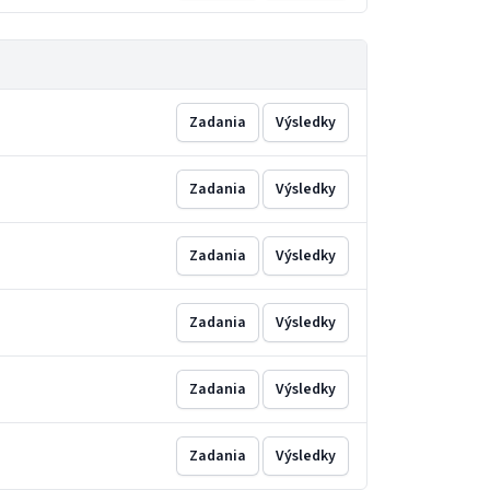
Zadania
Výsledky
Zadania
Výsledky
Zadania
Výsledky
Zadania
Výsledky
Zadania
Výsledky
Zadania
Výsledky