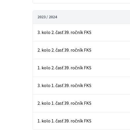
2023 / 2024
3. kolo 2. časť 39. ročník FKS
2. kolo 2. časť 39. ročník FKS
1. kolo 2. časť 39. ročník FKS
3. kolo 1. časť 39. ročník FKS
2. kolo 1. časť 39. ročník FKS
1. kolo 1. časť 39. ročník FKS