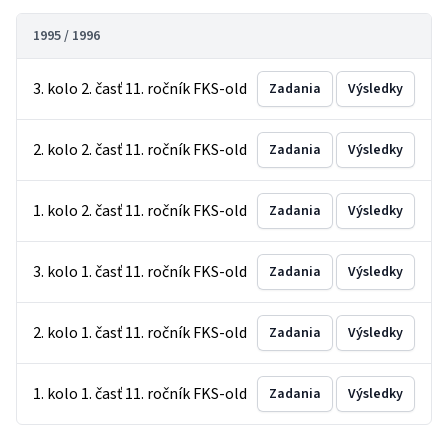
1995 / 1996
3. kolo 2. časť 11. ročník FKS-old
Zadania
Výsledky
2. kolo 2. časť 11. ročník FKS-old
Zadania
Výsledky
1. kolo 2. časť 11. ročník FKS-old
Zadania
Výsledky
3. kolo 1. časť 11. ročník FKS-old
Zadania
Výsledky
2. kolo 1. časť 11. ročník FKS-old
Zadania
Výsledky
1. kolo 1. časť 11. ročník FKS-old
Zadania
Výsledky