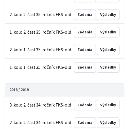
2. kolo 2. časť 35. ročník FKS-old
Zadania
Výsledky
1. kolo 2. časť 35. ročník FKS-old
Zadania
Výsledky
2. kolo 1. časť 35. ročník FKS-old
Zadania
Výsledky
1. kolo 1. časť 35. ročník FKS-old
Zadania
Výsledky
2018 / 2019
3. kolo 2. časť 34. ročník FKS-old
Zadania
Výsledky
2. kolo 2. časť 34. ročník FKS-old
Zadania
Výsledky