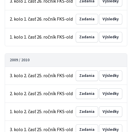
3. kolo 1. časť 26. ročník FKS-old
Zadania
Výsledky
2. kolo 1. časť 26. ročník FKS-old
Zadania
Výsledky
1. kolo 1. časť 26. ročník FKS-old
Zadania
Výsledky
2009 / 2010
3. kolo 2. časť 25. ročník FKS-old
Zadania
Výsledky
2. kolo 2. časť 25. ročník FKS-old
Zadania
Výsledky
1. kolo 2. časť 25. ročník FKS-old
Zadania
Výsledky
3. kolo 1. časť 25. ročník FKS-old
Zadania
Výsledky