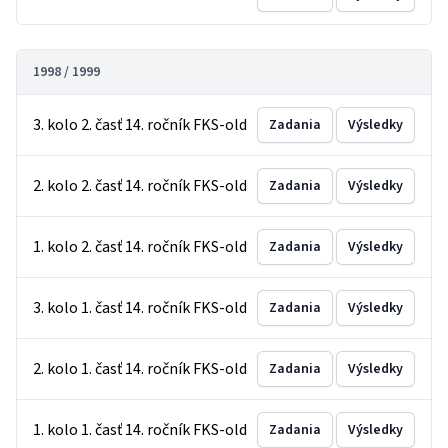
1998 / 1999
3. kolo 2. časť 14. ročník FKS-old
Zadania
Výsledky
2. kolo 2. časť 14. ročník FKS-old
Zadania
Výsledky
1. kolo 2. časť 14. ročník FKS-old
Zadania
Výsledky
3. kolo 1. časť 14. ročník FKS-old
Zadania
Výsledky
2. kolo 1. časť 14. ročník FKS-old
Zadania
Výsledky
1. kolo 1. časť 14. ročník FKS-old
Zadania
Výsledky