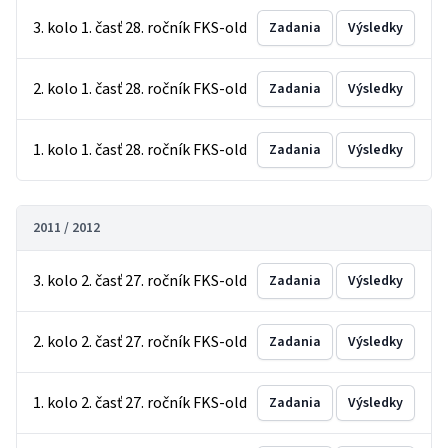
3. kolo 1. časť 28. ročník FKS-old
Zadania
Výsledky
2. kolo 1. časť 28. ročník FKS-old
Zadania
Výsledky
1. kolo 1. časť 28. ročník FKS-old
Zadania
Výsledky
2011 / 2012
3. kolo 2. časť 27. ročník FKS-old
Zadania
Výsledky
2. kolo 2. časť 27. ročník FKS-old
Zadania
Výsledky
1. kolo 2. časť 27. ročník FKS-old
Zadania
Výsledky