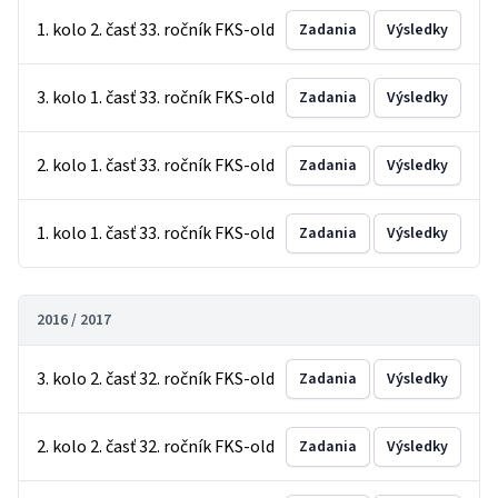
1. kolo 2. časť 33. ročník FKS-old
Zadania
Výsledky
3. kolo 1. časť 33. ročník FKS-old
Zadania
Výsledky
2. kolo 1. časť 33. ročník FKS-old
Zadania
Výsledky
1. kolo 1. časť 33. ročník FKS-old
Zadania
Výsledky
2016 / 2017
3. kolo 2. časť 32. ročník FKS-old
Zadania
Výsledky
2. kolo 2. časť 32. ročník FKS-old
Zadania
Výsledky