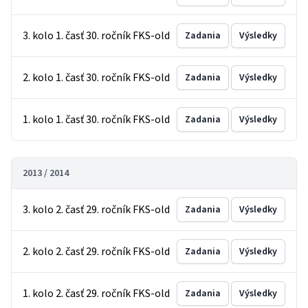
3. kolo 1. časť 30. ročník FKS-old
Zadania
Výsledky
2. kolo 1. časť 30. ročník FKS-old
Zadania
Výsledky
1. kolo 1. časť 30. ročník FKS-old
Zadania
Výsledky
2013 / 2014
3. kolo 2. časť 29. ročník FKS-old
Zadania
Výsledky
2. kolo 2. časť 29. ročník FKS-old
Zadania
Výsledky
1. kolo 2. časť 29. ročník FKS-old
Zadania
Výsledky