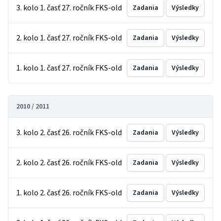
3. kolo 1. časť 27. ročník FKS-old
Zadania
Výsledky
2. kolo 1. časť 27. ročník FKS-old
Zadania
Výsledky
1. kolo 1. časť 27. ročník FKS-old
Zadania
Výsledky
2010 / 2011
3. kolo 2. časť 26. ročník FKS-old
Zadania
Výsledky
2. kolo 2. časť 26. ročník FKS-old
Zadania
Výsledky
1. kolo 2. časť 26. ročník FKS-old
Zadania
Výsledky