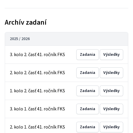
Archív zadaní
2025 / 2026
3. kolo 2. časť 41. ročník FKS
Zadania
Výsledky
2. kolo 2. časť 41. ročník FKS
Zadania
Výsledky
1. kolo 2. časť 41. ročník FKS
Zadania
Výsledky
3. kolo 1. časť 41. ročník FKS
Zadania
Výsledky
2. kolo 1. časť 41. ročník FKS
Zadania
Výsledky