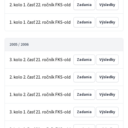
2. kolo 1. časť 22. ročník FKS-old
Zadania
Výsledky
1. kolo 1. časť 22. ročník FKS-old
Zadania
Výsledky
2005 / 2006
3. kolo 2. časť 21. ročník FKS-old
Zadania
Výsledky
2. kolo 2. časť 21. ročník FKS-old
Zadania
Výsledky
1. kolo 2. časť 21. ročník FKS-old
Zadania
Výsledky
3. kolo 1. časť 21. ročník FKS-old
Zadania
Výsledky