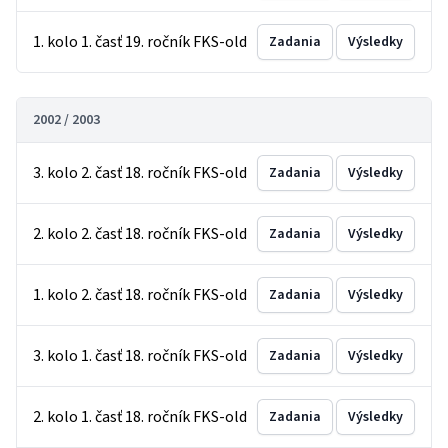
1. kolo 1. časť 19. ročník FKS-old
Zadania
Výsledky
2002 / 2003
3. kolo 2. časť 18. ročník FKS-old
Zadania
Výsledky
2. kolo 2. časť 18. ročník FKS-old
Zadania
Výsledky
1. kolo 2. časť 18. ročník FKS-old
Zadania
Výsledky
3. kolo 1. časť 18. ročník FKS-old
Zadania
Výsledky
2. kolo 1. časť 18. ročník FKS-old
Zadania
Výsledky