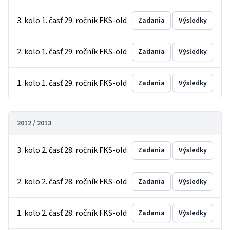
3. kolo 1. časť 29. ročník FKS-old
Zadania
Výsledky
2. kolo 1. časť 29. ročník FKS-old
Zadania
Výsledky
1. kolo 1. časť 29. ročník FKS-old
Zadania
Výsledky
2012 / 2013
3. kolo 2. časť 28. ročník FKS-old
Zadania
Výsledky
2. kolo 2. časť 28. ročník FKS-old
Zadania
Výsledky
1. kolo 2. časť 28. ročník FKS-old
Zadania
Výsledky