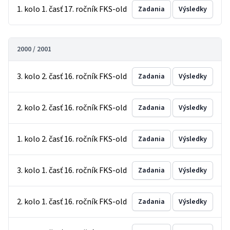
1. kolo 1. časť 17. ročník FKS-old
Zadania
Výsledky
2000 / 2001
3. kolo 2. časť 16. ročník FKS-old
Zadania
Výsledky
2. kolo 2. časť 16. ročník FKS-old
Zadania
Výsledky
1. kolo 2. časť 16. ročník FKS-old
Zadania
Výsledky
3. kolo 1. časť 16. ročník FKS-old
Zadania
Výsledky
2. kolo 1. časť 16. ročník FKS-old
Zadania
Výsledky