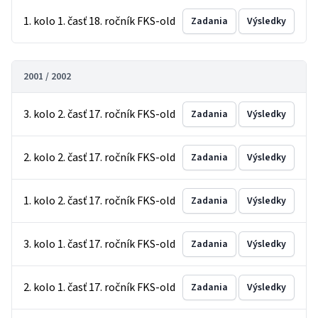
1. kolo 1. časť 18. ročník FKS-old
Zadania
Výsledky
2001 / 2002
3. kolo 2. časť 17. ročník FKS-old
Zadania
Výsledky
2. kolo 2. časť 17. ročník FKS-old
Zadania
Výsledky
1. kolo 2. časť 17. ročník FKS-old
Zadania
Výsledky
3. kolo 1. časť 17. ročník FKS-old
Zadania
Výsledky
2. kolo 1. časť 17. ročník FKS-old
Zadania
Výsledky