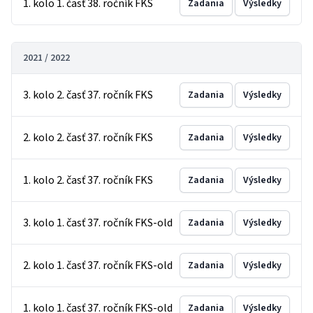
1. kolo 1. časť 38. ročník FKS
Zadania
Výsledky
2021 / 2022
3. kolo 2. časť 37. ročník FKS
Zadania
Výsledky
2. kolo 2. časť 37. ročník FKS
Zadania
Výsledky
1. kolo 2. časť 37. ročník FKS
Zadania
Výsledky
3. kolo 1. časť 37. ročník FKS-old
Zadania
Výsledky
2. kolo 1. časť 37. ročník FKS-old
Zadania
Výsledky
1. kolo 1. časť 37. ročník FKS-old
Zadania
Výsledky