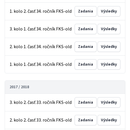
1. kolo 2. časť 34. ročník FKS-old
Zadania
Výsledky
3. kolo 1. časť 34. ročník FKS-old
Zadania
Výsledky
2. kolo 1. časť 34. ročník FKS-old
Zadania
Výsledky
1. kolo 1. časť 34. ročník FKS-old
Zadania
Výsledky
2017 / 2018
3. kolo 2. časť 33. ročník FKS-old
Zadania
Výsledky
2. kolo 2. časť 33. ročník FKS-old
Zadania
Výsledky