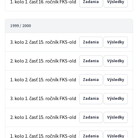
1. kolo 1. časť 16. ročník FKS-old
Zadania
Výsledky
1999 / 2000
3. kolo 2. časť 15. ročník FKS-old
Zadania
Výsledky
2. kolo 2. časť 15. ročník FKS-old
Zadania
Výsledky
1. kolo 2. časť 15. ročník FKS-old
Zadania
Výsledky
3. kolo 1. časť 15. ročník FKS-old
Zadania
Výsledky
2. kolo 1. časť 15. ročník FKS-old
Zadania
Výsledky
1. kolo 1. časť 15. ročník FKS-old
Zadania
Výsledky