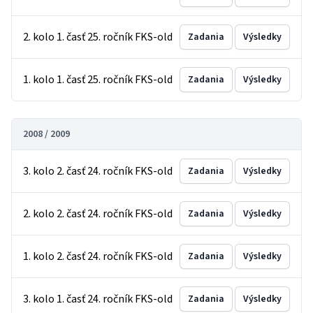
2. kolo 1. časť 25. ročník FKS-old
Zadania
Výsledky
1. kolo 1. časť 25. ročník FKS-old
Zadania
Výsledky
2008 / 2009
3. kolo 2. časť 24. ročník FKS-old
Zadania
Výsledky
2. kolo 2. časť 24. ročník FKS-old
Zadania
Výsledky
1. kolo 2. časť 24. ročník FKS-old
Zadania
Výsledky
3. kolo 1. časť 24. ročník FKS-old
Zadania
Výsledky