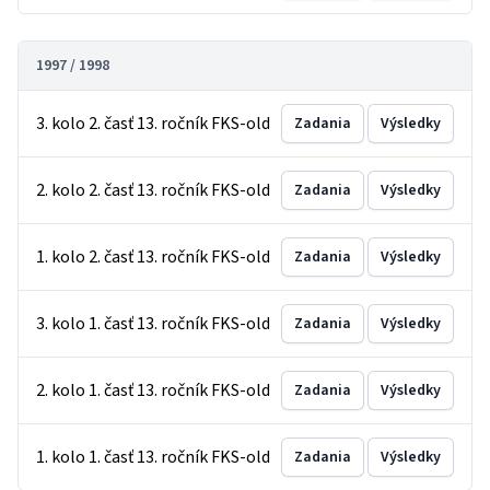
1997 / 1998
3. kolo 2. časť 13. ročník FKS-old
Zadania
Výsledky
2. kolo 2. časť 13. ročník FKS-old
Zadania
Výsledky
1. kolo 2. časť 13. ročník FKS-old
Zadania
Výsledky
3. kolo 1. časť 13. ročník FKS-old
Zadania
Výsledky
2. kolo 1. časť 13. ročník FKS-old
Zadania
Výsledky
1. kolo 1. časť 13. ročník FKS-old
Zadania
Výsledky