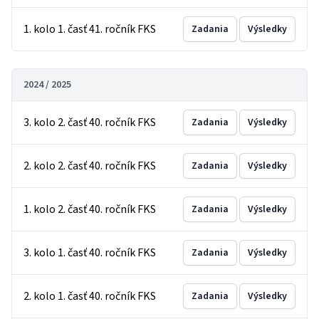
1. kolo 1. časť 41. ročník FKS
Zadania
Výsledky
2024 / 2025
3. kolo 2. časť 40. ročník FKS
Zadania
Výsledky
2. kolo 2. časť 40. ročník FKS
Zadania
Výsledky
1. kolo 2. časť 40. ročník FKS
Zadania
Výsledky
3. kolo 1. časť 40. ročník FKS
Zadania
Výsledky
2. kolo 1. časť 40. ročník FKS
Zadania
Výsledky