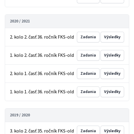
2020 / 2021
2. kolo 2. časť 36. ročník FKS-old
Zadania
Výsledky
1. kolo 2. časť 36. ročník FKS-old
Zadania
Výsledky
2. kolo 1. časť 36. ročník FKS-old
Zadania
Výsledky
1. kolo 1. časť 36. ročník FKS-old
Zadania
Výsledky
2019 / 2020
3. kolo 2. časť 35. ročník FKS-old
Zadania
Výsledky