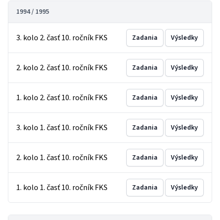
1994 / 1995
3. kolo 2. časť 10. ročník FKS
Zadania
Výsledky
2. kolo 2. časť 10. ročník FKS
Zadania
Výsledky
1. kolo 2. časť 10. ročník FKS
Zadania
Výsledky
3. kolo 1. časť 10. ročník FKS
Zadania
Výsledky
2. kolo 1. časť 10. ročník FKS
Zadania
Výsledky
1. kolo 1. časť 10. ročník FKS
Zadania
Výsledky