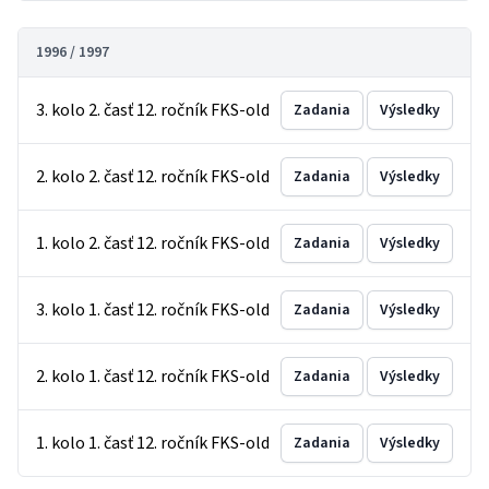
1996 / 1997
3. kolo 2. časť 12. ročník FKS-old
Zadania
Výsledky
2. kolo 2. časť 12. ročník FKS-old
Zadania
Výsledky
1. kolo 2. časť 12. ročník FKS-old
Zadania
Výsledky
3. kolo 1. časť 12. ročník FKS-old
Zadania
Výsledky
2. kolo 1. časť 12. ročník FKS-old
Zadania
Výsledky
1. kolo 1. časť 12. ročník FKS-old
Zadania
Výsledky