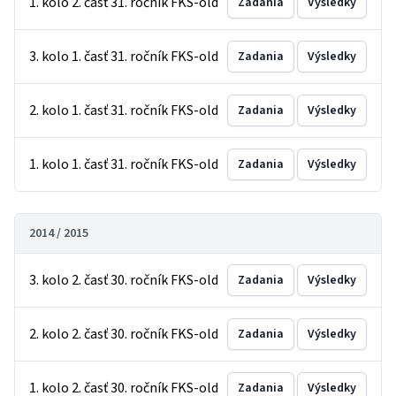
1. kolo 2. časť 31. ročník FKS-old
Zadania
Výsledky
3. kolo 1. časť 31. ročník FKS-old
Zadania
Výsledky
2. kolo 1. časť 31. ročník FKS-old
Zadania
Výsledky
1. kolo 1. časť 31. ročník FKS-old
Zadania
Výsledky
2014 / 2015
3. kolo 2. časť 30. ročník FKS-old
Zadania
Výsledky
2. kolo 2. časť 30. ročník FKS-old
Zadania
Výsledky
1. kolo 2. časť 30. ročník FKS-old
Zadania
Výsledky