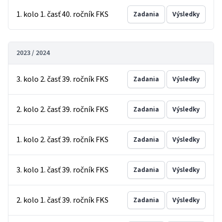
1. kolo 1. časť 40. ročník FKS
Zadania
Výsledky
2023 / 2024
3. kolo 2. časť 39. ročník FKS
Zadania
Výsledky
2. kolo 2. časť 39. ročník FKS
Zadania
Výsledky
1. kolo 2. časť 39. ročník FKS
Zadania
Výsledky
3. kolo 1. časť 39. ročník FKS
Zadania
Výsledky
2. kolo 1. časť 39. ročník FKS
Zadania
Výsledky