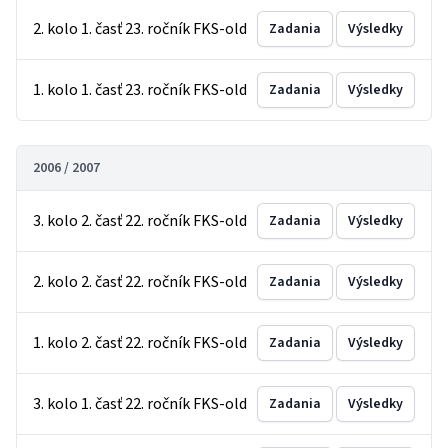
2. kolo 1. časť 23. ročník FKS-old
Zadania
Výsledky
1. kolo 1. časť 23. ročník FKS-old
Zadania
Výsledky
2006 / 2007
3. kolo 2. časť 22. ročník FKS-old
Zadania
Výsledky
2. kolo 2. časť 22. ročník FKS-old
Zadania
Výsledky
1. kolo 2. časť 22. ročník FKS-old
Zadania
Výsledky
3. kolo 1. časť 22. ročník FKS-old
Zadania
Výsledky