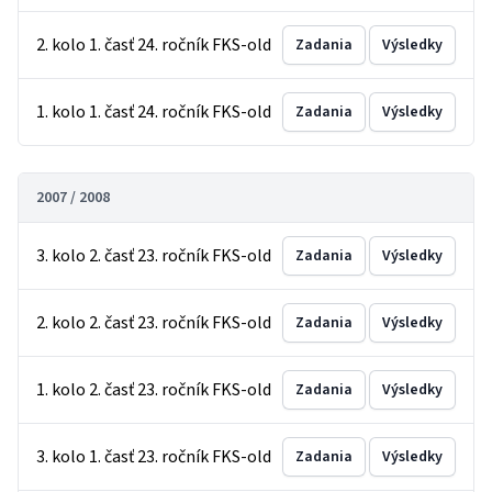
2. kolo 1. časť 24. ročník FKS-old
Zadania
Výsledky
1. kolo 1. časť 24. ročník FKS-old
Zadania
Výsledky
2007 / 2008
3. kolo 2. časť 23. ročník FKS-old
Zadania
Výsledky
2. kolo 2. časť 23. ročník FKS-old
Zadania
Výsledky
1. kolo 2. časť 23. ročník FKS-old
Zadania
Výsledky
3. kolo 1. časť 23. ročník FKS-old
Zadania
Výsledky