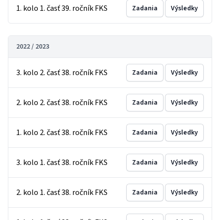
1. kolo 1. časť 39. ročník FKS
Zadania
Výsledky
2022 / 2023
3. kolo 2. časť 38. ročník FKS
Zadania
Výsledky
2. kolo 2. časť 38. ročník FKS
Zadania
Výsledky
1. kolo 2. časť 38. ročník FKS
Zadania
Výsledky
3. kolo 1. časť 38. ročník FKS
Zadania
Výsledky
2. kolo 1. časť 38. ročník FKS
Zadania
Výsledky