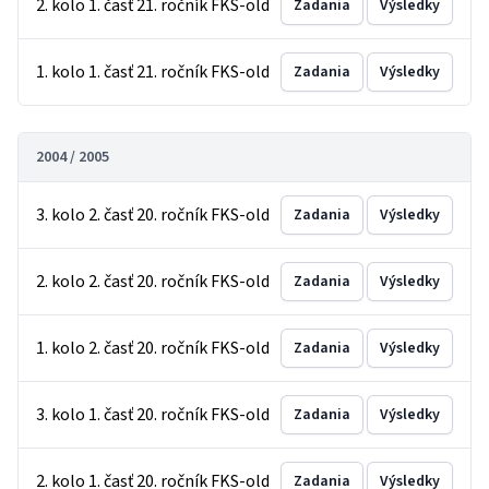
2. kolo 1. časť 21. ročník FKS-old
Zadania
Výsledky
1. kolo 1. časť 21. ročník FKS-old
Zadania
Výsledky
2004 / 2005
3. kolo 2. časť 20. ročník FKS-old
Zadania
Výsledky
2. kolo 2. časť 20. ročník FKS-old
Zadania
Výsledky
1. kolo 2. časť 20. ročník FKS-old
Zadania
Výsledky
3. kolo 1. časť 20. ročník FKS-old
Zadania
Výsledky
2. kolo 1. časť 20. ročník FKS-old
Zadania
Výsledky