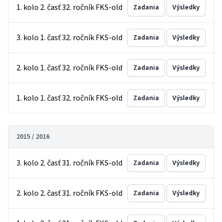
1. kolo 2. časť 32. ročník FKS-old
Zadania
Výsledky
3. kolo 1. časť 32. ročník FKS-old
Zadania
Výsledky
2. kolo 1. časť 32. ročník FKS-old
Zadania
Výsledky
1. kolo 1. časť 32. ročník FKS-old
Zadania
Výsledky
2015 / 2016
3. kolo 2. časť 31. ročník FKS-old
Zadania
Výsledky
2. kolo 2. časť 31. ročník FKS-old
Zadania
Výsledky