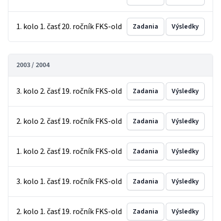
1. kolo 1. časť 20. ročník FKS-old
Zadania
Výsledky
2003 / 2004
3. kolo 2. časť 19. ročník FKS-old
Zadania
Výsledky
2. kolo 2. časť 19. ročník FKS-old
Zadania
Výsledky
1. kolo 2. časť 19. ročník FKS-old
Zadania
Výsledky
3. kolo 1. časť 19. ročník FKS-old
Zadania
Výsledky
2. kolo 1. časť 19. ročník FKS-old
Zadania
Výsledky