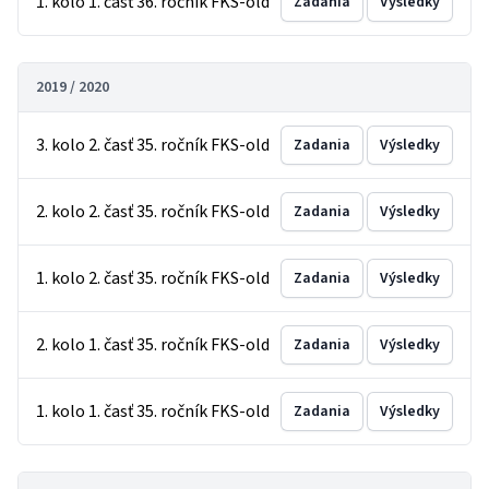
1. kolo 1. časť 36. ročník FKS-old
Zadania
Výsledky
2019 / 2020
3. kolo 2. časť 35. ročník FKS-old
Zadania
Výsledky
2. kolo 2. časť 35. ročník FKS-old
Zadania
Výsledky
1. kolo 2. časť 35. ročník FKS-old
Zadania
Výsledky
2. kolo 1. časť 35. ročník FKS-old
Zadania
Výsledky
1. kolo 1. časť 35. ročník FKS-old
Zadania
Výsledky