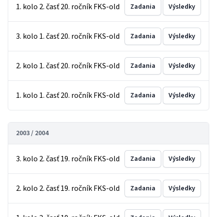
1. kolo 2. časť 20. ročník FKS-old
Zadania
Výsledky
3. kolo 1. časť 20. ročník FKS-old
Zadania
Výsledky
2. kolo 1. časť 20. ročník FKS-old
Zadania
Výsledky
1. kolo 1. časť 20. ročník FKS-old
Zadania
Výsledky
2003 / 2004
3. kolo 2. časť 19. ročník FKS-old
Zadania
Výsledky
2. kolo 2. časť 19. ročník FKS-old
Zadania
Výsledky