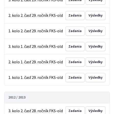
3. kolo 2. časť 29. ročník FKS-old
Zadania
Výsledky
2. kolo 2. časť 29. ročník FKS-old
Zadania
Výsledky
1. kolo 2. časť 29. ročník FKS-old
Zadania
Výsledky
3. kolo 1. časť 29. ročník FKS-old
Zadania
Výsledky
2. kolo 1. časť 29. ročník FKS-old
Zadania
Výsledky
1. kolo 1. časť 29. ročník FKS-old
Zadania
Výsledky
2012 / 2013
3. kolo 2. časť 28. ročník FKS-old
Zadania
Výsledky