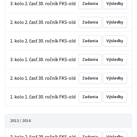
3. kolo 2. časť 30. ročník FKS-old
Zadania
Výsledky
2. kolo 2. časť 30. ročník FKS-old
Zadania
Výsledky
1. kolo 2. časť 30. ročník FKS-old
Zadania
Výsledky
3. kolo 1. časť 30. ročník FKS-old
Zadania
Výsledky
2. kolo 1. časť 30. ročník FKS-old
Zadania
Výsledky
1. kolo 1. časť 30. ročník FKS-old
Zadania
Výsledky
2013 / 2014