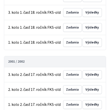
3. kolo 1. časť 18. ročník FKS-old
Zadania
Výsledky
2. kolo 1. časť 18. ročník FKS-old
Zadania
Výsledky
1. kolo 1. časť 18. ročník FKS-old
Zadania
Výsledky
2001 / 2002
3. kolo 2. časť 17. ročník FKS-old
Zadania
Výsledky
2. kolo 2. časť 17. ročník FKS-old
Zadania
Výsledky
1. kolo 2. časť 17. ročník FKS-old
Zadania
Výsledky