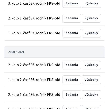
3. kolo 1. časť 37. ročník FKS-old
Zadania
Výsledky
2. kolo 1. časť 37. ročník FKS-old
Zadania
Výsledky
1. kolo 1. časť 37. ročník FKS-old
Zadania
Výsledky
2020 / 2021
2. kolo 2. časť 36. ročník FKS-old
Zadania
Výsledky
1. kolo 2. časť 36. ročník FKS-old
Zadania
Výsledky
2. kolo 1. časť 36. ročník FKS-old
Zadania
Výsledky