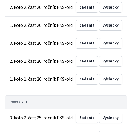
2. kolo 2. časť 26. ročník FKS-old
Zadania
Výsledky
1. kolo 2. časť 26. ročník FKS-old
Zadania
Výsledky
3. kolo 1. časť 26. ročník FKS-old
Zadania
Výsledky
2. kolo 1. časť 26. ročník FKS-old
Zadania
Výsledky
1. kolo 1. časť 26. ročník FKS-old
Zadania
Výsledky
2009 / 2010
3. kolo 2. časť 25. ročník FKS-old
Zadania
Výsledky