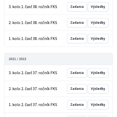
3. kolo 1. časť 38. ročník FKS
Zadania
Výsledky
2. kolo 1. časť 38. ročník FKS
Zadania
Výsledky
1. kolo 1. časť 38. ročník FKS
Zadania
Výsledky
2021 / 2022
3. kolo 2. časť 37. ročník FKS
Zadania
Výsledky
2. kolo 2. časť 37. ročník FKS
Zadania
Výsledky
1. kolo 2. časť 37. ročník FKS
Zadania
Výsledky