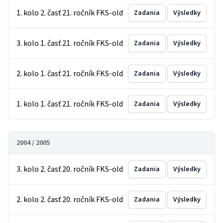
1. kolo 2. časť 21. ročník FKS-old
Zadania
Výsledky
3. kolo 1. časť 21. ročník FKS-old
Zadania
Výsledky
2. kolo 1. časť 21. ročník FKS-old
Zadania
Výsledky
1. kolo 1. časť 21. ročník FKS-old
Zadania
Výsledky
2004 / 2005
3. kolo 2. časť 20. ročník FKS-old
Zadania
Výsledky
2. kolo 2. časť 20. ročník FKS-old
Zadania
Výsledky