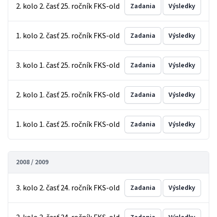
2. kolo 2. časť 25. ročník FKS-old
Zadania
Výsledky
1. kolo 2. časť 25. ročník FKS-old
Zadania
Výsledky
3. kolo 1. časť 25. ročník FKS-old
Zadania
Výsledky
2. kolo 1. časť 25. ročník FKS-old
Zadania
Výsledky
1. kolo 1. časť 25. ročník FKS-old
Zadania
Výsledky
2008 / 2009
3. kolo 2. časť 24. ročník FKS-old
Zadania
Výsledky