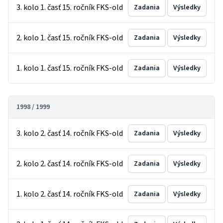
3. kolo 1. časť 15. ročník FKS-old
Zadania
Výsledky
2. kolo 1. časť 15. ročník FKS-old
Zadania
Výsledky
1. kolo 1. časť 15. ročník FKS-old
Zadania
Výsledky
1998 / 1999
3. kolo 2. časť 14. ročník FKS-old
Zadania
Výsledky
2. kolo 2. časť 14. ročník FKS-old
Zadania
Výsledky
1. kolo 2. časť 14. ročník FKS-old
Zadania
Výsledky