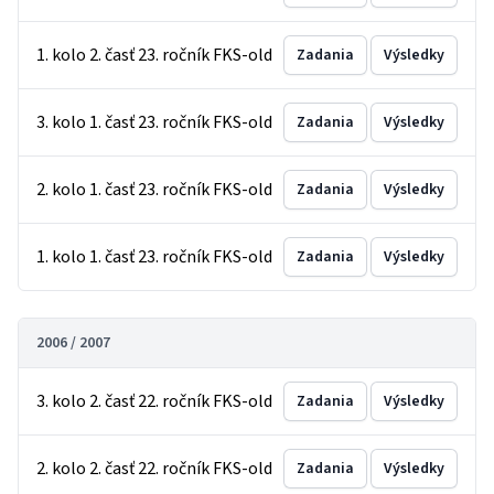
1. kolo 2. časť 23. ročník FKS-old
Zadania
Výsledky
3. kolo 1. časť 23. ročník FKS-old
Zadania
Výsledky
2. kolo 1. časť 23. ročník FKS-old
Zadania
Výsledky
1. kolo 1. časť 23. ročník FKS-old
Zadania
Výsledky
2006 / 2007
3. kolo 2. časť 22. ročník FKS-old
Zadania
Výsledky
2. kolo 2. časť 22. ročník FKS-old
Zadania
Výsledky