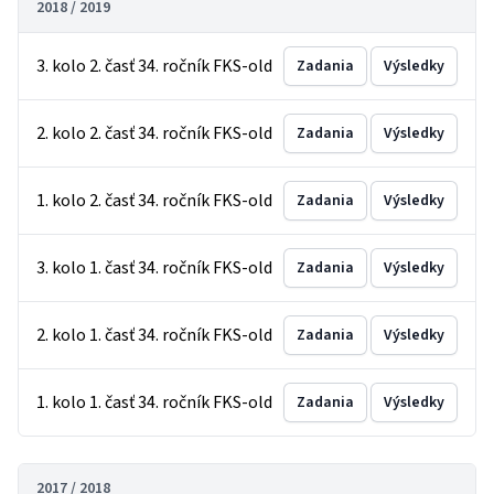
2018 / 2019
3. kolo 2. časť 34. ročník FKS-old
Zadania
Výsledky
2. kolo 2. časť 34. ročník FKS-old
Zadania
Výsledky
1. kolo 2. časť 34. ročník FKS-old
Zadania
Výsledky
3. kolo 1. časť 34. ročník FKS-old
Zadania
Výsledky
2. kolo 1. časť 34. ročník FKS-old
Zadania
Výsledky
1. kolo 1. časť 34. ročník FKS-old
Zadania
Výsledky
2017 / 2018