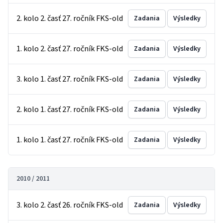
2. kolo 2. časť 27. ročník FKS-old
Zadania
Výsledky
1. kolo 2. časť 27. ročník FKS-old
Zadania
Výsledky
3. kolo 1. časť 27. ročník FKS-old
Zadania
Výsledky
2. kolo 1. časť 27. ročník FKS-old
Zadania
Výsledky
1. kolo 1. časť 27. ročník FKS-old
Zadania
Výsledky
2010 / 2011
3. kolo 2. časť 26. ročník FKS-old
Zadania
Výsledky