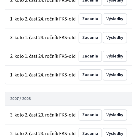
2. kolo 2. časť 24. ročník FKS-old
Zadania
Výsledky
1. kolo 2. časť 24. ročník FKS-old
Zadania
Výsledky
3. kolo 1. časť 24. ročník FKS-old
Zadania
Výsledky
2. kolo 1. časť 24. ročník FKS-old
Zadania
Výsledky
1. kolo 1. časť 24. ročník FKS-old
Zadania
Výsledky
2007 / 2008
3. kolo 2. časť 23. ročník FKS-old
Zadania
Výsledky
2. kolo 2. časť 23. ročník FKS-old
Zadania
Výsledky