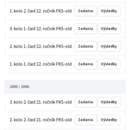
1. kolo 2. časť 22. ročník FKS-old
Zadania
Výsledky
3. kolo 1. časť 22. ročník FKS-old
Zadania
Výsledky
2. kolo 1. časť 22. ročník FKS-old
Zadania
Výsledky
1. kolo 1. časť 22. ročník FKS-old
Zadania
Výsledky
2005 / 2006
3. kolo 2. časť 21. ročník FKS-old
Zadania
Výsledky
2. kolo 2. časť 21. ročník FKS-old
Zadania
Výsledky