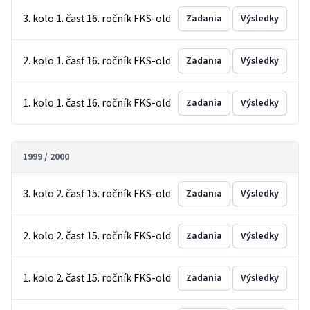
3. kolo 1. časť 16. ročník FKS-old
Zadania
Výsledky
2. kolo 1. časť 16. ročník FKS-old
Zadania
Výsledky
1. kolo 1. časť 16. ročník FKS-old
Zadania
Výsledky
1999 / 2000
3. kolo 2. časť 15. ročník FKS-old
Zadania
Výsledky
2. kolo 2. časť 15. ročník FKS-old
Zadania
Výsledky
1. kolo 2. časť 15. ročník FKS-old
Zadania
Výsledky