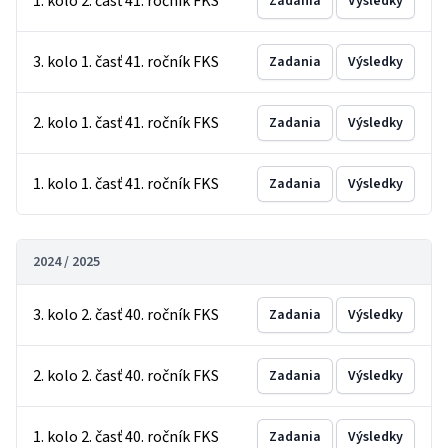
1. kolo 2. časť 41. ročník FKS
Zadania
Výsledky
3. kolo 1. časť 41. ročník FKS
Zadania
Výsledky
2. kolo 1. časť 41. ročník FKS
Zadania
Výsledky
1. kolo 1. časť 41. ročník FKS
Zadania
Výsledky
2024 / 2025
3. kolo 2. časť 40. ročník FKS
Zadania
Výsledky
2. kolo 2. časť 40. ročník FKS
Zadania
Výsledky
1. kolo 2. časť 40. ročník FKS
Zadania
Výsledky