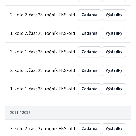
2. kolo 2. časť 28. ročník FKS-old
Zadania
Výsledky
1. kolo 2. časť 28. ročník FKS-old
Zadania
Výsledky
3. kolo 1. časť 28. ročník FKS-old
Zadania
Výsledky
2. kolo 1. časť 28. ročník FKS-old
Zadania
Výsledky
1. kolo 1. časť 28. ročník FKS-old
Zadania
Výsledky
2011 / 2012
3. kolo 2. časť 27. ročník FKS-old
Zadania
Výsledky