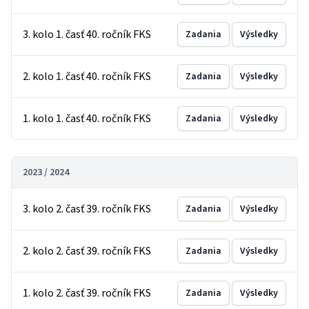
3. kolo 1. časť 40. ročník FKS
Zadania
Výsledky
2. kolo 1. časť 40. ročník FKS
Zadania
Výsledky
1. kolo 1. časť 40. ročník FKS
Zadania
Výsledky
2023 / 2024
3. kolo 2. časť 39. ročník FKS
Zadania
Výsledky
2. kolo 2. časť 39. ročník FKS
Zadania
Výsledky
1. kolo 2. časť 39. ročník FKS
Zadania
Výsledky