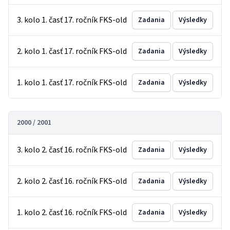
3. kolo 1. časť 17. ročník FKS-old
Zadania
Výsledky
2. kolo 1. časť 17. ročník FKS-old
Zadania
Výsledky
1. kolo 1. časť 17. ročník FKS-old
Zadania
Výsledky
2000 / 2001
3. kolo 2. časť 16. ročník FKS-old
Zadania
Výsledky
2. kolo 2. časť 16. ročník FKS-old
Zadania
Výsledky
1. kolo 2. časť 16. ročník FKS-old
Zadania
Výsledky