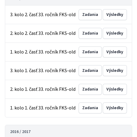
3. kolo 2. časť 33. ročník FKS-old
Zadania
Výsledky
2. kolo 2. časť 33. ročník FKS-old
Zadania
Výsledky
1. kolo 2. časť 33. ročník FKS-old
Zadania
Výsledky
3. kolo 1. časť 33. ročník FKS-old
Zadania
Výsledky
2. kolo 1. časť 33. ročník FKS-old
Zadania
Výsledky
1. kolo 1. časť 33. ročník FKS-old
Zadania
Výsledky
2016 / 2017