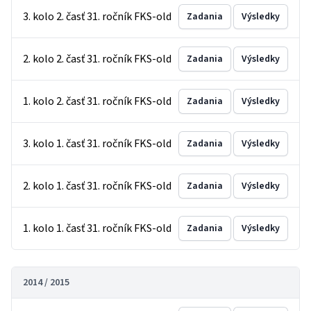
3. kolo 2. časť 31. ročník FKS-old
Zadania
Výsledky
2. kolo 2. časť 31. ročník FKS-old
Zadania
Výsledky
1. kolo 2. časť 31. ročník FKS-old
Zadania
Výsledky
3. kolo 1. časť 31. ročník FKS-old
Zadania
Výsledky
2. kolo 1. časť 31. ročník FKS-old
Zadania
Výsledky
1. kolo 1. časť 31. ročník FKS-old
Zadania
Výsledky
2014 / 2015