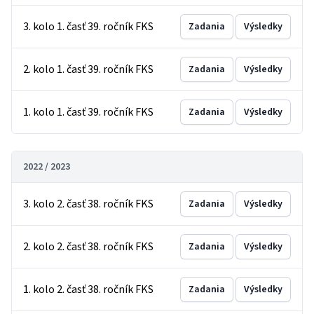
3. kolo 1. časť 39. ročník FKS
Zadania
Výsledky
2. kolo 1. časť 39. ročník FKS
Zadania
Výsledky
1. kolo 1. časť 39. ročník FKS
Zadania
Výsledky
2022 / 2023
3. kolo 2. časť 38. ročník FKS
Zadania
Výsledky
2. kolo 2. časť 38. ročník FKS
Zadania
Výsledky
1. kolo 2. časť 38. ročník FKS
Zadania
Výsledky