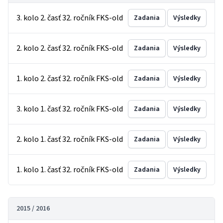
3. kolo 2. časť 32. ročník FKS-old
Zadania
Výsledky
2. kolo 2. časť 32. ročník FKS-old
Zadania
Výsledky
1. kolo 2. časť 32. ročník FKS-old
Zadania
Výsledky
3. kolo 1. časť 32. ročník FKS-old
Zadania
Výsledky
2. kolo 1. časť 32. ročník FKS-old
Zadania
Výsledky
1. kolo 1. časť 32. ročník FKS-old
Zadania
Výsledky
2015 / 2016