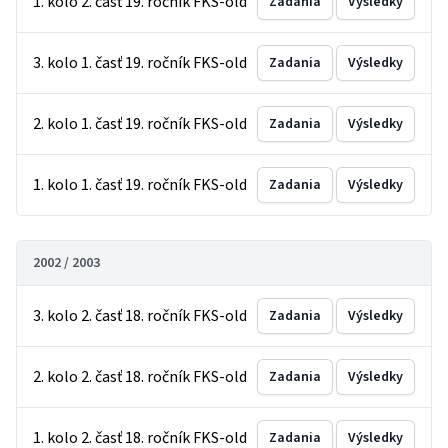
1. kolo 2. časť 19. ročník FKS-old
Zadania
Výsledky
3. kolo 1. časť 19. ročník FKS-old
Zadania
Výsledky
2. kolo 1. časť 19. ročník FKS-old
Zadania
Výsledky
1. kolo 1. časť 19. ročník FKS-old
Zadania
Výsledky
2002 / 2003
3. kolo 2. časť 18. ročník FKS-old
Zadania
Výsledky
2. kolo 2. časť 18. ročník FKS-old
Zadania
Výsledky
1. kolo 2. časť 18. ročník FKS-old
Zadania
Výsledky