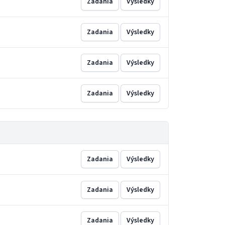
Zadania
Výsledky
Zadania
Výsledky
Zadania
Výsledky
Zadania
Výsledky
Zadania
Výsledky
Zadania
Výsledky
Zadania
Výsledky