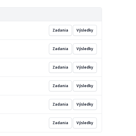
Zadania
Výsledky
Zadania
Výsledky
Zadania
Výsledky
Zadania
Výsledky
Zadania
Výsledky
Zadania
Výsledky