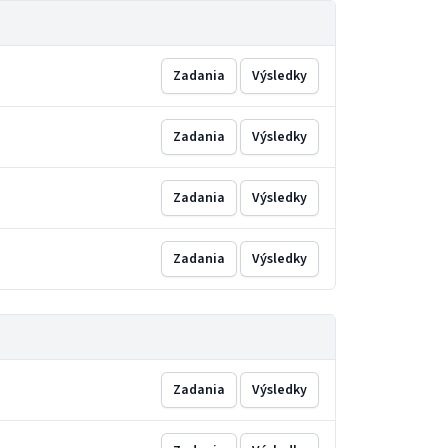
Zadania
Výsledky
Zadania
Výsledky
Zadania
Výsledky
Zadania
Výsledky
Zadania
Výsledky