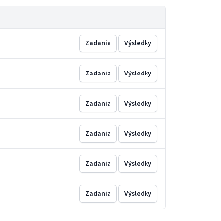
Zadania
Výsledky
Zadania
Výsledky
Zadania
Výsledky
Zadania
Výsledky
Zadania
Výsledky
Zadania
Výsledky