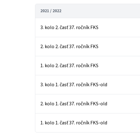
2021 / 2022
3. kolo 2. časť 37. ročník FKS
2. kolo 2. časť 37. ročník FKS
1. kolo 2. časť 37. ročník FKS
3. kolo 1. časť 37. ročník FKS-old
2. kolo 1. časť 37. ročník FKS-old
1. kolo 1. časť 37. ročník FKS-old