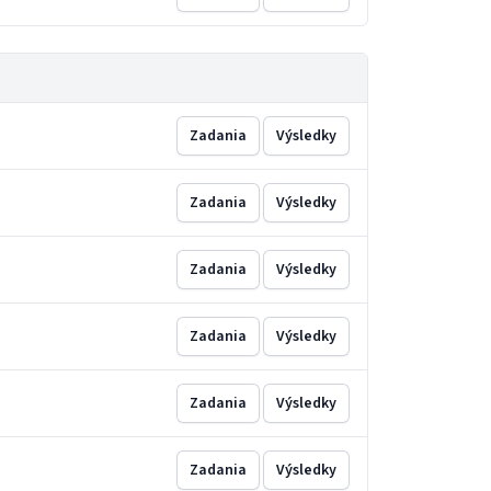
Zadania
Výsledky
Zadania
Výsledky
Zadania
Výsledky
Zadania
Výsledky
Zadania
Výsledky
Zadania
Výsledky