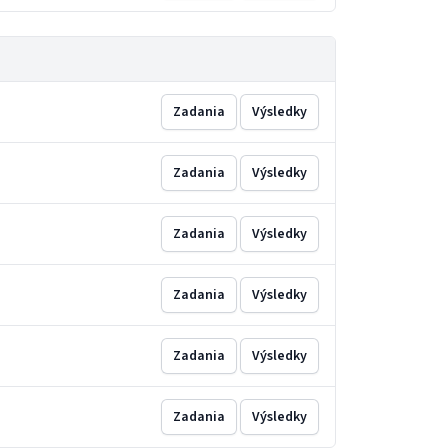
Zadania
Výsledky
Zadania
Výsledky
Zadania
Výsledky
Zadania
Výsledky
Zadania
Výsledky
Zadania
Výsledky