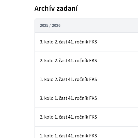
Archív zadaní
2025 / 2026
3. kolo 2. časť 41. ročník FKS
2. kolo 2. časť 41. ročník FKS
1. kolo 2. časť 41. ročník FKS
3. kolo 1. časť 41. ročník FKS
2. kolo 1. časť 41. ročník FKS
1. kolo 1. časť 41. ročník FKS