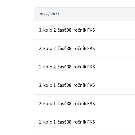
2022 / 2023
3. kolo 2. časť 38. ročník FKS
2. kolo 2. časť 38. ročník FKS
1. kolo 2. časť 38. ročník FKS
3. kolo 1. časť 38. ročník FKS
2. kolo 1. časť 38. ročník FKS
1. kolo 1. časť 38. ročník FKS