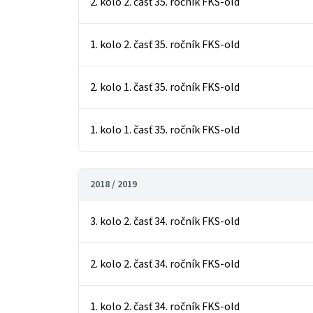
2. kolo 2. časť 35. ročník FKS-old
1. kolo 2. časť 35. ročník FKS-old
2. kolo 1. časť 35. ročník FKS-old
1. kolo 1. časť 35. ročník FKS-old
2018 / 2019
3. kolo 2. časť 34. ročník FKS-old
2. kolo 2. časť 34. ročník FKS-old
1. kolo 2. časť 34. ročník FKS-old