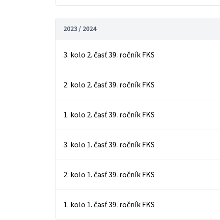
2023 / 2024
3. kolo 2. časť 39. ročník FKS
2. kolo 2. časť 39. ročník FKS
1. kolo 2. časť 39. ročník FKS
3. kolo 1. časť 39. ročník FKS
2. kolo 1. časť 39. ročník FKS
1. kolo 1. časť 39. ročník FKS