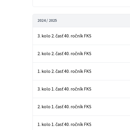
2024 / 2025
3. kolo 2. časť 40. ročník FKS
2. kolo 2. časť 40. ročník FKS
1. kolo 2. časť 40. ročník FKS
3. kolo 1. časť 40. ročník FKS
2. kolo 1. časť 40. ročník FKS
1. kolo 1. časť 40. ročník FKS