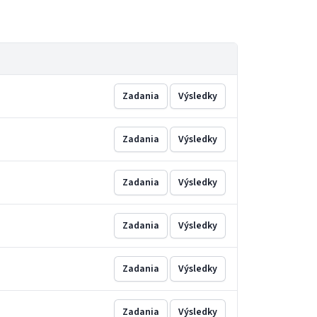
Zadania
Výsledky
Zadania
Výsledky
Zadania
Výsledky
Zadania
Výsledky
Zadania
Výsledky
Zadania
Výsledky