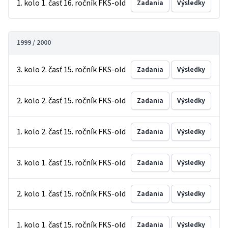
1. kolo 1. časť 16. ročník FKS-old
Zadania
Výsledky
1999 / 2000
3. kolo 2. časť 15. ročník FKS-old
Zadania
Výsledky
2. kolo 2. časť 15. ročník FKS-old
Zadania
Výsledky
1. kolo 2. časť 15. ročník FKS-old
Zadania
Výsledky
3. kolo 1. časť 15. ročník FKS-old
Zadania
Výsledky
2. kolo 1. časť 15. ročník FKS-old
Zadania
Výsledky
1. kolo 1. časť 15. ročník FKS-old
Zadania
Výsledky