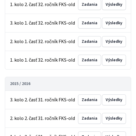
1. kolo 2. časť 32. ročník FKS-old
Zadania
Výsledky
3. kolo 1. časť 32. ročník FKS-old
Zadania
Výsledky
2. kolo 1. časť 32. ročník FKS-old
Zadania
Výsledky
1. kolo 1. časť 32. ročník FKS-old
Zadania
Výsledky
2015 / 2016
3. kolo 2. časť 31. ročník FKS-old
Zadania
Výsledky
2. kolo 2. časť 31. ročník FKS-old
Zadania
Výsledky