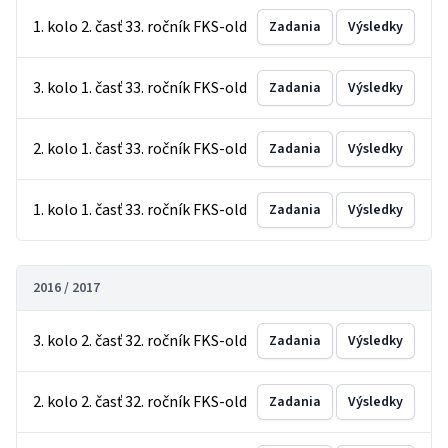
1. kolo 2. časť 33. ročník FKS-old
Zadania
Výsledky
3. kolo 1. časť 33. ročník FKS-old
Zadania
Výsledky
2. kolo 1. časť 33. ročník FKS-old
Zadania
Výsledky
1. kolo 1. časť 33. ročník FKS-old
Zadania
Výsledky
2016 / 2017
3. kolo 2. časť 32. ročník FKS-old
Zadania
Výsledky
2. kolo 2. časť 32. ročník FKS-old
Zadania
Výsledky