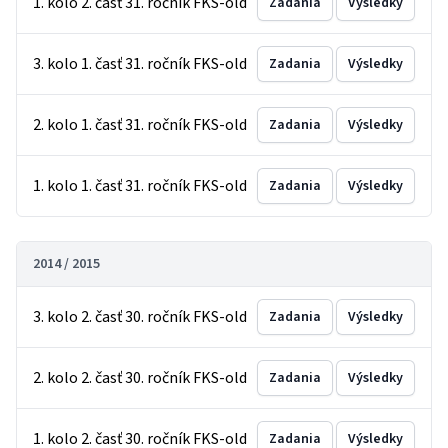
1. kolo 2. časť 31. ročník FKS-old
Zadania
Výsledky
3. kolo 1. časť 31. ročník FKS-old
Zadania
Výsledky
2. kolo 1. časť 31. ročník FKS-old
Zadania
Výsledky
1. kolo 1. časť 31. ročník FKS-old
Zadania
Výsledky
2014 / 2015
3. kolo 2. časť 30. ročník FKS-old
Zadania
Výsledky
2. kolo 2. časť 30. ročník FKS-old
Zadania
Výsledky
1. kolo 2. časť 30. ročník FKS-old
Zadania
Výsledky