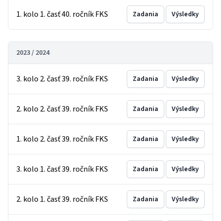
1. kolo 1. časť 40. ročník FKS
Zadania
Výsledky
2023 / 2024
3. kolo 2. časť 39. ročník FKS
Zadania
Výsledky
2. kolo 2. časť 39. ročník FKS
Zadania
Výsledky
1. kolo 2. časť 39. ročník FKS
Zadania
Výsledky
3. kolo 1. časť 39. ročník FKS
Zadania
Výsledky
2. kolo 1. časť 39. ročník FKS
Zadania
Výsledky