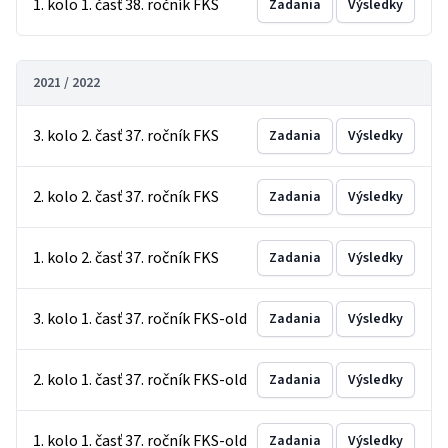
1. kolo 1. časť 38. ročník FKS
Zadania
Výsledky
2021 / 2022
3. kolo 2. časť 37. ročník FKS
Zadania
Výsledky
2. kolo 2. časť 37. ročník FKS
Zadania
Výsledky
1. kolo 2. časť 37. ročník FKS
Zadania
Výsledky
3. kolo 1. časť 37. ročník FKS-old
Zadania
Výsledky
2. kolo 1. časť 37. ročník FKS-old
Zadania
Výsledky
1. kolo 1. časť 37. ročník FKS-old
Zadania
Výsledky