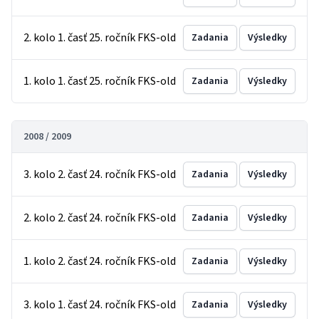
2. kolo 1. časť 25. ročník FKS-old
Zadania
Výsledky
1. kolo 1. časť 25. ročník FKS-old
Zadania
Výsledky
2008 / 2009
3. kolo 2. časť 24. ročník FKS-old
Zadania
Výsledky
2. kolo 2. časť 24. ročník FKS-old
Zadania
Výsledky
1. kolo 2. časť 24. ročník FKS-old
Zadania
Výsledky
3. kolo 1. časť 24. ročník FKS-old
Zadania
Výsledky