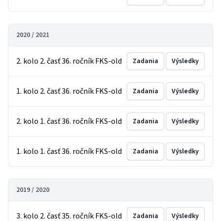
2020 / 2021
2. kolo 2. časť 36. ročník FKS-old
Zadania
Výsledky
1. kolo 2. časť 36. ročník FKS-old
Zadania
Výsledky
2. kolo 1. časť 36. ročník FKS-old
Zadania
Výsledky
1. kolo 1. časť 36. ročník FKS-old
Zadania
Výsledky
2019 / 2020
3. kolo 2. časť 35. ročník FKS-old
Zadania
Výsledky