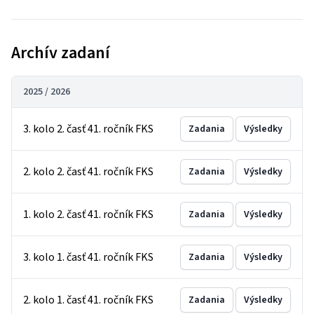
Archív zadaní
2025 / 2026
3. kolo 2. časť 41. ročník FKS
Zadania
Výsledky
2. kolo 2. časť 41. ročník FKS
Zadania
Výsledky
1. kolo 2. časť 41. ročník FKS
Zadania
Výsledky
3. kolo 1. časť 41. ročník FKS
Zadania
Výsledky
2. kolo 1. časť 41. ročník FKS
Zadania
Výsledky