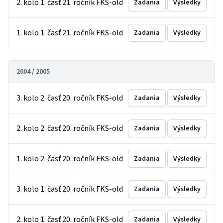
2. kolo 1. časť 21. ročník FKS-old
Zadania
Výsledky
1. kolo 1. časť 21. ročník FKS-old
Zadania
Výsledky
2004 / 2005
3. kolo 2. časť 20. ročník FKS-old
Zadania
Výsledky
2. kolo 2. časť 20. ročník FKS-old
Zadania
Výsledky
1. kolo 2. časť 20. ročník FKS-old
Zadania
Výsledky
3. kolo 1. časť 20. ročník FKS-old
Zadania
Výsledky
2. kolo 1. časť 20. ročník FKS-old
Zadania
Výsledky