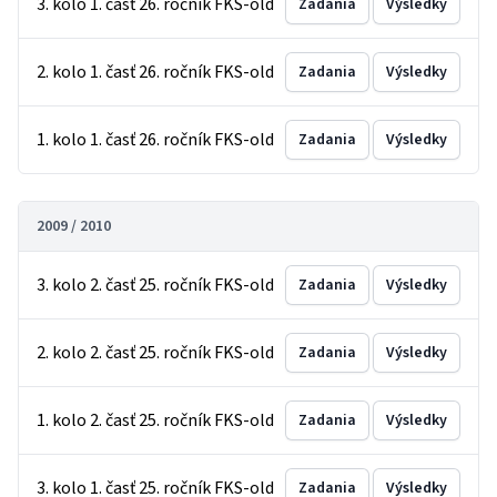
3. kolo 1. časť 26. ročník FKS-old
Zadania
Výsledky
2. kolo 1. časť 26. ročník FKS-old
Zadania
Výsledky
1. kolo 1. časť 26. ročník FKS-old
Zadania
Výsledky
2009 / 2010
3. kolo 2. časť 25. ročník FKS-old
Zadania
Výsledky
2. kolo 2. časť 25. ročník FKS-old
Zadania
Výsledky
1. kolo 2. časť 25. ročník FKS-old
Zadania
Výsledky
3. kolo 1. časť 25. ročník FKS-old
Zadania
Výsledky