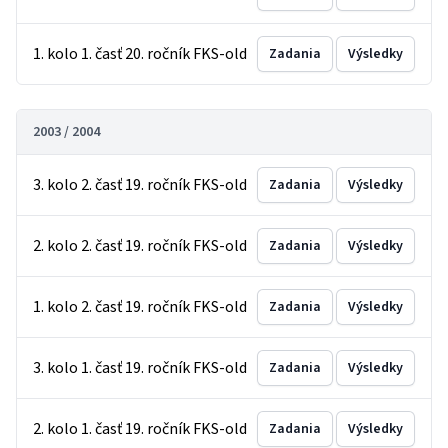
1. kolo 1. časť 20. ročník FKS-old
Zadania
Výsledky
2003 / 2004
3. kolo 2. časť 19. ročník FKS-old
Zadania
Výsledky
2. kolo 2. časť 19. ročník FKS-old
Zadania
Výsledky
1. kolo 2. časť 19. ročník FKS-old
Zadania
Výsledky
3. kolo 1. časť 19. ročník FKS-old
Zadania
Výsledky
2. kolo 1. časť 19. ročník FKS-old
Zadania
Výsledky