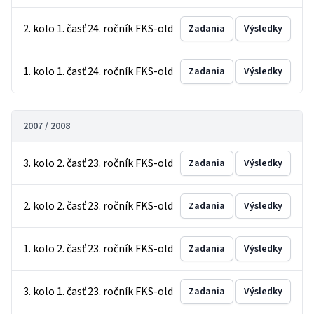
2. kolo 1. časť 24. ročník FKS-old
Zadania
Výsledky
1. kolo 1. časť 24. ročník FKS-old
Zadania
Výsledky
2007 / 2008
3. kolo 2. časť 23. ročník FKS-old
Zadania
Výsledky
2. kolo 2. časť 23. ročník FKS-old
Zadania
Výsledky
1. kolo 2. časť 23. ročník FKS-old
Zadania
Výsledky
3. kolo 1. časť 23. ročník FKS-old
Zadania
Výsledky