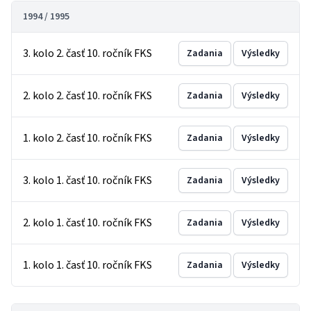
1994 / 1995
3. kolo 2. časť 10. ročník FKS
Zadania
Výsledky
2. kolo 2. časť 10. ročník FKS
Zadania
Výsledky
1. kolo 2. časť 10. ročník FKS
Zadania
Výsledky
3. kolo 1. časť 10. ročník FKS
Zadania
Výsledky
2. kolo 1. časť 10. ročník FKS
Zadania
Výsledky
1. kolo 1. časť 10. ročník FKS
Zadania
Výsledky