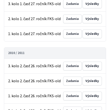
3. kolo 1. časť 27. ročník FKS-old
Zadania
Výsledky
2. kolo 1. časť 27. ročník FKS-old
Zadania
Výsledky
1. kolo 1. časť 27. ročník FKS-old
Zadania
Výsledky
2010 / 2011
3. kolo 2. časť 26. ročník FKS-old
Zadania
Výsledky
2. kolo 2. časť 26. ročník FKS-old
Zadania
Výsledky
1. kolo 2. časť 26. ročník FKS-old
Zadania
Výsledky