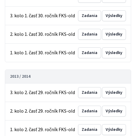
3. kolo 1. časť 30. ročník FKS-old
Zadania
Výsledky
2. kolo 1. časť 30. ročník FKS-old
Zadania
Výsledky
1. kolo 1. časť 30. ročník FKS-old
Zadania
Výsledky
2013 / 2014
3. kolo 2. časť 29. ročník FKS-old
Zadania
Výsledky
2. kolo 2. časť 29. ročník FKS-old
Zadania
Výsledky
1. kolo 2. časť 29. ročník FKS-old
Zadania
Výsledky