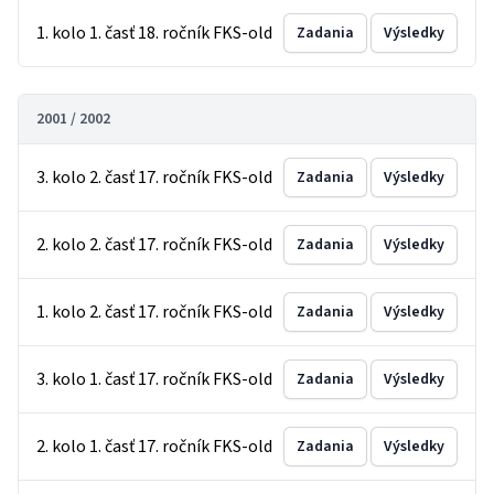
1. kolo 1. časť 18. ročník FKS-old
Zadania
Výsledky
2001 / 2002
3. kolo 2. časť 17. ročník FKS-old
Zadania
Výsledky
2. kolo 2. časť 17. ročník FKS-old
Zadania
Výsledky
1. kolo 2. časť 17. ročník FKS-old
Zadania
Výsledky
3. kolo 1. časť 17. ročník FKS-old
Zadania
Výsledky
2. kolo 1. časť 17. ročník FKS-old
Zadania
Výsledky