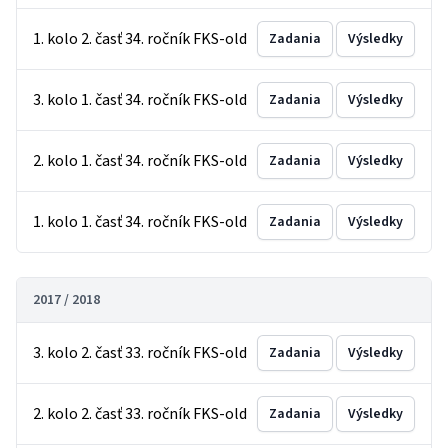
1. kolo 2. časť 34. ročník FKS-old
Zadania
Výsledky
3. kolo 1. časť 34. ročník FKS-old
Zadania
Výsledky
2. kolo 1. časť 34. ročník FKS-old
Zadania
Výsledky
1. kolo 1. časť 34. ročník FKS-old
Zadania
Výsledky
2017 / 2018
3. kolo 2. časť 33. ročník FKS-old
Zadania
Výsledky
2. kolo 2. časť 33. ročník FKS-old
Zadania
Výsledky