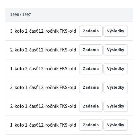
1996 / 1997
3. kolo 2. časť 12. ročník FKS-old
Zadania
Výsledky
2. kolo 2. časť 12. ročník FKS-old
Zadania
Výsledky
1. kolo 2. časť 12. ročník FKS-old
Zadania
Výsledky
3. kolo 1. časť 12. ročník FKS-old
Zadania
Výsledky
2. kolo 1. časť 12. ročník FKS-old
Zadania
Výsledky
1. kolo 1. časť 12. ročník FKS-old
Zadania
Výsledky