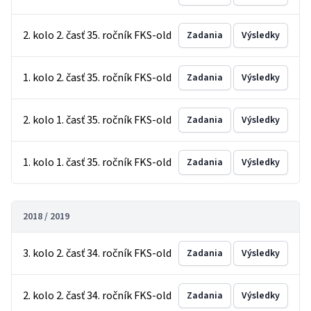
2. kolo 2. časť 35. ročník FKS-old
Zadania
Výsledky
1. kolo 2. časť 35. ročník FKS-old
Zadania
Výsledky
2. kolo 1. časť 35. ročník FKS-old
Zadania
Výsledky
1. kolo 1. časť 35. ročník FKS-old
Zadania
Výsledky
2018 / 2019
3. kolo 2. časť 34. ročník FKS-old
Zadania
Výsledky
2. kolo 2. časť 34. ročník FKS-old
Zadania
Výsledky