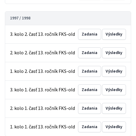
1997 / 1998
3. kolo 2. časť 13. ročník FKS-old
Zadania
Výsledky
2. kolo 2. časť 13. ročník FKS-old
Zadania
Výsledky
1. kolo 2. časť 13. ročník FKS-old
Zadania
Výsledky
3. kolo 1. časť 13. ročník FKS-old
Zadania
Výsledky
2. kolo 1. časť 13. ročník FKS-old
Zadania
Výsledky
1. kolo 1. časť 13. ročník FKS-old
Zadania
Výsledky