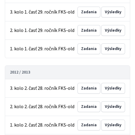
3. kolo 1. časť 29. ročník FKS-old
Zadania
Výsledky
2. kolo 1. časť 29. ročník FKS-old
Zadania
Výsledky
1. kolo 1. časť 29. ročník FKS-old
Zadania
Výsledky
2012 / 2013
3. kolo 2. časť 28. ročník FKS-old
Zadania
Výsledky
2. kolo 2. časť 28. ročník FKS-old
Zadania
Výsledky
1. kolo 2. časť 28. ročník FKS-old
Zadania
Výsledky