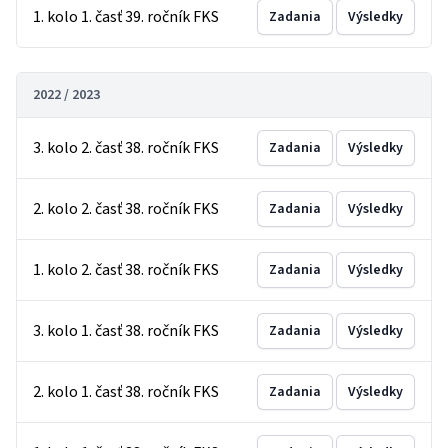
1. kolo 1. časť 39. ročník FKS
Zadania
Výsledky
2022 / 2023
3. kolo 2. časť 38. ročník FKS
Zadania
Výsledky
2. kolo 2. časť 38. ročník FKS
Zadania
Výsledky
1. kolo 2. časť 38. ročník FKS
Zadania
Výsledky
3. kolo 1. časť 38. ročník FKS
Zadania
Výsledky
2. kolo 1. časť 38. ročník FKS
Zadania
Výsledky