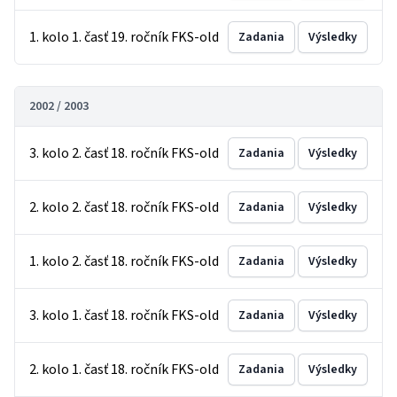
1. kolo 1. časť 19. ročník FKS-old
Zadania
Výsledky
2002 / 2003
3. kolo 2. časť 18. ročník FKS-old
Zadania
Výsledky
2. kolo 2. časť 18. ročník FKS-old
Zadania
Výsledky
1. kolo 2. časť 18. ročník FKS-old
Zadania
Výsledky
3. kolo 1. časť 18. ročník FKS-old
Zadania
Výsledky
2. kolo 1. časť 18. ročník FKS-old
Zadania
Výsledky