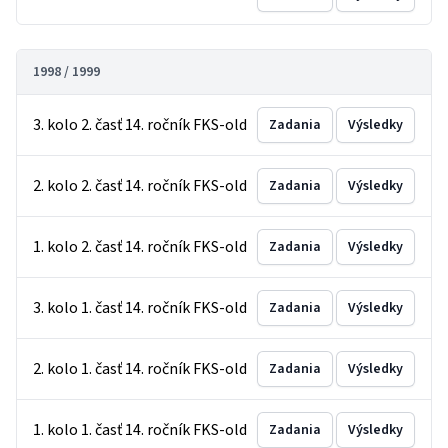
1998 / 1999
3. kolo 2. časť 14. ročník FKS-old
Zadania
Výsledky
2. kolo 2. časť 14. ročník FKS-old
Zadania
Výsledky
1. kolo 2. časť 14. ročník FKS-old
Zadania
Výsledky
3. kolo 1. časť 14. ročník FKS-old
Zadania
Výsledky
2. kolo 1. časť 14. ročník FKS-old
Zadania
Výsledky
1. kolo 1. časť 14. ročník FKS-old
Zadania
Výsledky