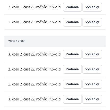
2. kolo 1. časť 23. ročník FKS-old
Zadania
Výsledky
1. kolo 1. časť 23. ročník FKS-old
Zadania
Výsledky
2006 / 2007
3. kolo 2. časť 22. ročník FKS-old
Zadania
Výsledky
2. kolo 2. časť 22. ročník FKS-old
Zadania
Výsledky
1. kolo 2. časť 22. ročník FKS-old
Zadania
Výsledky
3. kolo 1. časť 22. ročník FKS-old
Zadania
Výsledky