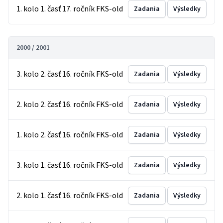
1. kolo 1. časť 17. ročník FKS-old
Zadania
Výsledky
2000 / 2001
3. kolo 2. časť 16. ročník FKS-old
Zadania
Výsledky
2. kolo 2. časť 16. ročník FKS-old
Zadania
Výsledky
1. kolo 2. časť 16. ročník FKS-old
Zadania
Výsledky
3. kolo 1. časť 16. ročník FKS-old
Zadania
Výsledky
2. kolo 1. časť 16. ročník FKS-old
Zadania
Výsledky