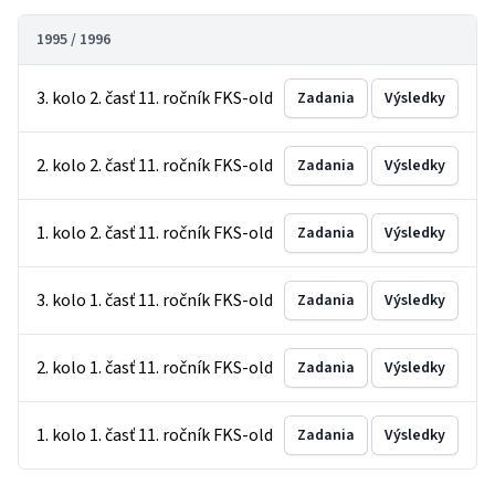
1995 / 1996
3. kolo 2. časť 11. ročník FKS-old
Zadania
Výsledky
2. kolo 2. časť 11. ročník FKS-old
Zadania
Výsledky
1. kolo 2. časť 11. ročník FKS-old
Zadania
Výsledky
3. kolo 1. časť 11. ročník FKS-old
Zadania
Výsledky
2. kolo 1. časť 11. ročník FKS-old
Zadania
Výsledky
1. kolo 1. časť 11. ročník FKS-old
Zadania
Výsledky