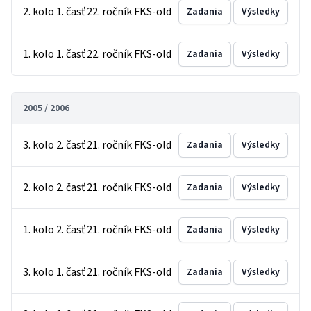
2. kolo 1. časť 22. ročník FKS-old
Zadania
Výsledky
1. kolo 1. časť 22. ročník FKS-old
Zadania
Výsledky
2005 / 2006
3. kolo 2. časť 21. ročník FKS-old
Zadania
Výsledky
2. kolo 2. časť 21. ročník FKS-old
Zadania
Výsledky
1. kolo 2. časť 21. ročník FKS-old
Zadania
Výsledky
3. kolo 1. časť 21. ročník FKS-old
Zadania
Výsledky