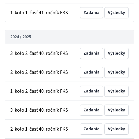
1. kolo 1. časť 41. ročník FKS
Zadania
Výsledky
2024 / 2025
3. kolo 2. časť 40. ročník FKS
Zadania
Výsledky
2. kolo 2. časť 40. ročník FKS
Zadania
Výsledky
1. kolo 2. časť 40. ročník FKS
Zadania
Výsledky
3. kolo 1. časť 40. ročník FKS
Zadania
Výsledky
2. kolo 1. časť 40. ročník FKS
Zadania
Výsledky