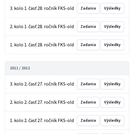
3. kolo 1. časť 28. ročník FKS-old
Zadania
Výsledky
2. kolo 1. časť 28. ročník FKS-old
Zadania
Výsledky
1. kolo 1. časť 28. ročník FKS-old
Zadania
Výsledky
2011 / 2012
3. kolo 2. časť 27. ročník FKS-old
Zadania
Výsledky
2. kolo 2. časť 27. ročník FKS-old
Zadania
Výsledky
1. kolo 2. časť 27. ročník FKS-old
Zadania
Výsledky