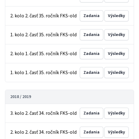
2. kolo 2. časť 35. ročník FKS-old
Zadania
Výsledky
1. kolo 2. časť 35. ročník FKS-old
Zadania
Výsledky
2. kolo 1. časť 35. ročník FKS-old
Zadania
Výsledky
1. kolo 1. časť 35. ročník FKS-old
Zadania
Výsledky
2018 / 2019
3. kolo 2. časť 34. ročník FKS-old
Zadania
Výsledky
2. kolo 2. časť 34. ročník FKS-old
Zadania
Výsledky