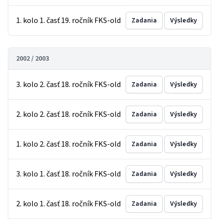
1. kolo 1. časť 19. ročník FKS-old
Zadania
Výsledky
2002 / 2003
3. kolo 2. časť 18. ročník FKS-old
Zadania
Výsledky
2. kolo 2. časť 18. ročník FKS-old
Zadania
Výsledky
1. kolo 2. časť 18. ročník FKS-old
Zadania
Výsledky
3. kolo 1. časť 18. ročník FKS-old
Zadania
Výsledky
2. kolo 1. časť 18. ročník FKS-old
Zadania
Výsledky