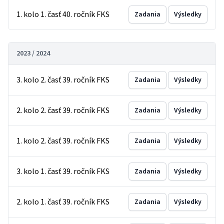
1. kolo 1. časť 40. ročník FKS
Zadania
Výsledky
2023 / 2024
3. kolo 2. časť 39. ročník FKS
Zadania
Výsledky
2. kolo 2. časť 39. ročník FKS
Zadania
Výsledky
1. kolo 2. časť 39. ročník FKS
Zadania
Výsledky
3. kolo 1. časť 39. ročník FKS
Zadania
Výsledky
2. kolo 1. časť 39. ročník FKS
Zadania
Výsledky