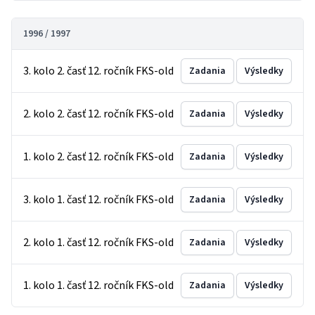
1996 / 1997
3. kolo 2. časť 12. ročník FKS-old
Zadania
Výsledky
2. kolo 2. časť 12. ročník FKS-old
Zadania
Výsledky
1. kolo 2. časť 12. ročník FKS-old
Zadania
Výsledky
3. kolo 1. časť 12. ročník FKS-old
Zadania
Výsledky
2. kolo 1. časť 12. ročník FKS-old
Zadania
Výsledky
1. kolo 1. časť 12. ročník FKS-old
Zadania
Výsledky