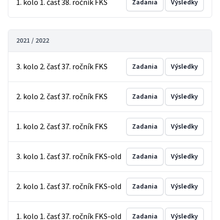
1. kolo 1. časť 38. ročník FKS
Zadania
Výsledky
2021 / 2022
3. kolo 2. časť 37. ročník FKS
Zadania
Výsledky
2. kolo 2. časť 37. ročník FKS
Zadania
Výsledky
1. kolo 2. časť 37. ročník FKS
Zadania
Výsledky
3. kolo 1. časť 37. ročník FKS-old
Zadania
Výsledky
2. kolo 1. časť 37. ročník FKS-old
Zadania
Výsledky
1. kolo 1. časť 37. ročník FKS-old
Zadania
Výsledky