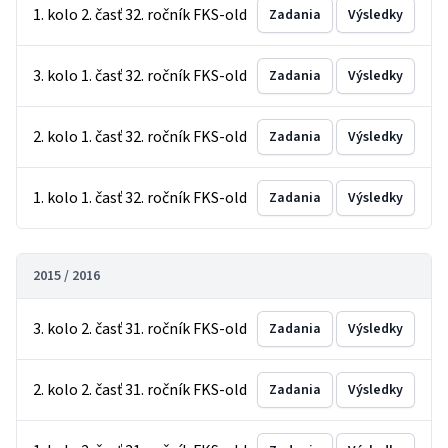
1. kolo 2. časť 32. ročník FKS-old
Zadania
Výsledky
3. kolo 1. časť 32. ročník FKS-old
Zadania
Výsledky
2. kolo 1. časť 32. ročník FKS-old
Zadania
Výsledky
1. kolo 1. časť 32. ročník FKS-old
Zadania
Výsledky
2015 / 2016
3. kolo 2. časť 31. ročník FKS-old
Zadania
Výsledky
2. kolo 2. časť 31. ročník FKS-old
Zadania
Výsledky