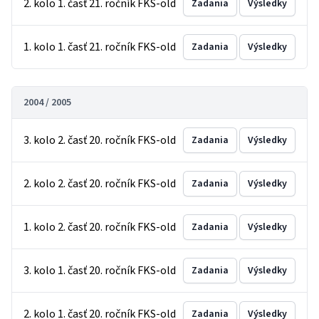
2. kolo 1. časť 21. ročník FKS-old
Zadania
Výsledky
1. kolo 1. časť 21. ročník FKS-old
Zadania
Výsledky
2004 / 2005
3. kolo 2. časť 20. ročník FKS-old
Zadania
Výsledky
2. kolo 2. časť 20. ročník FKS-old
Zadania
Výsledky
1. kolo 2. časť 20. ročník FKS-old
Zadania
Výsledky
3. kolo 1. časť 20. ročník FKS-old
Zadania
Výsledky
2. kolo 1. časť 20. ročník FKS-old
Zadania
Výsledky