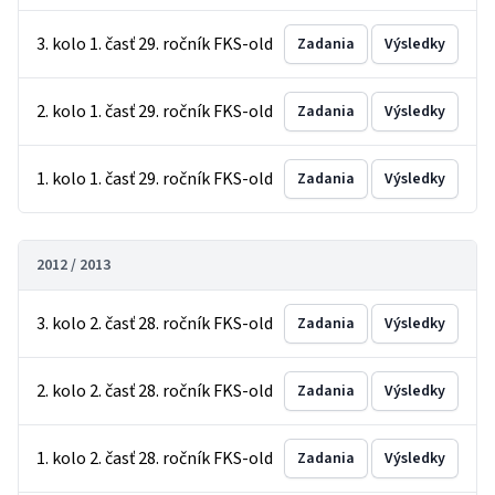
3. kolo 1. časť 29. ročník FKS-old
Zadania
Výsledky
2. kolo 1. časť 29. ročník FKS-old
Zadania
Výsledky
1. kolo 1. časť 29. ročník FKS-old
Zadania
Výsledky
2012 / 2013
3. kolo 2. časť 28. ročník FKS-old
Zadania
Výsledky
2. kolo 2. časť 28. ročník FKS-old
Zadania
Výsledky
1. kolo 2. časť 28. ročník FKS-old
Zadania
Výsledky