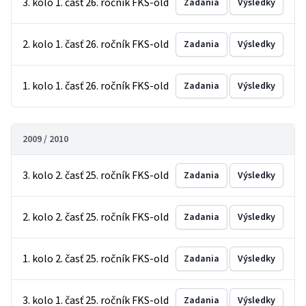
3. kolo 1. časť 26. ročník FKS-old
Zadania
Výsledky
2. kolo 1. časť 26. ročník FKS-old
Zadania
Výsledky
1. kolo 1. časť 26. ročník FKS-old
Zadania
Výsledky
2009 / 2010
3. kolo 2. časť 25. ročník FKS-old
Zadania
Výsledky
2. kolo 2. časť 25. ročník FKS-old
Zadania
Výsledky
1. kolo 2. časť 25. ročník FKS-old
Zadania
Výsledky
3. kolo 1. časť 25. ročník FKS-old
Zadania
Výsledky