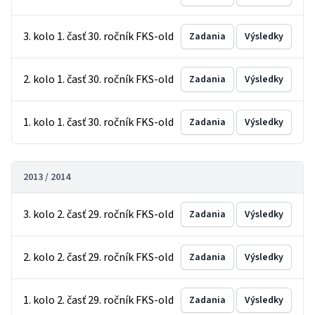
3. kolo 1. časť 30. ročník FKS-old
Zadania
Výsledky
2. kolo 1. časť 30. ročník FKS-old
Zadania
Výsledky
1. kolo 1. časť 30. ročník FKS-old
Zadania
Výsledky
2013 / 2014
3. kolo 2. časť 29. ročník FKS-old
Zadania
Výsledky
2. kolo 2. časť 29. ročník FKS-old
Zadania
Výsledky
1. kolo 2. časť 29. ročník FKS-old
Zadania
Výsledky