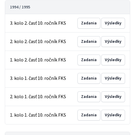
1994 / 1995
3. kolo 2. časť 10. ročník FKS
Zadania
Výsledky
2. kolo 2. časť 10. ročník FKS
Zadania
Výsledky
1. kolo 2. časť 10. ročník FKS
Zadania
Výsledky
3. kolo 1. časť 10. ročník FKS
Zadania
Výsledky
2. kolo 1. časť 10. ročník FKS
Zadania
Výsledky
1. kolo 1. časť 10. ročník FKS
Zadania
Výsledky