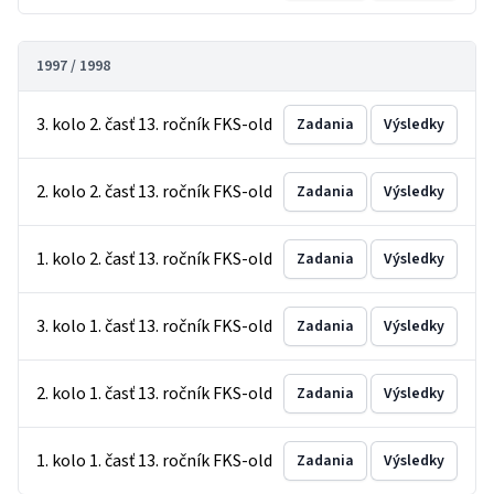
1997 / 1998
3. kolo 2. časť 13. ročník FKS-old
Zadania
Výsledky
2. kolo 2. časť 13. ročník FKS-old
Zadania
Výsledky
1. kolo 2. časť 13. ročník FKS-old
Zadania
Výsledky
3. kolo 1. časť 13. ročník FKS-old
Zadania
Výsledky
2. kolo 1. časť 13. ročník FKS-old
Zadania
Výsledky
1. kolo 1. časť 13. ročník FKS-old
Zadania
Výsledky