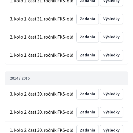
1. kolo 2. časť 31. ročník FKS-old
Zadania
Výsledky
3. kolo 1. časť 31. ročník FKS-old
Zadania
Výsledky
2. kolo 1. časť 31. ročník FKS-old
Zadania
Výsledky
1. kolo 1. časť 31. ročník FKS-old
Zadania
Výsledky
2014 / 2015
3. kolo 2. časť 30. ročník FKS-old
Zadania
Výsledky
2. kolo 2. časť 30. ročník FKS-old
Zadania
Výsledky
1. kolo 2. časť 30. ročník FKS-old
Zadania
Výsledky