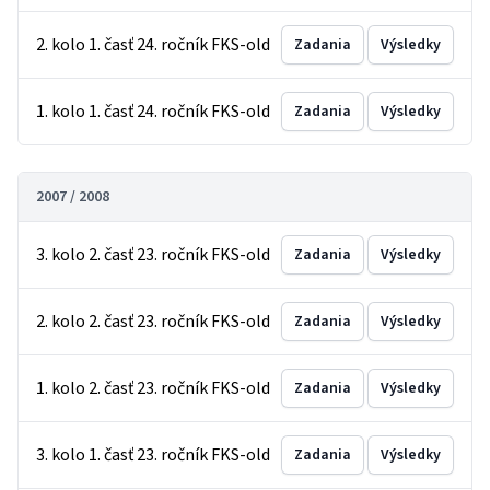
2. kolo 1. časť 24. ročník FKS-old
Zadania
Výsledky
1. kolo 1. časť 24. ročník FKS-old
Zadania
Výsledky
2007 / 2008
3. kolo 2. časť 23. ročník FKS-old
Zadania
Výsledky
2. kolo 2. časť 23. ročník FKS-old
Zadania
Výsledky
1. kolo 2. časť 23. ročník FKS-old
Zadania
Výsledky
3. kolo 1. časť 23. ročník FKS-old
Zadania
Výsledky