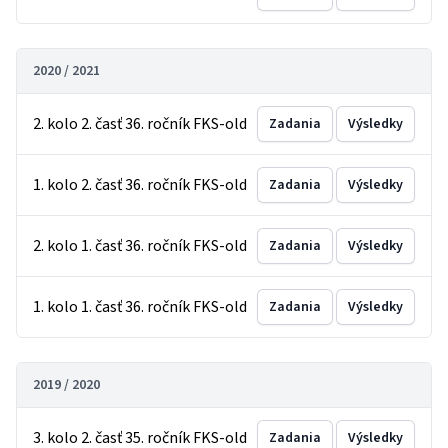
2020 / 2021
2. kolo 2. časť 36. ročník FKS-old
Zadania
Výsledky
1. kolo 2. časť 36. ročník FKS-old
Zadania
Výsledky
2. kolo 1. časť 36. ročník FKS-old
Zadania
Výsledky
1. kolo 1. časť 36. ročník FKS-old
Zadania
Výsledky
2019 / 2020
3. kolo 2. časť 35. ročník FKS-old
Zadania
Výsledky