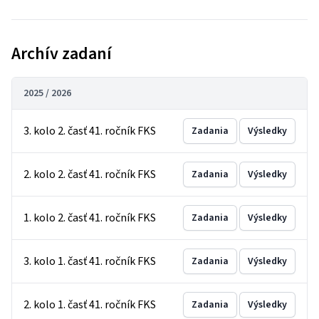
Archív zadaní
2025 / 2026
3. kolo 2. časť 41. ročník FKS
Zadania
Výsledky
2. kolo 2. časť 41. ročník FKS
Zadania
Výsledky
1. kolo 2. časť 41. ročník FKS
Zadania
Výsledky
3. kolo 1. časť 41. ročník FKS
Zadania
Výsledky
2. kolo 1. časť 41. ročník FKS
Zadania
Výsledky