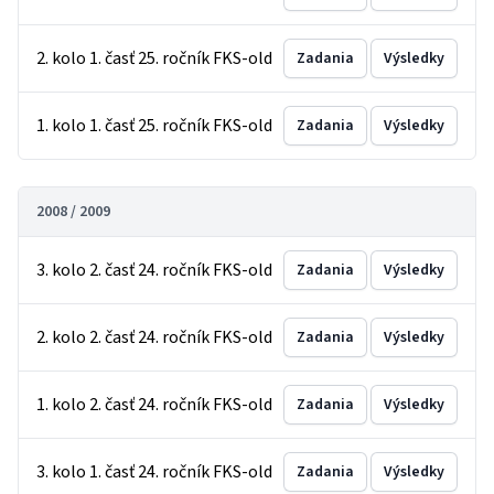
2. kolo 1. časť 25. ročník FKS-old
Zadania
Výsledky
1. kolo 1. časť 25. ročník FKS-old
Zadania
Výsledky
2008 / 2009
3. kolo 2. časť 24. ročník FKS-old
Zadania
Výsledky
2. kolo 2. časť 24. ročník FKS-old
Zadania
Výsledky
1. kolo 2. časť 24. ročník FKS-old
Zadania
Výsledky
3. kolo 1. časť 24. ročník FKS-old
Zadania
Výsledky