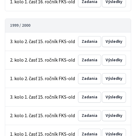
1. kolo 1. časť 16. ročník FKS-old
Zadania
Výsledky
1999 / 2000
3. kolo 2. časť 15. ročník FKS-old
Zadania
Výsledky
2. kolo 2. časť 15. ročník FKS-old
Zadania
Výsledky
1. kolo 2. časť 15. ročník FKS-old
Zadania
Výsledky
3. kolo 1. časť 15. ročník FKS-old
Zadania
Výsledky
2. kolo 1. časť 15. ročník FKS-old
Zadania
Výsledky
1. kolo 1. časť 15. ročník FKS-old
Zadania
Výsledky