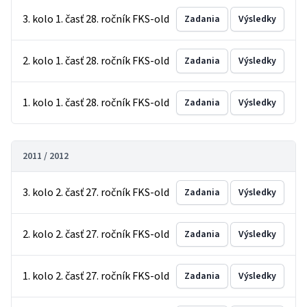
3. kolo 1. časť 28. ročník FKS-old
Zadania
Výsledky
2. kolo 1. časť 28. ročník FKS-old
Zadania
Výsledky
1. kolo 1. časť 28. ročník FKS-old
Zadania
Výsledky
2011 / 2012
3. kolo 2. časť 27. ročník FKS-old
Zadania
Výsledky
2. kolo 2. časť 27. ročník FKS-old
Zadania
Výsledky
1. kolo 2. časť 27. ročník FKS-old
Zadania
Výsledky