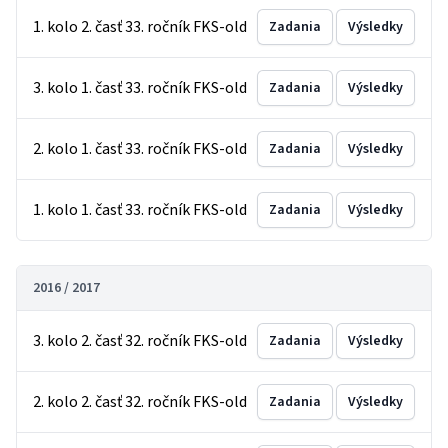
1. kolo 2. časť 33. ročník FKS-old
Zadania
Výsledky
3. kolo 1. časť 33. ročník FKS-old
Zadania
Výsledky
2. kolo 1. časť 33. ročník FKS-old
Zadania
Výsledky
1. kolo 1. časť 33. ročník FKS-old
Zadania
Výsledky
2016 / 2017
3. kolo 2. časť 32. ročník FKS-old
Zadania
Výsledky
2. kolo 2. časť 32. ročník FKS-old
Zadania
Výsledky