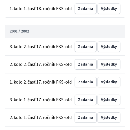
1. kolo 1. časť 18. ročník FKS-old
Zadania
Výsledky
2001 / 2002
3. kolo 2. časť 17. ročník FKS-old
Zadania
Výsledky
2. kolo 2. časť 17. ročník FKS-old
Zadania
Výsledky
1. kolo 2. časť 17. ročník FKS-old
Zadania
Výsledky
3. kolo 1. časť 17. ročník FKS-old
Zadania
Výsledky
2. kolo 1. časť 17. ročník FKS-old
Zadania
Výsledky