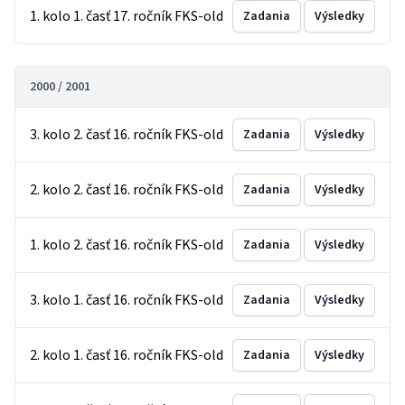
1. kolo 1. časť 17. ročník FKS-old
Zadania
Výsledky
2000 / 2001
3. kolo 2. časť 16. ročník FKS-old
Zadania
Výsledky
2. kolo 2. časť 16. ročník FKS-old
Zadania
Výsledky
1. kolo 2. časť 16. ročník FKS-old
Zadania
Výsledky
3. kolo 1. časť 16. ročník FKS-old
Zadania
Výsledky
2. kolo 1. časť 16. ročník FKS-old
Zadania
Výsledky