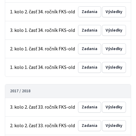
1. kolo 2. časť 34. ročník FKS-old
Zadania
Výsledky
3. kolo 1. časť 34. ročník FKS-old
Zadania
Výsledky
2. kolo 1. časť 34. ročník FKS-old
Zadania
Výsledky
1. kolo 1. časť 34. ročník FKS-old
Zadania
Výsledky
2017 / 2018
3. kolo 2. časť 33. ročník FKS-old
Zadania
Výsledky
2. kolo 2. časť 33. ročník FKS-old
Zadania
Výsledky