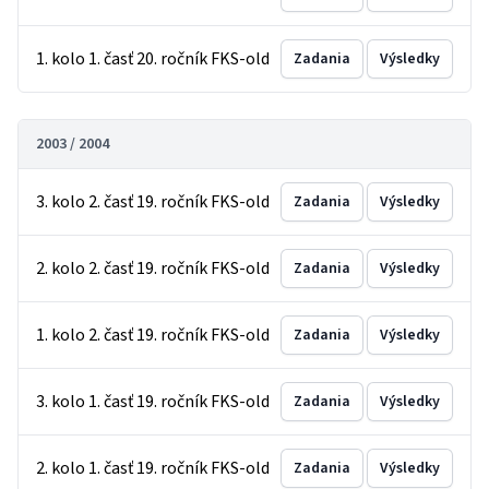
1. kolo 1. časť 20. ročník FKS-old
Zadania
Výsledky
2003 / 2004
3. kolo 2. časť 19. ročník FKS-old
Zadania
Výsledky
2. kolo 2. časť 19. ročník FKS-old
Zadania
Výsledky
1. kolo 2. časť 19. ročník FKS-old
Zadania
Výsledky
3. kolo 1. časť 19. ročník FKS-old
Zadania
Výsledky
2. kolo 1. časť 19. ročník FKS-old
Zadania
Výsledky