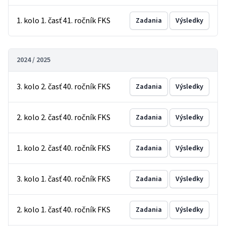
1. kolo 1. časť 41. ročník FKS
Zadania
Výsledky
2024 / 2025
3. kolo 2. časť 40. ročník FKS
Zadania
Výsledky
2. kolo 2. časť 40. ročník FKS
Zadania
Výsledky
1. kolo 2. časť 40. ročník FKS
Zadania
Výsledky
3. kolo 1. časť 40. ročník FKS
Zadania
Výsledky
2. kolo 1. časť 40. ročník FKS
Zadania
Výsledky