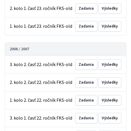
2. kolo 1. časť 23. ročník FKS-old
Zadania
Výsledky
1. kolo 1. časť 23. ročník FKS-old
Zadania
Výsledky
2006 / 2007
3. kolo 2. časť 22. ročník FKS-old
Zadania
Výsledky
2. kolo 2. časť 22. ročník FKS-old
Zadania
Výsledky
1. kolo 2. časť 22. ročník FKS-old
Zadania
Výsledky
3. kolo 1. časť 22. ročník FKS-old
Zadania
Výsledky