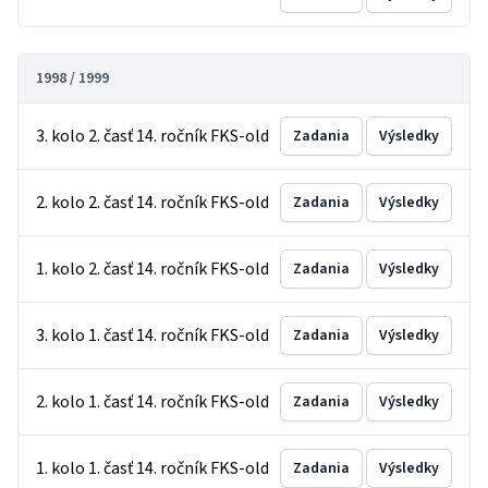
1998 / 1999
3. kolo 2. časť 14. ročník FKS-old
Zadania
Výsledky
2. kolo 2. časť 14. ročník FKS-old
Zadania
Výsledky
1. kolo 2. časť 14. ročník FKS-old
Zadania
Výsledky
3. kolo 1. časť 14. ročník FKS-old
Zadania
Výsledky
2. kolo 1. časť 14. ročník FKS-old
Zadania
Výsledky
1. kolo 1. časť 14. ročník FKS-old
Zadania
Výsledky