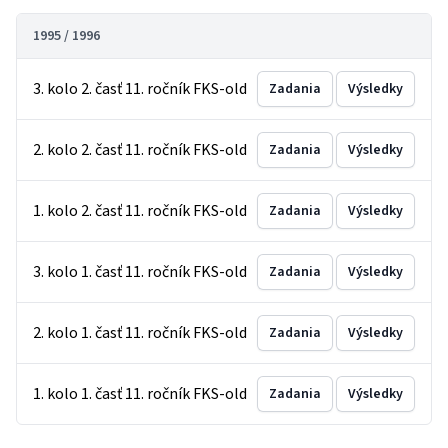
1995 / 1996
3. kolo 2. časť 11. ročník FKS-old
Zadania
Výsledky
2. kolo 2. časť 11. ročník FKS-old
Zadania
Výsledky
1. kolo 2. časť 11. ročník FKS-old
Zadania
Výsledky
3. kolo 1. časť 11. ročník FKS-old
Zadania
Výsledky
2. kolo 1. časť 11. ročník FKS-old
Zadania
Výsledky
1. kolo 1. časť 11. ročník FKS-old
Zadania
Výsledky