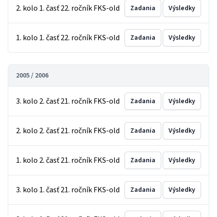
2. kolo 1. časť 22. ročník FKS-old
Zadania
Výsledky
1. kolo 1. časť 22. ročník FKS-old
Zadania
Výsledky
2005 / 2006
3. kolo 2. časť 21. ročník FKS-old
Zadania
Výsledky
2. kolo 2. časť 21. ročník FKS-old
Zadania
Výsledky
1. kolo 2. časť 21. ročník FKS-old
Zadania
Výsledky
3. kolo 1. časť 21. ročník FKS-old
Zadania
Výsledky