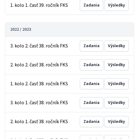
1. kolo 1. časť 39. ročník FKS
Zadania
Výsledky
2022 / 2023
3. kolo 2. časť 38. ročník FKS
Zadania
Výsledky
2. kolo 2. časť 38. ročník FKS
Zadania
Výsledky
1. kolo 2. časť 38. ročník FKS
Zadania
Výsledky
3. kolo 1. časť 38. ročník FKS
Zadania
Výsledky
2. kolo 1. časť 38. ročník FKS
Zadania
Výsledky