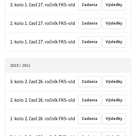
3. kolo 1. časť 27. ročník FKS-old
Zadania
Výsledky
2. kolo 1. časť 27. ročník FKS-old
Zadania
Výsledky
1. kolo 1. časť 27. ročník FKS-old
Zadania
Výsledky
2010 / 2011
3. kolo 2. časť 26. ročník FKS-old
Zadania
Výsledky
2. kolo 2. časť 26. ročník FKS-old
Zadania
Výsledky
1. kolo 2. časť 26. ročník FKS-old
Zadania
Výsledky