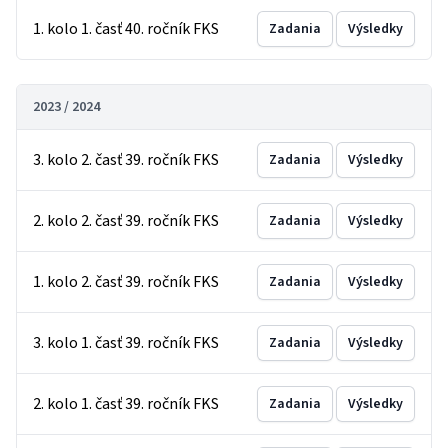
1. kolo 1. časť 40. ročník FKS
Zadania
Výsledky
2023 / 2024
3. kolo 2. časť 39. ročník FKS
Zadania
Výsledky
2. kolo 2. časť 39. ročník FKS
Zadania
Výsledky
1. kolo 2. časť 39. ročník FKS
Zadania
Výsledky
3. kolo 1. časť 39. ročník FKS
Zadania
Výsledky
2. kolo 1. časť 39. ročník FKS
Zadania
Výsledky