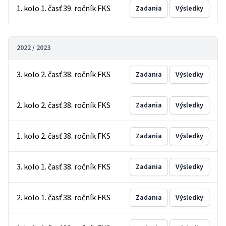
1. kolo 1. časť 39. ročník FKS
Zadania
Výsledky
2022 / 2023
3. kolo 2. časť 38. ročník FKS
Zadania
Výsledky
2. kolo 2. časť 38. ročník FKS
Zadania
Výsledky
1. kolo 2. časť 38. ročník FKS
Zadania
Výsledky
3. kolo 1. časť 38. ročník FKS
Zadania
Výsledky
2. kolo 1. časť 38. ročník FKS
Zadania
Výsledky