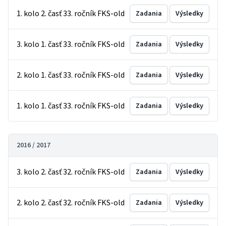
1. kolo 2. časť 33. ročník FKS-old
Zadania
Výsledky
3. kolo 1. časť 33. ročník FKS-old
Zadania
Výsledky
2. kolo 1. časť 33. ročník FKS-old
Zadania
Výsledky
1. kolo 1. časť 33. ročník FKS-old
Zadania
Výsledky
2016 / 2017
3. kolo 2. časť 32. ročník FKS-old
Zadania
Výsledky
2. kolo 2. časť 32. ročník FKS-old
Zadania
Výsledky