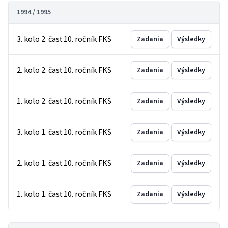
1994 / 1995
3. kolo 2. časť 10. ročník FKS
Zadania
Výsledky
2. kolo 2. časť 10. ročník FKS
Zadania
Výsledky
1. kolo 2. časť 10. ročník FKS
Zadania
Výsledky
3. kolo 1. časť 10. ročník FKS
Zadania
Výsledky
2. kolo 1. časť 10. ročník FKS
Zadania
Výsledky
1. kolo 1. časť 10. ročník FKS
Zadania
Výsledky