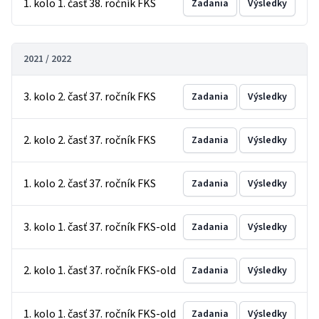
1. kolo 1. časť 38. ročník FKS
Zadania
Výsledky
2021 / 2022
3. kolo 2. časť 37. ročník FKS
Zadania
Výsledky
2. kolo 2. časť 37. ročník FKS
Zadania
Výsledky
1. kolo 2. časť 37. ročník FKS
Zadania
Výsledky
3. kolo 1. časť 37. ročník FKS-old
Zadania
Výsledky
2. kolo 1. časť 37. ročník FKS-old
Zadania
Výsledky
1. kolo 1. časť 37. ročník FKS-old
Zadania
Výsledky