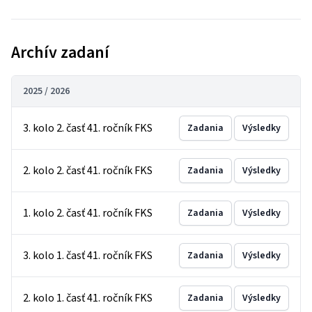
Archív zadaní
2025 / 2026
3. kolo 2. časť 41. ročník FKS
Zadania
Výsledky
2. kolo 2. časť 41. ročník FKS
Zadania
Výsledky
1. kolo 2. časť 41. ročník FKS
Zadania
Výsledky
3. kolo 1. časť 41. ročník FKS
Zadania
Výsledky
2. kolo 1. časť 41. ročník FKS
Zadania
Výsledky