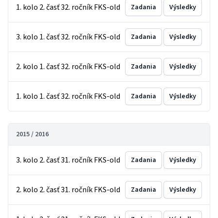
1. kolo 2. časť 32. ročník FKS-old
Zadania
Výsledky
3. kolo 1. časť 32. ročník FKS-old
Zadania
Výsledky
2. kolo 1. časť 32. ročník FKS-old
Zadania
Výsledky
1. kolo 1. časť 32. ročník FKS-old
Zadania
Výsledky
2015 / 2016
3. kolo 2. časť 31. ročník FKS-old
Zadania
Výsledky
2. kolo 2. časť 31. ročník FKS-old
Zadania
Výsledky