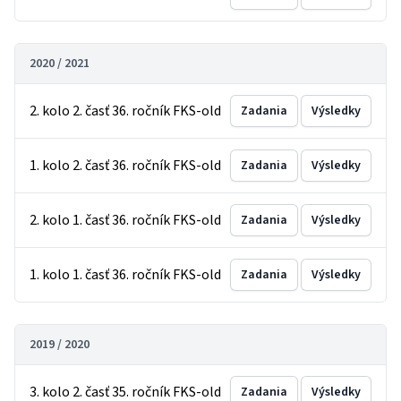
2020 / 2021
2. kolo 2. časť 36. ročník FKS-old
Zadania
Výsledky
1. kolo 2. časť 36. ročník FKS-old
Zadania
Výsledky
2. kolo 1. časť 36. ročník FKS-old
Zadania
Výsledky
1. kolo 1. časť 36. ročník FKS-old
Zadania
Výsledky
2019 / 2020
3. kolo 2. časť 35. ročník FKS-old
Zadania
Výsledky