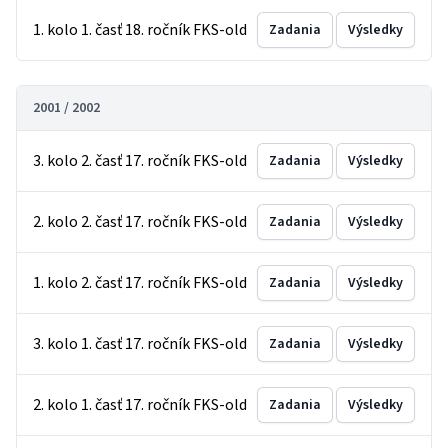
1. kolo 1. časť 18. ročník FKS-old
Zadania
Výsledky
2001 / 2002
3. kolo 2. časť 17. ročník FKS-old
Zadania
Výsledky
2. kolo 2. časť 17. ročník FKS-old
Zadania
Výsledky
1. kolo 2. časť 17. ročník FKS-old
Zadania
Výsledky
3. kolo 1. časť 17. ročník FKS-old
Zadania
Výsledky
2. kolo 1. časť 17. ročník FKS-old
Zadania
Výsledky