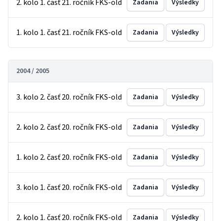
2. kolo 1. časť 21. ročník FKS-old
Zadania
Výsledky
1. kolo 1. časť 21. ročník FKS-old
Zadania
Výsledky
2004 / 2005
3. kolo 2. časť 20. ročník FKS-old
Zadania
Výsledky
2. kolo 2. časť 20. ročník FKS-old
Zadania
Výsledky
1. kolo 2. časť 20. ročník FKS-old
Zadania
Výsledky
3. kolo 1. časť 20. ročník FKS-old
Zadania
Výsledky
2. kolo 1. časť 20. ročník FKS-old
Zadania
Výsledky