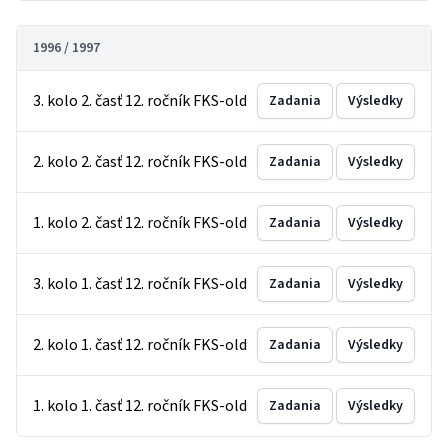
1996 / 1997
3. kolo 2. časť 12. ročník FKS-old
Zadania
Výsledky
2. kolo 2. časť 12. ročník FKS-old
Zadania
Výsledky
1. kolo 2. časť 12. ročník FKS-old
Zadania
Výsledky
3. kolo 1. časť 12. ročník FKS-old
Zadania
Výsledky
2. kolo 1. časť 12. ročník FKS-old
Zadania
Výsledky
1. kolo 1. časť 12. ročník FKS-old
Zadania
Výsledky