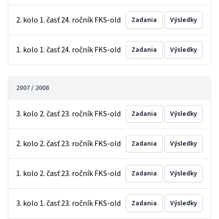
2. kolo 1. časť 24. ročník FKS-old
Zadania
Výsledky
1. kolo 1. časť 24. ročník FKS-old
Zadania
Výsledky
2007 / 2008
3. kolo 2. časť 23. ročník FKS-old
Zadania
Výsledky
2. kolo 2. časť 23. ročník FKS-old
Zadania
Výsledky
1. kolo 2. časť 23. ročník FKS-old
Zadania
Výsledky
3. kolo 1. časť 23. ročník FKS-old
Zadania
Výsledky