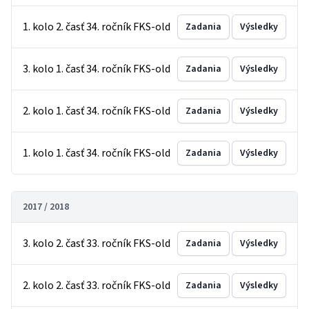
1. kolo 2. časť 34. ročník FKS-old
Zadania
Výsledky
3. kolo 1. časť 34. ročník FKS-old
Zadania
Výsledky
2. kolo 1. časť 34. ročník FKS-old
Zadania
Výsledky
1. kolo 1. časť 34. ročník FKS-old
Zadania
Výsledky
2017 / 2018
3. kolo 2. časť 33. ročník FKS-old
Zadania
Výsledky
2. kolo 2. časť 33. ročník FKS-old
Zadania
Výsledky