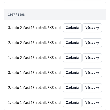
1997 / 1998
3. kolo 2. časť 13. ročník FKS-old
Zadania
Výsledky
2. kolo 2. časť 13. ročník FKS-old
Zadania
Výsledky
1. kolo 2. časť 13. ročník FKS-old
Zadania
Výsledky
3. kolo 1. časť 13. ročník FKS-old
Zadania
Výsledky
2. kolo 1. časť 13. ročník FKS-old
Zadania
Výsledky
1. kolo 1. časť 13. ročník FKS-old
Zadania
Výsledky