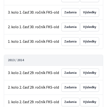
3. kolo 1. časť 30. ročník FKS-old
Zadania
Výsledky
2. kolo 1. časť 30. ročník FKS-old
Zadania
Výsledky
1. kolo 1. časť 30. ročník FKS-old
Zadania
Výsledky
2013 / 2014
3. kolo 2. časť 29. ročník FKS-old
Zadania
Výsledky
2. kolo 2. časť 29. ročník FKS-old
Zadania
Výsledky
1. kolo 2. časť 29. ročník FKS-old
Zadania
Výsledky