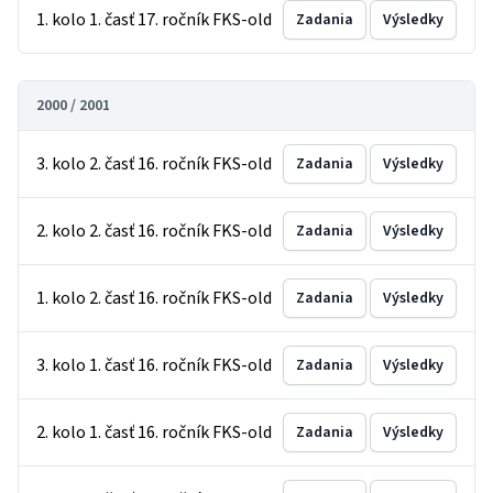
1. kolo 1. časť 17. ročník FKS-old
Zadania
Výsledky
2000 / 2001
3. kolo 2. časť 16. ročník FKS-old
Zadania
Výsledky
2. kolo 2. časť 16. ročník FKS-old
Zadania
Výsledky
1. kolo 2. časť 16. ročník FKS-old
Zadania
Výsledky
3. kolo 1. časť 16. ročník FKS-old
Zadania
Výsledky
2. kolo 1. časť 16. ročník FKS-old
Zadania
Výsledky