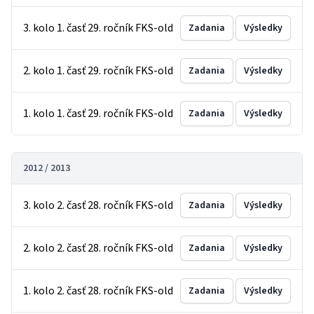
3. kolo 1. časť 29. ročník FKS-old
Zadania
Výsledky
2. kolo 1. časť 29. ročník FKS-old
Zadania
Výsledky
1. kolo 1. časť 29. ročník FKS-old
Zadania
Výsledky
2012 / 2013
3. kolo 2. časť 28. ročník FKS-old
Zadania
Výsledky
2. kolo 2. časť 28. ročník FKS-old
Zadania
Výsledky
1. kolo 2. časť 28. ročník FKS-old
Zadania
Výsledky