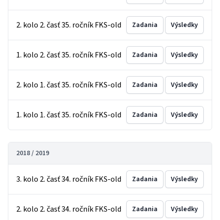
2. kolo 2. časť 35. ročník FKS-old
Zadania
Výsledky
1. kolo 2. časť 35. ročník FKS-old
Zadania
Výsledky
2. kolo 1. časť 35. ročník FKS-old
Zadania
Výsledky
1. kolo 1. časť 35. ročník FKS-old
Zadania
Výsledky
2018 / 2019
3. kolo 2. časť 34. ročník FKS-old
Zadania
Výsledky
2. kolo 2. časť 34. ročník FKS-old
Zadania
Výsledky