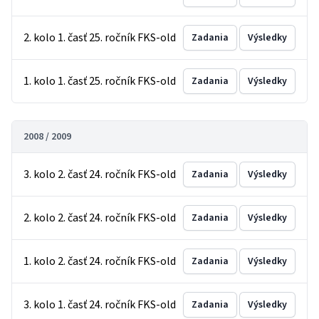
2. kolo 1. časť 25. ročník FKS-old
Zadania
Výsledky
1. kolo 1. časť 25. ročník FKS-old
Zadania
Výsledky
2008 / 2009
3. kolo 2. časť 24. ročník FKS-old
Zadania
Výsledky
2. kolo 2. časť 24. ročník FKS-old
Zadania
Výsledky
1. kolo 2. časť 24. ročník FKS-old
Zadania
Výsledky
3. kolo 1. časť 24. ročník FKS-old
Zadania
Výsledky