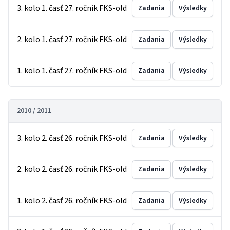
3. kolo 1. časť 27. ročník FKS-old
Zadania
Výsledky
2. kolo 1. časť 27. ročník FKS-old
Zadania
Výsledky
1. kolo 1. časť 27. ročník FKS-old
Zadania
Výsledky
2010 / 2011
3. kolo 2. časť 26. ročník FKS-old
Zadania
Výsledky
2. kolo 2. časť 26. ročník FKS-old
Zadania
Výsledky
1. kolo 2. časť 26. ročník FKS-old
Zadania
Výsledky