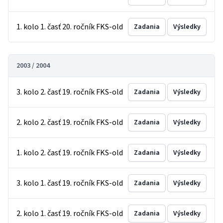
1. kolo 1. časť 20. ročník FKS-old
Zadania
Výsledky
2003 / 2004
3. kolo 2. časť 19. ročník FKS-old
Zadania
Výsledky
2. kolo 2. časť 19. ročník FKS-old
Zadania
Výsledky
1. kolo 2. časť 19. ročník FKS-old
Zadania
Výsledky
3. kolo 1. časť 19. ročník FKS-old
Zadania
Výsledky
2. kolo 1. časť 19. ročník FKS-old
Zadania
Výsledky