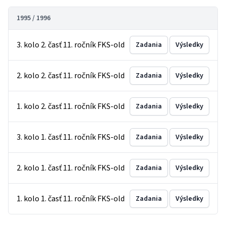
1995 / 1996
3. kolo 2. časť 11. ročník FKS-old
Zadania
Výsledky
2. kolo 2. časť 11. ročník FKS-old
Zadania
Výsledky
1. kolo 2. časť 11. ročník FKS-old
Zadania
Výsledky
3. kolo 1. časť 11. ročník FKS-old
Zadania
Výsledky
2. kolo 1. časť 11. ročník FKS-old
Zadania
Výsledky
1. kolo 1. časť 11. ročník FKS-old
Zadania
Výsledky