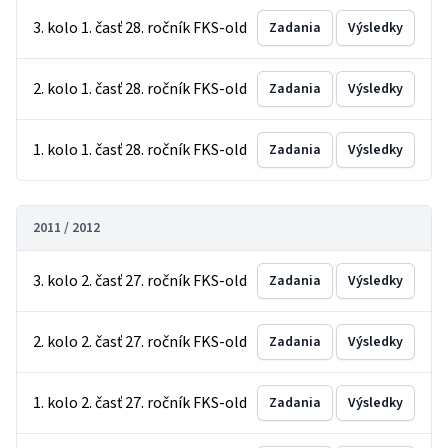
3. kolo 1. časť 28. ročník FKS-old
Zadania
Výsledky
2. kolo 1. časť 28. ročník FKS-old
Zadania
Výsledky
1. kolo 1. časť 28. ročník FKS-old
Zadania
Výsledky
2011 / 2012
3. kolo 2. časť 27. ročník FKS-old
Zadania
Výsledky
2. kolo 2. časť 27. ročník FKS-old
Zadania
Výsledky
1. kolo 2. časť 27. ročník FKS-old
Zadania
Výsledky