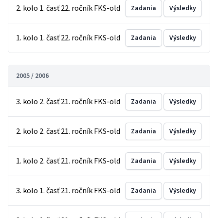
2. kolo 1. časť 22. ročník FKS-old
Zadania
Výsledky
1. kolo 1. časť 22. ročník FKS-old
Zadania
Výsledky
2005 / 2006
3. kolo 2. časť 21. ročník FKS-old
Zadania
Výsledky
2. kolo 2. časť 21. ročník FKS-old
Zadania
Výsledky
1. kolo 2. časť 21. ročník FKS-old
Zadania
Výsledky
3. kolo 1. časť 21. ročník FKS-old
Zadania
Výsledky