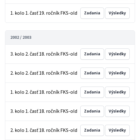
1. kolo 1. časť 19. ročník FKS-old
Zadania
Výsledky
2002 / 2003
3. kolo 2. časť 18. ročník FKS-old
Zadania
Výsledky
2. kolo 2. časť 18. ročník FKS-old
Zadania
Výsledky
1. kolo 2. časť 18. ročník FKS-old
Zadania
Výsledky
3. kolo 1. časť 18. ročník FKS-old
Zadania
Výsledky
2. kolo 1. časť 18. ročník FKS-old
Zadania
Výsledky