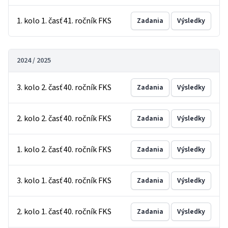
1. kolo 1. časť 41. ročník FKS
Zadania
Výsledky
2024 / 2025
3. kolo 2. časť 40. ročník FKS
Zadania
Výsledky
2. kolo 2. časť 40. ročník FKS
Zadania
Výsledky
1. kolo 2. časť 40. ročník FKS
Zadania
Výsledky
3. kolo 1. časť 40. ročník FKS
Zadania
Výsledky
2. kolo 1. časť 40. ročník FKS
Zadania
Výsledky