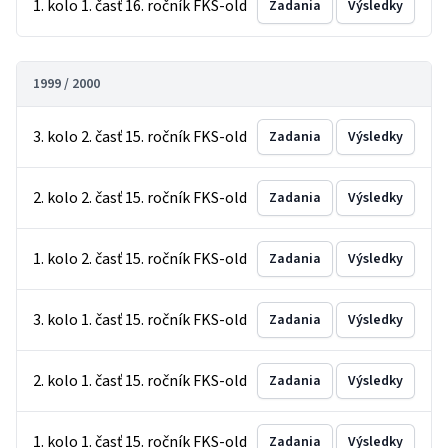
1. kolo 1. časť 16. ročník FKS-old
Zadania
Výsledky
1999 / 2000
3. kolo 2. časť 15. ročník FKS-old
Zadania
Výsledky
2. kolo 2. časť 15. ročník FKS-old
Zadania
Výsledky
1. kolo 2. časť 15. ročník FKS-old
Zadania
Výsledky
3. kolo 1. časť 15. ročník FKS-old
Zadania
Výsledky
2. kolo 1. časť 15. ročník FKS-old
Zadania
Výsledky
1. kolo 1. časť 15. ročník FKS-old
Zadania
Výsledky