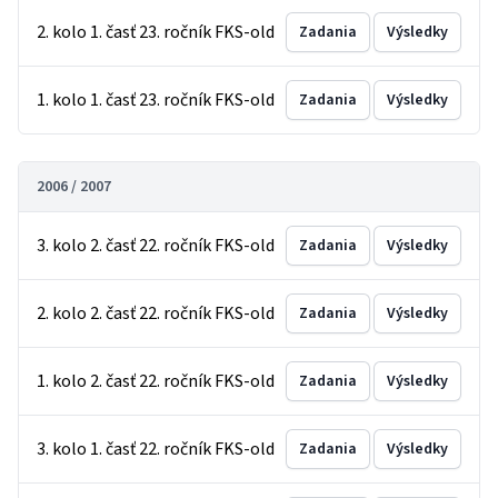
2. kolo 1. časť 23. ročník FKS-old
Zadania
Výsledky
1. kolo 1. časť 23. ročník FKS-old
Zadania
Výsledky
2006 / 2007
3. kolo 2. časť 22. ročník FKS-old
Zadania
Výsledky
2. kolo 2. časť 22. ročník FKS-old
Zadania
Výsledky
1. kolo 2. časť 22. ročník FKS-old
Zadania
Výsledky
3. kolo 1. časť 22. ročník FKS-old
Zadania
Výsledky