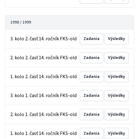
1998 / 1999
3. kolo 2. časť 14. ročník FKS-old
Zadania
Výsledky
2. kolo 2. časť 14. ročník FKS-old
Zadania
Výsledky
1. kolo 2. časť 14. ročník FKS-old
Zadania
Výsledky
3. kolo 1. časť 14. ročník FKS-old
Zadania
Výsledky
2. kolo 1. časť 14. ročník FKS-old
Zadania
Výsledky
1. kolo 1. časť 14. ročník FKS-old
Zadania
Výsledky