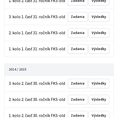
1. kolo 2. časť 31. ročník FKS-old
Zadania
Výsledky
3. kolo 1. časť 31. ročník FKS-old
Zadania
Výsledky
2. kolo 1. časť 31. ročník FKS-old
Zadania
Výsledky
1. kolo 1. časť 31. ročník FKS-old
Zadania
Výsledky
2014 / 2015
3. kolo 2. časť 30. ročník FKS-old
Zadania
Výsledky
2. kolo 2. časť 30. ročník FKS-old
Zadania
Výsledky
1. kolo 2. časť 30. ročník FKS-old
Zadania
Výsledky