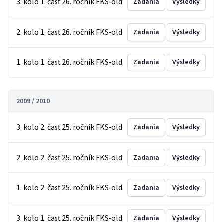
3. kolo 1. časť 26. ročník FKS-old
Zadania
Výsledky
2. kolo 1. časť 26. ročník FKS-old
Zadania
Výsledky
1. kolo 1. časť 26. ročník FKS-old
Zadania
Výsledky
2009 / 2010
3. kolo 2. časť 25. ročník FKS-old
Zadania
Výsledky
2. kolo 2. časť 25. ročník FKS-old
Zadania
Výsledky
1. kolo 2. časť 25. ročník FKS-old
Zadania
Výsledky
3. kolo 1. časť 25. ročník FKS-old
Zadania
Výsledky