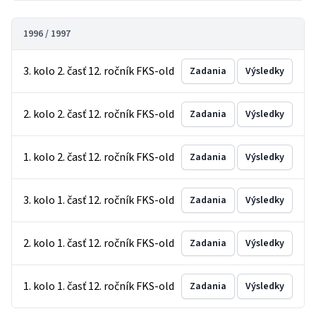
1996 / 1997
3. kolo 2. časť 12. ročník FKS-old
Zadania
Výsledky
2. kolo 2. časť 12. ročník FKS-old
Zadania
Výsledky
1. kolo 2. časť 12. ročník FKS-old
Zadania
Výsledky
3. kolo 1. časť 12. ročník FKS-old
Zadania
Výsledky
2. kolo 1. časť 12. ročník FKS-old
Zadania
Výsledky
1. kolo 1. časť 12. ročník FKS-old
Zadania
Výsledky