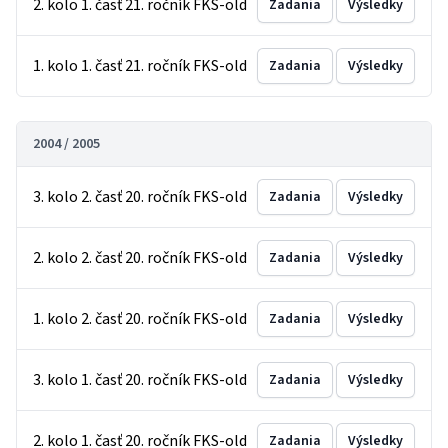
2. kolo 1. časť 21. ročník FKS-old
Zadania
Výsledky
1. kolo 1. časť 21. ročník FKS-old
Zadania
Výsledky
2004 / 2005
3. kolo 2. časť 20. ročník FKS-old
Zadania
Výsledky
2. kolo 2. časť 20. ročník FKS-old
Zadania
Výsledky
1. kolo 2. časť 20. ročník FKS-old
Zadania
Výsledky
3. kolo 1. časť 20. ročník FKS-old
Zadania
Výsledky
2. kolo 1. časť 20. ročník FKS-old
Zadania
Výsledky