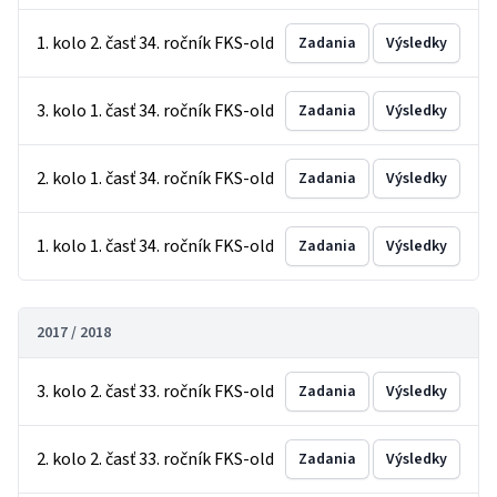
1. kolo 2. časť 34. ročník FKS-old
Zadania
Výsledky
3. kolo 1. časť 34. ročník FKS-old
Zadania
Výsledky
2. kolo 1. časť 34. ročník FKS-old
Zadania
Výsledky
1. kolo 1. časť 34. ročník FKS-old
Zadania
Výsledky
2017 / 2018
3. kolo 2. časť 33. ročník FKS-old
Zadania
Výsledky
2. kolo 2. časť 33. ročník FKS-old
Zadania
Výsledky