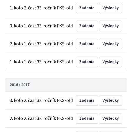
1. kolo 2. časť 33. ročník FKS-old
Zadania
Výsledky
3. kolo 1. časť 33. ročník FKS-old
Zadania
Výsledky
2. kolo 1. časť 33. ročník FKS-old
Zadania
Výsledky
1. kolo 1. časť 33. ročník FKS-old
Zadania
Výsledky
2016 / 2017
3. kolo 2. časť 32. ročník FKS-old
Zadania
Výsledky
2. kolo 2. časť 32. ročník FKS-old
Zadania
Výsledky