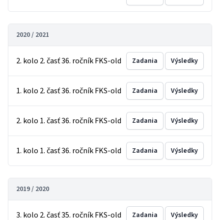
2020 / 2021
2. kolo 2. časť 36. ročník FKS-old
Zadania
Výsledky
1. kolo 2. časť 36. ročník FKS-old
Zadania
Výsledky
2. kolo 1. časť 36. ročník FKS-old
Zadania
Výsledky
1. kolo 1. časť 36. ročník FKS-old
Zadania
Výsledky
2019 / 2020
3. kolo 2. časť 35. ročník FKS-old
Zadania
Výsledky