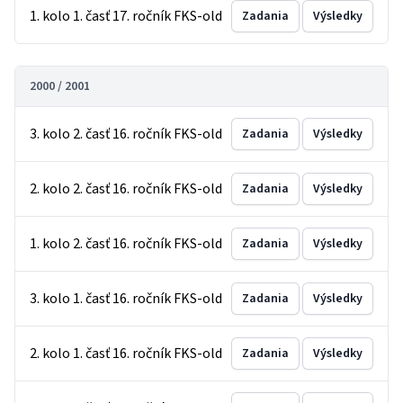
1. kolo 1. časť 17. ročník FKS-old
Zadania
Výsledky
2000 / 2001
3. kolo 2. časť 16. ročník FKS-old
Zadania
Výsledky
2. kolo 2. časť 16. ročník FKS-old
Zadania
Výsledky
1. kolo 2. časť 16. ročník FKS-old
Zadania
Výsledky
3. kolo 1. časť 16. ročník FKS-old
Zadania
Výsledky
2. kolo 1. časť 16. ročník FKS-old
Zadania
Výsledky