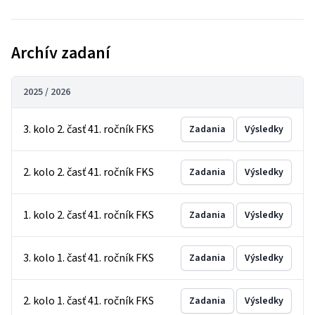
Archív zadaní
2025 / 2026
3. kolo 2. časť 41. ročník FKS
Zadania
Výsledky
2. kolo 2. časť 41. ročník FKS
Zadania
Výsledky
1. kolo 2. časť 41. ročník FKS
Zadania
Výsledky
3. kolo 1. časť 41. ročník FKS
Zadania
Výsledky
2. kolo 1. časť 41. ročník FKS
Zadania
Výsledky