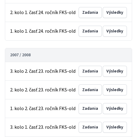
2. kolo 1. časť 24. ročník FKS-old
Zadania
Výsledky
1. kolo 1. časť 24. ročník FKS-old
Zadania
Výsledky
2007 / 2008
3. kolo 2. časť 23. ročník FKS-old
Zadania
Výsledky
2. kolo 2. časť 23. ročník FKS-old
Zadania
Výsledky
1. kolo 2. časť 23. ročník FKS-old
Zadania
Výsledky
3. kolo 1. časť 23. ročník FKS-old
Zadania
Výsledky