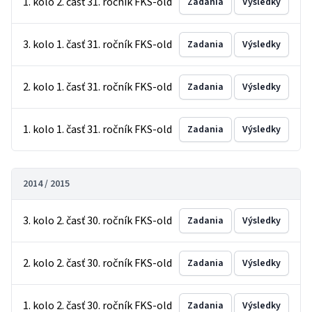
1. kolo 2. časť 31. ročník FKS-old
Zadania
Výsledky
3. kolo 1. časť 31. ročník FKS-old
Zadania
Výsledky
2. kolo 1. časť 31. ročník FKS-old
Zadania
Výsledky
1. kolo 1. časť 31. ročník FKS-old
Zadania
Výsledky
2014 / 2015
3. kolo 2. časť 30. ročník FKS-old
Zadania
Výsledky
2. kolo 2. časť 30. ročník FKS-old
Zadania
Výsledky
1. kolo 2. časť 30. ročník FKS-old
Zadania
Výsledky