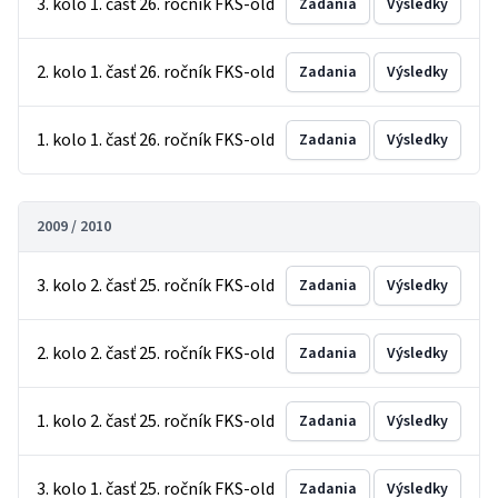
3. kolo 1. časť 26. ročník FKS-old
Zadania
Výsledky
2. kolo 1. časť 26. ročník FKS-old
Zadania
Výsledky
1. kolo 1. časť 26. ročník FKS-old
Zadania
Výsledky
2009 / 2010
3. kolo 2. časť 25. ročník FKS-old
Zadania
Výsledky
2. kolo 2. časť 25. ročník FKS-old
Zadania
Výsledky
1. kolo 2. časť 25. ročník FKS-old
Zadania
Výsledky
3. kolo 1. časť 25. ročník FKS-old
Zadania
Výsledky