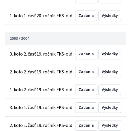
1. kolo 1. časť 20. ročník FKS-old
Zadania
Výsledky
2003 / 2004
3. kolo 2. časť 19. ročník FKS-old
Zadania
Výsledky
2. kolo 2. časť 19. ročník FKS-old
Zadania
Výsledky
1. kolo 2. časť 19. ročník FKS-old
Zadania
Výsledky
3. kolo 1. časť 19. ročník FKS-old
Zadania
Výsledky
2. kolo 1. časť 19. ročník FKS-old
Zadania
Výsledky