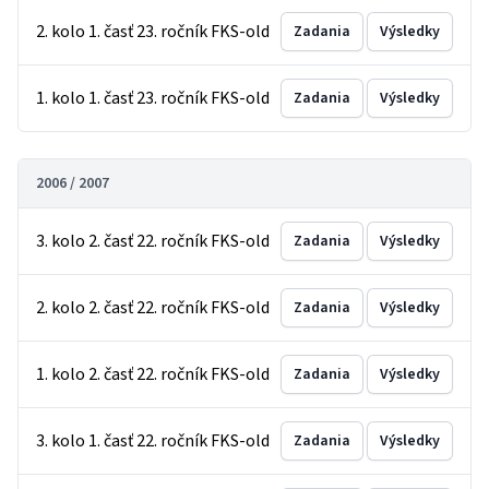
2. kolo 1. časť 23. ročník FKS-old
Zadania
Výsledky
1. kolo 1. časť 23. ročník FKS-old
Zadania
Výsledky
2006 / 2007
3. kolo 2. časť 22. ročník FKS-old
Zadania
Výsledky
2. kolo 2. časť 22. ročník FKS-old
Zadania
Výsledky
1. kolo 2. časť 22. ročník FKS-old
Zadania
Výsledky
3. kolo 1. časť 22. ročník FKS-old
Zadania
Výsledky