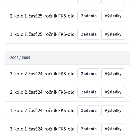
2. kolo 1. časť 25. ročník FKS-old
Zadania
Výsledky
1. kolo 1. časť 25. ročník FKS-old
Zadania
Výsledky
2008 / 2009
3. kolo 2. časť 24. ročník FKS-old
Zadania
Výsledky
2. kolo 2. časť 24. ročník FKS-old
Zadania
Výsledky
1. kolo 2. časť 24. ročník FKS-old
Zadania
Výsledky
3. kolo 1. časť 24. ročník FKS-old
Zadania
Výsledky