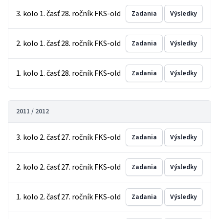
3. kolo 1. časť 28. ročník FKS-old
Zadania
Výsledky
2. kolo 1. časť 28. ročník FKS-old
Zadania
Výsledky
1. kolo 1. časť 28. ročník FKS-old
Zadania
Výsledky
2011 / 2012
3. kolo 2. časť 27. ročník FKS-old
Zadania
Výsledky
2. kolo 2. časť 27. ročník FKS-old
Zadania
Výsledky
1. kolo 2. časť 27. ročník FKS-old
Zadania
Výsledky