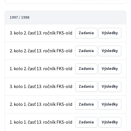
1997 / 1998
3. kolo 2. časť 13. ročník FKS-old
Zadania
Výsledky
2. kolo 2. časť 13. ročník FKS-old
Zadania
Výsledky
1. kolo 2. časť 13. ročník FKS-old
Zadania
Výsledky
3. kolo 1. časť 13. ročník FKS-old
Zadania
Výsledky
2. kolo 1. časť 13. ročník FKS-old
Zadania
Výsledky
1. kolo 1. časť 13. ročník FKS-old
Zadania
Výsledky