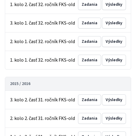
1. kolo 2. časť 32. ročník FKS-old
Zadania
Výsledky
3. kolo 1. časť 32. ročník FKS-old
Zadania
Výsledky
2. kolo 1. časť 32. ročník FKS-old
Zadania
Výsledky
1. kolo 1. časť 32. ročník FKS-old
Zadania
Výsledky
2015 / 2016
3. kolo 2. časť 31. ročník FKS-old
Zadania
Výsledky
2. kolo 2. časť 31. ročník FKS-old
Zadania
Výsledky