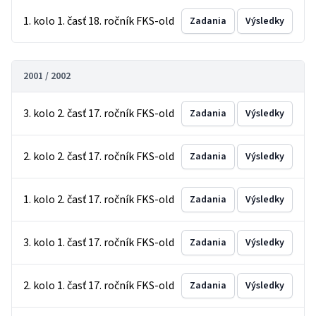
1. kolo 1. časť 18. ročník FKS-old
Zadania
Výsledky
2001 / 2002
3. kolo 2. časť 17. ročník FKS-old
Zadania
Výsledky
2. kolo 2. časť 17. ročník FKS-old
Zadania
Výsledky
1. kolo 2. časť 17. ročník FKS-old
Zadania
Výsledky
3. kolo 1. časť 17. ročník FKS-old
Zadania
Výsledky
2. kolo 1. časť 17. ročník FKS-old
Zadania
Výsledky