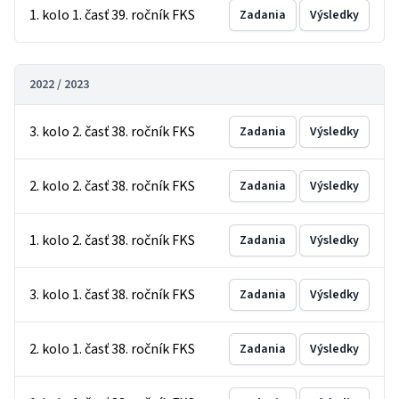
1. kolo 1. časť 39. ročník FKS
Zadania
Výsledky
2022 / 2023
3. kolo 2. časť 38. ročník FKS
Zadania
Výsledky
2. kolo 2. časť 38. ročník FKS
Zadania
Výsledky
1. kolo 2. časť 38. ročník FKS
Zadania
Výsledky
3. kolo 1. časť 38. ročník FKS
Zadania
Výsledky
2. kolo 1. časť 38. ročník FKS
Zadania
Výsledky