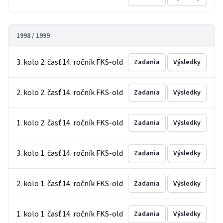
1998 / 1999
3. kolo 2. časť 14. ročník FKS-old
Zadania
Výsledky
2. kolo 2. časť 14. ročník FKS-old
Zadania
Výsledky
1. kolo 2. časť 14. ročník FKS-old
Zadania
Výsledky
3. kolo 1. časť 14. ročník FKS-old
Zadania
Výsledky
2. kolo 1. časť 14. ročník FKS-old
Zadania
Výsledky
1. kolo 1. časť 14. ročník FKS-old
Zadania
Výsledky