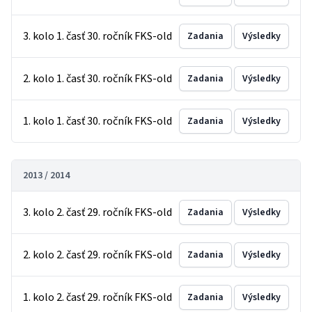
3. kolo 1. časť 30. ročník FKS-old
Zadania
Výsledky
2. kolo 1. časť 30. ročník FKS-old
Zadania
Výsledky
1. kolo 1. časť 30. ročník FKS-old
Zadania
Výsledky
2013 / 2014
3. kolo 2. časť 29. ročník FKS-old
Zadania
Výsledky
2. kolo 2. časť 29. ročník FKS-old
Zadania
Výsledky
1. kolo 2. časť 29. ročník FKS-old
Zadania
Výsledky