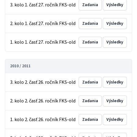
3. kolo 1. časť 27. ročník FKS-old
Zadania
Výsledky
2. kolo 1. časť 27. ročník FKS-old
Zadania
Výsledky
1. kolo 1. časť 27. ročník FKS-old
Zadania
Výsledky
2010 / 2011
3. kolo 2. časť 26. ročník FKS-old
Zadania
Výsledky
2. kolo 2. časť 26. ročník FKS-old
Zadania
Výsledky
1. kolo 2. časť 26. ročník FKS-old
Zadania
Výsledky