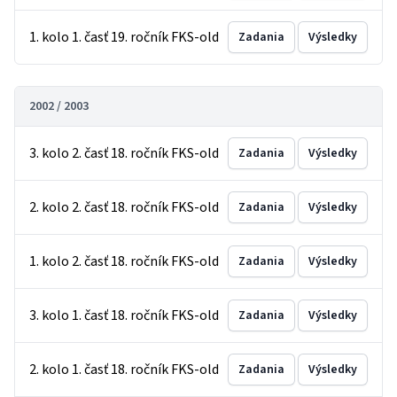
1. kolo 1. časť 19. ročník FKS-old
Zadania
Výsledky
2002 / 2003
3. kolo 2. časť 18. ročník FKS-old
Zadania
Výsledky
2. kolo 2. časť 18. ročník FKS-old
Zadania
Výsledky
1. kolo 2. časť 18. ročník FKS-old
Zadania
Výsledky
3. kolo 1. časť 18. ročník FKS-old
Zadania
Výsledky
2. kolo 1. časť 18. ročník FKS-old
Zadania
Výsledky