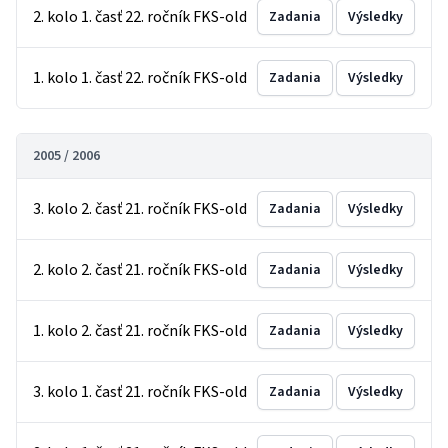
2. kolo 1. časť 22. ročník FKS-old
Zadania
Výsledky
1. kolo 1. časť 22. ročník FKS-old
Zadania
Výsledky
2005 / 2006
3. kolo 2. časť 21. ročník FKS-old
Zadania
Výsledky
2. kolo 2. časť 21. ročník FKS-old
Zadania
Výsledky
1. kolo 2. časť 21. ročník FKS-old
Zadania
Výsledky
3. kolo 1. časť 21. ročník FKS-old
Zadania
Výsledky