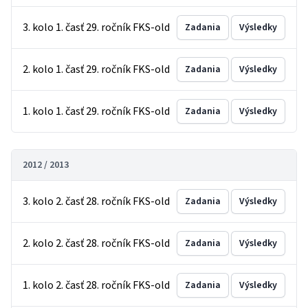
3. kolo 1. časť 29. ročník FKS-old
Zadania
Výsledky
2. kolo 1. časť 29. ročník FKS-old
Zadania
Výsledky
1. kolo 1. časť 29. ročník FKS-old
Zadania
Výsledky
2012 / 2013
3. kolo 2. časť 28. ročník FKS-old
Zadania
Výsledky
2. kolo 2. časť 28. ročník FKS-old
Zadania
Výsledky
1. kolo 2. časť 28. ročník FKS-old
Zadania
Výsledky