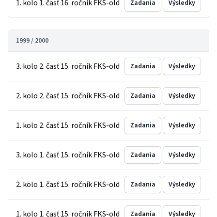
1. kolo 1. časť 16. ročník FKS-old
Zadania
Výsledky
1999 / 2000
3. kolo 2. časť 15. ročník FKS-old
Zadania
Výsledky
2. kolo 2. časť 15. ročník FKS-old
Zadania
Výsledky
1. kolo 2. časť 15. ročník FKS-old
Zadania
Výsledky
3. kolo 1. časť 15. ročník FKS-old
Zadania
Výsledky
2. kolo 1. časť 15. ročník FKS-old
Zadania
Výsledky
1. kolo 1. časť 15. ročník FKS-old
Zadania
Výsledky