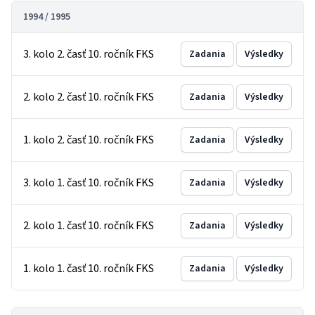
1994 / 1995
3. kolo 2. časť 10. ročník FKS
Zadania
Výsledky
2. kolo 2. časť 10. ročník FKS
Zadania
Výsledky
1. kolo 2. časť 10. ročník FKS
Zadania
Výsledky
3. kolo 1. časť 10. ročník FKS
Zadania
Výsledky
2. kolo 1. časť 10. ročník FKS
Zadania
Výsledky
1. kolo 1. časť 10. ročník FKS
Zadania
Výsledky