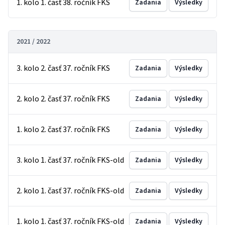
1. kolo 1. časť 38. ročník FKS
Zadania
Výsledky
2021 / 2022
3. kolo 2. časť 37. ročník FKS
Zadania
Výsledky
2. kolo 2. časť 37. ročník FKS
Zadania
Výsledky
1. kolo 2. časť 37. ročník FKS
Zadania
Výsledky
3. kolo 1. časť 37. ročník FKS-old
Zadania
Výsledky
2. kolo 1. časť 37. ročník FKS-old
Zadania
Výsledky
1. kolo 1. časť 37. ročník FKS-old
Zadania
Výsledky