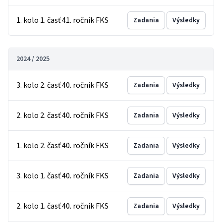
1. kolo 1. časť 41. ročník FKS
Zadania
Výsledky
2024 / 2025
3. kolo 2. časť 40. ročník FKS
Zadania
Výsledky
2. kolo 2. časť 40. ročník FKS
Zadania
Výsledky
1. kolo 2. časť 40. ročník FKS
Zadania
Výsledky
3. kolo 1. časť 40. ročník FKS
Zadania
Výsledky
2. kolo 1. časť 40. ročník FKS
Zadania
Výsledky