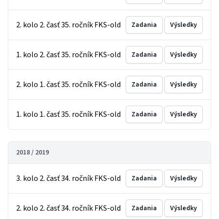
2. kolo 2. časť 35. ročník FKS-old
Zadania
Výsledky
1. kolo 2. časť 35. ročník FKS-old
Zadania
Výsledky
2. kolo 1. časť 35. ročník FKS-old
Zadania
Výsledky
1. kolo 1. časť 35. ročník FKS-old
Zadania
Výsledky
2018 / 2019
3. kolo 2. časť 34. ročník FKS-old
Zadania
Výsledky
2. kolo 2. časť 34. ročník FKS-old
Zadania
Výsledky