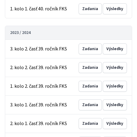
1. kolo 1. časť 40. ročník FKS
Zadania
Výsledky
2023 / 2024
3. kolo 2. časť 39. ročník FKS
Zadania
Výsledky
2. kolo 2. časť 39. ročník FKS
Zadania
Výsledky
1. kolo 2. časť 39. ročník FKS
Zadania
Výsledky
3. kolo 1. časť 39. ročník FKS
Zadania
Výsledky
2. kolo 1. časť 39. ročník FKS
Zadania
Výsledky