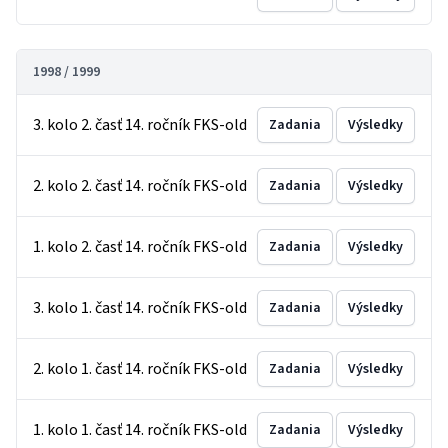
1998 / 1999
3. kolo 2. časť 14. ročník FKS-old
Zadania
Výsledky
2. kolo 2. časť 14. ročník FKS-old
Zadania
Výsledky
1. kolo 2. časť 14. ročník FKS-old
Zadania
Výsledky
3. kolo 1. časť 14. ročník FKS-old
Zadania
Výsledky
2. kolo 1. časť 14. ročník FKS-old
Zadania
Výsledky
1. kolo 1. časť 14. ročník FKS-old
Zadania
Výsledky