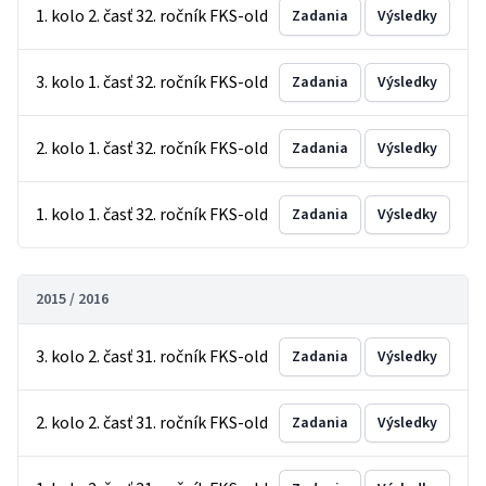
1. kolo 2. časť 32. ročník FKS-old
Zadania
Výsledky
3. kolo 1. časť 32. ročník FKS-old
Zadania
Výsledky
2. kolo 1. časť 32. ročník FKS-old
Zadania
Výsledky
1. kolo 1. časť 32. ročník FKS-old
Zadania
Výsledky
2015 / 2016
3. kolo 2. časť 31. ročník FKS-old
Zadania
Výsledky
2. kolo 2. časť 31. ročník FKS-old
Zadania
Výsledky