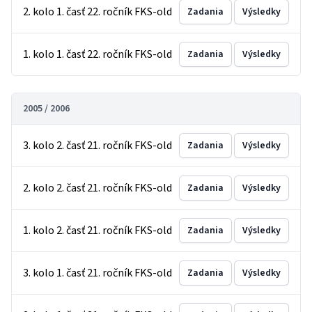
2. kolo 1. časť 22. ročník FKS-old
Zadania
Výsledky
1. kolo 1. časť 22. ročník FKS-old
Zadania
Výsledky
2005 / 2006
3. kolo 2. časť 21. ročník FKS-old
Zadania
Výsledky
2. kolo 2. časť 21. ročník FKS-old
Zadania
Výsledky
1. kolo 2. časť 21. ročník FKS-old
Zadania
Výsledky
3. kolo 1. časť 21. ročník FKS-old
Zadania
Výsledky