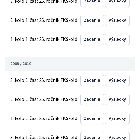
3. kolo 1. časť 26. ročník FKS-old
Zadania
Výsledky
2. kolo 1. časť 26. ročník FKS-old
Zadania
Výsledky
1. kolo 1. časť 26. ročník FKS-old
Zadania
Výsledky
2009 / 2010
3. kolo 2. časť 25. ročník FKS-old
Zadania
Výsledky
2. kolo 2. časť 25. ročník FKS-old
Zadania
Výsledky
1. kolo 2. časť 25. ročník FKS-old
Zadania
Výsledky
3. kolo 1. časť 25. ročník FKS-old
Zadania
Výsledky