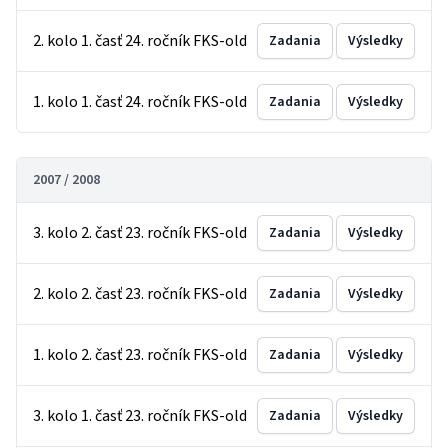
2. kolo 1. časť 24. ročník FKS-old
Zadania
Výsledky
1. kolo 1. časť 24. ročník FKS-old
Zadania
Výsledky
2007 / 2008
3. kolo 2. časť 23. ročník FKS-old
Zadania
Výsledky
2. kolo 2. časť 23. ročník FKS-old
Zadania
Výsledky
1. kolo 2. časť 23. ročník FKS-old
Zadania
Výsledky
3. kolo 1. časť 23. ročník FKS-old
Zadania
Výsledky