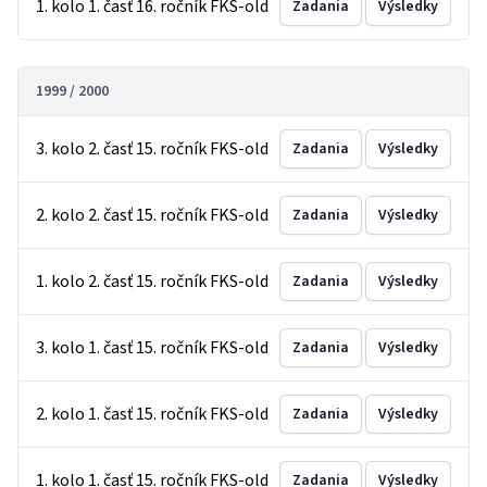
1. kolo 1. časť 16. ročník FKS-old
Zadania
Výsledky
1999 / 2000
3. kolo 2. časť 15. ročník FKS-old
Zadania
Výsledky
2. kolo 2. časť 15. ročník FKS-old
Zadania
Výsledky
1. kolo 2. časť 15. ročník FKS-old
Zadania
Výsledky
3. kolo 1. časť 15. ročník FKS-old
Zadania
Výsledky
2. kolo 1. časť 15. ročník FKS-old
Zadania
Výsledky
1. kolo 1. časť 15. ročník FKS-old
Zadania
Výsledky