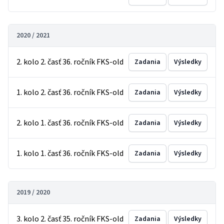
2020 / 2021
2. kolo 2. časť 36. ročník FKS-old
Zadania
Výsledky
1. kolo 2. časť 36. ročník FKS-old
Zadania
Výsledky
2. kolo 1. časť 36. ročník FKS-old
Zadania
Výsledky
1. kolo 1. časť 36. ročník FKS-old
Zadania
Výsledky
2019 / 2020
3. kolo 2. časť 35. ročník FKS-old
Zadania
Výsledky