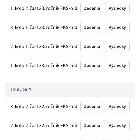
1. kolo 2. časť 33. ročník FKS-old
Zadania
Výsledky
3. kolo 1. časť 33. ročník FKS-old
Zadania
Výsledky
2. kolo 1. časť 33. ročník FKS-old
Zadania
Výsledky
1. kolo 1. časť 33. ročník FKS-old
Zadania
Výsledky
2016 / 2017
3. kolo 2. časť 32. ročník FKS-old
Zadania
Výsledky
2. kolo 2. časť 32. ročník FKS-old
Zadania
Výsledky