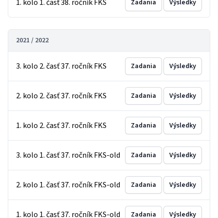
1. kolo 1. časť 38. ročník FKS
Zadania
Výsledky
2021 / 2022
3. kolo 2. časť 37. ročník FKS
Zadania
Výsledky
2. kolo 2. časť 37. ročník FKS
Zadania
Výsledky
1. kolo 2. časť 37. ročník FKS
Zadania
Výsledky
3. kolo 1. časť 37. ročník FKS-old
Zadania
Výsledky
2. kolo 1. časť 37. ročník FKS-old
Zadania
Výsledky
1. kolo 1. časť 37. ročník FKS-old
Zadania
Výsledky