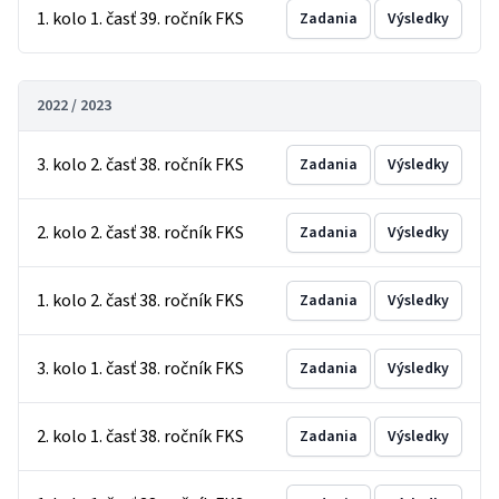
1. kolo 1. časť 39. ročník FKS
Zadania
Výsledky
2022 / 2023
3. kolo 2. časť 38. ročník FKS
Zadania
Výsledky
2. kolo 2. časť 38. ročník FKS
Zadania
Výsledky
1. kolo 2. časť 38. ročník FKS
Zadania
Výsledky
3. kolo 1. časť 38. ročník FKS
Zadania
Výsledky
2. kolo 1. časť 38. ročník FKS
Zadania
Výsledky