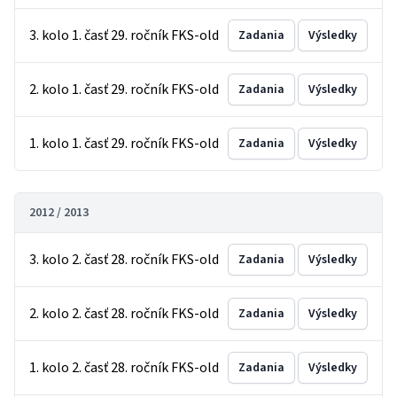
3. kolo 1. časť 29. ročník FKS-old
Zadania
Výsledky
2. kolo 1. časť 29. ročník FKS-old
Zadania
Výsledky
1. kolo 1. časť 29. ročník FKS-old
Zadania
Výsledky
2012 / 2013
3. kolo 2. časť 28. ročník FKS-old
Zadania
Výsledky
2. kolo 2. časť 28. ročník FKS-old
Zadania
Výsledky
1. kolo 2. časť 28. ročník FKS-old
Zadania
Výsledky