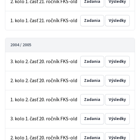
2. kolo 1. časť 21. ročník FKS-old
Zadania
Výsledky
1. kolo 1. časť 21. ročník FKS-old
Zadania
Výsledky
2004 / 2005
3. kolo 2. časť 20. ročník FKS-old
Zadania
Výsledky
2. kolo 2. časť 20. ročník FKS-old
Zadania
Výsledky
1. kolo 2. časť 20. ročník FKS-old
Zadania
Výsledky
3. kolo 1. časť 20. ročník FKS-old
Zadania
Výsledky
2. kolo 1. časť 20. ročník FKS-old
Zadania
Výsledky