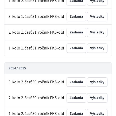
1. kolo 2. časť 31. ročník FKS-old
Zadania
Výsledky
3. kolo 1. časť 31. ročník FKS-old
Zadania
Výsledky
2. kolo 1. časť 31. ročník FKS-old
Zadania
Výsledky
1. kolo 1. časť 31. ročník FKS-old
Zadania
Výsledky
2014 / 2015
3. kolo 2. časť 30. ročník FKS-old
Zadania
Výsledky
2. kolo 2. časť 30. ročník FKS-old
Zadania
Výsledky
1. kolo 2. časť 30. ročník FKS-old
Zadania
Výsledky