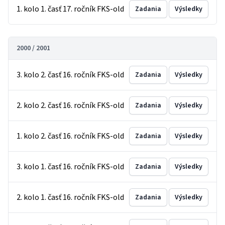
1. kolo 1. časť 17. ročník FKS-old
Zadania
Výsledky
2000 / 2001
3. kolo 2. časť 16. ročník FKS-old
Zadania
Výsledky
2. kolo 2. časť 16. ročník FKS-old
Zadania
Výsledky
1. kolo 2. časť 16. ročník FKS-old
Zadania
Výsledky
3. kolo 1. časť 16. ročník FKS-old
Zadania
Výsledky
2. kolo 1. časť 16. ročník FKS-old
Zadania
Výsledky