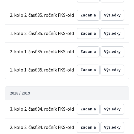
2. kolo 2. časť 35. ročník FKS-old
Zadania
Výsledky
1. kolo 2. časť 35. ročník FKS-old
Zadania
Výsledky
2. kolo 1. časť 35. ročník FKS-old
Zadania
Výsledky
1. kolo 1. časť 35. ročník FKS-old
Zadania
Výsledky
2018 / 2019
3. kolo 2. časť 34. ročník FKS-old
Zadania
Výsledky
2. kolo 2. časť 34. ročník FKS-old
Zadania
Výsledky