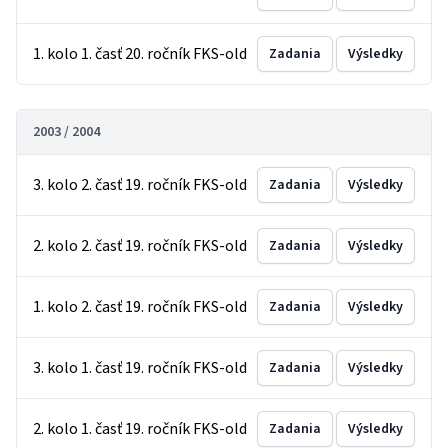
1. kolo 1. časť 20. ročník FKS-old
Zadania
Výsledky
2003 / 2004
3. kolo 2. časť 19. ročník FKS-old
Zadania
Výsledky
2. kolo 2. časť 19. ročník FKS-old
Zadania
Výsledky
1. kolo 2. časť 19. ročník FKS-old
Zadania
Výsledky
3. kolo 1. časť 19. ročník FKS-old
Zadania
Výsledky
2. kolo 1. časť 19. ročník FKS-old
Zadania
Výsledky