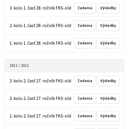
3. kolo 1. časť 28. ročník FKS-old
Zadania
Výsledky
2. kolo 1. časť 28. ročník FKS-old
Zadania
Výsledky
1. kolo 1. časť 28. ročník FKS-old
Zadania
Výsledky
2011 / 2012
3. kolo 2. časť 27. ročník FKS-old
Zadania
Výsledky
2. kolo 2. časť 27. ročník FKS-old
Zadania
Výsledky
1. kolo 2. časť 27. ročník FKS-old
Zadania
Výsledky