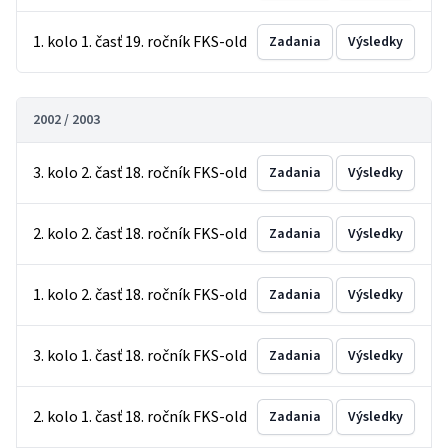
1. kolo 1. časť 19. ročník FKS-old
Zadania
Výsledky
2002 / 2003
3. kolo 2. časť 18. ročník FKS-old
Zadania
Výsledky
2. kolo 2. časť 18. ročník FKS-old
Zadania
Výsledky
1. kolo 2. časť 18. ročník FKS-old
Zadania
Výsledky
3. kolo 1. časť 18. ročník FKS-old
Zadania
Výsledky
2. kolo 1. časť 18. ročník FKS-old
Zadania
Výsledky