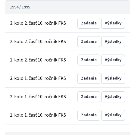
1994 / 1995
3. kolo 2. časť 10. ročník FKS
Zadania
Výsledky
2. kolo 2. časť 10. ročník FKS
Zadania
Výsledky
1. kolo 2. časť 10. ročník FKS
Zadania
Výsledky
3. kolo 1. časť 10. ročník FKS
Zadania
Výsledky
2. kolo 1. časť 10. ročník FKS
Zadania
Výsledky
1. kolo 1. časť 10. ročník FKS
Zadania
Výsledky