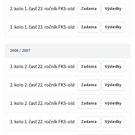
2. kolo 1. časť 23. ročník FKS-old
Zadania
Výsledky
1. kolo 1. časť 23. ročník FKS-old
Zadania
Výsledky
2006 / 2007
3. kolo 2. časť 22. ročník FKS-old
Zadania
Výsledky
2. kolo 2. časť 22. ročník FKS-old
Zadania
Výsledky
1. kolo 2. časť 22. ročník FKS-old
Zadania
Výsledky
3. kolo 1. časť 22. ročník FKS-old
Zadania
Výsledky