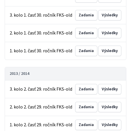
3. kolo 1. časť 30. ročník FKS-old
Zadania
Výsledky
2. kolo 1. časť 30. ročník FKS-old
Zadania
Výsledky
1. kolo 1. časť 30. ročník FKS-old
Zadania
Výsledky
2013 / 2014
3. kolo 2. časť 29. ročník FKS-old
Zadania
Výsledky
2. kolo 2. časť 29. ročník FKS-old
Zadania
Výsledky
1. kolo 2. časť 29. ročník FKS-old
Zadania
Výsledky