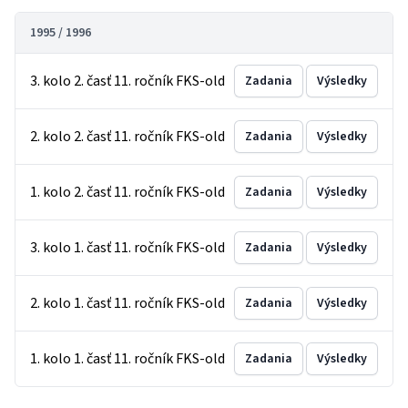
1995 / 1996
3. kolo 2. časť 11. ročník FKS-old
Zadania
Výsledky
2. kolo 2. časť 11. ročník FKS-old
Zadania
Výsledky
1. kolo 2. časť 11. ročník FKS-old
Zadania
Výsledky
3. kolo 1. časť 11. ročník FKS-old
Zadania
Výsledky
2. kolo 1. časť 11. ročník FKS-old
Zadania
Výsledky
1. kolo 1. časť 11. ročník FKS-old
Zadania
Výsledky