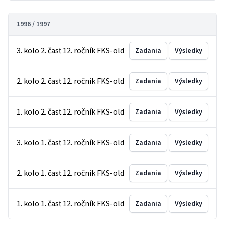
1996 / 1997
3. kolo 2. časť 12. ročník FKS-old
Zadania
Výsledky
2. kolo 2. časť 12. ročník FKS-old
Zadania
Výsledky
1. kolo 2. časť 12. ročník FKS-old
Zadania
Výsledky
3. kolo 1. časť 12. ročník FKS-old
Zadania
Výsledky
2. kolo 1. časť 12. ročník FKS-old
Zadania
Výsledky
1. kolo 1. časť 12. ročník FKS-old
Zadania
Výsledky