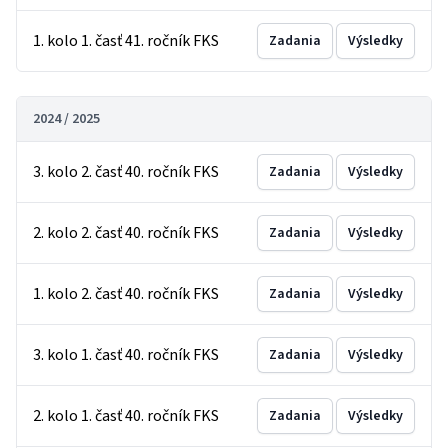
1. kolo 1. časť 41. ročník FKS
Zadania
Výsledky
2024 / 2025
3. kolo 2. časť 40. ročník FKS
Zadania
Výsledky
2. kolo 2. časť 40. ročník FKS
Zadania
Výsledky
1. kolo 2. časť 40. ročník FKS
Zadania
Výsledky
3. kolo 1. časť 40. ročník FKS
Zadania
Výsledky
2. kolo 1. časť 40. ročník FKS
Zadania
Výsledky