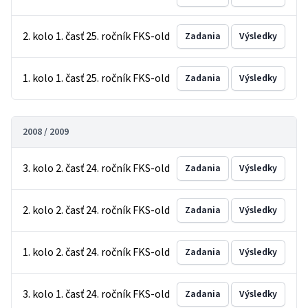
2. kolo 1. časť 25. ročník FKS-old
Zadania
Výsledky
1. kolo 1. časť 25. ročník FKS-old
Zadania
Výsledky
2008 / 2009
3. kolo 2. časť 24. ročník FKS-old
Zadania
Výsledky
2. kolo 2. časť 24. ročník FKS-old
Zadania
Výsledky
1. kolo 2. časť 24. ročník FKS-old
Zadania
Výsledky
3. kolo 1. časť 24. ročník FKS-old
Zadania
Výsledky