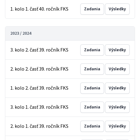
1. kolo 1. časť 40. ročník FKS
Zadania
Výsledky
2023 / 2024
3. kolo 2. časť 39. ročník FKS
Zadania
Výsledky
2. kolo 2. časť 39. ročník FKS
Zadania
Výsledky
1. kolo 2. časť 39. ročník FKS
Zadania
Výsledky
3. kolo 1. časť 39. ročník FKS
Zadania
Výsledky
2. kolo 1. časť 39. ročník FKS
Zadania
Výsledky