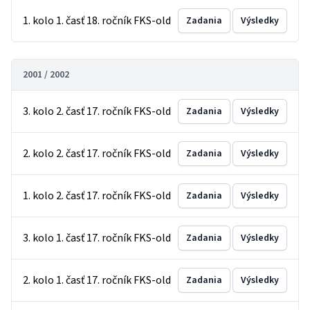
1. kolo 1. časť 18. ročník FKS-old
Zadania
Výsledky
2001 / 2002
3. kolo 2. časť 17. ročník FKS-old
Zadania
Výsledky
2. kolo 2. časť 17. ročník FKS-old
Zadania
Výsledky
1. kolo 2. časť 17. ročník FKS-old
Zadania
Výsledky
3. kolo 1. časť 17. ročník FKS-old
Zadania
Výsledky
2. kolo 1. časť 17. ročník FKS-old
Zadania
Výsledky