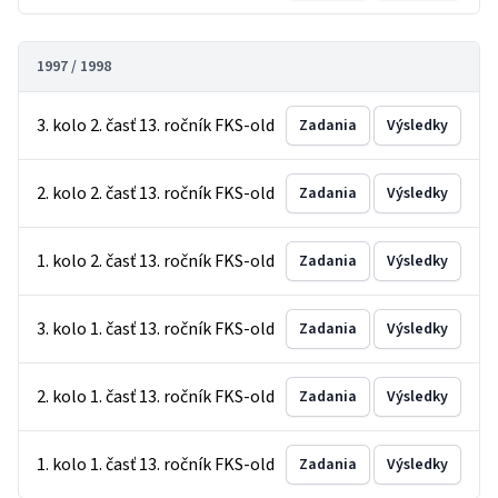
1997 / 1998
3. kolo 2. časť 13. ročník FKS-old
Zadania
Výsledky
2. kolo 2. časť 13. ročník FKS-old
Zadania
Výsledky
1. kolo 2. časť 13. ročník FKS-old
Zadania
Výsledky
3. kolo 1. časť 13. ročník FKS-old
Zadania
Výsledky
2. kolo 1. časť 13. ročník FKS-old
Zadania
Výsledky
1. kolo 1. časť 13. ročník FKS-old
Zadania
Výsledky