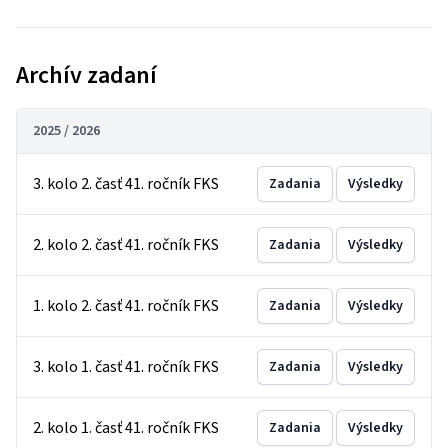
Archív zadaní
2025 / 2026
3. kolo 2. časť 41. ročník FKS
Zadania
Výsledky
2. kolo 2. časť 41. ročník FKS
Zadania
Výsledky
1. kolo 2. časť 41. ročník FKS
Zadania
Výsledky
3. kolo 1. časť 41. ročník FKS
Zadania
Výsledky
2. kolo 1. časť 41. ročník FKS
Zadania
Výsledky