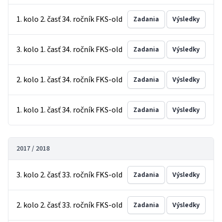
1. kolo 2. časť 34. ročník FKS-old
Zadania
Výsledky
3. kolo 1. časť 34. ročník FKS-old
Zadania
Výsledky
2. kolo 1. časť 34. ročník FKS-old
Zadania
Výsledky
1. kolo 1. časť 34. ročník FKS-old
Zadania
Výsledky
2017 / 2018
3. kolo 2. časť 33. ročník FKS-old
Zadania
Výsledky
2. kolo 2. časť 33. ročník FKS-old
Zadania
Výsledky