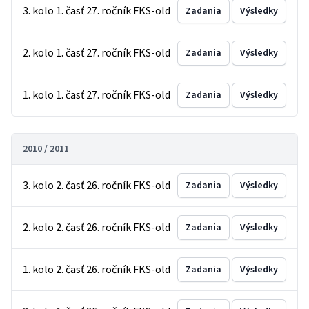
3. kolo 1. časť 27. ročník FKS-old
Zadania
Výsledky
2. kolo 1. časť 27. ročník FKS-old
Zadania
Výsledky
1. kolo 1. časť 27. ročník FKS-old
Zadania
Výsledky
2010 / 2011
3. kolo 2. časť 26. ročník FKS-old
Zadania
Výsledky
2. kolo 2. časť 26. ročník FKS-old
Zadania
Výsledky
1. kolo 2. časť 26. ročník FKS-old
Zadania
Výsledky