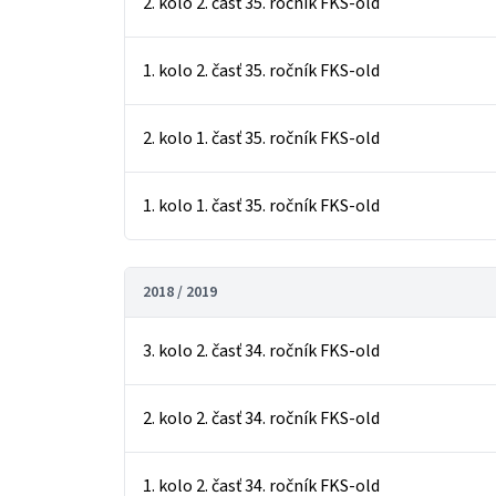
2. kolo 2. časť 35. ročník FKS-old
1. kolo 2. časť 35. ročník FKS-old
2. kolo 1. časť 35. ročník FKS-old
1. kolo 1. časť 35. ročník FKS-old
2018 / 2019
3. kolo 2. časť 34. ročník FKS-old
2. kolo 2. časť 34. ročník FKS-old
1. kolo 2. časť 34. ročník FKS-old