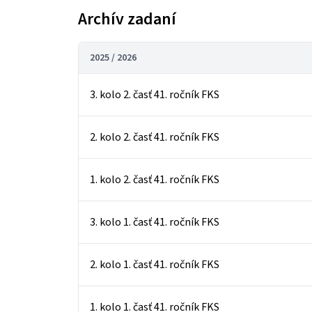
Archív zadaní
2025 / 2026
3. kolo 2. časť 41. ročník FKS
2. kolo 2. časť 41. ročník FKS
1. kolo 2. časť 41. ročník FKS
3. kolo 1. časť 41. ročník FKS
2. kolo 1. časť 41. ročník FKS
1. kolo 1. časť 41. ročník FKS