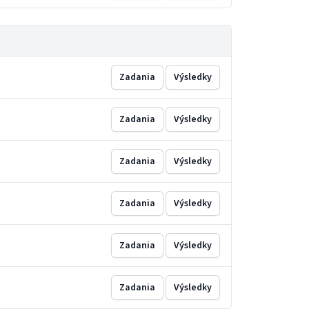
Zadania
Výsledky
Zadania
Výsledky
Zadania
Výsledky
Zadania
Výsledky
Zadania
Výsledky
Zadania
Výsledky