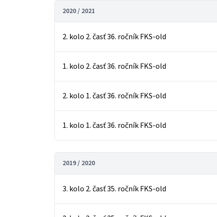
2020 / 2021
2. kolo 2. časť 36. ročník FKS-old
1. kolo 2. časť 36. ročník FKS-old
2. kolo 1. časť 36. ročník FKS-old
1. kolo 1. časť 36. ročník FKS-old
2019 / 2020
3. kolo 2. časť 35. ročník FKS-old