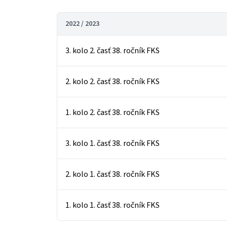
2022 / 2023
3. kolo 2. časť 38. ročník FKS
2. kolo 2. časť 38. ročník FKS
1. kolo 2. časť 38. ročník FKS
3. kolo 1. časť 38. ročník FKS
2. kolo 1. časť 38. ročník FKS
1. kolo 1. časť 38. ročník FKS