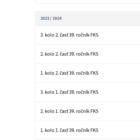
2023 / 2024
3. kolo 2. časť 39. ročník FKS
2. kolo 2. časť 39. ročník FKS
1. kolo 2. časť 39. ročník FKS
3. kolo 1. časť 39. ročník FKS
2. kolo 1. časť 39. ročník FKS
1. kolo 1. časť 39. ročník FKS