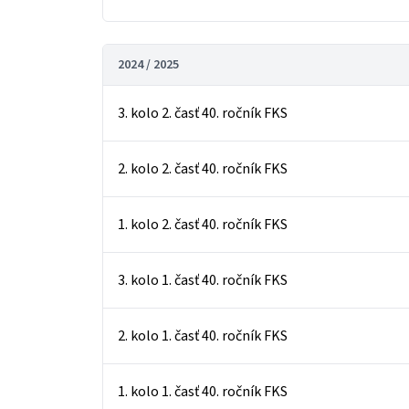
2024 / 2025
3. kolo 2. časť 40. ročník FKS
2. kolo 2. časť 40. ročník FKS
1. kolo 2. časť 40. ročník FKS
3. kolo 1. časť 40. ročník FKS
2. kolo 1. časť 40. ročník FKS
1. kolo 1. časť 40. ročník FKS