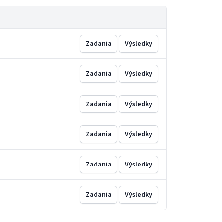
Zadania
Výsledky
Zadania
Výsledky
Zadania
Výsledky
Zadania
Výsledky
Zadania
Výsledky
Zadania
Výsledky