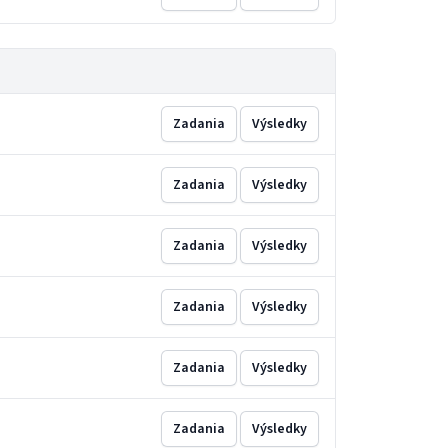
Zadania
Výsledky
Zadania
Výsledky
Zadania
Výsledky
Zadania
Výsledky
Zadania
Výsledky
Zadania
Výsledky