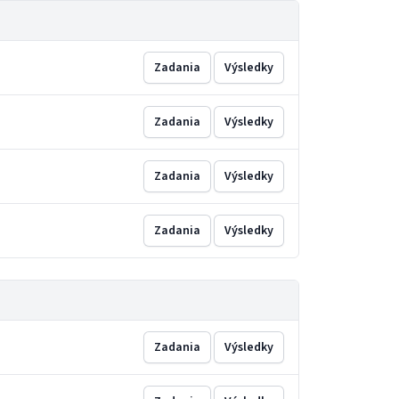
Zadania
Výsledky
Zadania
Výsledky
Zadania
Výsledky
Zadania
Výsledky
Zadania
Výsledky