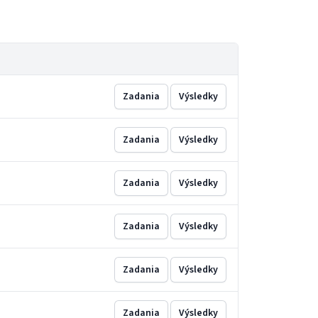
Zadania
Výsledky
Zadania
Výsledky
Zadania
Výsledky
Zadania
Výsledky
Zadania
Výsledky
Zadania
Výsledky