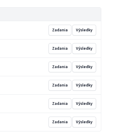
Zadania
Výsledky
Zadania
Výsledky
Zadania
Výsledky
Zadania
Výsledky
Zadania
Výsledky
Zadania
Výsledky