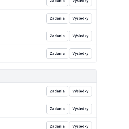
Zadania
Výsledky
Zadania
Výsledky
Zadania
Výsledky
Zadania
Výsledky
Zadania
Výsledky
Zadania
Výsledky
Zadania
Výsledky