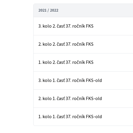
2021 / 2022
3. kolo 2. časť 37. ročník FKS
2. kolo 2. časť 37. ročník FKS
1. kolo 2. časť 37. ročník FKS
3. kolo 1. časť 37. ročník FKS-old
2. kolo 1. časť 37. ročník FKS-old
1. kolo 1. časť 37. ročník FKS-old