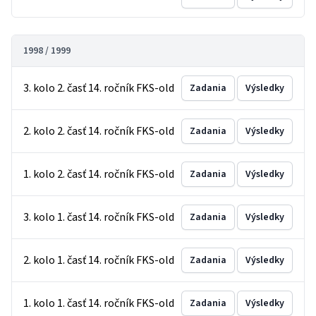
1998 / 1999
3. kolo 2. časť 14. ročník FKS-old
Zadania
Výsledky
2. kolo 2. časť 14. ročník FKS-old
Zadania
Výsledky
1. kolo 2. časť 14. ročník FKS-old
Zadania
Výsledky
3. kolo 1. časť 14. ročník FKS-old
Zadania
Výsledky
2. kolo 1. časť 14. ročník FKS-old
Zadania
Výsledky
1. kolo 1. časť 14. ročník FKS-old
Zadania
Výsledky