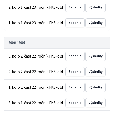
2. kolo 1. časť 23. ročník FKS-old
Zadania
Výsledky
1. kolo 1. časť 23. ročník FKS-old
Zadania
Výsledky
2006 / 2007
3. kolo 2. časť 22. ročník FKS-old
Zadania
Výsledky
2. kolo 2. časť 22. ročník FKS-old
Zadania
Výsledky
1. kolo 2. časť 22. ročník FKS-old
Zadania
Výsledky
3. kolo 1. časť 22. ročník FKS-old
Zadania
Výsledky