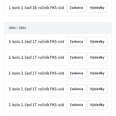
1. kolo 1. časť 18. ročník FKS-old
Zadania
Výsledky
2001 / 2002
3. kolo 2. časť 17. ročník FKS-old
Zadania
Výsledky
2. kolo 2. časť 17. ročník FKS-old
Zadania
Výsledky
1. kolo 2. časť 17. ročník FKS-old
Zadania
Výsledky
3. kolo 1. časť 17. ročník FKS-old
Zadania
Výsledky
2. kolo 1. časť 17. ročník FKS-old
Zadania
Výsledky