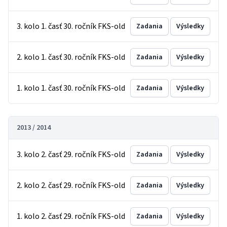
3. kolo 1. časť 30. ročník FKS-old
Zadania
Výsledky
2. kolo 1. časť 30. ročník FKS-old
Zadania
Výsledky
1. kolo 1. časť 30. ročník FKS-old
Zadania
Výsledky
2013 / 2014
3. kolo 2. časť 29. ročník FKS-old
Zadania
Výsledky
2. kolo 2. časť 29. ročník FKS-old
Zadania
Výsledky
1. kolo 2. časť 29. ročník FKS-old
Zadania
Výsledky