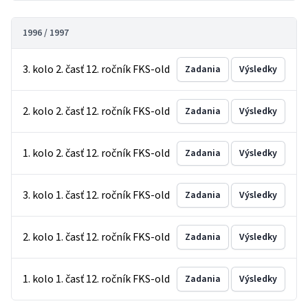
1996 / 1997
3. kolo 2. časť 12. ročník FKS-old
Zadania
Výsledky
2. kolo 2. časť 12. ročník FKS-old
Zadania
Výsledky
1. kolo 2. časť 12. ročník FKS-old
Zadania
Výsledky
3. kolo 1. časť 12. ročník FKS-old
Zadania
Výsledky
2. kolo 1. časť 12. ročník FKS-old
Zadania
Výsledky
1. kolo 1. časť 12. ročník FKS-old
Zadania
Výsledky