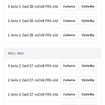
3. kolo 1. časť 28. ročník FKS-old
Zadania
Výsledky
2. kolo 1. časť 28. ročník FKS-old
Zadania
Výsledky
1. kolo 1. časť 28. ročník FKS-old
Zadania
Výsledky
2011 / 2012
3. kolo 2. časť 27. ročník FKS-old
Zadania
Výsledky
2. kolo 2. časť 27. ročník FKS-old
Zadania
Výsledky
1. kolo 2. časť 27. ročník FKS-old
Zadania
Výsledky