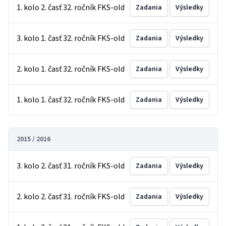
1. kolo 2. časť 32. ročník FKS-old
Zadania
Výsledky
3. kolo 1. časť 32. ročník FKS-old
Zadania
Výsledky
2. kolo 1. časť 32. ročník FKS-old
Zadania
Výsledky
1. kolo 1. časť 32. ročník FKS-old
Zadania
Výsledky
2015 / 2016
3. kolo 2. časť 31. ročník FKS-old
Zadania
Výsledky
2. kolo 2. časť 31. ročník FKS-old
Zadania
Výsledky