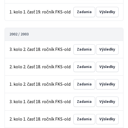
1. kolo 1. časť 19. ročník FKS-old
Zadania
Výsledky
2002 / 2003
3. kolo 2. časť 18. ročník FKS-old
Zadania
Výsledky
2. kolo 2. časť 18. ročník FKS-old
Zadania
Výsledky
1. kolo 2. časť 18. ročník FKS-old
Zadania
Výsledky
3. kolo 1. časť 18. ročník FKS-old
Zadania
Výsledky
2. kolo 1. časť 18. ročník FKS-old
Zadania
Výsledky