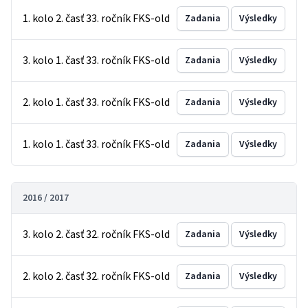
1. kolo 2. časť 33. ročník FKS-old
Zadania
Výsledky
3. kolo 1. časť 33. ročník FKS-old
Zadania
Výsledky
2. kolo 1. časť 33. ročník FKS-old
Zadania
Výsledky
1. kolo 1. časť 33. ročník FKS-old
Zadania
Výsledky
2016 / 2017
3. kolo 2. časť 32. ročník FKS-old
Zadania
Výsledky
2. kolo 2. časť 32. ročník FKS-old
Zadania
Výsledky