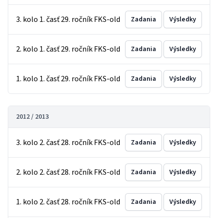
3. kolo 1. časť 29. ročník FKS-old
Zadania
Výsledky
2. kolo 1. časť 29. ročník FKS-old
Zadania
Výsledky
1. kolo 1. časť 29. ročník FKS-old
Zadania
Výsledky
2012 / 2013
3. kolo 2. časť 28. ročník FKS-old
Zadania
Výsledky
2. kolo 2. časť 28. ročník FKS-old
Zadania
Výsledky
1. kolo 2. časť 28. ročník FKS-old
Zadania
Výsledky