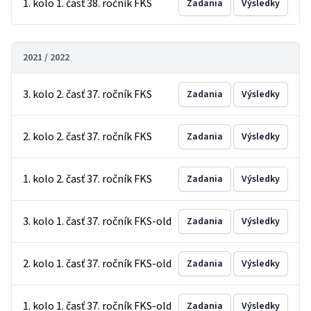
1. kolo 1. časť 38. ročník FKS
Zadania
Výsledky
2021 / 2022
3. kolo 2. časť 37. ročník FKS
Zadania
Výsledky
2. kolo 2. časť 37. ročník FKS
Zadania
Výsledky
1. kolo 2. časť 37. ročník FKS
Zadania
Výsledky
3. kolo 1. časť 37. ročník FKS-old
Zadania
Výsledky
2. kolo 1. časť 37. ročník FKS-old
Zadania
Výsledky
1. kolo 1. časť 37. ročník FKS-old
Zadania
Výsledky