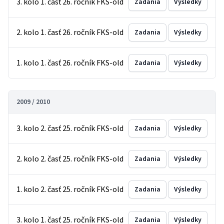
3. kolo 1. časť 26. ročník FKS-old
Zadania
Výsledky
2. kolo 1. časť 26. ročník FKS-old
Zadania
Výsledky
1. kolo 1. časť 26. ročník FKS-old
Zadania
Výsledky
2009 / 2010
3. kolo 2. časť 25. ročník FKS-old
Zadania
Výsledky
2. kolo 2. časť 25. ročník FKS-old
Zadania
Výsledky
1. kolo 2. časť 25. ročník FKS-old
Zadania
Výsledky
3. kolo 1. časť 25. ročník FKS-old
Zadania
Výsledky