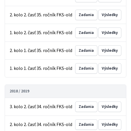
2. kolo 2. časť 35. ročník FKS-old
Zadania
Výsledky
1. kolo 2. časť 35. ročník FKS-old
Zadania
Výsledky
2. kolo 1. časť 35. ročník FKS-old
Zadania
Výsledky
1. kolo 1. časť 35. ročník FKS-old
Zadania
Výsledky
2018 / 2019
3. kolo 2. časť 34. ročník FKS-old
Zadania
Výsledky
2. kolo 2. časť 34. ročník FKS-old
Zadania
Výsledky