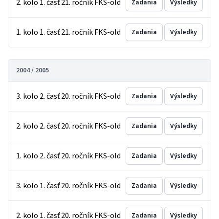
2. kolo 1. časť 21. ročník FKS-old
Zadania
Výsledky
1. kolo 1. časť 21. ročník FKS-old
Zadania
Výsledky
2004 / 2005
3. kolo 2. časť 20. ročník FKS-old
Zadania
Výsledky
2. kolo 2. časť 20. ročník FKS-old
Zadania
Výsledky
1. kolo 2. časť 20. ročník FKS-old
Zadania
Výsledky
3. kolo 1. časť 20. ročník FKS-old
Zadania
Výsledky
2. kolo 1. časť 20. ročník FKS-old
Zadania
Výsledky