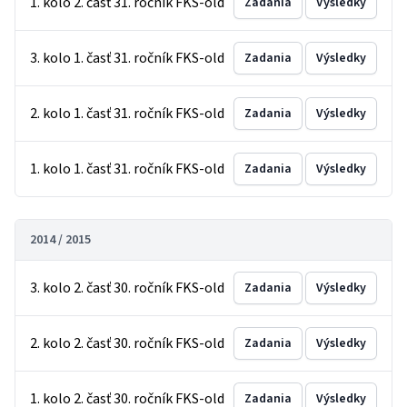
1. kolo 2. časť 31. ročník FKS-old
Zadania
Výsledky
3. kolo 1. časť 31. ročník FKS-old
Zadania
Výsledky
2. kolo 1. časť 31. ročník FKS-old
Zadania
Výsledky
1. kolo 1. časť 31. ročník FKS-old
Zadania
Výsledky
2014 / 2015
3. kolo 2. časť 30. ročník FKS-old
Zadania
Výsledky
2. kolo 2. časť 30. ročník FKS-old
Zadania
Výsledky
1. kolo 2. časť 30. ročník FKS-old
Zadania
Výsledky