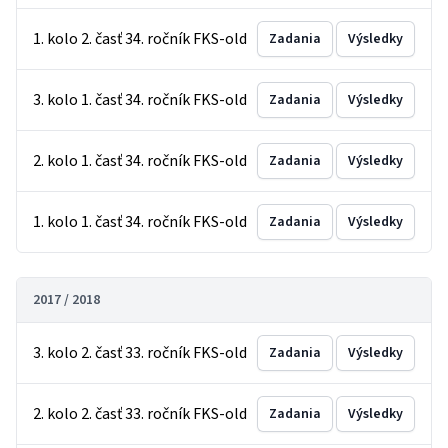
1. kolo 2. časť 34. ročník FKS-old
Zadania
Výsledky
3. kolo 1. časť 34. ročník FKS-old
Zadania
Výsledky
2. kolo 1. časť 34. ročník FKS-old
Zadania
Výsledky
1. kolo 1. časť 34. ročník FKS-old
Zadania
Výsledky
2017 / 2018
3. kolo 2. časť 33. ročník FKS-old
Zadania
Výsledky
2. kolo 2. časť 33. ročník FKS-old
Zadania
Výsledky