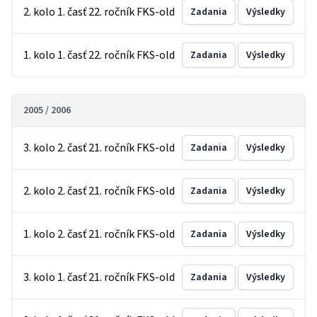
2. kolo 1. časť 22. ročník FKS-old
Zadania
Výsledky
1. kolo 1. časť 22. ročník FKS-old
Zadania
Výsledky
2005 / 2006
3. kolo 2. časť 21. ročník FKS-old
Zadania
Výsledky
2. kolo 2. časť 21. ročník FKS-old
Zadania
Výsledky
1. kolo 2. časť 21. ročník FKS-old
Zadania
Výsledky
3. kolo 1. časť 21. ročník FKS-old
Zadania
Výsledky