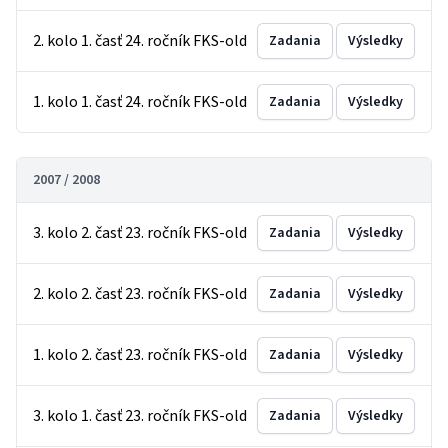
2. kolo 1. časť 24. ročník FKS-old
Zadania
Výsledky
1. kolo 1. časť 24. ročník FKS-old
Zadania
Výsledky
2007 / 2008
3. kolo 2. časť 23. ročník FKS-old
Zadania
Výsledky
2. kolo 2. časť 23. ročník FKS-old
Zadania
Výsledky
1. kolo 2. časť 23. ročník FKS-old
Zadania
Výsledky
3. kolo 1. časť 23. ročník FKS-old
Zadania
Výsledky