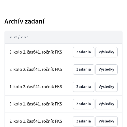
Archív zadaní
2025 / 2026
3. kolo 2. časť 41. ročník FKS
Zadania
Výsledky
2. kolo 2. časť 41. ročník FKS
Zadania
Výsledky
1. kolo 2. časť 41. ročník FKS
Zadania
Výsledky
3. kolo 1. časť 41. ročník FKS
Zadania
Výsledky
2. kolo 1. časť 41. ročník FKS
Zadania
Výsledky