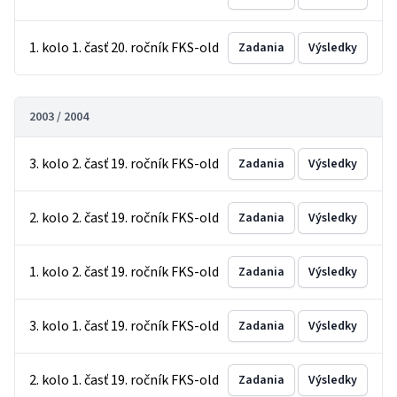
1. kolo 1. časť 20. ročník FKS-old
Zadania
Výsledky
2003 / 2004
3. kolo 2. časť 19. ročník FKS-old
Zadania
Výsledky
2. kolo 2. časť 19. ročník FKS-old
Zadania
Výsledky
1. kolo 2. časť 19. ročník FKS-old
Zadania
Výsledky
3. kolo 1. časť 19. ročník FKS-old
Zadania
Výsledky
2. kolo 1. časť 19. ročník FKS-old
Zadania
Výsledky