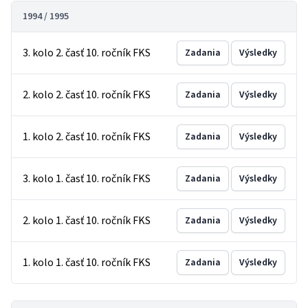
1994 / 1995
3. kolo 2. časť 10. ročník FKS
Zadania
Výsledky
2. kolo 2. časť 10. ročník FKS
Zadania
Výsledky
1. kolo 2. časť 10. ročník FKS
Zadania
Výsledky
3. kolo 1. časť 10. ročník FKS
Zadania
Výsledky
2. kolo 1. časť 10. ročník FKS
Zadania
Výsledky
1. kolo 1. časť 10. ročník FKS
Zadania
Výsledky