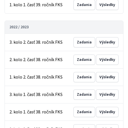
1. kolo 1. časť 39. ročník FKS
Zadania
Výsledky
2022 / 2023
3. kolo 2. časť 38. ročník FKS
Zadania
Výsledky
2. kolo 2. časť 38. ročník FKS
Zadania
Výsledky
1. kolo 2. časť 38. ročník FKS
Zadania
Výsledky
3. kolo 1. časť 38. ročník FKS
Zadania
Výsledky
2. kolo 1. časť 38. ročník FKS
Zadania
Výsledky