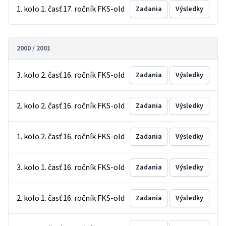
1. kolo 1. časť 17. ročník FKS-old
Zadania
Výsledky
2000 / 2001
3. kolo 2. časť 16. ročník FKS-old
Zadania
Výsledky
2. kolo 2. časť 16. ročník FKS-old
Zadania
Výsledky
1. kolo 2. časť 16. ročník FKS-old
Zadania
Výsledky
3. kolo 1. časť 16. ročník FKS-old
Zadania
Výsledky
2. kolo 1. časť 16. ročník FKS-old
Zadania
Výsledky