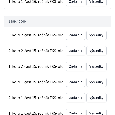
1. kolo 1. časť 16. ročník FKS-old
Zadania
Výsledky
1999 / 2000
3. kolo 2. časť 15. ročník FKS-old
Zadania
Výsledky
2. kolo 2. časť 15. ročník FKS-old
Zadania
Výsledky
1. kolo 2. časť 15. ročník FKS-old
Zadania
Výsledky
3. kolo 1. časť 15. ročník FKS-old
Zadania
Výsledky
2. kolo 1. časť 15. ročník FKS-old
Zadania
Výsledky
1. kolo 1. časť 15. ročník FKS-old
Zadania
Výsledky