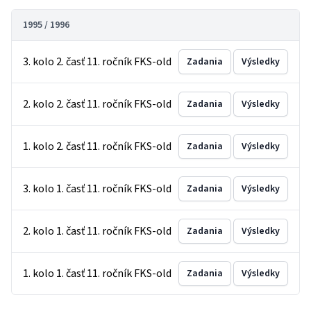
1995 / 1996
3. kolo 2. časť 11. ročník FKS-old
Zadania
Výsledky
2. kolo 2. časť 11. ročník FKS-old
Zadania
Výsledky
1. kolo 2. časť 11. ročník FKS-old
Zadania
Výsledky
3. kolo 1. časť 11. ročník FKS-old
Zadania
Výsledky
2. kolo 1. časť 11. ročník FKS-old
Zadania
Výsledky
1. kolo 1. časť 11. ročník FKS-old
Zadania
Výsledky