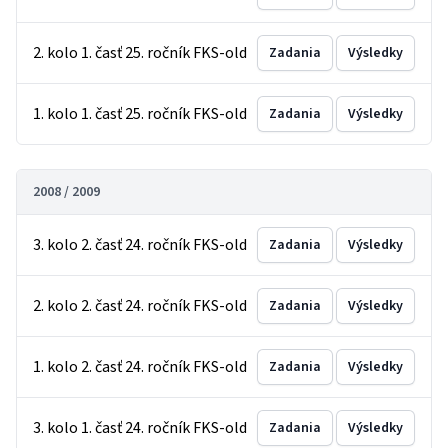
2. kolo 1. časť 25. ročník FKS-old
Zadania
Výsledky
1. kolo 1. časť 25. ročník FKS-old
Zadania
Výsledky
2008 / 2009
3. kolo 2. časť 24. ročník FKS-old
Zadania
Výsledky
2. kolo 2. časť 24. ročník FKS-old
Zadania
Výsledky
1. kolo 2. časť 24. ročník FKS-old
Zadania
Výsledky
3. kolo 1. časť 24. ročník FKS-old
Zadania
Výsledky