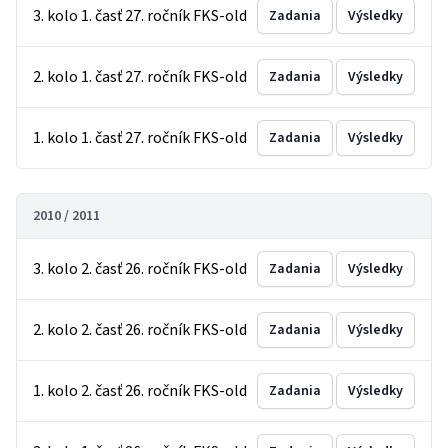
3. kolo 1. časť 27. ročník FKS-old
Zadania
Výsledky
2. kolo 1. časť 27. ročník FKS-old
Zadania
Výsledky
1. kolo 1. časť 27. ročník FKS-old
Zadania
Výsledky
2010 / 2011
3. kolo 2. časť 26. ročník FKS-old
Zadania
Výsledky
2. kolo 2. časť 26. ročník FKS-old
Zadania
Výsledky
1. kolo 2. časť 26. ročník FKS-old
Zadania
Výsledky