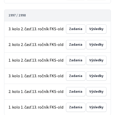
1997 / 1998
3. kolo 2. časť 13. ročník FKS-old
Zadania
Výsledky
2. kolo 2. časť 13. ročník FKS-old
Zadania
Výsledky
1. kolo 2. časť 13. ročník FKS-old
Zadania
Výsledky
3. kolo 1. časť 13. ročník FKS-old
Zadania
Výsledky
2. kolo 1. časť 13. ročník FKS-old
Zadania
Výsledky
1. kolo 1. časť 13. ročník FKS-old
Zadania
Výsledky