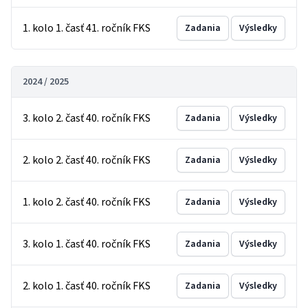
1. kolo 1. časť 41. ročník FKS
Zadania
Výsledky
2024 / 2025
3. kolo 2. časť 40. ročník FKS
Zadania
Výsledky
2. kolo 2. časť 40. ročník FKS
Zadania
Výsledky
1. kolo 2. časť 40. ročník FKS
Zadania
Výsledky
3. kolo 1. časť 40. ročník FKS
Zadania
Výsledky
2. kolo 1. časť 40. ročník FKS
Zadania
Výsledky