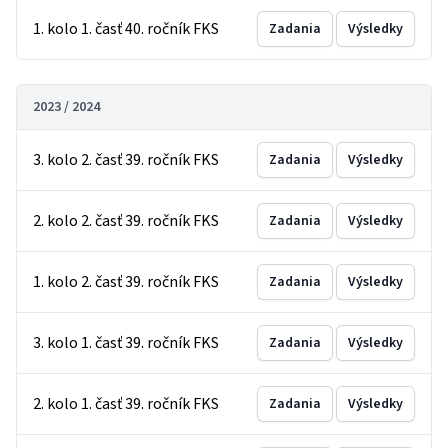
1. kolo 1. časť 40. ročník FKS
Zadania
Výsledky
2023 / 2024
3. kolo 2. časť 39. ročník FKS
Zadania
Výsledky
2. kolo 2. časť 39. ročník FKS
Zadania
Výsledky
1. kolo 2. časť 39. ročník FKS
Zadania
Výsledky
3. kolo 1. časť 39. ročník FKS
Zadania
Výsledky
2. kolo 1. časť 39. ročník FKS
Zadania
Výsledky