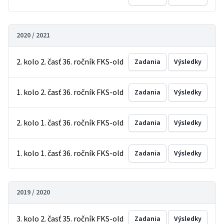
2020 / 2021
2. kolo 2. časť 36. ročník FKS-old
Zadania
Výsledky
1. kolo 2. časť 36. ročník FKS-old
Zadania
Výsledky
2. kolo 1. časť 36. ročník FKS-old
Zadania
Výsledky
1. kolo 1. časť 36. ročník FKS-old
Zadania
Výsledky
2019 / 2020
3. kolo 2. časť 35. ročník FKS-old
Zadania
Výsledky