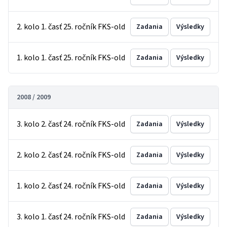
2. kolo 1. časť 25. ročník FKS-old
Zadania
Výsledky
1. kolo 1. časť 25. ročník FKS-old
Zadania
Výsledky
2008 / 2009
3. kolo 2. časť 24. ročník FKS-old
Zadania
Výsledky
2. kolo 2. časť 24. ročník FKS-old
Zadania
Výsledky
1. kolo 2. časť 24. ročník FKS-old
Zadania
Výsledky
3. kolo 1. časť 24. ročník FKS-old
Zadania
Výsledky