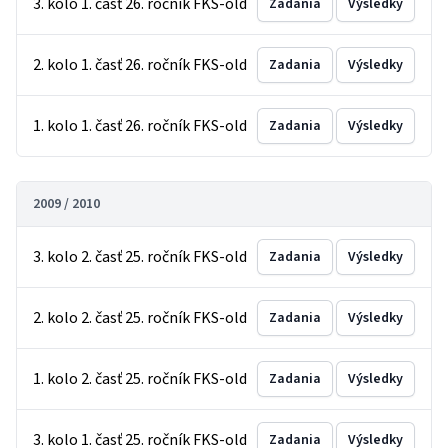
3. kolo 1. časť 26. ročník FKS-old
Zadania
Výsledky
2. kolo 1. časť 26. ročník FKS-old
Zadania
Výsledky
1. kolo 1. časť 26. ročník FKS-old
Zadania
Výsledky
2009 / 2010
3. kolo 2. časť 25. ročník FKS-old
Zadania
Výsledky
2. kolo 2. časť 25. ročník FKS-old
Zadania
Výsledky
1. kolo 2. časť 25. ročník FKS-old
Zadania
Výsledky
3. kolo 1. časť 25. ročník FKS-old
Zadania
Výsledky