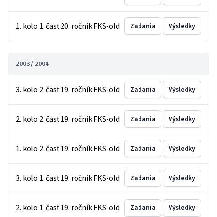
1. kolo 1. časť 20. ročník FKS-old
Zadania
Výsledky
2003 / 2004
3. kolo 2. časť 19. ročník FKS-old
Zadania
Výsledky
2. kolo 2. časť 19. ročník FKS-old
Zadania
Výsledky
1. kolo 2. časť 19. ročník FKS-old
Zadania
Výsledky
3. kolo 1. časť 19. ročník FKS-old
Zadania
Výsledky
2. kolo 1. časť 19. ročník FKS-old
Zadania
Výsledky