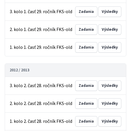
3. kolo 1. časť 29. ročník FKS-old
Zadania
Výsledky
2. kolo 1. časť 29. ročník FKS-old
Zadania
Výsledky
1. kolo 1. časť 29. ročník FKS-old
Zadania
Výsledky
2012 / 2013
3. kolo 2. časť 28. ročník FKS-old
Zadania
Výsledky
2. kolo 2. časť 28. ročník FKS-old
Zadania
Výsledky
1. kolo 2. časť 28. ročník FKS-old
Zadania
Výsledky