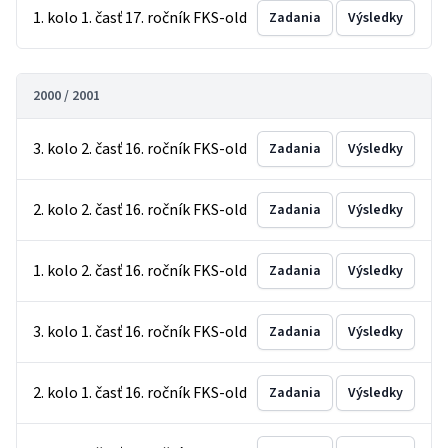
1. kolo 1. časť 17. ročník FKS-old
Zadania
Výsledky
2000 / 2001
3. kolo 2. časť 16. ročník FKS-old
Zadania
Výsledky
2. kolo 2. časť 16. ročník FKS-old
Zadania
Výsledky
1. kolo 2. časť 16. ročník FKS-old
Zadania
Výsledky
3. kolo 1. časť 16. ročník FKS-old
Zadania
Výsledky
2. kolo 1. časť 16. ročník FKS-old
Zadania
Výsledky