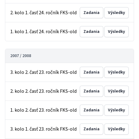
2. kolo 1. časť 24. ročník FKS-old
Zadania
Výsledky
1. kolo 1. časť 24. ročník FKS-old
Zadania
Výsledky
2007 / 2008
3. kolo 2. časť 23. ročník FKS-old
Zadania
Výsledky
2. kolo 2. časť 23. ročník FKS-old
Zadania
Výsledky
1. kolo 2. časť 23. ročník FKS-old
Zadania
Výsledky
3. kolo 1. časť 23. ročník FKS-old
Zadania
Výsledky