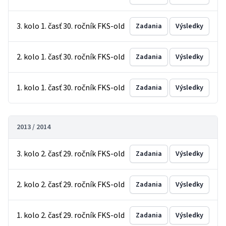
3. kolo 1. časť 30. ročník FKS-old
Zadania
Výsledky
2. kolo 1. časť 30. ročník FKS-old
Zadania
Výsledky
1. kolo 1. časť 30. ročník FKS-old
Zadania
Výsledky
2013 / 2014
3. kolo 2. časť 29. ročník FKS-old
Zadania
Výsledky
2. kolo 2. časť 29. ročník FKS-old
Zadania
Výsledky
1. kolo 2. časť 29. ročník FKS-old
Zadania
Výsledky