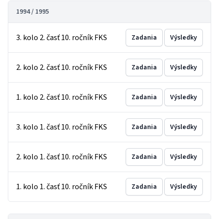
1994 / 1995
3. kolo 2. časť 10. ročník FKS
Zadania
Výsledky
2. kolo 2. časť 10. ročník FKS
Zadania
Výsledky
1. kolo 2. časť 10. ročník FKS
Zadania
Výsledky
3. kolo 1. časť 10. ročník FKS
Zadania
Výsledky
2. kolo 1. časť 10. ročník FKS
Zadania
Výsledky
1. kolo 1. časť 10. ročník FKS
Zadania
Výsledky