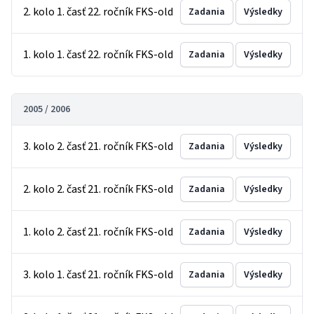
2. kolo 1. časť 22. ročník FKS-old
Zadania
Výsledky
1. kolo 1. časť 22. ročník FKS-old
Zadania
Výsledky
2005 / 2006
3. kolo 2. časť 21. ročník FKS-old
Zadania
Výsledky
2. kolo 2. časť 21. ročník FKS-old
Zadania
Výsledky
1. kolo 2. časť 21. ročník FKS-old
Zadania
Výsledky
3. kolo 1. časť 21. ročník FKS-old
Zadania
Výsledky