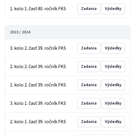
1. kolo 1. časť 40. ročník FKS
Zadania
Výsledky
2023 / 2024
3. kolo 2. časť 39. ročník FKS
Zadania
Výsledky
2. kolo 2. časť 39. ročník FKS
Zadania
Výsledky
1. kolo 2. časť 39. ročník FKS
Zadania
Výsledky
3. kolo 1. časť 39. ročník FKS
Zadania
Výsledky
2. kolo 1. časť 39. ročník FKS
Zadania
Výsledky