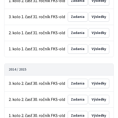
1. kolo 2. časť 31. ročník FKS-old
Zadania
Výsledky
3. kolo 1. časť 31. ročník FKS-old
Zadania
Výsledky
2. kolo 1. časť 31. ročník FKS-old
Zadania
Výsledky
1. kolo 1. časť 31. ročník FKS-old
Zadania
Výsledky
2014 / 2015
3. kolo 2. časť 30. ročník FKS-old
Zadania
Výsledky
2. kolo 2. časť 30. ročník FKS-old
Zadania
Výsledky
1. kolo 2. časť 30. ročník FKS-old
Zadania
Výsledky