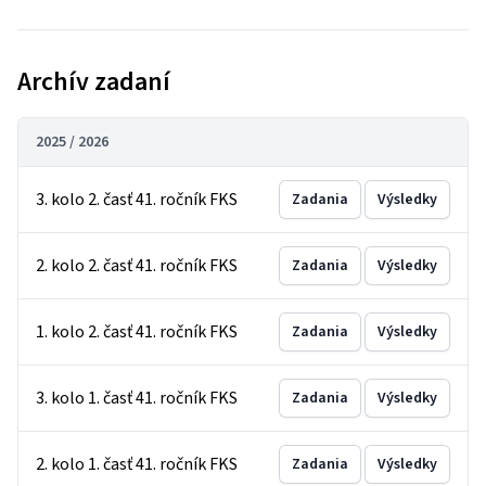
Archív zadaní
2025 / 2026
3. kolo 2. časť 41. ročník FKS
Zadania
Výsledky
2. kolo 2. časť 41. ročník FKS
Zadania
Výsledky
1. kolo 2. časť 41. ročník FKS
Zadania
Výsledky
3. kolo 1. časť 41. ročník FKS
Zadania
Výsledky
2. kolo 1. časť 41. ročník FKS
Zadania
Výsledky