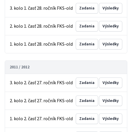
3. kolo 1. časť 28. ročník FKS-old
Zadania
Výsledky
2. kolo 1. časť 28. ročník FKS-old
Zadania
Výsledky
1. kolo 1. časť 28. ročník FKS-old
Zadania
Výsledky
2011 / 2012
3. kolo 2. časť 27. ročník FKS-old
Zadania
Výsledky
2. kolo 2. časť 27. ročník FKS-old
Zadania
Výsledky
1. kolo 2. časť 27. ročník FKS-old
Zadania
Výsledky