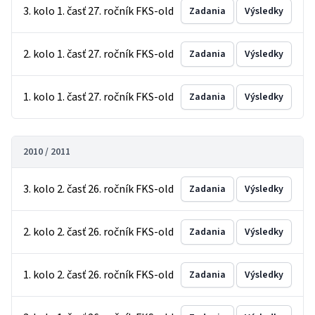
3. kolo 1. časť 27. ročník FKS-old
Zadania
Výsledky
2. kolo 1. časť 27. ročník FKS-old
Zadania
Výsledky
1. kolo 1. časť 27. ročník FKS-old
Zadania
Výsledky
2010 / 2011
3. kolo 2. časť 26. ročník FKS-old
Zadania
Výsledky
2. kolo 2. časť 26. ročník FKS-old
Zadania
Výsledky
1. kolo 2. časť 26. ročník FKS-old
Zadania
Výsledky