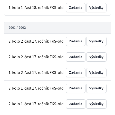
1. kolo 1. časť 18. ročník FKS-old
Zadania
Výsledky
2001 / 2002
3. kolo 2. časť 17. ročník FKS-old
Zadania
Výsledky
2. kolo 2. časť 17. ročník FKS-old
Zadania
Výsledky
1. kolo 2. časť 17. ročník FKS-old
Zadania
Výsledky
3. kolo 1. časť 17. ročník FKS-old
Zadania
Výsledky
2. kolo 1. časť 17. ročník FKS-old
Zadania
Výsledky