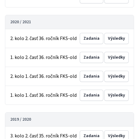
2020 / 2021
2. kolo 2. časť 36. ročník FKS-old
Zadania
Výsledky
1. kolo 2. časť 36. ročník FKS-old
Zadania
Výsledky
2. kolo 1. časť 36. ročník FKS-old
Zadania
Výsledky
1. kolo 1. časť 36. ročník FKS-old
Zadania
Výsledky
2019 / 2020
3. kolo 2. časť 35. ročník FKS-old
Zadania
Výsledky