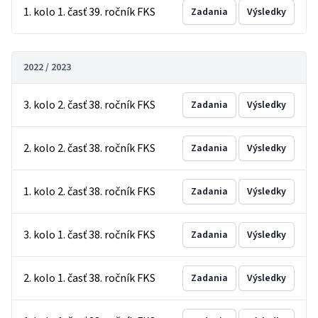
1. kolo 1. časť 39. ročník FKS
Zadania
Výsledky
2022 / 2023
3. kolo 2. časť 38. ročník FKS
Zadania
Výsledky
2. kolo 2. časť 38. ročník FKS
Zadania
Výsledky
1. kolo 2. časť 38. ročník FKS
Zadania
Výsledky
3. kolo 1. časť 38. ročník FKS
Zadania
Výsledky
2. kolo 1. časť 38. ročník FKS
Zadania
Výsledky