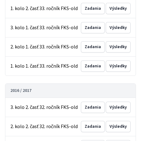
1. kolo 2. časť 33. ročník FKS-old
Zadania
Výsledky
3. kolo 1. časť 33. ročník FKS-old
Zadania
Výsledky
2. kolo 1. časť 33. ročník FKS-old
Zadania
Výsledky
1. kolo 1. časť 33. ročník FKS-old
Zadania
Výsledky
2016 / 2017
3. kolo 2. časť 32. ročník FKS-old
Zadania
Výsledky
2. kolo 2. časť 32. ročník FKS-old
Zadania
Výsledky