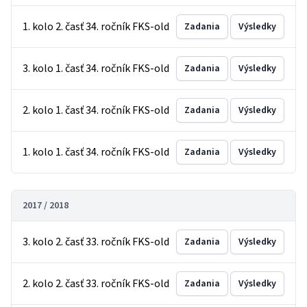
1. kolo 2. časť 34. ročník FKS-old
Zadania
Výsledky
3. kolo 1. časť 34. ročník FKS-old
Zadania
Výsledky
2. kolo 1. časť 34. ročník FKS-old
Zadania
Výsledky
1. kolo 1. časť 34. ročník FKS-old
Zadania
Výsledky
2017 / 2018
3. kolo 2. časť 33. ročník FKS-old
Zadania
Výsledky
2. kolo 2. časť 33. ročník FKS-old
Zadania
Výsledky