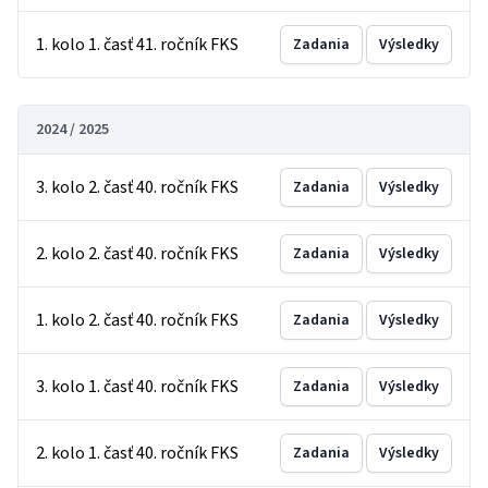
1. kolo 1. časť 41. ročník FKS
Zadania
Výsledky
2024 / 2025
3. kolo 2. časť 40. ročník FKS
Zadania
Výsledky
2. kolo 2. časť 40. ročník FKS
Zadania
Výsledky
1. kolo 2. časť 40. ročník FKS
Zadania
Výsledky
3. kolo 1. časť 40. ročník FKS
Zadania
Výsledky
2. kolo 1. časť 40. ročník FKS
Zadania
Výsledky