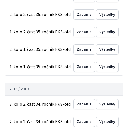
2. kolo 2. časť 35. ročník FKS-old
Zadania
Výsledky
1. kolo 2. časť 35. ročník FKS-old
Zadania
Výsledky
2. kolo 1. časť 35. ročník FKS-old
Zadania
Výsledky
1. kolo 1. časť 35. ročník FKS-old
Zadania
Výsledky
2018 / 2019
3. kolo 2. časť 34. ročník FKS-old
Zadania
Výsledky
2. kolo 2. časť 34. ročník FKS-old
Zadania
Výsledky