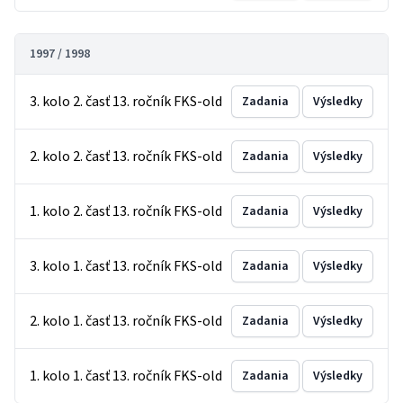
1997 / 1998
3. kolo 2. časť 13. ročník FKS-old
Zadania
Výsledky
2. kolo 2. časť 13. ročník FKS-old
Zadania
Výsledky
1. kolo 2. časť 13. ročník FKS-old
Zadania
Výsledky
3. kolo 1. časť 13. ročník FKS-old
Zadania
Výsledky
2. kolo 1. časť 13. ročník FKS-old
Zadania
Výsledky
1. kolo 1. časť 13. ročník FKS-old
Zadania
Výsledky