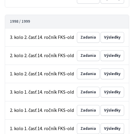
1998 / 1999
3. kolo 2. časť 14. ročník FKS-old
Zadania
Výsledky
2. kolo 2. časť 14. ročník FKS-old
Zadania
Výsledky
1. kolo 2. časť 14. ročník FKS-old
Zadania
Výsledky
3. kolo 1. časť 14. ročník FKS-old
Zadania
Výsledky
2. kolo 1. časť 14. ročník FKS-old
Zadania
Výsledky
1. kolo 1. časť 14. ročník FKS-old
Zadania
Výsledky