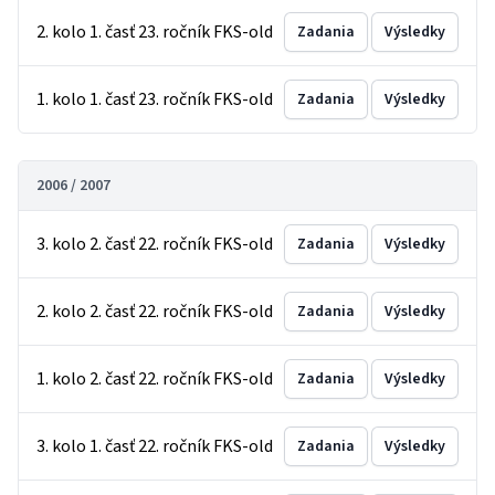
2. kolo 1. časť 23. ročník FKS-old
Zadania
Výsledky
1. kolo 1. časť 23. ročník FKS-old
Zadania
Výsledky
2006 / 2007
3. kolo 2. časť 22. ročník FKS-old
Zadania
Výsledky
2. kolo 2. časť 22. ročník FKS-old
Zadania
Výsledky
1. kolo 2. časť 22. ročník FKS-old
Zadania
Výsledky
3. kolo 1. časť 22. ročník FKS-old
Zadania
Výsledky