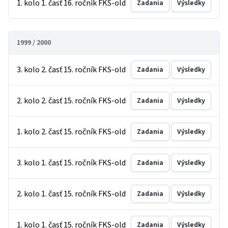
1. kolo 1. časť 16. ročník FKS-old
Zadania
Výsledky
1999 / 2000
3. kolo 2. časť 15. ročník FKS-old
Zadania
Výsledky
2. kolo 2. časť 15. ročník FKS-old
Zadania
Výsledky
1. kolo 2. časť 15. ročník FKS-old
Zadania
Výsledky
3. kolo 1. časť 15. ročník FKS-old
Zadania
Výsledky
2. kolo 1. časť 15. ročník FKS-old
Zadania
Výsledky
1. kolo 1. časť 15. ročník FKS-old
Zadania
Výsledky