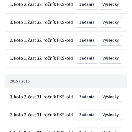
1. kolo 2. časť 32. ročník FKS-old
Zadania
Výsledky
3. kolo 1. časť 32. ročník FKS-old
Zadania
Výsledky
2. kolo 1. časť 32. ročník FKS-old
Zadania
Výsledky
1. kolo 1. časť 32. ročník FKS-old
Zadania
Výsledky
2015 / 2016
3. kolo 2. časť 31. ročník FKS-old
Zadania
Výsledky
2. kolo 2. časť 31. ročník FKS-old
Zadania
Výsledky