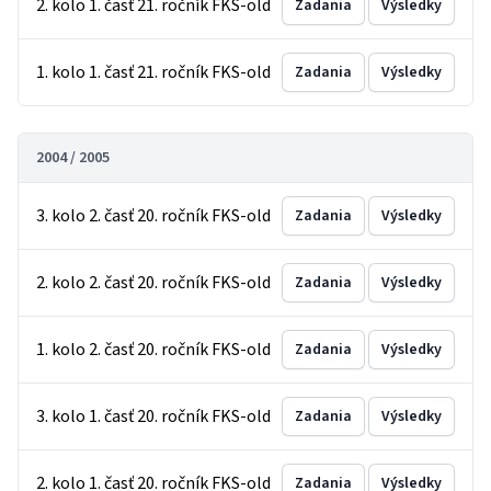
2. kolo 1. časť 21. ročník FKS-old
Zadania
Výsledky
1. kolo 1. časť 21. ročník FKS-old
Zadania
Výsledky
2004 / 2005
3. kolo 2. časť 20. ročník FKS-old
Zadania
Výsledky
2. kolo 2. časť 20. ročník FKS-old
Zadania
Výsledky
1. kolo 2. časť 20. ročník FKS-old
Zadania
Výsledky
3. kolo 1. časť 20. ročník FKS-old
Zadania
Výsledky
2. kolo 1. časť 20. ročník FKS-old
Zadania
Výsledky