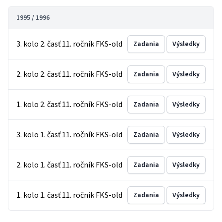
1995 / 1996
3. kolo 2. časť 11. ročník FKS-old
Zadania
Výsledky
2. kolo 2. časť 11. ročník FKS-old
Zadania
Výsledky
1. kolo 2. časť 11. ročník FKS-old
Zadania
Výsledky
3. kolo 1. časť 11. ročník FKS-old
Zadania
Výsledky
2. kolo 1. časť 11. ročník FKS-old
Zadania
Výsledky
1. kolo 1. časť 11. ročník FKS-old
Zadania
Výsledky