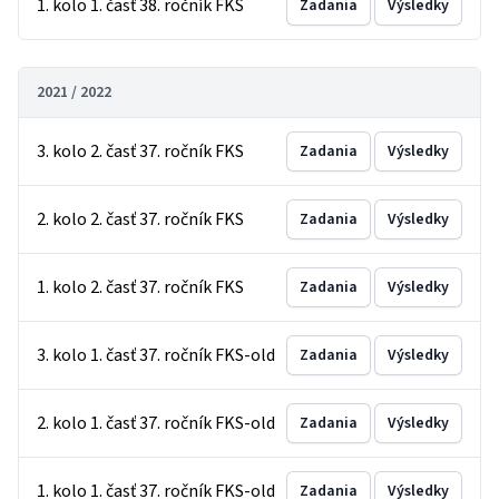
1. kolo 1. časť 38. ročník FKS
Zadania
Výsledky
2021 / 2022
3. kolo 2. časť 37. ročník FKS
Zadania
Výsledky
2. kolo 2. časť 37. ročník FKS
Zadania
Výsledky
1. kolo 2. časť 37. ročník FKS
Zadania
Výsledky
3. kolo 1. časť 37. ročník FKS-old
Zadania
Výsledky
2. kolo 1. časť 37. ročník FKS-old
Zadania
Výsledky
1. kolo 1. časť 37. ročník FKS-old
Zadania
Výsledky