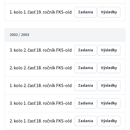
1. kolo 1. časť 19. ročník FKS-old
Zadania
Výsledky
2002 / 2003
3. kolo 2. časť 18. ročník FKS-old
Zadania
Výsledky
2. kolo 2. časť 18. ročník FKS-old
Zadania
Výsledky
1. kolo 2. časť 18. ročník FKS-old
Zadania
Výsledky
3. kolo 1. časť 18. ročník FKS-old
Zadania
Výsledky
2. kolo 1. časť 18. ročník FKS-old
Zadania
Výsledky