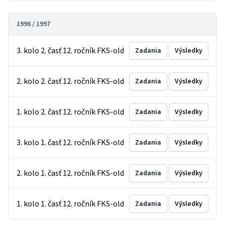
1996 / 1997
3. kolo 2. časť 12. ročník FKS-old
Zadania
Výsledky
2. kolo 2. časť 12. ročník FKS-old
Zadania
Výsledky
1. kolo 2. časť 12. ročník FKS-old
Zadania
Výsledky
3. kolo 1. časť 12. ročník FKS-old
Zadania
Výsledky
2. kolo 1. časť 12. ročník FKS-old
Zadania
Výsledky
1. kolo 1. časť 12. ročník FKS-old
Zadania
Výsledky